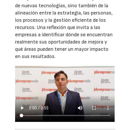
de nuevas tecnologías, sino también de la
alineación entre la estrategia, las personas,
los procesos y la gestión eficiente de los
recursos. Una reflexión que invita a las
empresas a identificar dónde se encuentran
realmente sus oportunidades de mejora y
qué áreas pueden tener un mayor impacto
en sus resultados.