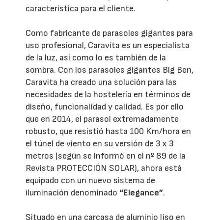
característica para el cliente.
Como fabricante de parasoles gigantes para
uso profesional, Caravita es un especialista
de la luz, así como lo es también de la
sombra. Con los parasoles gigantes Big Ben,
Caravita ha creado una solución para las
necesidades de la hostelería en términos de
diseño, funcionalidad y calidad. Es por ello
que en 2014, el parasol extremadamente
robusto, que resistió hasta 100 Km/hora en
el túnel de viento en su versión de 3 x 3
metros (según se informó en el nº 89 de la
Revista PROTECCIÓN SOLAR), ahora está
equipado con un nuevo sistema de
iluminación denominado
“Elegance”
.
Situado en una carcasa de aluminio liso en