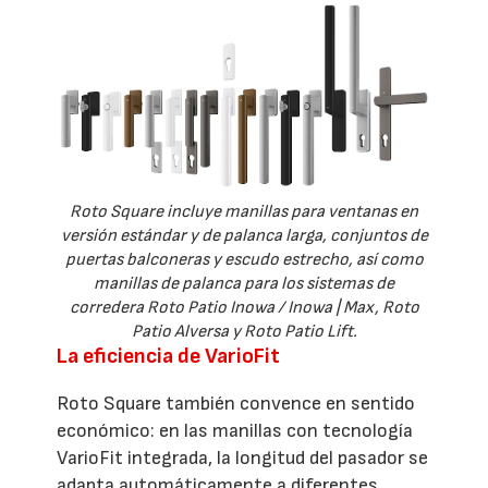
Roto Square incluye manillas para ventanas en
versión estándar y de palanca larga, conjuntos de
puertas balconeras y escudo estrecho, así como
manillas de palanca para los sistemas de
corredera Roto Patio Inowa / Inowa | Max, Roto
Patio Alversa y Roto Patio Lift.
La eficiencia de VarioFit
Roto Square también convence en sentido
económico: en las manillas con tecnología
VarioFit integrada, la longitud del pasador se
adapta automáticamente a diferentes