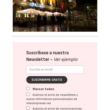
Suscríbase a nuestra
Newsletter -
Ver ejemplo
SUSCRIBIRME GRATIS
Marcar todos
Autorizo el envío de newsletters y
avisos informativos personalizados de
interempresas.net
Autorizo el envío de comunicaciones