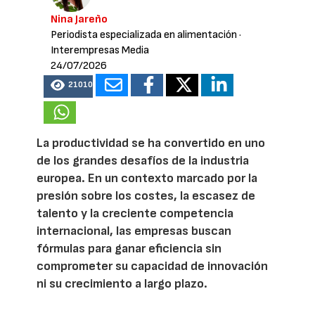
Nina Jareño
Periodista especializada en alimentación
·
Interempresas Media
24/07/2026
21010
La productividad se ha convertido en uno
de los grandes desafíos de la industria
europea. En un contexto marcado por la
presión sobre los costes, la escasez de
talento y la creciente competencia
internacional, las empresas buscan
fórmulas para ganar eficiencia sin
comprometer su capacidad de innovación
ni su crecimiento a largo plazo.