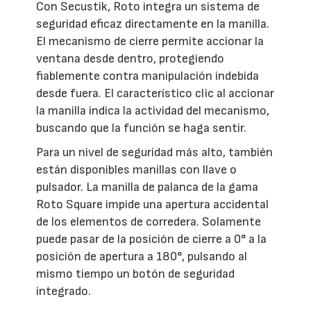
Con Secustik, Roto integra un sistema de
seguridad eficaz directamente en la manilla.
El mecanismo de cierre permite accionar la
ventana desde dentro, protegiendo
fiablemente contra manipulación indebida
desde fuera. El característico clic al accionar
la manilla indica la actividad del mecanismo,
buscando que la función se haga sentir.
Para un nivel de seguridad más alto, también
están disponibles manillas con llave o
pulsador. La manilla de palanca de la gama
Roto Square impide una apertura accidental
de los elementos de corredera. Solamente
puede pasar de la posición de cierre a 0° a la
posición de apertura a 180°, pulsando al
mismo tiempo un botón de seguridad
integrado.