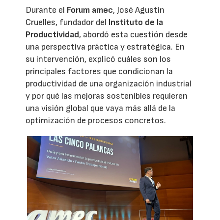
Durante el
Forum amec
, José Agustín
Cruelles, fundador del
Instituto de la
Productividad
, abordó esta cuestión desde
una perspectiva práctica y estratégica. En
su intervención, explicó cuáles son los
principales factores que condicionan la
productividad de una organización industrial
y por qué las mejoras sostenibles requieren
una visión global que vaya más allá de la
optimización de procesos concretos.