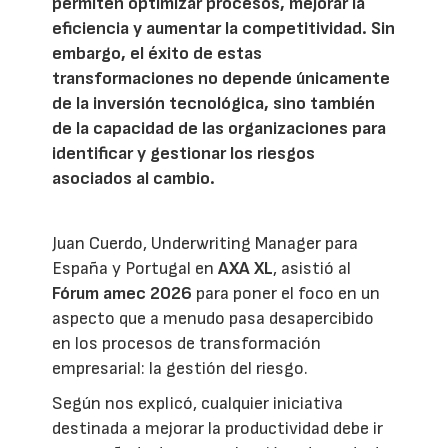
permiten optimizar procesos, mejorar la
eficiencia y aumentar la competitividad. Sin
embargo, el éxito de estas
transformaciones no depende únicamente
de la inversión tecnológica, sino también
de la capacidad de las organizaciones para
identificar y gestionar los riesgos
asociados al cambio.
Juan Cuerdo, Underwriting Manager para
España y Portugal en
AXA XL
, asistió al
Fórum amec 2026
para poner el foco en un
aspecto que a menudo pasa desapercibido
en los procesos de transformación
empresarial: la gestión del riesgo.
Según nos explicó, cualquier iniciativa
destinada a mejorar la productividad debe ir