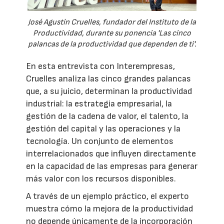
José Agustín Cruelles, fundador del Instituto de la
Productividad, durante su ponencia 'Las cinco
palancas de la productividad que dependen de ti'.
En esta entrevista con Interempresas,
Cruelles analiza las cinco grandes palancas
que, a su juicio, determinan la productividad
industrial: la estrategia empresarial, la
gestión de la cadena de valor, el talento, la
gestión del capital y las operaciones y la
tecnología. Un conjunto de elementos
interrelacionados que influyen directamente
en la capacidad de las empresas para generar
más valor con los recursos disponibles.
A través de un ejemplo práctico, el experto
muestra cómo la mejora de la productividad
no depende únicamente de la incorporación