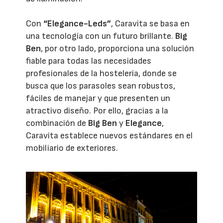
Con
“Elegance-Leds”
, Caravita se basa en
una tecnología con un futuro brillante.
Big
Ben
, por otro lado, proporciona una solución
fiable para todas las necesidades
profesionales de la hostelería, donde se
busca que los parasoles sean robustos,
fáciles de manejar y que presenten un
atractivo diseño. Por ello, gracias a la
combinación de
Big Ben
y
Elegance
,
Caravita establece nuevos estándares en el
mobiliario de exteriores.