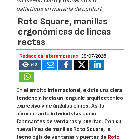
un diseño claro y moderno sin
paliativos en materia de confort
Roto Square, manillas
ergonómicas de líneas
rectas
Redacción Interempresas
28/07/2026
943
En el ámbito internacional, existe una clara
tendencia hacia un lenguaje arquitectónico
expresivo y de ángulos claros. Así lo
afirman tanto interioristas como
fabricantes de ventanas y puertas. Con su
nueva línea de manillas Roto Square, la
tecnología de ventanas y puertas de
Roto