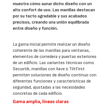
muestra cómo aunar dicho diseño con un
alto confort de uso. Las manillas destacan
por su tacto agradable y sus acabados
precisos, creando una unión equilibrada
entre diseño y función.
La gama inicial permite realizar un diseño
coherente de las manillas para ventanas,
elementos de corredera y puertas exteriores
de un edificio. Las variantes técnicas como
Secustik, manillas con llave o TiltFirst
permiten soluciones de diseño continuo con
diferentes funciones y características de
seguridad, ajustadas a las necesidades
concretas de cada edificio.
Gama amplia, líneas claras