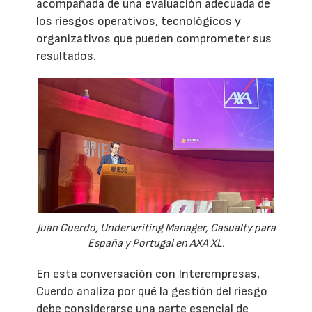
acompañada de una evaluación adecuada de
los riesgos operativos, tecnológicos y
organizativos que pueden comprometer sus
resultados.
Juan Cuerdo, Underwriting Manager, Casualty para
España y Portugal en AXA XL.
En esta conversación con Interempresas,
Cuerdo analiza por qué la gestión del riesgo
debe considerarse una parte esencial de