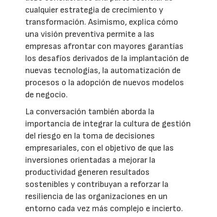
cualquier estrategia de crecimiento y
transformación. Asimismo, explica cómo
una visión preventiva permite a las
empresas afrontar con mayores garantías
los desafíos derivados de la implantación de
nuevas tecnologías, la automatización de
procesos o la adopción de nuevos modelos
de negocio.
La conversación también aborda la
importancia de integrar la cultura de gestión
del riesgo en la toma de decisiones
empresariales, con el objetivo de que las
inversiones orientadas a mejorar la
productividad generen resultados
sostenibles y contribuyan a reforzar la
resiliencia de las organizaciones en un
entorno cada vez más complejo e incierto.