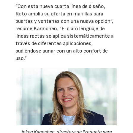
“Con esta nueva cuarta línea de diseño,
Roto amplía su oferta en manillas para
puertas y ventanas con una nueva opción”,
resume Kannchen. “El claro lenguaje de
líneas rectas se aplica sistemáticamente a
través de diferentes aplicaciones,
pudiéndose aunar con un alto confort de
uso.”
Inken Kannchen, directora de Producto para