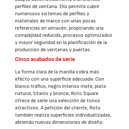
perfiles de ventana. Ello permite cubrir
numerosos sistemas de perfiles y
materiales de marco con unas pocas
referencias en almacén, propiciando una
complejidad reducida, procesos optimizados
y mayor seguridad en la planificación de la
producción de ventanas y puertas.
Cinco acabados de serie
La forma clara de la manilla cobra más
efecto con una superficie adecuada. Con
blanco tráfico, negro intenso mate, plata
natural, titanio y bronce, Roto Square
ofrece de serie una selección de tonos
atractivos. A petición del cliente, Roto
también realiza superficies individualizadas,
abriendo nuevas dimensiones de diseño.