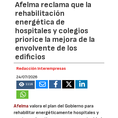
Afelma reclama que la
rehabilitación
energética de
hospitales y colegios
priorice la mejora de la
envolvente de los
edificios
Redacción Interempresas
24/07/2026
1116
Afelma
valora el plan del Gobierno para
rehabilitar energéticamente hospitales y