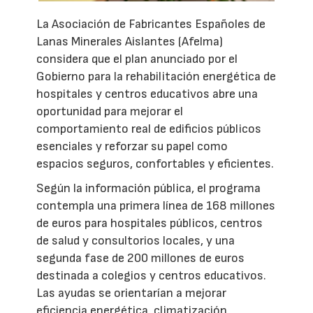
La Asociación de Fabricantes Españoles de
Lanas Minerales Aislantes (Afelma)
considera que el plan anunciado por el
Gobierno para la rehabilitación energética de
hospitales y centros educativos abre una
oportunidad para mejorar el
comportamiento real de edificios públicos
esenciales y reforzar su papel como
espacios seguros, confortables y eficientes.
Según la información pública, el programa
contempla una primera línea de 168 millones
de euros para hospitales públicos, centros
de salud y consultorios locales, y una
segunda fase de 200 millones de euros
destinada a colegios y centros educativos.
Las ayudas se orientarían a mejorar
eficiencia energética, climatización,