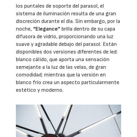
los puntales de soporte del parasol, el
sistema de iluminación resulta de una gran
discreción durante el día. Sin embargo, por la
noche,
“Elegance”
brilla dentro de su capa
difusora de vidrio, proporcionando una luz
suave y agradable debajo del parasol. Están
disponibles dos versiones diferentes de led:
blanco cálido, que aporta una sensación
semejante a la luz de las velas, de gran
comodidad; mientras que la versión en
blanco frío crea un aspecto particularmente
estético y moderno.