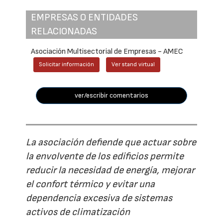
EMPRESAS O ENTIDADES
RELACIONADAS
Asociación Multisectorial de Empresas - AMEC
Solicitar información
Ver stand virtual
ver/escribir comentarios
La asociación defiende que actuar sobre
la envolvente de los edificios permite
reducir la necesidad de energía, mejorar
el confort térmico y evitar una
dependencia excesiva de sistemas
activos de climatización