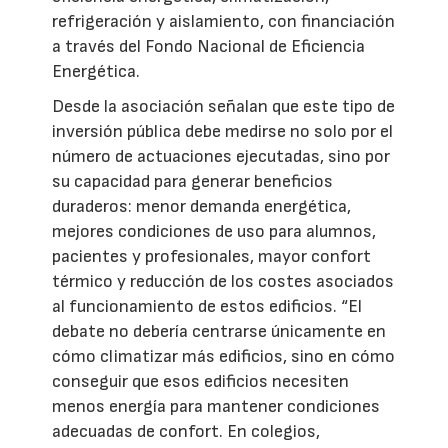
refrigeración y aislamiento, con financiación
a través del Fondo Nacional de Eficiencia
Energética.
Desde la asociación señalan que este tipo de
inversión pública debe medirse no solo por el
número de actuaciones ejecutadas, sino por
su capacidad para generar beneficios
duraderos: menor demanda energética,
mejores condiciones de uso para alumnos,
pacientes y profesionales, mayor confort
térmico y reducción de los costes asociados
al funcionamiento de estos edificios. “El
debate no debería centrarse únicamente en
cómo climatizar más edificios, sino en cómo
conseguir que esos edificios necesiten
menos energía para mantener condiciones
adecuadas de confort. En colegios,