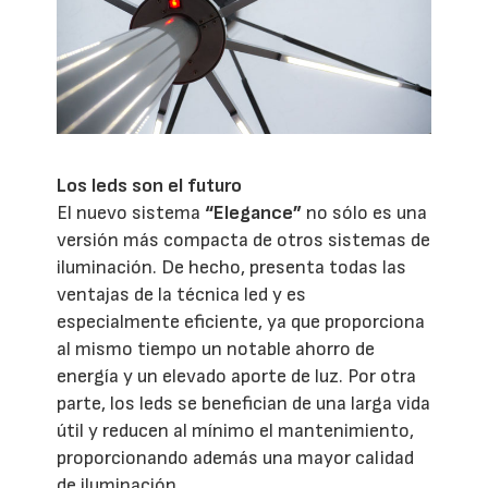
Los leds son el futuro
El nuevo sistema
“Elegance”
no sólo es una
versión más compacta de otros sistemas de
iluminación. De hecho, presenta todas las
ventajas de la técnica led y es
especialmente eficiente, ya que proporciona
al mismo tiempo un notable ahorro de
energía y un elevado aporte de luz. Por otra
parte, los leds se benefician de una larga vida
útil y reducen al mínimo el mantenimiento,
proporcionando además una mayor calidad
de iluminación.