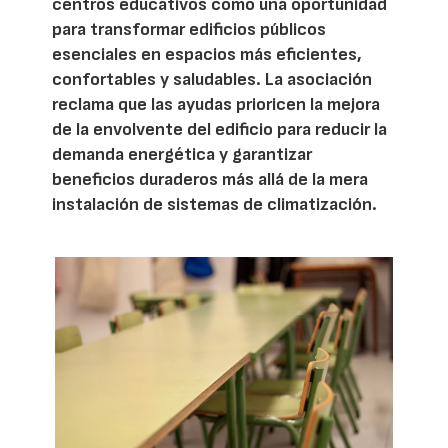
centros educativos como una oportunidad
para transformar edificios públicos
esenciales en espacios más eficientes,
confortables y saludables. La asociación
reclama que las ayudas prioricen la mejora
de la envolvente del edificio para reducir la
demanda energética y garantizar
beneficios duraderos más allá de la mera
instalación de sistemas de climatización.