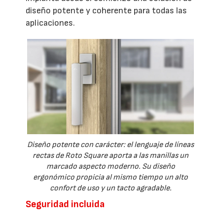
diseño potente y coherente para todas las
aplicaciones.
Diseño potente con carácter: el lenguaje de líneas
rectas de Roto Square aporta a las manillas un
marcado aspecto moderno. Su diseño
ergonómico propicia al mismo tiempo un alto
confort de uso y un tacto agradable.
Seguridad incluida