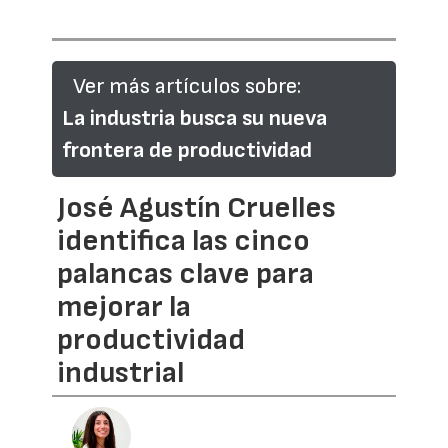
Ver más artículos sobre:
La industria busca su nueva
frontera de productividad
José Agustín Cruelles
identifica las cinco
palancas clave para
mejorar la
productividad
industrial