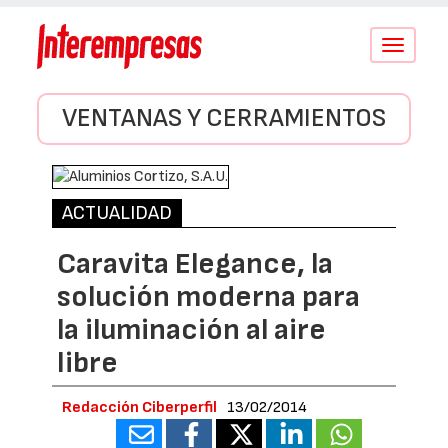
Conmutar
navegació
VENTANAS Y CERRAMIENTOS
ACTUALIDAD
Caravita Elegance, la
solución moderna para
la iluminación al aire
libre
Redacción Ciberperfil
13/02/2014