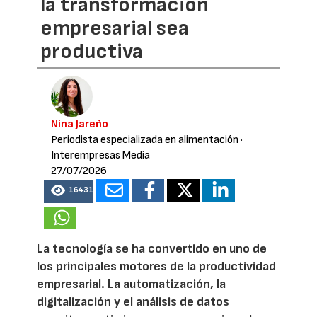
la transformación
empresarial sea
productiva
Nina Jareño
Periodista especializada en alimentación
·
Interempresas Media
27/07/2026
16431
La tecnología se ha convertido en uno de
los principales motores de la productividad
empresarial. La automatización, la
digitalización y el análisis de datos