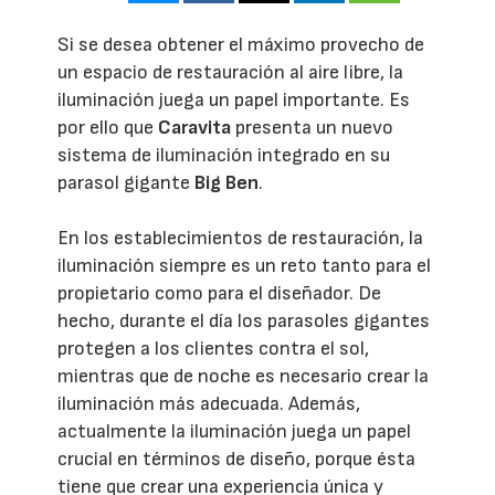
Si se desea obtener el máximo provecho de
un espacio de restauración al aire libre, la
iluminación juega un papel importante. Es
por ello que
Caravita
presenta un nuevo
sistema de iluminación integrado en su
parasol gigante
Big Ben
.
En los establecimientos de restauración, la
iluminación siempre es un reto tanto para el
propietario como para el diseñador. De
hecho, durante el día los parasoles gigantes
protegen a los clientes contra el sol,
mientras que de noche es necesario crear la
iluminación más adecuada. Además,
actualmente la iluminación juega un papel
crucial en términos de diseño, porque ésta
tiene que crear una experiencia única y