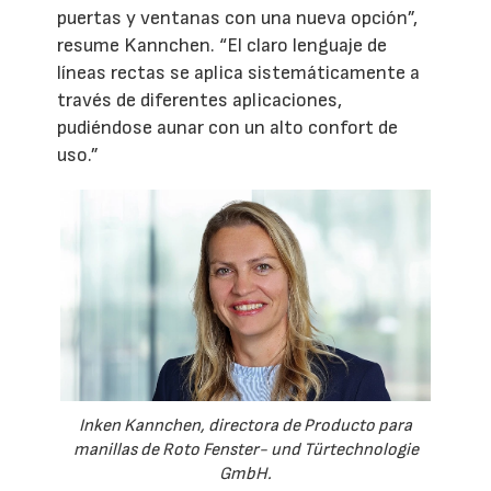
puertas y ventanas con una nueva opción”,
resume Kannchen. “El claro lenguaje de
líneas rectas se aplica sistemáticamente a
través de diferentes aplicaciones,
pudiéndose aunar con un alto confort de
uso.”
Inken Kannchen, directora de Producto para
manillas de Roto Fenster- und Türtechnologie
GmbH.