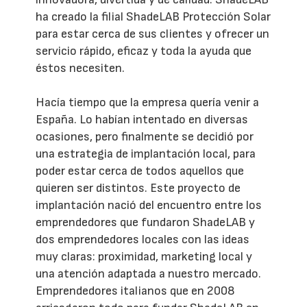
ha creado la filial ShadeLAB Protección Solar
para estar cerca de sus clientes y ofrecer un
servicio rápido, eficaz y toda la ayuda que
éstos necesiten.
Hacía tiempo que la empresa quería venir a
España. Lo habían intentado en diversas
ocasiones, pero finalmente se decidió por
una estrategia de implantación local, para
poder estar cerca de todos aquellos que
quieren ser distintos. Este proyecto de
implantación nació del encuentro entre los
emprendedores que fundaron ShadeLAB y
dos emprendedores locales con las ideas
muy claras: proximidad, marketing local y
una atención adaptada a nuestro mercado.
Emprendedores italianos que en 2008