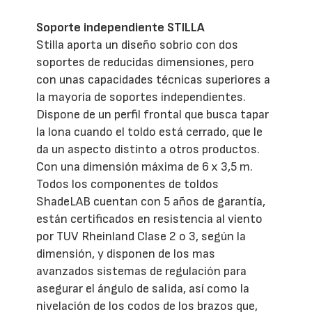
Soporte independiente STILLA
Stilla aporta un diseño sobrio con dos
soportes de reducidas dimensiones, pero
con unas capacidades técnicas superiores a
la mayoría de soportes independientes.
Dispone de un perfil frontal que busca tapar
la lona cuando el toldo está cerrado, que le
da un aspecto distinto a otros productos.
Con una dimensión máxima de 6 x 3,5 m.
Todos los componentes de toldos
ShadeLAB cuentan con 5 años de garantía,
están certificados en resistencia al viento
por TUV Rheinland Clase 2 o 3, según la
dimensión, y disponen de los mas
avanzados sistemas de regulación para
asegurar el ángulo de salida, así como la
nivelación de los codos de los brazos que,