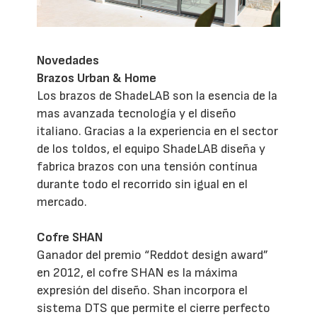
Novedades
Brazos Urban & Home
Los brazos de ShadeLAB son la esencia de la
mas avanzada tecnología y el diseño
italiano. Gracias a la experiencia en el sector
de los toldos, el equipo ShadeLAB diseña y
fabrica brazos con una tensión contínua
durante todo el recorrido sin igual en el
mercado.
Cofre SHAN
Ganador del premio “Reddot design award”
en 2012, el cofre SHAN es la máxima
expresión del diseño. Shan incorpora el
sistema DTS que permite el cierre perfecto