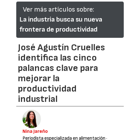
Ver más artículos sobre:
La industria busca su nueva
frontera de productividad
José Agustín Cruelles
identifica las cinco
palancas clave para
mejorar la
productividad
industrial
Nina Jareño
Periodista especializada en alimentación
·