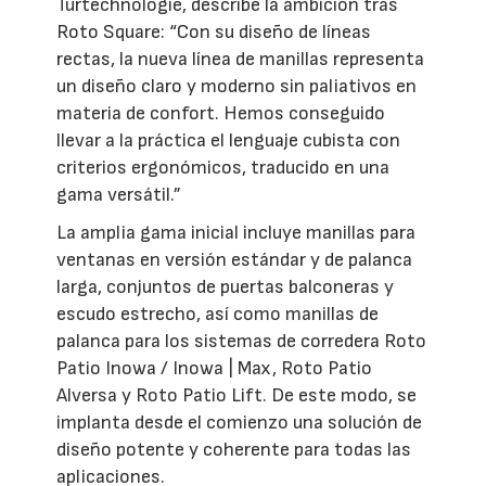
Türtechnologie, describe la ambición tras
Roto Square: “Con su diseño de líneas
rectas, la nueva línea de manillas representa
un diseño claro y moderno sin paliativos en
materia de confort. Hemos conseguido
llevar a la práctica el lenguaje cubista con
criterios ergonómicos, traducido en una
gama versátil.”
La amplia gama inicial incluye manillas para
ventanas en versión estándar y de palanca
larga, conjuntos de puertas balconeras y
escudo estrecho, así como manillas de
palanca para los sistemas de corredera Roto
Patio Inowa / Inowa | Max, Roto Patio
Alversa y Roto Patio Lift. De este modo, se
implanta desde el comienzo una solución de
diseño potente y coherente para todas las
aplicaciones.