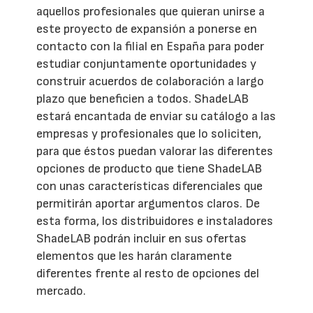
aquellos profesionales que quieran unirse a
este proyecto de expansión a ponerse en
contacto con la filial en España para poder
estudiar conjuntamente oportunidades y
construir acuerdos de colaboración a largo
plazo que beneficien a todos. ShadeLAB
estará encantada de enviar su catálogo a las
empresas y profesionales que lo soliciten,
para que éstos puedan valorar las diferentes
opciones de producto que tiene ShadeLAB
con unas características diferenciales que
permitirán aportar argumentos claros. De
esta forma, los distribuidores e instaladores
ShadeLAB podrán incluir en sus ofertas
elementos que les harán claramente
diferentes frente al resto de opciones del
mercado.