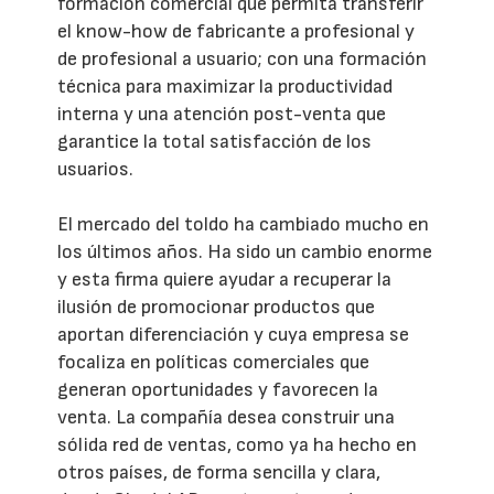
formación comercial que permita transferir
el know-how de fabricante a profesional y
de profesional a usuario; con una formación
técnica para maximizar la productividad
interna y una atención post-venta que
garantice la total satisfacción de los
usuarios.
El mercado del toldo ha cambiado mucho en
los últimos años. Ha sido un cambio enorme
y esta firma quiere ayudar a recuperar la
ilusión de promocionar productos que
aportan diferenciación y cuya empresa se
focaliza en políticas comerciales que
generan oportunidades y favorecen la
venta. La compañía desea construir una
sólida red de ventas, como ya ha hecho en
otros países, de forma sencilla y clara,