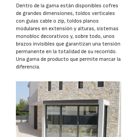
Dentro de la gama están disponibles cofres
de grandes dimensiones, toldos verticales
con guías cable o zip, toldos planos
modulares en extensión y alturas, sistemas
monobloc decorativos y, sobre todo, unos
brazos invisibles que garantizan una tensión
permanente en la totalidad de su recorrido.
Una gama de producto que permite marcar la
diferencia.