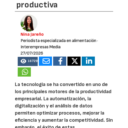
productiva
Nina Jareño
Periodista especializada en alimentación
·
Interempresas Media
27/07/2026
16729
La tecnología se ha convertido en uno de
los principales motores de la productividad
empresarial. La automatización, la
digitalización y el análisis de datos
permiten optimizar procesos, mejorar la
eficiencia y aumentar la competitividad. Sin
embargo, el éxito de estas