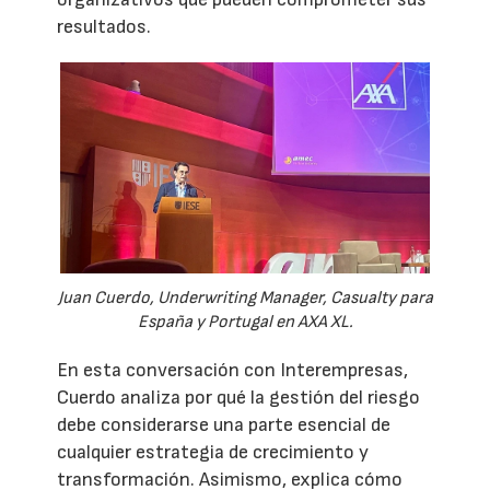
resultados.
Juan Cuerdo, Underwriting Manager, Casualty para
España y Portugal en AXA XL.
En esta conversación con Interempresas,
Cuerdo analiza por qué la gestión del riesgo
debe considerarse una parte esencial de
cualquier estrategia de crecimiento y
transformación. Asimismo, explica cómo