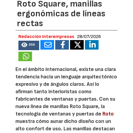
Roto Square, manillas
ergonómicas de líneas
rectas
Redacción Interempresas
28/07/2026
956
En el ámbito internacional, existe una clara
tendencia hacia un lenguaje arquitectónico
expresivo y de ángulos claros. Así lo
afirman tanto interioristas como
fabricantes de ventanas y puertas. Con su
nueva línea de manillas Roto Square, la
tecnología de ventanas y puertas de
Roto
muestra cómo aunar dicho diseño con un
alto confort de uso. Las manillas destacan