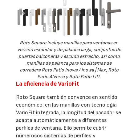
Roto Square incluye manillas para ventanas en
versión estándar y de palanca larga, conjuntos de
puertas balconeras y escudo estrecho, así como
manillas de palanca para los sistemas de
corredera Roto Patio Inowa / Inowa | Max, Roto
Patio Alversa y Roto Patio Lift.
La eficiencia de VarioFit
Roto Square también convence en sentido
económico: en las manillas con tecnología
VarioFit integrada, la longitud del pasador se
adapta automáticamente a diferentes
perfiles de ventana. Ello permite cubrir
numerosos sistemas de perfiles y