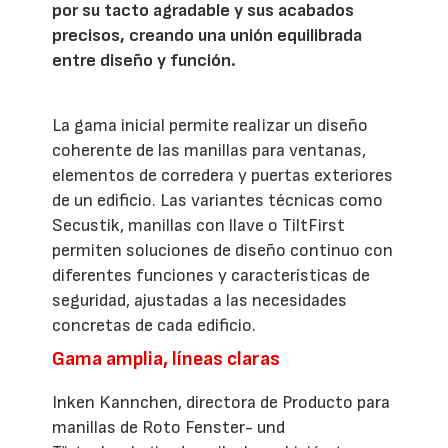
por su tacto agradable y sus acabados
precisos, creando una unión equilibrada
entre diseño y función.
La gama inicial permite realizar un diseño
coherente de las manillas para ventanas,
elementos de corredera y puertas exteriores
de un edificio. Las variantes técnicas como
Secustik, manillas con llave o TiltFirst
permiten soluciones de diseño continuo con
diferentes funciones y características de
seguridad, ajustadas a las necesidades
concretas de cada edificio.
Gama amplia, líneas claras
Inken Kannchen, directora de Producto para
manillas de Roto Fenster- und