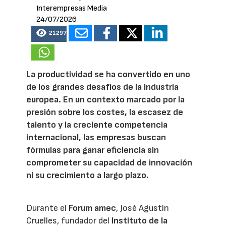
Interempresas Media
24/07/2026
21297
La productividad se ha convertido en uno
de los grandes desafíos de la industria
europea. En un contexto marcado por la
presión sobre los costes, la escasez de
talento y la creciente competencia
internacional, las empresas buscan
fórmulas para ganar eficiencia sin
comprometer su capacidad de innovación
ni su crecimiento a largo plazo.
Durante el
Forum amec
, José Agustín
Cruelles, fundador del
Instituto de la