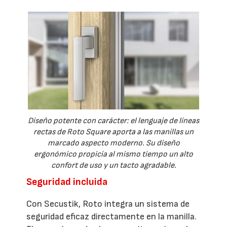
Diseño potente con carácter: el lenguaje de líneas
rectas de Roto Square aporta a las manillas un
marcado aspecto moderno. Su diseño
ergonómico propicia al mismo tiempo un alto
confort de uso y un tacto agradable.
Seguridad incluida
Con Secustik, Roto integra un sistema de
seguridad eficaz directamente en la manilla.