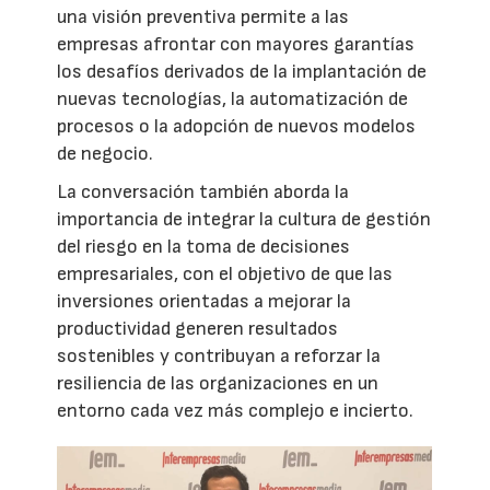
una visión preventiva permite a las
empresas afrontar con mayores garantías
los desafíos derivados de la implantación de
nuevas tecnologías, la automatización de
procesos o la adopción de nuevos modelos
de negocio.
La conversación también aborda la
importancia de integrar la cultura de gestión
del riesgo en la toma de decisiones
empresariales, con el objetivo de que las
inversiones orientadas a mejorar la
productividad generen resultados
sostenibles y contribuyan a reforzar la
resiliencia de las organizaciones en un
entorno cada vez más complejo e incierto.