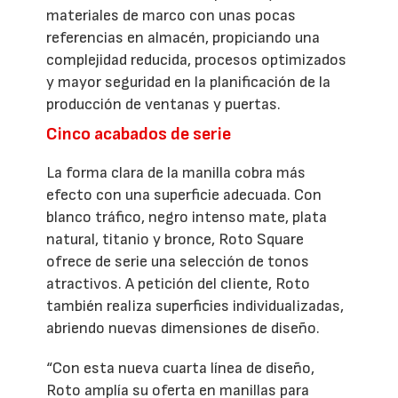
materiales de marco con unas pocas
referencias en almacén, propiciando una
complejidad reducida, procesos optimizados
y mayor seguridad en la planificación de la
producción de ventanas y puertas.
Cinco acabados de serie
La forma clara de la manilla cobra más
efecto con una superficie adecuada. Con
blanco tráfico, negro intenso mate, plata
natural, titanio y bronce, Roto Square
ofrece de serie una selección de tonos
atractivos. A petición del cliente, Roto
también realiza superficies individualizadas,
abriendo nuevas dimensiones de diseño.
“Con esta nueva cuarta línea de diseño,
Roto amplía su oferta en manillas para