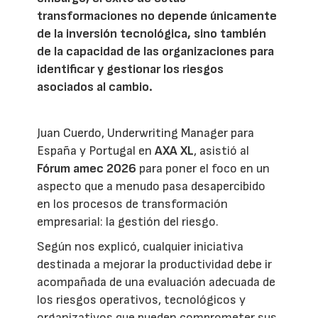
transformaciones no depende únicamente
de la inversión tecnológica, sino también
de la capacidad de las organizaciones para
identificar y gestionar los riesgos
asociados al cambio.
Juan Cuerdo, Underwriting Manager para
España y Portugal en
AXA XL
, asistió al
Fórum amec 2026
para poner el foco en un
aspecto que a menudo pasa desapercibido
en los procesos de transformación
empresarial: la gestión del riesgo.
Según nos explicó, cualquier iniciativa
destinada a mejorar la productividad debe ir
acompañada de una evaluación adecuada de
los riesgos operativos, tecnológicos y
organizativos que pueden comprometer sus