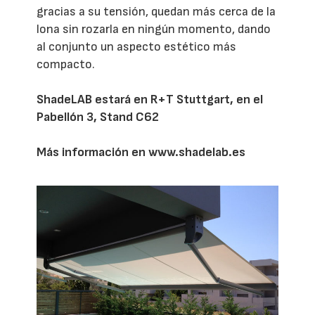
gracias a su tensión, quedan más cerca de la
lona sin rozarla en ningún momento, dando
al conjunto un aspecto estético más
compacto.
ShadeLAB estará en R+T Stuttgart, en el
Pabellón 3, Stand C62
Más información en
www.shadelab.es