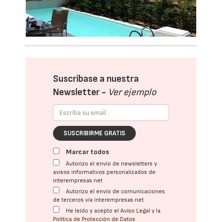
Suscríbase a nuestra
Newsletter -
Ver ejemplo
SUSCRIBIRME GRATIS
Marcar todos
Autorizo el envío de newsletters y
avisos informativos personalizados de
interempresas.net
Autorizo el envío de comunicaciones
de terceros vía interempresas.net
He leído y acepto el
Aviso Legal
y la
Política de Protección de Datos