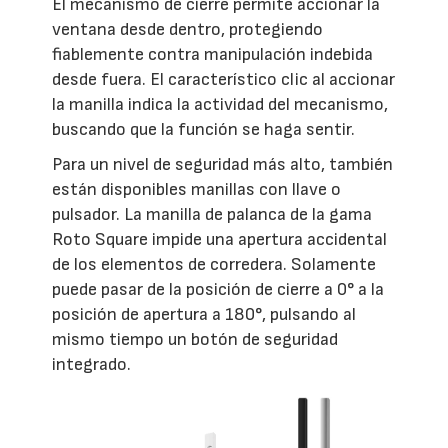
El mecanismo de cierre permite accionar la
ventana desde dentro, protegiendo
fiablemente contra manipulación indebida
desde fuera. El característico clic al accionar
la manilla indica la actividad del mecanismo,
buscando que la función se haga sentir.
Para un nivel de seguridad más alto, también
están disponibles manillas con llave o
pulsador. La manilla de palanca de la gama
Roto Square impide una apertura accidental
de los elementos de corredera. Solamente
puede pasar de la posición de cierre a 0° a la
posición de apertura a 180°, pulsando al
mismo tiempo un botón de seguridad
integrado.