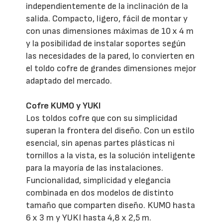
independientemente de la inclinación de la
salida. Compacto, ligero, fácil de montar y
con unas dimensiones máximas de 10 x 4 m
y la posibilidad de instalar soportes según
las necesidades de la pared, lo convierten en
el toldo cofre de grandes dimensiones mejor
adaptado del mercado.
Cofre KUMO y YUKI
Los toldos cofre que con su simplicidad
superan la frontera del diseño. Con un estilo
esencial, sin apenas partes plásticas ni
tornillos a la vista, es la solución inteligente
para la mayoría de las instalaciones.
Funcionalidad, simplicidad y elegancia
combinada en dos modelos de distinto
tamaño que comparten diseño. KUMO hasta
6 x 3 m y YUKI hasta 4,8 x 2,5 m.