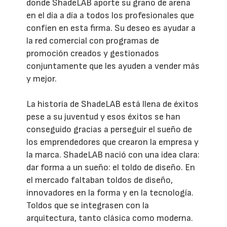
donde ShadeLAB aporte su grano de arena
en el día a día a todos los profesionales que
confíen en esta firma. Su deseo es ayudar a
la red comercial con programas de
promoción creados y gestionados
conjuntamente que les ayuden a vender más
y mejor.
La historia de ShadeLAB está llena de éxitos
pese a su juventud y esos éxitos se han
conseguido gracias a perseguir el sueño de
los emprendedores que crearon la empresa y
la marca. ShadeLAB nació con una idea clara:
dar forma a un sueño: el toldo de diseño. En
el mercado faltaban toldos de diseño,
innovadores en la forma y en la tecnología.
Toldos que se integrasen con la
arquitectura, tanto clásica como moderna.