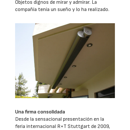
Objetos dignos de mirar y admirar. La
compañía tenía un sueño y lo ha realizado.
Una firma consolidada
Desde la sensacional presentación en la
feria internacional R+T Stuttgart de 2009,