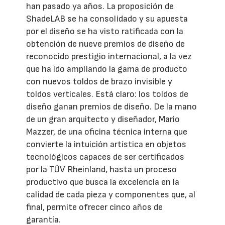
han pasado ya años. La proposición de
ShadeLAB se ha consolidado y su apuesta
por el diseño se ha visto ratificada con la
obtención de nueve premios de diseño de
reconocido prestigio internacional, a la vez
que ha ido ampliando la gama de producto
con nuevos toldos de brazo invisible y
toldos verticales. Está claro: los toldos de
diseño ganan premios de diseño. De la mano
de un gran arquitecto y diseñador, Mario
Mazzer, de una oficina técnica interna que
convierte la intuición artística en objetos
tecnológicos capaces de ser certificados
por la TÜV Rheinland, hasta un proceso
productivo que busca la excelencia en la
calidad de cada pieza y componentes que, al
final, permite ofrecer cinco años de
garantía.