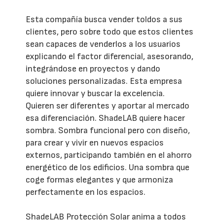
Esta compañía busca vender toldos a sus
clientes, pero sobre todo que estos clientes
sean capaces de venderlos a los usuarios
explicando el factor diferencial, asesorando,
integrándose en proyectos y dando
soluciones personalizadas. Esta empresa
quiere innovar y buscar la excelencia.
Quieren ser diferentes y aportar al mercado
esa diferenciación. ShadeLAB quiere hacer
sombra. Sombra funcional pero con diseño,
para crear y vivir en nuevos espacios
externos, participando también en el ahorro
energético de los edificios. Una sombra que
coge formas elegantes y que armoniza
perfectamente en los espacios.
ShadeLAB Protección Solar anima a todos