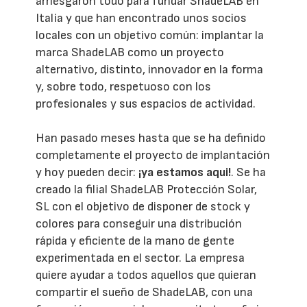
arriesgaron todo para fundar ShadeLAB en
Italia y que han encontrado unos socios
locales con un objetivo común: implantar la
marca ShadeLAB como un proyecto
alternativo, distinto, innovador en la forma
y, sobre todo, respetuoso con los
profesionales y sus espacios de actividad.
Han pasado meses hasta que se ha definido
completamente el proyecto de implantación
y hoy pueden decir:
¡ya estamos aqui!
. Se ha
creado la filial ShadeLAB Protección Solar,
SL con el objetivo de disponer de stock y
colores para conseguir una distribución
rápida y eficiente de la mano de gente
experimentada en el sector. La empresa
quiere ayudar a todos aquellos que quieran
compartir el sueño de ShadeLAB, con una