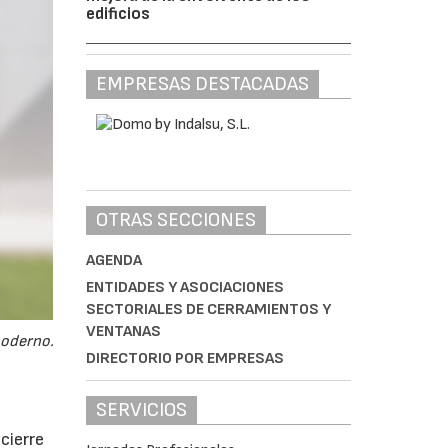
edificios
EMPRESAS DESTACADAS
OTRAS SECCIONES
AGENDA
ENTIDADES Y ASOCIACIONES
SECTORIALES DE CERRAMIENTOS Y
VENTANAS
moderno.
DIRECTORIO POR EMPRESAS
SERVICIOS
cierre