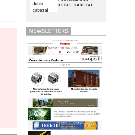
DOBLE CABEZAL
NEWSLETTERS