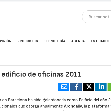
PINIÓN
PRODUCTOS
TECNOLOGÍA
AGENDA
ENTIDADES
 edificio de oficinas 2011
ca en Barcelona ha sido galardonada como Edificio del año 
itucionales que otorga anualmente
Archdaily
, la plataforma