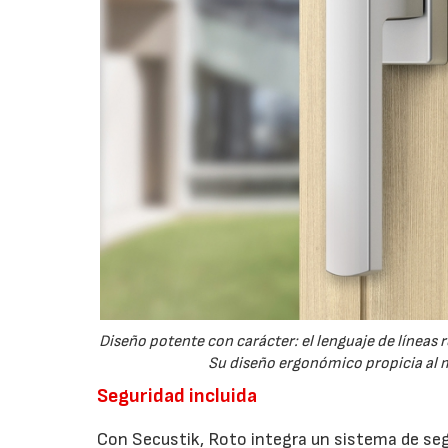
Diseño potente con carácter: el lenguaje de líneas
Su diseño ergonómico propicia al m
Seguridad incluida
Con Secustik, Roto integra un sistema de seg