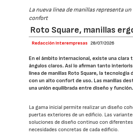
La nueva línea de manillas representa un
confort
Roto Square, manillas erg
Redacción Interempresas
28/07/2026
En el ámbito internacional, existe una clara
ángulos claros. Así lo afirman tanto interio
línea de manillas Roto Square, la tecnología
con un alto confort de uso. Las manillas de
una unión equilibrada entre diseño y función
La gama inicial permite realizar un diseño co
puertas exteriores de un edificio. Las variant
soluciones de diseño continuo con diferentes 
necesidades concretas de cada edificio.