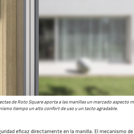
 rectas de Roto Square aporta a las manillas un marcado aspecto 
ismo tiempo un alto confort de uso y un tacto agradable.
uridad eficaz directamente en la manilla. El mecanismo de 