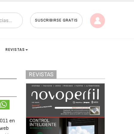
SUSCRIBIRSE GRATIS
REVISTAS
REVISTAS
2011 en
 web