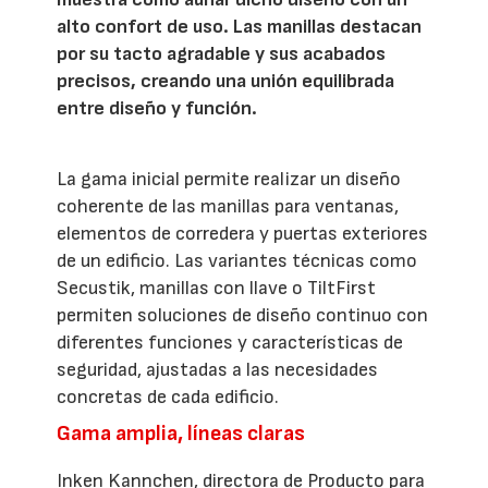
alto confort de uso. Las manillas destacan
por su tacto agradable y sus acabados
precisos, creando una unión equilibrada
entre diseño y función.
La gama inicial permite realizar un diseño
coherente de las manillas para ventanas,
elementos de corredera y puertas exteriores
de un edificio. Las variantes técnicas como
Secustik, manillas con llave o TiltFirst
permiten soluciones de diseño continuo con
diferentes funciones y características de
seguridad, ajustadas a las necesidades
concretas de cada edificio.
Gama amplia, líneas claras
Inken Kannchen, directora de Producto para