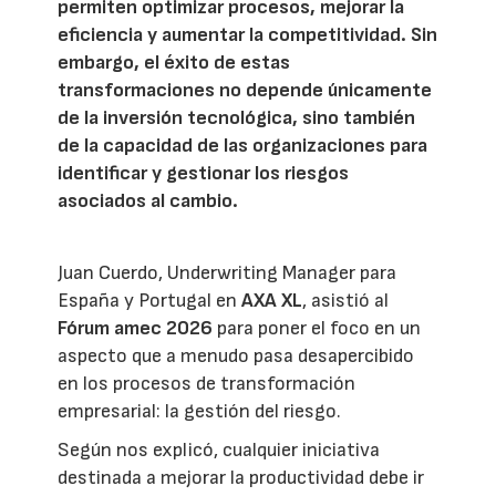
permiten optimizar procesos, mejorar la
eficiencia y aumentar la competitividad. Sin
embargo, el éxito de estas
transformaciones no depende únicamente
de la inversión tecnológica, sino también
de la capacidad de las organizaciones para
identificar y gestionar los riesgos
asociados al cambio.
Juan Cuerdo, Underwriting Manager para
España y Portugal en
AXA XL
, asistió al
Fórum amec 2026
para poner el foco en un
aspecto que a menudo pasa desapercibido
en los procesos de transformación
empresarial: la gestión del riesgo.
Según nos explicó, cualquier iniciativa
destinada a mejorar la productividad debe ir