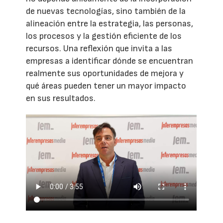
de nuevas tecnologías, sino también de la
alineación entre la estrategia, las personas,
los procesos y la gestión eficiente de los
recursos. Una reflexión que invita a las
empresas a identificar dónde se encuentran
realmente sus oportunidades de mejora y
qué áreas pueden tener un mayor impacto
en sus resultados.