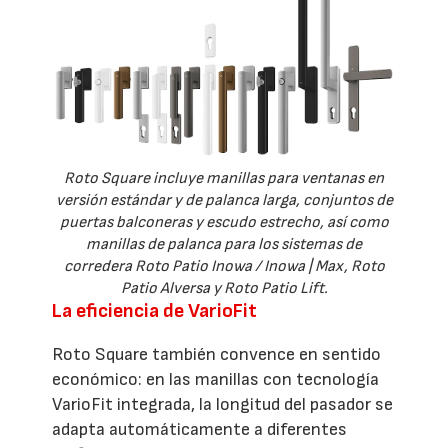
Roto Square incluye manillas para ventanas en
versión estándar y de palanca larga, conjuntos de
puertas balconeras y escudo estrecho, así como
manillas de palanca para los sistemas de
corredera Roto Patio Inowa / Inowa | Max, Roto
Patio Alversa y Roto Patio Lift.
La eficiencia de VarioFit
Roto Square también convence en sentido
económico: en las manillas con tecnología
VarioFit integrada, la longitud del pasador se
adapta automáticamente a diferentes