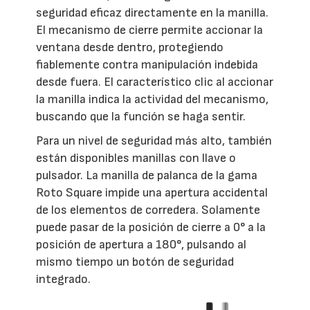
seguridad eficaz directamente en la manilla.
El mecanismo de cierre permite accionar la
ventana desde dentro, protegiendo
fiablemente contra manipulación indebida
desde fuera. El característico clic al accionar
la manilla indica la actividad del mecanismo,
buscando que la función se haga sentir.
Para un nivel de seguridad más alto, también
están disponibles manillas con llave o
pulsador. La manilla de palanca de la gama
Roto Square impide una apertura accidental
de los elementos de corredera. Solamente
puede pasar de la posición de cierre a 0° a la
posición de apertura a 180°, pulsando al
mismo tiempo un botón de seguridad
integrado.