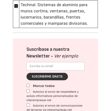
Technal. Sistemas de aluminio para
muros cortina, ventanas, puertas,
lucernarios, barandillas, frentes
comerciales y mamparas divisorias.
Suscríbase a nuestra
Newsletter -
Ver ejemplo
SUSCRIBIRME GRATIS
Marcar todos
Autorizo el envío de newsletters y
avisos informativos personalizados de
interempresas.net
Autorizo el envío de comunicaciones
de terceros vía interempresas.net