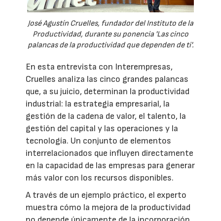
José Agustín Cruelles, fundador del Instituto de la
Productividad, durante su ponencia 'Las cinco
palancas de la productividad que dependen de ti'.
En esta entrevista con Interempresas,
Cruelles analiza las cinco grandes palancas
que, a su juicio, determinan la productividad
industrial: la estrategia empresarial, la
gestión de la cadena de valor, el talento, la
gestión del capital y las operaciones y la
tecnología. Un conjunto de elementos
interrelacionados que influyen directamente
en la capacidad de las empresas para generar
más valor con los recursos disponibles.
A través de un ejemplo práctico, el experto
muestra cómo la mejora de la productividad
no depende únicamente de la incorporación