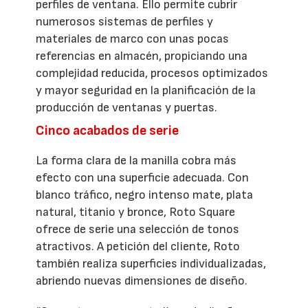
perfiles de ventana. Ello permite cubrir
numerosos sistemas de perfiles y
materiales de marco con unas pocas
referencias en almacén, propiciando una
complejidad reducida, procesos optimizados
y mayor seguridad en la planificación de la
producción de ventanas y puertas.
Cinco acabados de serie
La forma clara de la manilla cobra más
efecto con una superficie adecuada. Con
blanco tráfico, negro intenso mate, plata
natural, titanio y bronce, Roto Square
ofrece de serie una selección de tonos
atractivos. A petición del cliente, Roto
también realiza superficies individualizadas,
abriendo nuevas dimensiones de diseño.