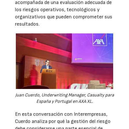
acompañada de una evaluación adecuada de
los riesgos operativos, tecnológicos y
organizativos que pueden comprometer sus
resultados.
Juan Cuerdo, Underwriting Manager, Casualty para
España y Portugal en AXA XL.
En esta conversación con Interempresas,
Cuerdo analiza por qué la gestión del riesgo
debe considerarse una parte esencial de