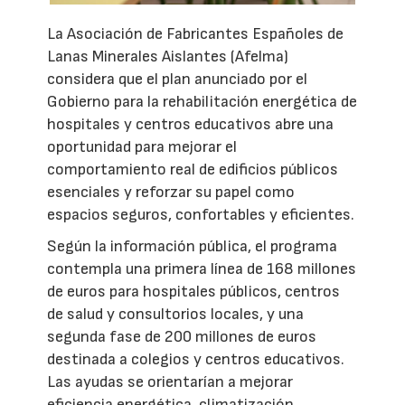
La Asociación de Fabricantes Españoles de
Lanas Minerales Aislantes (Afelma)
considera que el plan anunciado por el
Gobierno para la rehabilitación energética de
hospitales y centros educativos abre una
oportunidad para mejorar el
comportamiento real de edificios públicos
esenciales y reforzar su papel como
espacios seguros, confortables y eficientes.
Según la información pública, el programa
contempla una primera línea de 168 millones
de euros para hospitales públicos, centros
de salud y consultorios locales, y una
segunda fase de 200 millones de euros
destinada a colegios y centros educativos.
Las ayudas se orientarían a mejorar
eficiencia energética, climatización,