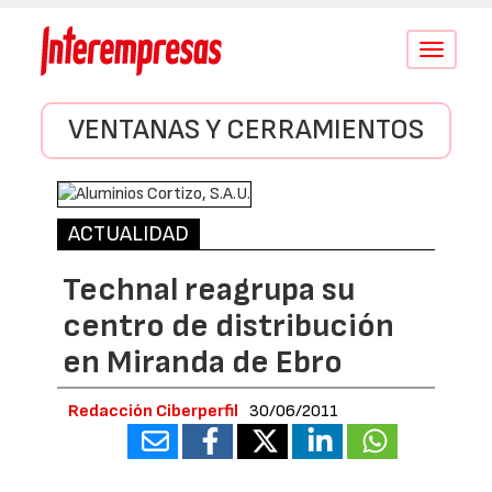
Conmutar
navegació
VENTANAS Y CERRAMIENTOS
ACTUALIDAD
Technal reagrupa su
centro de distribución
en Miranda de Ebro
Redacción Ciberperfil
30/06/2011