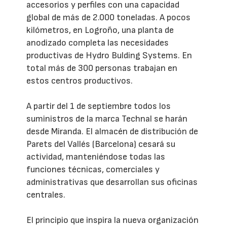
accesorios y perfiles con una capacidad
global de más de 2.000 toneladas. A pocos
kilómetros, en Logroño, una planta de
anodizado completa las necesidades
productivas de Hydro Bulding Systems. En
total más de 300 personas trabajan en
estos centros productivos.
A partir del 1 de septiembre todos los
suministros de la marca Technal se harán
desde Miranda. El almacén de distribución de
Parets del Vallés (Barcelona) cesará su
actividad, manteniéndose todas las
funciones técnicas, comerciales y
administrativas que desarrollan sus oficinas
centrales.
El principio que inspira la nueva organización