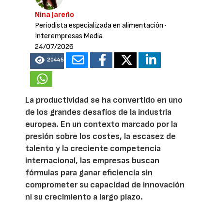
Nina Jareño
Periodista especializada en alimentación
·
Interempresas Media
24/07/2026
20445
La productividad se ha convertido en uno
de los grandes desafíos de la industria
europea. En un contexto marcado por la
presión sobre los costes, la escasez de
talento y la creciente competencia
internacional, las empresas buscan
fórmulas para ganar eficiencia sin
comprometer su capacidad de innovación
ni su crecimiento a largo plazo.