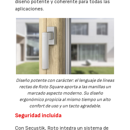
diseño potente y coherente para todas las
aplicaciones.
Diseño potente con carácter: el lenguaje de líneas
rectas de Roto Square aporta a las manillas un
marcado aspecto moderno. Su diseño
ergonómico propicia al mismo tiempo un alto
confort de uso y un tacto agradable.
Seguridad incluida
Con Secustik, Roto integra un sistema de