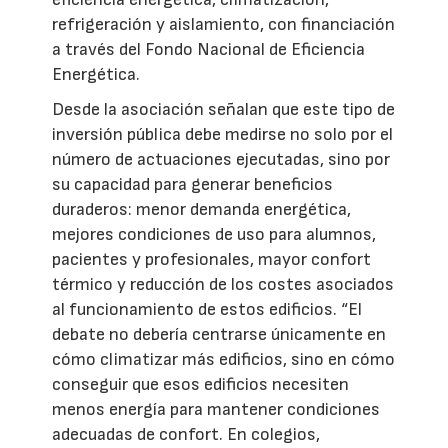
refrigeración y aislamiento, con financiación
a través del Fondo Nacional de Eficiencia
Energética.
Desde la asociación señalan que este tipo de
inversión pública debe medirse no solo por el
número de actuaciones ejecutadas, sino por
su capacidad para generar beneficios
duraderos: menor demanda energética,
mejores condiciones de uso para alumnos,
pacientes y profesionales, mayor confort
térmico y reducción de los costes asociados
al funcionamiento de estos edificios. “El
debate no debería centrarse únicamente en
cómo climatizar más edificios, sino en cómo
conseguir que esos edificios necesiten
menos energía para mantener condiciones
adecuadas de confort. En colegios,