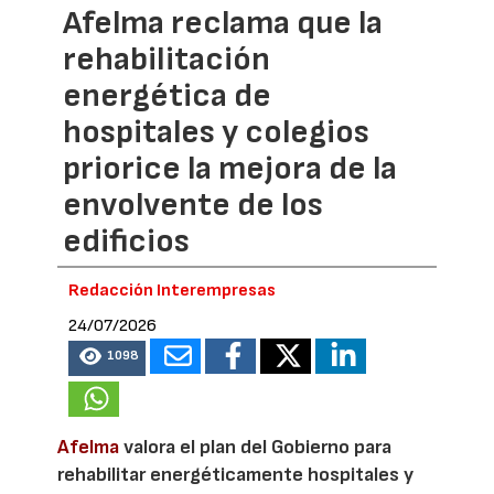
Afelma reclama que la
rehabilitación
energética de
hospitales y colegios
priorice la mejora de la
envolvente de los
edificios
Redacción Interempresas
24/07/2026
1098
Afelma
valora el plan del Gobierno para
rehabilitar energéticamente hospitales y