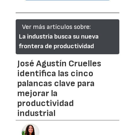
Ver más artículos sobre:
La industria busca su nueva
frontera de productividad
José Agustín Cruelles
identifica las cinco
palancas clave para
mejorar la
productividad
industrial