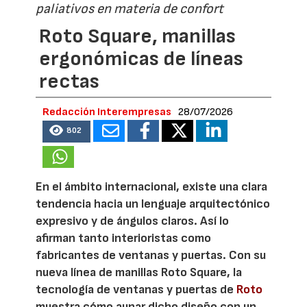
paliativos en materia de confort
Roto Square, manillas
ergonómicas de líneas
rectas
Redacción Interempresas
28/07/2026
802
En el ámbito internacional, existe una clara
tendencia hacia un lenguaje arquitectónico
expresivo y de ángulos claros. Así lo
afirman tanto interioristas como
fabricantes de ventanas y puertas. Con su
nueva línea de manillas Roto Square, la
tecnología de ventanas y puertas de
Roto
muestra cómo aunar dicho diseño con un