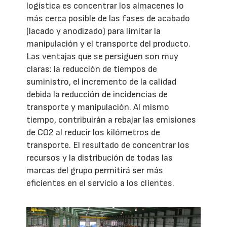
logística es concentrar los almacenes lo
más cerca posible de las fases de acabado
(lacado y anodizado) para limitar la
manipulación y el transporte del producto.
Las ventajas que se persiguen son muy
claras: la reducción de tiempos de
suministro, el incremento de la calidad
debida la reducción de incidencias de
transporte y manipulación. Al mismo
tiempo, contribuirán a rebajar las emisiones
de CO2 al reducir los kilómetros de
transporte. El resultado de concentrar los
recursos y la distribución de todas las
marcas del grupo permitirá ser más
eficientes en el servicio a los clientes.