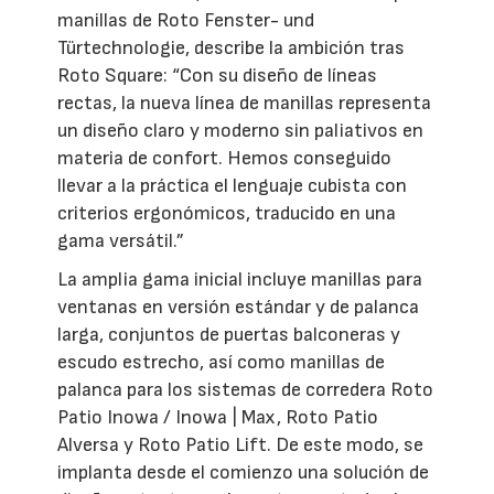
manillas de Roto Fenster- und
Türtechnologie, describe la ambición tras
Roto Square: “Con su diseño de líneas
rectas, la nueva línea de manillas representa
un diseño claro y moderno sin paliativos en
materia de confort. Hemos conseguido
llevar a la práctica el lenguaje cubista con
criterios ergonómicos, traducido en una
gama versátil.”
La amplia gama inicial incluye manillas para
ventanas en versión estándar y de palanca
larga, conjuntos de puertas balconeras y
escudo estrecho, así como manillas de
palanca para los sistemas de corredera Roto
Patio Inowa / Inowa | Max, Roto Patio
Alversa y Roto Patio Lift. De este modo, se
implanta desde el comienzo una solución de