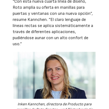
“Con esta nueva cuarta línea de diseño,
Roto amplía su oferta en manillas para
puertas y ventanas con una nueva opción”,
resume Kannchen. “El claro lenguaje de
líneas rectas se aplica sistemáticamente a
través de diferentes aplicaciones,
pudiéndose aunar con un alto confort de
uso.”
Inken Kannchen, directora de Producto para