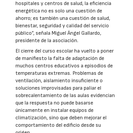
hospitales y centros de salud, la eficiencia
energética no es solo una cuestión de
ahorro; es también una cuestión de salud,
bienestar, seguridad y calidad del servicio
público”, señala Miguel Ángel Gallardo,
presidente de la asociación.
El cierre del curso escolar ha vuelto a poner
de manifiesto la falta de adaptación de
muchos centros educativos a episodios de
temperaturas extremas. Problemas de
ventilación, aislamiento insuficiente o
soluciones improvisadas para paliar el
sobrecalentamiento de las aulas evidencian
que la respuesta no puede basarse
únicamente en instalar equipos de
climatización, sino que deben mejorar el
comportamiento del edificio desde su
origen.