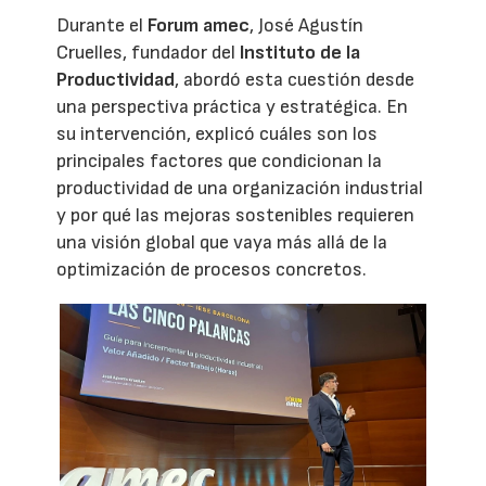
Durante el
Forum amec
, José Agustín
Cruelles, fundador del
Instituto de la
Productividad
, abordó esta cuestión desde
una perspectiva práctica y estratégica. En
su intervención, explicó cuáles son los
principales factores que condicionan la
productividad de una organización industrial
y por qué las mejoras sostenibles requieren
una visión global que vaya más allá de la
optimización de procesos concretos.