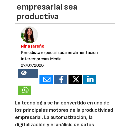
empresarial sea
productiva
Nina Jareño
Periodista especializada en alimentación
·
Interempresas Media
27/07/2026
15821
La tecnología se ha convertido en uno de
los principales motores de la productividad
empresarial. La automatización, la
digitalización y el análisis de datos