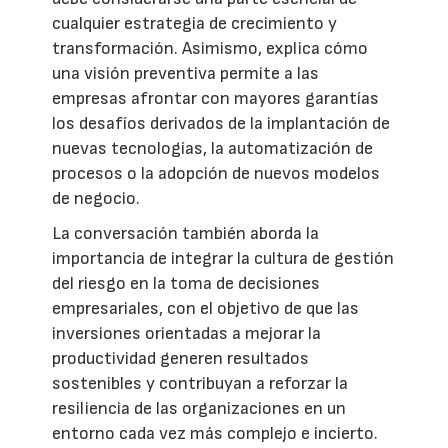
cualquier estrategia de crecimiento y
transformación. Asimismo, explica cómo
una visión preventiva permite a las
empresas afrontar con mayores garantías
los desafíos derivados de la implantación de
nuevas tecnologías, la automatización de
procesos o la adopción de nuevos modelos
de negocio.
La conversación también aborda la
importancia de integrar la cultura de gestión
del riesgo en la toma de decisiones
empresariales, con el objetivo de que las
inversiones orientadas a mejorar la
productividad generen resultados
sostenibles y contribuyan a reforzar la
resiliencia de las organizaciones en un
entorno cada vez más complejo e incierto.