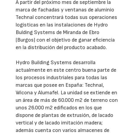
A partir del próximo mes de septiembre la
marca de fachadas y ventanas de aluminio
Technal concentrará todas sus operaciones
logísticas en las instalaciones de Hydro
Bulding Systems de Miranda de Ebro
(Burgos) con el objetivo de ganar eficiencia
en la distribución del producto acabado.
Hydro Building Systems desarrolla
actualmente en este centro buena parte de
los procesos industriales para todas las
marcas que posee en España: Technal,
Wicona y Alumafel. La unidad se extiende en
un área de más de 60.000 m2 de terreno con
unos 26.000 m2 edificados en los que
dispone de plantas de extrusión, de lacado
vertical y de lacado imitación madera;
además cuenta con varios almacenes de