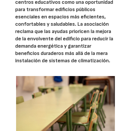
centros educativos como una oportunidad
para transformar edificios públicos
esenciales en espacios más eficientes,
confortables y saludables. La asociación
reclama que las ayudas prioricen la mejora
de la envolvente del edificio para reducir la
demanda energética y garantizar
beneficios duraderos más allá de la mera
instalación de sistemas de climatización.