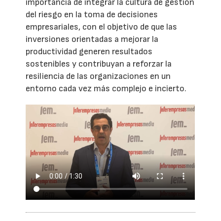
importancia de integrar la cultura de gestión
del riesgo en la toma de decisiones
empresariales, con el objetivo de que las
inversiones orientadas a mejorar la
productividad generen resultados
sostenibles y contribuyan a reforzar la
resiliencia de las organizaciones en un
entorno cada vez más complejo e incierto.