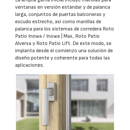
ventanas en versión estándar y de palanca
larga, conjuntos de puertas balconeras y
escudo estrecho, así como manillas de
palanca para los sistemas de corredera Roto
Patio Inowa / Inowa | Max, Roto Patio
Alversa y Roto Patio Lift. De este modo, se
implanta desde el comienzo una solución de
diseño potente y coherente para todas las
aplicaciones.