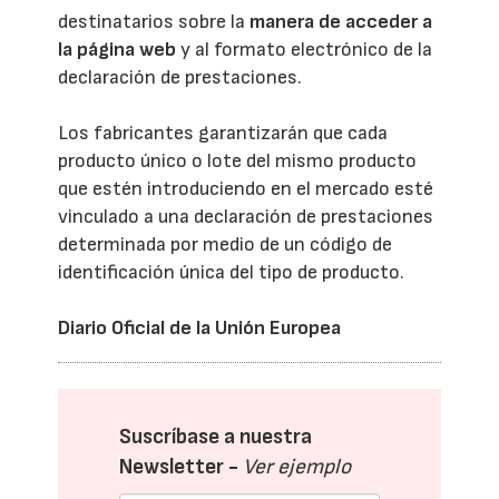
destinatarios sobre la
manera de acceder a
la página web
y al formato electrónico de la
declaración de prestaciones.
Los fabricantes garantizarán que cada
producto único o lote del mismo producto
que estén introduciendo en el mercado esté
vinculado a una declaración de prestaciones
determinada por medio de un código de
identificación única del tipo de producto.
Diario Oficial de la Unión Europea
Suscríbase a nuestra
Newsletter -
Ver ejemplo