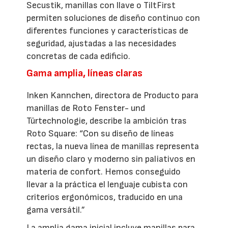
Secustik, manillas con llave o TiltFirst
permiten soluciones de diseño continuo con
diferentes funciones y características de
seguridad, ajustadas a las necesidades
concretas de cada edificio.
Gama amplia, líneas claras
Inken Kannchen, directora de Producto para
manillas de Roto Fenster- und
Türtechnologie, describe la ambición tras
Roto Square: “Con su diseño de líneas
rectas, la nueva línea de manillas representa
un diseño claro y moderno sin paliativos en
materia de confort. Hemos conseguido
llevar a la práctica el lenguaje cubista con
criterios ergonómicos, traducido en una
gama versátil.”
La amplia gama inicial incluye manillas para