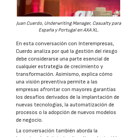
Juan Cuerdo, Underwriting Manager, Casualty para
España y Portugal en AXA XL.
En esta conversación con Interempresas,
Cuerdo analiza por qué la gestión del riesgo
debe considerarse una parte esencial de
cualquier estrategia de crecimiento y
transformación. Asimismo, explica cómo
una visión preventiva permite a las
empresas afrontar con mayores garantías
los desafíos derivados de la implantación de
nuevas tecnologías, la automatización de
procesos o la adopción de nuevos modelos
de negocio.
La conversación también aborda la