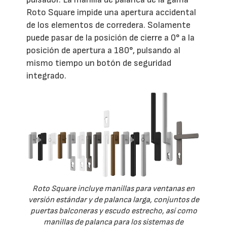
Roto Square impide una apertura accidental
de los elementos de corredera. Solamente
puede pasar de la posición de cierre a 0° a la
posición de apertura a 180°, pulsando al
mismo tiempo un botón de seguridad
integrado.
Roto Square incluye manillas para ventanas en
versión estándar y de palanca larga, conjuntos de
puertas balconeras y escudo estrecho, así como
manillas de palanca para los sistemas de