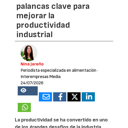
palancas clave para
mejorar la
productividad
industrial
Nina Jareño
Periodista especializada en alimentación
·
Interempresas Media
24/07/2026
18347
La productividad se ha convertido en uno
de los grandes desafíos de la industria