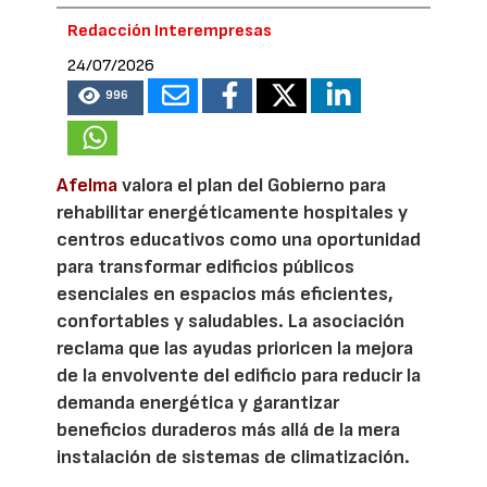
Redacción Interempresas
24/07/2026
996
Afelma
valora el plan del Gobierno para
rehabilitar energéticamente hospitales y
centros educativos como una oportunidad
para transformar edificios públicos
esenciales en espacios más eficientes,
confortables y saludables. La asociación
reclama que las ayudas prioricen la mejora
de la envolvente del edificio para reducir la
demanda energética y garantizar
beneficios duraderos más allá de la mera
instalación de sistemas de climatización.