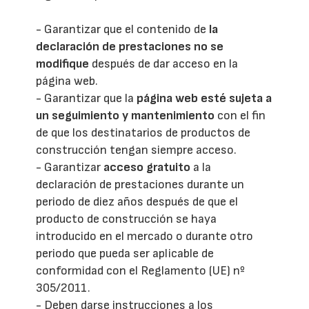
- Garantizar que el contenido de
la
declaración de prestaciones no se
modifique
después de dar acceso en la
página web.
- Garantizar que la
página web esté sujeta a
un seguimiento y mantenimiento
con el fin
de que los destinatarios de productos de
construcción tengan siempre acceso.
- Garantizar
acceso gratuito
a la
declaración de prestaciones durante un
periodo de diez años después de que el
producto de construcción se haya
introducido en el mercado o durante otro
periodo que pueda ser aplicable de
conformidad con el Reglamento (UE) nº
305/2011.
- Deben darse instrucciones a los