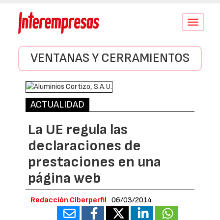
Conmutar
navegació
VENTANAS Y CERRAMIENTOS
ACTUALIDAD
La UE regula las
declaraciones de
prestaciones en una
página web
Redacción Ciberperfil
06/03/2014