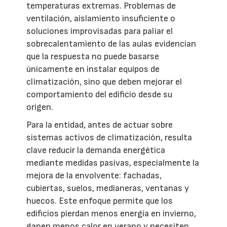
temperaturas extremas. Problemas de
ventilación, aislamiento insuficiente o
soluciones improvisadas para paliar el
sobrecalentamiento de las aulas evidencian
que la respuesta no puede basarse
únicamente en instalar equipos de
climatización, sino que deben mejorar el
comportamiento del edificio desde su
origen.
Para la entidad, antes de actuar sobre
sistemas activos de climatización, resulta
clave reducir la demanda energética
mediante medidas pasivas, especialmente la
mejora de la envolvente: fachadas,
cubiertas, suelos, medianeras, ventanas y
huecos. Este enfoque permite que los
edificios pierdan menos energía en invierno,
ganen menos calor en verano y necesiten