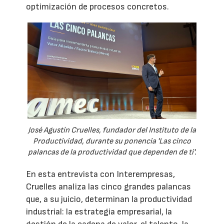
optimización de procesos concretos.
José Agustín Cruelles, fundador del Instituto de la
Productividad, durante su ponencia 'Las cinco
palancas de la productividad que dependen de ti'.
En esta entrevista con Interempresas,
Cruelles analiza las cinco grandes palancas
que, a su juicio, determinan la productividad
industrial: la estrategia empresarial, la