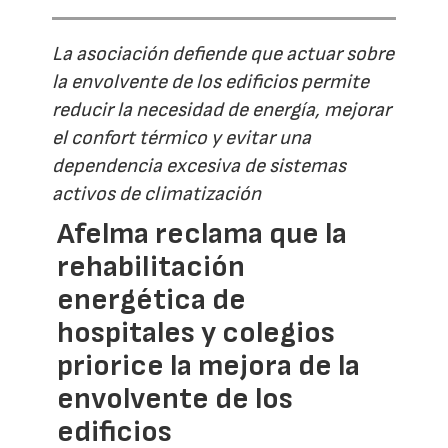
La asociación defiende que actuar sobre
la envolvente de los edificios permite
reducir la necesidad de energía, mejorar
el confort térmico y evitar una
dependencia excesiva de sistemas
activos de climatización
Afelma reclama que la
rehabilitación
energética de
hospitales y colegios
priorice la mejora de la
envolvente de los
edificios