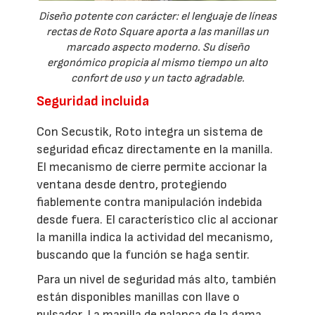
Diseño potente con carácter: el lenguaje de líneas
rectas de Roto Square aporta a las manillas un
marcado aspecto moderno. Su diseño
ergonómico propicia al mismo tiempo un alto
confort de uso y un tacto agradable.
Seguridad incluida
Con Secustik, Roto integra un sistema de
seguridad eficaz directamente en la manilla.
El mecanismo de cierre permite accionar la
ventana desde dentro, protegiendo
fiablemente contra manipulación indebida
desde fuera. El característico clic al accionar
la manilla indica la actividad del mecanismo,
buscando que la función se haga sentir.
Para un nivel de seguridad más alto, también
están disponibles manillas con llave o
pulsador. La manilla de palanca de la gama