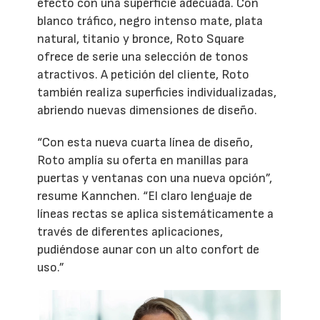
efecto con una superficie adecuada. Con
blanco tráfico, negro intenso mate, plata
natural, titanio y bronce, Roto Square
ofrece de serie una selección de tonos
atractivos. A petición del cliente, Roto
también realiza superficies individualizadas,
abriendo nuevas dimensiones de diseño.
“Con esta nueva cuarta línea de diseño,
Roto amplía su oferta en manillas para
puertas y ventanas con una nueva opción”,
resume Kannchen. “El claro lenguaje de
líneas rectas se aplica sistemáticamente a
través de diferentes aplicaciones,
pudiéndose aunar con un alto confort de
uso.”