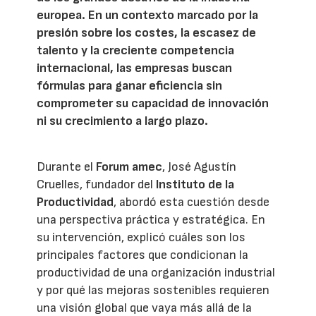
europea. En un contexto marcado por la
presión sobre los costes, la escasez de
talento y la creciente competencia
internacional, las empresas buscan
fórmulas para ganar eficiencia sin
comprometer su capacidad de innovación
ni su crecimiento a largo plazo.
Durante el
Forum amec
, José Agustín
Cruelles, fundador del
Instituto de la
Productividad
, abordó esta cuestión desde
una perspectiva práctica y estratégica. En
su intervención, explicó cuáles son los
principales factores que condicionan la
productividad de una organización industrial
y por qué las mejoras sostenibles requieren
una visión global que vaya más allá de la