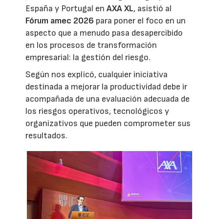
España y Portugal en
AXA XL
, asistió al
Fórum amec 2026
para poner el foco en un
aspecto que a menudo pasa desapercibido
en los procesos de transformación
empresarial: la gestión del riesgo.
Según nos explicó, cualquier iniciativa
destinada a mejorar la productividad debe ir
acompañada de una evaluación adecuada de
los riesgos operativos, tecnológicos y
organizativos que pueden comprometer sus
resultados.