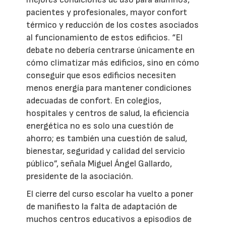
pacientes y profesionales, mayor confort
térmico y reducción de los costes asociados
al funcionamiento de estos edificios. “El
debate no debería centrarse únicamente en
cómo climatizar más edificios, sino en cómo
conseguir que esos edificios necesiten
menos energía para mantener condiciones
adecuadas de confort. En colegios,
hospitales y centros de salud, la eficiencia
energética no es solo una cuestión de
ahorro; es también una cuestión de salud,
bienestar, seguridad y calidad del servicio
público”, señala Miguel Ángel Gallardo,
presidente de la asociación.
El cierre del curso escolar ha vuelto a poner
de manifiesto la falta de adaptación de
muchos centros educativos a episodios de