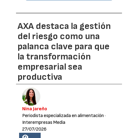
AXA destaca la gestión
del riesgo como una
palanca clave para que
la transformación
empresarial sea
productiva
Nina Jareño
Periodista especializada en alimentación
·
Interempresas Media
27/07/2026