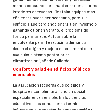
menos consumo para mantener condiciones
interiores adecuadas. “Instalar equipos más
eficientes puede ser necesario, pero si el
edificio sigue perdiendo energía en invierno o
ganando calor en verano, el problema de
fondo permanece. Actuar sobre la
envolvente permite reducir la demanda
desde el origen y mejora el rendimiento de
cualquier sistema posterior de
climatización”, añade Gallardo.
Confort y salud en edificios públicos
esenciales
La agrupación recuerda que colegios y
hospitales cumplen una función social
especialmente sensible. En los centros
educativos, las condiciones térmicas
influyen en el bienestar, la concentración y