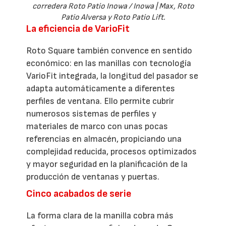
corredera Roto Patio Inowa / Inowa | Max, Roto
Patio Alversa y Roto Patio Lift.
La eficiencia de VarioFit
Roto Square también convence en sentido
económico: en las manillas con tecnología
VarioFit integrada, la longitud del pasador se
adapta automáticamente a diferentes
perfiles de ventana. Ello permite cubrir
numerosos sistemas de perfiles y
materiales de marco con unas pocas
referencias en almacén, propiciando una
complejidad reducida, procesos optimizados
y mayor seguridad en la planificación de la
producción de ventanas y puertas.
Cinco acabados de serie
La forma clara de la manilla cobra más