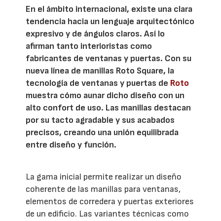
En el ámbito internacional, existe una clara
tendencia hacia un lenguaje arquitectónico
expresivo y de ángulos claros. Así lo
afirman tanto interioristas como
fabricantes de ventanas y puertas. Con su
nueva línea de manillas Roto Square, la
tecnología de ventanas y puertas de
Roto
muestra cómo aunar dicho diseño con un
alto confort de uso. Las manillas destacan
por su tacto agradable y sus acabados
precisos, creando una unión equilibrada
entre diseño y función.
La gama inicial permite realizar un diseño
coherente de las manillas para ventanas,
elementos de corredera y puertas exteriores
de un edificio. Las variantes técnicas como