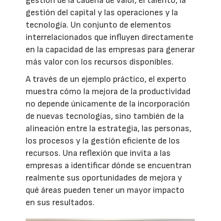
gestión de la cadena de valor, el talento, la
gestión del capital y las operaciones y la
tecnología. Un conjunto de elementos
interrelacionados que influyen directamente
en la capacidad de las empresas para generar
más valor con los recursos disponibles.
A través de un ejemplo práctico, el experto
muestra cómo la mejora de la productividad
no depende únicamente de la incorporación
de nuevas tecnologías, sino también de la
alineación entre la estrategia, las personas,
los procesos y la gestión eficiente de los
recursos. Una reflexión que invita a las
empresas a identificar dónde se encuentran
realmente sus oportunidades de mejora y
qué áreas pueden tener un mayor impacto
en sus resultados.