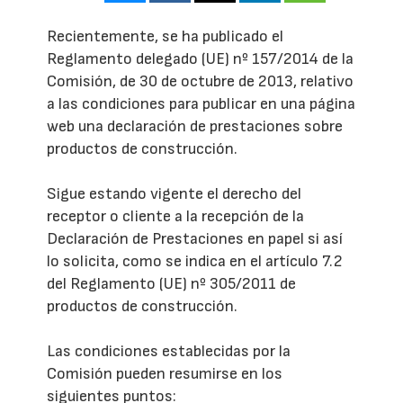
Recientemente, se ha publicado el
Reglamento delegado (UE) nº 157/2014 de la
Comisión, de 30 de octubre de 2013, relativo
a las condiciones para publicar en una página
web una declaración de prestaciones sobre
productos de construcción.
Sigue estando vigente el derecho del
receptor o cliente a la recepción de la
Declaración de Prestaciones en papel si así
lo solicita, como se indica en el artículo 7.2
del Reglamento (UE) nº 305/2011 de
productos de construcción.
Las condiciones establecidas por la
Comisión pueden resumirse en los
siguientes puntos: