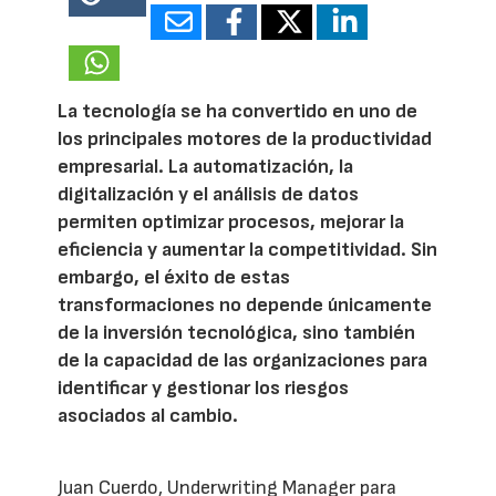
13528
La tecnología se ha convertido en uno de
los principales motores de la productividad
empresarial. La automatización, la
digitalización y el análisis de datos
permiten optimizar procesos, mejorar la
eficiencia y aumentar la competitividad. Sin
embargo, el éxito de estas
transformaciones no depende únicamente
de la inversión tecnológica, sino también
de la capacidad de las organizaciones para
identificar y gestionar los riesgos
asociados al cambio.
Juan Cuerdo, Underwriting Manager para