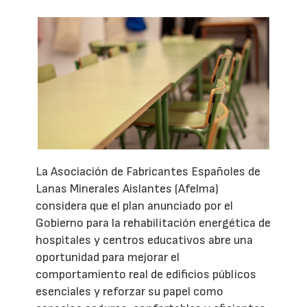
La Asociación de Fabricantes Españoles de
Lanas Minerales Aislantes (Afelma)
considera que el plan anunciado por el
Gobierno para la rehabilitación energética de
hospitales y centros educativos abre una
oportunidad para mejorar el
comportamiento real de edificios públicos
esenciales y reforzar su papel como