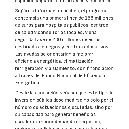
espacios seguros, confortables y eficientes.
Según la información pública, el programa
contempla una primera línea de 168 millones
de euros para hospitales públicos, centros
de salud y consultorios locales, y una
segunda fase de 200 millones de euros
destinada a colegios y centros educativos.
Las ayudas se orientarían a mejorar
eficiencia energética, climatización,
refrigeración y aislamiento, con financiación
a través del Fondo Nacional de Eficiencia
Energética.
Desde la asociación señalan que este tipo de
inversión pública debe medirse no solo por el
número de actuaciones ejecutadas, sino por
su capacidad para generar beneficios
duraderos: menor demanda energética,
mejores condiciones de uso para alumnos,