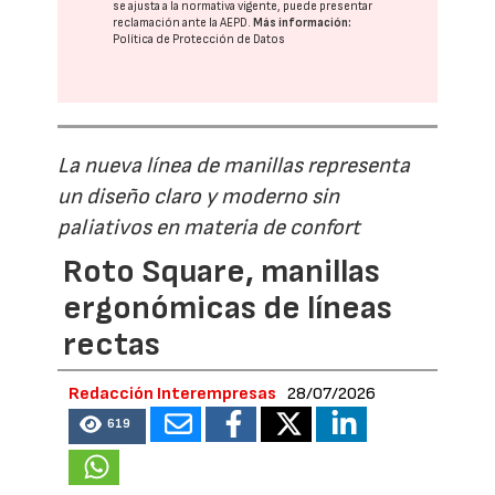
se ajusta a la normativa vigente, puede presentar
reclamación ante la
AEPD
.
Más información:
Política de Protección de Datos
La nueva línea de manillas representa
un diseño claro y moderno sin
paliativos en materia de confort
Roto Square, manillas
ergonómicas de líneas
rectas
Redacción Interempresas
28/07/2026
619