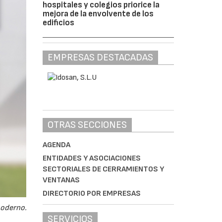
hospitales y colegios priorice la
mejora de la envolvente de los
edificios
EMPRESAS DESTACADAS
OTRAS SECCIONES
AGENDA
ENTIDADES Y ASOCIACIONES
SECTORIALES DE CERRAMIENTOS Y
VENTANAS
DIRECTORIO POR EMPRESAS
moderno.
SERVICIOS