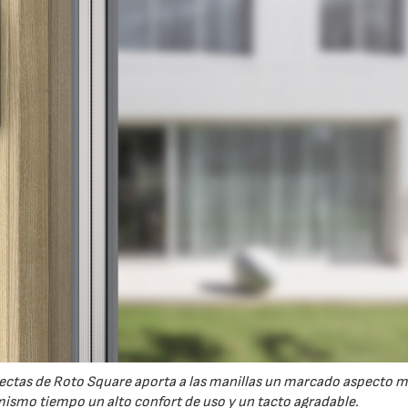
 rectas de Roto Square aporta a las manillas un marcado aspecto 
ismo tiempo un alto confort de uso y un tacto agradable.