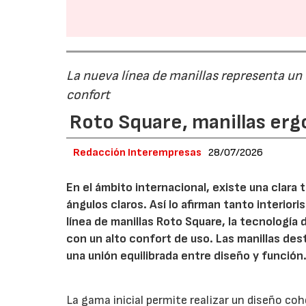
La nueva línea de manillas representa un
confort
Roto Square, manillas erg
Redacción Interempresas
28/07/2026
En el ámbito internacional, existe una clara
ángulos claros. Así lo afirman tanto interio
línea de manillas Roto Square, la tecnología
con un alto confort de uso. Las manillas de
una unión equilibrada entre diseño y función
La gama inicial permite realizar un diseño co