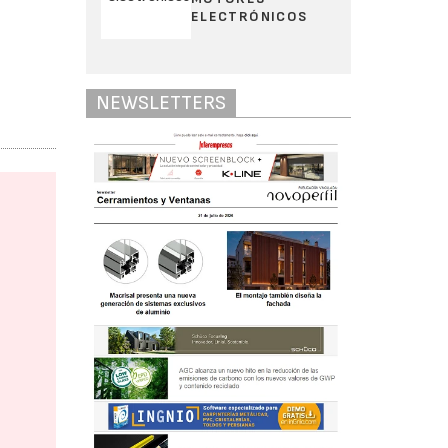
ELECTRÓNICOS
NEWSLETTERS