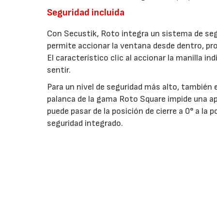
Seguridad incluida
Con Secustik, Roto integra un sistema de seg
permite accionar la ventana desde dentro, pr
El característico clic al accionar la manilla 
sentir.
Para un nivel de seguridad más alto, también e
palanca de la gama Roto Square impide una ap
puede pasar de la posición de cierre a 0° a la
seguridad integrado.