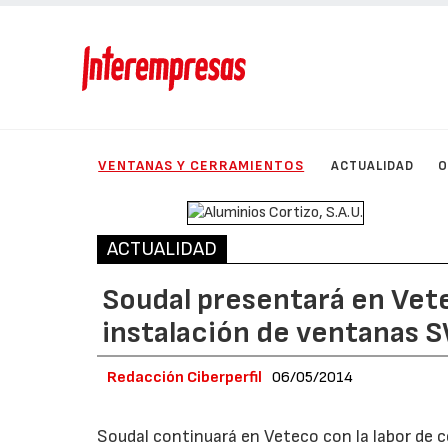
VENTANAS Y CERRAMIENTOS
ACTUALIDAD
O
ACTUALIDAD
Soudal presentará en Vet
instalación de ventanas 
Redacción Ciberperfil
06/05/2014
Soudal continuará en Veteco con la labor de c