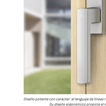
Diseño potente con carácter: el lenguaje de líneas
Su diseño ergonómico propicia al m