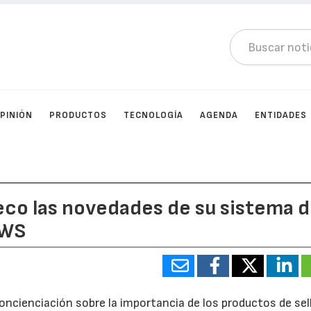
PINIÓN
PRODUCTOS
TECNOLOGÍA
AGENDA
ENTIDADES
eco las novedades de su sistema 
SWS
oncienciación sobre la importancia de los productos de sel