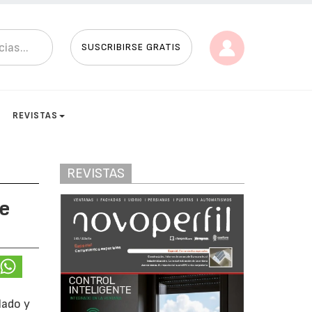
SUSCRIBIRSE GRATIS
REVISTAS
REVISTAS
de
lado y