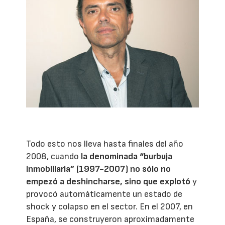
Todo esto nos lleva hasta finales del año
2008, cuando
la denominada “burbuja
inmobiliaria” (1997-2007) no sólo no
empezó a deshincharse, sino que explotó
y
provocó automáticamente un estado de
shock y colapso en el sector. En el 2007, en
España, se construyeron aproximadamente