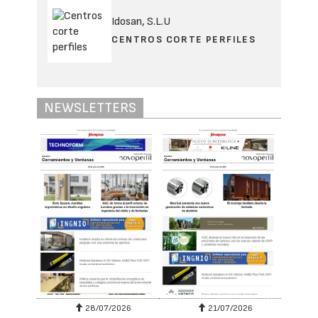
Idosan, S.L.U
CENTROS CORTE PERFILES
NEWSLETTERS
28/07/2026
21/07/2026