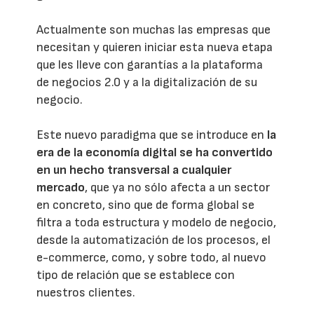
Actualmente son muchas las empresas que
necesitan y quieren iniciar esta nueva etapa
que les lleve con garantías a la plataforma
de negocios 2.0 y a la digitalización de su
negocio.
Este nuevo paradigma que se introduce en
la
era de la economía digital se ha convertido
en un hecho transversal a cualquier
mercado
, que ya no sólo afecta a un sector
en concreto, sino que de forma global se
filtra a toda estructura y modelo de negocio,
desde la automatización de los procesos, el
e-commerce, como, y sobre todo, al nuevo
tipo de relación que se establece con
nuestros clientes.