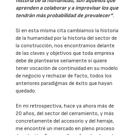
historia de la humanidad, son aquellos que
aprenden a colaborar y a improvisar los que
tendrán más probabilidad de prevalecer”
.
Si en esta misma cita cambiamos la historia
de la humanidad por la historia del sector de
la construcción, nos encontramos delante
de las claves y objetivos que toda empresa
debe de plantearse seriamente si quiere
tener vocación de continuidad en su modelo
de negocio y rechazar de facto, todos los
anteriores paradigmas de éxito que hayan
quedado.
En mi retrospectiva, hace ya ahora más de
20 años, del sector del cerramiento, y más
concretamente del accesorio y del herraje,
me encontré un mercado en pleno proceso