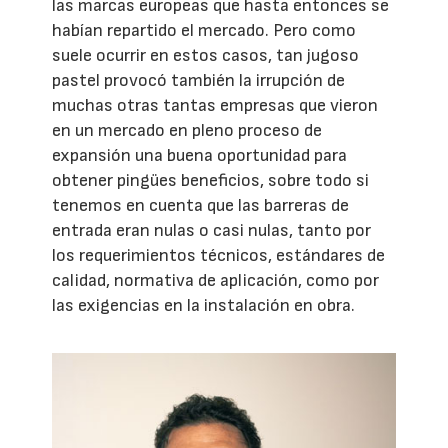
las marcas europeas que hasta entonces se
habían repartido el mercado. Pero como
suele ocurrir en estos casos, tan jugoso
pastel provocó también la irrupción de
muchas otras tantas empresas que vieron
en un mercado en pleno proceso de
expansión una buena oportunidad para
obtener pingües beneficios, sobre todo si
tenemos en cuenta que las barreras de
entrada eran nulas o casi nulas, tanto por
los requerimientos técnicos, estándares de
calidad, normativa de aplicación, como por
las exigencias en la instalación en obra.