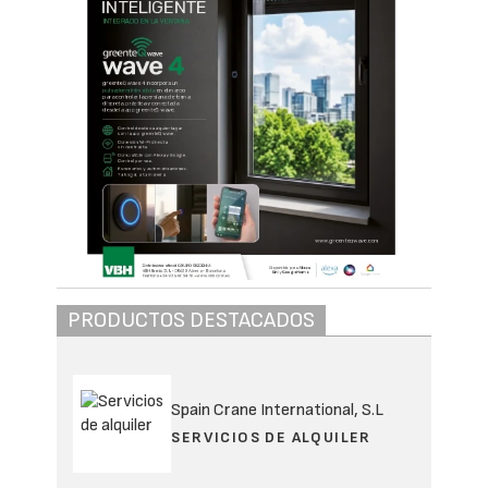
PRODUCTOS DESTACADOS
Spain Crane International, S.L
SERVICIOS DE ALQUILER