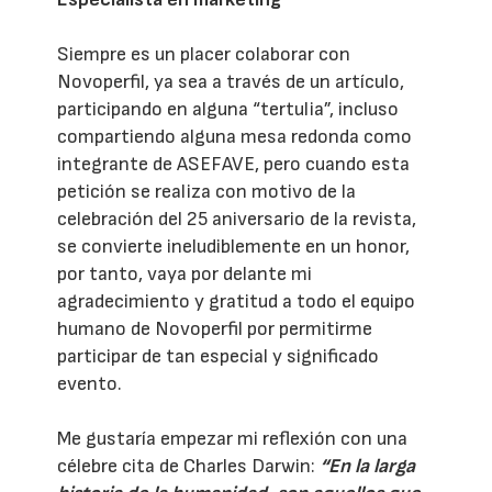
Siempre es un placer colaborar con
Novoperfil, ya sea a través de un artículo,
participando en alguna “tertulia”, incluso
compartiendo alguna mesa redonda como
integrante de ASEFAVE, pero cuando esta
petición se realiza con motivo de la
celebración del 25 aniversario de la revista,
se convierte ineludiblemente en un honor,
por tanto, vaya por delante mi
agradecimiento y gratitud a todo el equipo
humano de Novoperfil por permitirme
participar de tan especial y significado
evento.
Me gustaría empezar mi reflexión con una
célebre cita de Charles Darwin:
“En la larga