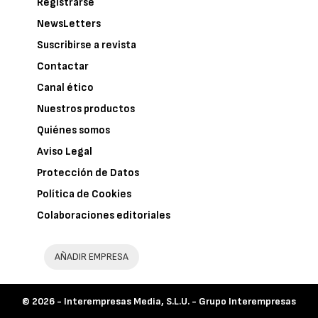
Registrarse
NewsLetters
Suscribirse a revista
Contactar
Canal ético
Nuestros productos
Quiénes somos
Aviso Legal
Protección de Datos
Política de Cookies
Colaboraciones editoriales
AÑADIR EMPRESA
© 2026 -
Interempresas Media, S.L.U. - Grupo Interempresas