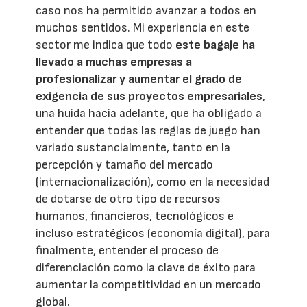
caso nos ha permitido avanzar a todos en
muchos sentidos. Mi experiencia en este
sector me indica que todo
este bagaje ha
llevado a muchas empresas a
profesionalizar y aumentar el grado de
exigencia de sus proyectos empresariales
,
una huida hacia adelante, que ha obligado a
entender que todas las reglas de juego han
variado sustancialmente, tanto en la
percepción y tamaño del mercado
(internacionalización), como en la necesidad
de dotarse de otro tipo de recursos
humanos, financieros, tecnológicos e
incluso estratégicos (economía digital), para
finalmente, entender el proceso de
diferenciación como la clave de éxito para
aumentar la competitividad en un mercado
global.