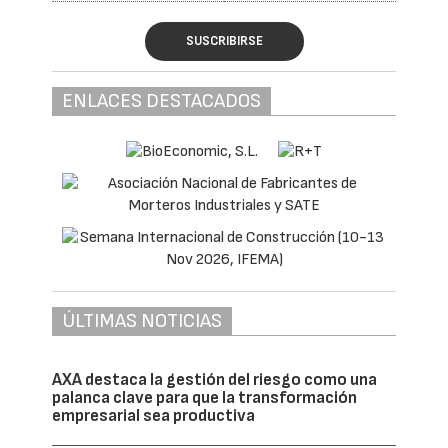
SUSCRIBIRSE
ENLACES DESTACADOS
ÚLTIMAS NOTICIAS
AXA destaca la gestión del riesgo como una
palanca clave para que la transformación
empresarial sea productiva