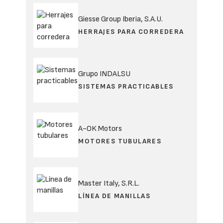
Giesse Group Iberia, S.A.U.
HERRAJES PARA CORREDERA
Grupo INDALSU
SISTEMAS PRACTICABLES
A-OK Motors
MOTORES TUBULARES
Master Italy, S.R.L.
LÍNEA DE MANILLAS