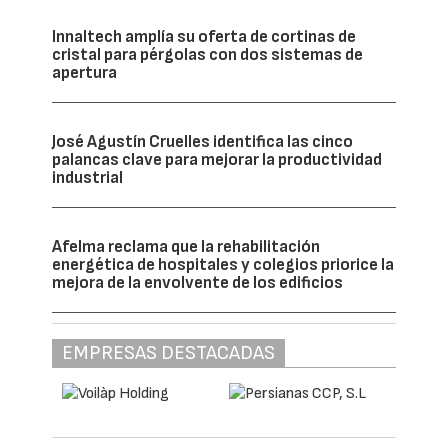
Innaltech amplía su oferta de cortinas de
cristal para pérgolas con dos sistemas de
apertura
José Agustín Cruelles identifica las cinco
palancas clave para mejorar la productividad
industrial
Afelma reclama que la rehabilitación
energética de hospitales y colegios priorice la
mejora de la envolvente de los edificios
EMPRESAS DESTACADAS