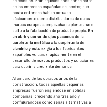
de eclosión. Eran aquellos años donde parte
de las empresas españolas del sector, que
hasta entonces habían actuado
básicamente como distribuidores de otras
marcas europeas, empezaban a plantearse el
salto a la fabricación de producto propio.
En
un abrir y cerrar de ojos pasamos de la
carpintería metálica a la carpintería de
aluminio
y esto exigía a los fabricantes
españoles volcarse rápidamente en el
desarrollo de nuevos productos y soluciones
para cubrir la creciente demanda.
Al amparo de los dorados años de la
construcción, todas aquellas pequeñas
empresas fueron erigiéndose en sólidas
compañías, creciendo año tras año y
configurándose como serias alternativas a