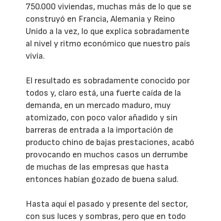
750.000 viviendas, muchas más de lo que se
construyó en Francia, Alemania y Reino
Unido a la vez, lo que explica sobradamente
al nivel y ritmo económico que nuestro país
vivía.
El resultado es sobradamente conocido por
todos y, claro está, una fuerte caída de la
demanda, en un mercado maduro, muy
atomizado, con poco valor añadido y sin
barreras de entrada a la importación de
producto chino de bajas prestaciones, acabó
provocando en muchos casos un derrumbe
de muchas de las empresas que hasta
entonces habían gozado de buena salud.
Hasta aquí el pasado y presente del sector,
con sus luces y sombras, pero que en todo