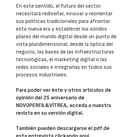
En este sentido, el futuro del sector
necesitará rediseñar, innovar y reorientar
sus políticas tradicionales para afrontar
esta nueva era y establecer los sólidos
pilares del mundo digital desde un punto de
vista pluridimensional, desde la óptica del
negocio, las bases de las infraestructuras
tecnológicas, el marketing digital o las
redes sociales e integrarlas en todos sus
procesos industriales.
Para poder ver éste y otros artículos de
opinión del 25 aniversario de
NOVOPERFIL&VÍTREA, acceda a
nuestra
revista en su versión digital
.
También pueden descargarse el pdf de
esta entrevista clickando
aquí
.