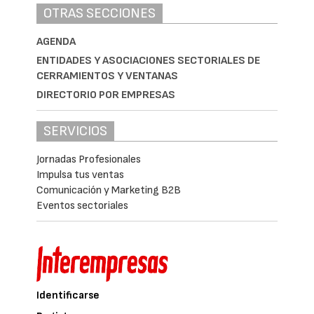
OTRAS SECCIONES
AGENDA
ENTIDADES Y ASOCIACIONES SECTORIALES DE
CERRAMIENTOS Y VENTANAS
DIRECTORIO POR EMPRESAS
SERVICIOS
Jornadas Profesionales
Impulsa tus ventas
Comunicación y Marketing B2B
Eventos sectoriales
Identificarse