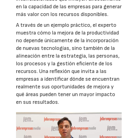
en la capacidad de las empresas para generar
más valor con los recursos disponibles.
A través de un ejemplo práctico, el experto
muestra cómo la mejora de la productividad
no depende únicamente de la incorporación
de nuevas tecnologías, sino también de la
alineación entre la estrategia, las personas,
los procesos y la gestión eficiente de los
recursos. Una reflexión que invita a las
empresas a identificar dónde se encuentran
realmente sus oportunidades de mejora y
qué áreas pueden tener un mayor impacto
en sus resultados.