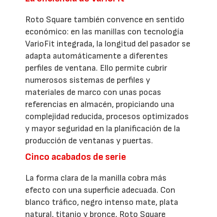
Roto Square también convence en sentido
económico: en las manillas con tecnología
VarioFit integrada, la longitud del pasador se
adapta automáticamente a diferentes
perfiles de ventana. Ello permite cubrir
numerosos sistemas de perfiles y
materiales de marco con unas pocas
referencias en almacén, propiciando una
complejidad reducida, procesos optimizados
y mayor seguridad en la planificación de la
producción de ventanas y puertas.
Cinco acabados de serie
La forma clara de la manilla cobra más
efecto con una superficie adecuada. Con
blanco tráfico, negro intenso mate, plata
natural, titanio y bronce, Roto Square