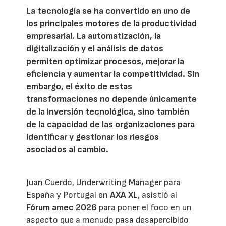
La tecnología se ha convertido en uno de
los principales motores de la productividad
empresarial. La automatización, la
digitalización y el análisis de datos
permiten optimizar procesos, mejorar la
eficiencia y aumentar la competitividad. Sin
embargo, el éxito de estas
transformaciones no depende únicamente
de la inversión tecnológica, sino también
de la capacidad de las organizaciones para
identificar y gestionar los riesgos
asociados al cambio.
Juan Cuerdo, Underwriting Manager para
España y Portugal en
AXA XL
, asistió al
Fórum amec 2026
para poner el foco en un
aspecto que a menudo pasa desapercibido