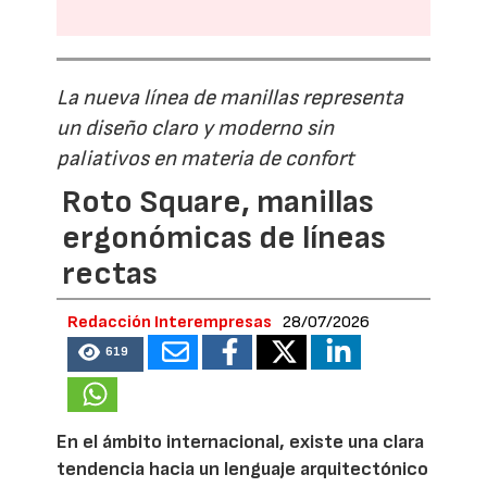
La nueva línea de manillas representa
un diseño claro y moderno sin
paliativos en materia de confort
Roto Square, manillas
ergonómicas de líneas
rectas
Redacción Interempresas
28/07/2026
619
En el ámbito internacional, existe una clara
tendencia hacia un lenguaje arquitectónico