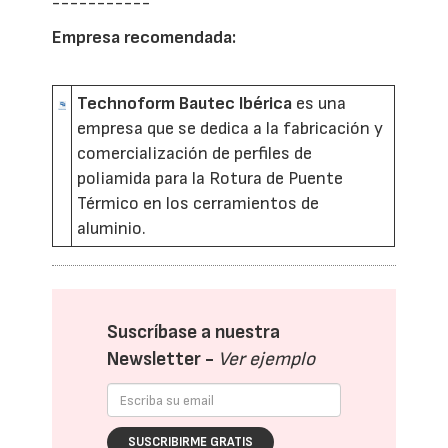
-----------
Empresa recomendada:
Technoform Bautec Ibérica
es una
empresa que se dedica a la fabricación y
comercialización de perfiles de
poliamida para la Rotura de Puente
Térmico en los cerramientos de
aluminio.
Suscríbase a nuestra
Newsletter -
Ver ejemplo
SUSCRIBIRME GRATIS