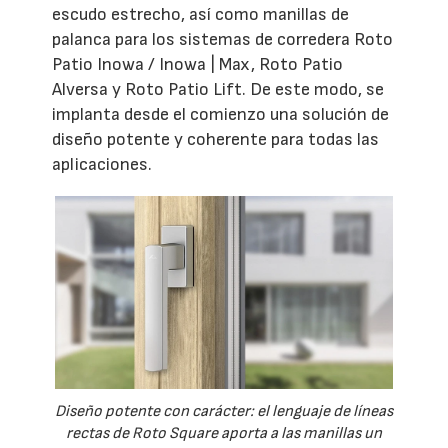
escudo estrecho, así como manillas de
palanca para los sistemas de corredera Roto
Patio Inowa / Inowa | Max, Roto Patio
Alversa y Roto Patio Lift. De este modo, se
implanta desde el comienzo una solución de
diseño potente y coherente para todas las
aplicaciones.
Diseño potente con carácter: el lenguaje de líneas
rectas de Roto Square aporta a las manillas un