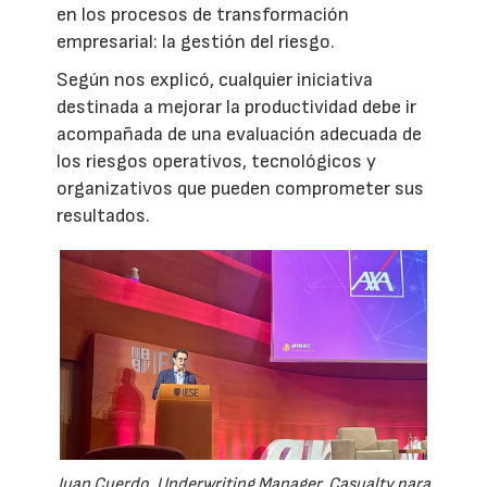
en los procesos de transformación
empresarial: la gestión del riesgo.
Según nos explicó, cualquier iniciativa
destinada a mejorar la productividad debe ir
acompañada de una evaluación adecuada de
los riesgos operativos, tecnológicos y
organizativos que pueden comprometer sus
resultados.
Juan Cuerdo, Underwriting Manager, Casualty para