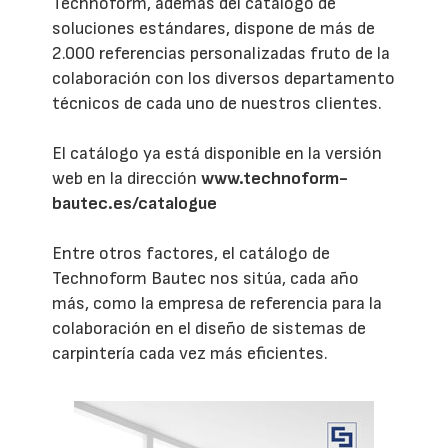
Technoform, además del catálogo de
soluciones estándares, dispone de más de
2.000 referencias personalizadas fruto de la
colaboración con los diversos departamento
técnicos de cada uno de nuestros clientes.
El catálogo ya está disponible en la versión
web en la dirección
www.technoform-
bautec.es/catalogue
Entre otros factores, el catálogo de
Technoform Bautec nos sitúa, cada año
más, como la empresa de referencia para la
colaboración en el diseño de sistemas de
carpintería cada vez más eficientes.