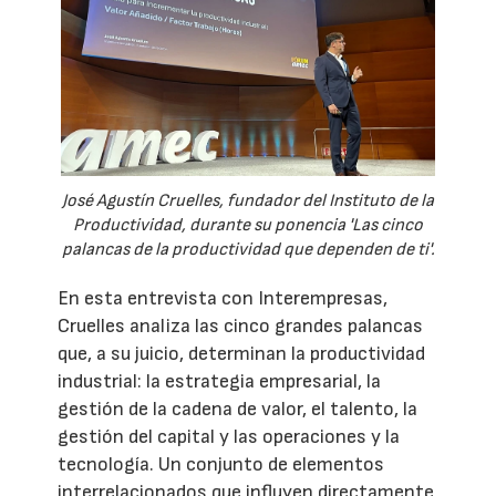
José Agustín Cruelles, fundador del Instituto de la
Productividad, durante su ponencia 'Las cinco
palancas de la productividad que dependen de ti'.
En esta entrevista con Interempresas,
Cruelles analiza las cinco grandes palancas
que, a su juicio, determinan la productividad
industrial: la estrategia empresarial, la
gestión de la cadena de valor, el talento, la
gestión del capital y las operaciones y la
tecnología. Un conjunto de elementos
interrelacionados que influyen directamente