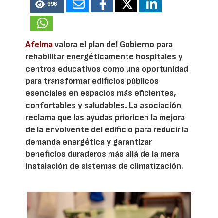
996
Afelma
valora el plan del Gobierno para
rehabilitar energéticamente hospitales y
centros educativos como una oportunidad
para transformar edificios públicos
esenciales en espacios más eficientes,
confortables y saludables. La asociación
reclama que las ayudas prioricen la mejora
de la envolvente del edificio para reducir la
demanda energética y garantizar
beneficios duraderos más allá de la mera
instalación de sistemas de climatización.