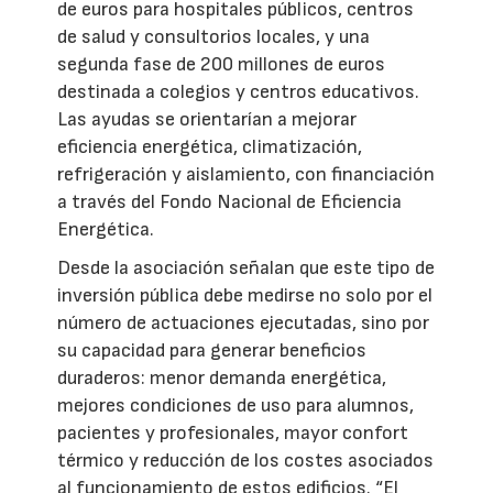
de euros para hospitales públicos, centros
de salud y consultorios locales, y una
segunda fase de 200 millones de euros
destinada a colegios y centros educativos.
Las ayudas se orientarían a mejorar
eficiencia energética, climatización,
refrigeración y aislamiento, con financiación
a través del Fondo Nacional de Eficiencia
Energética.
Desde la asociación señalan que este tipo de
inversión pública debe medirse no solo por el
número de actuaciones ejecutadas, sino por
su capacidad para generar beneficios
duraderos: menor demanda energética,
mejores condiciones de uso para alumnos,
pacientes y profesionales, mayor confort
térmico y reducción de los costes asociados
al funcionamiento de estos edificios. “El