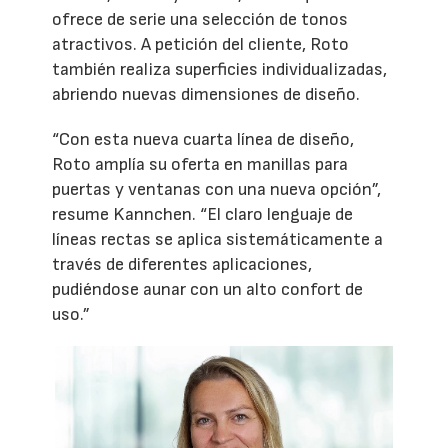
ofrece de serie una selección de tonos
atractivos. A petición del cliente, Roto
también realiza superficies individualizadas,
abriendo nuevas dimensiones de diseño.
“Con esta nueva cuarta línea de diseño,
Roto amplía su oferta en manillas para
puertas y ventanas con una nueva opción”,
resume Kannchen. “El claro lenguaje de
líneas rectas se aplica sistemáticamente a
través de diferentes aplicaciones,
pudiéndose aunar con un alto confort de
uso.”