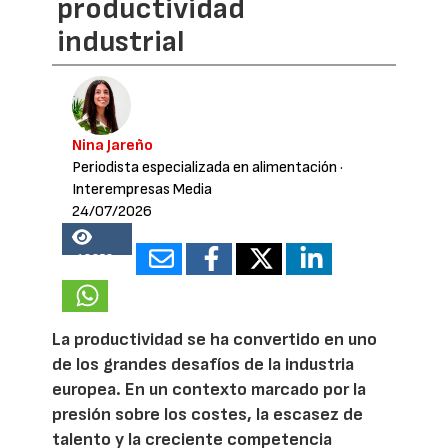
productividad
industrial
Nina Jareño
Periodista especializada en alimentación
·
Interempresas Media
24/07/2026
18352
La productividad se ha convertido en uno
de los grandes desafíos de la industria
europea. En un contexto marcado por la
presión sobre los costes, la escasez de
talento y la creciente competencia