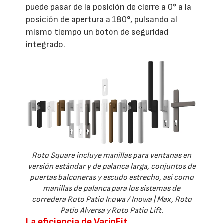
puede pasar de la posición de cierre a 0° a la
posición de apertura a 180°, pulsando al
mismo tiempo un botón de seguridad
integrado.
Roto Square incluye manillas para ventanas en
versión estándar y de palanca larga, conjuntos de
puertas balconeras y escudo estrecho, así como
manillas de palanca para los sistemas de
corredera Roto Patio Inowa / Inowa | Max, Roto
Patio Alversa y Roto Patio Lift.
La eficiencia de VarioFit