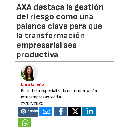
AXA destaca la gestión
del riesgo como una
palanca clave para que
la transformación
empresarial sea
productiva
Nina Jareño
Periodista especializada en alimentación
·
Interempresas Media
27/07/2026
13533