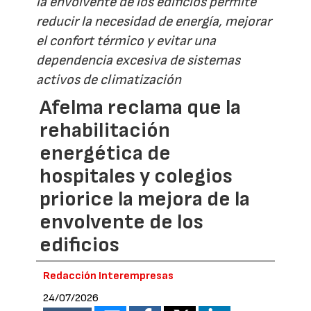
la envolvente de los edificios permite
reducir la necesidad de energía, mejorar
el confort térmico y evitar una
dependencia excesiva de sistemas
activos de climatización
Afelma reclama que la
rehabilitación
energética de
hospitales y colegios
priorice la mejora de la
envolvente de los
edificios
Redacción Interempresas
24/07/2026