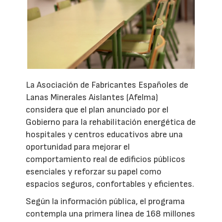
La Asociación de Fabricantes Españoles de
Lanas Minerales Aislantes (Afelma)
considera que el plan anunciado por el
Gobierno para la rehabilitación energética de
hospitales y centros educativos abre una
oportunidad para mejorar el
comportamiento real de edificios públicos
esenciales y reforzar su papel como
espacios seguros, confortables y eficientes.
Según la información pública, el programa
contempla una primera línea de 168 millones