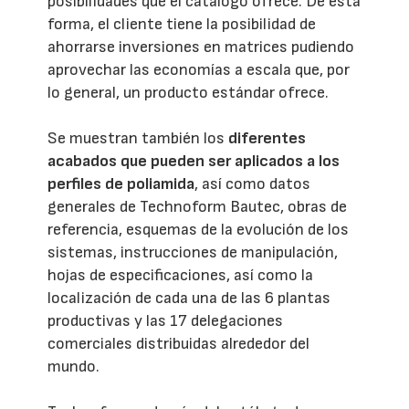
posibilidades que el catálogo ofrece. De esta
forma, el cliente tiene la posibilidad de
ahorrarse inversiones en matrices pudiendo
aprovechar las economías a escala que, por
lo general, un producto estándar ofrece.
Se muestran también los
diferentes
acabados que pueden ser aplicados a los
perfiles de poliamida
, así como datos
generales de Technoform Bautec, obras de
referencia, esquemas de la evolución de los
sistemas, instrucciones de manipulación,
hojas de especificaciones, así como la
localización de cada una de las 6 plantas
productivas y las 17 delegaciones
comerciales distribuidas alrededor del
mundo.