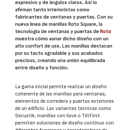
expresivo y de ángulos claros. Así lo
afirman tanto interioristas como
fabricantes de ventanas y puertas. Con su
nueva línea de manillas Roto Square, la
tecnología de ventanas y puertas de
Roto
muestra cómo aunar dicho diseño con un
alto confort de uso. Las manillas destacan
por su tacto agradable y sus acabados
precisos, creando una unión equilibrada
entre diseño y función.
La gama inicial permite realizar un diseño
coherente de las manillas para ventanas,
elementos de corredera y puertas exteriores
de un edificio. Las variantes técnicas como
Secustik, manillas con llave o TiltFirst
permiten soluciones de diseño continuo con