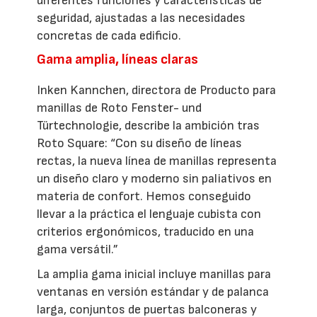
diferentes funciones y características de
seguridad, ajustadas a las necesidades
concretas de cada edificio.
Gama amplia, líneas claras
Inken Kannchen, directora de Producto para
manillas de Roto Fenster- und
Türtechnologie, describe la ambición tras
Roto Square: “Con su diseño de líneas
rectas, la nueva línea de manillas representa
un diseño claro y moderno sin paliativos en
materia de confort. Hemos conseguido
llevar a la práctica el lenguaje cubista con
criterios ergonómicos, traducido en una
gama versátil.”
La amplia gama inicial incluye manillas para
ventanas en versión estándar y de palanca
larga, conjuntos de puertas balconeras y