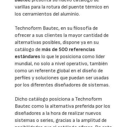
varillas para la rotura del puente térmico en
los cerramientos del aluminio.
Technoform Bautec, en su filosofía de
ofrecer a sus clientes la mayor cantidad de
alternativas posibles, dispone ya en su
catálogo de
más de 500 referencias
estándares
lo que le posiciona como líder
mundial, no solo a nivel operativo, también
como un referente global en el diseño de
perfiles y soluciones que puedan ser usadas
por los diferentes diseñadores de sistemas.
Dicho catálogo posiciona a Technoform
Bautec como la alternativa preferida por los
diseñadores a la hora de realizar nuevos
sistemas o series, gracias a la amplitud de