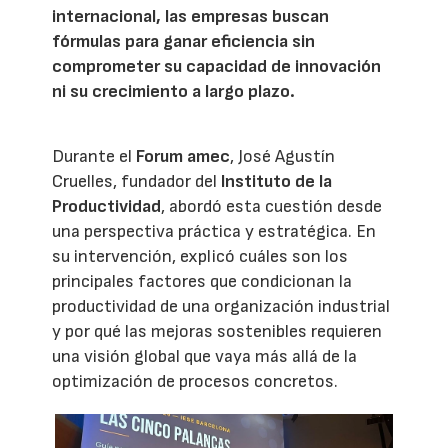
internacional, las empresas buscan
fórmulas para ganar eficiencia sin
comprometer su capacidad de innovación
ni su crecimiento a largo plazo.
Durante el
Forum amec
, José Agustín
Cruelles, fundador del
Instituto de la
Productividad
, abordó esta cuestión desde
una perspectiva práctica y estratégica. En
su intervención, explicó cuáles son los
principales factores que condicionan la
productividad de una organización industrial
y por qué las mejoras sostenibles requieren
una visión global que vaya más allá de la
optimización de procesos concretos.