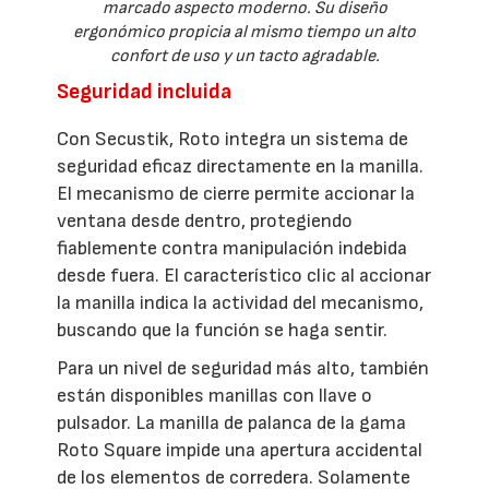
marcado aspecto moderno. Su diseño
ergonómico propicia al mismo tiempo un alto
confort de uso y un tacto agradable.
Seguridad incluida
Con Secustik, Roto integra un sistema de
seguridad eficaz directamente en la manilla.
El mecanismo de cierre permite accionar la
ventana desde dentro, protegiendo
fiablemente contra manipulación indebida
desde fuera. El característico clic al accionar
la manilla indica la actividad del mecanismo,
buscando que la función se haga sentir.
Para un nivel de seguridad más alto, también
están disponibles manillas con llave o
pulsador. La manilla de palanca de la gama
Roto Square impide una apertura accidental
de los elementos de corredera. Solamente