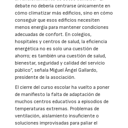
debate no debería centrarse únicamente en
cómo climatizar más edificios, sino en cómo
conseguir que esos edificios necesiten
menos energía para mantener condiciones
adecuadas de confort. En colegios,
hospitales y centros de salud, la eficiencia
energética no es solo una cuestión de
ahorro; es también una cuestión de salud,
bienestar, seguridad y calidad del servicio
público”, señala Miguel Ángel Gallardo,
presidente de la asociación.
El cierre del curso escolar ha vuelto a poner
de manifiesto la falta de adaptación de
muchos centros educativos a episodios de
temperaturas extremas. Problemas de
ventilación, aislamiento insuficiente o
soluciones improvisadas para paliar el