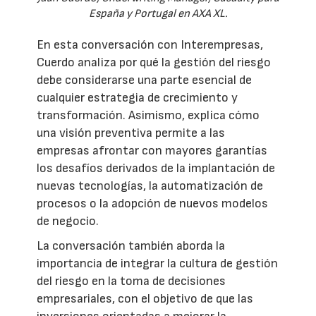
España y Portugal en AXA XL.
En esta conversación con Interempresas,
Cuerdo analiza por qué la gestión del riesgo
debe considerarse una parte esencial de
cualquier estrategia de crecimiento y
transformación. Asimismo, explica cómo
una visión preventiva permite a las
empresas afrontar con mayores garantías
los desafíos derivados de la implantación de
nuevas tecnologías, la automatización de
procesos o la adopción de nuevos modelos
de negocio.
La conversación también aborda la
importancia de integrar la cultura de gestión
del riesgo en la toma de decisiones
empresariales, con el objetivo de que las