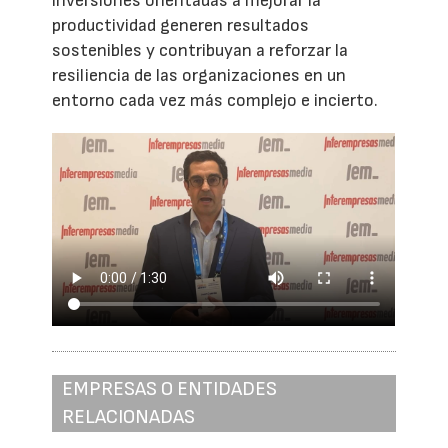
inversiones orientadas a mejorar la
productividad generen resultados
sostenibles y contribuyan a reforzar la
resiliencia de las organizaciones en un
entorno cada vez más complejo e incierto.
EMPRESAS O ENTIDADES
RELACIONADAS