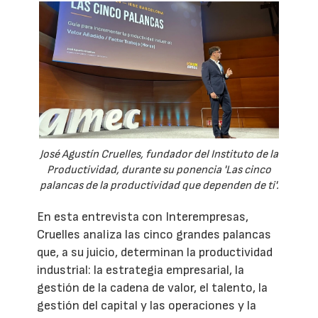
José Agustín Cruelles, fundador del Instituto de la
Productividad, durante su ponencia 'Las cinco
palancas de la productividad que dependen de ti'.
En esta entrevista con Interempresas,
Cruelles analiza las cinco grandes palancas
que, a su juicio, determinan la productividad
industrial: la estrategia empresarial, la
gestión de la cadena de valor, el talento, la
gestión del capital y las operaciones y la