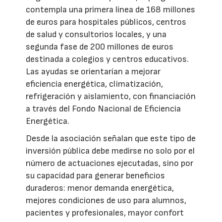
contempla una primera línea de 168 millones
de euros para hospitales públicos, centros
de salud y consultorios locales, y una
segunda fase de 200 millones de euros
destinada a colegios y centros educativos.
Las ayudas se orientarían a mejorar
eficiencia energética, climatización,
refrigeración y aislamiento, con financiación
a través del Fondo Nacional de Eficiencia
Energética.
Desde la asociación señalan que este tipo de
inversión pública debe medirse no solo por el
número de actuaciones ejecutadas, sino por
su capacidad para generar beneficios
duraderos: menor demanda energética,
mejores condiciones de uso para alumnos,
pacientes y profesionales, mayor confort