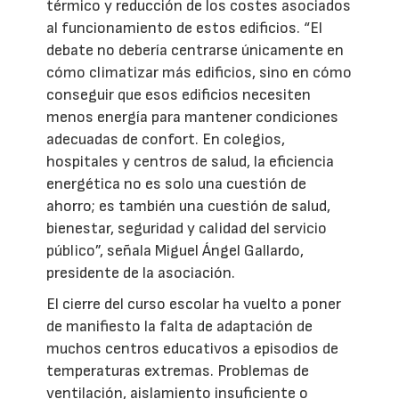
térmico y reducción de los costes asociados
al funcionamiento de estos edificios. “El
debate no debería centrarse únicamente en
cómo climatizar más edificios, sino en cómo
conseguir que esos edificios necesiten
menos energía para mantener condiciones
adecuadas de confort. En colegios,
hospitales y centros de salud, la eficiencia
energética no es solo una cuestión de
ahorro; es también una cuestión de salud,
bienestar, seguridad y calidad del servicio
público”, señala Miguel Ángel Gallardo,
presidente de la asociación.
El cierre del curso escolar ha vuelto a poner
de manifiesto la falta de adaptación de
muchos centros educativos a episodios de
temperaturas extremas. Problemas de
ventilación, aislamiento insuficiente o