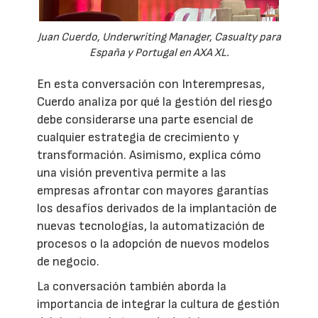
Juan Cuerdo, Underwriting Manager, Casualty para
España y Portugal en AXA XL.
En esta conversación con Interempresas,
Cuerdo analiza por qué la gestión del riesgo
debe considerarse una parte esencial de
cualquier estrategia de crecimiento y
transformación. Asimismo, explica cómo
una visión preventiva permite a las
empresas afrontar con mayores garantías
los desafíos derivados de la implantación de
nuevas tecnologías, la automatización de
procesos o la adopción de nuevos modelos
de negocio.
La conversación también aborda la
importancia de integrar la cultura de gestión