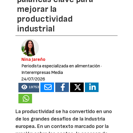
mejorar la
productividad
industrial
Nina Jareño
Periodista especializada en alimentación
·
Interempresas Media
24/07/2026
19753
La productividad se ha convertido en uno
de los grandes desafíos de la industria
europea. En un contexto marcado por la