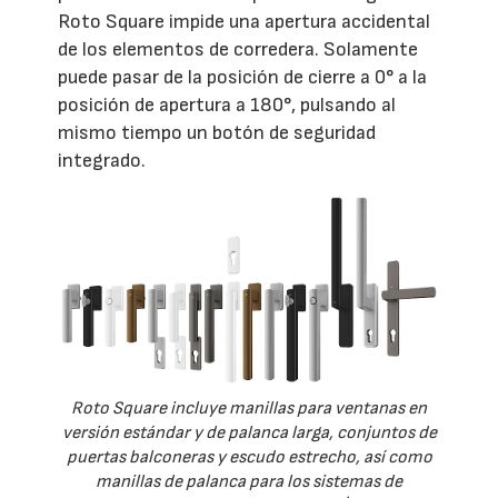
Roto Square impide una apertura accidental
de los elementos de corredera. Solamente
puede pasar de la posición de cierre a 0° a la
posición de apertura a 180°, pulsando al
mismo tiempo un botón de seguridad
integrado.
Roto Square incluye manillas para ventanas en
versión estándar y de palanca larga, conjuntos de
puertas balconeras y escudo estrecho, así como
manillas de palanca para los sistemas de