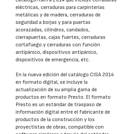
eléctricas, cerraduras para carpinterías
metálicas y de madera, cerraduras de
seguridad a borjas y para puertas
acorazadas, cilindros, candados,
cierrapuertas, cajas fuertes, cerraduras
cortafuego y cerraduras con función
antipánico, dispositivos antipánico,
dispositivos de emergencia, etc.
En la nueva edición del catálogo CISA 2014
en formato digital, se incluye la
actualización de su amplia gama de
productos en formato Presto. El formato
Presto es un estándar de traspaso de
información digital entre el fabricante de
productos de la construcción y los
proyectistas de obras, compatible con