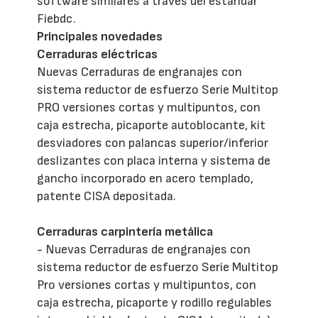
software similares a través del estándar
Fiebdc.
Principales novedades
Cerraduras eléctricas
Nuevas Cerraduras de engranajes con
sistema reductor de esfuerzo Serie Multitop
PRO versiones cortas y multipuntos, con
caja estrecha, picaporte autoblocante, kit
desviadores con palancas superior/inferior
deslizantes con placa interna y sistema de
gancho incorporado en acero templado,
patente CISA depositada.
Cerraduras carpintería metálica
- Nuevas Cerraduras de engranajes con
sistema reductor de esfuerzo Serie Multitop
Pro versiones cortas y multipuntos, con
caja estrecha, picaporte y rodillo regulables