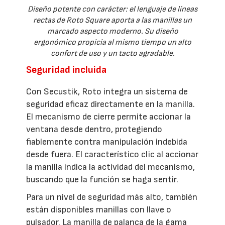
Diseño potente con carácter: el lenguaje de líneas
rectas de Roto Square aporta a las manillas un
marcado aspecto moderno. Su diseño
ergonómico propicia al mismo tiempo un alto
confort de uso y un tacto agradable.
Seguridad incluida
Con Secustik, Roto integra un sistema de
seguridad eficaz directamente en la manilla.
El mecanismo de cierre permite accionar la
ventana desde dentro, protegiendo
fiablemente contra manipulación indebida
desde fuera. El característico clic al accionar
la manilla indica la actividad del mecanismo,
buscando que la función se haga sentir.
Para un nivel de seguridad más alto, también
están disponibles manillas con llave o
pulsador. La manilla de palanca de la gama