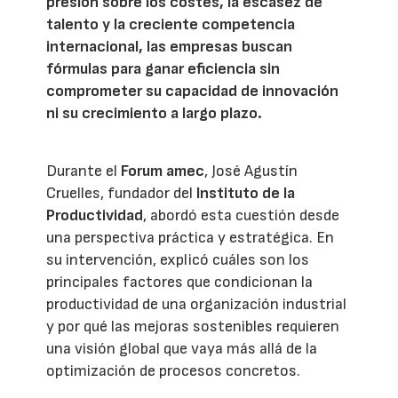
presión sobre los costes, la escasez de
talento y la creciente competencia
internacional, las empresas buscan
fórmulas para ganar eficiencia sin
comprometer su capacidad de innovación
ni su crecimiento a largo plazo.
Durante el
Forum amec
, José Agustín
Cruelles, fundador del
Instituto de la
Productividad
, abordó esta cuestión desde
una perspectiva práctica y estratégica. En
su intervención, explicó cuáles son los
principales factores que condicionan la
productividad de una organización industrial
y por qué las mejoras sostenibles requieren
una visión global que vaya más allá de la
optimización de procesos concretos.