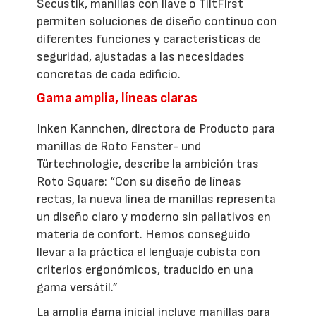
Secustik, manillas con llave o TiltFirst
permiten soluciones de diseño continuo con
diferentes funciones y características de
seguridad, ajustadas a las necesidades
concretas de cada edificio.
Gama amplia, líneas claras
Inken Kannchen, directora de Producto para
manillas de Roto Fenster- und
Türtechnologie, describe la ambición tras
Roto Square: “Con su diseño de líneas
rectas, la nueva línea de manillas representa
un diseño claro y moderno sin paliativos en
materia de confort. Hemos conseguido
llevar a la práctica el lenguaje cubista con
criterios ergonómicos, traducido en una
gama versátil.”
La amplia gama inicial incluye manillas para