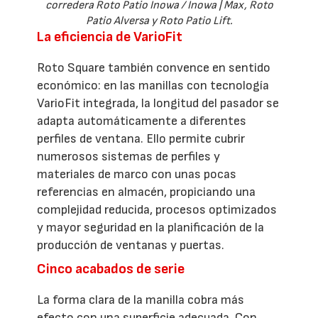
corredera Roto Patio Inowa / Inowa | Max, Roto
Patio Alversa y Roto Patio Lift.
La eficiencia de VarioFit
Roto Square también convence en sentido
económico: en las manillas con tecnología
VarioFit integrada, la longitud del pasador se
adapta automáticamente a diferentes
perfiles de ventana. Ello permite cubrir
numerosos sistemas de perfiles y
materiales de marco con unas pocas
referencias en almacén, propiciando una
complejidad reducida, procesos optimizados
y mayor seguridad en la planificación de la
producción de ventanas y puertas.
Cinco acabados de serie
La forma clara de la manilla cobra más
efecto con una superficie adecuada. Con