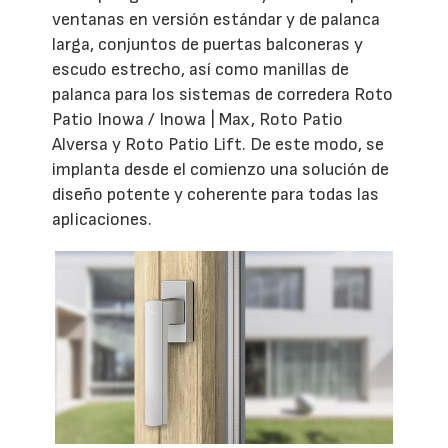
ventanas en versión estándar y de palanca
larga, conjuntos de puertas balconeras y
escudo estrecho, así como manillas de
palanca para los sistemas de corredera Roto
Patio Inowa / Inowa | Max, Roto Patio
Alversa y Roto Patio Lift. De este modo, se
implanta desde el comienzo una solución de
diseño potente y coherente para todas las
aplicaciones.