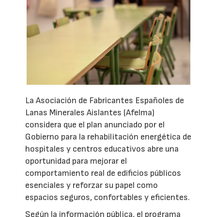
La Asociación de Fabricantes Españoles de
Lanas Minerales Aislantes (Afelma)
considera que el plan anunciado por el
Gobierno para la rehabilitación energética de
hospitales y centros educativos abre una
oportunidad para mejorar el
comportamiento real de edificios públicos
esenciales y reforzar su papel como
espacios seguros, confortables y eficientes.
Según la información pública, el programa