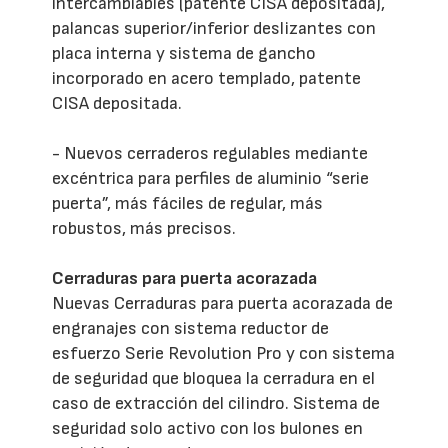
intercambiables (patente CISA depositada),
palancas superior/inferior deslizantes con
placa interna y sistema de gancho
incorporado en acero templado, patente
CISA depositada.
- Nuevos cerraderos regulables mediante
excéntrica para perfiles de aluminio “serie
puerta”, más fáciles de regular, más
robustos, más precisos.
Cerraduras para puerta acorazada
Nuevas Cerraduras para puerta acorazada de
engranajes con sistema reductor de
esfuerzo Serie Revolution Pro y con sistema
de seguridad que bloquea la cerradura en el
caso de extracción del cilindro. Sistema de
seguridad solo activo con los bulones en