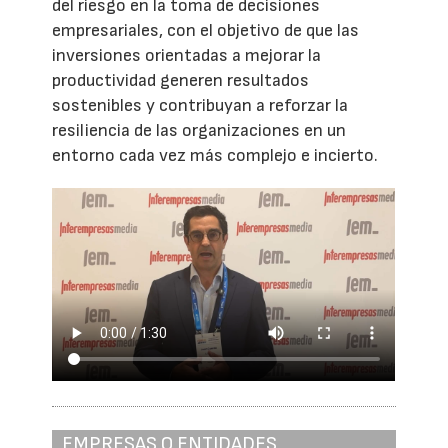
del riesgo en la toma de decisiones
empresariales, con el objetivo de que las
inversiones orientadas a mejorar la
productividad generen resultados
sostenibles y contribuyan a reforzar la
resiliencia de las organizaciones en un
entorno cada vez más complejo e incierto.
EMPRESAS O ENTIDADES