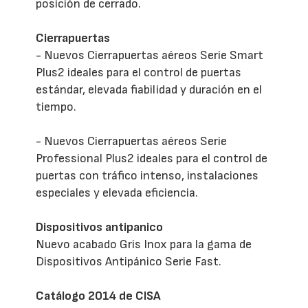
posición de cerrado.
Cierrapuertas
- Nuevos Cierrapuertas aéreos Serie Smart
Plus2 ideales para el control de puertas
estándar, elevada fiabilidad y duración en el
tiempo.
- Nuevos Cierrapuertas aéreos Serie
Professional Plus2 ideales para el control de
puertas con tráfico intenso, instalaciones
especiales y elevada eficiencia.
Dispositivos antipanico
Nuevo acabado Gris Inox para la gama de
Dispositivos Antipánico Serie Fast.
Catálogo 2014 de CISA