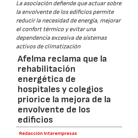
La asociación defiende que actuar sobre
la envolvente de los edificios permite
reducir la necesidad de energía, mejorar
el confort térmico y evitar una
dependencia excesiva de sistemas
activos de climatización
Afelma reclama que la
rehabilitación
energética de
hospitales y colegios
priorice la mejora de la
envolvente de los
edificios
Redacción Interempresas