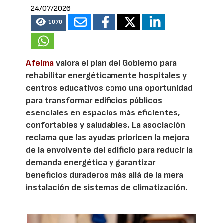
24/07/2026
1070
Afelma
valora el plan del Gobierno para
rehabilitar energéticamente hospitales y
centros educativos como una oportunidad
para transformar edificios públicos
esenciales en espacios más eficientes,
confortables y saludables. La asociación
reclama que las ayudas prioricen la mejora
de la envolvente del edificio para reducir la
demanda energética y garantizar
beneficios duraderos más allá de la mera
instalación de sistemas de climatización.