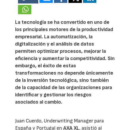
La tecnología se ha convertido en uno de
los principales motores de la productividad
empresarial. La automatización, la
digitalización y el análisis de datos
permiten optimizar procesos, mejorar la
eficiencia y aumentar la competitividad. Sin
embargo, el éxito de estas
transformaciones no depende únicamente
de la inversión tecnológica, sino también
de la capacidad de las organizaciones para
identificar y gestionar los riesgos
asociados al cambio.
Juan Cuerdo, Underwriting Manager para
España y Portugal en
AXA XL
, asistió al