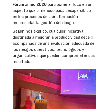
Fórum amec 2026
para poner el foco en un
aspecto que a menudo pasa desapercibido
en los procesos de transformación
empresarial: la gestión del riesgo.
Según nos explicó, cualquier iniciativa
destinada a mejorar la productividad debe ir
acompañada de una evaluación adecuada de
los riesgos operativos, tecnológicos y
organizativos que pueden comprometer sus
resultados.