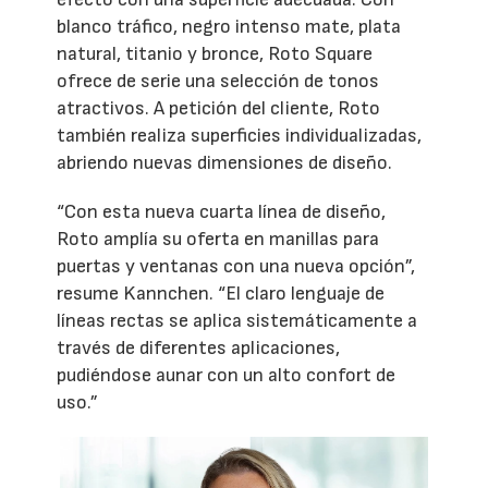
blanco tráfico, negro intenso mate, plata
natural, titanio y bronce, Roto Square
ofrece de serie una selección de tonos
atractivos. A petición del cliente, Roto
también realiza superficies individualizadas,
abriendo nuevas dimensiones de diseño.
“Con esta nueva cuarta línea de diseño,
Roto amplía su oferta en manillas para
puertas y ventanas con una nueva opción”,
resume Kannchen. “El claro lenguaje de
líneas rectas se aplica sistemáticamente a
través de diferentes aplicaciones,
pudiéndose aunar con un alto confort de
uso.”