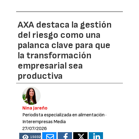
AXA destaca la gestión
del riesgo como una
palanca clave para que
la transformación
empresarial sea
productiva
Nina Jareño
Periodista especializada en alimentación
·
Interempresas Media
27/07/2026
15032