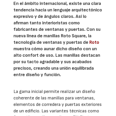
En el ámbito internacional, existe una clara
tendencia hacia un lenguaje arquitectónico
expresivo y de ángulos claros. Así lo
afirman tanto interioristas como
fabricantes de ventanas y puertas. Con su
nueva línea de manillas Roto Square, la
tecnología de ventanas y puertas de
Roto
muestra cómo aunar dicho diseño con un
alto confort de uso. Las manillas destacan
por su tacto agradable y sus acabados
precisos, creando una unión equilibrada
entre diseño y función.
La gama inicial permite realizar un diseño
coherente de las manillas para ventanas,
elementos de corredera y puertas exteriores
de un edificio. Las variantes técnicas como