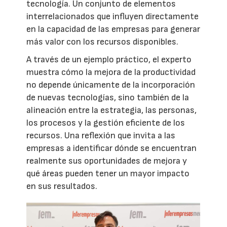
tecnología. Un conjunto de elementos
interrelacionados que influyen directamente
en la capacidad de las empresas para generar
más valor con los recursos disponibles.
A través de un ejemplo práctico, el experto
muestra cómo la mejora de la productividad
no depende únicamente de la incorporación
de nuevas tecnologías, sino también de la
alineación entre la estrategia, las personas,
los procesos y la gestión eficiente de los
recursos. Una reflexión que invita a las
empresas a identificar dónde se encuentran
realmente sus oportunidades de mejora y
qué áreas pueden tener un mayor impacto
en sus resultados.