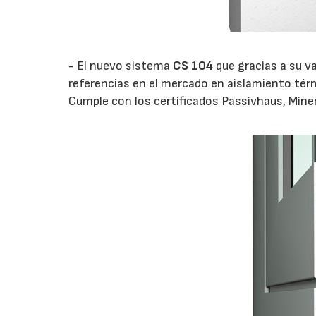
- El nuevo sistema
CS 104
que gracias a su v
referencias en el mercado en aislamiento térm
Cumple con los certificados Passivhaus, Miner