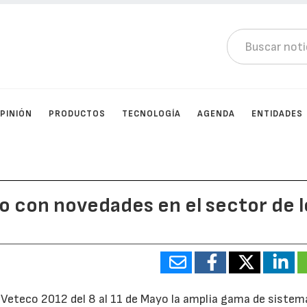
PINIÓN
PRODUCTOS
TECNOLOGÍA
AGENDA
ENTIDADES
o con novedades en el sector de l
Veteco 2012 del 8 al 11 de Mayo la amplia gama de sistem