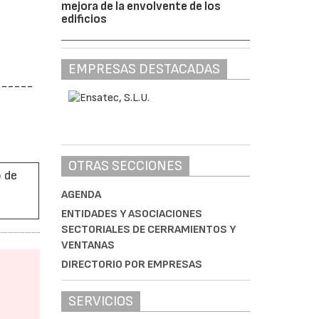
mejora de la envolvente de los
edificios
EMPRESAS DESTACADAS
------
OTRAS SECCIONES
o de
AGENDA
ENTIDADES Y ASOCIACIONES
SECTORIALES DE CERRAMIENTOS Y
VENTANAS
DIRECTORIO POR EMPRESAS
SERVICIOS