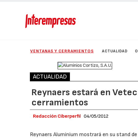
VENTANAS Y CERRAMIENTOS
ACTUALIDAD
O
ACTUALIDAD
Reynaers estará en Vetec
cerramientos
Redacción Ciberperfil
04/05/2012
Reynaers Aluminium mostrará en su stand de 