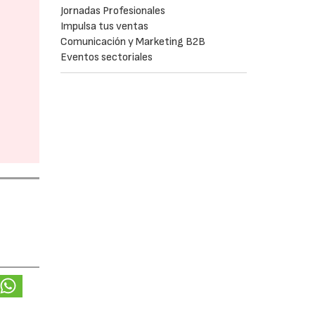
Jornadas Profesionales
Impulsa tus ventas
Comunicación y Marketing B2B
Eventos sectoriales