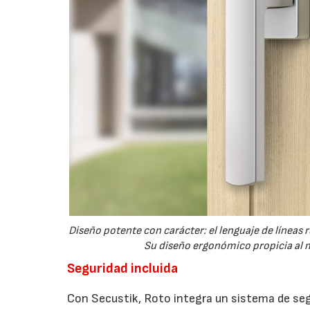
Diseño potente con carácter: el lenguaje de líneas
Su diseño ergonómico propicia al m
Seguridad incluida
Con Secustik, Roto integra un sistema de seg