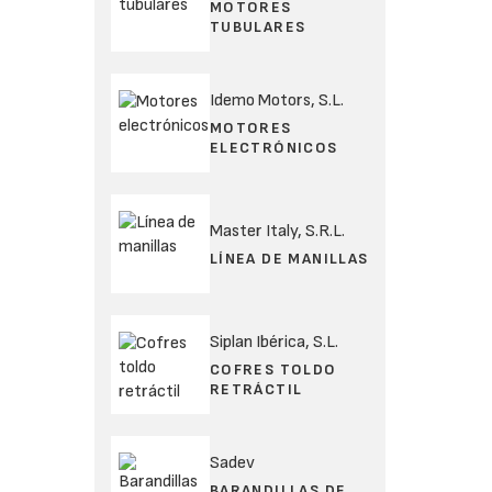
MOTORES
TUBULARES
Idemo Motors, S.L.
MOTORES
ELECTRÓNICOS
Master Italy, S.R.L.
LÍNEA DE MANILLAS
Siplan Ibérica, S.L.
COFRES TOLDO
RETRÁCTIL
Sadev
BARANDILLAS DE