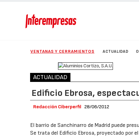
VENTANAS Y CERRAMIENTOS
ACTUALIDAD
O
ACTUALIDAD
Edificio Ebrosa, espectac
Redacción Ciberperfil
28/06/2012
El barrio de Sanchinarro de Madrid puede presu
Se trata del Edificio Ebrosa, proyectado por e