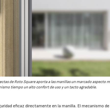
 rectas de Roto Square aporta a las manillas un marcado aspecto 
ismo tiempo un alto confort de uso y un tacto agradable.
uridad eficaz directamente en la manilla. El mecanismo de 