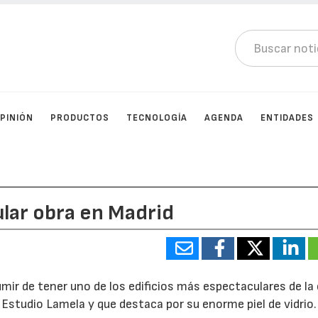
PINIÓN
PRODUCTOS
TECNOLOGÍA
AGENDA
ENTIDADES
ular obra en Madrid
mir de tener uno de los edificios más espectaculares de la 
l Estudio Lamela y que destaca por su enorme piel de vidrio.