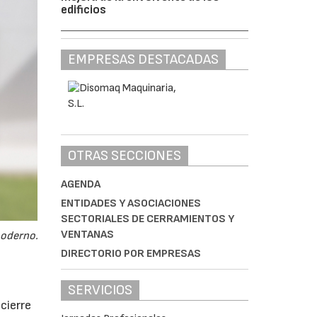
edificios
EMPRESAS DESTACADAS
OTRAS SECCIONES
AGENDA
ENTIDADES Y ASOCIACIONES
SECTORIALES DE CERRAMIENTOS Y
VENTANAS
moderno.
DIRECTORIO POR EMPRESAS
SERVICIOS
cierre