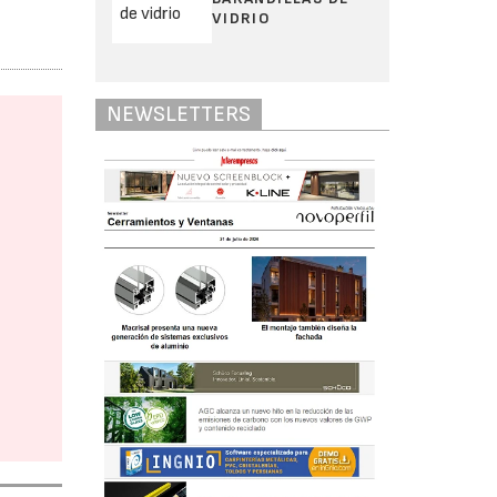
VIDRIO
NEWSLETTERS