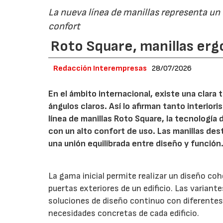
La nueva línea de manillas representa un
confort
Roto Square, manillas erg
Redacción Interempresas
28/07/2026
En el ámbito internacional, existe una clara
ángulos claros. Así lo afirman tanto interio
línea de manillas Roto Square, la tecnología
con un alto confort de uso. Las manillas de
una unión equilibrada entre diseño y función
La gama inicial permite realizar un diseño co
puertas exteriores de un edificio. Las variant
soluciones de diseño continuo con diferentes 
necesidades concretas de cada edificio.