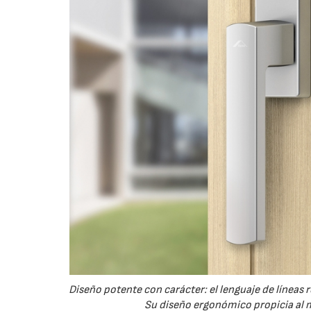
Diseño potente con carácter: el lenguaje de líneas
Su diseño ergonómico propicia al m