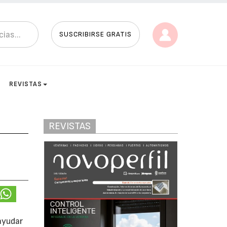
SUSCRIBIRSE GRATIS
REVISTAS
REVISTAS
ayudar