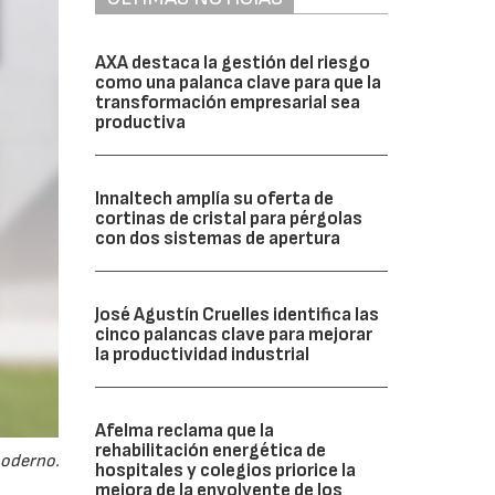
AXA destaca la gestión del riesgo
como una palanca clave para que la
transformación empresarial sea
productiva
Innaltech amplía su oferta de
cortinas de cristal para pérgolas
con dos sistemas de apertura
José Agustín Cruelles identifica las
cinco palancas clave para mejorar
la productividad industrial
Afelma reclama que la
rehabilitación energética de
moderno.
hospitales y colegios priorice la
mejora de la envolvente de los