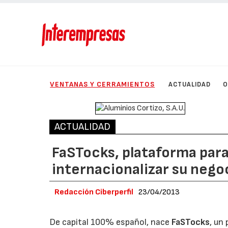
VENTANAS Y CERRAMIENTOS
ACTUALIDAD
O
ACTUALIDAD
FaSTocks, plataforma para
internacionalizar su nego
Redacción Ciberperfil
23/04/2013
De capital 100% español, nace
FaSTocks
, un