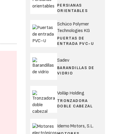
PERSIANAS
ORIENTABLES
Schüco Polymer
Technologies KG
PUERTAS DE
ENTRADA PVC-U
Sadev
BARANDILLAS DE
VIDRIO
Voilàp Holding
TRONZADORA
DOBLE CABEZAL
Idemo Motors, S.L.
MOTORES