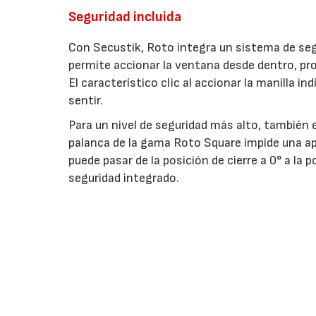
Seguridad incluida
Con Secustik, Roto integra un sistema de seg
permite accionar la ventana desde dentro, pr
El característico clic al accionar la manilla 
sentir.
Para un nivel de seguridad más alto, también e
palanca de la gama Roto Square impide una ap
puede pasar de la posición de cierre a 0° a la
seguridad integrado.