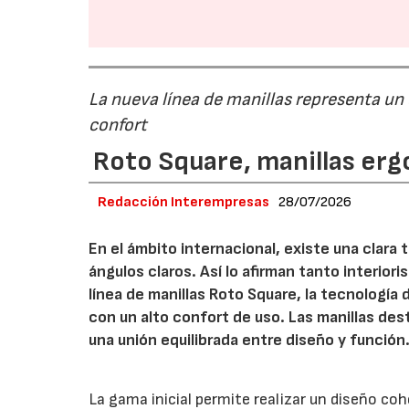
La nueva línea de manillas representa un
confort
Roto Square, manillas erg
Redacción Interempresas
28/07/2026
En el ámbito internacional, existe una clara
ángulos claros. Así lo afirman tanto interio
línea de manillas Roto Square, la tecnología
con un alto confort de uso. Las manillas de
una unión equilibrada entre diseño y función
La gama inicial permite realizar un diseño co