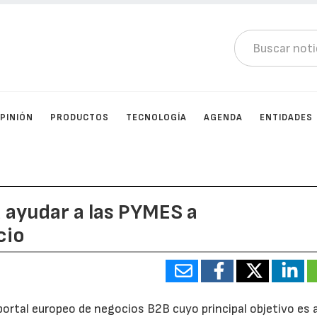
PINIÓN
PRODUCTOS
TECNOLOGÍA
AGENDA
ENTIDADES
 ayudar a las PYMES a
cio
 portal europeo de negocios B2B cuyo principal objetivo es 