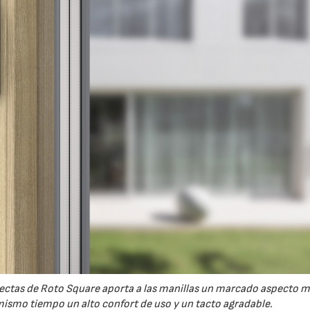
 rectas de Roto Square aporta a las manillas un marcado aspecto 
ismo tiempo un alto confort de uso y un tacto agradable.