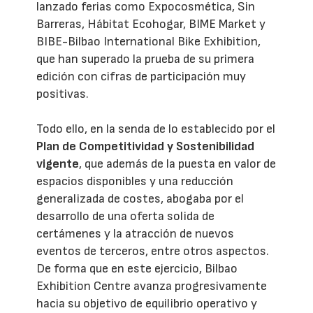
lanzado ferias como Expocosmética, Sin
Barreras, Hábitat Ecohogar, BIME Market y
BIBE-Bilbao International Bike Exhibition,
que han superado la prueba de su primera
edición con cifras de participación muy
positivas.
Todo ello, en la senda de lo establecido por el
Plan de Competitividad y Sostenibilidad
vigente
, que además de la puesta en valor de
espacios disponibles y una reducción
generalizada de costes, abogaba por el
desarrollo de una oferta solida de
certámenes y la atracción de nuevos
eventos de terceros, entre otros aspectos.
De forma que en este ejercicio, Bilbao
Exhibition Centre avanza progresivamente
hacia su objetivo de equilibrio operativo y