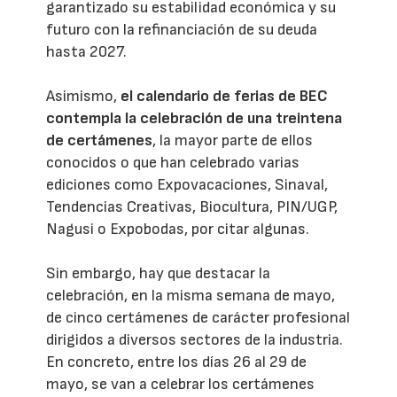
garantizado su estabilidad económica y su
futuro con la refinanciación de su deuda
hasta 2027.
Asimismo,
el calendario de ferias de BEC
contempla la celebración de una treintena
de certámenes
, la mayor parte de ellos
conocidos o que han celebrado varias
ediciones como Expovacaciones, Sinaval,
Tendencias Creativas, Biocultura, PIN/UGP,
Nagusi o Expobodas, por citar algunas.
Sin embargo, hay que destacar la
celebración, en la misma semana de mayo,
de cinco certámenes de carácter profesional
dirigidos a diversos sectores de la industria.
En concreto, entre los días 26 al 29 de
mayo, se van a celebrar los certámenes