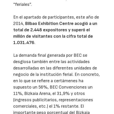
“feriales”.
En el apartado de participantes, este año de
2014,
Bilbao Exhibition Centre acogió a un
total de 2.448 expositores y superó el
millón de visitantes con la cifra total de
1.031.476
.
La demanda final generada por BEC se
desglosa también entre las actividades
desarrolladas en las diferentes unidades de
negocio de la institución ferial. En concreto,
en lo que se refiere a certámenes ha
supuesto un 56%, BEC Convenciones un
11%, Bizkaia Arena, el 31,9% y otros
(ingresos publicitarios, representaciones
comerciales, etc.) el 1% restante. El
importante peso porcentual del Bizkaia