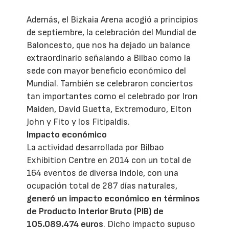
Además, el Bizkaia Arena acogió a principios
de septiembre, la celebración del Mundial de
Baloncesto, que nos ha dejado un balance
extraordinario señalando a Bilbao como la
sede con mayor beneficio económico del
Mundial. También se celebraron conciertos
tan importantes como el celebrado por Iron
Maiden, David Guetta, Extremoduro, Elton
John y Fito y los Fitipaldis.
Impacto económico
La actividad desarrollada por Bilbao
Exhibition Centre en 2014 con un total de
164 eventos de diversa índole, con una
ocupación total de 287 días naturales,
generó un impacto económico en términos
de Producto Interior Bruto (PIB) de
105.089.474 euros
. Dicho impacto supuso