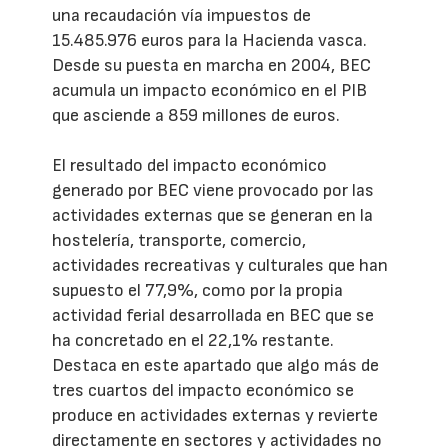
una recaudación vía impuestos de
15.485.976 euros para la Hacienda vasca.
Desde su puesta en marcha en 2004, BEC
acumula un impacto económico en el PIB
que asciende a 859 millones de euros.
El resultado del impacto económico
generado por BEC viene provocado por las
actividades externas que se generan en la
hostelería, transporte, comercio,
actividades recreativas y culturales que han
supuesto el 77,9%, como por la propia
actividad ferial desarrollada en BEC que se
ha concretado en el 22,1% restante.
Destaca en este apartado que algo más de
tres cuartos del impacto económico se
produce en actividades externas y revierte
directamente en sectores y actividades no