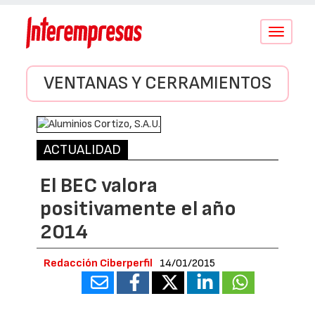
Conmutar
navegació
VENTANAS Y CERRAMIENTOS
ACTUALIDAD
El BEC valora
positivamente el año
2014
Redacción Ciberperfil
14/01/2015