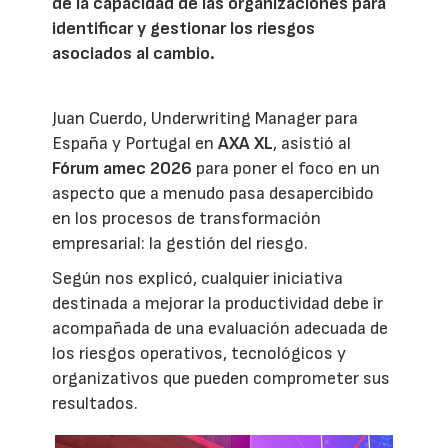
de la capacidad de las organizaciones para
identificar y gestionar los riesgos
asociados al cambio.
Juan Cuerdo, Underwriting Manager para
España y Portugal en
AXA XL
, asistió al
Fórum amec 2026
para poner el foco en un
aspecto que a menudo pasa desapercibido
en los procesos de transformación
empresarial: la gestión del riesgo.
Según nos explicó, cualquier iniciativa
destinada a mejorar la productividad debe ir
acompañada de una evaluación adecuada de
los riesgos operativos, tecnológicos y
organizativos que pueden comprometer sus
resultados.