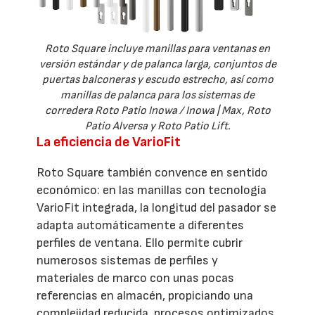
Roto Square incluye manillas para ventanas en
versión estándar y de palanca larga, conjuntos de
puertas balconeras y escudo estrecho, así como
manillas de palanca para los sistemas de
corredera Roto Patio Inowa / Inowa | Max, Roto
Patio Alversa y Roto Patio Lift.
La eficiencia de VarioFit
Roto Square también convence en sentido
económico: en las manillas con tecnología
VarioFit integrada, la longitud del pasador se
adapta automáticamente a diferentes
perfiles de ventana. Ello permite cubrir
numerosos sistemas de perfiles y
materiales de marco con unas pocas
referencias en almacén, propiciando una
complejidad reducida, procesos optimizados