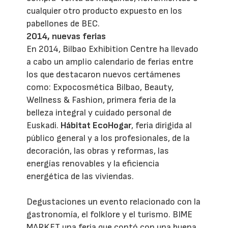
cualquier otro producto expuesto en los
pabellones de BEC.
2014, nuevas ferias
En 2014, Bilbao Exhibition Centre ha llevado
a cabo un amplio calendario de ferias entre
los que destacaron nuevos certámenes
como: Expocosmética Bilbao, Beauty,
Wellness & Fashion, primera feria de la
belleza integral y cuidado personal de
Euskadi.
Hábitat EcoHogar
, feria dirigida al
público general y a los profesionales, de la
decoración, las obras y reformas, las
energías renovables y la eficiencia
energética de las viviendas.
Degustaciones un evento relacionado con la
gastronomía, el folklore y el turismo. BIME
MARKET una feria que contó con una buena