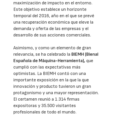
maximización de impacto en el entorno.
Este objetivo establece un horizonte
temporal del 2016, año en el que se prevé
una recuperación económica que eleve la
demanda y oferta de las empresas y el
desarrollo de sus acciones comerciales.
Asimismo, y como un elemento de gran
relevancia, se ha celebrado la
BIEMH (Bienal
Española de Máquina-Herramienta),
que
cumplió con las expectativas más
optimistas. La BIEMH contó con una
importante exposición en la que la que
innovación y producto tuvieron un gran
protagonismo y una mayor representación.
El certamen reunió a 1.314 firmas
expositoras y 35.500 visitantes
profesionales de todo el mundo.