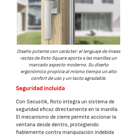
Diseño potente con carácter: el lenguaje de líneas
rectas de Roto Square aporta a las manillas un
marcado aspecto moderno. Su diseño
ergonómico propicia al mismo tiempo un alto
confort de uso y un tacto agradable.
Seguridad incluida
Con Secustik, Roto integra un sistema de
seguridad eficaz directamente en la manilla.
El mecanismo de cierre permite accionar la
ventana desde dentro, protegiendo
fiablemente contra manipulación indebida