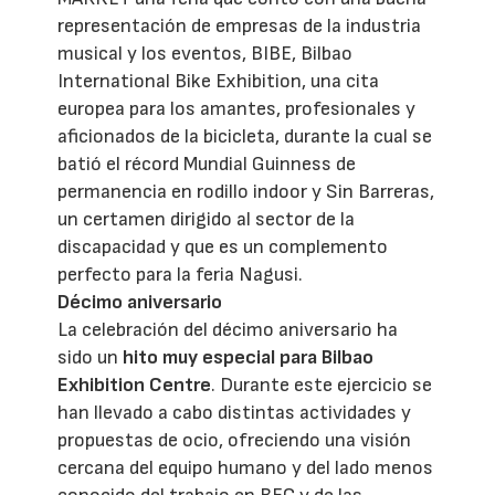
representación de empresas de la industria
musical y los eventos, BIBE, Bilbao
International Bike Exhibition, una cita
europea para los amantes, profesionales y
aficionados de la bicicleta, durante la cual se
batió el récord Mundial Guinness de
permanencia en rodillo indoor y Sin Barreras,
un certamen dirigido al sector de la
discapacidad y que es un complemento
perfecto para la feria Nagusi.
Décimo aniversario
La celebración del décimo aniversario ha
sido un
hito muy especial para Bilbao
Exhibition Centre
. Durante este ejercicio se
han llevado a cabo distintas actividades y
propuestas de ocio, ofreciendo una visión
cercana del equipo humano y del lado menos