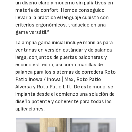
un diseño claro y moderno sin paliativos en
materia de confort. Hemos conseguido
llevar a la práctica el lenguaje cubista con
criterios ergonómicos, traducido en una
gama versátil.”
La amplia gama inicial incluye manillas para
ventanas en versión estándar y de palanca
larga, conjuntos de puertas balconeras y
escudo estrecho, así como manillas de
palanca para los sistemas de corredera Roto
Patio Inowa / Inowa | Max, Roto Patio
Alversa y Roto Patio Lift. De este modo, se
implanta desde el comienzo una solución de
diseño potente y coherente para todas las
aplicaciones.