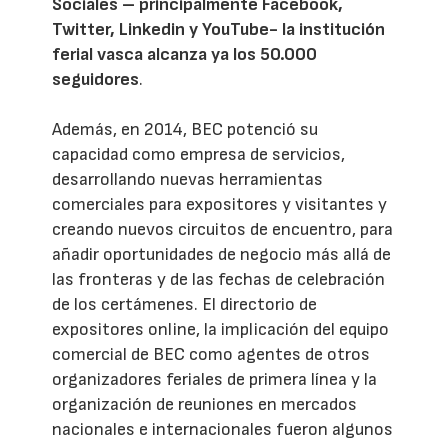
Sociales – principalmente
Facebook
,
Twitter
,
Linkedin
y
YouTube
- la institución
ferial vasca alcanza ya los 50.000
seguidores
.
Además, en 2014, BEC potenció su
capacidad como empresa de servicios,
desarrollando nuevas herramientas
comerciales para expositores y visitantes y
creando nuevos circuitos de encuentro, para
añadir oportunidades de negocio más allá de
las fronteras y de las fechas de celebración
de los certámenes. El directorio de
expositores online, la implicación del equipo
comercial de BEC como agentes de otros
organizadores feriales de primera línea y la
organización de reuniones en mercados
nacionales e internacionales fueron algunos