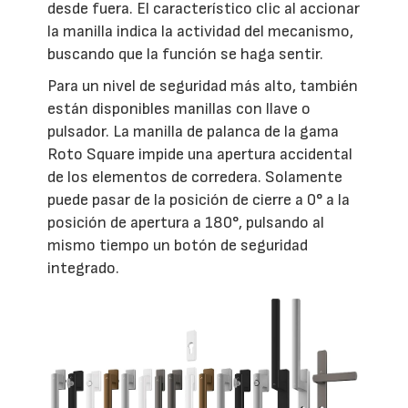
desde fuera. El característico clic al accionar
la manilla indica la actividad del mecanismo,
buscando que la función se haga sentir.
Para un nivel de seguridad más alto, también
están disponibles manillas con llave o
pulsador. La manilla de palanca de la gama
Roto Square impide una apertura accidental
de los elementos de corredera. Solamente
puede pasar de la posición de cierre a 0° a la
posición de apertura a 180°, pulsando al
mismo tiempo un botón de seguridad
integrado.