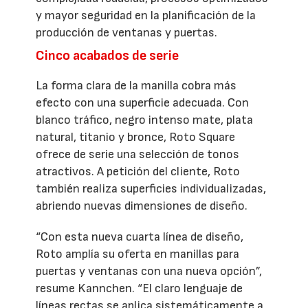
y mayor seguridad en la planificación de la
producción de ventanas y puertas.
Cinco acabados de serie
La forma clara de la manilla cobra más
efecto con una superficie adecuada. Con
blanco tráfico, negro intenso mate, plata
natural, titanio y bronce, Roto Square
ofrece de serie una selección de tonos
atractivos. A petición del cliente, Roto
también realiza superficies individualizadas,
abriendo nuevas dimensiones de diseño.
“Con esta nueva cuarta línea de diseño,
Roto amplía su oferta en manillas para
puertas y ventanas con una nueva opción”,
resume Kannchen. “El claro lenguaje de
líneas rectas se aplica sistemáticamente a