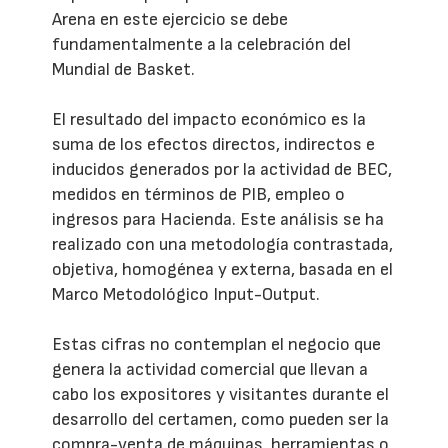
Arena en este ejercicio se debe
fundamentalmente a la celebración del
Mundial de Basket.
El resultado del impacto económico es la
suma de los efectos directos, indirectos e
inducidos generados por la actividad de BEC,
medidos en términos de PIB, empleo o
ingresos para Hacienda. Este análisis se ha
realizado con una metodología contrastada,
objetiva, homogénea y externa, basada en el
Marco Metodológico Input-Output.
Estas cifras no contemplan el negocio que
genera la actividad comercial que llevan a
cabo los expositores y visitantes durante el
desarrollo del certamen, como pueden ser la
compra-venta de máquinas, herramientas o