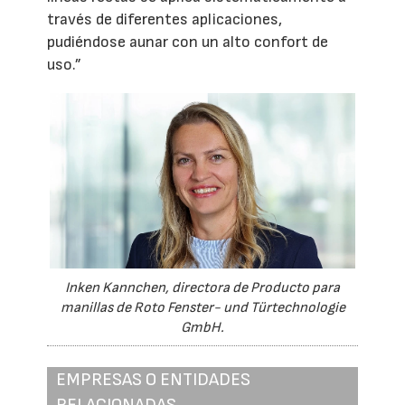
través de diferentes aplicaciones,
pudiéndose aunar con un alto confort de
uso.”
Inken Kannchen, directora de Producto para
manillas de Roto Fenster- und Türtechnologie
GmbH.
EMPRESAS O ENTIDADES