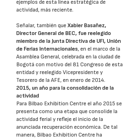
ejemplos de esta línea estratégica de
actividad, más reciente.
Señalar, también que
Xabier Basañez,
Director General de BEC, fue reelegido
miembro de la Junta Directiva de UFI, Unión
de Ferias Internacionales
, en el marco de la
Asamblea General, celebrada en la ciudad de
Bogotá con motivo del 81 Congreso de esta
entidad y reelegido Vicepresidente y
Tesorero de la AFE, en enero de 2014.
2015, un año para la consolidación de la
actividad
Para Bilbao Exhibition Centre el año 2015 se
presenta como una etapa que consolide la
actividad ferial y refleje el inicio de la
anunciada recuperación económica. De tal
manera, Bilbao Exhibition Centre ha