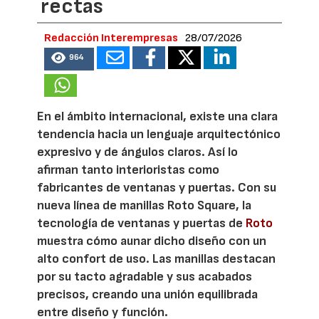
rectas
Redacción Interempresas
28/07/2026
964
En el ámbito internacional, existe una clara
tendencia hacia un lenguaje arquitectónico
expresivo y de ángulos claros. Así lo
afirman tanto interioristas como
fabricantes de ventanas y puertas. Con su
nueva línea de manillas Roto Square, la
tecnología de ventanas y puertas de
Roto
muestra cómo aunar dicho diseño con un
alto confort de uso. Las manillas destacan
por su tacto agradable y sus acabados
precisos, creando una unión equilibrada
entre diseño y función.