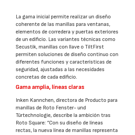
La gama inicial permite realizar un diseño
coherente de las manillas para ventanas,
elementos de corredera y puertas exteriores
de un edificio. Las variantes técnicas como
Secustik, manillas con llave o TiltFirst
permiten soluciones de diseño continuo con
diferentes funciones y características de
seguridad, ajustadas a las necesidades
concretas de cada edificio.
Gama amplia, líneas claras
Inken Kannchen, directora de Producto para
manillas de Roto Fenster- und
Türtechnologie, describe la ambición tras
Roto Square: “Con su diseño de líneas
rectas, la nueva línea de manillas representa