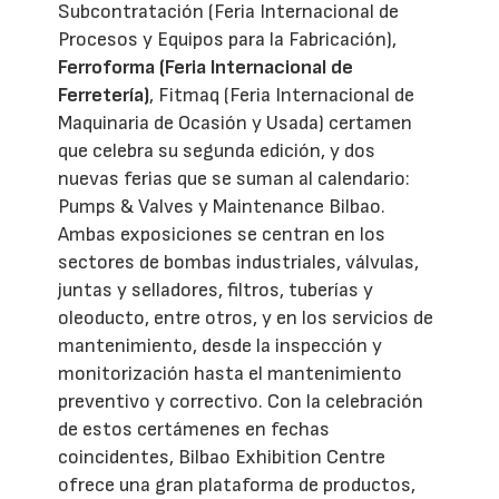
Subcontratación (Feria Internacional de
Procesos y Equipos para la Fabricación),
Ferroforma (Feria Internacional de
Ferretería)
, Fitmaq (Feria Internacional de
Maquinaria de Ocasión y Usada) certamen
que celebra su segunda edición, y dos
nuevas ferias que se suman al calendario:
Pumps & Valves y Maintenance Bilbao.
Ambas exposiciones se centran en los
sectores de bombas industriales, válvulas,
juntas y selladores, filtros, tuberías y
oleoducto, entre otros, y en los servicios de
mantenimiento, desde la inspección y
monitorización hasta el mantenimiento
preventivo y correctivo. Con la celebración
de estos certámenes en fechas
coincidentes, Bilbao Exhibition Centre
ofrece una gran plataforma de productos,