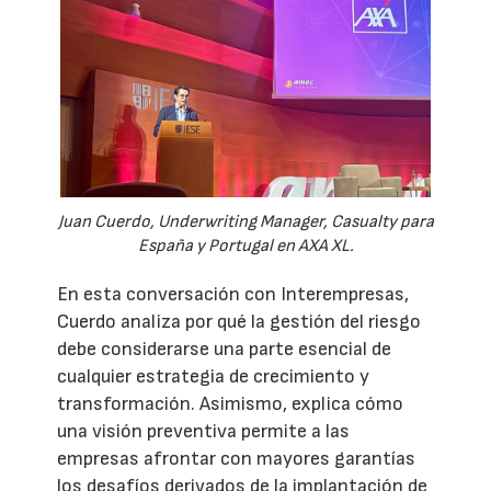
Juan Cuerdo, Underwriting Manager, Casualty para
España y Portugal en AXA XL.
En esta conversación con Interempresas,
Cuerdo analiza por qué la gestión del riesgo
debe considerarse una parte esencial de
cualquier estrategia de crecimiento y
transformación. Asimismo, explica cómo
una visión preventiva permite a las
empresas afrontar con mayores garantías
los desafíos derivados de la implantación de