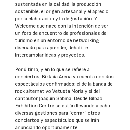
sustentada en la calidad, la producción
sostenible, el origen artesanal y el aprecio
por la elaboración y la degustación. Y
Welcome que nace con la intención de ser
un foro de encuentro de profesionales del
turismo en un entorno de networking
diseñado para aprender, debatir e
intercambiar ideas y proyectos.
Por último, y en lo que se refiere a
conciertos, Bizkaia Arena ya cuenta con dos
espectáculos confirmados: el de la banda de
rock alternativo Vetusta Morla y el del
cantautor Joaquín Sabina. Desde Bilbao
Exhibition Centre se están llevando a cabo
diversas gestiones para “cerrar” otros
conciertos y espectáculos que se irán
anunciando oportunamente.