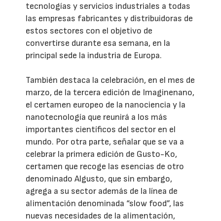
tecnologías y servicios industriales a todas
las empresas fabricantes y distribuidoras de
estos sectores con el objetivo de
convertirse durante esa semana, en la
principal sede la industria de Europa.
También destaca la celebración, en el mes de
marzo, de la tercera edición de Imaginenano,
el certamen europeo de la nanociencia y la
nanotecnología que reunirá a los más
importantes científicos del sector en el
mundo. Por otra parte, señalar que se va a
celebrar la primera edición de Gusto-Ko,
certamen que recoge las esencias de otro
denominado Algusto, que sin embargo,
agrega a su sector además de la línea de
alimentación denominada “slow food”, las
nuevas necesidades de la alimentación,