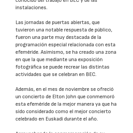
conocido del trabajo en BEC y de las
instalaciones.
Las jornadas de puertas abiertas, que
tuvieron una notable respuesta de público,
fueron una parte muy destacada de la
programación especial relacionada con esta
efeméride. Asimismo, se ha creado una zona
en que la que mediante una exposición
fotográfica se puede recrear las distintas
actividades que se celebran en BEC.
Además, en el mes de noviembre se ofreció
un concierto de Elton John que conmemoró
esta efeméride de la mejor manera ya que ha
sido considerado como el mejor concierto
celebrado en Euskadi durante el año.