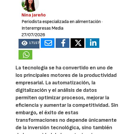
Nina Jareño
Periodista especializada en alimentación
·
Interempresas Media
27/07/2026
17157
La tecnología se ha convertido en uno de
los principales motores de la productividad
empresarial. La automatización, la
digitalización y el análisis de datos
permiten optimizar procesos, mejorar la
eficiencia y aumentar la competitividad. Sin
embargo, el éxito de estas
transformaciones no depende únicamente
de la inversión tecnológica, sino también