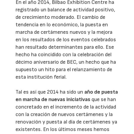
En el año 2014, Bilbao Exhibition Centre ha
registrado un balance de actividad positivo,
de crecimiento moderado. El cambio de
tendencia en lo económico, la puesta en
marcha de certámenes nuevos y la mejora
en los resultados de los eventos celebrados
han resultado determinantes para ello. Ese
hecho ha coincidido con la celebración del
décimo aniversario de BEC, un hecho que ha
supuesto un hito para el relanzamiento de
esta institución ferial.
Tal es así que 2014 ha sido un
año de puesta
en marcha de nuevas iniciativas
que se han
concretado en el incremento de la actividad
con la creación de nuevos certámenes y la
renovación y puesta al día de certámenes ya
existentes. En los últimos meses hemos