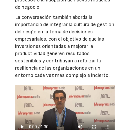
de negocio.
La conversación también aborda la
importancia de integrar la cultura de gestión
del riesgo en la toma de decisiones
empresariales, con el objetivo de que las
inversiones orientadas a mejorar la
productividad generen resultados
sostenibles y contribuyan a reforzar la
resiliencia de las organizaciones en un
entorno cada vez más complejo e incierto.