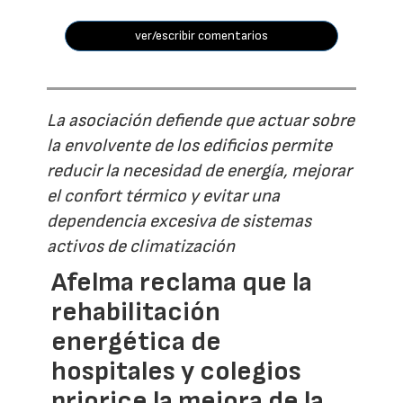
ver/escribir comentarios
La asociación defiende que actuar sobre
la envolvente de los edificios permite
reducir la necesidad de energía, mejorar
el confort térmico y evitar una
dependencia excesiva de sistemas
activos de climatización
Afelma reclama que la
rehabilitación
energética de
hospitales y colegios
priorice la mejora de la