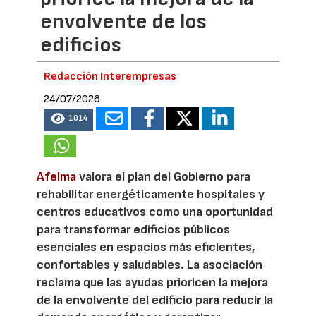
envolvente de los
edificios
Redacción Interempresas
24/07/2026
1014
Afelma
valora el plan del Gobierno para
rehabilitar energéticamente hospitales y
centros educativos como una oportunidad
para transformar edificios públicos
esenciales en espacios más eficientes,
confortables y saludables. La asociación
reclama que las ayudas prioricen la mejora
de la envolvente del edificio para reducir la