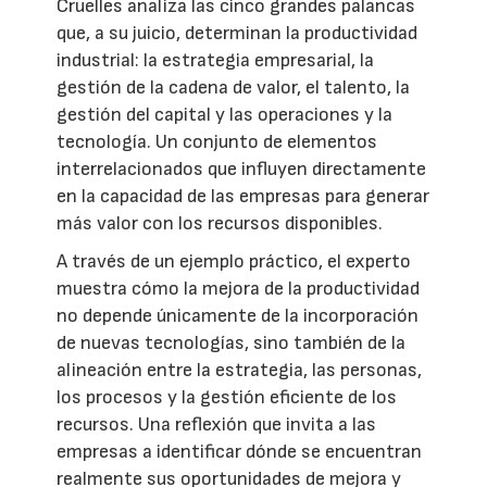
Cruelles analiza las cinco grandes palancas
que, a su juicio, determinan la productividad
industrial: la estrategia empresarial, la
gestión de la cadena de valor, el talento, la
gestión del capital y las operaciones y la
tecnología. Un conjunto de elementos
interrelacionados que influyen directamente
en la capacidad de las empresas para generar
más valor con los recursos disponibles.
A través de un ejemplo práctico, el experto
muestra cómo la mejora de la productividad
no depende únicamente de la incorporación
de nuevas tecnologías, sino también de la
alineación entre la estrategia, las personas,
los procesos y la gestión eficiente de los
recursos. Una reflexión que invita a las
empresas a identificar dónde se encuentran
realmente sus oportunidades de mejora y