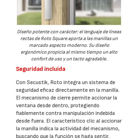
Diseño potente con carácter: el lenguaje de líneas
rectas de Roto Square aporta a las manillas un
marcado aspecto moderno. Su diseño
ergonómico propicia al mismo tiempo un alto
confort de uso y un tacto agradable.
Seguridad incluida
Con Secustik, Roto integra un sistema de
seguridad eficaz directamente en la manilla.
El mecanismo de cierre permite accionar la
ventana desde dentro, protegiendo
fiablemente contra manipulación indebida
desde fuera. El característico clic al accionar
la manilla indica la actividad del mecanismo,
buscando que la función se haga sentir.