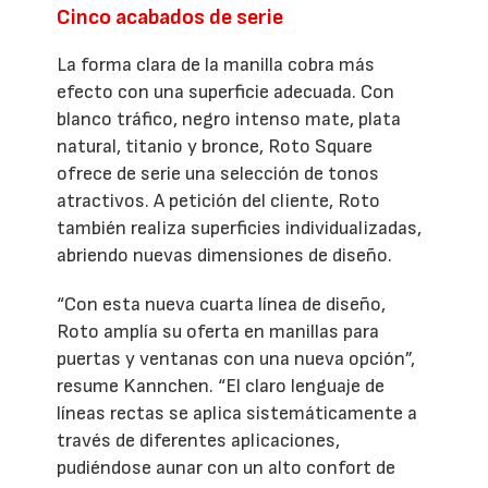
Cinco acabados de serie
La forma clara de la manilla cobra más
efecto con una superficie adecuada. Con
blanco tráfico, negro intenso mate, plata
natural, titanio y bronce, Roto Square
ofrece de serie una selección de tonos
atractivos. A petición del cliente, Roto
también realiza superficies individualizadas,
abriendo nuevas dimensiones de diseño.
“Con esta nueva cuarta línea de diseño,
Roto amplía su oferta en manillas para
puertas y ventanas con una nueva opción”,
resume Kannchen. “El claro lenguaje de
líneas rectas se aplica sistemáticamente a
través de diferentes aplicaciones,
pudiéndose aunar con un alto confort de