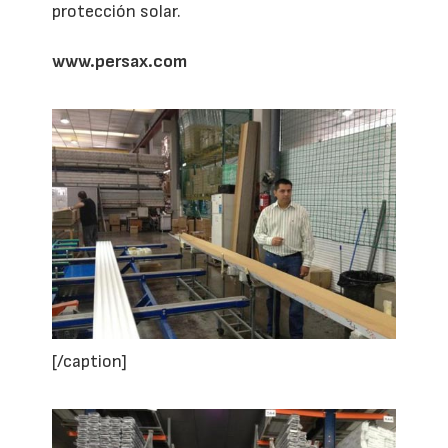
protección solar.
www.persax.com
[/caption]