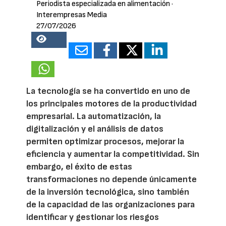
Periodista especializada en alimentación
·
Interempresas Media
27/07/2026
13866
La tecnología se ha convertido en uno de
los principales motores de la productividad
empresarial. La automatización, la
digitalización y el análisis de datos
permiten optimizar procesos, mejorar la
eficiencia y aumentar la competitividad. Sin
embargo, el éxito de estas
transformaciones no depende únicamente
de la inversión tecnológica, sino también
de la capacidad de las organizaciones para
identificar y gestionar los riesgos