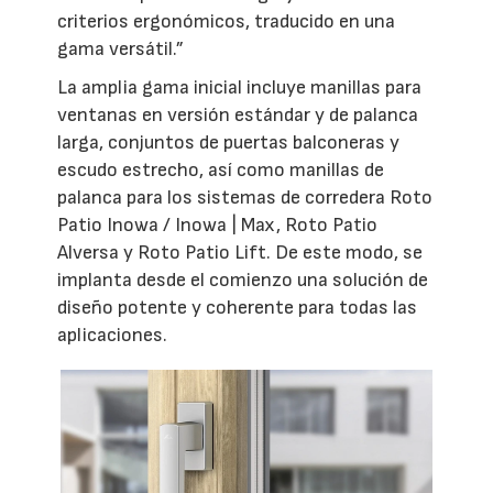
criterios ergonómicos, traducido en una
gama versátil.”
La amplia gama inicial incluye manillas para
ventanas en versión estándar y de palanca
larga, conjuntos de puertas balconeras y
escudo estrecho, así como manillas de
palanca para los sistemas de corredera Roto
Patio Inowa / Inowa | Max, Roto Patio
Alversa y Roto Patio Lift. De este modo, se
implanta desde el comienzo una solución de
diseño potente y coherente para todas las
aplicaciones.