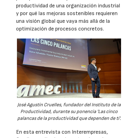
productividad de una organización industrial
y por qué las mejoras sostenibles requieren
una visión global que vaya más allá de la
optimización de procesos concretos.
José Agustín Cruelles, fundador del Instituto de la
Productividad, durante su ponencia 'Las cinco
palancas de la productividad que dependen de ti'.
En esta entrevista con Interempresas,