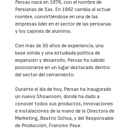
Persax nace en 1976, con el nombre de
Persianas de Sax. En 1992 cambia al actual
nombre, convirtiéndose en una de las
empresas líder en el sector de las persianas
y los cajones de aluminio.
Con más de 30 años de experiencia, una
base sólida y una estudiada política de
expansión y desarrollo, Persax ha sabido
posicionarse en un lugar destacado dentro
del sector del cerramiento.
Durante el día de hoy, Persax ha inaugurado
un nuevo Showroom, donde ha dado a
conocer todos sus productos, innovaciones
e instalaciones de la mano de la Directora de
Marketing, Beatriz Ochoa, y del Responsable
de Producción, Franciso Paya.