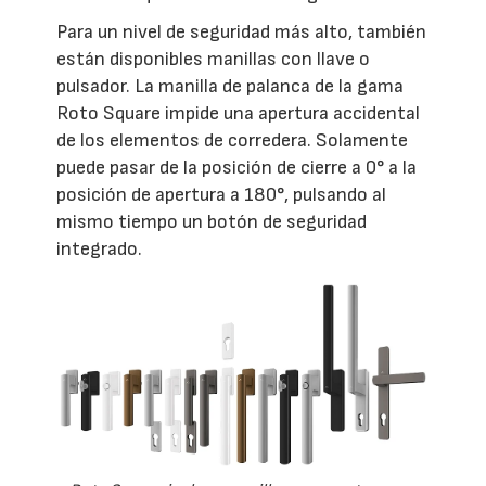
Para un nivel de seguridad más alto, también
están disponibles manillas con llave o
pulsador. La manilla de palanca de la gama
Roto Square impide una apertura accidental
de los elementos de corredera. Solamente
puede pasar de la posición de cierre a 0° a la
posición de apertura a 180°, pulsando al
mismo tiempo un botón de seguridad
integrado.