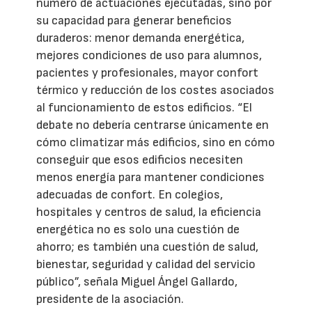
número de actuaciones ejecutadas, sino por
su capacidad para generar beneficios
duraderos: menor demanda energética,
mejores condiciones de uso para alumnos,
pacientes y profesionales, mayor confort
térmico y reducción de los costes asociados
al funcionamiento de estos edificios. “El
debate no debería centrarse únicamente en
cómo climatizar más edificios, sino en cómo
conseguir que esos edificios necesiten
menos energía para mantener condiciones
adecuadas de confort. En colegios,
hospitales y centros de salud, la eficiencia
energética no es solo una cuestión de
ahorro; es también una cuestión de salud,
bienestar, seguridad y calidad del servicio
público”, señala Miguel Ángel Gallardo,
presidente de la asociación.