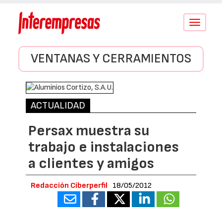
Conmutar
navegació
VENTANAS Y CERRAMIENTOS
ACTUALIDAD
Persax muestra su
trabajo e instalaciones
a clientes y amigos
Redacción Ciberperfil
18/05/2012