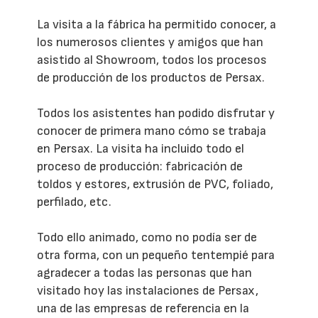
La visita a la fábrica ha permitido conocer, a
los numerosos clientes y amigos que han
asistido al Showroom, todos los procesos
de producción de los productos de Persax.
Todos los asistentes han podido disfrutar y
conocer de primera mano cómo se trabaja
en Persax. La visita ha incluido todo el
proceso de producción: fabricación de
toldos y estores, extrusión de PVC, foliado,
perfilado, etc.
Todo ello animado, como no podía ser de
otra forma, con un pequeño tentempié para
agradecer a todas las personas que han
visitado hoy las instalaciones de Persax,
una de las empresas de referencia en la