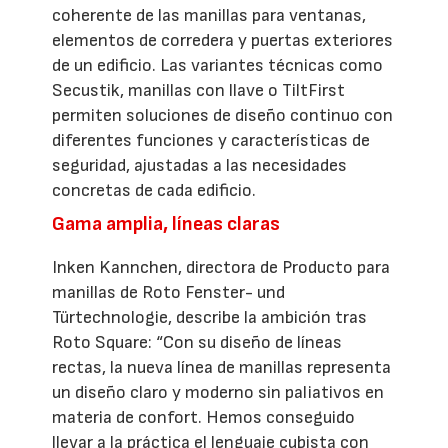
coherente de las manillas para ventanas,
elementos de corredera y puertas exteriores
de un edificio. Las variantes técnicas como
Secustik, manillas con llave o TiltFirst
permiten soluciones de diseño continuo con
diferentes funciones y características de
seguridad, ajustadas a las necesidades
concretas de cada edificio.
Gama amplia, líneas claras
Inken Kannchen, directora de Producto para
manillas de Roto Fenster- und
Türtechnologie, describe la ambición tras
Roto Square: “Con su diseño de líneas
rectas, la nueva línea de manillas representa
un diseño claro y moderno sin paliativos en
materia de confort. Hemos conseguido
llevar a la práctica el lenguaje cubista con