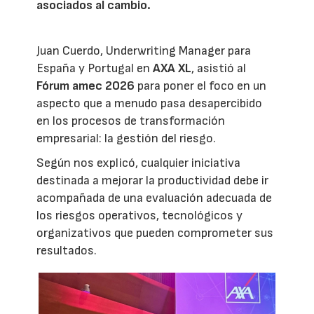
asociados al cambio.
Juan Cuerdo, Underwriting Manager para
España y Portugal en
AXA XL
, asistió al
Fórum amec 2026
para poner el foco en un
aspecto que a menudo pasa desapercibido
en los procesos de transformación
empresarial: la gestión del riesgo.
Según nos explicó, cualquier iniciativa
destinada a mejorar la productividad debe ir
acompañada de una evaluación adecuada de
los riesgos operativos, tecnológicos y
organizativos que pueden comprometer sus
resultados.