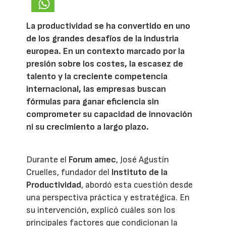
La productividad se ha convertido en uno
de los grandes desafíos de la industria
europea. En un contexto marcado por la
presión sobre los costes, la escasez de
talento y la creciente competencia
internacional, las empresas buscan
fórmulas para ganar eficiencia sin
comprometer su capacidad de innovación
ni su crecimiento a largo plazo.
Durante el
Forum amec
, José Agustín
Cruelles, fundador del
Instituto de la
Productividad
, abordó esta cuestión desde
una perspectiva práctica y estratégica. En
su intervención, explicó cuáles son los
principales factores que condicionan la