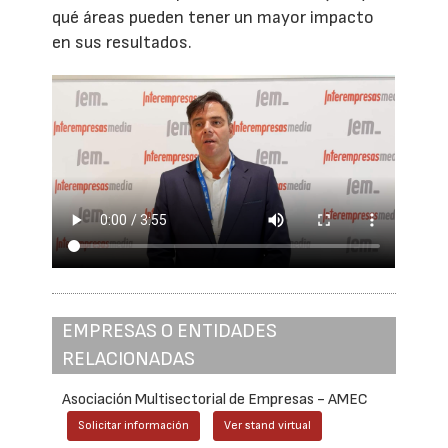
qué áreas pueden tener un mayor impacto
en sus resultados.
EMPRESAS O ENTIDADES
RELACIONADAS
Asociación Multisectorial de Empresas - AMEC
Solicitar información
Ver stand virtual