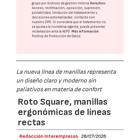
grupo
por motivos de gestión interna.
Derechos:
Acceso, rectificación, oposición, supresión,
portabilidad, limitación del tratatamiento y
decisiones automatizadas:
contacte con
nuestro DPD
. Si considera que el tratamiento no
se ajusta a la normativa vigente, puede presentar
reclamación ante la
AEPD
.
Más información:
Política de Protección de Datos
La nueva línea de manillas representa
un diseño claro y moderno sin
paliativos en materia de confort
Roto Square, manillas
ergonómicas de líneas
rectas
Redacción Interempresas
28/07/2026