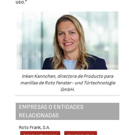
uso.”
Inken Kannchen, directora de Producto para
manillas de Roto Fenster- und Türtechnologie
GmbH.
EMPRESAS O ENTIDADES
RELACIONADAS
Roto Frank, S.A.