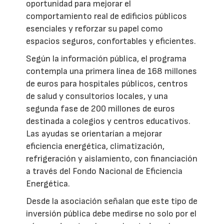
oportunidad para mejorar el
comportamiento real de edificios públicos
esenciales y reforzar su papel como
espacios seguros, confortables y eficientes.
Según la información pública, el programa
contempla una primera línea de 168 millones
de euros para hospitales públicos, centros
de salud y consultorios locales, y una
segunda fase de 200 millones de euros
destinada a colegios y centros educativos.
Las ayudas se orientarían a mejorar
eficiencia energética, climatización,
refrigeración y aislamiento, con financiación
a través del Fondo Nacional de Eficiencia
Energética.
Desde la asociación señalan que este tipo de
inversión pública debe medirse no solo por el