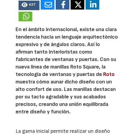
637
En el ámbito internacional, existe una clara
tendencia hacia un lenguaje arquitectónico
expresivo y de ángulos claros. Así lo
afirman tanto interioristas como
fabricantes de ventanas y puertas. Con su
nueva línea de manillas Roto Square, la
tecnología de ventanas y puertas de
Roto
muestra cómo aunar dicho diseño con un
alto confort de uso. Las manillas destacan
por su tacto agradable y sus acabados
precisos, creando una unión equilibrada
entre diseño y función.
La gama inicial permite realizar un diseño