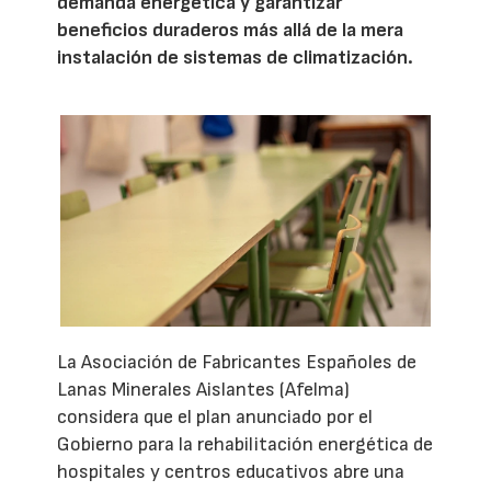
demanda energética y garantizar
beneficios duraderos más allá de la mera
instalación de sistemas de climatización.
La Asociación de Fabricantes Españoles de
Lanas Minerales Aislantes (Afelma)
considera que el plan anunciado por el
Gobierno para la rehabilitación energética de
hospitales y centros educativos abre una