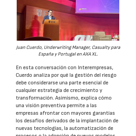
Juan Cuerdo, Underwriting Manager, Casualty para
España y Portugal en AXA XL.
En esta conversación con Interempresas,
Cuerdo analiza por qué la gestión del riesgo
debe considerarse una parte esencial de
cualquier estrategia de crecimiento y
transformación. Asimismo, explica cómo
una visión preventiva permite a las
empresas afrontar con mayores garantías
los desafíos derivados de la implantación de
nuevas tecnologías, la automatización de
procesos o la adopción de nuevos modelos