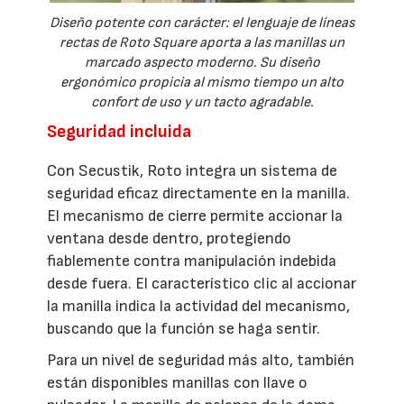
Diseño potente con carácter: el lenguaje de líneas
rectas de Roto Square aporta a las manillas un
marcado aspecto moderno. Su diseño
ergonómico propicia al mismo tiempo un alto
confort de uso y un tacto agradable.
Seguridad incluida
Con Secustik, Roto integra un sistema de
seguridad eficaz directamente en la manilla.
El mecanismo de cierre permite accionar la
ventana desde dentro, protegiendo
fiablemente contra manipulación indebida
desde fuera. El característico clic al accionar
la manilla indica la actividad del mecanismo,
buscando que la función se haga sentir.
Para un nivel de seguridad más alto, también
están disponibles manillas con llave o