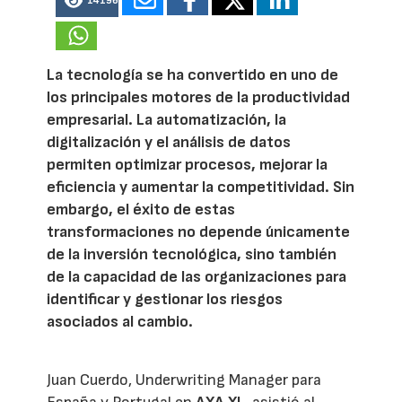
14196
La tecnología se ha convertido en uno de
los principales motores de la productividad
empresarial. La automatización, la
digitalización y el análisis de datos
permiten optimizar procesos, mejorar la
eficiencia y aumentar la competitividad. Sin
embargo, el éxito de estas
transformaciones no depende únicamente
de la inversión tecnológica, sino también
de la capacidad de las organizaciones para
identificar y gestionar los riesgos
asociados al cambio.
Juan Cuerdo, Underwriting Manager para