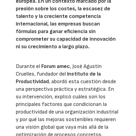
europea. En un contexto marcado por la
presión sobre los costes, la escasez de
talento y la creciente competencia
internacional, las empresas buscan
fórmulas para ganar eficiencia sin
comprometer su capacidad de innovación
ni su crecimiento a largo plazo.
Durante el
Forum amec
, José Agustín
Cruelles, fundador del
Instituto de la
Productividad
, abordó esta cuestión desde
una perspectiva práctica y estratégica. En
su intervención, explicó cuáles son los
principales factores que condicionan la
productividad de una organización industrial
y por qué las mejoras sostenibles requieren
una visión global que vaya más allá de la
optimización de procesos concretos.