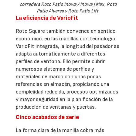
corredera Roto Patio Inowa / Inowa | Max, Roto
Patio Alversa y Roto Patio Lift.
La eficiencia de VarioFit
Roto Square también convence en sentido
económico: en las manillas con tecnología
VarioFit integrada, la longitud del pasador se
adapta automáticamente a diferentes
perfiles de ventana. Ello permite cubrir
numerosos sistemas de perfiles y
materiales de marco con unas pocas
referencias en almacén, propiciando una
complejidad reducida, procesos optimizados
y mayor seguridad en la planificación de la
producción de ventanas y puertas.
Cinco acabados de serie
La forma clara de la manilla cobra más