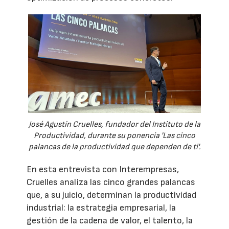
José Agustín Cruelles, fundador del Instituto de la
Productividad, durante su ponencia 'Las cinco
palancas de la productividad que dependen de ti'.
En esta entrevista con Interempresas,
Cruelles analiza las cinco grandes palancas
que, a su juicio, determinan la productividad
industrial: la estrategia empresarial, la
gestión de la cadena de valor, el talento, la