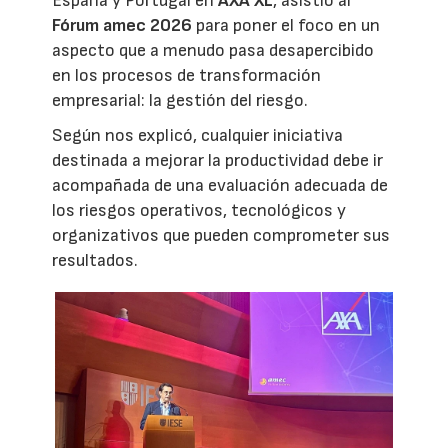
España y Portugal en
AXA XL
, asistió al
Fórum amec 2026
para poner el foco en un
aspecto que a menudo pasa desapercibido
en los procesos de transformación
empresarial: la gestión del riesgo.
Según nos explicó, cualquier iniciativa
destinada a mejorar la productividad debe ir
acompañada de una evaluación adecuada de
los riesgos operativos, tecnológicos y
organizativos que pueden comprometer sus
resultados.