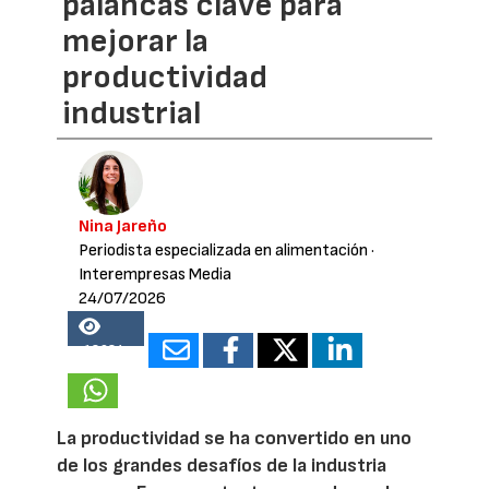
palancas clave para
mejorar la
productividad
industrial
Nina Jareño
Periodista especializada en alimentación
·
Interempresas Media
24/07/2026
18984
La productividad se ha convertido en uno
de los grandes desafíos de la industria