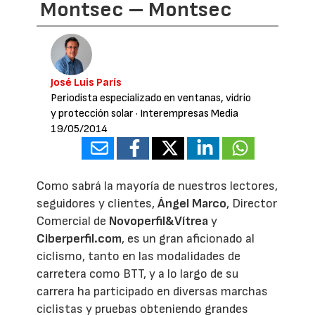
Montsec – Montsec
José Luis París
Periodista especializado en ventanas, vidrio
y protección solar
· Interempresas Media
19/05/2014
Como sabrá la mayoría de nuestros lectores,
seguidores y clientes,
Ángel Marco
, Director
Comercial de
Novoperfil&Vítrea
y
Ciberperfil.com
, es un gran aficionado al
ciclismo, tanto en las modalidades de
carretera como BTT, y a lo largo de su
carrera ha participado en diversas marchas
ciclistas y pruebas obteniendo grandes