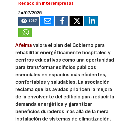
Redacción Interempresas
24/07/2026
1037
Afelma
valora el plan del Gobierno para
rehabilitar energéticamente hospitales y
centros educativos como una oportunidad
para transformar edificios públicos
esenciales en espacios más eficientes,
confortables y saludables. La asociación
reclama que las ayudas prioricen la mejora
de la envolvente del edificio para reducir la
demanda energética y garantizar
beneficios duraderos más allá de la mera
instalación de sistemas de climatización.