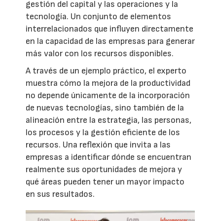
gestión del capital y las operaciones y la
tecnología. Un conjunto de elementos
interrelacionados que influyen directamente
en la capacidad de las empresas para generar
más valor con los recursos disponibles.
A través de un ejemplo práctico, el experto
muestra cómo la mejora de la productividad
no depende únicamente de la incorporación
de nuevas tecnologías, sino también de la
alineación entre la estrategia, las personas,
los procesos y la gestión eficiente de los
recursos. Una reflexión que invita a las
empresas a identificar dónde se encuentran
realmente sus oportunidades de mejora y
qué áreas pueden tener un mayor impacto
en sus resultados.