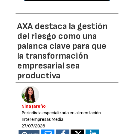
AXA destaca la gestión
del riesgo como una
palanca clave para que
la transformación
empresarial sea
productiva
Nina Jareño
Periodista especializada en alimentación
·
Interempresas Media
27/07/2026