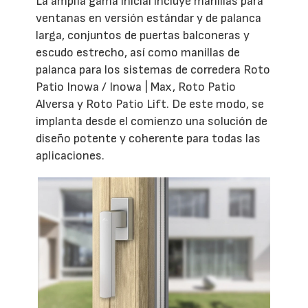
La amplia gama inicial incluye manillas para
ventanas en versión estándar y de palanca
larga, conjuntos de puertas balconeras y
escudo estrecho, así como manillas de
palanca para los sistemas de corredera Roto
Patio Inowa / Inowa | Max, Roto Patio
Alversa y Roto Patio Lift. De este modo, se
implanta desde el comienzo una solución de
diseño potente y coherente para todas las
aplicaciones.