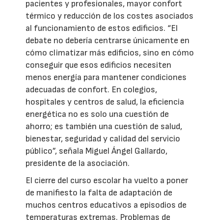
pacientes y profesionales, mayor confort
térmico y reducción de los costes asociados
al funcionamiento de estos edificios. “El
debate no debería centrarse únicamente en
cómo climatizar más edificios, sino en cómo
conseguir que esos edificios necesiten
menos energía para mantener condiciones
adecuadas de confort. En colegios,
hospitales y centros de salud, la eficiencia
energética no es solo una cuestión de
ahorro; es también una cuestión de salud,
bienestar, seguridad y calidad del servicio
público”, señala Miguel Ángel Gallardo,
presidente de la asociación.
El cierre del curso escolar ha vuelto a poner
de manifiesto la falta de adaptación de
muchos centros educativos a episodios de
temperaturas extremas. Problemas de