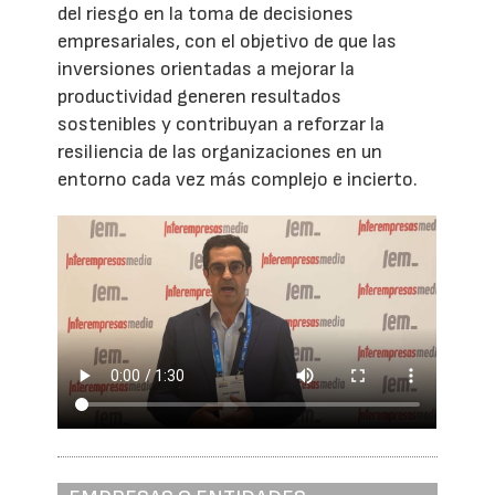
del riesgo en la toma de decisiones
empresariales, con el objetivo de que las
inversiones orientadas a mejorar la
productividad generen resultados
sostenibles y contribuyan a reforzar la
resiliencia de las organizaciones en un
entorno cada vez más complejo e incierto.