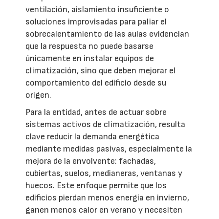
ventilación, aislamiento insuficiente o
soluciones improvisadas para paliar el
sobrecalentamiento de las aulas evidencian
que la respuesta no puede basarse
únicamente en instalar equipos de
climatización, sino que deben mejorar el
comportamiento del edificio desde su
origen.
Para la entidad, antes de actuar sobre
sistemas activos de climatización, resulta
clave reducir la demanda energética
mediante medidas pasivas, especialmente la
mejora de la envolvente: fachadas,
cubiertas, suelos, medianeras, ventanas y
huecos. Este enfoque permite que los
edificios pierdan menos energía en invierno,
ganen menos calor en verano y necesiten