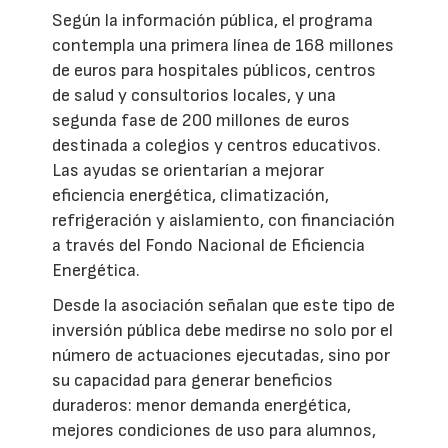
Según la información pública, el programa
contempla una primera línea de 168 millones
de euros para hospitales públicos, centros
de salud y consultorios locales, y una
segunda fase de 200 millones de euros
destinada a colegios y centros educativos.
Las ayudas se orientarían a mejorar
eficiencia energética, climatización,
refrigeración y aislamiento, con financiación
a través del Fondo Nacional de Eficiencia
Energética.
Desde la asociación señalan que este tipo de
inversión pública debe medirse no solo por el
número de actuaciones ejecutadas, sino por
su capacidad para generar beneficios
duraderos: menor demanda energética,
mejores condiciones de uso para alumnos,