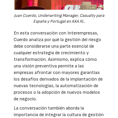
Juan Cuerdo, Underwriting Manager, Casualty para
España y Portugal en AXA XL.
En esta conversación con Interempresas,
Cuerdo analiza por qué la gestión del riesgo
debe considerarse una parte esencial de
cualquier estrategia de crecimiento y
transformación. Asimismo, explica cómo
una visión preventiva permite a las
empresas afrontar con mayores garantías
los desafíos derivados de la implantación de
nuevas tecnologías, la automatización de
procesos o la adopción de nuevos modelos
de negocio.
La conversación también aborda la
importancia de integrar la cultura de gestión