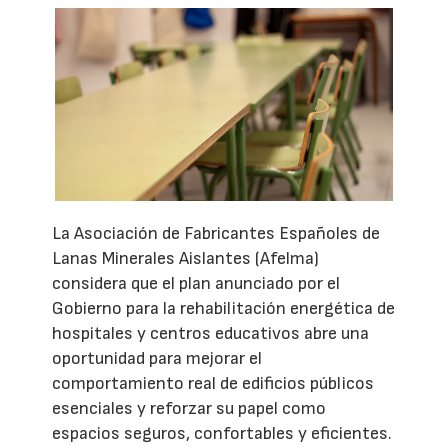
La Asociación de Fabricantes Españoles de
Lanas Minerales Aislantes (Afelma)
considera que el plan anunciado por el
Gobierno para la rehabilitación energética de
hospitales y centros educativos abre una
oportunidad para mejorar el
comportamiento real de edificios públicos
esenciales y reforzar su papel como
espacios seguros, confortables y eficientes.