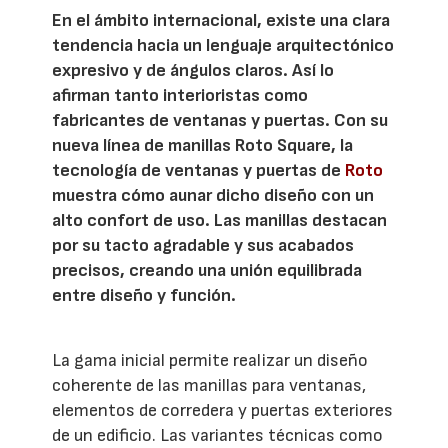
En el ámbito internacional, existe una clara
tendencia hacia un lenguaje arquitectónico
expresivo y de ángulos claros. Así lo
afirman tanto interioristas como
fabricantes de ventanas y puertas. Con su
nueva línea de manillas Roto Square, la
tecnología de ventanas y puertas de
Roto
muestra cómo aunar dicho diseño con un
alto confort de uso. Las manillas destacan
por su tacto agradable y sus acabados
precisos, creando una unión equilibrada
entre diseño y función.
La gama inicial permite realizar un diseño
coherente de las manillas para ventanas,
elementos de corredera y puertas exteriores
de un edificio. Las variantes técnicas como