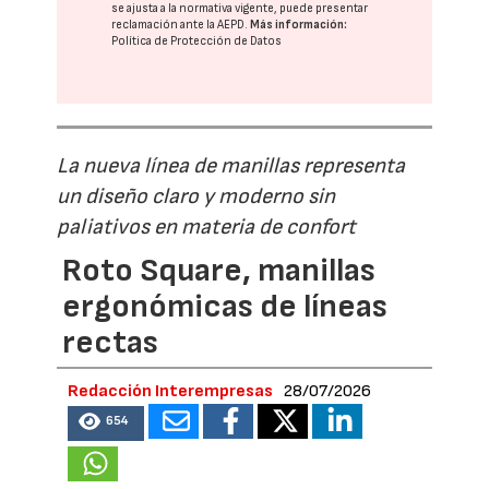
se ajusta a la normativa vigente, puede presentar
reclamación ante la
AEPD
.
Más información:
Política de Protección de Datos
La nueva línea de manillas representa
un diseño claro y moderno sin
paliativos en materia de confort
Roto Square, manillas
ergonómicas de líneas
rectas
Redacción Interempresas
28/07/2026
654