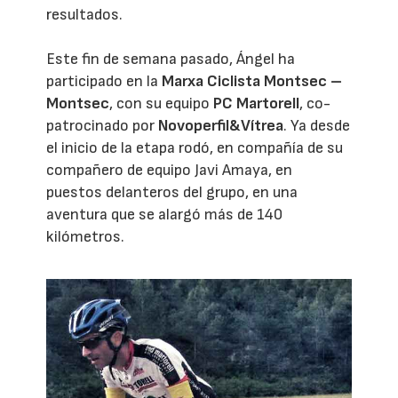
resultados.
Este fin de semana pasado, Ángel ha
participado en la
Marxa Ciclista Montsec –
Montsec
, con su equipo
PC Martorell
, co-
patrocinado por
Novoperfil&Vítrea
. Ya desde
el inicio de la etapa rodó, en compañía de su
compañero de equipo Javi Amaya, en
puestos delanteros del grupo, en una
aventura que se alargó más de 140
kilómetros.