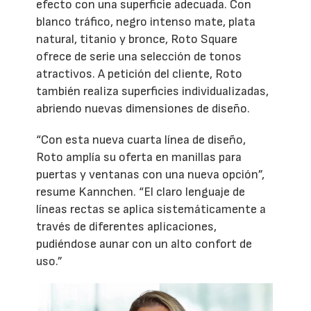
efecto con una superficie adecuada. Con
blanco tráfico, negro intenso mate, plata
natural, titanio y bronce, Roto Square
ofrece de serie una selección de tonos
atractivos. A petición del cliente, Roto
también realiza superficies individualizadas,
abriendo nuevas dimensiones de diseño.
“Con esta nueva cuarta línea de diseño,
Roto amplía su oferta en manillas para
puertas y ventanas con una nueva opción”,
resume Kannchen. “El claro lenguaje de
líneas rectas se aplica sistemáticamente a
través de diferentes aplicaciones,
pudiéndose aunar con un alto confort de
uso.”