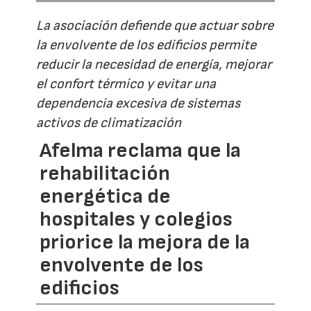
La asociación defiende que actuar sobre
la envolvente de los edificios permite
reducir la necesidad de energía, mejorar
el confort térmico y evitar una
dependencia excesiva de sistemas
activos de climatización
Afelma reclama que la
rehabilitación
energética de
hospitales y colegios
priorice la mejora de la
envolvente de los
edificios