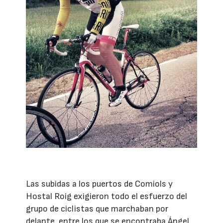
Las subidas a los puertos de Comiols y
Hostal Roig exigieron todo el esfuerzo del
grupo de ciclistas que marchaban por
delante, entre los que se encontraba Ángel.