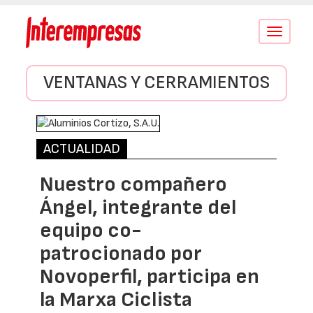
Conmutar
navegació
VENTANAS Y CERRAMIENTOS
ACTUALIDAD
Nuestro compañero
Ángel, integrante del
equipo co-
patrocionado por
Novoperfil, participa en
la Marxa Ciclista