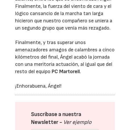
Finalmente, la fuerza del viento de cara y el
lógico cansancio de la marcha tan larga
hicieron que nuestro compañero se uniera a
un segundo grupo que venía más rezagado.
Finalmente, y tras superar unos
amenazadores amagos de calambres a cinco
kilómetros del final, Ángel acabó la jornada
con una meritoria actuación, al igual que del
resto del equipo
PC Martorell
.
¡Enhorabuena, Ángel!
Suscríbase a nuestra
Newsletter -
Ver ejemplo