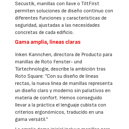
Secustik, manillas con llave o TiltFirst
permiten soluciones de diseño continuo con
diferentes funciones y características de
seguridad, ajustadas a las necesidades
concretas de cada edificio.
Gama amplia, líneas claras
Inken Kannchen, directora de Producto para
manillas de Roto Fenster- und
Türtechnologie, describe la ambición tras
Roto Square: “Con su diseño de líneas
rectas, la nueva línea de manillas representa
un diseño claro y moderno sin paliativos en
materia de confort. Hemos conseguido
llevar a la práctica el lenguaje cubista con
criterios ergonómicos, traducido en una
gama versátil.”