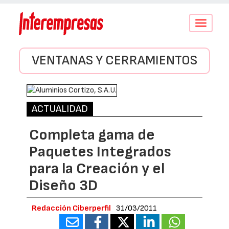
Conmutar
navegació
VENTANAS Y CERRAMIENTOS
ACTUALIDAD
Completa gama de
Paquetes Integrados
para la Creación y el
Diseño 3D
Redacción Ciberperfil
31/03/2011