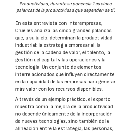
Productividad, durante su ponencia 'Las cinco
palancas de la productividad que dependen de ti'.
En esta entrevista con Interempresas,
Cruelles analiza las cinco grandes palancas
que, a su juicio, determinan la productividad
industrial: la estrategia empresarial, la
gestión de la cadena de valor, el talento, la
gestión del capital y las operaciones y la
tecnología. Un conjunto de elementos
interrelacionados que influyen directamente
en la capacidad de las empresas para generar
más valor con los recursos disponibles.
A través de un ejemplo práctico, el experto
muestra cómo la mejora de la productividad
no depende únicamente de la incorporación
de nuevas tecnologías, sino también de la
alineación entre la estrategia, las personas,