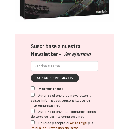
Suscríbase a nuestra
Newsletter -
Ver ejemplo
SUSCRIBIRME GRATIS
Marcar todos
Autorizo el envío de newsletters y
avisos informativos personalizados de
interempresas.net
Autorizo el envío de comunicaciones
de terceros vía interempresas.net
He leído y acepto el
Aviso Legal
y la
Política de Protección de Datos