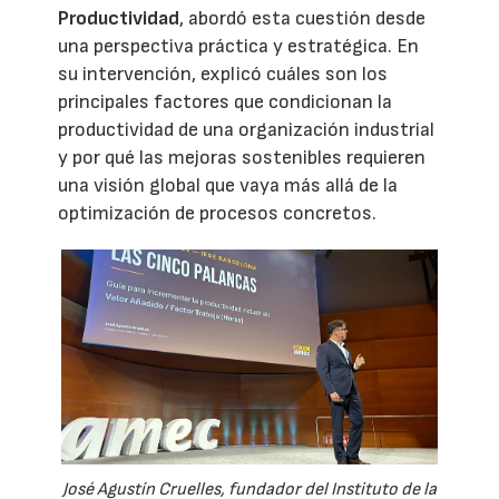
Productividad
, abordó esta cuestión desde
una perspectiva práctica y estratégica. En
su intervención, explicó cuáles son los
principales factores que condicionan la
productividad de una organización industrial
y por qué las mejoras sostenibles requieren
una visión global que vaya más allá de la
optimización de procesos concretos.
José Agustín Cruelles, fundador del Instituto de la