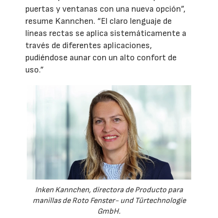
puertas y ventanas con una nueva opción”,
resume Kannchen. “El claro lenguaje de
líneas rectas se aplica sistemáticamente a
través de diferentes aplicaciones,
pudiéndose aunar con un alto confort de
uso.”
Inken Kannchen, directora de Producto para
manillas de Roto Fenster- und Türtechnologie
GmbH.