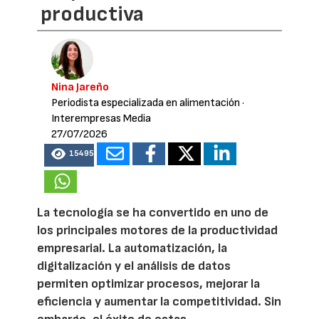
productiva
Nina Jareño
Periodista especializada en alimentación
·
Interempresas Media
27/07/2026
15495
La tecnología se ha convertido en uno de
los principales motores de la productividad
empresarial. La automatización, la
digitalización y el análisis de datos
permiten optimizar procesos, mejorar la
eficiencia y aumentar la competitividad. Sin