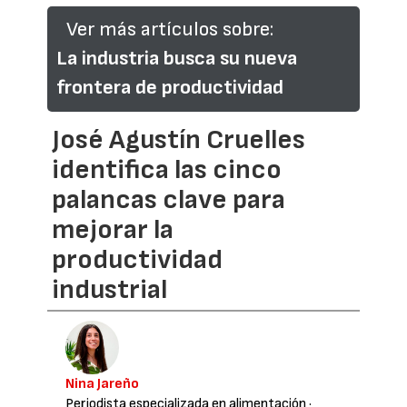
Ver más artículos sobre:
La industria busca su nueva
frontera de productividad
José Agustín Cruelles
identifica las cinco
palancas clave para
mejorar la
productividad
industrial
Nina Jareño
Periodista especializada en alimentación
·