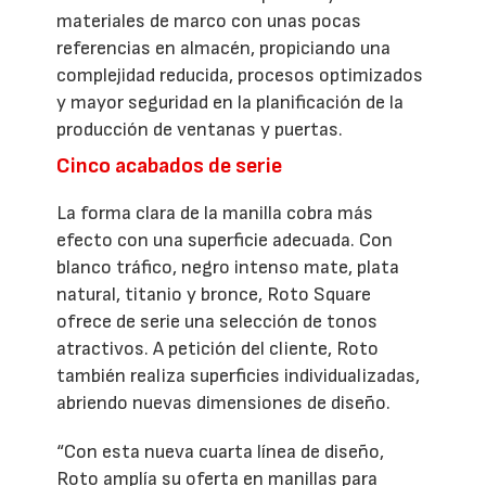
materiales de marco con unas pocas
referencias en almacén, propiciando una
complejidad reducida, procesos optimizados
y mayor seguridad en la planificación de la
producción de ventanas y puertas.
Cinco acabados de serie
La forma clara de la manilla cobra más
efecto con una superficie adecuada. Con
blanco tráfico, negro intenso mate, plata
natural, titanio y bronce, Roto Square
ofrece de serie una selección de tonos
atractivos. A petición del cliente, Roto
también realiza superficies individualizadas,
abriendo nuevas dimensiones de diseño.
“Con esta nueva cuarta línea de diseño,
Roto amplía su oferta en manillas para