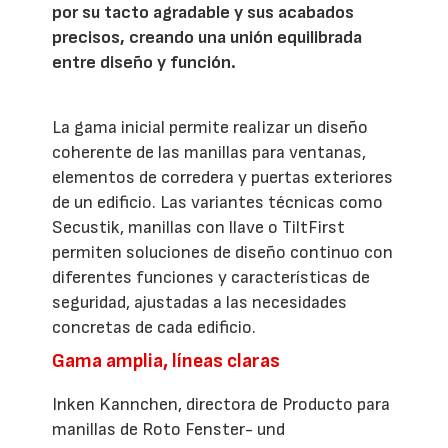
por su tacto agradable y sus acabados
precisos, creando una unión equilibrada
entre diseño y función.
La gama inicial permite realizar un diseño
coherente de las manillas para ventanas,
elementos de corredera y puertas exteriores
de un edificio. Las variantes técnicas como
Secustik, manillas con llave o TiltFirst
permiten soluciones de diseño continuo con
diferentes funciones y características de
seguridad, ajustadas a las necesidades
concretas de cada edificio.
Gama amplia, líneas claras
Inken Kannchen, directora de Producto para
manillas de Roto Fenster- und