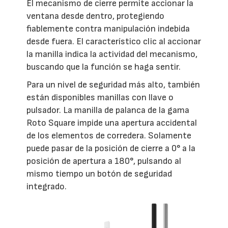
El mecanismo de cierre permite accionar la
ventana desde dentro, protegiendo
fiablemente contra manipulación indebida
desde fuera. El característico clic al accionar
la manilla indica la actividad del mecanismo,
buscando que la función se haga sentir.
Para un nivel de seguridad más alto, también
están disponibles manillas con llave o
pulsador. La manilla de palanca de la gama
Roto Square impide una apertura accidental
de los elementos de corredera. Solamente
puede pasar de la posición de cierre a 0° a la
posición de apertura a 180°, pulsando al
mismo tiempo un botón de seguridad
integrado.