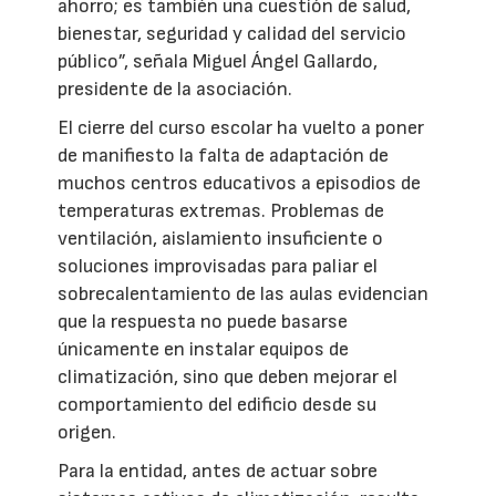
ahorro; es también una cuestión de salud,
bienestar, seguridad y calidad del servicio
público”, señala Miguel Ángel Gallardo,
presidente de la asociación.
El cierre del curso escolar ha vuelto a poner
de manifiesto la falta de adaptación de
muchos centros educativos a episodios de
temperaturas extremas. Problemas de
ventilación, aislamiento insuficiente o
soluciones improvisadas para paliar el
sobrecalentamiento de las aulas evidencian
que la respuesta no puede basarse
únicamente en instalar equipos de
climatización, sino que deben mejorar el
comportamiento del edificio desde su
origen.
Para la entidad, antes de actuar sobre