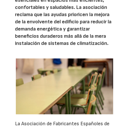
esenciales en espacios más eficientes,
confortables y saludables. La asociación
reclama que las ayudas prioricen la mejora
de la envolvente del edificio para reducir la
demanda energética y garantizar
beneficios duraderos más allá de la mera
instalación de sistemas de climatización.
La Asociación de Fabricantes Españoles de