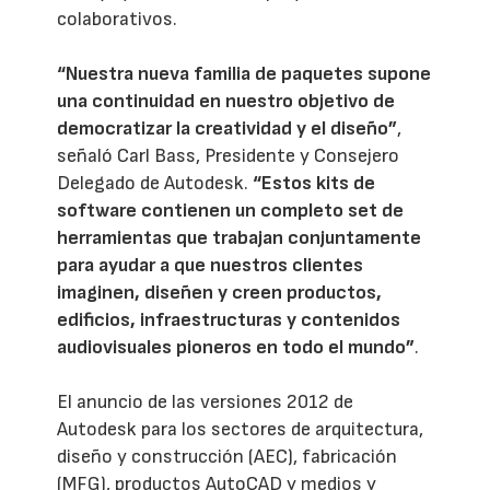
colaborativos.
“Nuestra nueva familia de paquetes supone
una continuidad en nuestro objetivo de
democratizar la creatividad y el diseño”
,
señaló Carl Bass, Presidente y Consejero
Delegado de Autodesk.
“Estos kits de
software contienen un completo set de
herramientas que trabajan conjuntamente
para ayudar a que nuestros clientes
imaginen, diseñen y creen productos,
edificios, infraestructuras y contenidos
audiovisuales pioneros en todo el mundo”
.
El anuncio de las versiones 2012 de
Autodesk para los sectores de arquitectura,
diseño y construcción (AEC), fabricación
(MFG), productos AutoCAD y medios y