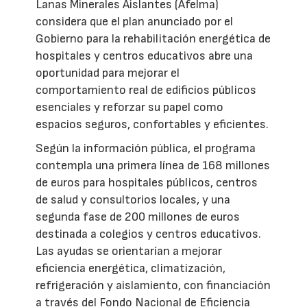
Lanas Minerales Aislantes (Afelma)
considera que el plan anunciado por el
Gobierno para la rehabilitación energética de
hospitales y centros educativos abre una
oportunidad para mejorar el
comportamiento real de edificios públicos
esenciales y reforzar su papel como
espacios seguros, confortables y eficientes.
Según la información pública, el programa
contempla una primera línea de 168 millones
de euros para hospitales públicos, centros
de salud y consultorios locales, y una
segunda fase de 200 millones de euros
destinada a colegios y centros educativos.
Las ayudas se orientarían a mejorar
eficiencia energética, climatización,
refrigeración y aislamiento, con financiación
a través del Fondo Nacional de Eficiencia