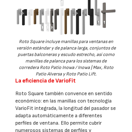
Roto Square incluye manillas para ventanas en
versión estándar y de palanca larga, conjuntos de
puertas balconeras y escudo estrecho, así como
manillas de palanca para los sistemas de
corredera Roto Patio Inowa / Inowa | Max, Roto
Patio Alversa y Roto Patio Lift.
La eficiencia de VarioFit
Roto Square también convence en sentido
económico: en las manillas con tecnología
VarioFit integrada, la longitud del pasador se
adapta automáticamente a diferentes
perfiles de ventana. Ello permite cubrir
numerosos sistemas de perfiles y