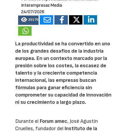
Interempresas Media
24/07/2026
20170
La productividad se ha convertido en uno
de los grandes desafíos de la industria
europea. En un contexto marcado por la
presión sobre los costes, la escasez de
talento y la creciente competencia
internacional, las empresas buscan
fórmulas para ganar eficiencia sin
comprometer su capacidad de innovación
ni su crecimiento a largo plazo.
Durante el
Forum amec
, José Agustín
Cruelles, fundador del
Instituto de la