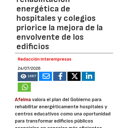
energética de
hospitales y colegios
priorice la mejora de la
envolvente de los
edificios
Redacción Interempresas
24/07/2026
1087
Afelma
valora el plan del Gobierno para
rehabilitar energéticamente hospitales y
centros educativos como una oportunidad
para transformar edificios públicos