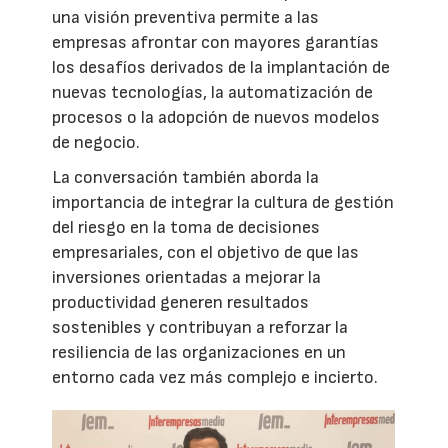
una visión preventiva permite a las
empresas afrontar con mayores garantías
los desafíos derivados de la implantación de
nuevas tecnologías, la automatización de
procesos o la adopción de nuevos modelos
de negocio.
La conversación también aborda la
importancia de integrar la cultura de gestión
del riesgo en la toma de decisiones
empresariales, con el objetivo de que las
inversiones orientadas a mejorar la
productividad generen resultados
sostenibles y contribuyan a reforzar la
resiliencia de las organizaciones en un
entorno cada vez más complejo e incierto.