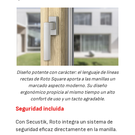
Diseño potente con carácter: el lenguaje de líneas
rectas de Roto Square aporta a las manillas un
marcado aspecto moderno. Su diseño
ergonómico propicia al mismo tiempo un alto
confort de uso y un tacto agradable.
Seguridad incluida
Con Secustik, Roto integra un sistema de
seguridad eficaz directamente en la manilla.