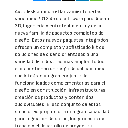
Autodesk anuncia el lanzamiento de las
versiones 2012 de su software para diseño
3D, ingeniería y entretenimiento y de su
nueva familia de paquetes completos de
diseño. Estos nuevos paquetes integrados
ofrecen un completo y sofisticado kit de
soluciones de diseño orientadas a una
variedad de industrias más amplia. Todos
ellos contienen un rango de aplicaciones
que integran un gran conjunto de
funcionalidades complementarias para el
diseño en construcción, infraestructuras,
creación de productos y contenidos
audiovisuales. El uso conjunto de estas
soluciones proporciona una gran capacidad
para la gestión de datos, los procesos de
trabajo y el desarrollo de proyectos