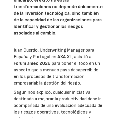
embargo, el éxito de estas
transformaciones no depende únicamente
de la inversión tecnológica, sino también
de la capacidad de las organizaciones para
identificar y gestionar los riesgos
asociados al cambio.
Juan Cuerdo, Underwriting Manager para
España y Portugal en
AXA XL
, asistió al
Fórum amec 2026
para poner el foco en un
aspecto que a menudo pasa desapercibido
en los procesos de transformación
empresarial: la gestión del riesgo.
Según nos explicó, cualquier iniciativa
destinada a mejorar la productividad debe ir
acompañada de una evaluación adecuada de
los riesgos operativos, tecnológicos y