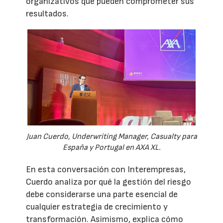
organizativos que pueden comprometer sus
resultados.
Juan Cuerdo, Underwriting Manager, Casualty para
España y Portugal en AXA XL.
En esta conversación con Interempresas,
Cuerdo analiza por qué la gestión del riesgo
debe considerarse una parte esencial de
cualquier estrategia de crecimiento y
transformación. Asimismo, explica cómo