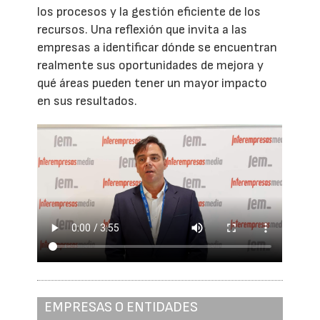
los procesos y la gestión eficiente de los
recursos. Una reflexión que invita a las
empresas a identificar dónde se encuentran
realmente sus oportunidades de mejora y
qué áreas pueden tener un mayor impacto
en sus resultados.
EMPRESAS O ENTIDADES