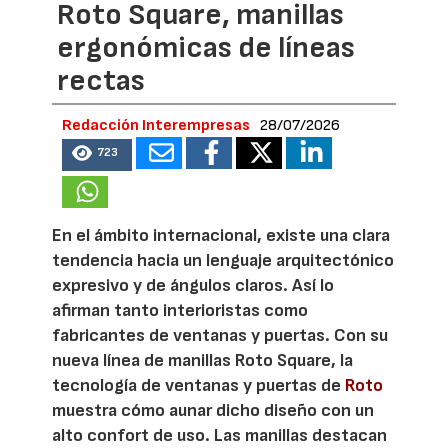
Roto Square, manillas
ergonómicas de líneas
rectas
Redacción Interempresas
28/07/2026
723
En el ámbito internacional, existe una clara
tendencia hacia un lenguaje arquitectónico
expresivo y de ángulos claros. Así lo
afirman tanto interioristas como
fabricantes de ventanas y puertas. Con su
nueva línea de manillas Roto Square, la
tecnología de ventanas y puertas de
Roto
muestra cómo aunar dicho diseño con un
alto confort de uso. Las manillas destacan