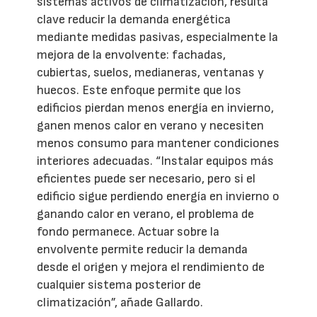
sistemas activos de climatización, resulta
clave reducir la demanda energética
mediante medidas pasivas, especialmente la
mejora de la envolvente: fachadas,
cubiertas, suelos, medianeras, ventanas y
huecos. Este enfoque permite que los
edificios pierdan menos energía en invierno,
ganen menos calor en verano y necesiten
menos consumo para mantener condiciones
interiores adecuadas. “Instalar equipos más
eficientes puede ser necesario, pero si el
edificio sigue perdiendo energía en invierno o
ganando calor en verano, el problema de
fondo permanece. Actuar sobre la
envolvente permite reducir la demanda
desde el origen y mejora el rendimiento de
cualquier sistema posterior de
climatización”, añade Gallardo.