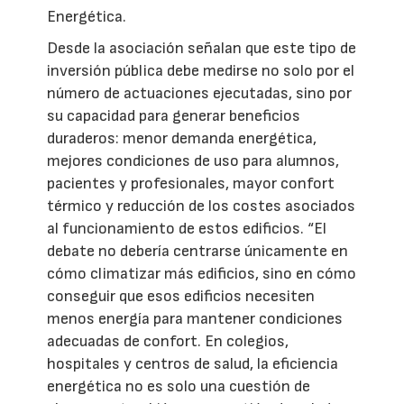
Energética.
Desde la asociación señalan que este tipo de
inversión pública debe medirse no solo por el
número de actuaciones ejecutadas, sino por
su capacidad para generar beneficios
duraderos: menor demanda energética,
mejores condiciones de uso para alumnos,
pacientes y profesionales, mayor confort
térmico y reducción de los costes asociados
al funcionamiento de estos edificios. “El
debate no debería centrarse únicamente en
cómo climatizar más edificios, sino en cómo
conseguir que esos edificios necesiten
menos energía para mantener condiciones
adecuadas de confort. En colegios,
hospitales y centros de salud, la eficiencia
energética no es solo una cuestión de