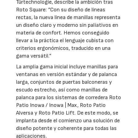
Türtechnologie, describe la ambición tras
Roto Square: “Con su diseño de líneas
rectas, la nueva línea de manillas representa
un diseño claro y moderno sin paliativos en
materia de confort. Hemos conseguido
llevar a la práctica el lenguaje cubista con
criterios ergonómicos, traducido en una
gama versátil.”
La amplia gama inicial incluye manillas para
ventanas en versión estándar y de palanca
larga, conjuntos de puertas balconeras y
escudo estrecho, así como manillas de
palanca para los sistemas de corredera Roto
Patio Inowa / Inowa | Max, Roto Patio
Alversa y Roto Patio Lift. De este modo, se
implanta desde el comienzo una solución de
diseño potente y coherente para todas las
aplicaciones.