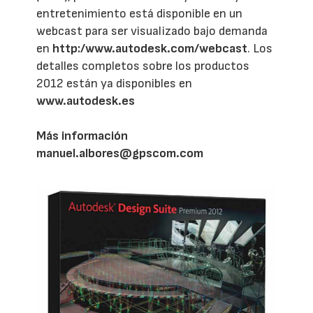
entretenimiento está disponible en un
webcast para ser visualizado bajo demanda
en
http:/www.autodesk.com/webcast
. Los
detalles completos sobre los productos
2012 están ya disponibles en
www.autodesk.es
Más información
manuel.albores@gpscom.com