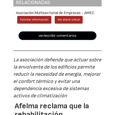
RELACIONADAS
Asociación Multisectorial de Empresas - AMEC
Solicitar información
Ver stand virtual
ver/escribir comentarios
La asociación defiende que actuar sobre
la envolvente de los edificios permite
reducir la necesidad de energía, mejorar
el confort térmico y evitar una
dependencia excesiva de sistemas
activos de climatización
Afelma reclama que la
rehabilitación