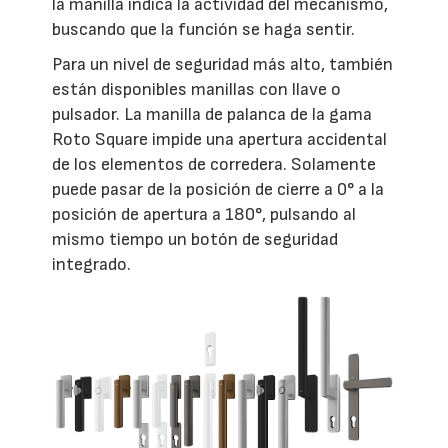
la manilla indica la actividad del mecanismo,
buscando que la función se haga sentir.
Para un nivel de seguridad más alto, también
están disponibles manillas con llave o
pulsador. La manilla de palanca de la gama
Roto Square impide una apertura accidental
de los elementos de corredera. Solamente
puede pasar de la posición de cierre a 0° a la
posición de apertura a 180°, pulsando al
mismo tiempo un botón de seguridad
integrado.