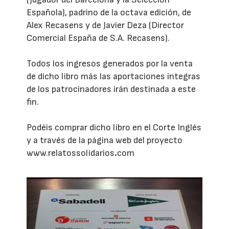
Española), padrino de la octava edición, de
Alex Recasens y de Javier Deza (Director
Comercial España de S.A. Recasens).
Todos los ingresos generados por la venta
de dicho libro más las aportaciones íntegras
de los patrocinadores irán destinada a este
fin.
Podéis comprar dicho libro en el Corte Inglés
y a través de la página web del proyecto
www.relatossolidarios
.
com