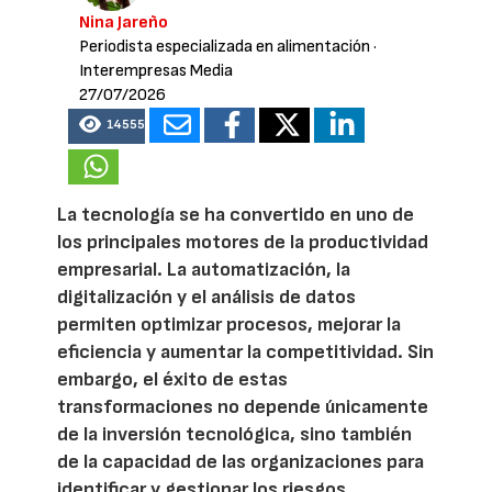
Nina Jareño
Periodista especializada en alimentación
·
Interempresas Media
27/07/2026
14555
La tecnología se ha convertido en uno de
los principales motores de la productividad
empresarial. La automatización, la
digitalización y el análisis de datos
permiten optimizar procesos, mejorar la
eficiencia y aumentar la competitividad. Sin
embargo, el éxito de estas
transformaciones no depende únicamente
de la inversión tecnológica, sino también
de la capacidad de las organizaciones para
identificar y gestionar los riesgos