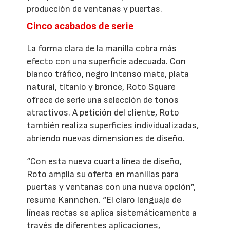
producción de ventanas y puertas.
Cinco acabados de serie
La forma clara de la manilla cobra más
efecto con una superficie adecuada. Con
blanco tráfico, negro intenso mate, plata
natural, titanio y bronce, Roto Square
ofrece de serie una selección de tonos
atractivos. A petición del cliente, Roto
también realiza superficies individualizadas,
abriendo nuevas dimensiones de diseño.
“Con esta nueva cuarta línea de diseño,
Roto amplía su oferta en manillas para
puertas y ventanas con una nueva opción”,
resume Kannchen. “El claro lenguaje de
líneas rectas se aplica sistemáticamente a
través de diferentes aplicaciones,