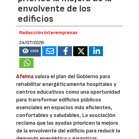
envolvente de los
edificios
Redacción Interempresas
24/07/2026
1050
Afelma
valora el plan del Gobierno para
rehabilitar energéticamente hospitales y
centros educativos como una oportunidad
para transformar edificios públicos
esenciales en espacios más eficientes,
confortables y saludables. La asociación
reclama que las ayudas prioricen la mejora
de la envolvente del edificio para reducir la
demanda energética y garantizar