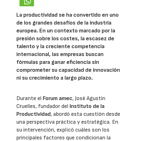
La productividad se ha convertido en uno
de los grandes desafíos de la industria
europea. En un contexto marcado por la
presión sobre los costes, la escasez de
talento y la creciente competencia
internacional, las empresas buscan
fórmulas para ganar eficiencia sin
comprometer su capacidad de innovación
ni su crecimiento a largo plazo.
Durante el
Forum amec
, José Agustín
Cruelles, fundador del
Instituto de la
Productividad
, abordó esta cuestión desde
una perspectiva práctica y estratégica. En
su intervención, explicó cuáles son los
principales factores que condicionan la