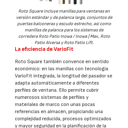
Roto Square incluye manillas para ventanas en
versión estándar y de palanca larga, conjuntos de
puertas balconeras y escudo estrecho, así como
manillas de palanca para los sistemas de
corredera Roto Patio Inowa / Inowa | Max, Roto
Patio Alversa y Roto Patio Lift.
La eficiencia de VarioFit
Roto Square también convence en sentido
económico: en las manillas con tecnología
VarioFit integrada, la longitud del pasador se
adapta automáticamente a diferentes
perfiles de ventana. Ello permite cubrir
numerosos sistemas de perfiles y
materiales de marco con unas pocas
referencias en almacén, propiciando una
complejidad reducida, procesos optimizados
y mayor seguridad en la planificación de la