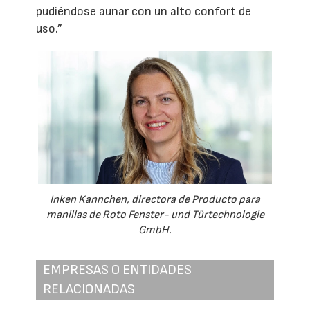
pudiéndose aunar con un alto confort de
uso.”
Inken Kannchen, directora de Producto para
manillas de Roto Fenster- und Türtechnologie
GmbH.
EMPRESAS O ENTIDADES
RELACIONADAS