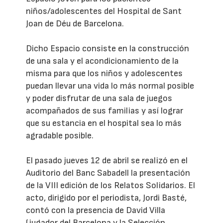
niños/adolescentes del Hospital de Sant
Joan de Déu de Barcelona.
Dicho Espacio consiste en la construcción
de una sala y el acondicionamiento de la
misma para que los niños y adolescentes
puedan llevar una vida lo más normal posible
y poder disfrutar de una sala de juegos
acompañados de sus familias y así lograr
que su estancia en el hospital sea lo más
agradable posible.
El pasado jueves 12 de abril se realizó en el
Auditorio del Banc Sabadell la presentación
de la VIII edición de los Relatos Solidarios. El
acto, dirigido por el periodista, Jordi Basté,
contó con la presencia de David Villa
(jugador del Barcelona y la Selección