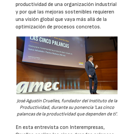
productividad de una organización industrial
y por qué las mejoras sostenibles requieren
una visión global que vaya más allá de la
optimización de procesos concretos.
José Agustín Cruelles, fundador del Instituto de la
Productividad, durante su ponencia 'Las cinco
palancas de la productividad que dependen de ti'.
En esta entrevista con Interempresas,