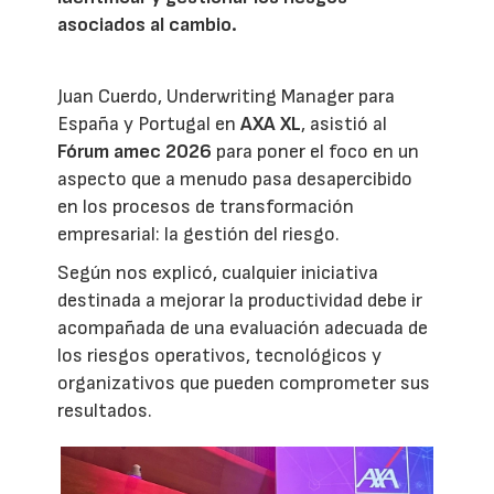
asociados al cambio.
Juan Cuerdo, Underwriting Manager para
España y Portugal en
AXA XL
, asistió al
Fórum amec 2026
para poner el foco en un
aspecto que a menudo pasa desapercibido
en los procesos de transformación
empresarial: la gestión del riesgo.
Según nos explicó, cualquier iniciativa
destinada a mejorar la productividad debe ir
acompañada de una evaluación adecuada de
los riesgos operativos, tecnológicos y
organizativos que pueden comprometer sus
resultados.