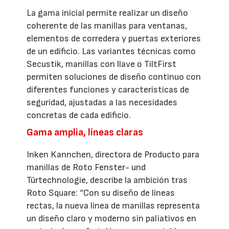
La gama inicial permite realizar un diseño
coherente de las manillas para ventanas,
elementos de corredera y puertas exteriores
de un edificio. Las variantes técnicas como
Secustik, manillas con llave o TiltFirst
permiten soluciones de diseño continuo con
diferentes funciones y características de
seguridad, ajustadas a las necesidades
concretas de cada edificio.
Gama amplia, líneas claras
Inken Kannchen, directora de Producto para
manillas de Roto Fenster- und
Türtechnologie, describe la ambición tras
Roto Square: “Con su diseño de líneas
rectas, la nueva línea de manillas representa
un diseño claro y moderno sin paliativos en