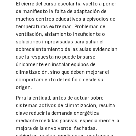
El cierre del curso escolar ha vuelto a poner
de manifiesto la falta de adaptación de
muchos centros educativos a episodios de
temperaturas extremas. Problemas de
ventilación, aislamiento insuficiente o
soluciones improvisadas para paliar el
sobrecalentamiento de las aulas evidencian
que la respuesta no puede basarse
únicamente en instalar equipos de
climatización, sino que deben mejorar el
comportamiento del edificio desde su
origen.
Para la entidad, antes de actuar sobre
sistemas activos de climatización, resulta
clave reducir la demanda energética
mediante medidas pasivas, especialmente la
mejora de la envolvente: fachadas,
cubiertas, suelos, medianeras, ventanas y