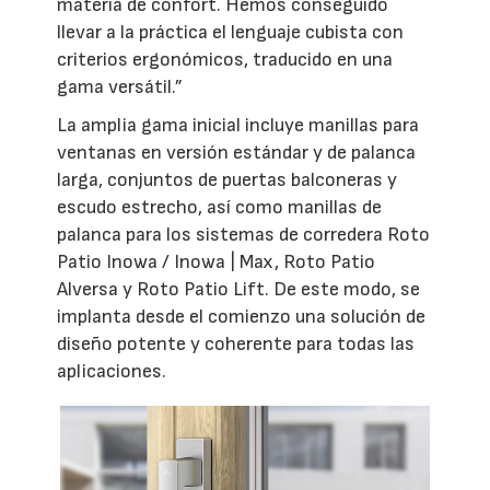
materia de confort. Hemos conseguido
llevar a la práctica el lenguaje cubista con
criterios ergonómicos, traducido en una
gama versátil.”
La amplia gama inicial incluye manillas para
ventanas en versión estándar y de palanca
larga, conjuntos de puertas balconeras y
escudo estrecho, así como manillas de
palanca para los sistemas de corredera Roto
Patio Inowa / Inowa | Max, Roto Patio
Alversa y Roto Patio Lift. De este modo, se
implanta desde el comienzo una solución de
diseño potente y coherente para todas las
aplicaciones.