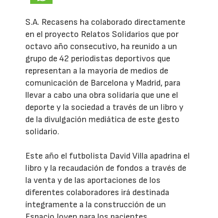
S.A. Recasens ha colaborado directamente
en el proyecto Relatos Solidarios que por
octavo año consecutivo, ha reunido a un
grupo de 42 periodistas deportivos que
representan a la mayoría de medios de
comunicación de Barcelona y Madrid, para
llevar a cabo una obra solidaria que une el
deporte y la sociedad a través de un libro y
de la divulgación mediática de este gesto
solidario.
Este año el futbolista David Villa apadrina el
libro y la recaudación de fondos a través de
la venta y de las aportaciones de los
diferentes colaboradores irá destinada
íntegramente a la construcción de un
Espacio Joven para los pacientes