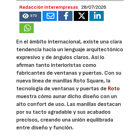
Redacción Interempresas
28/07/2026
673
En el ámbito internacional, existe una clara
tendencia hacia un lenguaje arquitectónico
expresivo y de ángulos claros. Así lo
afirman tanto interioristas como
fabricantes de ventanas y puertas. Con su
nueva línea de manillas Roto Square, la
tecnología de ventanas y puertas de
Roto
muestra cómo aunar dicho diseño con un
alto confort de uso. Las manillas destacan
por su tacto agradable y sus acabados
precisos, creando una unión equilibrada
entre diseño y función.