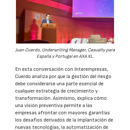
Juan Cuerdo, Underwriting Manager, Casualty para
España y Portugal en AXA XL.
En esta conversación con Interempresas,
Cuerdo analiza por qué la gestión del riesgo
debe considerarse una parte esencial de
cualquier estrategia de crecimiento y
transformación. Asimismo, explica cómo
una visión preventiva permite a las
empresas afrontar con mayores garantías
los desafíos derivados de la implantación de
nuevas tecnologías, la automatización de