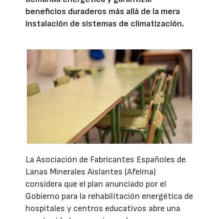
beneficios duraderos más allá de la mera
instalación de sistemas de climatización.
La Asociación de Fabricantes Españoles de
Lanas Minerales Aislantes (Afelma)
considera que el plan anunciado por el
Gobierno para la rehabilitación energética de
hospitales y centros educativos abre una