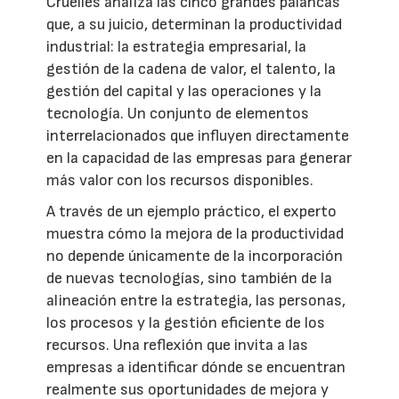
Cruelles analiza las cinco grandes palancas
que, a su juicio, determinan la productividad
industrial: la estrategia empresarial, la
gestión de la cadena de valor, el talento, la
gestión del capital y las operaciones y la
tecnología. Un conjunto de elementos
interrelacionados que influyen directamente
en la capacidad de las empresas para generar
más valor con los recursos disponibles.
A través de un ejemplo práctico, el experto
muestra cómo la mejora de la productividad
no depende únicamente de la incorporación
de nuevas tecnologías, sino también de la
alineación entre la estrategia, las personas,
los procesos y la gestión eficiente de los
recursos. Una reflexión que invita a las
empresas a identificar dónde se encuentran
realmente sus oportunidades de mejora y