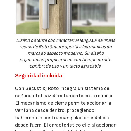
Diseño potente con carácter: el lenguaje de líneas
rectas de Roto Square aporta a las manillas un
marcado aspecto moderno. Su diseño
ergonómico propicia al mismo tiempo un alto
confort de uso y un tacto agradable.
Seguridad incluida
Con Secustik, Roto integra un sistema de
seguridad eficaz directamente en la manilla.
El mecanismo de cierre permite accionar la
ventana desde dentro, protegiendo
fiablemente contra manipulación indebida
desde fuera. El característico clic al accionar