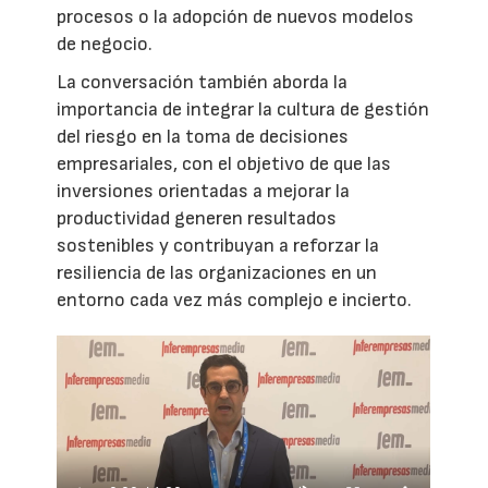
procesos o la adopción de nuevos modelos
de negocio.
La conversación también aborda la
importancia de integrar la cultura de gestión
del riesgo en la toma de decisiones
empresariales, con el objetivo de que las
inversiones orientadas a mejorar la
productividad generen resultados
sostenibles y contribuyan a reforzar la
resiliencia de las organizaciones en un
entorno cada vez más complejo e incierto.