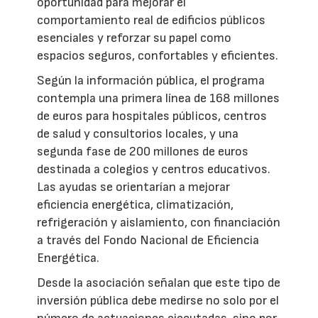
oportunidad para mejorar el
comportamiento real de edificios públicos
esenciales y reforzar su papel como
espacios seguros, confortables y eficientes.
Según la información pública, el programa
contempla una primera línea de 168 millones
de euros para hospitales públicos, centros
de salud y consultorios locales, y una
segunda fase de 200 millones de euros
destinada a colegios y centros educativos.
Las ayudas se orientarían a mejorar
eficiencia energética, climatización,
refrigeración y aislamiento, con financiación
a través del Fondo Nacional de Eficiencia
Energética.
Desde la asociación señalan que este tipo de
inversión pública debe medirse no solo por el