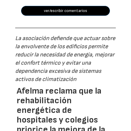
ver/escribir comentarios
La asociación defiende que actuar sobre
la envolvente de los edificios permite
reducir la necesidad de energía, mejorar
el confort térmico y evitar una
dependencia excesiva de sistemas
activos de climatización
Afelma reclama que la
rehabilitación
energética de
hospitales y colegios
priorice la mejora de la