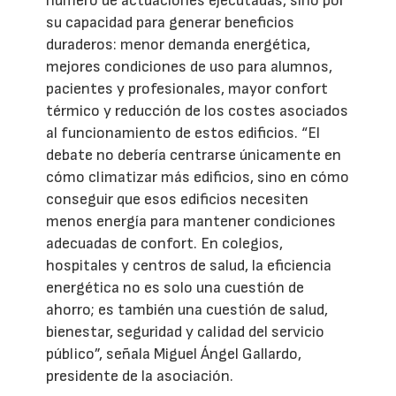
número de actuaciones ejecutadas, sino por
su capacidad para generar beneficios
duraderos: menor demanda energética,
mejores condiciones de uso para alumnos,
pacientes y profesionales, mayor confort
térmico y reducción de los costes asociados
al funcionamiento de estos edificios. “El
debate no debería centrarse únicamente en
cómo climatizar más edificios, sino en cómo
conseguir que esos edificios necesiten
menos energía para mantener condiciones
adecuadas de confort. En colegios,
hospitales y centros de salud, la eficiencia
energética no es solo una cuestión de
ahorro; es también una cuestión de salud,
bienestar, seguridad y calidad del servicio
público”, señala Miguel Ángel Gallardo,
presidente de la asociación.