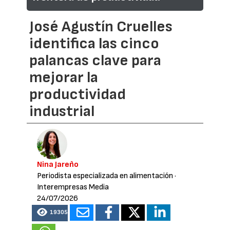
José Agustín Cruelles
identifica las cinco
palancas clave para
mejorar la
productividad
industrial
Nina Jareño
Periodista especializada en alimentación
·
Interempresas Media
24/07/2026
19305