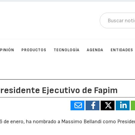
PINIÓN
PRODUCTOS
TECNOLOGÍA
AGENDA
ENTIDADES
Presidente Ejecutivo de Fapim
 16 de enero, ha nombrado a Massimo Bellandi como Presid