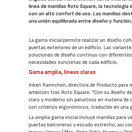
línea de manillas Roto Square, la tecnología
con un alto confort de uso. Las manillas de
una unión equilibrada entre diseño y función
La gama inicial permite realizar un diseño co
puertas exteriores de un edificio. Las variant
soluciones de diseño continuo con diferentes 
necesidades concretas de cada edificio.
Gama amplia, líneas claras
Inken Kannchen, directora de Producto para m
ambición tras Roto Square: “Con su diseño de 
claro y moderno sin paliativos en materia de 
con criterios ergonómicos, traducido en una g
La amplia gama inicial incluye manillas para 
puertas balconeras y escudo estrecho, así co