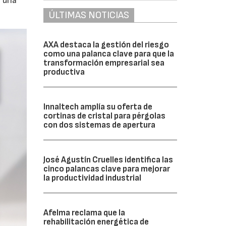
o una
ÚLTIMAS NOTICIAS
AXA destaca la gestión del riesgo
como una palanca clave para que la
transformación empresarial sea
productiva
Innaltech amplía su oferta de
cortinas de cristal para pérgolas
con dos sistemas de apertura
José Agustín Cruelles identifica las
cinco palancas clave para mejorar
la productividad industrial
Afelma reclama que la
rehabilitación energética de