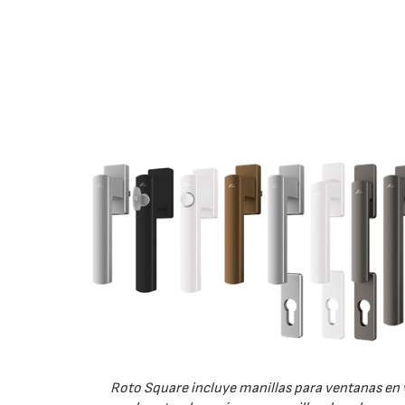
Roto Square incluye manillas para ventanas en 