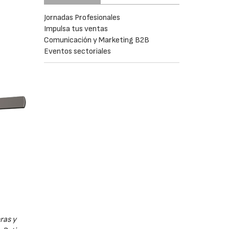
Jornadas Profesionales
Impulsa tus ventas
Comunicación y Marketing B2B
Eventos sectoriales
ras y