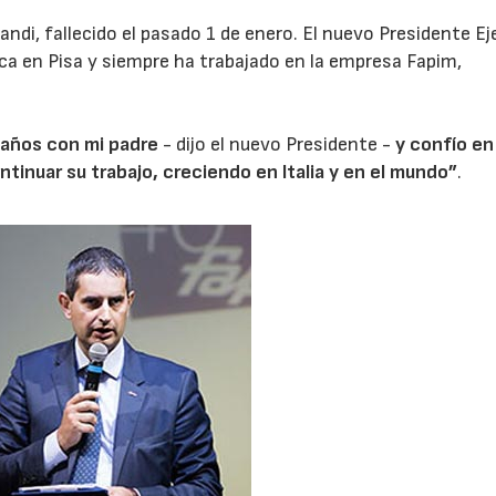
andi, fallecido el pasado 1 de enero. El nuevo Presidente E
ca en Pisa y siempre ha trabajado en la empresa Fapim,
 años con mi padre
- dijo el nuevo Presidente -
y confío en
ntinuar su trabajo, creciendo en Italia y en el mundo”
.