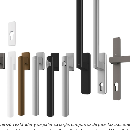
versión estándar y de palanca larga, conjuntos de puertas balcone