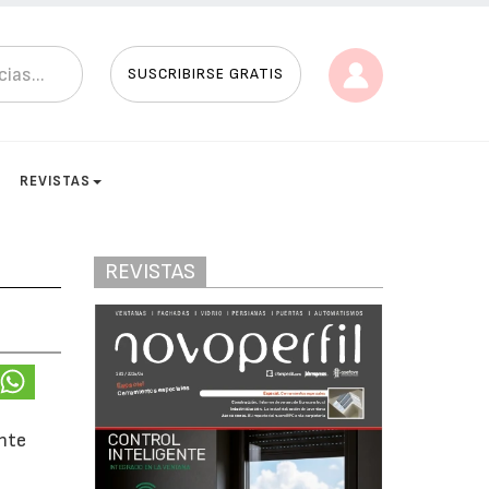
SUSCRIBIRSE GRATIS
REVISTAS
REVISTAS
ente