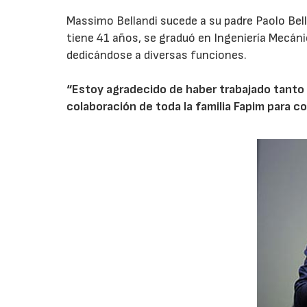
Massimo Bellandi sucede a su padre Paolo Bell
tiene 41 años, se graduó en Ingeniería Mecáni
dedicándose a diversas funciones.
“Estoy agradecido de haber trabajado tanto
colaboración de toda la familia Fapim para co