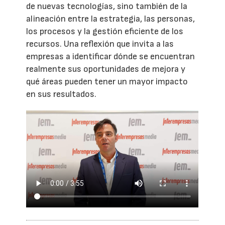
de nuevas tecnologías, sino también de la
alineación entre la estrategia, las personas,
los procesos y la gestión eficiente de los
recursos. Una reflexión que invita a las
empresas a identificar dónde se encuentran
realmente sus oportunidades de mejora y
qué áreas pueden tener un mayor impacto
en sus resultados.