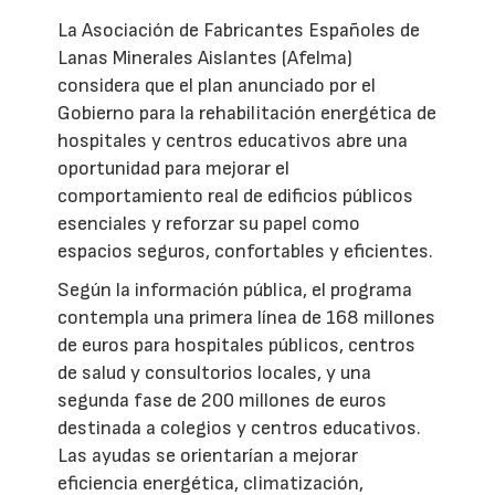
La Asociación de Fabricantes Españoles de
Lanas Minerales Aislantes (Afelma)
considera que el plan anunciado por el
Gobierno para la rehabilitación energética de
hospitales y centros educativos abre una
oportunidad para mejorar el
comportamiento real de edificios públicos
esenciales y reforzar su papel como
espacios seguros, confortables y eficientes.
Según la información pública, el programa
contempla una primera línea de 168 millones
de euros para hospitales públicos, centros
de salud y consultorios locales, y una
segunda fase de 200 millones de euros
destinada a colegios y centros educativos.
Las ayudas se orientarían a mejorar
eficiencia energética, climatización,