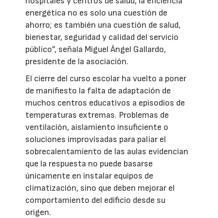
hospitales y centros de salud, la eficiencia
energética no es solo una cuestión de
ahorro; es también una cuestión de salud,
bienestar, seguridad y calidad del servicio
público”, señala Miguel Ángel Gallardo,
presidente de la asociación.
El cierre del curso escolar ha vuelto a poner
de manifiesto la falta de adaptación de
muchos centros educativos a episodios de
temperaturas extremas. Problemas de
ventilación, aislamiento insuficiente o
soluciones improvisadas para paliar el
sobrecalentamiento de las aulas evidencian
que la respuesta no puede basarse
únicamente en instalar equipos de
climatización, sino que deben mejorar el
comportamiento del edificio desde su
origen.