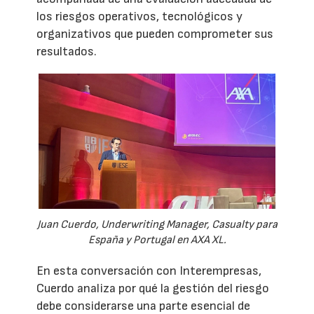
los riesgos operativos, tecnológicos y
organizativos que pueden comprometer sus
resultados.
Juan Cuerdo, Underwriting Manager, Casualty para
España y Portugal en AXA XL.
En esta conversación con Interempresas,
Cuerdo analiza por qué la gestión del riesgo
debe considerarse una parte esencial de