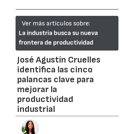
Ver más artículos sobre:
La industria busca su nueva
frontera de productividad
José Agustín Cruelles
identifica las cinco
palancas clave para
mejorar la
productividad
industrial