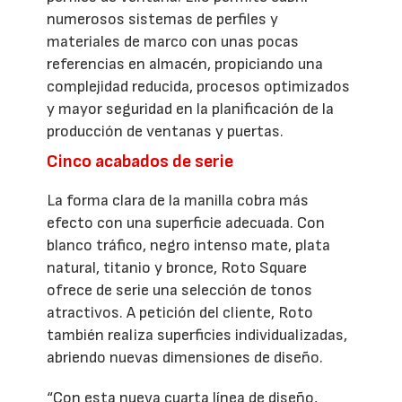
numerosos sistemas de perfiles y
materiales de marco con unas pocas
referencias en almacén, propiciando una
complejidad reducida, procesos optimizados
y mayor seguridad en la planificación de la
producción de ventanas y puertas.
Cinco acabados de serie
La forma clara de la manilla cobra más
efecto con una superficie adecuada. Con
blanco tráfico, negro intenso mate, plata
natural, titanio y bronce, Roto Square
ofrece de serie una selección de tonos
atractivos. A petición del cliente, Roto
también realiza superficies individualizadas,
abriendo nuevas dimensiones de diseño.
“Con esta nueva cuarta línea de diseño,