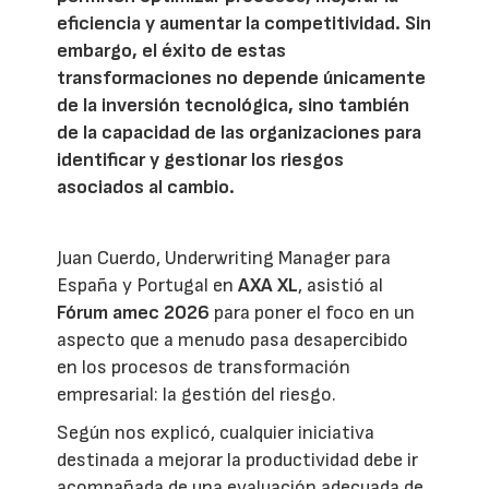
eficiencia y aumentar la competitividad. Sin
embargo, el éxito de estas
transformaciones no depende únicamente
de la inversión tecnológica, sino también
de la capacidad de las organizaciones para
identificar y gestionar los riesgos
asociados al cambio.
Juan Cuerdo, Underwriting Manager para
España y Portugal en
AXA XL
, asistió al
Fórum amec 2026
para poner el foco en un
aspecto que a menudo pasa desapercibido
en los procesos de transformación
empresarial: la gestión del riesgo.
Según nos explicó, cualquier iniciativa
destinada a mejorar la productividad debe ir
acompañada de una evaluación adecuada de