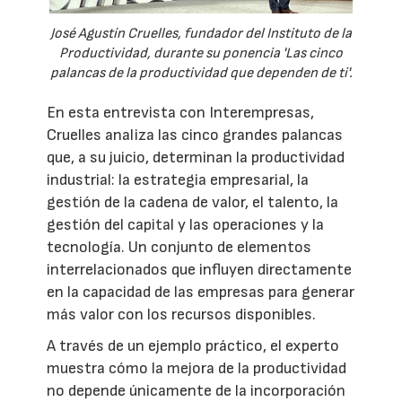
José Agustín Cruelles, fundador del Instituto de la
Productividad, durante su ponencia 'Las cinco
palancas de la productividad que dependen de ti'.
En esta entrevista con Interempresas,
Cruelles analiza las cinco grandes palancas
que, a su juicio, determinan la productividad
industrial: la estrategia empresarial, la
gestión de la cadena de valor, el talento, la
gestión del capital y las operaciones y la
tecnología. Un conjunto de elementos
interrelacionados que influyen directamente
en la capacidad de las empresas para generar
más valor con los recursos disponibles.
A través de un ejemplo práctico, el experto
muestra cómo la mejora de la productividad
no depende únicamente de la incorporación