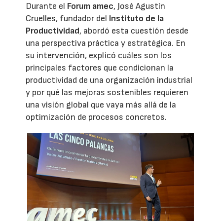
Durante el
Forum amec
, José Agustín
Cruelles, fundador del
Instituto de la
Productividad
, abordó esta cuestión desde
una perspectiva práctica y estratégica. En
su intervención, explicó cuáles son los
principales factores que condicionan la
productividad de una organización industrial
y por qué las mejoras sostenibles requieren
una visión global que vaya más allá de la
optimización de procesos concretos.