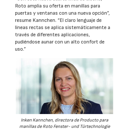
Roto amplía su oferta en manillas para
puertas y ventanas con una nueva opción”,
resume Kannchen. “El claro lenguaje de
líneas rectas se aplica sistemáticamente a
través de diferentes aplicaciones,
pudiéndose aunar con un alto confort de
uso.”
Inken Kannchen, directora de Producto para
manillas de Roto Fenster- und Türtechnologie