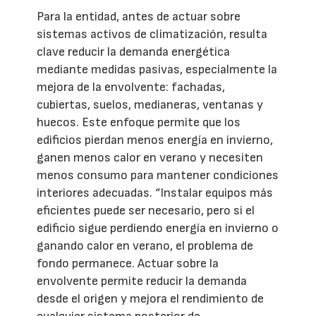
Para la entidad, antes de actuar sobre
sistemas activos de climatización, resulta
clave reducir la demanda energética
mediante medidas pasivas, especialmente la
mejora de la envolvente: fachadas,
cubiertas, suelos, medianeras, ventanas y
huecos. Este enfoque permite que los
edificios pierdan menos energía en invierno,
ganen menos calor en verano y necesiten
menos consumo para mantener condiciones
interiores adecuadas. “Instalar equipos más
eficientes puede ser necesario, pero si el
edificio sigue perdiendo energía en invierno o
ganando calor en verano, el problema de
fondo permanece. Actuar sobre la
envolvente permite reducir la demanda
desde el origen y mejora el rendimiento de