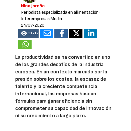
Nina Jareño
Periodista especializada en alimentación
·
Interempresas Media
24/07/2026
21717
La productividad se ha convertido en uno
de los grandes desafíos de la industria
europea. En un contexto marcado por la
presión sobre los costes, la escasez de
talento y la creciente competencia
internacional, las empresas buscan
fórmulas para ganar eficiencia sin
comprometer su capacidad de innovación
ni su crecimiento a largo plazo.