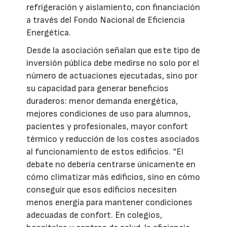
refrigeración y aislamiento, con financiación
a través del Fondo Nacional de Eficiencia
Energética.
Desde la asociación señalan que este tipo de
inversión pública debe medirse no solo por el
número de actuaciones ejecutadas, sino por
su capacidad para generar beneficios
duraderos: menor demanda energética,
mejores condiciones de uso para alumnos,
pacientes y profesionales, mayor confort
térmico y reducción de los costes asociados
al funcionamiento de estos edificios. “El
debate no debería centrarse únicamente en
cómo climatizar más edificios, sino en cómo
conseguir que esos edificios necesiten
menos energía para mantener condiciones
adecuadas de confort. En colegios,