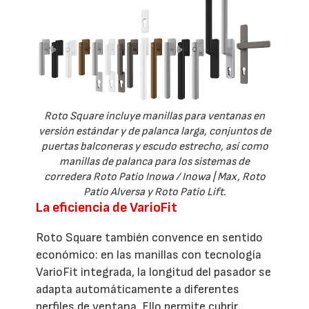
Roto Square incluye manillas para ventanas en
versión estándar y de palanca larga, conjuntos de
puertas balconeras y escudo estrecho, así como
manillas de palanca para los sistemas de
corredera Roto Patio Inowa / Inowa | Max, Roto
Patio Alversa y Roto Patio Lift.
La eficiencia de VarioFit
Roto Square también convence en sentido
económico: en las manillas con tecnología
VarioFit integrada, la longitud del pasador se
adapta automáticamente a diferentes
perfiles de ventana. Ello permite cubrir