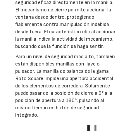
seguridad eficaz directamente en la manilla.
El mecanismo de cierre permite accionar la
ventana desde dentro, protegiendo
fiablemente contra manipulación indebida
desde fuera. El característico clic al accionar
la manilla indica la actividad del mecanismo,
buscando que la función se haga sentir.
Para un nivel de seguridad más alto, también
están disponibles manillas con llave o
pulsador. La manilla de palanca de la gama
Roto Square impide una apertura accidental
de los elementos de corredera. Solamente
puede pasar de la posición de cierre a 0° a la
posición de apertura a 180°, pulsando al
mismo tiempo un botón de seguridad
integrado.