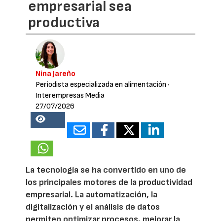
empresarial sea
productiva
Nina Jareño
Periodista especializada en alimentación
·
Interempresas Media
27/07/2026
17189
La tecnología se ha convertido en uno de
los principales motores de la productividad
empresarial. La automatización, la
digitalización y el análisis de datos
permiten optimizar procesos, mejorar la