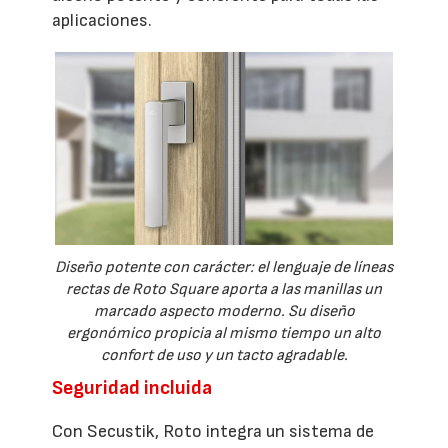
aplicaciones.
Diseño potente con carácter: el lenguaje de líneas
rectas de Roto Square aporta a las manillas un
marcado aspecto moderno. Su diseño
ergonómico propicia al mismo tiempo un alto
confort de uso y un tacto agradable.
Seguridad incluida
Con Secustik, Roto integra un sistema de