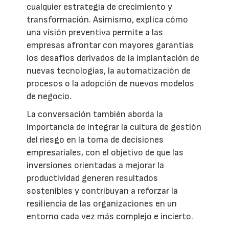
cualquier estrategia de crecimiento y
transformación. Asimismo, explica cómo
una visión preventiva permite a las
empresas afrontar con mayores garantías
los desafíos derivados de la implantación de
nuevas tecnologías, la automatización de
procesos o la adopción de nuevos modelos
de negocio.
La conversación también aborda la
importancia de integrar la cultura de gestión
del riesgo en la toma de decisiones
empresariales, con el objetivo de que las
inversiones orientadas a mejorar la
productividad generen resultados
sostenibles y contribuyan a reforzar la
resiliencia de las organizaciones en un
entorno cada vez más complejo e incierto.