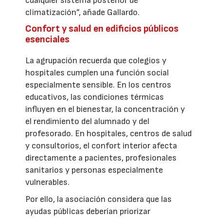
cualquier sistema posterior de
climatización”, añade Gallardo.
Confort y salud en edificios públicos
esenciales
La agrupación recuerda que colegios y
hospitales cumplen una función social
especialmente sensible. En los centros
educativos, las condiciones térmicas
influyen en el bienestar, la concentración y
el rendimiento del alumnado y del
profesorado. En hospitales, centros de salud
y consultorios, el confort interior afecta
directamente a pacientes, profesionales
sanitarios y personas especialmente
vulnerables.
Por ello, la asociación considera que las
ayudas públicas deberían priorizar