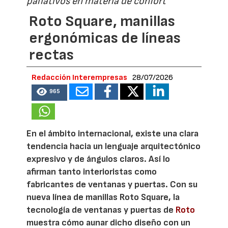
paliativos en materia de confort
Roto Square, manillas
ergonómicas de líneas
rectas
Redacción Interempresas
28/07/2026
965
En el ámbito internacional, existe una clara
tendencia hacia un lenguaje arquitectónico
expresivo y de ángulos claros. Así lo
afirman tanto interioristas como
fabricantes de ventanas y puertas. Con su
nueva línea de manillas Roto Square, la
tecnología de ventanas y puertas de
Roto
muestra cómo aunar dicho diseño con un