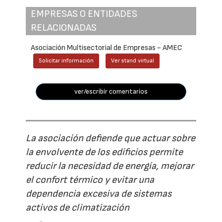
EMPRESAS O ENTIDADES
RELACIONADAS
Asociación Multisectorial de Empresas - AMEC
Solicitar información
Ver stand virtual
ver/escribir comentarios
La asociación defiende que actuar sobre
la envolvente de los edificios permite
reducir la necesidad de energía, mejorar
el confort térmico y evitar una
dependencia excesiva de sistemas
activos de climatización