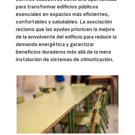
para transformar edificios públicos
esenciales en espacios más eficientes,
confortables y saludables. La asociación
reclama que las ayudas prioricen la mejora
de la envolvente del edificio para reducir la
demanda energética y garantizar
beneficios duraderos más allá de la mera
instalación de sistemas de climatización.