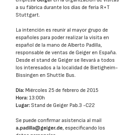
a su fábrica durante los días de feria R+T
Stuttgart.
La intención es reunir al mayor grupo de
españoles para poder realizar la visita en
español de la mano de Alberto Padilla,
responsable de ventas de Geiger en España.
Desde el stand de Geiger se llevará a todos
los interesados a la localidad de Bietigheim-
Bissingen en Shuttle Bus.
Día:
Miércoles 25 de febrero de 2015
Hora:
13:00h
Lugar:
Stand de Geiger Pab.3 -C22
Se puede confirmar asistencia al mail
a.padilla@geiger.de
, especificando los