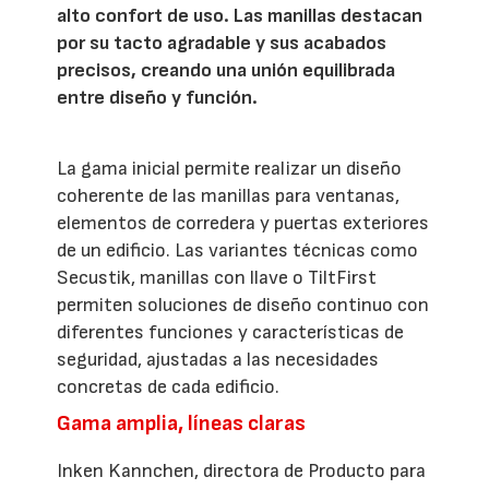
alto confort de uso. Las manillas destacan
por su tacto agradable y sus acabados
precisos, creando una unión equilibrada
entre diseño y función.
La gama inicial permite realizar un diseño
coherente de las manillas para ventanas,
elementos de corredera y puertas exteriores
de un edificio. Las variantes técnicas como
Secustik, manillas con llave o TiltFirst
permiten soluciones de diseño continuo con
diferentes funciones y características de
seguridad, ajustadas a las necesidades
concretas de cada edificio.
Gama amplia, líneas claras
Inken Kannchen, directora de Producto para