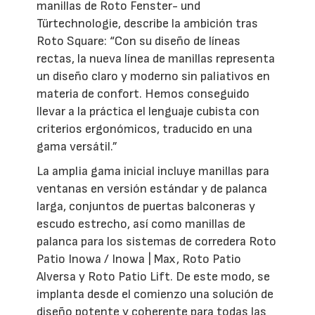
manillas de Roto Fenster- und
Türtechnologie, describe la ambición tras
Roto Square: “Con su diseño de líneas
rectas, la nueva línea de manillas representa
un diseño claro y moderno sin paliativos en
materia de confort. Hemos conseguido
llevar a la práctica el lenguaje cubista con
criterios ergonómicos, traducido en una
gama versátil.”
La amplia gama inicial incluye manillas para
ventanas en versión estándar y de palanca
larga, conjuntos de puertas balconeras y
escudo estrecho, así como manillas de
palanca para los sistemas de corredera Roto
Patio Inowa / Inowa | Max, Roto Patio
Alversa y Roto Patio Lift. De este modo, se
implanta desde el comienzo una solución de
diseño potente y coherente para todas las