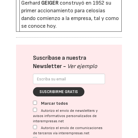
Gerhard
GEIGER
construyó en 1952 su
primer accionamiento para celosías
dando comienzo a la empresa, tal y como
se conoce hoy.
Suscríbase a nuestra
Newsletter -
Ver ejemplo
SUSCRIBIRME GRATIS
Marcar todos
Autorizo el envío de newsletters y
avisos informativos personalizados de
interempresas.net
Autorizo el envío de comunicaciones
de terceros vía interempresas.net