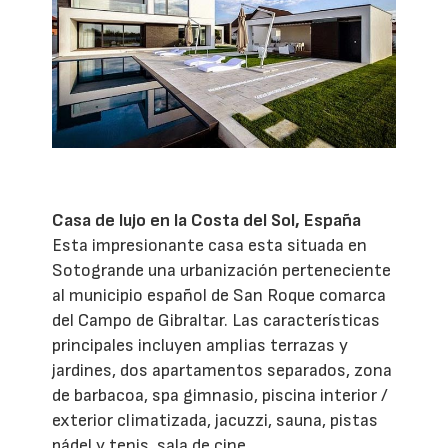
Casa de lujo en la Costa del Sol, España
Esta impresionante casa esta situada en
Sotogrande una urbanización perteneciente
al municipio español de San Roque comarca
del Campo de Gibraltar. Las características
principales incluyen amplias terrazas y
jardines, dos apartamentos separados, zona
de barbacoa, spa gimnasio, piscina interior /
exterior climatizada, jacuzzi, sauna, pistas
pádel y tenis, sala de cine.