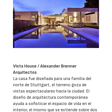
Vista House / Alexander Brenner
Arquitectos
La casa fue diseñada para una familia del
norte de Stuttgart, el terreno goza de
vistas espectaculares hacia la ciudad. El
diseño de arquitectura contemporánea
ayuda a sofisticar el espacio de vida en el
interior, el mismo que se extiende sobre dos