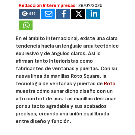
Redacción Interempresas
28/07/2026
959
En el ámbito internacional, existe una clara
tendencia hacia un lenguaje arquitectónico
expresivo y de ángulos claros. Así lo
afirman tanto interioristas como
fabricantes de ventanas y puertas. Con su
nueva línea de manillas Roto Square, la
tecnología de ventanas y puertas de
Roto
muestra cómo aunar dicho diseño con un
alto confort de uso. Las manillas destacan
por su tacto agradable y sus acabados
precisos, creando una unión equilibrada
entre diseño y función.