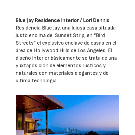
Blue Jay Residence Interior / Lori Dennis
Residencia Blue Jay, una lujosa casa situada
justo encima del Sunset Strip, en “Bird
Streets” el exclusivo enclave de casas en el
área de Hollywood Hills de Los Ángeles. El
diseño interior básicamente se trata de una
yuxtaposición de elementos rústicos y
naturales con materiales elegantes y de
última tecnología.