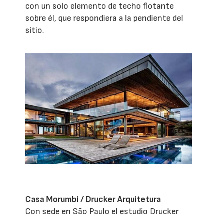
con un solo elemento de techo flotante
sobre él, que respondiera a la pendiente del
sitio.
Casa Morumbi / Drucker Arquitetura
Con sede en São Paulo el estudio Drucker