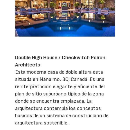
Double High House / Checkwitch Poiron
Architects
Esta moderna casa de doble altura esta
situada en Nanaimo, BC, Canadá. Es una
reinterpretación elegante y eficiente del
plan de sitio suburbano típico de la zona
donde se encuentra emplazada. La
arquitectura contempla los conceptos
básicos de un sistema de construcción de
arquitectura sostenible.