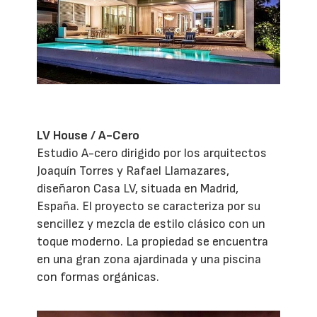
LV House / A-Cero
Estudio A-cero dirigido por los arquitectos
Joaquín Torres y Rafael Llamazares,
diseñaron Casa LV, situada en Madrid,
España. El proyecto se caracteriza por su
sencillez y mezcla de estilo clásico con un
toque moderno. La propiedad se encuentra
en una gran zona ajardinada y una piscina
con formas orgánicas.