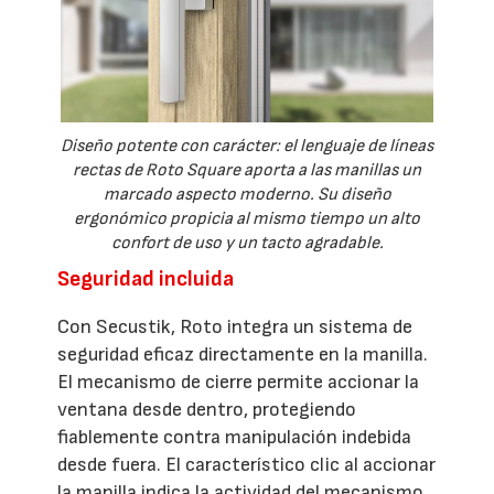
Diseño potente con carácter: el lenguaje de líneas
rectas de Roto Square aporta a las manillas un
marcado aspecto moderno. Su diseño
ergonómico propicia al mismo tiempo un alto
confort de uso y un tacto agradable.
Seguridad incluida
Con Secustik, Roto integra un sistema de
seguridad eficaz directamente en la manilla.
El mecanismo de cierre permite accionar la
ventana desde dentro, protegiendo
fiablemente contra manipulación indebida
desde fuera. El característico clic al accionar
la manilla indica la actividad del mecanismo,