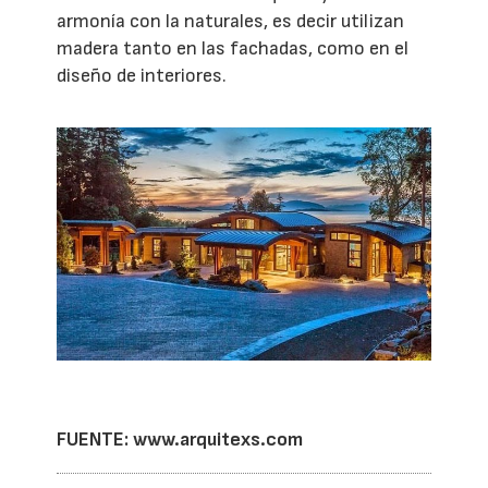
armonía con la naturales, es decir utilizan
madera tanto en las fachadas, como en el
diseño de interiores.
FUENTE:
www.arquitexs.com