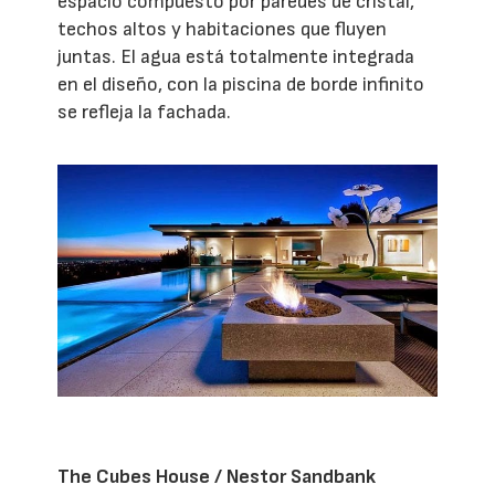
espacio compuesto por paredes de cristal,
techos altos y habitaciones que fluyen
juntas. El agua está totalmente integrada
en el diseño, con la piscina de borde infinito
se refleja la fachada.
The Cubes House / Nestor Sandbank