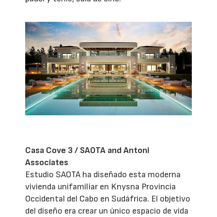
Casa Cove 3 / SAOTA and Antoni
Associates
Estudio SAOTA ha diseñado esta moderna
vivienda unifamiliar en Knysna Provincia
Occidental del Cabo en Sudáfrica. El objetivo
del diseño era crear un único espacio de vida