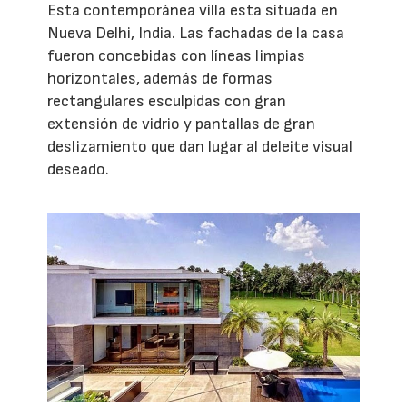
Esta contemporánea villa esta situada en
Nueva Delhi, India. Las fachadas de la casa
fueron concebidas con líneas limpias
horizontales, además de formas
rectangulares esculpidas con gran
extensión de vidrio y pantallas de gran
deslizamiento que dan lugar al deleite visual
deseado.