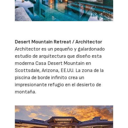
Desert Mountain Retreat / Architector
Architector es un pequeño y galardonado
estudio de arquitectura que diseño esta
moderna Casa Desert Mountain en
Scottsdale, Arizona, EE.UU. La zona de la
piscina de borde infinito crea un
impresionante refugio en el desierto de
montaña.