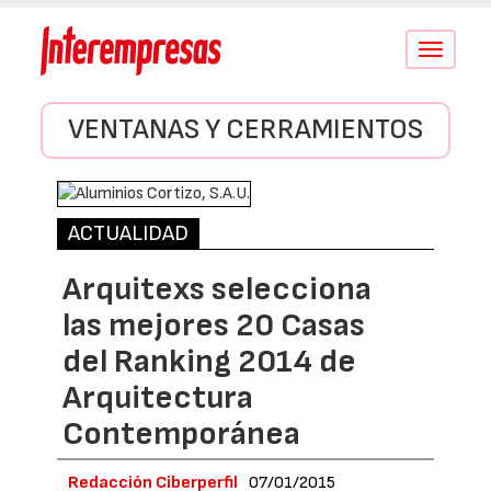
Conmutar
navegació
VENTANAS Y CERRAMIENTOS
ACTUALIDAD
Arquitexs selecciona
las mejores 20 Casas
del Ranking 2014 de
Arquitectura
Contemporánea
Redacción Ciberperfil
07/01/2015