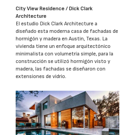
City View Residence / Dick Clark
Architecture
El estudio Dick Clark Architecture a
diseñado esta moderna casa de fachadas de
hormigón y madera en Austin, Texas. La
vivienda tiene un enfoque arquitectónico
minimalista con volumetría simple, para la
construcción se utilizó hormigón visto y
madera, las fachadas se diseñaron con
extensiones de vidrio.