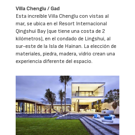
Villa Chenglu / Gad
Esta increíble Villa Chenglu con vistas al
mar, se ubica en el Resort Internacional
Qingshui Bay (que tiene una costa de 2
kilómetros), en el condado de Lingshui, al
sur-este de la Isla de Hainan. La elección de
materiales, piedra, madera, vidrio crean una
experiencia diferente del espacio.