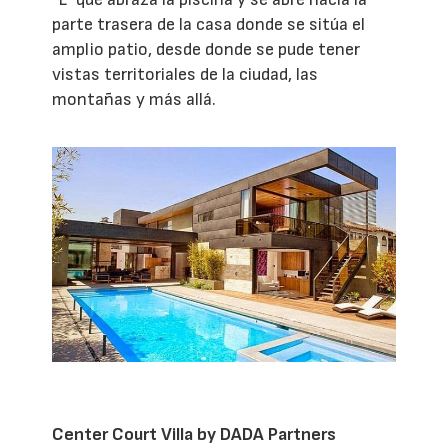
parte trasera de la casa donde se sitúa el
amplio patio, desde donde se pude tener
vistas territoriales de la ciudad, las
montañas y más allá.
Center Court Villa by DADA Partners