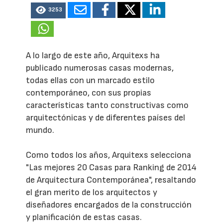
3253
A lo largo de este año, Arquitexs ha
publicado numerosas casas modernas,
todas ellas con un marcado estilo
contemporáneo, con sus propias
características tanto constructivas como
arquitectónicas y de diferentes países del
mundo.
Como todos los años, Arquitexs selecciona
"Las mejores 20 Casas para Ranking de 2014
de Arquitectura Contemporánea", resaltando
el gran merito de los arquitectos y
diseñadores encargados de la construcción
y planificación de estas casas.