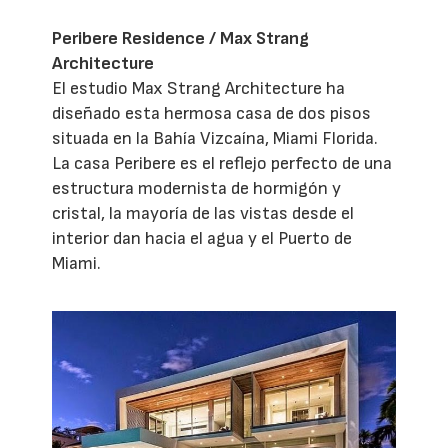
Peribere Residence / Max Strang
Architecture
El estudio Max Strang Architecture ha
diseñado esta hermosa casa de dos pisos
situada en la Bahía Vizcaína, Miami Florida.
La casa Peribere es el reflejo perfecto de una
estructura modernista de hormigón y
cristal, la mayoría de las vistas desde el
interior dan hacia el agua y el Puerto de
Miami.