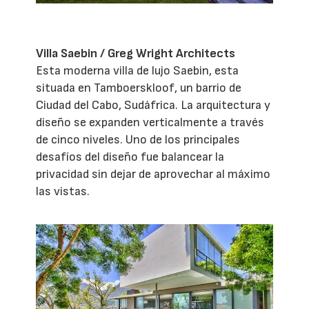
Villa Saebin / Greg Wright Architects
Esta moderna villa de lujo Saebin, esta
situada en Tamboerskloof, un barrio de
Ciudad del Cabo, Sudáfrica. La arquitectura y
diseño se expanden verticalmente a través
de cinco niveles. Uno de los principales
desafíos del diseño fue balancear la
privacidad sin dejar de aprovechar al máximo
las vistas.