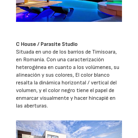
C House / Parasite Studio
Situada en uno de los barrios de Timisoara,
en Romania. Con una caracterización
heterogénea en cuanto a los volúmenes, su
alineación y sus colores, El color blanco
resalta la dinámica horizontal / vertical del
volumen, y el color negro tiene el papel de
enmarcar visualmente y hacer hincapié en
las aberturas.