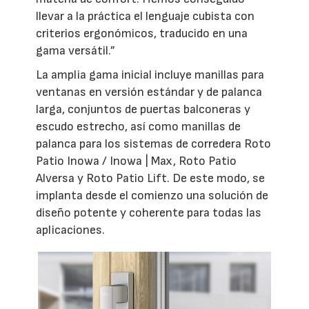
llevar a la práctica el lenguaje cubista con
criterios ergonómicos, traducido en una
gama versátil.”
La amplia gama inicial incluye manillas para
ventanas en versión estándar y de palanca
larga, conjuntos de puertas balconeras y
escudo estrecho, así como manillas de
palanca para los sistemas de corredera Roto
Patio Inowa / Inowa | Max, Roto Patio
Alversa y Roto Patio Lift. De este modo, se
implanta desde el comienzo una solución de
diseño potente y coherente para todas las
aplicaciones.