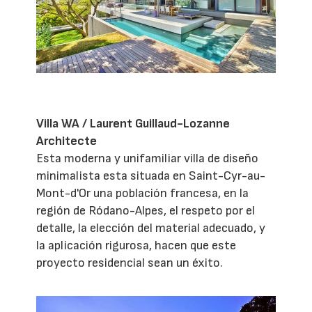
Villa WA / Laurent Guillaud-Lozanne
Architecte
Esta moderna y unifamiliar villa de diseño
minimalista esta situada en Saint-Cyr-au-
Mont-d'Or una población francesa, en la
región de Ródano-Alpes, el respeto por el
detalle, la elección del material adecuado, y
la aplicación rigurosa, hacen que este
proyecto residencial sean un éxito.