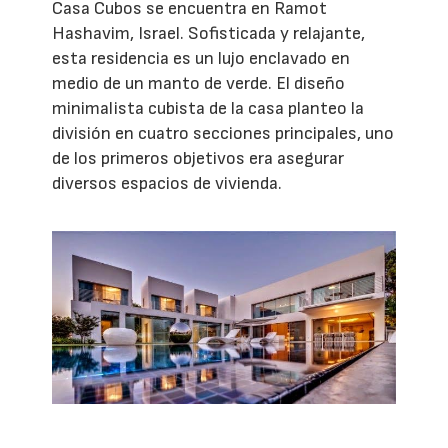
Casa Cubos se encuentra en Ramot
Hashavim, Israel. Sofisticada y relajante,
esta residencia es un lujo enclavado en
medio de un manto de verde. El diseño
minimalista cubista de la casa planteo la
división en cuatro secciones principales, uno
de los primeros objetivos era asegurar
diversos espacios de vivienda.