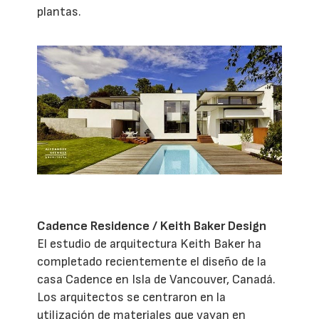
plantas.
Cadence Residence / Keith Baker Design
El estudio de arquitectura Keith Baker ha
completado recientemente el diseño de la
casa Cadence en Isla de Vancouver, Canadá.
Los arquitectos se centraron en la
utilización de materiales que vayan en