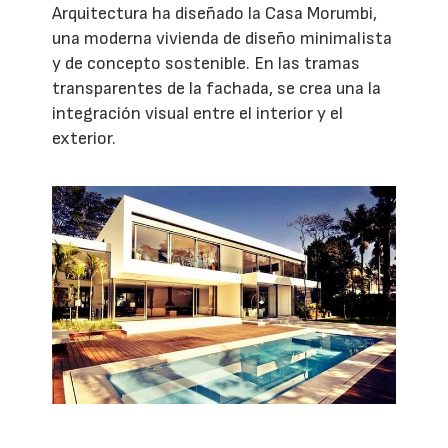
Arquitectura ha diseñado la Casa Morumbi,
una moderna vivienda de diseño minimalista
y de concepto sostenible. En las tramas
transparentes de la fachada, se crea una la
integración visual entre el interior y el
exterior.