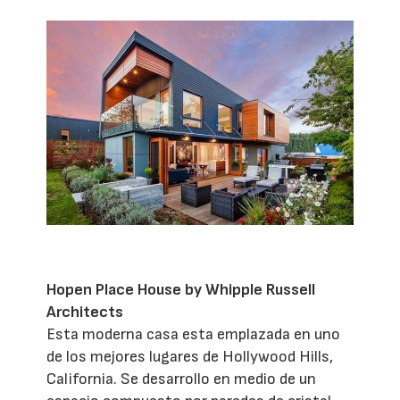
Hopen Place House by Whipple Russell
Architects
Esta moderna casa esta emplazada en uno
de los mejores lugares de Hollywood Hills,
California. Se desarrollo en medio de un