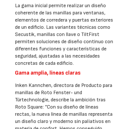
La gama inicial permite realizar un diseño
coherente de las manillas para ventanas,
elementos de corredera y puertas exteriores
de un edificio. Las variantes técnicas como
Secustik, manillas con llave o TiltFirst
permiten soluciones de diseño continuo con
diferentes funciones y características de
seguridad, ajustadas a las necesidades
concretas de cada edificio.
Gama amplia, líneas claras
Inken Kannchen, directora de Producto para
manillas de Roto Fenster- und
Türtechnologie, describe la ambición tras
Roto Square: “Con su diseño de líneas
rectas, la nueva línea de manillas representa
un diseño claro y moderno sin paliativos en
materia de confort. Hemos conseguido