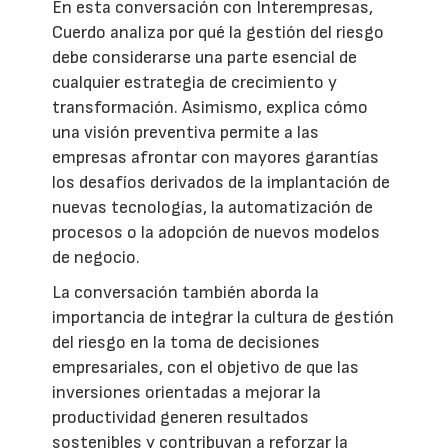
En esta conversación con Interempresas,
Cuerdo analiza por qué la gestión del riesgo
debe considerarse una parte esencial de
cualquier estrategia de crecimiento y
transformación. Asimismo, explica cómo
una visión preventiva permite a las
empresas afrontar con mayores garantías
los desafíos derivados de la implantación de
nuevas tecnologías, la automatización de
procesos o la adopción de nuevos modelos
de negocio.
La conversación también aborda la
importancia de integrar la cultura de gestión
del riesgo en la toma de decisiones
empresariales, con el objetivo de que las
inversiones orientadas a mejorar la
productividad generen resultados
sostenibles y contribuyan a reforzar la