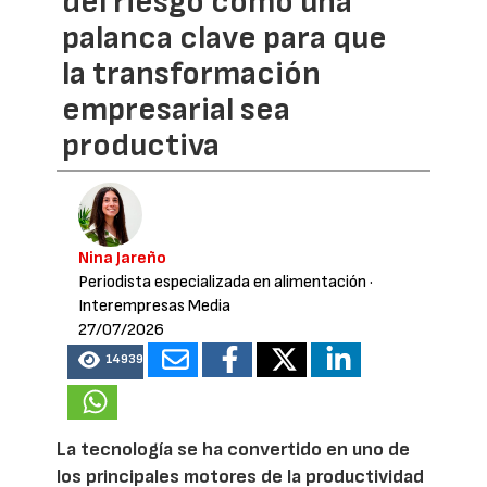
del riesgo como una
palanca clave para que
la transformación
empresarial sea
productiva
Nina Jareño
Periodista especializada en alimentación
·
Interempresas Media
27/07/2026
14939
La tecnología se ha convertido en uno de
los principales motores de la productividad