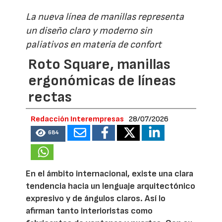
La nueva línea de manillas representa
un diseño claro y moderno sin
paliativos en materia de confort
Roto Square, manillas
ergonómicas de líneas
rectas
Redacción Interempresas
28/07/2026
684
En el ámbito internacional, existe una clara
tendencia hacia un lenguaje arquitectónico
expresivo y de ángulos claros. Así lo
afirman tanto interioristas como