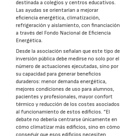
destinada a colegios y centros educativos.
Las ayudas se orientarían a mejorar
eficiencia energética, climatización,
refrigeración y aislamiento, con financiación
a través del Fondo Nacional de Eficiencia
Energética.
Desde la asociación señalan que este tipo de
inversión pública debe medirse no solo por el
número de actuaciones ejecutadas, sino por
su capacidad para generar beneficios
duraderos: menor demanda energética,
mejores condiciones de uso para alumnos,
pacientes y profesionales, mayor confort
térmico y reducción de los costes asociados
al funcionamiento de estos edificios. “El
debate no debería centrarse únicamente en
cómo climatizar más edificios, sino en cómo
conseguir que esos edificios necesiten