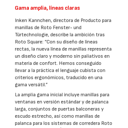
Gama amplia, líneas claras
Inken Kannchen, directora de Producto para
manillas de Roto Fenster- und
Türtechnologie, describe la ambición tras
Roto Square: “Con su diseño de líneas
rectas, la nueva línea de manillas representa
un diseño claro y moderno sin paliativos en
materia de confort. Hemos conseguido
llevar a la práctica el lenguaje cubista con
criterios ergonómicos, traducido en una
gama versátil.”
La amplia gama inicial incluye manillas para
ventanas en versión estándar y de palanca
larga, conjuntos de puertas balconeras y
escudo estrecho, así como manillas de
palanca para los sistemas de corredera Roto