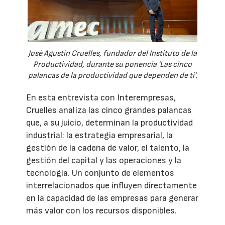
José Agustín Cruelles, fundador del Instituto de la
Productividad, durante su ponencia 'Las cinco
palancas de la productividad que dependen de ti'.
En esta entrevista con Interempresas,
Cruelles analiza las cinco grandes palancas
que, a su juicio, determinan la productividad
industrial: la estrategia empresarial, la
gestión de la cadena de valor, el talento, la
gestión del capital y las operaciones y la
tecnología. Un conjunto de elementos
interrelacionados que influyen directamente
en la capacidad de las empresas para generar
más valor con los recursos disponibles.