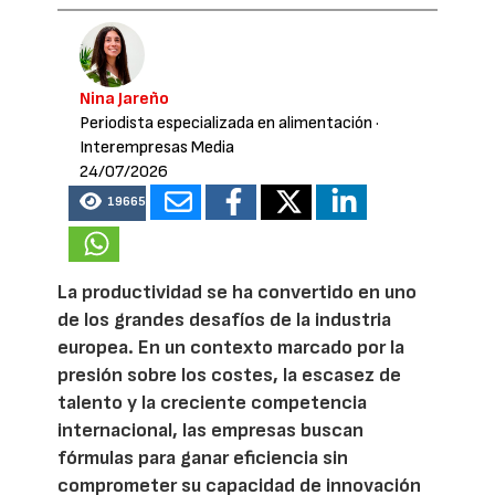
Nina Jareño
Periodista especializada en alimentación
·
Interempresas Media
24/07/2026
19665
La productividad se ha convertido en uno
de los grandes desafíos de la industria
europea. En un contexto marcado por la
presión sobre los costes, la escasez de
talento y la creciente competencia
internacional, las empresas buscan
fórmulas para ganar eficiencia sin
comprometer su capacidad de innovación