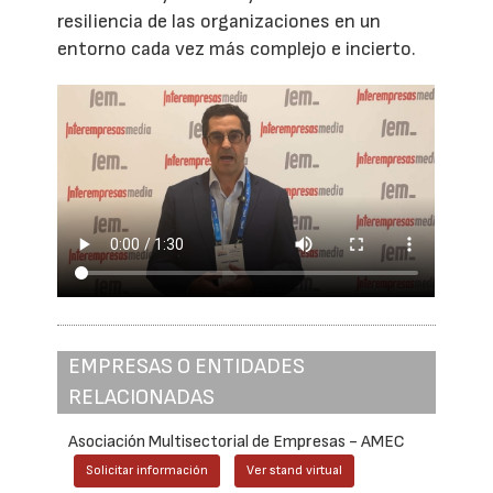
resiliencia de las organizaciones en un
entorno cada vez más complejo e incierto.
EMPRESAS O ENTIDADES
RELACIONADAS
Asociación Multisectorial de Empresas - AMEC
Solicitar información
Ver stand virtual