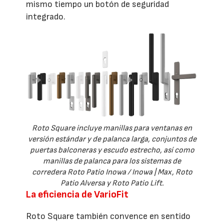
mismo tiempo un botón de seguridad
integrado.
Roto Square incluye manillas para ventanas en
versión estándar y de palanca larga, conjuntos de
puertas balconeras y escudo estrecho, así como
manillas de palanca para los sistemas de
corredera Roto Patio Inowa / Inowa | Max, Roto
Patio Alversa y Roto Patio Lift.
La eficiencia de VarioFit
Roto Square también convence en sentido