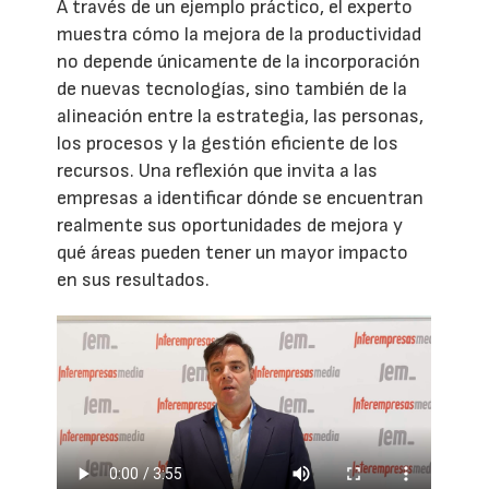
A través de un ejemplo práctico, el experto
muestra cómo la mejora de la productividad
no depende únicamente de la incorporación
de nuevas tecnologías, sino también de la
alineación entre la estrategia, las personas,
los procesos y la gestión eficiente de los
recursos. Una reflexión que invita a las
empresas a identificar dónde se encuentran
realmente sus oportunidades de mejora y
qué áreas pueden tener un mayor impacto
en sus resultados.