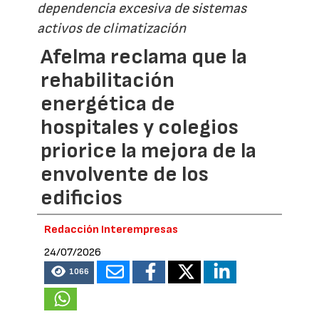
dependencia excesiva de sistemas
activos de climatización
Afelma reclama que la
rehabilitación
energética de
hospitales y colegios
priorice la mejora de la
envolvente de los
edificios
Redacción Interempresas
24/07/2026
1066