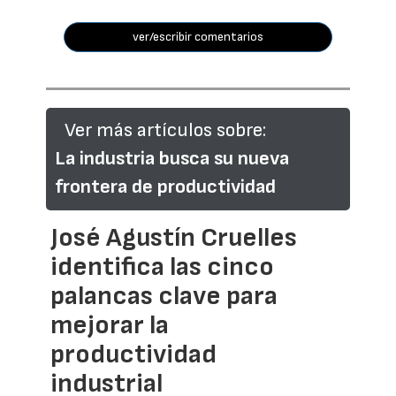
ver/escribir comentarios
Ver más artículos sobre:
La industria busca su nueva
frontera de productividad
José Agustín Cruelles
identifica las cinco
palancas clave para
mejorar la
productividad
industrial