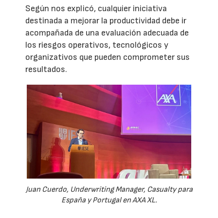
Según nos explicó, cualquier iniciativa
destinada a mejorar la productividad debe ir
acompañada de una evaluación adecuada de
los riesgos operativos, tecnológicos y
organizativos que pueden comprometer sus
resultados.
Juan Cuerdo, Underwriting Manager, Casualty para
España y Portugal en AXA XL.