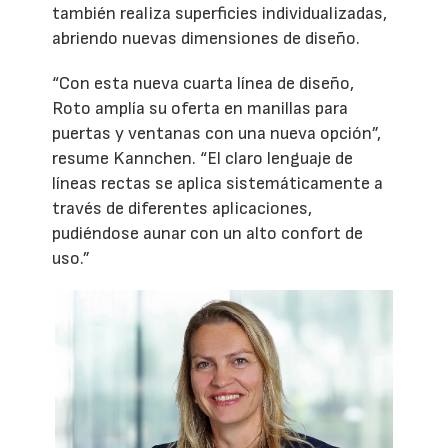
también realiza superficies individualizadas,
abriendo nuevas dimensiones de diseño.
“Con esta nueva cuarta línea de diseño,
Roto amplía su oferta en manillas para
puertas y ventanas con una nueva opción”,
resume Kannchen. “El claro lenguaje de
líneas rectas se aplica sistemáticamente a
través de diferentes aplicaciones,
pudiéndose aunar con un alto confort de
uso.”