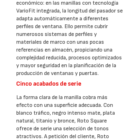
económico: en las manillas con tecnología
VarioFit integrada, la longitud del pasador se
adapta automáticamente a diferentes
perfiles de ventana. Ello permite cubrir
numerosos sistemas de perfiles y
materiales de marco con unas pocas
referencias en almacén, propiciando una
complejidad reducida, procesos optimizados
y mayor seguridad en la planificación de la
producción de ventanas y puertas.
Cinco acabados de serie
La forma clara de la manilla cobra más
efecto con una superficie adecuada. Con
blanco tráfico, negro intenso mate, plata
natural, titanio y bronce, Roto Square
ofrece de serie una selección de tonos
atractivos. A petición del cliente, Roto