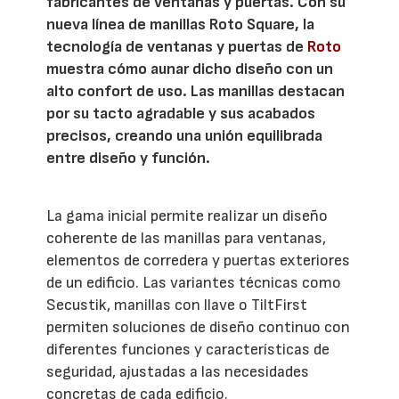
fabricantes de ventanas y puertas. Con su
nueva línea de manillas Roto Square, la
tecnología de ventanas y puertas de
Roto
muestra cómo aunar dicho diseño con un
alto confort de uso. Las manillas destacan
por su tacto agradable y sus acabados
precisos, creando una unión equilibrada
entre diseño y función.
La gama inicial permite realizar un diseño
coherente de las manillas para ventanas,
elementos de corredera y puertas exteriores
de un edificio. Las variantes técnicas como
Secustik, manillas con llave o TiltFirst
permiten soluciones de diseño continuo con
diferentes funciones y características de
seguridad, ajustadas a las necesidades
concretas de cada edificio.