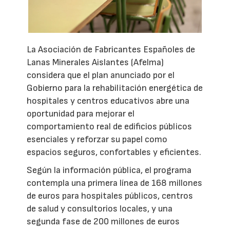
La Asociación de Fabricantes Españoles de
Lanas Minerales Aislantes (Afelma)
considera que el plan anunciado por el
Gobierno para la rehabilitación energética de
hospitales y centros educativos abre una
oportunidad para mejorar el
comportamiento real de edificios públicos
esenciales y reforzar su papel como
espacios seguros, confortables y eficientes.
Según la información pública, el programa
contempla una primera línea de 168 millones
de euros para hospitales públicos, centros
de salud y consultorios locales, y una
segunda fase de 200 millones de euros