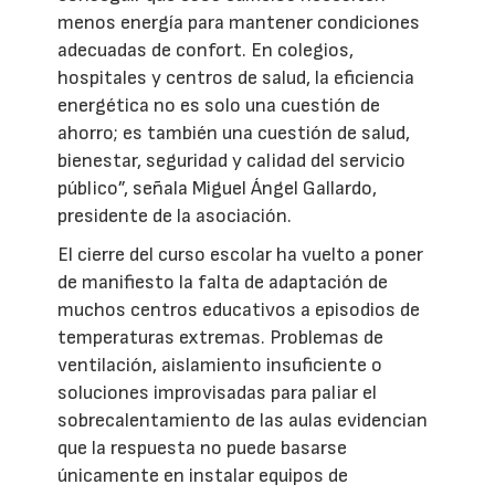
menos energía para mantener condiciones
adecuadas de confort. En colegios,
hospitales y centros de salud, la eficiencia
energética no es solo una cuestión de
ahorro; es también una cuestión de salud,
bienestar, seguridad y calidad del servicio
público”, señala Miguel Ángel Gallardo,
presidente de la asociación.
El cierre del curso escolar ha vuelto a poner
de manifiesto la falta de adaptación de
muchos centros educativos a episodios de
temperaturas extremas. Problemas de
ventilación, aislamiento insuficiente o
soluciones improvisadas para paliar el
sobrecalentamiento de las aulas evidencian
que la respuesta no puede basarse
únicamente en instalar equipos de