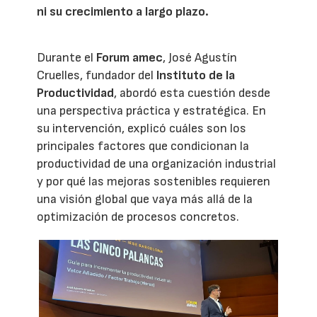
ni su crecimiento a largo plazo.
Durante el
Forum amec
, José Agustín
Cruelles, fundador del
Instituto de la
Productividad
, abordó esta cuestión desde
una perspectiva práctica y estratégica. En
su intervención, explicó cuáles son los
principales factores que condicionan la
productividad de una organización industrial
y por qué las mejoras sostenibles requieren
una visión global que vaya más allá de la
optimización de procesos concretos.