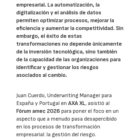
empresarial. La automatización, la
digitalización y el análisis de datos
permiten optimizar procesos, mejorar la
eficiencia y aumentar la competitividad. Sin
embargo, el éxito de estas
transformaciones no depende únicamente
de la inversión tecnológica, sino también
de la capacidad de las organizaciones para
identificar y gestionar los riesgos
asociados al cambio.
Juan Cuerdo, Underwriting Manager para
España y Portugal en
AXA XL
, asistió al
Fórum amec 2026
para poner el foco en un
aspecto que a menudo pasa desapercibido
en los procesos de transformación
empresarial: la gestión del riesgo.