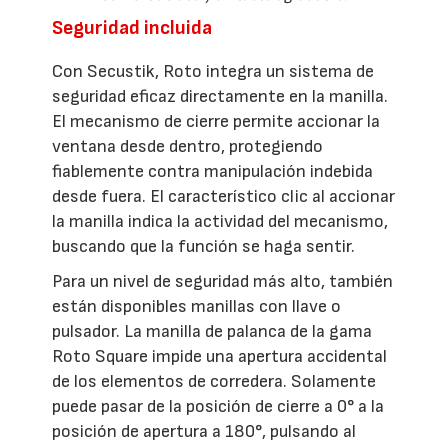
Seguridad incluida
Con Secustik, Roto integra un sistema de
seguridad eficaz directamente en la manilla.
El mecanismo de cierre permite accionar la
ventana desde dentro, protegiendo
fiablemente contra manipulación indebida
desde fuera. El característico clic al accionar
la manilla indica la actividad del mecanismo,
buscando que la función se haga sentir.
Para un nivel de seguridad más alto, también
están disponibles manillas con llave o
pulsador. La manilla de palanca de la gama
Roto Square impide una apertura accidental
de los elementos de corredera. Solamente
puede pasar de la posición de cierre a 0° a la
posición de apertura a 180°, pulsando al