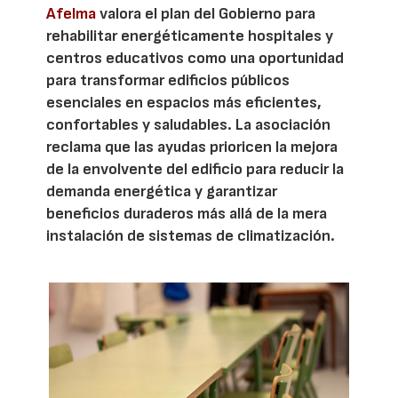
Afelma
valora el plan del Gobierno para
rehabilitar energéticamente hospitales y
centros educativos como una oportunidad
para transformar edificios públicos
esenciales en espacios más eficientes,
confortables y saludables. La asociación
reclama que las ayudas prioricen la mejora
de la envolvente del edificio para reducir la
demanda energética y garantizar
beneficios duraderos más allá de la mera
instalación de sistemas de climatización.