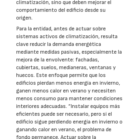
climatización, sino que deben mejorar el
comportamiento del edificio desde su
origen.
Para la entidad, antes de actuar sobre
sistemas activos de climatización, resulta
clave reducir la demanda energética
mediante medidas pasivas, especialmente la
mejora de la envolvente: fachadas,
cubiertas, suelos, medianeras, ventanas y
huecos. Este enfoque permite que los
edificios pierdan menos energía en invierno,
ganen menos calor en verano y necesiten
menos consumo para mantener condiciones
interiores adecuadas. “Instalar equipos más
eficientes puede ser necesario, pero si el
edificio sigue perdiendo energía en invierno o
ganando calor en verano, el problema de
fondo permanece. Actuar sobre la