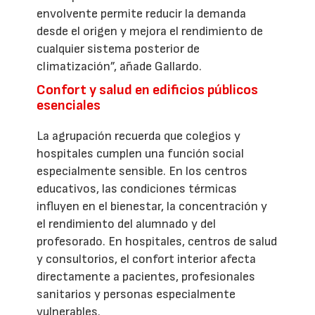
envolvente permite reducir la demanda
desde el origen y mejora el rendimiento de
cualquier sistema posterior de
climatización”, añade Gallardo.
Confort y salud en edificios públicos
esenciales
La agrupación recuerda que colegios y
hospitales cumplen una función social
especialmente sensible. En los centros
educativos, las condiciones térmicas
influyen en el bienestar, la concentración y
el rendimiento del alumnado y del
profesorado. En hospitales, centros de salud
y consultorios, el confort interior afecta
directamente a pacientes, profesionales
sanitarios y personas especialmente
vulnerables.