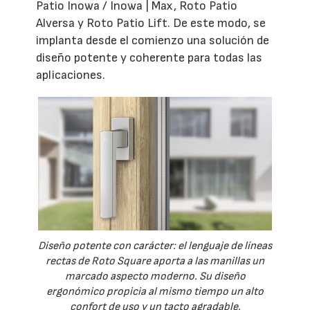
Patio Inowa / Inowa | Max, Roto Patio
Alversa y Roto Patio Lift. De este modo, se
implanta desde el comienzo una solución de
diseño potente y coherente para todas las
aplicaciones.
Diseño potente con carácter: el lenguaje de líneas
rectas de Roto Square aporta a las manillas un
marcado aspecto moderno. Su diseño
ergonómico propicia al mismo tiempo un alto
confort de uso y un tacto agradable.