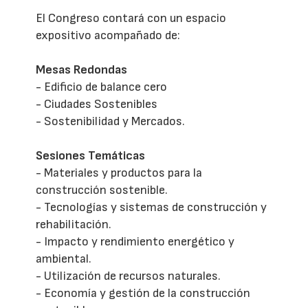
El Congreso contará con un espacio
expositivo acompañado de:
Mesas Redondas
- Edificio de balance cero
- Ciudades Sostenibles
- Sostenibilidad y Mercados.
Sesiones Temáticas
- Materiales y productos para la
construcción sostenible.
- Tecnologías y sistemas de construcción y
rehabilitación.
- Impacto y rendimiento energético y
ambiental.
- Utilización de recursos naturales.
- Economía y gestión de la construcción