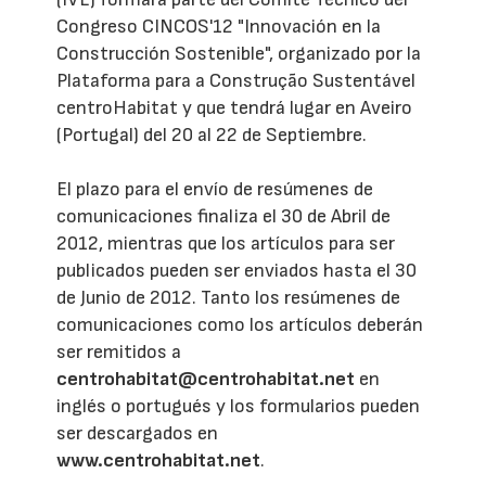
Congreso CINCOS'12 "Innovación en la
Construcción Sostenible", organizado por la
Plataforma para a Construção Sustentável
centroHabitat y que tendrá lugar en Aveiro
(Portugal) del 20 al 22 de Septiembre.
El plazo para el envío de resúmenes de
comunicaciones finaliza el 30 de Abril de
2012, mientras que los artículos para ser
publicados pueden ser enviados hasta el 30
de Junio de 2012. Tanto los resúmenes de
comunicaciones como los artículos deberán
ser remitidos a
centrohabitat@centrohabitat.net
en
inglés o portugués y los formularios pueden
ser descargados en
www.centrohabitat.net
.