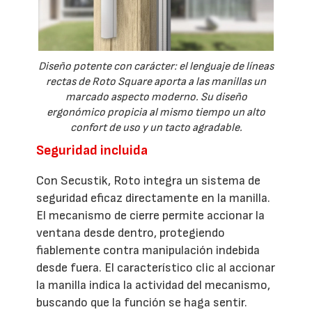
Diseño potente con carácter: el lenguaje de líneas
rectas de Roto Square aporta a las manillas un
marcado aspecto moderno. Su diseño
ergonómico propicia al mismo tiempo un alto
confort de uso y un tacto agradable.
Seguridad incluida
Con Secustik, Roto integra un sistema de
seguridad eficaz directamente en la manilla.
El mecanismo de cierre permite accionar la
ventana desde dentro, protegiendo
fiablemente contra manipulación indebida
desde fuera. El característico clic al accionar
la manilla indica la actividad del mecanismo,
buscando que la función se haga sentir.