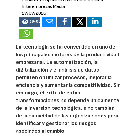
Interempresas Media
27/07/2026
16401
La tecnología se ha convertido en uno de
los principales motores de la productividad
empresarial. La automatización, la
digitalización y el análisis de datos
permiten optimizar procesos, mejorar la
eficiencia y aumentar la competitividad. Sin
embargo, el éxito de estas
transformaciones no depende únicamente
de la inversión tecnológica, sino también
de la capacidad de las organizaciones para
identificar y gestionar los riesgos
asociados al cambio.