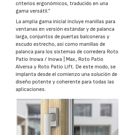
criterios ergonómicos, traducido en una
gama versátil.”
La amplia gama inicial incluye manillas para
ventanas en versión estándar y de palanca
larga, conjuntos de puertas balconeras y
escudo estrecho, así como manillas de
palanca para los sistemas de corredera Roto
Patio Inowa / Inowa | Max, Roto Patio
Alversa y Roto Patio Lift. De este modo, se
implanta desde el comienzo una solución de
diseño potente y coherente para todas las
aplicaciones.