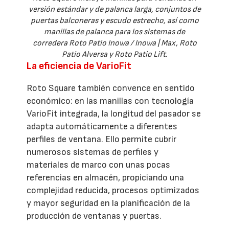
versión estándar y de palanca larga, conjuntos de
puertas balconeras y escudo estrecho, así como
manillas de palanca para los sistemas de
corredera Roto Patio Inowa / Inowa | Max, Roto
Patio Alversa y Roto Patio Lift.
La eficiencia de VarioFit
Roto Square también convence en sentido
económico: en las manillas con tecnología
VarioFit integrada, la longitud del pasador se
adapta automáticamente a diferentes
perfiles de ventana. Ello permite cubrir
numerosos sistemas de perfiles y
materiales de marco con unas pocas
referencias en almacén, propiciando una
complejidad reducida, procesos optimizados
y mayor seguridad en la planificación de la
producción de ventanas y puertas.