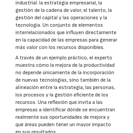
industrial: la estrategia empresarial, la
gestión de la cadena de valor, el talento, la
gestión del capital y las operaciones y la
tecnología. Un conjunto de elementos
interrelacionados que influyen directamente
en la capacidad de las empresas para generar
más valor con los recursos disponibles.
A través de un ejemplo práctico, el experto
muestra cómo la mejora de la productividad
no depende únicamente de la incorporación
de nuevas tecnologías, sino también de la
alineación entre la estrategia, las personas,
los procesos y la gestión eficiente de los
recursos. Una reflexión que invita a las
empresas a identificar dónde se encuentran
realmente sus oportunidades de mejora y
qué áreas pueden tener un mayor impacto
en sus resultados.