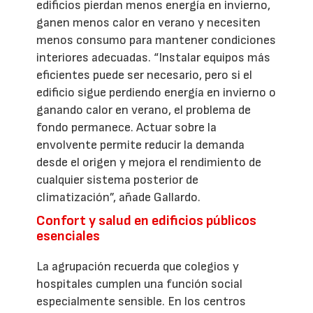
edificios pierdan menos energía en invierno,
ganen menos calor en verano y necesiten
menos consumo para mantener condiciones
interiores adecuadas. “Instalar equipos más
eficientes puede ser necesario, pero si el
edificio sigue perdiendo energía en invierno o
ganando calor en verano, el problema de
fondo permanece. Actuar sobre la
envolvente permite reducir la demanda
desde el origen y mejora el rendimiento de
cualquier sistema posterior de
climatización”, añade Gallardo.
Confort y salud en edificios públicos
esenciales
La agrupación recuerda que colegios y
hospitales cumplen una función social
especialmente sensible. En los centros