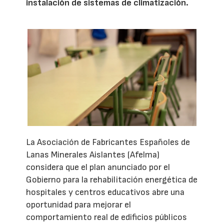
instalación de sistemas de climatización.
La Asociación de Fabricantes Españoles de
Lanas Minerales Aislantes (Afelma)
considera que el plan anunciado por el
Gobierno para la rehabilitación energética de
hospitales y centros educativos abre una
oportunidad para mejorar el
comportamiento real de edificios públicos