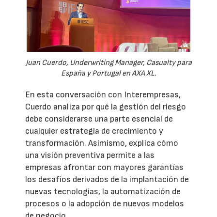
Juan Cuerdo, Underwriting Manager, Casualty para
España y Portugal en AXA XL.
En esta conversación con Interempresas,
Cuerdo analiza por qué la gestión del riesgo
debe considerarse una parte esencial de
cualquier estrategia de crecimiento y
transformación. Asimismo, explica cómo
una visión preventiva permite a las
empresas afrontar con mayores garantías
los desafíos derivados de la implantación de
nuevas tecnologías, la automatización de
procesos o la adopción de nuevos modelos
de negocio.