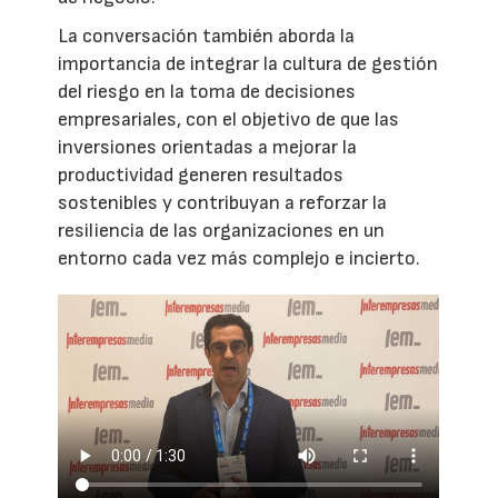
La conversación también aborda la
importancia de integrar la cultura de gestión
del riesgo en la toma de decisiones
empresariales, con el objetivo de que las
inversiones orientadas a mejorar la
productividad generen resultados
sostenibles y contribuyan a reforzar la
resiliencia de las organizaciones en un
entorno cada vez más complejo e incierto.