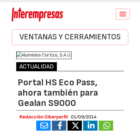
Conmutar
navegació
VENTANAS Y CERRAMIENTOS
ACTUALIDAD
Portal HS Eco Pass,
ahora también para
Gealan S9000
Redacción Ciberperfil
01/09/2014