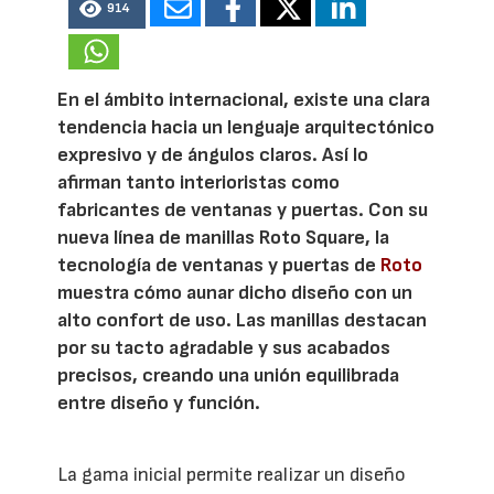
914
En el ámbito internacional, existe una clara
tendencia hacia un lenguaje arquitectónico
expresivo y de ángulos claros. Así lo
afirman tanto interioristas como
fabricantes de ventanas y puertas. Con su
nueva línea de manillas Roto Square, la
tecnología de ventanas y puertas de
Roto
muestra cómo aunar dicho diseño con un
alto confort de uso. Las manillas destacan
por su tacto agradable y sus acabados
precisos, creando una unión equilibrada
entre diseño y función.
La gama inicial permite realizar un diseño