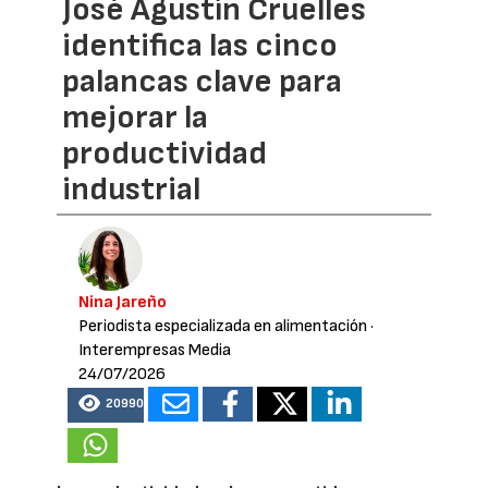
José Agustín Cruelles
identifica las cinco
palancas clave para
mejorar la
productividad
industrial
Nina Jareño
Periodista especializada en alimentación
·
Interempresas Media
24/07/2026
20990