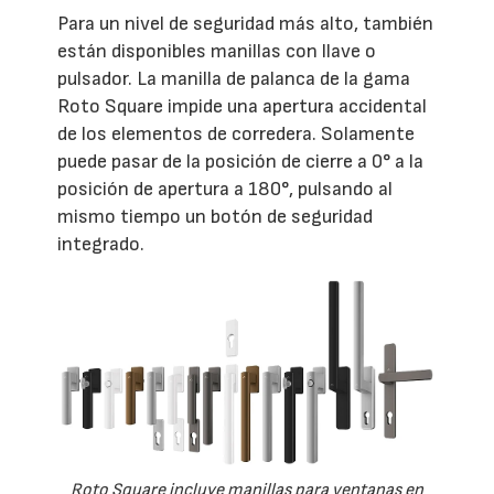
Para un nivel de seguridad más alto, también
están disponibles manillas con llave o
pulsador. La manilla de palanca de la gama
Roto Square impide una apertura accidental
de los elementos de corredera. Solamente
puede pasar de la posición de cierre a 0° a la
posición de apertura a 180°, pulsando al
mismo tiempo un botón de seguridad
integrado.
Roto Square incluye manillas para ventanas en