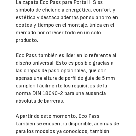
La zapata Eco Pass para Portal HS es
símbolo de eficiencia energética, confort y
estética y destaca además por su ahorro en
costes y tiempo en el montaje, única en el
mercado por ofrecer todo en un sólo
producto.
Eco Pass también es líder en lo referente al
diseño universal. Esto es posible gracias a
las chapas de paso opcionales, que con
apenas una altura de perfil de guía de 5 mm
cumplen fácilmente los requisitos de la
norma DIN 18040-2 para una ausencia
absoluta de barreras.
A partir de este momento, Eco Pass
también se encuentra disponible, además de
para los modelos ya conocidos, también