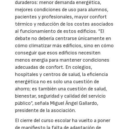
duraderos: menor demanda energética,
mejores condiciones de uso para alumnos,
pacientes y profesionales, mayor confort
térmico y reducción de los costes asociados
al funcionamiento de estos edificios. “El
debate no debería centrarse únicamente en
cómo climatizar más edificios, sino en cómo
conseguir que esos edificios necesiten
menos energía para mantener condiciones
adecuadas de confort. En colegios,
hospitales y centros de salud, la eficiencia
energética no es solo una cuestión de
ahorro; es también una cuestión de salud,
bienestar, seguridad y calidad del servicio
público”, señala Miguel Ángel Gallardo,
presidente de la asociación.
El cierre del curso escolar ha vuelto a poner
de manifiesto la falta de adaptación de