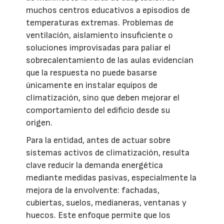
muchos centros educativos a episodios de
temperaturas extremas. Problemas de
ventilación, aislamiento insuficiente o
soluciones improvisadas para paliar el
sobrecalentamiento de las aulas evidencian
que la respuesta no puede basarse
únicamente en instalar equipos de
climatización, sino que deben mejorar el
comportamiento del edificio desde su
origen.
Para la entidad, antes de actuar sobre
sistemas activos de climatización, resulta
clave reducir la demanda energética
mediante medidas pasivas, especialmente la
mejora de la envolvente: fachadas,
cubiertas, suelos, medianeras, ventanas y
huecos. Este enfoque permite que los