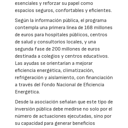
esenciales y reforzar su papel como
espacios seguros, confortables y eficientes.
Según la información pública, el programa
contempla una primera línea de 168 millones
de euros para hospitales públicos, centros
de salud y consultorios locales, y una
segunda fase de 200 millones de euros
destinada a colegios y centros educativos.
Las ayudas se orientarían a mejorar
eficiencia energética, climatización,
refrigeración y aislamiento, con financiación
a través del Fondo Nacional de Eficiencia
Energética.
Desde la asociación señalan que este tipo de
inversión pública debe medirse no solo por el
número de actuaciones ejecutadas, sino por
su capacidad para generar beneficios