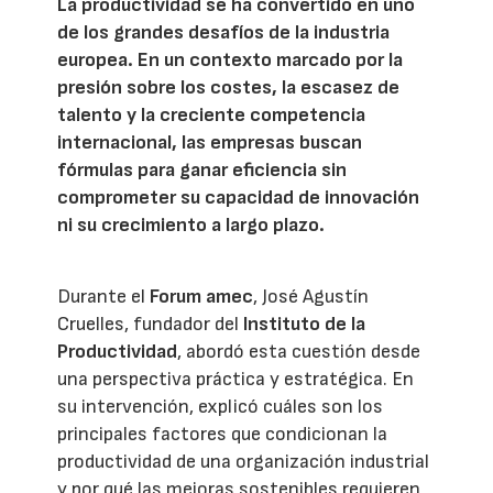
La productividad se ha convertido en uno
de los grandes desafíos de la industria
europea. En un contexto marcado por la
presión sobre los costes, la escasez de
talento y la creciente competencia
internacional, las empresas buscan
fórmulas para ganar eficiencia sin
comprometer su capacidad de innovación
ni su crecimiento a largo plazo.
Durante el
Forum amec
, José Agustín
Cruelles, fundador del
Instituto de la
Productividad
, abordó esta cuestión desde
una perspectiva práctica y estratégica. En
su intervención, explicó cuáles son los
principales factores que condicionan la
productividad de una organización industrial
y por qué las mejoras sostenibles requieren