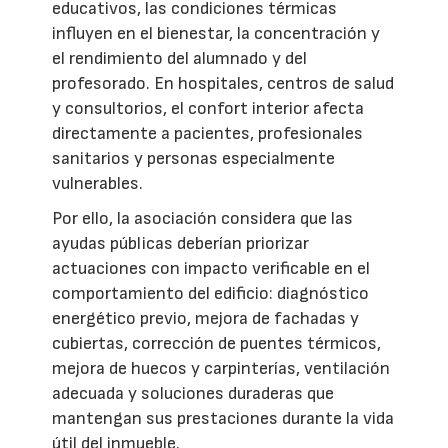
educativos, las condiciones térmicas
influyen en el bienestar, la concentración y
el rendimiento del alumnado y del
profesorado. En hospitales, centros de salud
y consultorios, el confort interior afecta
directamente a pacientes, profesionales
sanitarios y personas especialmente
vulnerables.
Por ello, la asociación considera que las
ayudas públicas deberían priorizar
actuaciones con impacto verificable en el
comportamiento del edificio: diagnóstico
energético previo, mejora de fachadas y
cubiertas, corrección de puentes térmicos,
mejora de huecos y carpinterías, ventilación
adecuada y soluciones duraderas que
mantengan sus prestaciones durante la vida
útil del inmueble.