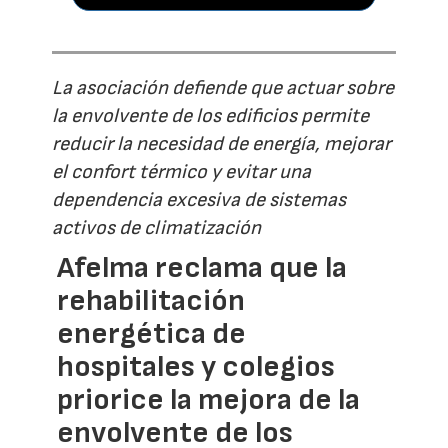
La asociación defiende que actuar sobre
la envolvente de los edificios permite
reducir la necesidad de energía, mejorar
el confort térmico y evitar una
dependencia excesiva de sistemas
activos de climatización
Afelma reclama que la
rehabilitación
energética de
hospitales y colegios
priorice la mejora de la
envolvente de los