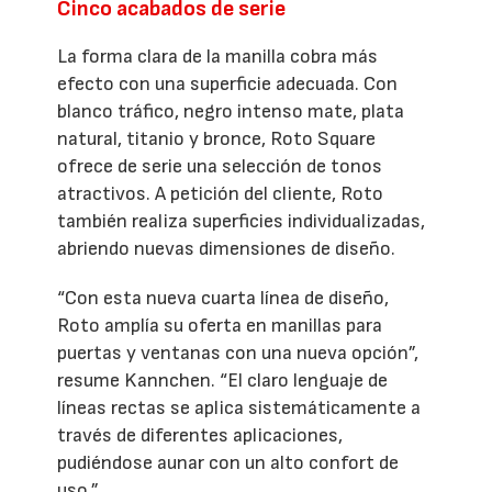
Cinco acabados de serie
La forma clara de la manilla cobra más
efecto con una superficie adecuada. Con
blanco tráfico, negro intenso mate, plata
natural, titanio y bronce, Roto Square
ofrece de serie una selección de tonos
atractivos. A petición del cliente, Roto
también realiza superficies individualizadas,
abriendo nuevas dimensiones de diseño.
“Con esta nueva cuarta línea de diseño,
Roto amplía su oferta en manillas para
puertas y ventanas con una nueva opción”,
resume Kannchen. “El claro lenguaje de
líneas rectas se aplica sistemáticamente a
través de diferentes aplicaciones,
pudiéndose aunar con un alto confort de
uso.”