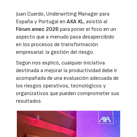
Juan Cuerdo, Underwriting Manager para
España y Portugal en
AXA XL
, asistió al
Fórum amec 2026
para poner el foco en un
aspecto que a menudo pasa desapercibido
en los procesos de transformación
empresarial: la gestión del riesgo.
Según nos explicó, cualquier iniciativa
destinada a mejorar la productividad debe ir
acompañada de una evaluación adecuada de
los riesgos operativos, tecnológicos y
organizativos que pueden comprometer sus
resultados.