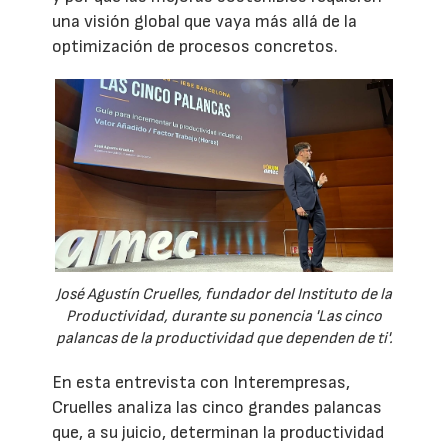
una visión global que vaya más allá de la
optimización de procesos concretos.
José Agustín Cruelles, fundador del Instituto de la
Productividad, durante su ponencia 'Las cinco
palancas de la productividad que dependen de ti'.
En esta entrevista con Interempresas,
Cruelles analiza las cinco grandes palancas
que, a su juicio, determinan la productividad