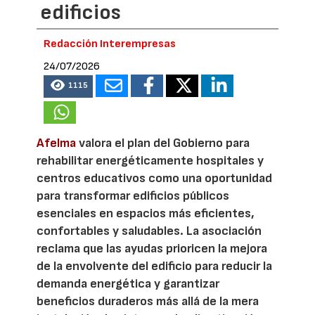
edificios
Redacción Interempresas
24/07/2026
1115
Afelma
valora el plan del Gobierno para
rehabilitar energéticamente hospitales y
centros educativos como una oportunidad
para transformar edificios públicos
esenciales en espacios más eficientes,
confortables y saludables. La asociación
reclama que las ayudas prioricen la mejora
de la envolvente del edificio para reducir la
demanda energética y garantizar
beneficios duraderos más allá de la mera