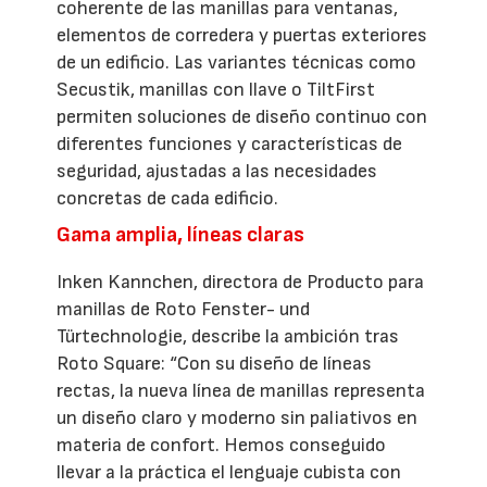
coherente de las manillas para ventanas,
elementos de corredera y puertas exteriores
de un edificio. Las variantes técnicas como
Secustik, manillas con llave o TiltFirst
permiten soluciones de diseño continuo con
diferentes funciones y características de
seguridad, ajustadas a las necesidades
concretas de cada edificio.
Gama amplia, líneas claras
Inken Kannchen, directora de Producto para
manillas de Roto Fenster- und
Türtechnologie, describe la ambición tras
Roto Square: “Con su diseño de líneas
rectas, la nueva línea de manillas representa
un diseño claro y moderno sin paliativos en
materia de confort. Hemos conseguido
llevar a la práctica el lenguaje cubista con