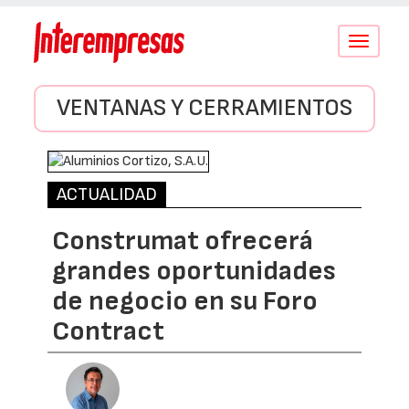
Conmutar
navegació
VENTANAS Y CERRAMIENTOS
ACTUALIDAD
Construmat ofrecerá
grandes oportunidades
de negocio en su Foro
Contract