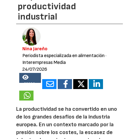
productividad
industrial
Nina Jareño
Periodista especializada en alimentación
·
Interempresas Media
24/07/2026
22680
La productividad se ha convertido en uno
de los grandes desafíos de la industria
europea. En un contexto marcado por la
presión sobre los costes, la escasez de