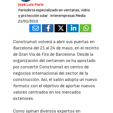
José Luis París
Periodista especializado en ventanas, vidrio
y protección solar
· Interempresas Media
21/01/2013
Construmat volverá a abrir sus puertas en
Barcelona del 21 al 24 de mayo, en el recinto
de Gran Via de Fira de Barcelona. Desde la
organización del certamen se ha apostado
por convertir Construmat en centro de
negocios internacional del sector de la
construcción. Así, el salón adopta un nuevo
formato con el objetivo de aportar nuevos
valores centrados en los mercados
exteriores.
Como opinan diversos expertos en