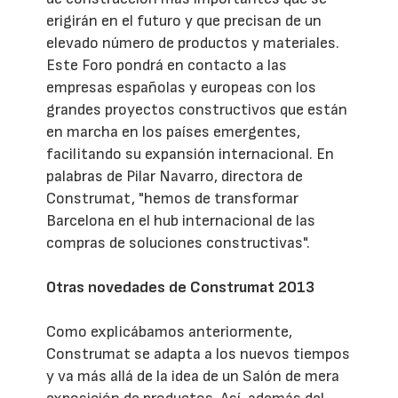
erigirán en el futuro y que precisan de un
elevado número de productos y materiales.
Este Foro pondrá en contacto a las
empresas españolas y europeas con los
grandes proyectos constructivos que están
en marcha en los países emergentes,
facilitando su expansión internacional. En
palabras de Pilar Navarro, directora de
Construmat, "hemos de transformar
Barcelona en el hub internacional de las
compras de soluciones constructivas".
Otras novedades de Construmat 2013
Como explicábamos anteriormente,
Construmat se adapta a los nuevos tiempos
y va más allá de la idea de un Salón de mera