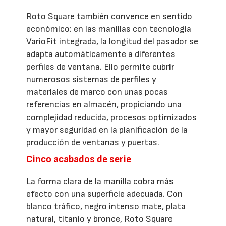
Roto Square también convence en sentido
económico: en las manillas con tecnología
VarioFit integrada, la longitud del pasador se
adapta automáticamente a diferentes
perfiles de ventana. Ello permite cubrir
numerosos sistemas de perfiles y
materiales de marco con unas pocas
referencias en almacén, propiciando una
complejidad reducida, procesos optimizados
y mayor seguridad en la planificación de la
producción de ventanas y puertas.
Cinco acabados de serie
La forma clara de la manilla cobra más
efecto con una superficie adecuada. Con
blanco tráfico, negro intenso mate, plata
natural, titanio y bronce, Roto Square