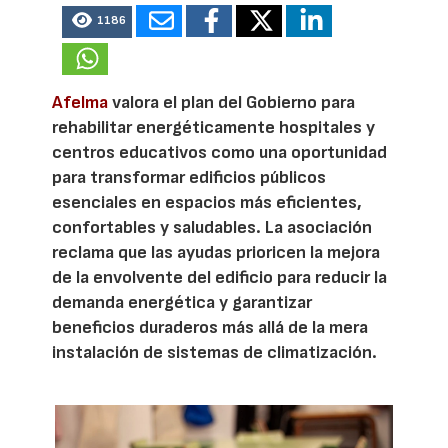
1186
Afelma
valora el plan del Gobierno para
rehabilitar energéticamente hospitales y
centros educativos como una oportunidad
para transformar edificios públicos
esenciales en espacios más eficientes,
confortables y saludables. La asociación
reclama que las ayudas prioricen la mejora
de la envolvente del edificio para reducir la
demanda energética y garantizar
beneficios duraderos más allá de la mera
instalación de sistemas de climatización.