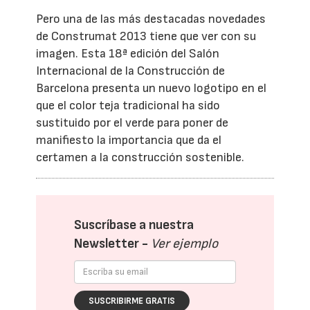
Pero una de las más destacadas novedades
de Construmat 2013 tiene que ver con su
imagen. Esta 18ª edición del Salón
Internacional de la Construcción de
Barcelona presenta un nuevo logotipo en el
que el color teja tradicional ha sido
sustituido por el verde para poner de
manifiesto la importancia que da el
certamen a la construcción sostenible.
Suscríbase a nuestra
Newsletter -
Ver ejemplo
SUSCRIBIRME GRATIS