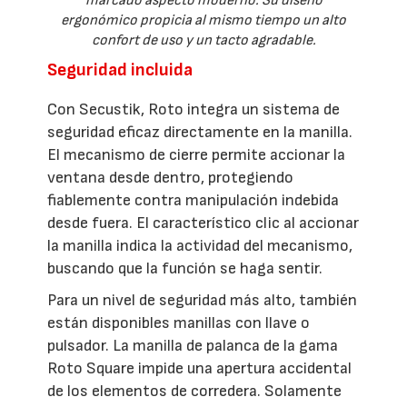
marcado aspecto moderno. Su diseño
ergonómico propicia al mismo tiempo un alto
confort de uso y un tacto agradable.
Seguridad incluida
Con Secustik, Roto integra un sistema de
seguridad eficaz directamente en la manilla.
El mecanismo de cierre permite accionar la
ventana desde dentro, protegiendo
fiablemente contra manipulación indebida
desde fuera. El característico clic al accionar
la manilla indica la actividad del mecanismo,
buscando que la función se haga sentir.
Para un nivel de seguridad más alto, también
están disponibles manillas con llave o
pulsador. La manilla de palanca de la gama
Roto Square impide una apertura accidental
de los elementos de corredera. Solamente