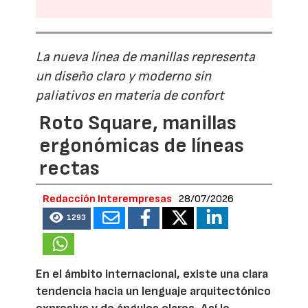
La nueva línea de manillas representa
un diseño claro y moderno sin
paliativos en materia de confort
Roto Square, manillas
ergonómicas de líneas
rectas
Redacción Interempresas
28/07/2026
1293
En el ámbito internacional, existe una clara
tendencia hacia un lenguaje arquitectónico