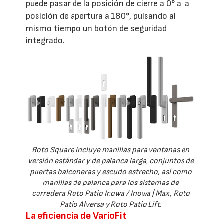
puede pasar de la posición de cierre a 0° a la
posición de apertura a 180°, pulsando al
mismo tiempo un botón de seguridad
integrado.
Roto Square incluye manillas para ventanas en
versión estándar y de palanca larga, conjuntos de
puertas balconeras y escudo estrecho, así como
manillas de palanca para los sistemas de
corredera Roto Patio Inowa / Inowa | Max, Roto
Patio Alversa y Roto Patio Lift.
La eficiencia de VarioFit