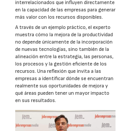
interrelacionados que influyen directamente
en la capacidad de las empresas para generar
más valor con los recursos disponibles.
A través de un ejemplo práctico, el experto
muestra cómo la mejora de la productividad
no depende únicamente de la incorporación
de nuevas tecnologías, sino también de la
alineación entre la estrategia, las personas,
los procesos y la gestión eficiente de los
recursos. Una reflexión que invita a las
empresas a identificar dónde se encuentran
realmente sus oportunidades de mejora y
qué áreas pueden tener un mayor impacto
en sus resultados.