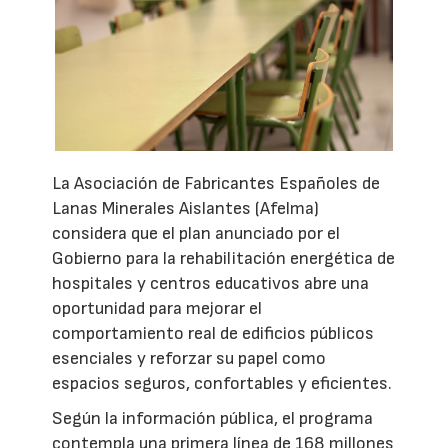
La Asociación de Fabricantes Españoles de
Lanas Minerales Aislantes (Afelma)
considera que el plan anunciado por el
Gobierno para la rehabilitación energética de
hospitales y centros educativos abre una
oportunidad para mejorar el
comportamiento real de edificios públicos
esenciales y reforzar su papel como
espacios seguros, confortables y eficientes.
Según la información pública, el programa
contempla una primera línea de 168 millones