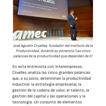
José Agustín Cruelles, fundador del Instituto de la
Productividad, durante su ponencia 'Las cinco
palancas de la productividad que dependen de ti'.
En esta entrevista con Interempresas,
Cruelles analiza las cinco grandes palancas
que, a su juicio, determinan la productividad
industrial: la estrategia empresarial, la
gestión de la cadena de valor, el talento, la
gestión del capital y las operaciones y la
tecnología. Un conjunto de elementos