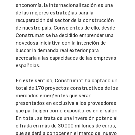
enconomía, la internacionalización es una
de las mejores estrategias para la
recuperación del sector de la construcción
de nuestro país. Conscientes de ello, desde
Construmat se ha decidido emprender una
novedosa iniciativa con la intención de
buscar la demanda real exterior para
acercarla a las capacidades de las empresas
españolas.
En este sentido, Construmat ha captado un
total de 170 proyectos constructivos de los
mercados emergentes que serán
presentados en exclusiva a los proveedores
que participen como expositores en el salón.
En total, se trata de una inversión potencial
cifrada en más de 30.000 millones de euros,
que se dará a conocer en el marco del nuevo