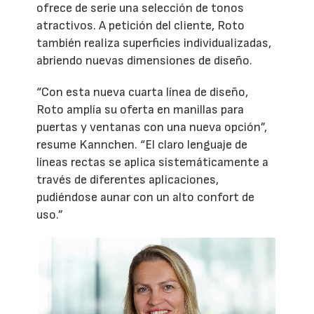
ofrece de serie una selección de tonos
atractivos. A petición del cliente, Roto
también realiza superficies individualizadas,
abriendo nuevas dimensiones de diseño.
“Con esta nueva cuarta línea de diseño,
Roto amplía su oferta en manillas para
puertas y ventanas con una nueva opción”,
resume Kannchen. “El claro lenguaje de
líneas rectas se aplica sistemáticamente a
través de diferentes aplicaciones,
pudiéndose aunar con un alto confort de
uso.”