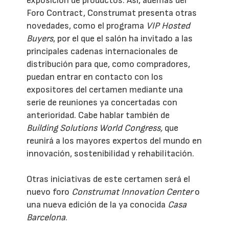
exposición de productos. Así, además del
Foro Contract, Construmat presenta otras
novedades, como el programa
VIP Hosted
Buyers
, por el que el salón ha invitado a las
principales cadenas internacionales de
distribución para que, como compradores,
puedan entrar en contacto con los
expositores del certamen mediante una
serie de reuniones ya concertadas con
anterioridad. Cabe hablar también de
Building Solutions World Congress,
que
reunirá a los mayores expertos del mundo en
innovación, sostenibilidad y rehabilitación.
Otras iniciativas de este certamen será el
nuevo foro
Construmat Innovation Center
o
una nueva edición de la ya conocida
Casa
Barcelona
.