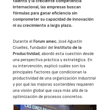
talento y la creciente competencia
internacional, las empresas buscan
fórmulas para ganar eficiencia sin
comprometer su capacidad de innovación
ni su crecimiento a largo plazo.
Durante el
Forum amec
, José Agustín
Cruelles, fundador del
Instituto de la
Productividad
, abordó esta cuestión desde
una perspectiva práctica y estratégica. En
su intervención, explicó cuáles son los
principales factores que condicionan la
productividad de una organización industrial
y por qué las mejoras sostenibles requieren
una visión global que vaya más allá de la
optimización de procesos concretos.