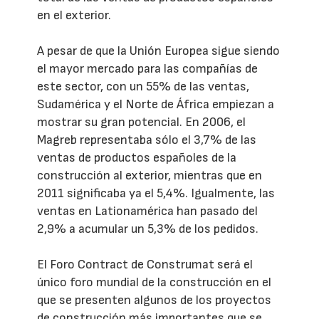
en el exterior.
A pesar de que la Unión Europea sigue siendo
el mayor mercado para las compañías de
este sector, con un 55% de las ventas,
Sudamérica y el Norte de África empiezan a
mostrar su gran potencial. En 2006, el
Magreb representaba sólo el 3,7% de las
ventas de productos españoles de la
construcción al exterior, mientras que en
2011 significaba ya el 5,4%. Igualmente, las
ventas en Lationamérica han pasado del
2,9% a acumular un 5,3% de los pedidos.
El Foro Contract de Construmat será el
único foro mundial de la construcción en el
que se presenten algunos de los proyectos
de construcción más importantes que se