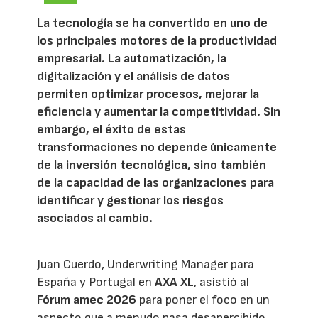
La tecnología se ha convertido en uno de
los principales motores de la productividad
empresarial. La automatización, la
digitalización y el análisis de datos
permiten optimizar procesos, mejorar la
eficiencia y aumentar la competitividad. Sin
embargo, el éxito de estas
transformaciones no depende únicamente
de la inversión tecnológica, sino también
de la capacidad de las organizaciones para
identificar y gestionar los riesgos
asociados al cambio.
Juan Cuerdo, Underwriting Manager para
España y Portugal en
AXA XL
, asistió al
Fórum amec 2026
para poner el foco en un
aspecto que a menudo pasa desapercibido