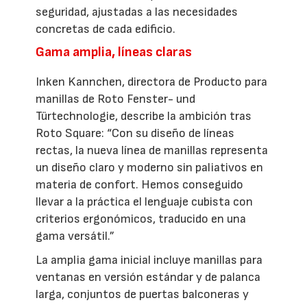
seguridad, ajustadas a las necesidades
concretas de cada edificio.
Gama amplia, líneas claras
Inken Kannchen, directora de Producto para
manillas de Roto Fenster- und
Türtechnologie, describe la ambición tras
Roto Square: “Con su diseño de líneas
rectas, la nueva línea de manillas representa
un diseño claro y moderno sin paliativos en
materia de confort. Hemos conseguido
llevar a la práctica el lenguaje cubista con
criterios ergonómicos, traducido en una
gama versátil.”
La amplia gama inicial incluye manillas para
ventanas en versión estándar y de palanca
larga, conjuntos de puertas balconeras y