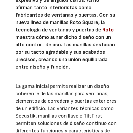
expresivo y de ángulos claros. Así lo
afirman tanto interioristas como
fabricantes de ventanas y puertas. Con su
nueva línea de manillas Roto Square, la
tecnología de ventanas y puertas de
Roto
muestra cómo aunar dicho diseño con un
alto confort de uso. Las manillas destacan
por su tacto agradable y sus acabados
precisos, creando una unión equilibrada
entre diseño y función.
La gama inicial permite realizar un diseño
coherente de las manillas para ventanas,
elementos de corredera y puertas exteriores
de un edificio. Las variantes técnicas como
Secustik, manillas con llave o TiltFirst
permiten soluciones de diseño continuo con
diferentes funciones y características de