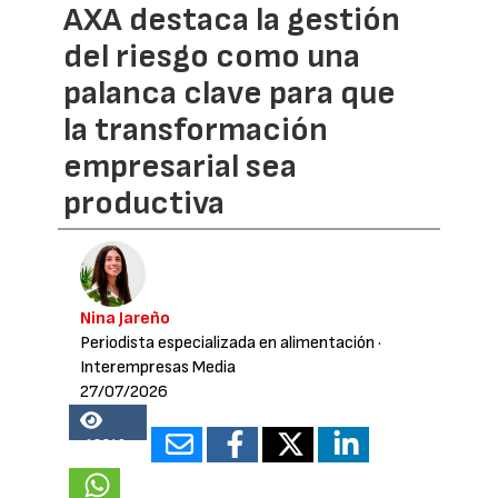
AXA destaca la gestión
del riesgo como una
palanca clave para que
la transformación
empresarial sea
productiva
Nina Jareño
Periodista especializada en alimentación
·
Interempresas Media
27/07/2026
18340