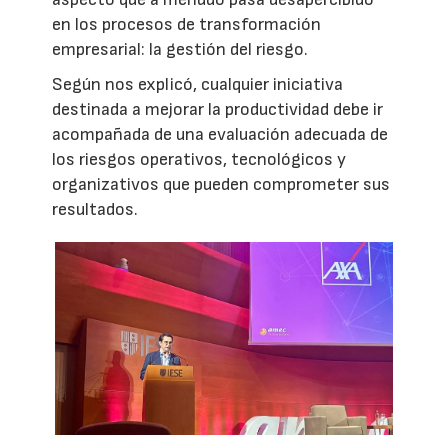
en los procesos de transformación
empresarial: la gestión del riesgo.
Según nos explicó, cualquier iniciativa
destinada a mejorar la productividad debe ir
acompañada de una evaluación adecuada de
los riesgos operativos, tecnológicos y
organizativos que pueden comprometer sus
resultados.