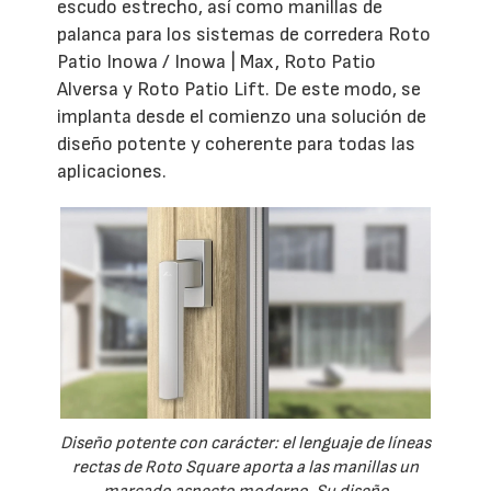
escudo estrecho, así como manillas de
palanca para los sistemas de corredera Roto
Patio Inowa / Inowa | Max, Roto Patio
Alversa y Roto Patio Lift. De este modo, se
implanta desde el comienzo una solución de
diseño potente y coherente para todas las
aplicaciones.
Diseño potente con carácter: el lenguaje de líneas
rectas de Roto Square aporta a las manillas un