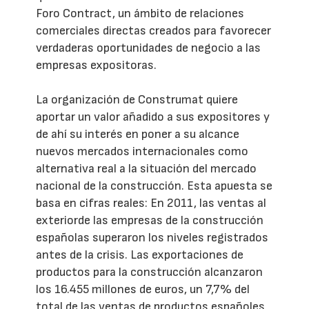
Foro Contract, un ámbito de relaciones
comerciales directas creados para favorecer
verdaderas oportunidades de negocio a las
empresas expositoras.
La organización de Construmat quiere
aportar un valor añadido a sus expositores y
de ahí su interés en poner a su alcance
nuevos mercados internacionales como
alternativa real a la situación del mercado
nacional de la construcción. Esta apuesta se
basa en cifras reales: En 2011, las ventas al
exteriorde las empresas de la construcción
españolas superaron los niveles registrados
antes de la crisis. Las exportaciones de
productos para la construcción alcanzaron
los 16.455 millones de euros, un 7,7% del
total de las ventas de productos españoles