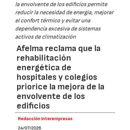
la envolvente de los edificios permite
reducir la necesidad de energía, mejorar
el confort térmico y evitar una
dependencia excesiva de sistemas
activos de climatización
Afelma reclama que la
rehabilitación
energética de
hospitales y colegios
priorice la mejora de la
envolvente de los
edificios
Redacción Interempresas
24/07/2026