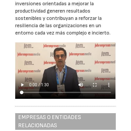
inversiones orientadas a mejorar la
productividad generen resultados
sostenibles y contribuyan a reforzar la
resiliencia de las organizaciones en un
entorno cada vez más complejo e incierto.
EMPRESAS O ENTIDADES
RELACIONADAS