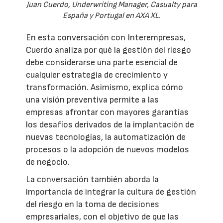
Juan Cuerdo, Underwriting Manager, Casualty para
España y Portugal en AXA XL.
En esta conversación con Interempresas,
Cuerdo analiza por qué la gestión del riesgo
debe considerarse una parte esencial de
cualquier estrategia de crecimiento y
transformación. Asimismo, explica cómo
una visión preventiva permite a las
empresas afrontar con mayores garantías
los desafíos derivados de la implantación de
nuevas tecnologías, la automatización de
procesos o la adopción de nuevos modelos
de negocio.
La conversación también aborda la
importancia de integrar la cultura de gestión
del riesgo en la toma de decisiones
empresariales, con el objetivo de que las