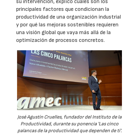
su intervención, explicó cuáles son los
principales factores que condicionan la
productividad de una organización industrial
y por qué las mejoras sostenibles requieren
una visión global que vaya más allá de la
optimización de procesos concretos.
José Agustín Cruelles, fundador del Instituto de la
Productividad, durante su ponencia 'Las cinco
palancas de la productividad que dependen de ti'.