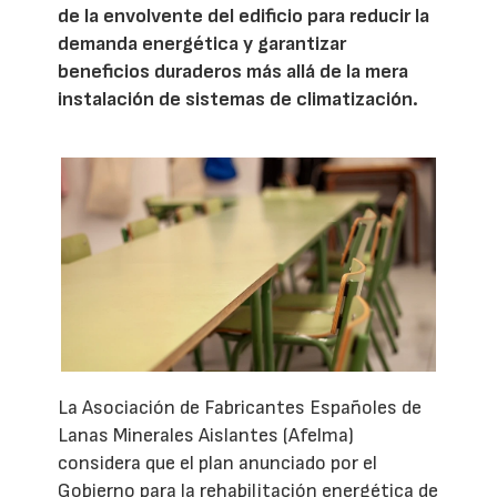
de la envolvente del edificio para reducir la
demanda energética y garantizar
beneficios duraderos más allá de la mera
instalación de sistemas de climatización.
La Asociación de Fabricantes Españoles de
Lanas Minerales Aislantes (Afelma)
considera que el plan anunciado por el
Gobierno para la rehabilitación energética de