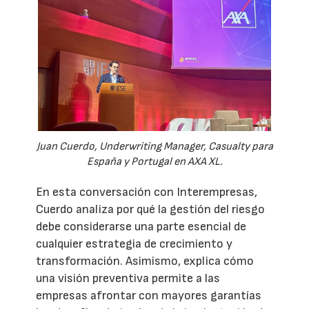
Juan Cuerdo, Underwriting Manager, Casualty para
España y Portugal en AXA XL.
En esta conversación con Interempresas,
Cuerdo analiza por qué la gestión del riesgo
debe considerarse una parte esencial de
cualquier estrategia de crecimiento y
transformación. Asimismo, explica cómo
una visión preventiva permite a las
empresas afrontar con mayores garantías