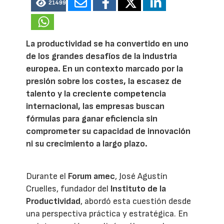
21499
La productividad se ha convertido en uno
de los grandes desafíos de la industria
europea. En un contexto marcado por la
presión sobre los costes, la escasez de
talento y la creciente competencia
internacional, las empresas buscan
fórmulas para ganar eficiencia sin
comprometer su capacidad de innovación
ni su crecimiento a largo plazo.
Durante el
Forum amec
, José Agustín
Cruelles, fundador del
Instituto de la
Productividad
, abordó esta cuestión desde
una perspectiva práctica y estratégica. En