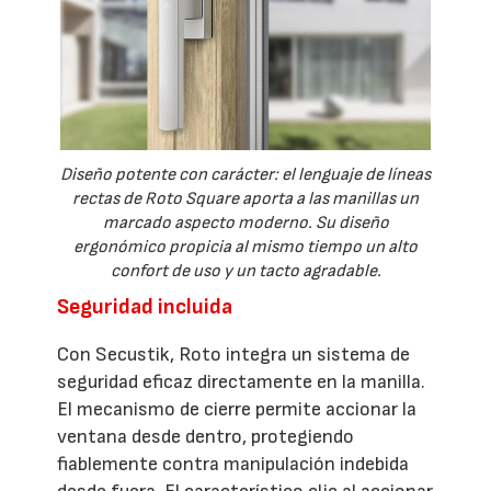
Diseño potente con carácter: el lenguaje de líneas
rectas de Roto Square aporta a las manillas un
marcado aspecto moderno. Su diseño
ergonómico propicia al mismo tiempo un alto
confort de uso y un tacto agradable.
Seguridad incluida
Con Secustik, Roto integra un sistema de
seguridad eficaz directamente en la manilla.
El mecanismo de cierre permite accionar la
ventana desde dentro, protegiendo
fiablemente contra manipulación indebida