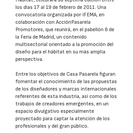
los días 17 al 19 de febrero de 2011. Una
convocatoria organizada por IFEMA, en
colaboración con AcciónPasarela
Promotores, que reunirá, en el pabellón 6 de
la Feria de Madrid, un contenido
multisectorial orientado a la promoción del
diseño para el hábitat en su más amplia
perspectiva.
Entre los objetivos de Casa Pasarela figuran
fomentar el conocimiento de las propuestas
de los diseñadores y marcas internacionales
referentes de esta industria, así como de los
trabajos de creadores emergentes, en un
espacio divulgativo especialmente
proyectado para captar la atención de los
profesionales y del gran público.