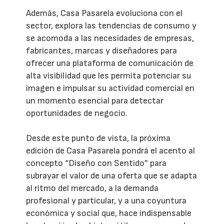
Además, Casa Pasarela evoluciona con el
sector, explora las tendencias de consumo y
se acomoda a las necesidades de empresas,
fabricantes, marcas y diseñadores para
ofrecer una plataforma de comunicación de
alta visibilidad que les permita potenciar su
imagen e impulsar su actividad comercial en
un momento esencial para detectar
oportunidades de negocio.
Desde este punto de vista, la próxima
edición de Casa Pasarela pondrá el acento al
concepto “Diseño con Sentido” para
subrayar el valor de una oferta que se adapta
al ritmo del mercado, a la demanda
profesional y particular, y a una coyuntura
económica y social que, hace indispensable