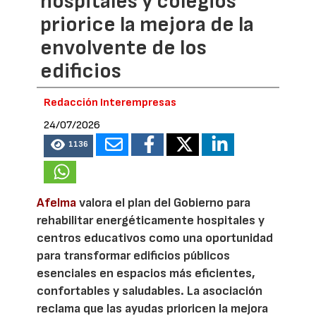
hospitales y colegios
priorice la mejora de la
envolvente de los
edificios
Redacción Interempresas
24/07/2026
1136
Afelma
valora el plan del Gobierno para
rehabilitar energéticamente hospitales y
centros educativos como una oportunidad
para transformar edificios públicos
esenciales en espacios más eficientes,
confortables y saludables. La asociación
reclama que las ayudas prioricen la mejora