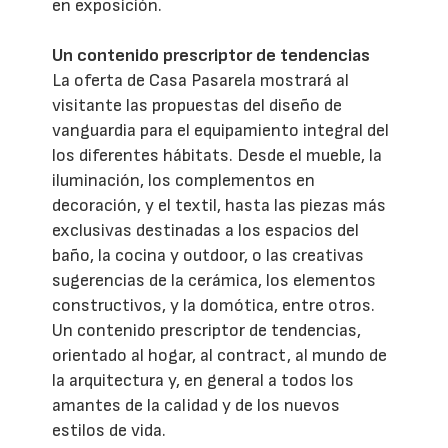
en exposición.
Un contenido prescriptor de tendencias
La oferta de Casa Pasarela mostrará al
visitante las propuestas del diseño de
vanguardia para el equipamiento integral del
los diferentes hábitats. Desde el mueble, la
iluminación, los complementos en
decoración, y el textil, hasta las piezas más
exclusivas destinadas a los espacios del
baño, la cocina y outdoor, o las creativas
sugerencias de la cerámica, los elementos
constructivos, y la domótica, entre otros.
Un contenido prescriptor de tendencias,
orientado al hogar, al contract, al mundo de
la arquitectura y, en general a todos los
amantes de la calidad y de los nuevos
estilos de vida.