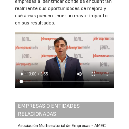
empresas a identificar dónde se encuentran
realmente sus oportunidades de mejora y
qué áreas pueden tener un mayor impacto
en sus resultados.
EMPRESAS O ENTIDADES
RELACIONADAS
Asociación Multisectorial de Empresas - AMEC