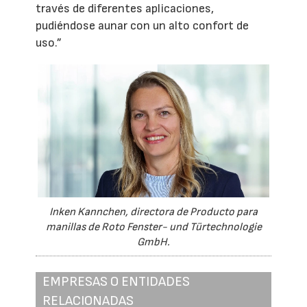
través de diferentes aplicaciones,
pudiéndose aunar con un alto confort de
uso.”
Inken Kannchen, directora de Producto para
manillas de Roto Fenster- und Türtechnologie
GmbH.
EMPRESAS O ENTIDADES
RELACIONADAS