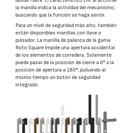
desde fuera. El característico clic al accionar
la manilla indica la actividad del mecanismo,
buscando que la función se haga sentir.
Para un nivel de seguridad más alto, también
están disponibles manillas con llave o
pulsador. La manilla de palanca de la gama
Roto Square impide una apertura accidental
de los elementos de corredera. Solamente
puede pasar de la posición de cierre a 0° a la
posición de apertura a 180°, pulsando al
mismo tiempo un botón de seguridad
integrado.