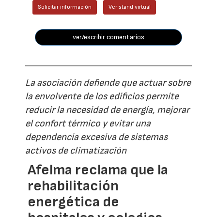
Solicitar información
Ver stand virtual
ver/escribir comentarios
La asociación defiende que actuar sobre
la envolvente de los edificios permite
reducir la necesidad de energía, mejorar
el confort térmico y evitar una
dependencia excesiva de sistemas
activos de climatización
Afelma reclama que la
rehabilitación
energética de