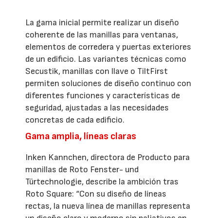
La gama inicial permite realizar un diseño
coherente de las manillas para ventanas,
elementos de corredera y puertas exteriores
de un edificio. Las variantes técnicas como
Secustik, manillas con llave o TiltFirst
permiten soluciones de diseño continuo con
diferentes funciones y características de
seguridad, ajustadas a las necesidades
concretas de cada edificio.
Gama amplia, líneas claras
Inken Kannchen, directora de Producto para
manillas de Roto Fenster- und
Türtechnologie, describe la ambición tras
Roto Square: “Con su diseño de líneas
rectas, la nueva línea de manillas representa