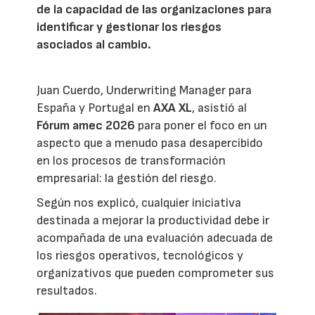
de la capacidad de las organizaciones para
identificar y gestionar los riesgos
asociados al cambio.
Juan Cuerdo, Underwriting Manager para
España y Portugal en
AXA XL
, asistió al
Fórum amec 2026
para poner el foco en un
aspecto que a menudo pasa desapercibido
en los procesos de transformación
empresarial: la gestión del riesgo.
Según nos explicó, cualquier iniciativa
destinada a mejorar la productividad debe ir
acompañada de una evaluación adecuada de
los riesgos operativos, tecnológicos y
organizativos que pueden comprometer sus
resultados.