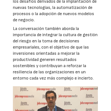
los desafíos derivados de la implantación de
nuevas tecnologías, la automatización de
procesos o la adopción de nuevos modelos
de negocio.
La conversación también aborda la
importancia de integrar la cultura de gestión
del riesgo en la toma de decisiones
empresariales, con el objetivo de que las
inversiones orientadas a mejorar la
productividad generen resultados
sostenibles y contribuyan a reforzar la
resiliencia de las organizaciones en un
entorno cada vez más complejo e incierto.