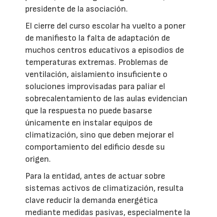
presidente de la asociación.
El cierre del curso escolar ha vuelto a poner
de manifiesto la falta de adaptación de
muchos centros educativos a episodios de
temperaturas extremas. Problemas de
ventilación, aislamiento insuficiente o
soluciones improvisadas para paliar el
sobrecalentamiento de las aulas evidencian
que la respuesta no puede basarse
únicamente en instalar equipos de
climatización, sino que deben mejorar el
comportamiento del edificio desde su
origen.
Para la entidad, antes de actuar sobre
sistemas activos de climatización, resulta
clave reducir la demanda energética
mediante medidas pasivas, especialmente la