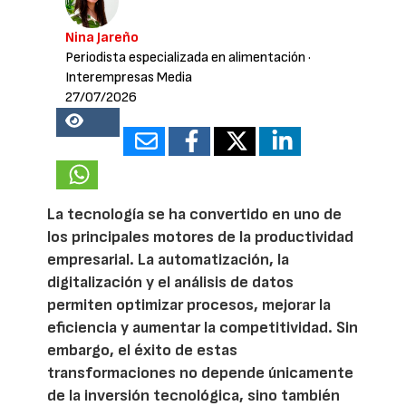
Nina Jareño
Periodista especializada en alimentación
·
Interempresas Media
27/07/2026
16938
La tecnología se ha convertido en uno de
los principales motores de la productividad
empresarial. La automatización, la
digitalización y el análisis de datos
permiten optimizar procesos, mejorar la
eficiencia y aumentar la competitividad. Sin
embargo, el éxito de estas
transformaciones no depende únicamente
de la inversión tecnológica, sino también