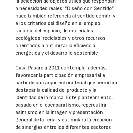
la selección de objetos útiles que respondan
a necesidades reales. “Diseño con Sentido”
hace también referencia al sentido común y
a los criterios del diseño en el empleo
racional del espacio, de materiales
ecológicos, reciclables y otros recursos
orientados a optimizar la eficiencia
energética y el desarrollo sostenible
Casa Pasarela 2011 contempla, además,
favorecer la participación empresarial a
partir de una arquitectura ferial que permitirá
destacar la calidad del producto y la
identidad de la marca. Este planteamiento,
basado en el escaparatismo, repercutirá
asimismo en la imagen y presentación
general de la feria, y estimulará la creación
de sinergias entre los diferentes sectores