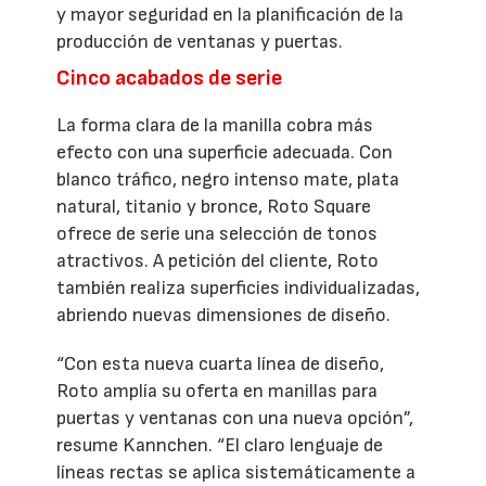
y mayor seguridad en la planificación de la
producción de ventanas y puertas.
Cinco acabados de serie
La forma clara de la manilla cobra más
efecto con una superficie adecuada. Con
blanco tráfico, negro intenso mate, plata
natural, titanio y bronce, Roto Square
ofrece de serie una selección de tonos
atractivos. A petición del cliente, Roto
también realiza superficies individualizadas,
abriendo nuevas dimensiones de diseño.
“Con esta nueva cuarta línea de diseño,
Roto amplía su oferta en manillas para
puertas y ventanas con una nueva opción”,
resume Kannchen. “El claro lenguaje de
líneas rectas se aplica sistemáticamente a