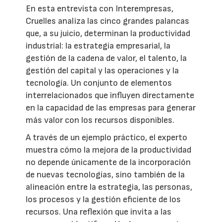
En esta entrevista con Interempresas,
Cruelles analiza las cinco grandes palancas
que, a su juicio, determinan la productividad
industrial: la estrategia empresarial, la
gestión de la cadena de valor, el talento, la
gestión del capital y las operaciones y la
tecnología. Un conjunto de elementos
interrelacionados que influyen directamente
en la capacidad de las empresas para generar
más valor con los recursos disponibles.
A través de un ejemplo práctico, el experto
muestra cómo la mejora de la productividad
no depende únicamente de la incorporación
de nuevas tecnologías, sino también de la
alineación entre la estrategia, las personas,
los procesos y la gestión eficiente de los
recursos. Una reflexión que invita a las