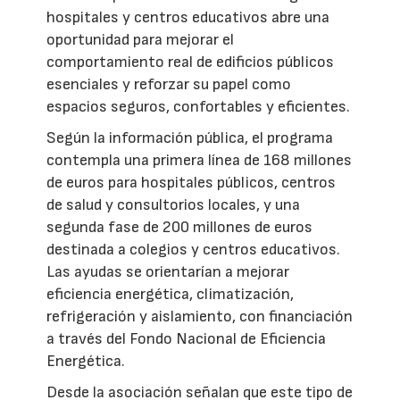
hospitales y centros educativos abre una
oportunidad para mejorar el
comportamiento real de edificios públicos
esenciales y reforzar su papel como
espacios seguros, confortables y eficientes.
Según la información pública, el programa
contempla una primera línea de 168 millones
de euros para hospitales públicos, centros
de salud y consultorios locales, y una
segunda fase de 200 millones de euros
destinada a colegios y centros educativos.
Las ayudas se orientarían a mejorar
eficiencia energética, climatización,
refrigeración y aislamiento, con financiación
a través del Fondo Nacional de Eficiencia
Energética.
Desde la asociación señalan que este tipo de