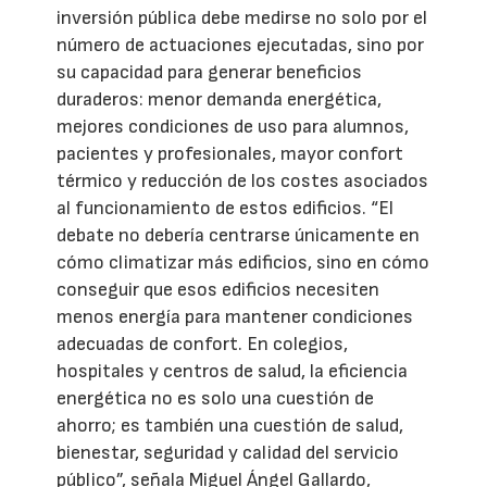
inversión pública debe medirse no solo por el
número de actuaciones ejecutadas, sino por
su capacidad para generar beneficios
duraderos: menor demanda energética,
mejores condiciones de uso para alumnos,
pacientes y profesionales, mayor confort
térmico y reducción de los costes asociados
al funcionamiento de estos edificios. “El
debate no debería centrarse únicamente en
cómo climatizar más edificios, sino en cómo
conseguir que esos edificios necesiten
menos energía para mantener condiciones
adecuadas de confort. En colegios,
hospitales y centros de salud, la eficiencia
energética no es solo una cuestión de
ahorro; es también una cuestión de salud,
bienestar, seguridad y calidad del servicio
público”, señala Miguel Ángel Gallardo,