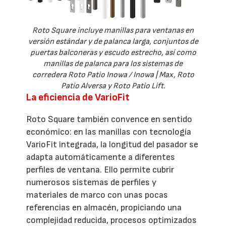
Roto Square incluye manillas para ventanas en
versión estándar y de palanca larga, conjuntos de
puertas balconeras y escudo estrecho, así como
manillas de palanca para los sistemas de
corredera Roto Patio Inowa / Inowa | Max, Roto
Patio Alversa y Roto Patio Lift.
La eficiencia de VarioFit
Roto Square también convence en sentido
económico: en las manillas con tecnología
VarioFit integrada, la longitud del pasador se
adapta automáticamente a diferentes
perfiles de ventana. Ello permite cubrir
numerosos sistemas de perfiles y
materiales de marco con unas pocas
referencias en almacén, propiciando una
complejidad reducida, procesos optimizados