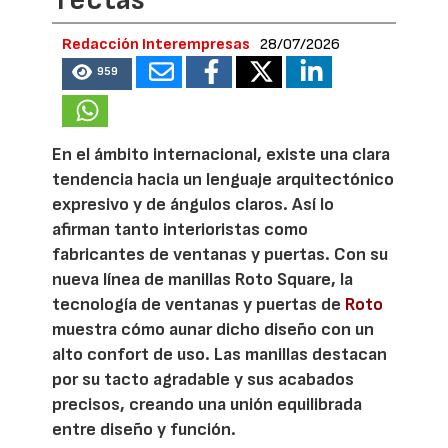
rectas
Redacción Interempresas
28/07/2026
959
En el ámbito internacional, existe una clara
tendencia hacia un lenguaje arquitectónico
expresivo y de ángulos claros. Así lo
afirman tanto interioristas como
fabricantes de ventanas y puertas. Con su
nueva línea de manillas Roto Square, la
tecnología de ventanas y puertas de
Roto
muestra cómo aunar dicho diseño con un
alto confort de uso. Las manillas destacan
por su tacto agradable y sus acabados
precisos, creando una unión equilibrada
entre diseño y función.