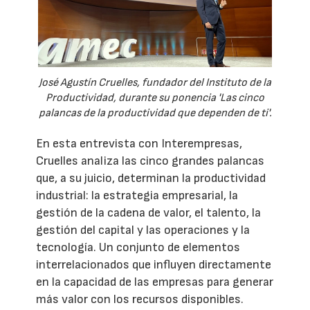
José Agustín Cruelles, fundador del Instituto de la
Productividad, durante su ponencia 'Las cinco
palancas de la productividad que dependen de ti'.
En esta entrevista con Interempresas,
Cruelles analiza las cinco grandes palancas
que, a su juicio, determinan la productividad
industrial: la estrategia empresarial, la
gestión de la cadena de valor, el talento, la
gestión del capital y las operaciones y la
tecnología. Un conjunto de elementos
interrelacionados que influyen directamente
en la capacidad de las empresas para generar
más valor con los recursos disponibles.