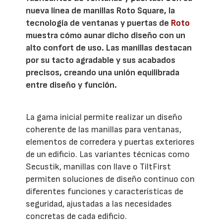
nueva línea de manillas Roto Square, la
tecnología de ventanas y puertas de
Roto
muestra cómo aunar dicho diseño con un
alto confort de uso. Las manillas destacan
por su tacto agradable y sus acabados
precisos, creando una unión equilibrada
entre diseño y función.
La gama inicial permite realizar un diseño
coherente de las manillas para ventanas,
elementos de corredera y puertas exteriores
de un edificio. Las variantes técnicas como
Secustik, manillas con llave o TiltFirst
permiten soluciones de diseño continuo con
diferentes funciones y características de
seguridad, ajustadas a las necesidades
concretas de cada edificio.