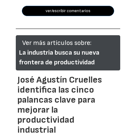
ver/escribir comentarios
Ver más artículos sobre:
La industria busca su nueva
frontera de productividad
José Agustín Cruelles
identifica las cinco
palancas clave para
mejorar la
productividad
industrial