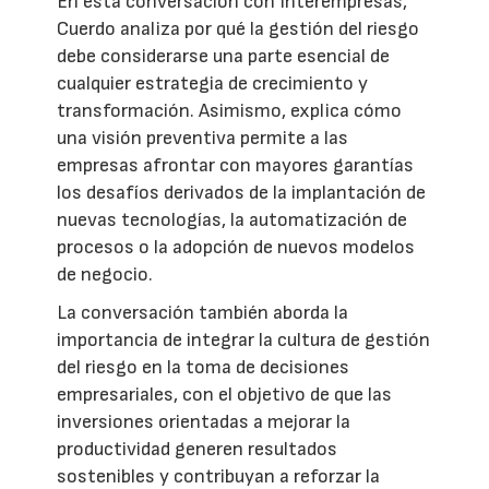
En esta conversación con Interempresas,
Cuerdo analiza por qué la gestión del riesgo
debe considerarse una parte esencial de
cualquier estrategia de crecimiento y
transformación. Asimismo, explica cómo
una visión preventiva permite a las
empresas afrontar con mayores garantías
los desafíos derivados de la implantación de
nuevas tecnologías, la automatización de
procesos o la adopción de nuevos modelos
de negocio.
La conversación también aborda la
importancia de integrar la cultura de gestión
del riesgo en la toma de decisiones
empresariales, con el objetivo de que las
inversiones orientadas a mejorar la
productividad generen resultados
sostenibles y contribuyan a reforzar la