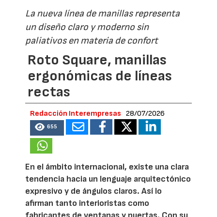
La nueva línea de manillas representa
un diseño claro y moderno sin
paliativos en materia de confort
Roto Square, manillas
ergonómicas de líneas
rectas
Redacción Interempresas
28/07/2026
655
En el ámbito internacional, existe una clara
tendencia hacia un lenguaje arquitectónico
expresivo y de ángulos claros. Así lo
afirman tanto interioristas como
fabricantes de ventanas y puertas. Con su