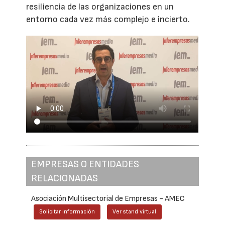
resiliencia de las organizaciones en un
entorno cada vez más complejo e incierto.
EMPRESAS O ENTIDADES
RELACIONADAS
Asociación Multisectorial de Empresas - AMEC
Solicitar información
Ver stand virtual