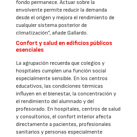
fondo permanece. Actuar sobre la
envolvente permite reducir la demanda
desde el origen y mejora el rendimiento de
cualquier sistema posterior de
climatización”, añade Gallardo.
Confort y salud en edificios públicos
esenciales
La agrupación recuerda que colegios y
hospitales cumplen una función social
especialmente sensible. En los centros
educativos, las condiciones térmicas
influyen en el bienestar, la concentración y
el rendimiento del alumnado y del
profesorado. En hospitales, centros de salud
y consultorios, el confort interior afecta
directamente a pacientes, profesionales
sanitarios y personas especialmente