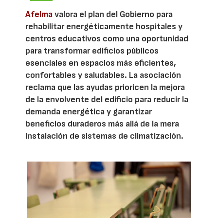
Afelma
valora el plan del Gobierno para
rehabilitar energéticamente hospitales y
centros educativos como una oportunidad
para transformar edificios públicos
esenciales en espacios más eficientes,
confortables y saludables. La asociación
reclama que las ayudas prioricen la mejora
de la envolvente del edificio para reducir la
demanda energética y garantizar
beneficios duraderos más allá de la mera
instalación de sistemas de climatización.