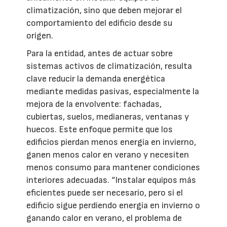
climatización, sino que deben mejorar el
comportamiento del edificio desde su
origen.
Para la entidad, antes de actuar sobre
sistemas activos de climatización, resulta
clave reducir la demanda energética
mediante medidas pasivas, especialmente la
mejora de la envolvente: fachadas,
cubiertas, suelos, medianeras, ventanas y
huecos. Este enfoque permite que los
edificios pierdan menos energía en invierno,
ganen menos calor en verano y necesiten
menos consumo para mantener condiciones
interiores adecuadas. “Instalar equipos más
eficientes puede ser necesario, pero si el
edificio sigue perdiendo energía en invierno o
ganando calor en verano, el problema de