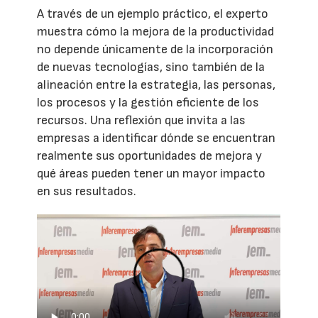
A través de un ejemplo práctico, el experto
muestra cómo la mejora de la productividad
no depende únicamente de la incorporación
de nuevas tecnologías, sino también de la
alineación entre la estrategia, las personas,
los procesos y la gestión eficiente de los
recursos. Una reflexión que invita a las
empresas a identificar dónde se encuentran
realmente sus oportunidades de mejora y
qué áreas pueden tener un mayor impacto
en sus resultados.