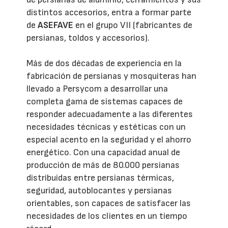
distintos accesorios, entra a formar parte
de
ASEFAVE
en el grupo VII (fabricantes de
persianas, toldos y accesorios).
Más de dos décadas de experiencia en la
fabricación de persianas y mosquiteras han
llevado a Persycom a desarrollar una
completa gama de sistemas capaces de
responder adecuadamente a las diferentes
necesidades técnicas y estéticas con un
especial acento en la seguridad y el ahorro
energético. Con una capacidad anual de
producción de más de 80.000 persianas
distribuidas entre persianas térmicas,
seguridad, autoblocantes y persianas
orientables, son capaces de satisfacer las
necesidades de los clientes en un tiempo