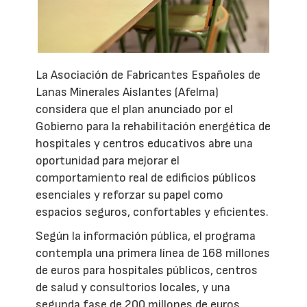
La Asociación de Fabricantes Españoles de
Lanas Minerales Aislantes (Afelma)
considera que el plan anunciado por el
Gobierno para la rehabilitación energética de
hospitales y centros educativos abre una
oportunidad para mejorar el
comportamiento real de edificios públicos
esenciales y reforzar su papel como
espacios seguros, confortables y eficientes.
Según la información pública, el programa
contempla una primera línea de 168 millones
de euros para hospitales públicos, centros
de salud y consultorios locales, y una
segunda fase de 200 millones de euros