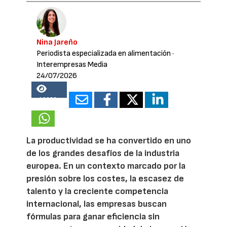
Nina Jareño
Periodista especializada en alimentación
·
Interempresas Media
24/07/2026
19028
La productividad se ha convertido en uno
de los grandes desafíos de la industria
europea. En un contexto marcado por la
presión sobre los costes, la escasez de
talento y la creciente competencia
internacional, las empresas buscan
fórmulas para ganar eficiencia sin