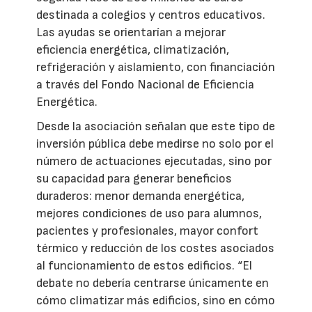
destinada a colegios y centros educativos.
Las ayudas se orientarían a mejorar
eficiencia energética, climatización,
refrigeración y aislamiento, con financiación
a través del Fondo Nacional de Eficiencia
Energética.
Desde la asociación señalan que este tipo de
inversión pública debe medirse no solo por el
número de actuaciones ejecutadas, sino por
su capacidad para generar beneficios
duraderos: menor demanda energética,
mejores condiciones de uso para alumnos,
pacientes y profesionales, mayor confort
térmico y reducción de los costes asociados
al funcionamiento de estos edificios. “El
debate no debería centrarse únicamente en
cómo climatizar más edificios, sino en cómo