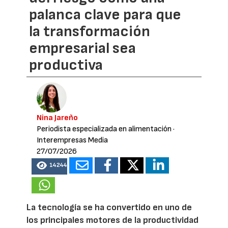
palanca clave para que
la transformación
empresarial sea
productiva
Nina Jareño
Periodista especializada en alimentación
·
Interempresas Media
27/07/2026
14244
La tecnología se ha convertido en uno de
los principales motores de la productividad