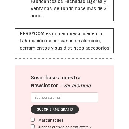
Fabricantes de Fachadas Ligeras y
Ventanas, se fundó hace más de 30
años.
PERSYCOM
es una empresa líder en la
fabricación de persianas de aluminio,
cerramientos y sus distintos accesorios.
Suscríbase a nuestra
Newsletter -
Ver ejemplo
SUSCRIBIRME GRATIS
Marcar todos
Autorizo el envío de newsletters y