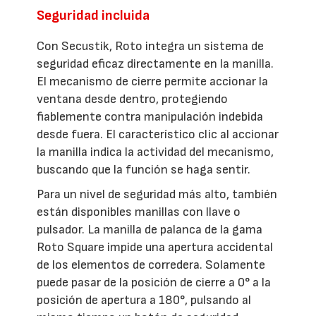
Seguridad incluida
Con Secustik, Roto integra un sistema de
seguridad eficaz directamente en la manilla.
El mecanismo de cierre permite accionar la
ventana desde dentro, protegiendo
fiablemente contra manipulación indebida
desde fuera. El característico clic al accionar
la manilla indica la actividad del mecanismo,
buscando que la función se haga sentir.
Para un nivel de seguridad más alto, también
están disponibles manillas con llave o
pulsador. La manilla de palanca de la gama
Roto Square impide una apertura accidental
de los elementos de corredera. Solamente
puede pasar de la posición de cierre a 0° a la
posición de apertura a 180°, pulsando al