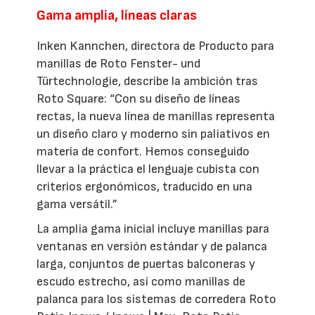
Gama amplia, líneas claras
Inken Kannchen, directora de Producto para
manillas de Roto Fenster- und
Türtechnologie, describe la ambición tras
Roto Square: “Con su diseño de líneas
rectas, la nueva línea de manillas representa
un diseño claro y moderno sin paliativos en
materia de confort. Hemos conseguido
llevar a la práctica el lenguaje cubista con
criterios ergonómicos, traducido en una
gama versátil.”
La amplia gama inicial incluye manillas para
ventanas en versión estándar y de palanca
larga, conjuntos de puertas balconeras y
escudo estrecho, así como manillas de
palanca para los sistemas de corredera Roto