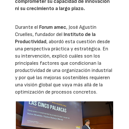
comprometer su capacidad de innovación
ni su crecimiento a largo plazo.
Durante el
Forum amec
, José Agustín
Cruelles, fundador del
Instituto de la
Productividad
, abordó esta cuestión desde
una perspectiva práctica y estratégica. En
su intervención, explicó cuáles son los
principales factores que condicionan la
productividad de una organización industrial
y por qué las mejoras sostenibles requieren
una visión global que vaya más allá de la
optimización de procesos concretos.