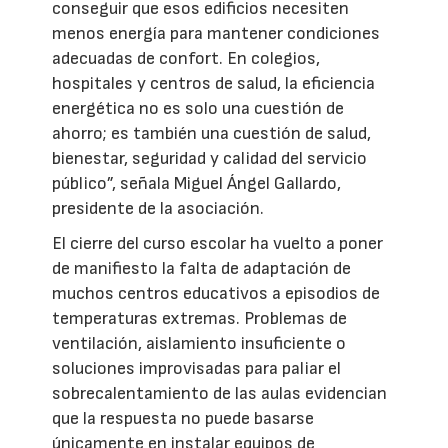
conseguir que esos edificios necesiten
menos energía para mantener condiciones
adecuadas de confort. En colegios,
hospitales y centros de salud, la eficiencia
energética no es solo una cuestión de
ahorro; es también una cuestión de salud,
bienestar, seguridad y calidad del servicio
público”, señala Miguel Ángel Gallardo,
presidente de la asociación.
El cierre del curso escolar ha vuelto a poner
de manifiesto la falta de adaptación de
muchos centros educativos a episodios de
temperaturas extremas. Problemas de
ventilación, aislamiento insuficiente o
soluciones improvisadas para paliar el
sobrecalentamiento de las aulas evidencian
que la respuesta no puede basarse
únicamente en instalar equipos de