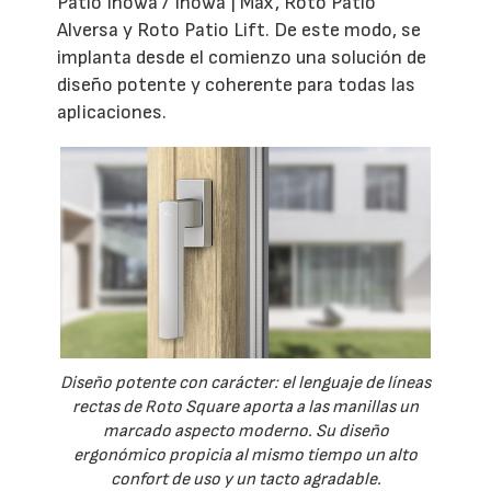
Patio Inowa / Inowa | Max, Roto Patio
Alversa y Roto Patio Lift. De este modo, se
implanta desde el comienzo una solución de
diseño potente y coherente para todas las
aplicaciones.
Diseño potente con carácter: el lenguaje de líneas
rectas de Roto Square aporta a las manillas un
marcado aspecto moderno. Su diseño
ergonómico propicia al mismo tiempo un alto
confort de uso y un tacto agradable.