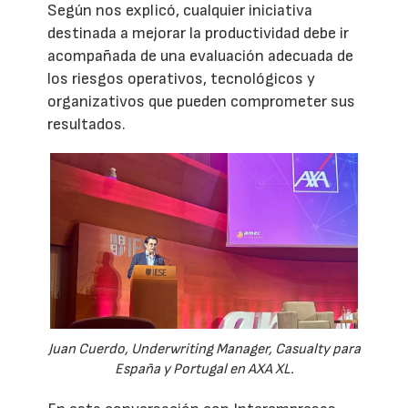
Según nos explicó, cualquier iniciativa
destinada a mejorar la productividad debe ir
acompañada de una evaluación adecuada de
los riesgos operativos, tecnológicos y
organizativos que pueden comprometer sus
resultados.
Juan Cuerdo, Underwriting Manager, Casualty para
España y Portugal en AXA XL.