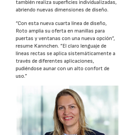
también realiza superficies individualizadas,
abriendo nuevas dimensiones de diseño.
“Con esta nueva cuarta línea de diseño,
Roto amplía su oferta en manillas para
puertas y ventanas con una nueva opción”,
resume Kannchen. “El claro lenguaje de
líneas rectas se aplica sistemáticamente a
través de diferentes aplicaciones,
pudiéndose aunar con un alto confort de
uso.”