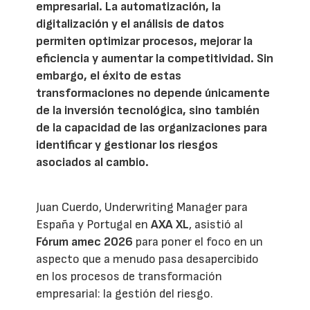
empresarial. La automatización, la
digitalización y el análisis de datos
permiten optimizar procesos, mejorar la
eficiencia y aumentar la competitividad. Sin
embargo, el éxito de estas
transformaciones no depende únicamente
de la inversión tecnológica, sino también
de la capacidad de las organizaciones para
identificar y gestionar los riesgos
asociados al cambio.
Juan Cuerdo, Underwriting Manager para
España y Portugal en
AXA XL
, asistió al
Fórum amec 2026
para poner el foco en un
aspecto que a menudo pasa desapercibido
en los procesos de transformación
empresarial: la gestión del riesgo.