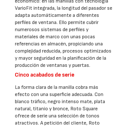
económico: en las manillas con tecnología
VarioFit integrada, la longitud del pasador se
adapta automáticamente a diferentes
perfiles de ventana. Ello permite cubrir
numerosos sistemas de perfiles y
materiales de marco con unas pocas
referencias en almacén, propiciando una
complejidad reducida, procesos optimizados
y mayor seguridad en la planificación de la
producción de ventanas y puertas.
Cinco acabados de serie
La forma clara de la manilla cobra más
efecto con una superficie adecuada. Con
blanco tráfico, negro intenso mate, plata
natural, titanio y bronce, Roto Square
ofrece de serie una selección de tonos
atractivos. A petición del cliente, Roto