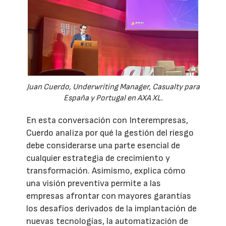
Juan Cuerdo, Underwriting Manager, Casualty para
España y Portugal en AXA XL.
En esta conversación con Interempresas,
Cuerdo analiza por qué la gestión del riesgo
debe considerarse una parte esencial de
cualquier estrategia de crecimiento y
transformación. Asimismo, explica cómo
una visión preventiva permite a las
empresas afrontar con mayores garantías
los desafíos derivados de la implantación de
nuevas tecnologías, la automatización de