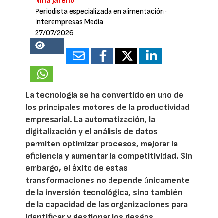
Nina Jareño
Periodista especializada en alimentación
·
Interempresas Media
27/07/2026
14558
La tecnología se ha convertido en uno de
los principales motores de la productividad
empresarial. La automatización, la
digitalización y el análisis de datos
permiten optimizar procesos, mejorar la
eficiencia y aumentar la competitividad. Sin
embargo, el éxito de estas
transformaciones no depende únicamente
de la inversión tecnológica, sino también
de la capacidad de las organizaciones para
identificar y gestionar los riesgos