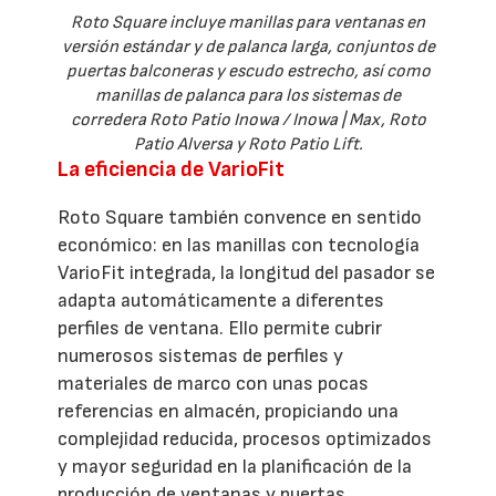
Roto Square incluye manillas para ventanas en
versión estándar y de palanca larga, conjuntos de
puertas balconeras y escudo estrecho, así como
manillas de palanca para los sistemas de
corredera Roto Patio Inowa / Inowa | Max, Roto
Patio Alversa y Roto Patio Lift.
La eficiencia de VarioFit
Roto Square también convence en sentido
económico: en las manillas con tecnología
VarioFit integrada, la longitud del pasador se
adapta automáticamente a diferentes
perfiles de ventana. Ello permite cubrir
numerosos sistemas de perfiles y
materiales de marco con unas pocas
referencias en almacén, propiciando una
complejidad reducida, procesos optimizados
y mayor seguridad en la planificación de la
producción de ventanas y puertas.