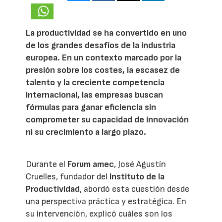
La productividad se ha convertido en uno
de los grandes desafíos de la industria
europea. En un contexto marcado por la
presión sobre los costes, la escasez de
talento y la creciente competencia
internacional, las empresas buscan
fórmulas para ganar eficiencia sin
comprometer su capacidad de innovación
ni su crecimiento a largo plazo.
Durante el
Forum amec
, José Agustín
Cruelles, fundador del
Instituto de la
Productividad
, abordó esta cuestión desde
una perspectiva práctica y estratégica. En
su intervención, explicó cuáles son los