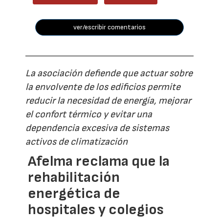
ver/escribir comentarios
La asociación defiende que actuar sobre
la envolvente de los edificios permite
reducir la necesidad de energía, mejorar
el confort térmico y evitar una
dependencia excesiva de sistemas
activos de climatización
Afelma reclama que la
rehabilitación
energética de
hospitales y colegios