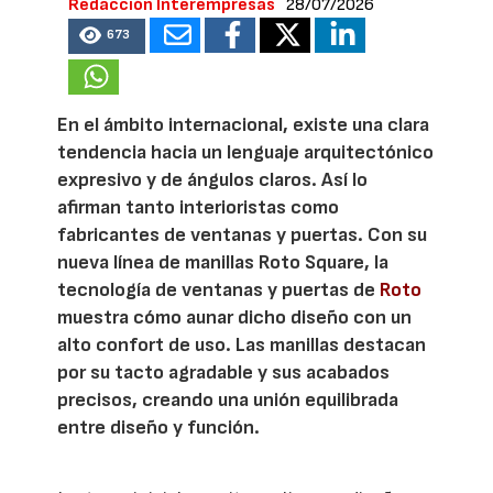
Redacción Interempresas
28/07/2026
673
En el ámbito internacional, existe una clara
tendencia hacia un lenguaje arquitectónico
expresivo y de ángulos claros. Así lo
afirman tanto interioristas como
fabricantes de ventanas y puertas. Con su
nueva línea de manillas Roto Square, la
tecnología de ventanas y puertas de
Roto
muestra cómo aunar dicho diseño con un
alto confort de uso. Las manillas destacan
por su tacto agradable y sus acabados
precisos, creando una unión equilibrada
entre diseño y función.