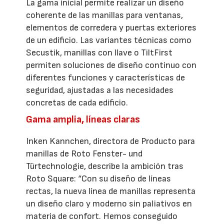
La gama inicial permite realizar un diseño
coherente de las manillas para ventanas,
elementos de corredera y puertas exteriores
de un edificio. Las variantes técnicas como
Secustik, manillas con llave o TiltFirst
permiten soluciones de diseño continuo con
diferentes funciones y características de
seguridad, ajustadas a las necesidades
concretas de cada edificio.
Gama amplia, líneas claras
Inken Kannchen, directora de Producto para
manillas de Roto Fenster- und
Türtechnologie, describe la ambición tras
Roto Square: “Con su diseño de líneas
rectas, la nueva línea de manillas representa
un diseño claro y moderno sin paliativos en
materia de confort. Hemos conseguido