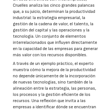
Cruelles analiza las cinco grandes palancas
que, a su juicio, determinan la productividad
industrial: la estrategia empresarial, la
gestión de la cadena de valor, el talento, la
gestión del capital y las operaciones y la
tecnología. Un conjunto de elementos
interrelacionados que influyen directamente
en la capacidad de las empresas para generar
más valor con los recursos disponibles.
A través de un ejemplo práctico, el experto
muestra cómo la mejora de la productividad
no depende únicamente de la incorporación
de nuevas tecnologías, sino también de la
alineación entre la estrategia, las personas,
los procesos y la gestión eficiente de los
recursos. Una reflexión que invita a las
empresas a identificar dónde se encuentran