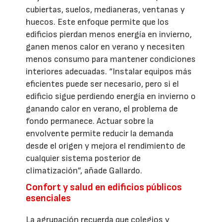
cubiertas, suelos, medianeras, ventanas y
huecos. Este enfoque permite que los
edificios pierdan menos energía en invierno,
ganen menos calor en verano y necesiten
menos consumo para mantener condiciones
interiores adecuadas. “Instalar equipos más
eficientes puede ser necesario, pero si el
edificio sigue perdiendo energía en invierno o
ganando calor en verano, el problema de
fondo permanece. Actuar sobre la
envolvente permite reducir la demanda
desde el origen y mejora el rendimiento de
cualquier sistema posterior de
climatización”, añade Gallardo.
Confort y salud en edificios públicos
esenciales
La agrupación recuerda que colegios y