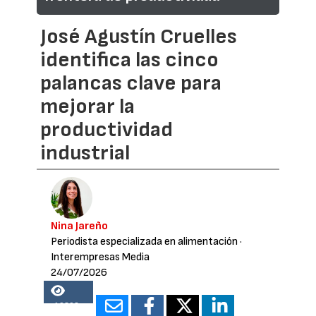
José Agustín Cruelles
identifica las cinco
palancas clave para
mejorar la
productividad
industrial
Nina Jareño
Periodista especializada en alimentación
·
Interempresas Media
24/07/2026
19308