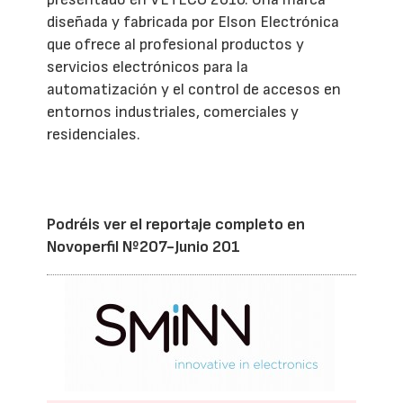
diseñada y fabricada por Elson Electrónica
que ofrece al profesional productos y
servicios electrónicos para la
automatización y el control de accesos en
entornos industriales, comerciales y
residenciales.
Podréis ver el reportaje completo en
Novoperfil Nº207-Junio 201