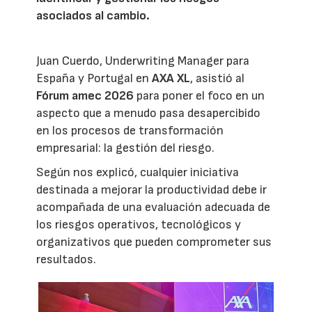
asociados al cambio.
Juan Cuerdo, Underwriting Manager para
España y Portugal en
AXA XL
, asistió al
Fórum amec 2026
para poner el foco en un
aspecto que a menudo pasa desapercibido
en los procesos de transformación
empresarial: la gestión del riesgo.
Según nos explicó, cualquier iniciativa
destinada a mejorar la productividad debe ir
acompañada de una evaluación adecuada de
los riesgos operativos, tecnológicos y
organizativos que pueden comprometer sus
resultados.