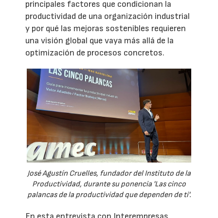
principales factores que condicionan la
productividad de una organización industrial
y por qué las mejoras sostenibles requieren
una visión global que vaya más allá de la
optimización de procesos concretos.
José Agustín Cruelles, fundador del Instituto de la
Productividad, durante su ponencia 'Las cinco
palancas de la productividad que dependen de ti'.
En esta entrevista con Interempresas,