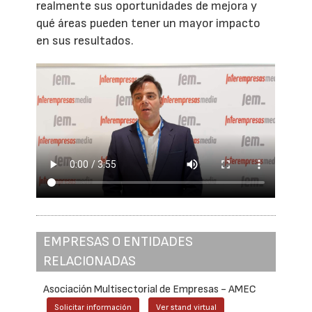
realmente sus oportunidades de mejora y
qué áreas pueden tener un mayor impacto
en sus resultados.
EMPRESAS O ENTIDADES
RELACIONADAS
Asociación Multisectorial de Empresas - AMEC
Solicitar información
Ver stand virtual