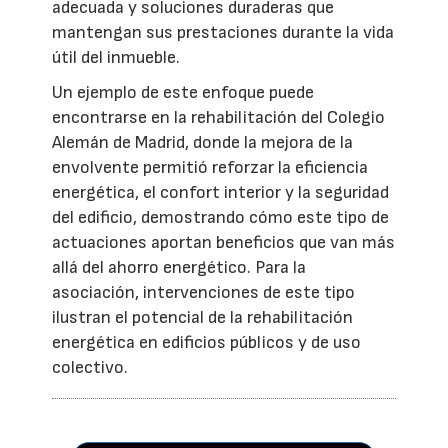
adecuada y soluciones duraderas que
mantengan sus prestaciones durante la vida
útil del inmueble.
Un ejemplo de este enfoque puede
encontrarse en la rehabilitación del Colegio
Alemán de Madrid, donde la mejora de la
envolvente permitió reforzar la eficiencia
energética, el confort interior y la seguridad
del edificio, demostrando cómo este tipo de
actuaciones aportan beneficios que van más
allá del ahorro energético. Para la
asociación, intervenciones de este tipo
ilustran el potencial de la rehabilitación
energética en edificios públicos y de uso
colectivo.