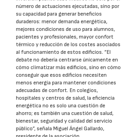
número de actuaciones ejecutadas, sino por
su capacidad para generar beneficios
duraderos: menor demanda energética,
mejores condiciones de uso para alumnos,
pacientes y profesionales, mayor confort
térmico y reducción de los costes asociados
al funcionamiento de estos edificios. “El
debate no debería centrarse únicamente en
cómo climatizar más edificios, sino en cómo
conseguir que esos edificios necesiten
menos energía para mantener condiciones
adecuadas de confort. En colegios,
hospitales y centros de salud, la eficiencia
energética no es solo una cuestión de
ahorro; es también una cuestión de salud,
bienestar, seguridad y calidad del servicio
público”, señala Miguel Ángel Gallardo,
presidente de la asociación.