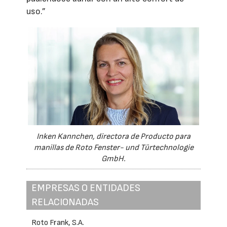
uso.”
Inken Kannchen, directora de Producto para
manillas de Roto Fenster- und Türtechnologie
GmbH.
EMPRESAS O ENTIDADES
RELACIONADAS
Roto Frank, S.A.