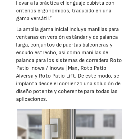
llevar a la práctica el lenguaje cubista con
criterios ergonómicos, traducido en una
gama versátil.”
La amplia gama inicial incluye manillas para
ventanas en versión estándar y de palanca
larga, conjuntos de puertas balconeras y
escudo estrecho, así como manillas de
palanca para los sistemas de corredera Roto
Patio Inowa / Inowa | Max, Roto Patio
Alversa y Roto Patio Lift. De este modo, se
implanta desde el comienzo una solución de
diseño potente y coherente para todas las
aplicaciones.