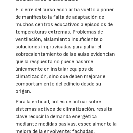
El cierre del curso escolar ha vuelto a poner
de manifiesto la falta de adaptación de
muchos centros educativos a episodios de
temperaturas extremas. Problemas de
ventilación, aislamiento insuficiente o
soluciones improvisadas para paliar el
sobrecalentamiento de las aulas evidencian
que la respuesta no puede basarse
únicamente en instalar equipos de
climatización, sino que deben mejorar el
comportamiento del edificio desde su
origen.
Para la entidad, antes de actuar sobre
sistemas activos de climatización, resulta
clave reducir la demanda energética
mediante medidas pasivas, especialmente la
mejora de la envolvente: fachadas,