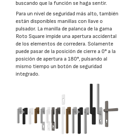
buscando que la función se haga sentir.
Para un nivel de seguridad más alto, también
están disponibles manillas con llave o
pulsador. La manilla de palanca de la gama
Roto Square impide una apertura accidental
de los elementos de corredera. Solamente
puede pasar de la posición de cierre a 0° a la
posición de apertura a 180°, pulsando al
mismo tiempo un botón de seguridad
integrado.