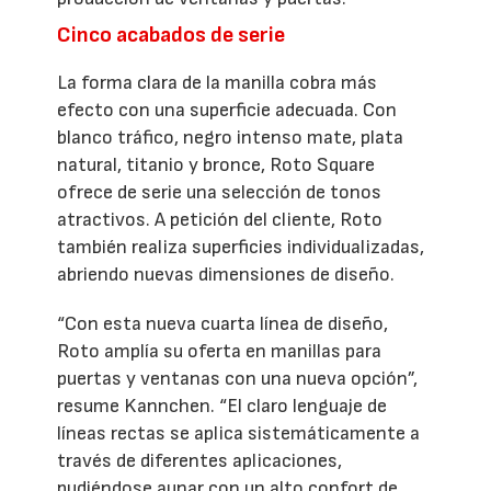
Cinco acabados de serie
La forma clara de la manilla cobra más
efecto con una superficie adecuada. Con
blanco tráfico, negro intenso mate, plata
natural, titanio y bronce, Roto Square
ofrece de serie una selección de tonos
atractivos. A petición del cliente, Roto
también realiza superficies individualizadas,
abriendo nuevas dimensiones de diseño.
“Con esta nueva cuarta línea de diseño,
Roto amplía su oferta en manillas para
puertas y ventanas con una nueva opción”,
resume Kannchen. “El claro lenguaje de
líneas rectas se aplica sistemáticamente a
través de diferentes aplicaciones,
pudiéndose aunar con un alto confort de