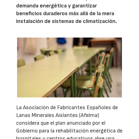
demanda energética y garantizar
beneficios duraderos más allá de la mera
instalación de sistemas de climatización.
La Asociación de Fabricantes Españoles de
Lanas Minerales Aislantes (Afelma)
considera que el plan anunciado por el
Gobierno para la rehabilitación energética de
hospitales y centros educativos abre una