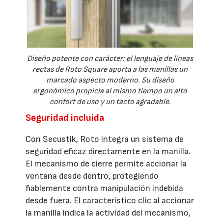
Diseño potente con carácter: el lenguaje de líneas
rectas de Roto Square aporta a las manillas un
marcado aspecto moderno. Su diseño
ergonómico propicia al mismo tiempo un alto
confort de uso y un tacto agradable.
Seguridad incluida
Con Secustik, Roto integra un sistema de
seguridad eficaz directamente en la manilla.
El mecanismo de cierre permite accionar la
ventana desde dentro, protegiendo
fiablemente contra manipulación indebida
desde fuera. El característico clic al accionar
la manilla indica la actividad del mecanismo,