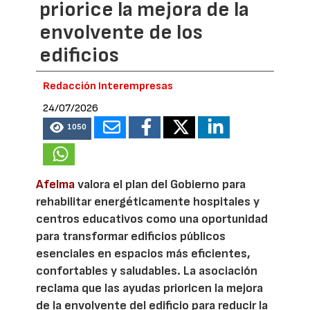
priorice la mejora de la
envolvente de los
edificios
Redacción Interempresas
24/07/2026
1050
Afelma
valora el plan del Gobierno para
rehabilitar energéticamente hospitales y
centros educativos como una oportunidad
para transformar edificios públicos
esenciales en espacios más eficientes,
confortables y saludables. La asociación
reclama que las ayudas prioricen la mejora
de la envolvente del edificio para reducir la