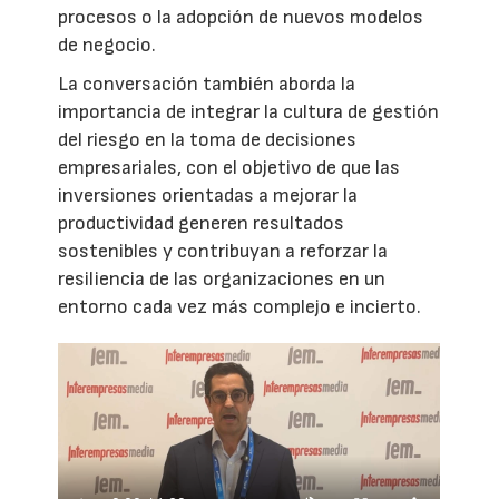
procesos o la adopción de nuevos modelos
de negocio.
La conversación también aborda la
importancia de integrar la cultura de gestión
del riesgo en la toma de decisiones
empresariales, con el objetivo de que las
inversiones orientadas a mejorar la
productividad generen resultados
sostenibles y contribuyan a reforzar la
resiliencia de las organizaciones en un
entorno cada vez más complejo e incierto.