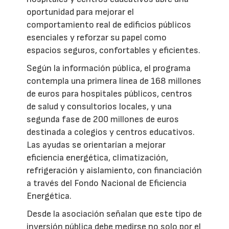
oportunidad para mejorar el
comportamiento real de edificios públicos
esenciales y reforzar su papel como
espacios seguros, confortables y eficientes.
Según la información pública, el programa
contempla una primera línea de 168 millones
de euros para hospitales públicos, centros
de salud y consultorios locales, y una
segunda fase de 200 millones de euros
destinada a colegios y centros educativos.
Las ayudas se orientarían a mejorar
eficiencia energética, climatización,
refrigeración y aislamiento, con financiación
a través del Fondo Nacional de Eficiencia
Energética.
Desde la asociación señalan que este tipo de
inversión pública debe medirse no solo por el