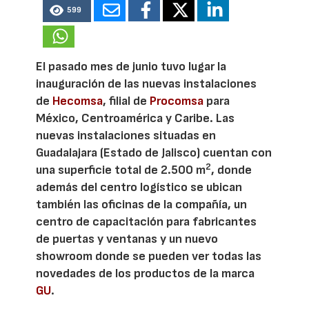
599
El pasado mes de junio tuvo lugar la
inauguración de las nuevas instalaciones
de
Hecomsa
, filial de
Procomsa
para
México, Centroamérica y Caribe. Las
nuevas instalaciones situadas en
Guadalajara (Estado de Jalisco) cuentan con
2
una superficie total de 2.500 m
, donde
además del centro logístico se ubican
también las oficinas de la compañía, un
centro de capacitación para fabricantes
de puertas y ventanas y un nuevo
showroom donde se pueden ver todas las
novedades de los productos de la marca
GU
.