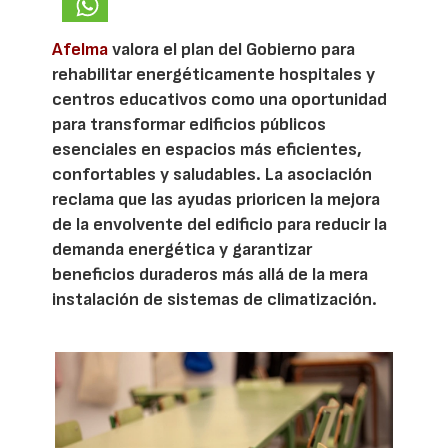
Afelma
valora el plan del Gobierno para
rehabilitar energéticamente hospitales y
centros educativos como una oportunidad
para transformar edificios públicos
esenciales en espacios más eficientes,
confortables y saludables. La asociación
reclama que las ayudas prioricen la mejora
de la envolvente del edificio para reducir la
demanda energética y garantizar
beneficios duraderos más allá de la mera
instalación de sistemas de climatización.