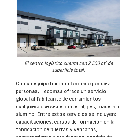
2
El centro logístico cuenta con 2.500 m
de
superficie total.
Con un equipo humano formado por diez
personas, Hecomsa ofrece un servicio
global al fabricante de cerramientos
cualquiera que sea el material, pvc, madera o
alumino. Entre estos servicios se incluyen:
capacitaciones, cursos de formación en la
fabricación de puertas y ventanas,