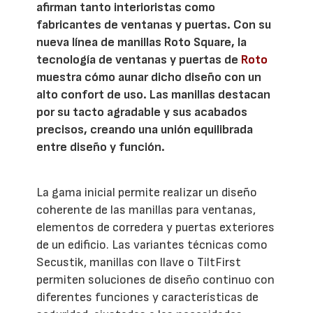
afirman tanto interioristas como
fabricantes de ventanas y puertas. Con su
nueva línea de manillas Roto Square, la
tecnología de ventanas y puertas de
Roto
muestra cómo aunar dicho diseño con un
alto confort de uso. Las manillas destacan
por su tacto agradable y sus acabados
precisos, creando una unión equilibrada
entre diseño y función.
La gama inicial permite realizar un diseño
coherente de las manillas para ventanas,
elementos de corredera y puertas exteriores
de un edificio. Las variantes técnicas como
Secustik, manillas con llave o TiltFirst
permiten soluciones de diseño continuo con
diferentes funciones y características de