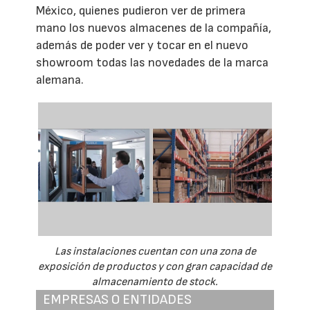
México, quienes pudieron ver de primera
mano los nuevos almacenes de la compañía,
además de poder ver y tocar en el nuevo
showroom todas las novedades de la marca
alemana.
Las instalaciones cuentan con una zona de
exposición de productos y con gran capacidad de
almacenamiento de stock.
EMPRESAS O ENTIDADES