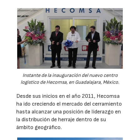
Instante de la inauguración del nuevo centro
logístico de Hecomsa, en Guadalajara, México.
Desde sus inicios en el año 2011, Hecomsa
ha ido creciendo el mercado del cerramiento
hasta alcanzar una posición de liderazgo en
la distribución de herraje dentro de su
ámbito geográfico.