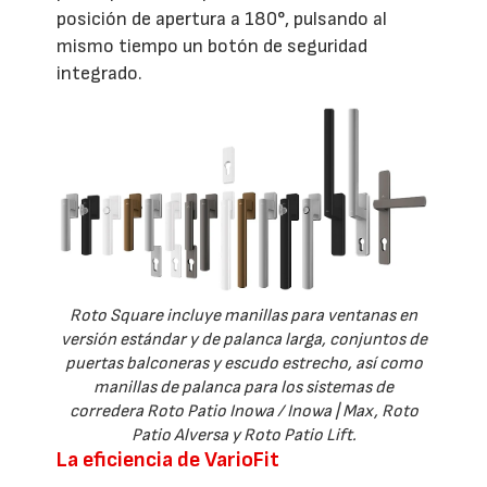
posición de apertura a 180°, pulsando al
mismo tiempo un botón de seguridad
integrado.
Roto Square incluye manillas para ventanas en
versión estándar y de palanca larga, conjuntos de
puertas balconeras y escudo estrecho, así como
manillas de palanca para los sistemas de
corredera Roto Patio Inowa / Inowa | Max, Roto
Patio Alversa y Roto Patio Lift.
La eficiencia de VarioFit