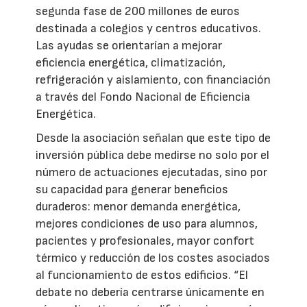
segunda fase de 200 millones de euros
destinada a colegios y centros educativos.
Las ayudas se orientarían a mejorar
eficiencia energética, climatización,
refrigeración y aislamiento, con financiación
a través del Fondo Nacional de Eficiencia
Energética.
Desde la asociación señalan que este tipo de
inversión pública debe medirse no solo por el
número de actuaciones ejecutadas, sino por
su capacidad para generar beneficios
duraderos: menor demanda energética,
mejores condiciones de uso para alumnos,
pacientes y profesionales, mayor confort
térmico y reducción de los costes asociados
al funcionamiento de estos edificios. “El
debate no debería centrarse únicamente en