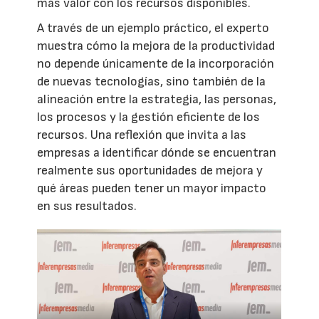
más valor con los recursos disponibles.
A través de un ejemplo práctico, el experto
muestra cómo la mejora de la productividad
no depende únicamente de la incorporación
de nuevas tecnologías, sino también de la
alineación entre la estrategia, las personas,
los procesos y la gestión eficiente de los
recursos. Una reflexión que invita a las
empresas a identificar dónde se encuentran
realmente sus oportunidades de mejora y
qué áreas pueden tener un mayor impacto
en sus resultados.