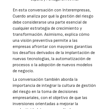
En esta conversación con Interempresas,
Cuerdo analiza por qué la gestión del riesgo
debe considerarse una parte esencial de
cualquier estrategia de crecimiento y
transformación. Asimismo, explica cómo
una visión preventiva permite a las
empresas afrontar con mayores garantías
los desafíos derivados de la implantación de
nuevas tecnologías, la automatización de
procesos o la adopción de nuevos modelos
de negocio.
La conversación también aborda la
importancia de integrar la cultura de gestión
del riesgo en la toma de decisiones
empresariales, con el objetivo de que las
inversiones orientadas a mejorar la