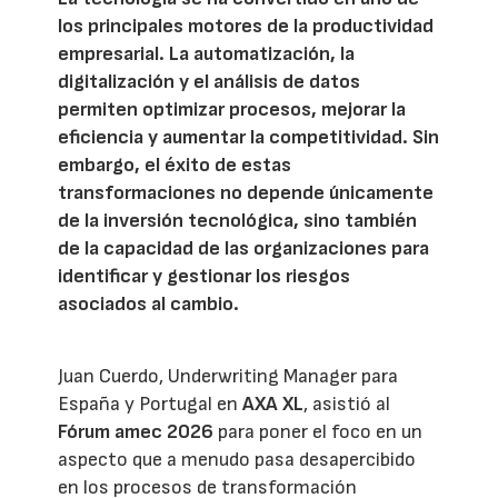
los principales motores de la productividad
empresarial. La automatización, la
digitalización y el análisis de datos
permiten optimizar procesos, mejorar la
eficiencia y aumentar la competitividad. Sin
embargo, el éxito de estas
transformaciones no depende únicamente
de la inversión tecnológica, sino también
de la capacidad de las organizaciones para
identificar y gestionar los riesgos
asociados al cambio.
Juan Cuerdo, Underwriting Manager para
España y Portugal en
AXA XL
, asistió al
Fórum amec 2026
para poner el foco en un
aspecto que a menudo pasa desapercibido
en los procesos de transformación