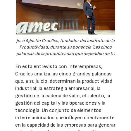
José Agustín Cruelles, fundador del Instituto de la
Productividad, durante su ponencia 'Las cinco
palancas de la productividad que dependen de ti'.
En esta entrevista con Interempresas,
Cruelles analiza las cinco grandes palancas
que, a su juicio, determinan la productividad
industrial: la estrategia empresarial, la
gestión de la cadena de valor, el talento, la
gestión del capital y las operaciones y la
tecnología. Un conjunto de elementos
interrelacionados que influyen directamente
en la capacidad de las empresas para generar