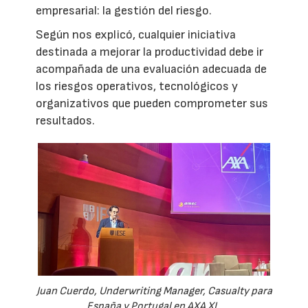
empresarial: la gestión del riesgo.
Según nos explicó, cualquier iniciativa
destinada a mejorar la productividad debe ir
acompañada de una evaluación adecuada de
los riesgos operativos, tecnológicos y
organizativos que pueden comprometer sus
resultados.
Juan Cuerdo, Underwriting Manager, Casualty para
España y Portugal en AXA XL.