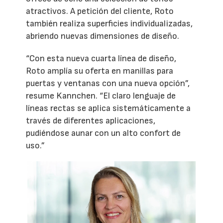
atractivos. A petición del cliente, Roto
también realiza superficies individualizadas,
abriendo nuevas dimensiones de diseño.
“Con esta nueva cuarta línea de diseño,
Roto amplía su oferta en manillas para
puertas y ventanas con una nueva opción”,
resume Kannchen. “El claro lenguaje de
líneas rectas se aplica sistemáticamente a
través de diferentes aplicaciones,
pudiéndose aunar con un alto confort de
uso.”