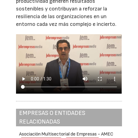
productividad generen resultados
sostenibles y contribuyan a reforzar la
resiliencia de las organizaciones en un
entorno cada vez más complejo e incierto.
EMPRESAS O ENTIDADES
RELACIONADAS
Asociación Multisectorial de Empresas - AMEC