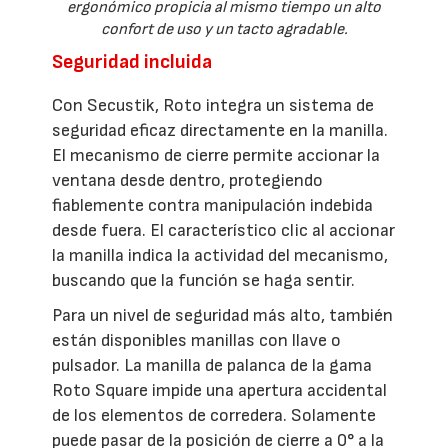
ergonómico propicia al mismo tiempo un alto
confort de uso y un tacto agradable.
Seguridad incluida
Con Secustik, Roto integra un sistema de
seguridad eficaz directamente en la manilla.
El mecanismo de cierre permite accionar la
ventana desde dentro, protegiendo
fiablemente contra manipulación indebida
desde fuera. El característico clic al accionar
la manilla indica la actividad del mecanismo,
buscando que la función se haga sentir.
Para un nivel de seguridad más alto, también
están disponibles manillas con llave o
pulsador. La manilla de palanca de la gama
Roto Square impide una apertura accidental
de los elementos de corredera. Solamente
puede pasar de la posición de cierre a 0° a la