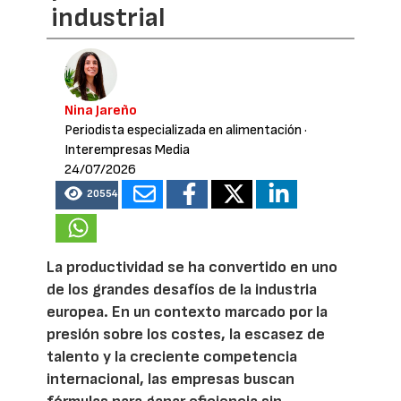
industrial
Nina Jareño
Periodista especializada en alimentación
·
Interempresas Media
24/07/2026
20554
La productividad se ha convertido en uno
de los grandes desafíos de la industria
europea. En un contexto marcado por la
presión sobre los costes, la escasez de
talento y la creciente competencia
internacional, las empresas buscan