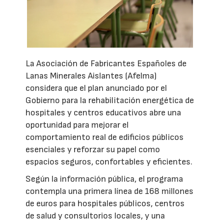
La Asociación de Fabricantes Españoles de
Lanas Minerales Aislantes (Afelma)
considera que el plan anunciado por el
Gobierno para la rehabilitación energética de
hospitales y centros educativos abre una
oportunidad para mejorar el
comportamiento real de edificios públicos
esenciales y reforzar su papel como
espacios seguros, confortables y eficientes.
Según la información pública, el programa
contempla una primera línea de 168 millones
de euros para hospitales públicos, centros
de salud y consultorios locales, y una