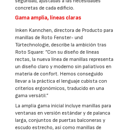
seguridad, ajustadas a las necesidades
concretas de cada edificio.
Gama amplia, líneas claras
Inken Kannchen, directora de Producto para
manillas de Roto Fenster- und
Türtechnologie, describe la ambición tras
Roto Square: “Con su diseño de líneas
rectas, la nueva línea de manillas representa
un diseño claro y moderno sin paliativos en
materia de confort. Hemos conseguido
llevar a la práctica el lenguaje cubista con
criterios ergonómicos, traducido en una
gama versátil.”
La amplia gama inicial incluye manillas para
ventanas en versión estándar y de palanca
larga, conjuntos de puertas balconeras y
escudo estrecho, así como manillas de