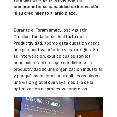
fórmulas para ganar eficiencia sin
comprometer su capacidad de innovación
ni su crecimiento a largo plazo.
Durante el
Forum amec
, José Agustín
Cruelles, fundador del
Instituto de la
Productividad
, abordó esta cuestión desde
una perspectiva práctica y estratégica. En
su intervención, explicó cuáles son los
principales factores que condicionan la
productividad de una organización industrial
y por qué las mejoras sostenibles requieren
una visión global que vaya más allá de la
optimización de procesos concretos.