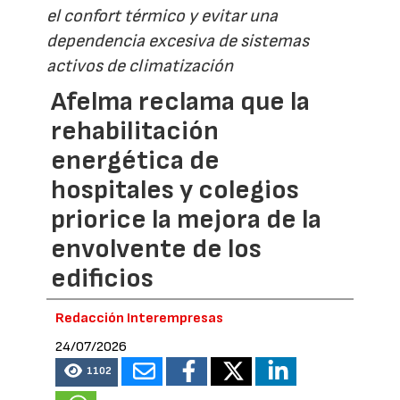
el confort térmico y evitar una
dependencia excesiva de sistemas
activos de climatización
Afelma reclama que la
rehabilitación
energética de
hospitales y colegios
priorice la mejora de la
envolvente de los
edificios
Redacción Interempresas
24/07/2026
1102