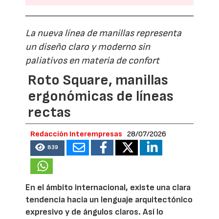
La nueva línea de manillas representa
un diseño claro y moderno sin
paliativos en materia de confort
Roto Square, manillas
ergonómicas de líneas
rectas
Redacción Interempresas
28/07/2026
839
En el ámbito internacional, existe una clara
tendencia hacia un lenguaje arquitectónico
expresivo y de ángulos claros. Así lo