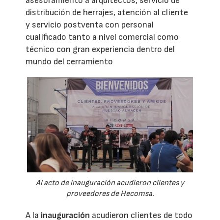
asesoramiento a arquitectos, servicio de
distribución de herrajes, atención al cliente
y servicio postventa con personal
cualificado tanto a nivel comercial como
técnico con gran experiencia dentro del
mundo del cerramiento
Al acto de inauguración acudieron clientes y
proveedores de Hecomsa.
A la
inauguración
acudieron clientes de todo