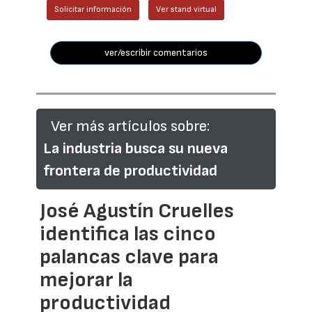
Solicitar información
Ver stand virtual
ver/escribir comentarios
Ver más artículos sobre:
La industria busca su nueva
frontera de productividad
José Agustín Cruelles
identifica las cinco
palancas clave para
mejorar la
productividad