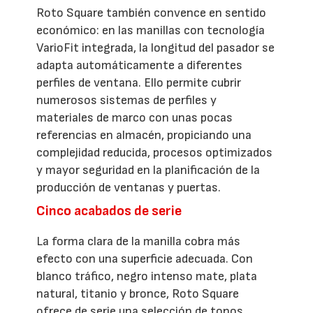
Roto Square también convence en sentido
económico: en las manillas con tecnología
VarioFit integrada, la longitud del pasador se
adapta automáticamente a diferentes
perfiles de ventana. Ello permite cubrir
numerosos sistemas de perfiles y
materiales de marco con unas pocas
referencias en almacén, propiciando una
complejidad reducida, procesos optimizados
y mayor seguridad en la planificación de la
producción de ventanas y puertas.
Cinco acabados de serie
La forma clara de la manilla cobra más
efecto con una superficie adecuada. Con
blanco tráfico, negro intenso mate, plata
natural, titanio y bronce, Roto Square
ofrece de serie una selección de tonos