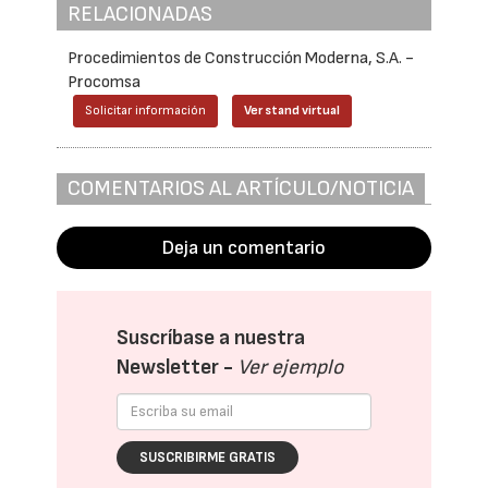
RELACIONADAS
Procedimientos de Construcción Moderna, S.A. -
Procomsa
Solicitar información
Ver stand virtual
COMENTARIOS AL ARTÍCULO/NOTICIA
Deja un comentario
Suscríbase a nuestra
Newsletter -
Ver ejemplo
SUSCRIBIRME GRATIS