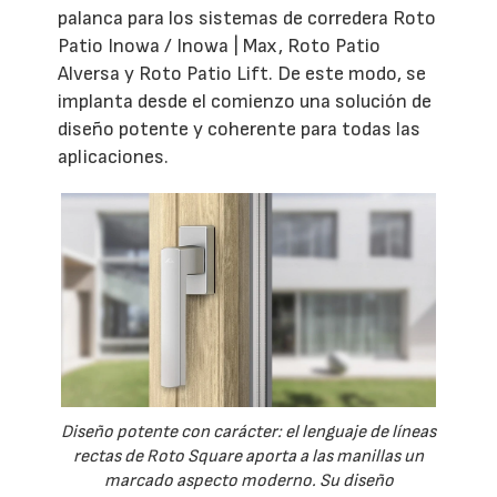
palanca para los sistemas de corredera Roto
Patio Inowa / Inowa | Max, Roto Patio
Alversa y Roto Patio Lift. De este modo, se
implanta desde el comienzo una solución de
diseño potente y coherente para todas las
aplicaciones.
Diseño potente con carácter: el lenguaje de líneas
rectas de Roto Square aporta a las manillas un
marcado aspecto moderno. Su diseño