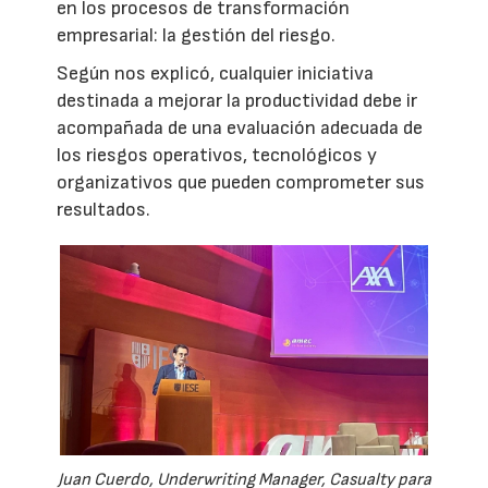
en los procesos de transformación
empresarial: la gestión del riesgo.
Según nos explicó, cualquier iniciativa
destinada a mejorar la productividad debe ir
acompañada de una evaluación adecuada de
los riesgos operativos, tecnológicos y
organizativos que pueden comprometer sus
resultados.
Juan Cuerdo, Underwriting Manager, Casualty para