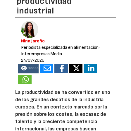
productividad
industrial
Nina Jareño
Periodista especializada en alimentación
·
Interempresas Media
24/07/2026
20055
La productividad se ha convertido en uno
de los grandes desafíos de la industria
europea. En un contexto marcado por la
presión sobre los costes, la escasez de
talento y la creciente competencia
internacional, las empresas buscan