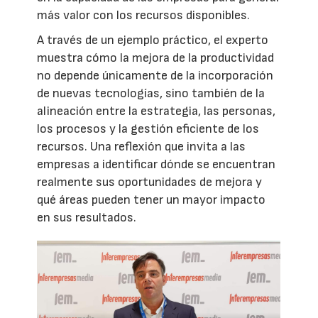
más valor con los recursos disponibles.
A través de un ejemplo práctico, el experto
muestra cómo la mejora de la productividad
no depende únicamente de la incorporación
de nuevas tecnologías, sino también de la
alineación entre la estrategia, las personas,
los procesos y la gestión eficiente de los
recursos. Una reflexión que invita a las
empresas a identificar dónde se encuentran
realmente sus oportunidades de mejora y
qué áreas pueden tener un mayor impacto
en sus resultados.