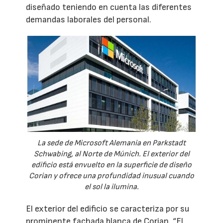
diseñado teniendo en cuenta las diferentes
demandas laborales del personal.
La sede de Microsoft Alemania en Parkstadt
Schwabing, al Norte de Múnich. El exterior del
edificio está envuelto en la superficie de diseño
Corian y ofrece una profundidad inusual cuando
el sol la ilumina.
El exterior del edificio se caracteriza por su
prominente fachada blanca de Corian. “El