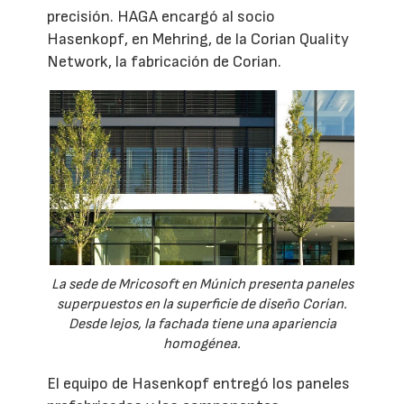
precisión. HAGA encargó al socio
Hasenkopf, en Mehring, de la Corian Quality
Network, la fabricación de Corian.
La sede de Mricosoft en Múnich presenta paneles
superpuestos en la superficie de diseño Corian.
Desde lejos, la fachada tiene una apariencia
homogénea.
El equipo de Hasenkopf entregó los paneles