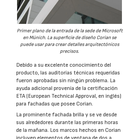
Primer plano de la entrada de la sede de Microsoft
en Múnich. La superficie de diseño Corian se
puede usar para crear detalles arquitectónicos
precisos.
Debido a su excelente conocimiento del
producto, las auditorías técnicas requeridas
fueron aprobadas sin ningún problema. La
ayuda adicional provenía de la certificación
ETA (European Technical Approval, en inglés)
para fachadas que posee Corian.
La prominente fachada brilla y se ve desde
sus alrededores durante las primeras horas
de la mañana. Los marcos hechos en Corian
incluyen elementos de ventana de dos a