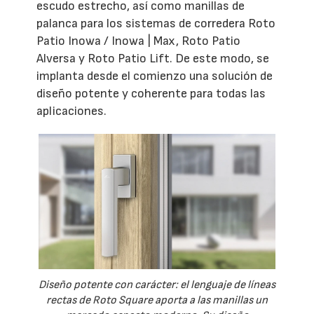
escudo estrecho, así como manillas de
palanca para los sistemas de corredera Roto
Patio Inowa / Inowa | Max, Roto Patio
Alversa y Roto Patio Lift. De este modo, se
implanta desde el comienzo una solución de
diseño potente y coherente para todas las
aplicaciones.
Diseño potente con carácter: el lenguaje de líneas
rectas de Roto Square aporta a las manillas un