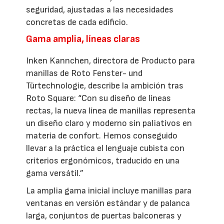
seguridad, ajustadas a las necesidades
concretas de cada edificio.
Gama amplia, líneas claras
Inken Kannchen, directora de Producto para
manillas de Roto Fenster- und
Türtechnologie, describe la ambición tras
Roto Square: “Con su diseño de líneas
rectas, la nueva línea de manillas representa
un diseño claro y moderno sin paliativos en
materia de confort. Hemos conseguido
llevar a la práctica el lenguaje cubista con
criterios ergonómicos, traducido en una
gama versátil.”
La amplia gama inicial incluye manillas para
ventanas en versión estándar y de palanca
larga, conjuntos de puertas balconeras y