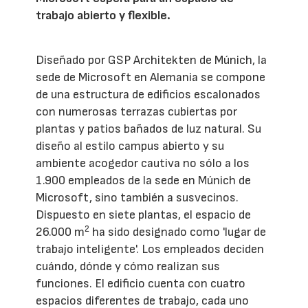
trabajo abierto y flexible.
Diseñado por GSP Architekten de Múnich, la
sede de Microsoft en Alemania se compone
de una estructura de edificios escalonados
con numerosas terrazas cubiertas por
plantas y patios bañados de luz natural. Su
diseño al estilo campus abierto y su
ambiente acogedor cautiva no sólo a los
1.900 empleados de la sede en Múnich de
Microsoft, sino también a susvecinos.
Dispuesto en siete plantas, el espacio de
2
26.000 m
ha sido designado como 'lugar de
trabajo inteligente'. Los empleados deciden
cuándo, dónde y cómo realizan sus
funciones. El edificio cuenta con cuatro
espacios diferentes de trabajo, cada uno