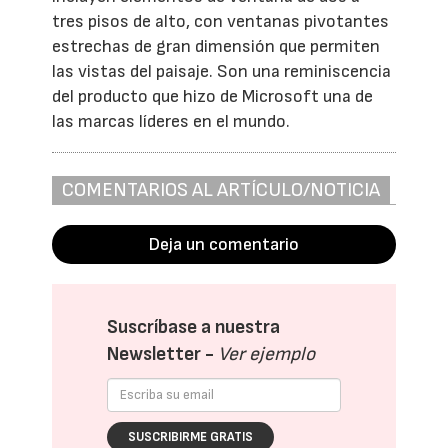
tres pisos de alto, con ventanas pivotantes
estrechas de gran dimensión que permiten
las vistas del paisaje. Son una reminiscencia
del producto que hizo de Microsoft una de
las marcas líderes en el mundo.
COMENTARIOS AL ARTÍCULO/NOTICIA
Deja un comentario
Suscríbase a nuestra
Newsletter -
Ver ejemplo
SUSCRIBIRME GRATIS