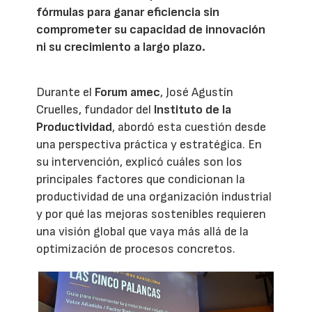
fórmulas para ganar eficiencia sin
comprometer su capacidad de innovación
ni su crecimiento a largo plazo.
Durante el
Forum amec
, José Agustín
Cruelles, fundador del
Instituto de la
Productividad
, abordó esta cuestión desde
una perspectiva práctica y estratégica. En
su intervención, explicó cuáles son los
principales factores que condicionan la
productividad de una organización industrial
y por qué las mejoras sostenibles requieren
una visión global que vaya más allá de la
optimización de procesos concretos.