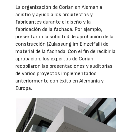
La organización de Corian en Alemania
asistió y ayudó a los arquitectos y
fabricantes durante el diseño y la
fabricación de la fachada. Por ejemplo,
presentaron la solicitud de aprobación de la
construcción (Zulassung im Einzelfall) del
material de la fachada. Con el fin de recibir la
aprobación, los expertos de Corian
recopilaron las presentaciones y auditorías
de varios proyectos implementados
anteriormente con éxito en Alemania y
Europa.