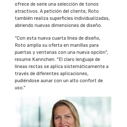
ofrece de serie una selección de tonos
atractivos. A petición del cliente, Roto
también realiza superficies individualizadas,
abriendo nuevas dimensiones de diseño.
“Con esta nueva cuarta línea de diseño,
Roto amplía su oferta en manillas para
puertas y ventanas con una nueva opción”,
resume Kannchen. “El claro lenguaje de
líneas rectas se aplica sistemáticamente a
través de diferentes aplicaciones,
pudiéndose aunar con un alto confort de
uso.”