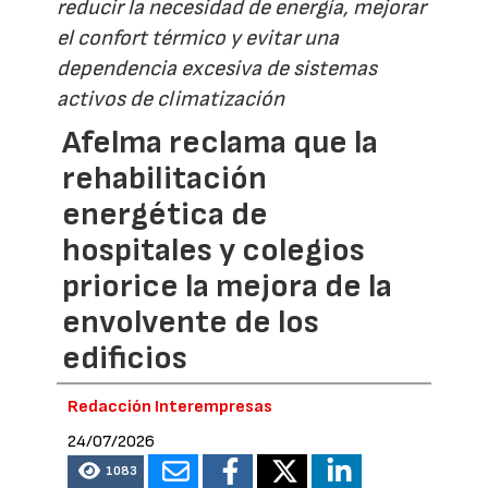
reducir la necesidad de energía, mejorar
el confort térmico y evitar una
dependencia excesiva de sistemas
activos de climatización
Afelma reclama que la
rehabilitación
energética de
hospitales y colegios
priorice la mejora de la
envolvente de los
edificios
Redacción Interempresas
24/07/2026
1083