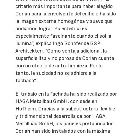
criterio más importante para haber elegido
Corian para la envolvente del edificio ha sido
la imagen externa homogénea y suave que
podíamos lograr. Su estética es
especialmente fascinante cuando el sol la
ilumina”, explica Ingo Schäfer de GSP
Architekten. “Como ventaja adicional, la
superficie lisa y no porosa de Corian cuenta
con un efecto de auto-limpieza. Por lo
tanto, la suciedad no se adhiere a la
fachada”.
El trabajo en la fachada ha sido realizado por
HAGA Metallbau GmbH, con sede en
Hofheim. Gracias a la subestructura flexible
y tridimensional desarrolla da por HAGA
Metallbau GmbH, los paneles prefabricados
Corian han sido instalados con la máxima