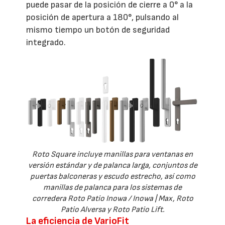
puede pasar de la posición de cierre a 0° a la
posición de apertura a 180°, pulsando al
mismo tiempo un botón de seguridad
integrado.
Roto Square incluye manillas para ventanas en
versión estándar y de palanca larga, conjuntos de
puertas balconeras y escudo estrecho, así como
manillas de palanca para los sistemas de
corredera Roto Patio Inowa / Inowa | Max, Roto
Patio Alversa y Roto Patio Lift.
La eficiencia de VarioFit