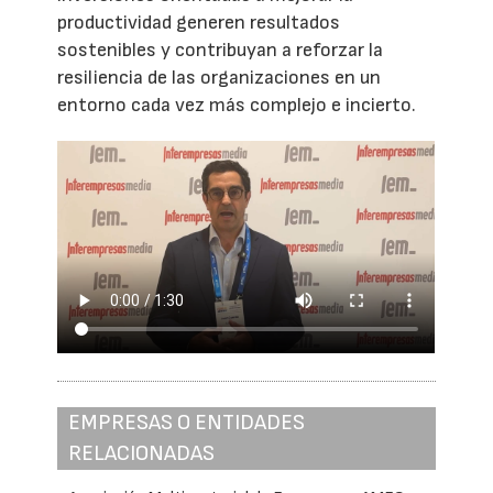
productividad generen resultados
sostenibles y contribuyan a reforzar la
resiliencia de las organizaciones en un
entorno cada vez más complejo e incierto.
EMPRESAS O ENTIDADES
RELACIONADAS