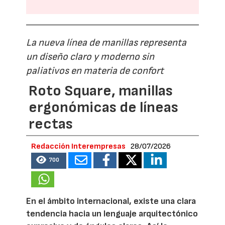
La nueva línea de manillas representa
un diseño claro y moderno sin
paliativos en materia de confort
Roto Square, manillas
ergonómicas de líneas
rectas
Redacción Interempresas
28/07/2026
700
En el ámbito internacional, existe una clara
tendencia hacia un lenguaje arquitectónico