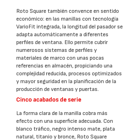
Roto Square también convence en sentido
económico: en las manillas con tecnología
VarioFit integrada, la longitud del pasador se
adapta automáticamente a diferentes
perfiles de ventana. Ello permite cubrir
numerosos sistemas de perfiles y
materiales de marco con unas pocas
referencias en almacén, propiciando una
complejidad reducida, procesos optimizados
y mayor seguridad en la planificación de la
producción de ventanas y puertas.
Cinco acabados de serie
La forma clara de la manilla cobra más
efecto con una superficie adecuada. Con
blanco tráfico, negro intenso mate, plata
natural, titanio y bronce, Roto Square