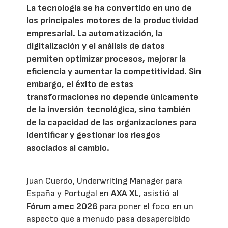
La tecnología se ha convertido en uno de
los principales motores de la productividad
empresarial. La automatización, la
digitalización y el análisis de datos
permiten optimizar procesos, mejorar la
eficiencia y aumentar la competitividad. Sin
embargo, el éxito de estas
transformaciones no depende únicamente
de la inversión tecnológica, sino también
de la capacidad de las organizaciones para
identificar y gestionar los riesgos
asociados al cambio.
Juan Cuerdo, Underwriting Manager para
España y Portugal en
AXA XL
, asistió al
Fórum amec 2026
para poner el foco en un
aspecto que a menudo pasa desapercibido