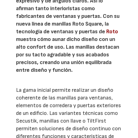
expresivo y de ángulos claros. Así lo
afirman tanto interioristas como
fabricantes de ventanas y puertas. Con su
nueva línea de manillas Roto Square, la
tecnología de ventanas y puertas de
Roto
muestra cómo aunar dicho diseño con un
alto confort de uso. Las manillas destacan
por su tacto agradable y sus acabados
precisos, creando una unión equilibrada
entre diseño y función.
La gama inicial permite realizar un diseño
coherente de las manillas para ventanas,
elementos de corredera y puertas exteriores
de un edificio. Las variantes técnicas como
Secustik, manillas con llave o TiltFirst
permiten soluciones de diseño continuo con
diferentes funciones y características de