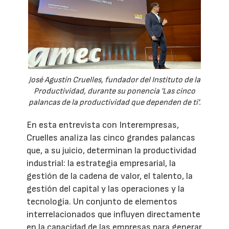
José Agustín Cruelles, fundador del Instituto de la
Productividad, durante su ponencia 'Las cinco
palancas de la productividad que dependen de ti'.
En esta entrevista con Interempresas,
Cruelles analiza las cinco grandes palancas
que, a su juicio, determinan la productividad
industrial: la estrategia empresarial, la
gestión de la cadena de valor, el talento, la
gestión del capital y las operaciones y la
tecnología. Un conjunto de elementos
interrelacionados que influyen directamente
en la capacidad de las empresas para generar