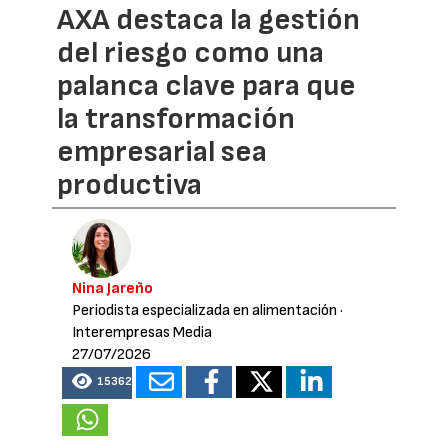
AXA destaca la gestión
del riesgo como una
palanca clave para que
la transformación
empresarial sea
productiva
Nina Jareño
Periodista especializada en alimentación
·
Interempresas Media
27/07/2026
15362