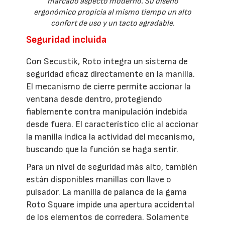
marcado aspecto moderno. Su diseño
ergonómico propicia al mismo tiempo un alto
confort de uso y un tacto agradable.
Seguridad incluida
Con Secustik, Roto integra un sistema de
seguridad eficaz directamente en la manilla.
El mecanismo de cierre permite accionar la
ventana desde dentro, protegiendo
fiablemente contra manipulación indebida
desde fuera. El característico clic al accionar
la manilla indica la actividad del mecanismo,
buscando que la función se haga sentir.
Para un nivel de seguridad más alto, también
están disponibles manillas con llave o
pulsador. La manilla de palanca de la gama
Roto Square impide una apertura accidental
de los elementos de corredera. Solamente