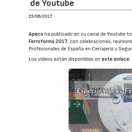
de Youtube
23/06/2017
Apecs
ha publicado en su canal de Youtube to
Ferroforma 2017
, con celebraciones, reunion
Profesionales de España en Cerrajería y Segur
Los vídeos están disponibles en
este enlace
.