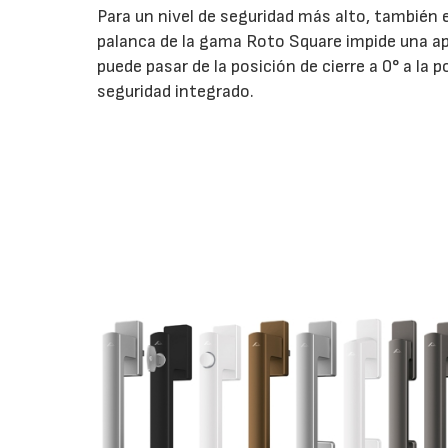
Para un nivel de seguridad más alto, también e
palanca de la gama Roto Square impide una ap
puede pasar de la posición de cierre a 0° a la
seguridad integrado.