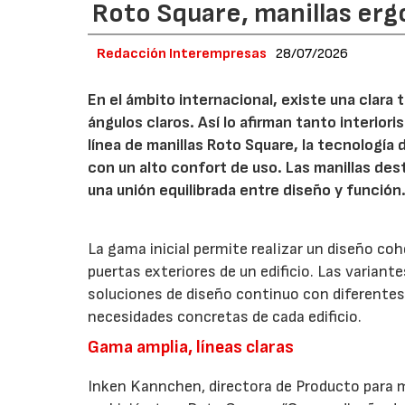
Roto Square, manillas erg
Redacción Interempresas
28/07/2026
En el ámbito internacional, existe una clara
ángulos claros. Así lo afirman tanto interio
línea de manillas Roto Square, la tecnología
con un alto confort de uso. Las manillas de
una unión equilibrada entre diseño y función
La gama inicial permite realizar un diseño co
puertas exteriores de un edificio. Las variant
soluciones de diseño continuo con diferentes 
necesidades concretas de cada edificio.
Gama amplia, líneas claras
Inken Kannchen, directora de Producto para m