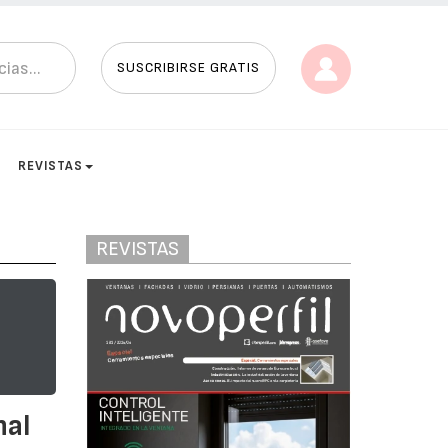
SUSCRIBIRSE GRATIS
REVISTAS
REVISTAS
nal