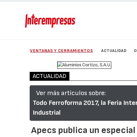
VENTANAS Y CERRAMIENTOS
ACTUALIDAD
O
ACTUALIDAD
Ver más artículos sobre:
Todo Ferroforma 2017, la Feria Inte
Industrial
Apecs publica un especial