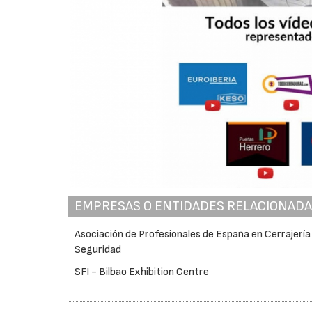
EMPRESAS O ENTIDADES RELACIONAD
Asociación de Profesionales de España en Cerrajería
Seguridad
SFI - Bilbao Exhibition Centre