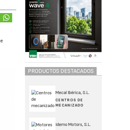
de
PRODUCTOS DESTACADOS
Mecal Ibérica, S.L.
CENTROS DE
MECANIZADO
Idemo Motors, S.L.