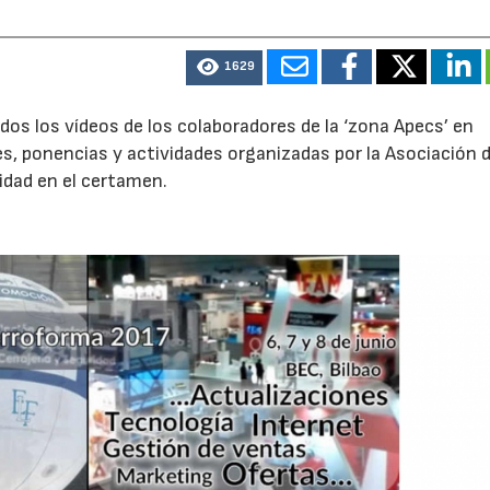
1629
dos los vídeos de los colaboradores de la ‘zona Apecs’ en
es, ponencias y actividades organizadas por la Asociación 
idad en el certamen.