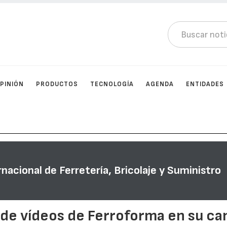
PINIÓN
PRODUCTOS
TECNOLOGÍA
AGENDA
ENTIDADES
rnacional de Ferretería, Bricolaje y Suministro
 de vídeos de Ferroforma en su ca