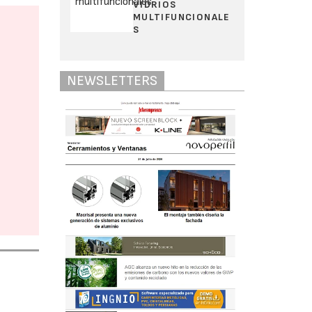
VIDRIOS
MULTIFUNCIONALE
S
NEWSLETTERS