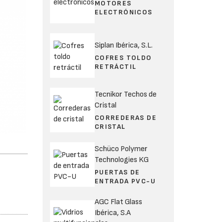
MOTORES
ELECTRÓNICOS
Siplan Ibérica, S.L.
COFRES TOLDO
RETRÁCTIL
Tecnikor Techos de
Cristal
CORREDERAS DE
CRISTAL
Schüco Polymer
Technologies KG
PUERTAS DE
ENTRADA PVC-U
AGC Flat Glass
Ibérica, S.A