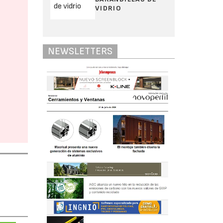
VIDRIO
NEWSLETTERS