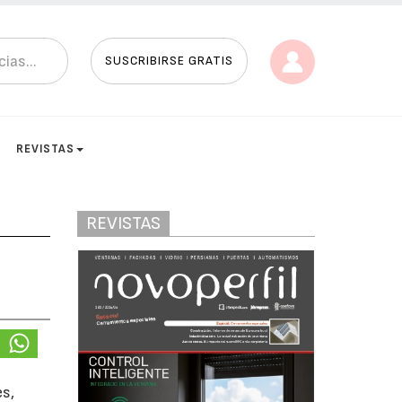
SUSCRIBIRSE GRATIS
REVISTAS
REVISTAS
es,