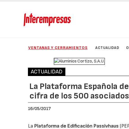
VENTANAS Y CERRAMIENTOS
ACTUALIDAD
O
ACTUALIDAD
La Plataforma Española de
cifra de los 500 asociado
16/05/2017
La
Plataforma de Edificación Passivhaus
(PEP