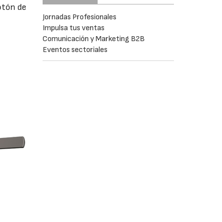
otón de
Jornadas Profesionales
Impulsa tus ventas
Comunicación y Marketing B2B
Eventos sectoriales