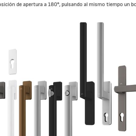
 posición de apertura a 180°, pulsando al mismo tiempo un b