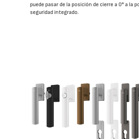
puede pasar de la posición de cierre a 0° a la
seguridad integrado.