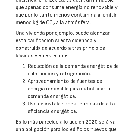
que apenas consume energía no renovable y
que por lo tanto menos contamina al emitir
menos kg de CO
a la atmósfera.
2
Una vivienda por ejemplo, puede alcanzar
esta calificación si está diseñada y
construida de acuerdo a tres principios
básicos y en este orden:
Reducción de la demanda energética de
calefacción y refrigeración.
Aprovechamiento de fuentes de
energía renovable para satisfacer la
demanda energética.
Uso de instalaciones térmicas de alta
eficiencia energética.
Es lo más parecido a lo que en 2020 será ya
una obligación para los edificios nuevos que