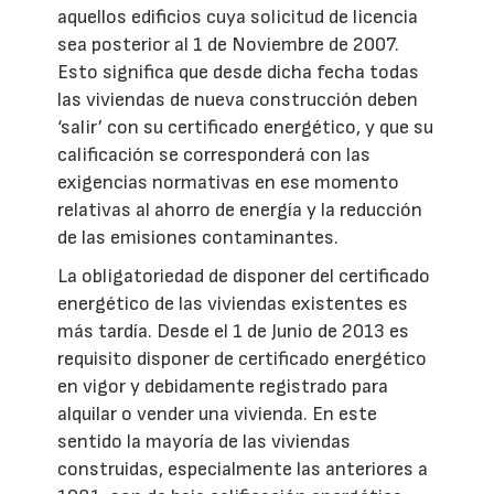
aquellos edificios cuya solicitud de licencia
sea posterior al 1 de Noviembre de 2007.
Esto significa que desde dicha fecha todas
las viviendas de nueva construcción deben
‘salir’ con su certificado energético, y que su
calificación se corresponderá con las
exigencias normativas en ese momento
relativas al ahorro de energía y la reducción
de las emisiones contaminantes.
La obligatoriedad de disponer del certificado
energético de las viviendas existentes es
más tardía. Desde el 1 de Junio de 2013 es
requisito disponer de certificado energético
en vigor y debidamente registrado para
alquilar o vender una vivienda. En este
sentido la mayoría de las viviendas
construidas, especialmente las anteriores a