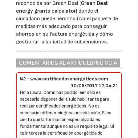
reconocida por Green Deal (
Green Deal:
energy grants calculator
) donde el
ciudadano puede personalizar el paquete de
medidas más adecuado para conseguir
ahorros en su factura energética y cómo
gestionar la solicitud de subvenciones.
COMENTARIOS AL ARTÍCULO/NOTICIA
#2 - www.certificadosenergeticos.com
10/05/2017 12:04:21
Hola Laura. Como has podido leer sólo es
necesario disponer del título habilitante para
realizar certificados energéticos. No es
necesario obtener ninguna acreditación. Si es
cierto que la formación especializada es
fundamental aunque no es un requisito legal. Si
te interesa la certificación energética de