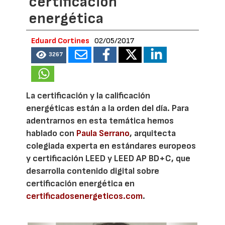
certificación
energética
Eduard Cortines
02/05/2017
3267
La certificación y la calificación
energéticas están a la orden del día. Para
adentrarnos en esta temática hemos
hablado con
Paula Serrano
, arquitecta
colegiada experta en estándares europeos
y certificación LEED y LEED AP BD+C, que
desarrolla contenido digital sobre
certificación energética en
certificadosenergeticos.com
.