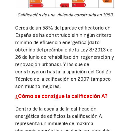
Calificación de una vivienda construida en 1983.
Cerca de un 58% del parque edificatorio en
España se ha construido sin ningún critero
mínimo de eficiencia energética (dato
obtenido del preámbulo de la Ley 8/2013 de
26 de Junio de rehabilitación, regeneración y
renovación urbanas). Y las que se
construyeron hasta la aparición del Código
Técnico de la edificación en 2007 tampoco
son mucho mejores.
¿Cómo se consigue la calificación A?
Dentro de la escala de la calificación
energética de edificios la calificación A
representa un inmueble de máxima
eficiencia energética, es decir, un inmueble