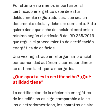
Por último y no menos importante. El
certificado energético debe de estar
debidamente registrado para que sea un
documento oficial y debe ser completo. Esto
quiere decir que debe de incluir el contenido
mínimo según el artículo 6 del RD 235/2013
que regula el procedimiento de certificación
energética de edificios.
Una vez registrado en el organismo oficial
por comunidad autónoma correspondiente
se obtiene la etiqueta energética.
¿Qué aporta esta certificación? ¿Qué
utilidad tiene?
La certificación de la eficiencia energética
de los edificios es algo comparable a la de
los electrodomésticos, los aparatos de aire