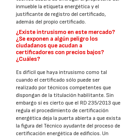
inmueble la etiqueta energética y el
justificante de registro del certificado,
además del propio certificado.
¿Existe intrusismo en este mercado?
¿Se exponen a algún peligro los
ciudadanos que acudan a
certificadores con precios bajos?
¿Cuáles?
Es difícil que haya intrusismo como tal
cuando el certificado sólo puede ser
realizado por técnicos competentes que
dispongan de la titulación habilitante. Sin
embargo sí es cierto que el RD 235/2013 que
regula el procedimiento de certificación
energética deja la puerta abierta a que exista
la figura del Técnico ayudante del proceso de
certificación energética de edificios. Un