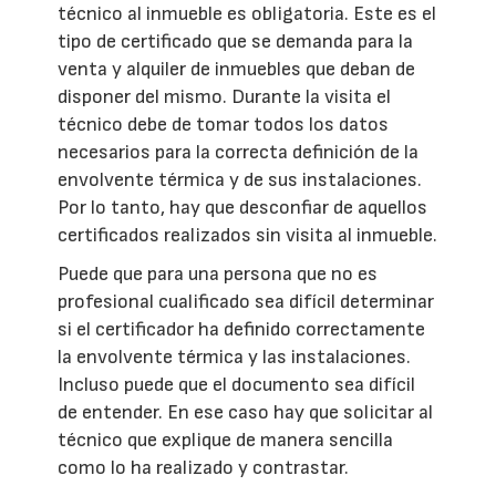
técnico al inmueble es obligatoria. Este es el
tipo de certificado que se demanda para la
venta y alquiler de inmuebles que deban de
disponer del mismo. Durante la visita el
técnico debe de tomar todos los datos
necesarios para la correcta definición de la
envolvente térmica y de sus instalaciones.
Por lo tanto, hay que desconfiar de aquellos
certificados realizados sin visita al inmueble.
Puede que para una persona que no es
profesional cualificado sea difícil determinar
si el certificador ha definido correctamente
la envolvente térmica y las instalaciones.
Incluso puede que el documento sea difícil
de entender. En ese caso hay que solicitar al
técnico que explique de manera sencilla
como lo ha realizado y contrastar.