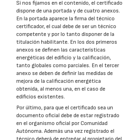
Si nos fijamos en el contenido, el certificado
dispone de una portada y de cuatro anexos.
En la portada aparece la firma del técnico
certificador, el cual debe de ser un técnico
competente y por lo tanto disponer de la
titulación habilitante. En los dos primeros
anexos se definen las características
energéticas del edificio y la calificación,
tanto globales como parciales. En el tercer
anexo se deben de definir las medidas de
mejora de la calificación energética
obtenida, al menos una, en el caso de
edificios existentes.
Por último, para que el certificado sea un
documento oficial debe de estar registrado
en el organismo oficial por Comunidad
Autónoma. Además una vez registrado el
técnico deberá de entregar al propietario del