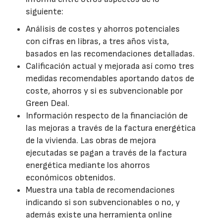
siguiente:
Análisis de costes y ahorros potenciales
con cifras en libras, a tres años vista,
basados en las recomendaciones detalladas.
Calificación actual y mejorada así como tres
medidas recomendables aportando datos de
coste, ahorros y si es subvencionable por
Green Deal.
Información respecto de la financiación de
las mejoras a través de la factura energética
de la vivienda. Las obras de mejora
ejecutadas se pagan a través de la factura
energética mediante los ahorros
económicos obtenidos.
Muestra una tabla de recomendaciones
indicando si son subvencionables o no, y
además existe una herramienta online