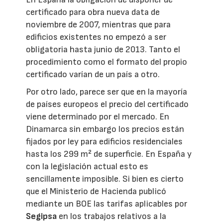
certificado para obra nueva data de
noviembre de 2007, mientras que para
edificios existentes no empezó a ser
obligatoria hasta junio de 2013. Tanto el
procedimiento como el formato del propio
certificado varían de un país a otro.
Por otro lado, parece ser que en la mayoría
de países europeos el precio del certificado
viene determinado por el mercado. En
Dinamarca sin embargo los precios están
fijados por ley para edificios residenciales
hasta los 299 m² de superficie. En España y
con la legislación actual esto es
sencillamente imposible. Si bien es cierto
que el Ministerio de Hacienda publicó
mediante un BOE las tarifas aplicables por
Segipsa
en los trabajos relativos a la