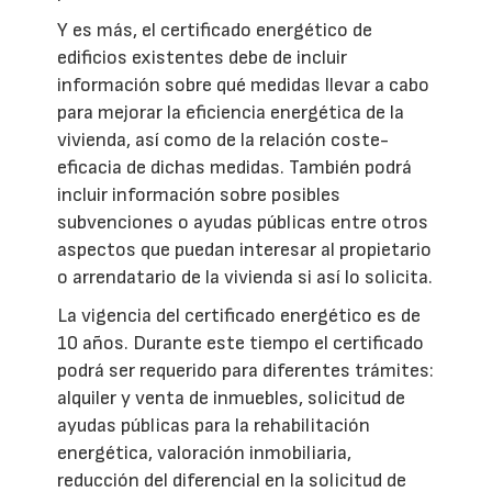
Y es más, el certificado energético de
edificios existentes debe de incluir
información sobre qué medidas llevar a cabo
para mejorar la eficiencia energética de la
vivienda, así como de la relación coste-
eficacia de dichas medidas. También podrá
incluir información sobre posibles
subvenciones o ayudas públicas entre otros
aspectos que puedan interesar al propietario
o arrendatario de la vivienda si así lo solicita.
La vigencia del certificado energético es de
10 años. Durante este tiempo el certificado
podrá ser requerido para diferentes trámites:
alquiler y venta de inmuebles, solicitud de
ayudas públicas para la rehabilitación
energética, valoración inmobiliaria,
reducción del diferencial en la solicitud de