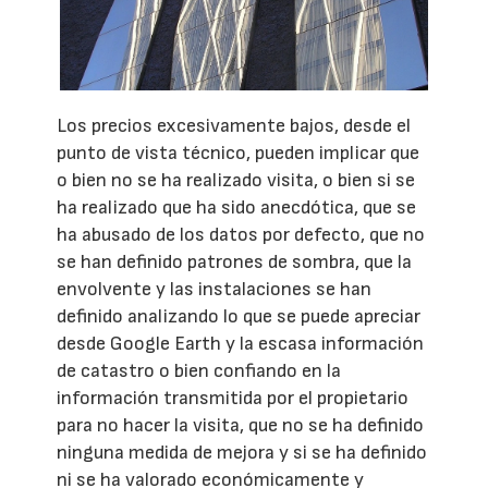
Los precios excesivamente bajos, desde el
punto de vista técnico, pueden implicar que
o bien no se ha realizado visita, o bien si se
ha realizado que ha sido anecdótica, que se
ha abusado de los datos por defecto, que no
se han definido patrones de sombra, que la
envolvente y las instalaciones se han
definido analizando lo que se puede apreciar
desde Google Earth y la escasa información
de catastro o bien confiando en la
información transmitida por el propietario
para no hacer la visita, que no se ha definido
ninguna medida de mejora y si se ha definido
ni se ha valorado económicamente y