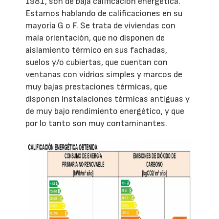
1981, son de baja calificación energética.
Estamos hablando de calificaciones en su
mayoría G o F. Se trata de viviendas con
mala orientación, que no disponen de
aislamiento térmico en sus fachadas,
suelos y/o cubiertas, que cuentan con
ventanas con vidrios simples y marcos de
muy bajas prestaciones térmicas, que
disponen instalaciones térmicas antiguas y
de muy bajo rendimiento energético, y que
por lo tanto son muy contaminantes.