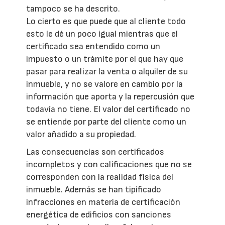
tampoco se ha descrito.
Lo cierto es que puede que al cliente todo
esto le dé un poco igual mientras que el
certificado sea entendido como un
impuesto o un trámite por el que hay que
pasar para realizar la venta o alquiler de su
inmueble, y no se valore en cambio por la
información que aporta y la repercusión que
todavía no tiene. El valor del certificado no
se entiende por parte del cliente como un
valor añadido a su propiedad.
Las consecuencias son certificados
incompletos y con calificaciones que no se
corresponden con la realidad física del
inmueble. Además se han tipificado
infracciones en materia de certificación
energética de edificios con sanciones