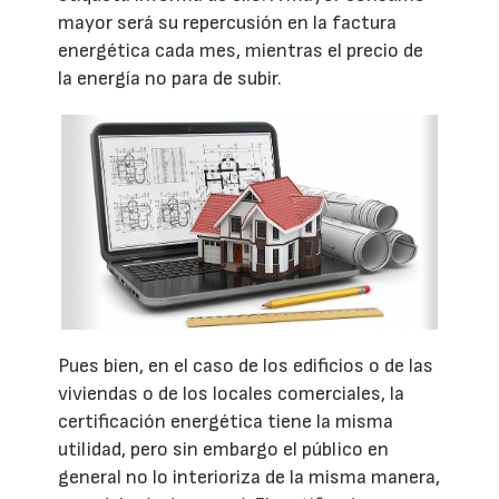
mayor será su repercusión en la factura
energética cada mes, mientras el precio de
la energía no para de subir.
Pues bien, en el caso de los edificios o de las
viviendas o de los locales comerciales, la
certificación energética tiene la misma
utilidad, pero sin embargo el público en
general no lo interioriza de la misma manera,