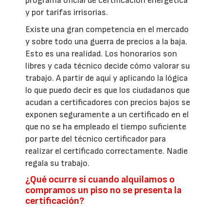
programa oficial de certificación energética
y por tarifas irrisorias.
Existe una gran competencia en el mercado
y sobre todo una guerra de precios a la baja.
Esto es una realidad. Los honorarios son
libres y cada técnico decide cómo valorar su
trabajo. A partir de aquí y aplicando la lógica
lo que puedo decir es que los ciudadanos que
acudan a certificadores con precios bajos se
exponen seguramente a un certificado en el
que no se ha empleado el tiempo suficiente
por parte del técnico certificador para
realizar el certificado correctamente. Nadie
regala su trabajo.
¿Qué ocurre si cuando alquilamos o
compramos un piso no se presenta la
certificación?