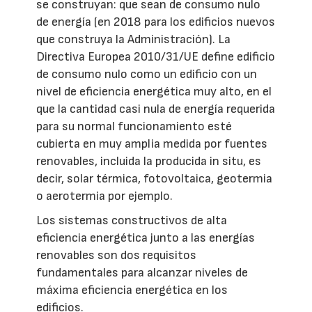
se construyan: que sean de consumo nulo
de energía (en 2018 para los edificios nuevos
que construya la Administración). La
Directiva Europea 2010/31/UE define edificio
de consumo nulo como un edificio con un
nivel de eficiencia energética muy alto, en el
que la cantidad casi nula de energía requerida
para su normal funcionamiento esté
cubierta en muy amplia medida por fuentes
renovables, incluida la producida in situ, es
decir, solar térmica, fotovoltaica, geotermia
o aerotermia por ejemplo.
Los sistemas constructivos de alta
eficiencia energética junto a las energías
renovables son dos requisitos
fundamentales para alcanzar niveles de
máxima eficiencia energética en los
edificios.