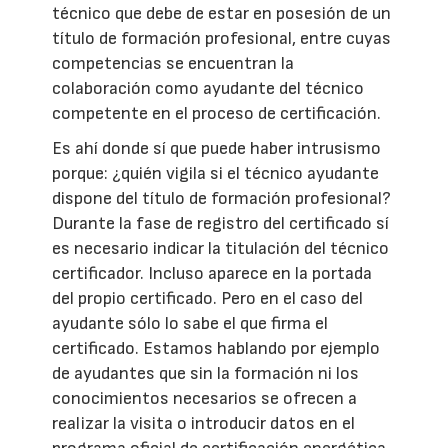
técnico que debe de estar en posesión de un
título de formación profesional, entre cuyas
competencias se encuentran la
colaboración como ayudante del técnico
competente en el proceso de certificación.
Es ahí donde sí que puede haber intrusismo
porque: ¿quién vigila si el técnico ayudante
dispone del título de formación profesional?
Durante la fase de registro del certificado sí
es necesario indicar la titulación del técnico
certificador. Incluso aparece en la portada
del propio certificado. Pero en el caso del
ayudante sólo lo sabe el que firma el
certificado. Estamos hablando por ejemplo
de ayudantes que sin la formación ni los
conocimientos necesarios se ofrecen a
realizar la visita o introducir datos en el