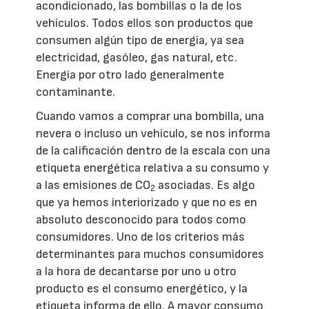
acondicionado, las bombillas o la de los
vehículos. Todos ellos son productos que
consumen algún tipo de energía, ya sea
electricidad, gasóleo, gas natural, etc.
Energía por otro lado generalmente
contaminante.
Cuando vamos a comprar una bombilla, una
nevera o incluso un vehículo, se nos informa
de la calificación dentro de la escala con una
etiqueta energética relativa a su consumo y
a las emisiones de CO
asociadas. Es algo
2
que ya hemos interiorizado y que no es en
absoluto desconocido para todos como
consumidores. Uno de los criterios más
determinantes para muchos consumidores
a la hora de decantarse por uno u otro
producto es el consumo energético, y la
etiqueta informa de ello. A mayor consumo