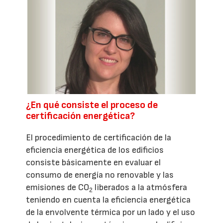
¿En qué consiste el proceso de
certificación energética?
El procedimiento de certificación de la
eficiencia energética de los edificios
consiste básicamente en evaluar el
consumo de energía no renovable y las
emisiones de CO
liberados a la atmósfera
2
teniendo en cuenta la eficiencia energética
de la envolvente térmica por un lado y el uso