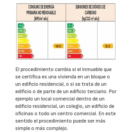
El procedimiento cambia si el inmueble que
se certifica es una vivienda en un bloque o
un edificio residencial, o si se trata de un
edificio o de parte de un edificio terciario. Por
ejemplo un local comercial dentro de un
edificio residencial, un colegio, un edificio de
oficinas o todo un centro comercial. En este
sentido el procedimiento puede ser más
simple o más complejo.