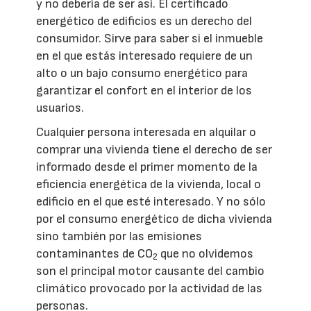
y no debería de ser así. El certificado
energético de edificios es un derecho del
consumidor. Sirve para saber si el inmueble
en el que estás interesado requiere de un
alto o un bajo consumo energético para
garantizar el confort en el interior de los
usuarios.
Cualquier persona interesada en alquilar o
comprar una vivienda tiene el derecho de ser
informado desde el primer momento de la
eficiencia energética de la vivienda, local o
edificio en el que esté interesado. Y no sólo
por el consumo energético de dicha vivienda
sino también por las emisiones
contaminantes de CO
que no olvidemos
2
son el principal motor causante del cambio
climático provocado por la actividad de las
personas.