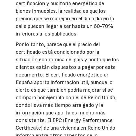
certificación y auditoría energética de
bienes inmuebles, la realidad es que los
precios que se manejan en el día a día en la
calle pueden llegar a ser hasta un 60-70%
inferiores a los publicados.
Por lo tanto, parece que el precio del
certificado está condicionado por la
situación económica del país y por lo que los
clientes están dispuestos a pagar por este
documento. El certificado energético en
España aporta información útil, aunque lo
cierto es que también podría mejorar si se
compara por ejemplo con el de Reino Unido,
donde lleva más tiempo arraigado y la
información que aporta es mucho más
consistente. El EPC (Energy Performance
Certificate) de una vivienda en Reino Unido
informa entre otros aspectos de lo