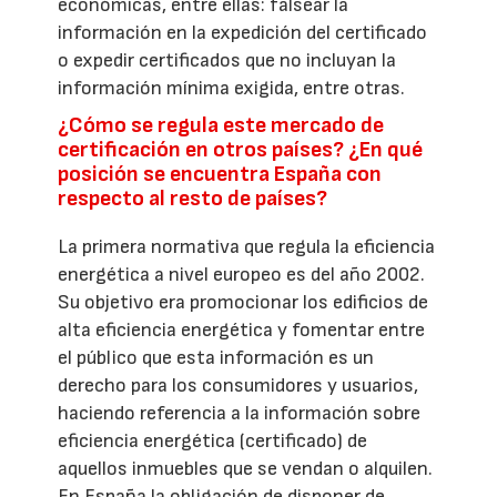
económicas, entre ellas: falsear la
información en la expedición del certificado
o expedir certificados que no incluyan la
información mínima exigida, entre otras.
¿Cómo se regula este mercado de
certificación en otros países? ¿En qué
posición se encuentra España con
respecto al resto de países?
La primera normativa que regula la eficiencia
energética a nivel europeo es del año 2002.
Su objetivo era promocionar los edificios de
alta eficiencia energética y fomentar entre
el público que esta información es un
derecho para los consumidores y usuarios,
haciendo referencia a la información sobre
eficiencia energética (certificado) de
aquellos inmuebles que se vendan o alquilen.
En España la obligación de disponer de