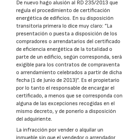
De nuevo hago alusión al RD 235/2013 que
regula el procedimiento de certificación
energética de edificios. En su disposición
transitoria primera lo dice muy claro: “La
presentación o puesta a disposición de los
compradores o arrendatarios del certificado
de eficiencia energética de la totalidad o
parte de un edificio, según corresponda, será
exigible para los contratos de compraventa
o arrendamiento celebrados a partir de dicha
fecha (1 de Junio de 2013)”. Es el propietario
por lo tanto el responsable de encargar el
certificado, a menos que se corresponda con
alguna de las excepciones recogidas en el
mismo decreto, y de ponerlo a disposición
del adquiriente.
La infracción por vender o alquilar un
inmueble sin que el vendedor o arrendador