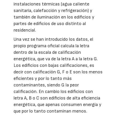
instalaciones térmicas (agua caliente
sanitaria, calefacción y refrigeración) y
también de iluminación en los edificios y
partes de edificios de uso distinto al
residencial.
Una vez se han introducido los datos, el
propio programa oficial calcula la letra
dentro de la escala de calificación
energética, que va de la letra A a la letra G.
Los edificios con bajas calificaciones, es
decir con calificación G, F o E son los menos
eficientes y por lo tanto más
contaminantes, siendo G la peor
calificación. En cambio los edificios con
letra A, B o C son edificios de alta eficiencia
energética, que apenas consumen energía y
que por lo tanto contaminan menos.