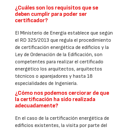
¿Cuáles son los requisitos que se
deben cumplir para poder ser
certificador?
El Ministerio de Energía establece que según
el RD 325/2013 que regula el procedimiento
de certificación energética de edificios y la
Ley de Ordenación de la Edificación, son
competentes para realizar el certificado
energético los arquitectos, arquitectos
técnicos o aparejadores y hasta 18
especialidades de Ingeniería.
¿Cómo nos podemos cerciorar de que
la certificación ha sido realizada
adecuadamente?
En el caso de la certificación energética de
edificios existentes, la visita por parte del