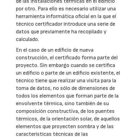
de las instalaciones térmicas en el edificio
por otro. Para ello es necesario utilizar una
herramienta informática oficial en la que el
técnico certificador introduce una serie de
datos que previamente ha recopilado y
calculado.
En el caso de un edificio de nueva
construcción, el certificado forma parte del
proyecto. Sin embargo cuando se certifica
un edificio o parte de un edificio existente, el
técnico tiene que realizar una visita para la
toma de datos, no sólo de dimensiones de
todos los elementos que forman parte de la
envolvente térmica, sino también de su
composición constructiva, de los puentes
térmicos, de la orientación solar, de aquellos
elementos que proyecten sombra y de las
características técnicas de las