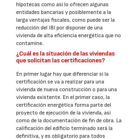
hipotecas como así lo ofrecen algunas
entidades bancarias y posiblemente a la
larga ventajas fiscales, como puede ser la
reducción del IBI por disponer de una
vivienda de alta eficiencia energética que no
contamine.
¿Cuál es la situación de las viviendas
que solicitan las certificaciones?
En primer lugar hay que diferenciar si la
certificación se va a realizar para una
vivienda de nueva construcción o para una
vivienda existente. En el primer caso, la
certificación energética forma parte del
proyecto de ejecución de la vivienda, así
como de la documentación de fin de obra. La
calificación del edificio terminado será la
definitiva, y es obligatorio para todos