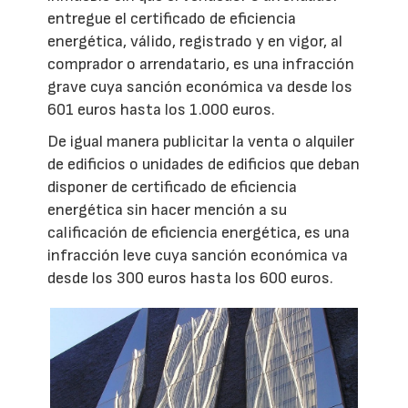
entregue el certificado de eficiencia
energética, válido, registrado y en vigor, al
comprador o arrendatario, es una infracción
grave cuya sanción económica va desde los
601 euros hasta los 1.000 euros.
De igual manera publicitar la venta o alquiler
de edificios o unidades de edificios que deban
disponer de certificado de eficiencia
energética sin hacer mención a su
calificación de eficiencia energética, es una
infracción leve cuya sanción económica va
desde los 300 euros hasta los 600 euros.