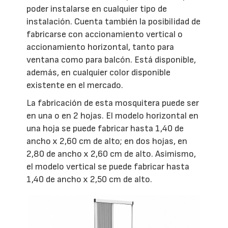
poder instalarse en cualquier tipo de
instalación. Cuenta también la posibilidad de
fabricarse con accionamiento vertical o
accionamiento horizontal, tanto para
ventana como para balcón. Está disponible,
además, en cualquier color disponible
existente en el mercado.
La fabricación de esta mosquitera puede ser
en una o en 2 hojas. El modelo horizontal en
una hoja se puede fabricar hasta 1,40 de
ancho x 2,60 cm de alto; en dos hojas, en
2,80 de ancho x 2,60 cm de alto. Asimismo,
el modelo vertical se puede fabricar hasta
1,40 de ancho x 2,50 cm de alto.