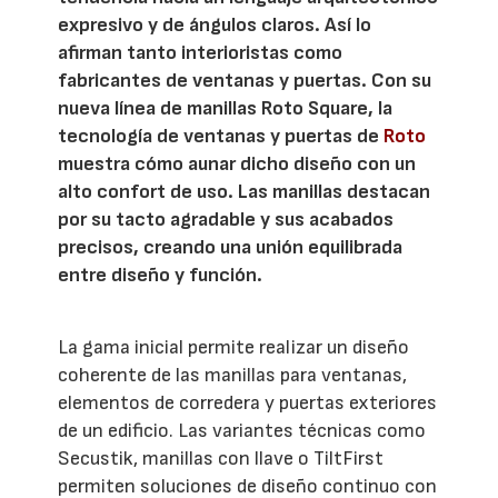
expresivo y de ángulos claros. Así lo
afirman tanto interioristas como
fabricantes de ventanas y puertas. Con su
nueva línea de manillas Roto Square, la
tecnología de ventanas y puertas de
Roto
muestra cómo aunar dicho diseño con un
alto confort de uso. Las manillas destacan
por su tacto agradable y sus acabados
precisos, creando una unión equilibrada
entre diseño y función.
La gama inicial permite realizar un diseño
coherente de las manillas para ventanas,
elementos de corredera y puertas exteriores
de un edificio. Las variantes técnicas como
Secustik, manillas con llave o TiltFirst
permiten soluciones de diseño continuo con