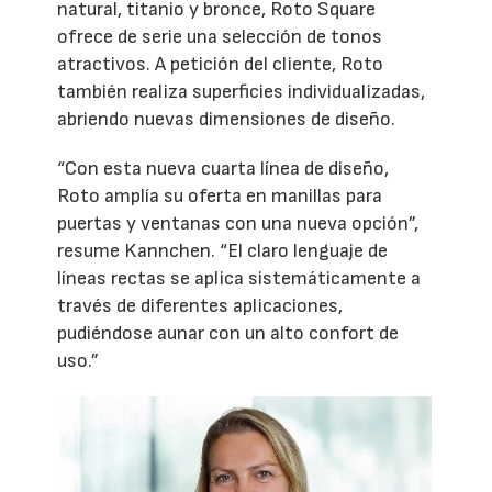
natural, titanio y bronce, Roto Square
ofrece de serie una selección de tonos
atractivos. A petición del cliente, Roto
también realiza superficies individualizadas,
abriendo nuevas dimensiones de diseño.
“Con esta nueva cuarta línea de diseño,
Roto amplía su oferta en manillas para
puertas y ventanas con una nueva opción”,
resume Kannchen. “El claro lenguaje de
líneas rectas se aplica sistemáticamente a
través de diferentes aplicaciones,
pudiéndose aunar con un alto confort de
uso.”