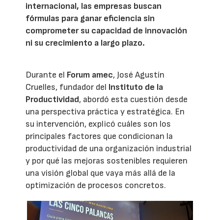
internacional, las empresas buscan
fórmulas para ganar eficiencia sin
comprometer su capacidad de innovación
ni su crecimiento a largo plazo.
Durante el
Forum amec
, José Agustín
Cruelles, fundador del
Instituto de la
Productividad
, abordó esta cuestión desde
una perspectiva práctica y estratégica. En
su intervención, explicó cuáles son los
principales factores que condicionan la
productividad de una organización industrial
y por qué las mejoras sostenibles requieren
una visión global que vaya más allá de la
optimización de procesos concretos.