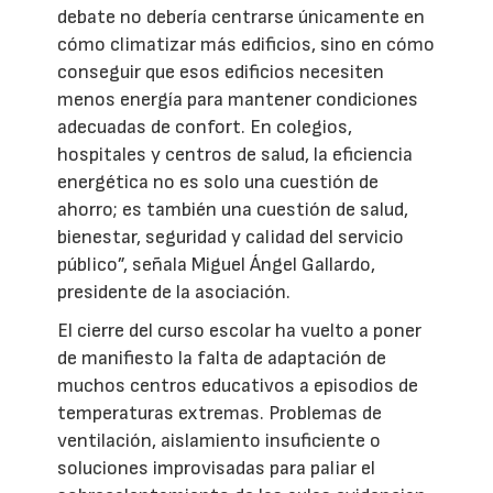
debate no debería centrarse únicamente en
cómo climatizar más edificios, sino en cómo
conseguir que esos edificios necesiten
menos energía para mantener condiciones
adecuadas de confort. En colegios,
hospitales y centros de salud, la eficiencia
energética no es solo una cuestión de
ahorro; es también una cuestión de salud,
bienestar, seguridad y calidad del servicio
público”, señala Miguel Ángel Gallardo,
presidente de la asociación.
El cierre del curso escolar ha vuelto a poner
de manifiesto la falta de adaptación de
muchos centros educativos a episodios de
temperaturas extremas. Problemas de
ventilación, aislamiento insuficiente o
soluciones improvisadas para paliar el