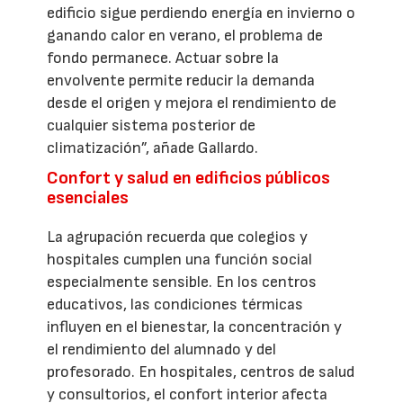
edificio sigue perdiendo energía en invierno o
ganando calor en verano, el problema de
fondo permanece. Actuar sobre la
envolvente permite reducir la demanda
desde el origen y mejora el rendimiento de
cualquier sistema posterior de
climatización”, añade Gallardo.
Confort y salud en edificios públicos
esenciales
La agrupación recuerda que colegios y
hospitales cumplen una función social
especialmente sensible. En los centros
educativos, las condiciones térmicas
influyen en el bienestar, la concentración y
el rendimiento del alumnado y del
profesorado. En hospitales, centros de salud
y consultorios, el confort interior afecta