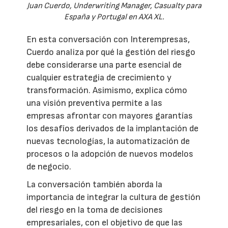
Juan Cuerdo, Underwriting Manager, Casualty para
España y Portugal en AXA XL.
En esta conversación con Interempresas,
Cuerdo analiza por qué la gestión del riesgo
debe considerarse una parte esencial de
cualquier estrategia de crecimiento y
transformación. Asimismo, explica cómo
una visión preventiva permite a las
empresas afrontar con mayores garantías
los desafíos derivados de la implantación de
nuevas tecnologías, la automatización de
procesos o la adopción de nuevos modelos
de negocio.
La conversación también aborda la
importancia de integrar la cultura de gestión
del riesgo en la toma de decisiones
empresariales, con el objetivo de que las