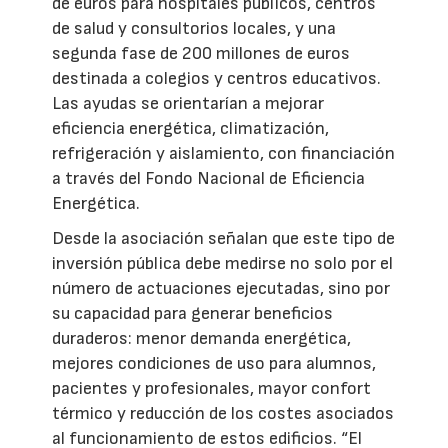
de euros para hospitales públicos, centros
de salud y consultorios locales, y una
segunda fase de 200 millones de euros
destinada a colegios y centros educativos.
Las ayudas se orientarían a mejorar
eficiencia energética, climatización,
refrigeración y aislamiento, con financiación
a través del Fondo Nacional de Eficiencia
Energética.
Desde la asociación señalan que este tipo de
inversión pública debe medirse no solo por el
número de actuaciones ejecutadas, sino por
su capacidad para generar beneficios
duraderos: menor demanda energética,
mejores condiciones de uso para alumnos,
pacientes y profesionales, mayor confort
térmico y reducción de los costes asociados
al funcionamiento de estos edificios. “El