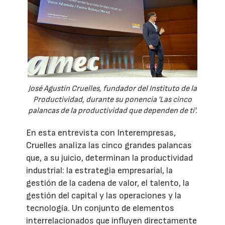
José Agustín Cruelles, fundador del Instituto de la
Productividad, durante su ponencia 'Las cinco
palancas de la productividad que dependen de ti'.
En esta entrevista con Interempresas,
Cruelles analiza las cinco grandes palancas
que, a su juicio, determinan la productividad
industrial: la estrategia empresarial, la
gestión de la cadena de valor, el talento, la
gestión del capital y las operaciones y la
tecnología. Un conjunto de elementos
interrelacionados que influyen directamente