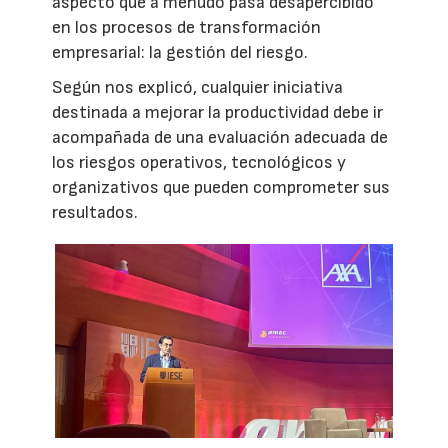
aspecto que a menudo pasa desapercibido
en los procesos de transformación
empresarial: la gestión del riesgo.
Según nos explicó, cualquier iniciativa
destinada a mejorar la productividad debe ir
acompañada de una evaluación adecuada de
los riesgos operativos, tecnológicos y
organizativos que pueden comprometer sus
resultados.