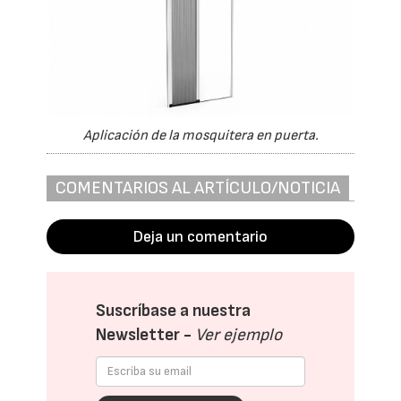
Aplicación de la mosquitera en puerta.
COMENTARIOS AL ARTÍCULO/NOTICIA
Deja un comentario
Suscríbase a nuestra
Newsletter -
Ver ejemplo