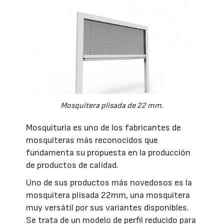
Mosquitera plisada de 22 mm.
Mosquituria es uno de los fabricantes de
mosquiteras más reconocidos que
fundamenta su propuesta en la producción
de productos de calidad.
Uno de sus productos más novedosos es la
mosquitera plisada 22mm, una mosquitera
muy versátil por sus variantes disponibles.
Se trata de un modelo de perfil reducido para