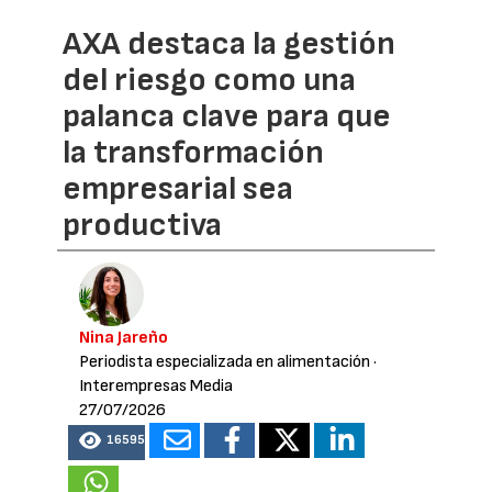
AXA destaca la gestión
del riesgo como una
palanca clave para que
la transformación
empresarial sea
productiva
Nina Jareño
Periodista especializada en alimentación
·
Interempresas Media
27/07/2026
16595