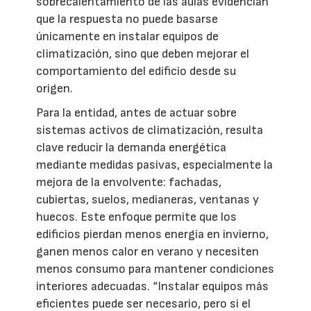
sobrecalentamiento de las aulas evidencian
que la respuesta no puede basarse
únicamente en instalar equipos de
climatización, sino que deben mejorar el
comportamiento del edificio desde su
origen.
Para la entidad, antes de actuar sobre
sistemas activos de climatización, resulta
clave reducir la demanda energética
mediante medidas pasivas, especialmente la
mejora de la envolvente: fachadas,
cubiertas, suelos, medianeras, ventanas y
huecos. Este enfoque permite que los
edificios pierdan menos energía en invierno,
ganen menos calor en verano y necesiten
menos consumo para mantener condiciones
interiores adecuadas. “Instalar equipos más
eficientes puede ser necesario, pero si el