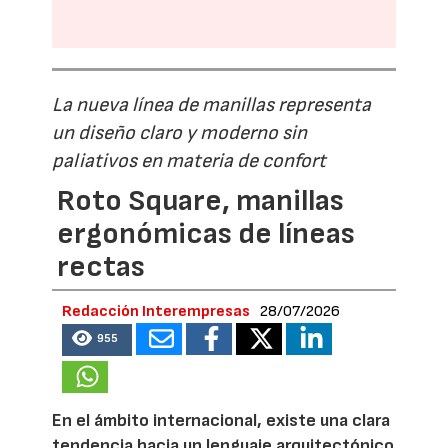
La nueva línea de manillas representa
un diseño claro y moderno sin
paliativos en materia de confort
Roto Square, manillas
ergonómicas de líneas
rectas
Redacción Interempresas
28/07/2026
955
En el ámbito internacional, existe una clara
tendencia hacia un lenguaje arquitectónico