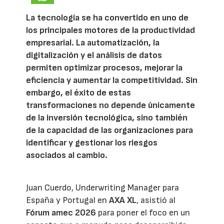
La tecnología se ha convertido en uno de
los principales motores de la productividad
empresarial. La automatización, la
digitalización y el análisis de datos
permiten optimizar procesos, mejorar la
eficiencia y aumentar la competitividad. Sin
embargo, el éxito de estas
transformaciones no depende únicamente
de la inversión tecnológica, sino también
de la capacidad de las organizaciones para
identificar y gestionar los riesgos
asociados al cambio.
Juan Cuerdo, Underwriting Manager para
España y Portugal en
AXA XL
, asistió al
Fórum amec 2026
para poner el foco en un