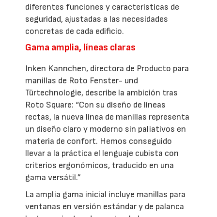
diferentes funciones y características de
seguridad, ajustadas a las necesidades
concretas de cada edificio.
Gama amplia, líneas claras
Inken Kannchen, directora de Producto para
manillas de Roto Fenster- und
Türtechnologie, describe la ambición tras
Roto Square: “Con su diseño de líneas
rectas, la nueva línea de manillas representa
un diseño claro y moderno sin paliativos en
materia de confort. Hemos conseguido
llevar a la práctica el lenguaje cubista con
criterios ergonómicos, traducido en una
gama versátil.”
La amplia gama inicial incluye manillas para
ventanas en versión estándar y de palanca