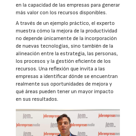
en la capacidad de las empresas para generar
más valor con los recursos disponibles.
A través de un ejemplo práctico, el experto
muestra cómo la mejora de la productividad
no depende únicamente de la incorporación
de nuevas tecnologías, sino también de la
alineación entre la estrategia, las personas,
los procesos y la gestión eficiente de los
recursos. Una reflexión que invita a las
empresas a identificar dónde se encuentran
realmente sus oportunidades de mejora y
qué áreas pueden tener un mayor impacto
en sus resultados.