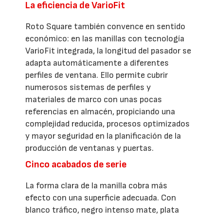
La eficiencia de VarioFit
Roto Square también convence en sentido
económico: en las manillas con tecnología
VarioFit integrada, la longitud del pasador se
adapta automáticamente a diferentes
perfiles de ventana. Ello permite cubrir
numerosos sistemas de perfiles y
materiales de marco con unas pocas
referencias en almacén, propiciando una
complejidad reducida, procesos optimizados
y mayor seguridad en la planificación de la
producción de ventanas y puertas.
Cinco acabados de serie
La forma clara de la manilla cobra más
efecto con una superficie adecuada. Con
blanco tráfico, negro intenso mate, plata