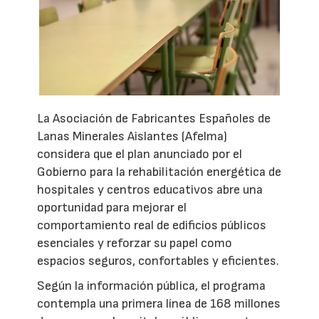
La Asociación de Fabricantes Españoles de
Lanas Minerales Aislantes (Afelma)
considera que el plan anunciado por el
Gobierno para la rehabilitación energética de
hospitales y centros educativos abre una
oportunidad para mejorar el
comportamiento real de edificios públicos
esenciales y reforzar su papel como
espacios seguros, confortables y eficientes.
Según la información pública, el programa
contempla una primera línea de 168 millones