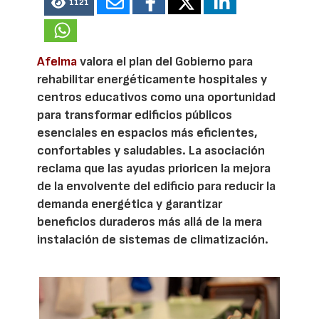
1121
Afelma
valora el plan del Gobierno para
rehabilitar energéticamente hospitales y
centros educativos como una oportunidad
para transformar edificios públicos
esenciales en espacios más eficientes,
confortables y saludables. La asociación
reclama que las ayudas prioricen la mejora
de la envolvente del edificio para reducir la
demanda energética y garantizar
beneficios duraderos más allá de la mera
instalación de sistemas de climatización.