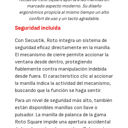
marcado aspecto moderno. Su diseño
ergonómico propicia al mismo tiempo un alto
confort de uso y un tacto agradable.
Seguridad incluida
Con Secustik, Roto integra un sistema de
seguridad eficaz directamente en la manilla.
El mecanismo de cierre permite accionar la
ventana desde dentro, protegiendo
fiablemente contra manipulación indebida
desde fuera. El característico clic al accionar
la manilla indica la actividad del mecanismo,
buscando que la función se haga sentir.
Para un nivel de seguridad más alto, también
están disponibles manillas con llave o
pulsador. La manilla de palanca de la gama
Roto Square impide una apertura accidental