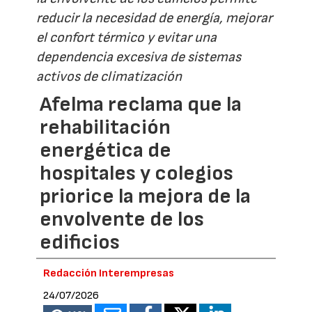
reducir la necesidad de energía, mejorar
el confort térmico y evitar una
dependencia excesiva de sistemas
activos de climatización
Afelma reclama que la
rehabilitación
energética de
hospitales y colegios
priorice la mejora de la
envolvente de los
edificios
Redacción Interempresas
24/07/2026