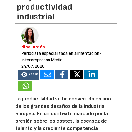
productividad
industrial
Nina Jareño
Periodista especializada en alimentación
·
Interempresas Media
24/07/2026
21161
La productividad se ha convertido en uno
de los grandes desafíos de la industria
europea. En un contexto marcado por la
presión sobre los costes, la escasez de
talento y la creciente competencia