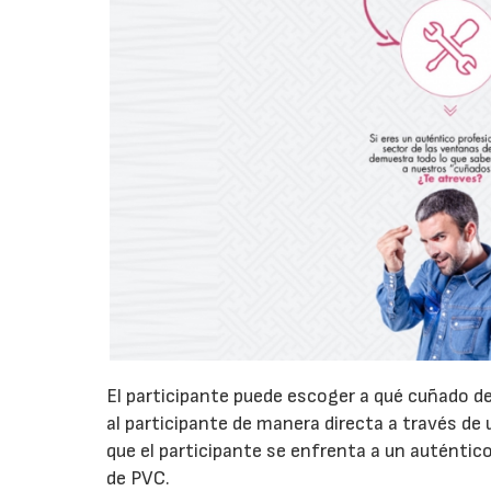
El participante puede escoger a qué cuñado de
al participante de manera directa a través de u
que el participante se enfrenta a un auténtic
de PVC.