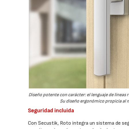
Diseño potente con carácter: el lenguaje de líneas
Su diseño ergonómico propicia al m
Seguridad incluida
Con Secustik, Roto integra un sistema de seg