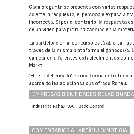
Cada pregunta se presenta con varias respuest
acierte la respuesta, el personaje explica a tr
incorrecta. Si por el contrario, la respuesta 
de un vídeo para profundizar más en la materi
La participación al concurso está abierta hast
través de la misma plataforma el ganador/a. 
canjear en diferentes establecimientos como
Markt.
‘El reto del cuñado’ es una forma entretenida
acerca de las soluciones que ofrece Rehau.
EMPRESAS O ENTIDADES RELACIONAD
Industrias Rehau, S.A. - Sede Central
COMENTARIOS AL ARTÍCULO/NOTICIA