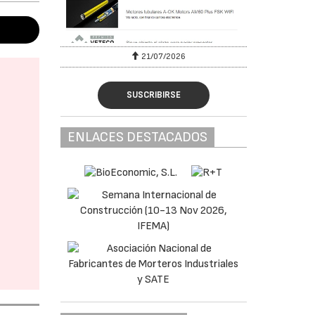
6
21/07/2026
SUSCRIBIRSE
ENLACES DESTACADOS