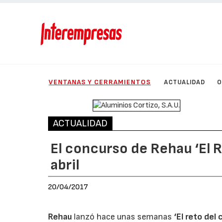
VENTANAS Y CERRAMIENTOS
ACTUALIDAD
O
ACTUALIDAD
El concurso de Rehau ‘El R
abril
20/04/2017
Rehau
lanzó hace unas semanas
‘El reto del