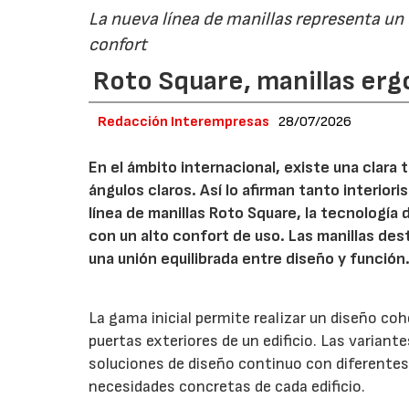
La nueva línea de manillas representa un
confort
Roto Square, manillas erg
Redacción Interempresas
28/07/2026
En el ámbito internacional, existe una clara
ángulos claros. Así lo afirman tanto interio
línea de manillas Roto Square, la tecnología
con un alto confort de uso. Las manillas de
una unión equilibrada entre diseño y función
La gama inicial permite realizar un diseño co
puertas exteriores de un edificio. Las variant
soluciones de diseño continuo con diferentes 
necesidades concretas de cada edificio.