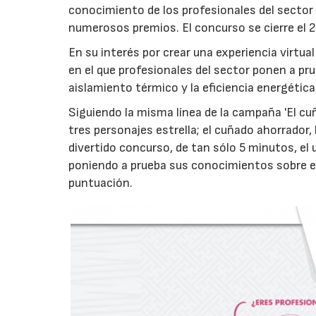
conocimiento de los profesionales del sector
numerosos premios. El concurso se cierre el 24
En su interés por crear una experiencia virtu
en el que profesionales del sector ponen a p
aislamiento térmico y la eficiencia energética
Siguiendo la misma línea de la campaña 'El c
tres personajes estrella; el cuñado ahorrador,
divertido concurso, de tan sólo 5 minutos, el
poniendo a prueba sus conocimientos sobre e
puntuación.