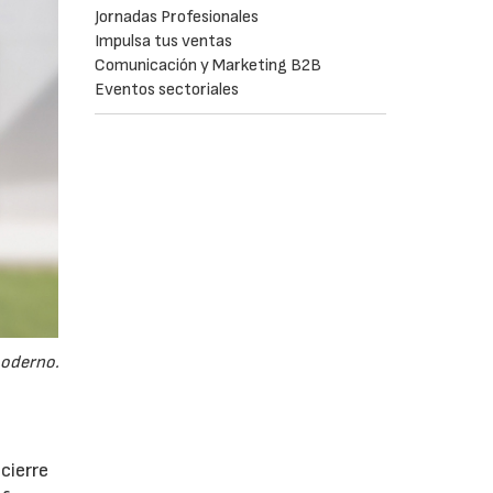
Jornadas Profesionales
Impulsa tus ventas
Comunicación y Marketing B2B
Eventos sectoriales
moderno.
cierre