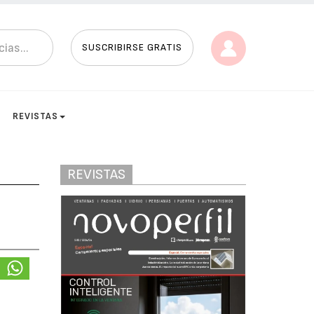
SUSCRIBIRSE GRATIS
REVISTAS
REVISTAS