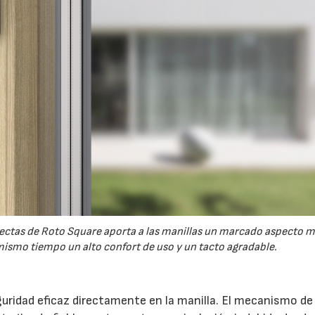
 rectas de Roto Square aporta a las manillas un marcado aspecto 
ismo tiempo un alto confort de uso y un tacto agradable.
uridad eficaz directamente en la manilla. El mecanismo de 