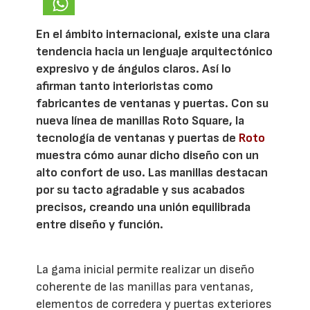
En el ámbito internacional, existe una clara
tendencia hacia un lenguaje arquitectónico
expresivo y de ángulos claros. Así lo
afirman tanto interioristas como
fabricantes de ventanas y puertas. Con su
nueva línea de manillas Roto Square, la
tecnología de ventanas y puertas de
Roto
muestra cómo aunar dicho diseño con un
alto confort de uso. Las manillas destacan
por su tacto agradable y sus acabados
precisos, creando una unión equilibrada
entre diseño y función.
La gama inicial permite realizar un diseño
coherente de las manillas para ventanas,
elementos de corredera y puertas exteriores