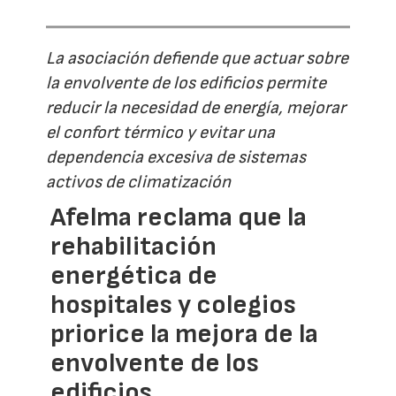
La asociación defiende que actuar sobre
la envolvente de los edificios permite
reducir la necesidad de energía, mejorar
el confort térmico y evitar una
dependencia excesiva de sistemas
activos de climatización
Afelma reclama que la
rehabilitación
energética de
hospitales y colegios
priorice la mejora de la
envolvente de los
edificios