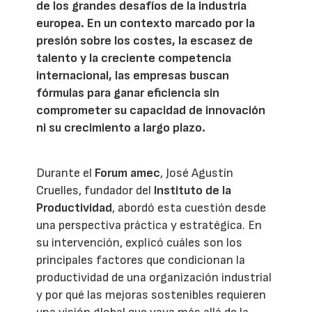
de los grandes desafíos de la industria
europea. En un contexto marcado por la
presión sobre los costes, la escasez de
talento y la creciente competencia
internacional, las empresas buscan
fórmulas para ganar eficiencia sin
comprometer su capacidad de innovación
ni su crecimiento a largo plazo.
Durante el
Forum amec
, José Agustín
Cruelles, fundador del
Instituto de la
Productividad
, abordó esta cuestión desde
una perspectiva práctica y estratégica. En
su intervención, explicó cuáles son los
principales factores que condicionan la
productividad de una organización industrial
y por qué las mejoras sostenibles requieren