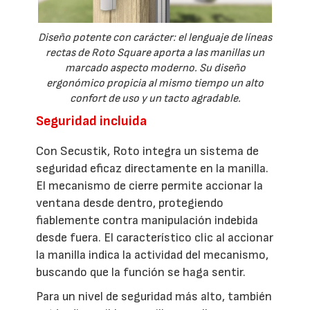
Diseño potente con carácter: el lenguaje de líneas
rectas de Roto Square aporta a las manillas un
marcado aspecto moderno. Su diseño
ergonómico propicia al mismo tiempo un alto
confort de uso y un tacto agradable.
Seguridad incluida
Con Secustik, Roto integra un sistema de
seguridad eficaz directamente en la manilla.
El mecanismo de cierre permite accionar la
ventana desde dentro, protegiendo
fiablemente contra manipulación indebida
desde fuera. El característico clic al accionar
la manilla indica la actividad del mecanismo,
buscando que la función se haga sentir.
Para un nivel de seguridad más alto, también