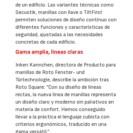
de un edificio. Las variantes técnicas como
Secustik, manillas con llave o TiltFirst
permiten soluciones de diseño continuo con
diferentes funciones y características de
seguridad, ajustadas a las necesidades
concretas de cada edificio.
Gama amplia, líneas claras
Inken Kannchen, directora de Producto para
manillas de Roto Fenster- und
Türtechnologie, describe la ambición tras
Roto Square: “Con su diseño de líneas
rectas, la nueva línea de manillas representa
un diseño claro y moderno sin paliativos en
materia de confort. Hemos conseguido
llevar a la práctica el lenguaje cubista con
criterios ergonómicos, traducido en una
gama versátil.”