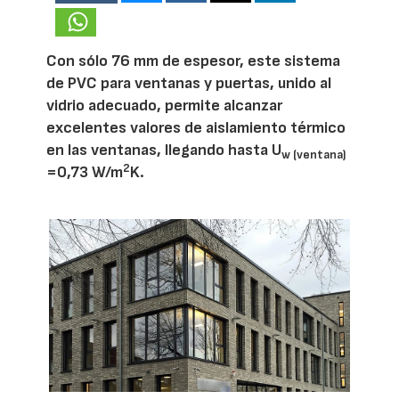
Con sólo 76 mm de espesor, este sistema
de PVC para ventanas y puertas, unido al
vidrio adecuado, permite alcanzar
excelentes valores de aislamiento térmico
en las ventanas, llegando hasta U
w (ventana)
2
=0,73 W/m
K.