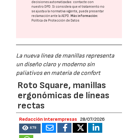
decisiones automatizadas:
contacte con
nuestro DPD
. Si considera que el tratamiento no
se ajusta a la normativa vigente, puede presentar
reclamación ante la
AEPD
.
Más información:
Política de Protección de Datos
La nueva línea de manillas representa
un diseño claro y moderno sin
paliativos en materia de confort
Roto Square, manillas
ergonómicas de líneas
rectas
Redacción Interempresas
28/07/2026
679