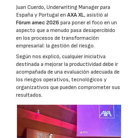
Juan Cuerdo, Underwriting Manager para
España y Portugal en
AXA XL
, asistió al
Fórum amec 2026
para poner el foco en un
aspecto que a menudo pasa desapercibido
en los procesos de transformación
empresarial: la gestión del riesgo.
Según nos explicó, cualquier iniciativa
destinada a mejorar la productividad debe ir
acompañada de una evaluación adecuada de
los riesgos operativos, tecnológicos y
organizativos que pueden comprometer sus
resultados.