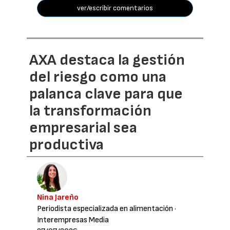
ver/escribir comentarios
AXA destaca la gestión
del riesgo como una
palanca clave para que
la transformación
empresarial sea
productiva
Nina Jareño
Periodista especializada en alimentación
·
Interempresas Media