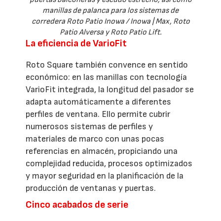
manillas de palanca para los sistemas de
corredera Roto Patio Inowa / Inowa | Max, Roto
Patio Alversa y Roto Patio Lift.
La eficiencia de VarioFit
Roto Square también convence en sentido
económico: en las manillas con tecnología
VarioFit integrada, la longitud del pasador se
adapta automáticamente a diferentes
perfiles de ventana. Ello permite cubrir
numerosos sistemas de perfiles y
materiales de marco con unas pocas
referencias en almacén, propiciando una
complejidad reducida, procesos optimizados
y mayor seguridad en la planificación de la
producción de ventanas y puertas.
Cinco acabados de serie