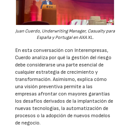
Juan Cuerdo, Underwriting Manager, Casualty para
España y Portugal en AXA XL.
En esta conversación con Interempresas,
Cuerdo analiza por qué la gestión del riesgo
debe considerarse una parte esencial de
cualquier estrategia de crecimiento y
transformación. Asimismo, explica cómo
una visión preventiva permite a las
empresas afrontar con mayores garantías
los desafíos derivados de la implantación de
nuevas tecnologías, la automatización de
procesos o la adopción de nuevos modelos
de negocio.