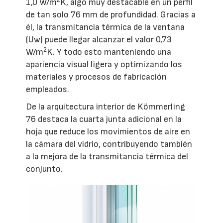
1,0 W/m
K, algo muy destacable en un perfil
de tan solo 76 mm de profundidad. Gracias a
él, la transmitancia térmica de la ventana
(Uw) puede llegar alcanzar el valor 0,73
2
W/m
K. Y todo esto manteniendo una
apariencia visual ligera y optimizando los
materiales y procesos de fabricación
empleados.
De la arquitectura interior de Kömmerling
76 destaca la cuarta junta adicional en la
hoja que reduce los movimientos de aire en
la cámara del vidrio, contribuyendo también
a la mejora de la transmitancia térmica del
conjunto.