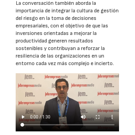
La conversación también aborda la
importancia de integrar la cultura de gestión
del riesgo en la toma de decisiones
empresariales, con el objetivo de que las
inversiones orientadas a mejorar la
productividad generen resultados
sostenibles y contribuyan a reforzar la
resiliencia de las organizaciones en un
entorno cada vez más complejo e incierto.