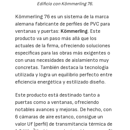
Edificio con Kömmerling 76.
Kömmerling 76 es un sistema de la marca
alemana fabricante de perfiles de PVC para
ventanas y puertas:
Kömmerling
. Este
producto va un paso más allá que los
actuales de la firma, ofreciendo soluciones
específicas para las obras más exigentes o
con unas necesidades de aislamiento muy
concretas. También destaca la tecnología
utilizada y logra un equilibrio perfecto entre
eficiencia energética y estilizado diseño.
Este producto está destinado tanto a
puertas como a ventanas, ofreciendo
notables avances y mejoras. De hecho, con
6 cámaras de aire estanco, consigue un
valor Uf (perfil) de transmitancia térmica de
2