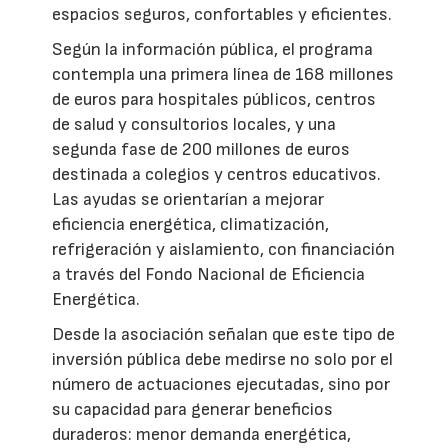
espacios seguros, confortables y eficientes.
Según la información pública, el programa
contempla una primera línea de 168 millones
de euros para hospitales públicos, centros
de salud y consultorios locales, y una
segunda fase de 200 millones de euros
destinada a colegios y centros educativos.
Las ayudas se orientarían a mejorar
eficiencia energética, climatización,
refrigeración y aislamiento, con financiación
a través del Fondo Nacional de Eficiencia
Energética.
Desde la asociación señalan que este tipo de
inversión pública debe medirse no solo por el
número de actuaciones ejecutadas, sino por
su capacidad para generar beneficios
duraderos: menor demanda energética,