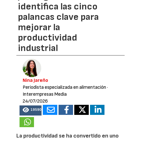
identifica las cinco
palancas clave para
mejorar la
productividad
industrial
Nina Jareño
Periodista especializada en alimentación
·
Interempresas Media
24/07/2026
19590
La productividad se ha convertido en uno