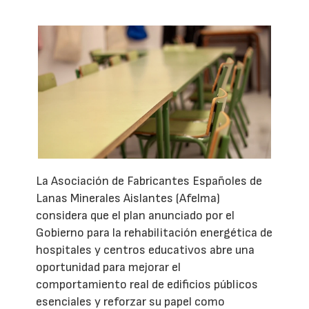
La Asociación de Fabricantes Españoles de
Lanas Minerales Aislantes (Afelma)
considera que el plan anunciado por el
Gobierno para la rehabilitación energética de
hospitales y centros educativos abre una
oportunidad para mejorar el
comportamiento real de edificios públicos
esenciales y reforzar su papel como