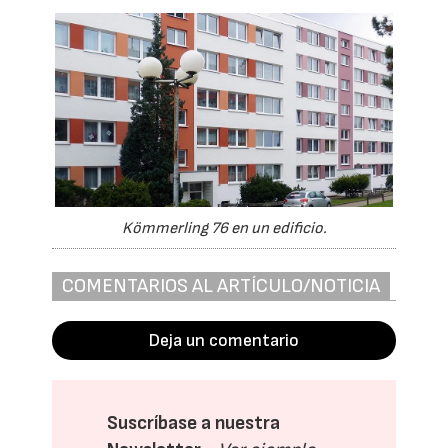
Kömmerling 76 en un edificio.
COMENTARIOS AL ARTÍCULO/NOTICIA
Deja un comentario
Suscríbase a nuestra