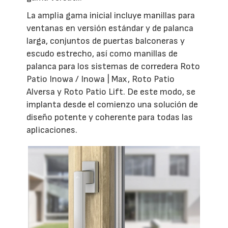
La amplia gama inicial incluye manillas para
ventanas en versión estándar y de palanca
larga, conjuntos de puertas balconeras y
escudo estrecho, así como manillas de
palanca para los sistemas de corredera Roto
Patio Inowa / Inowa | Max, Roto Patio
Alversa y Roto Patio Lift. De este modo, se
implanta desde el comienzo una solución de
diseño potente y coherente para todas las
aplicaciones.