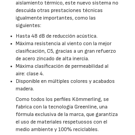
aislamiento térmico, este nuevo sistema no
descuida otras prestaciones técnicas
igualmente importantes, como las
siguientes:
Hasta 48 dB de reducción acústica.
Máxima resistencia al viento con la mejor
clasificación, C5, gracias a un gran refuerzo
de acero zincado de alta inercia.
Máxima clasificación de permeabilidad al
aire: clase 4.
Disponible en múltiples colores y acabados
madera.
Como todos los perfiles Kömmerling, se
fabrica con la tecnología Greenline, una
fórmula exclusiva de la marca, que garantiza
el uso de materiales respetuosos con el
medio ambiente y 100% reciclables.