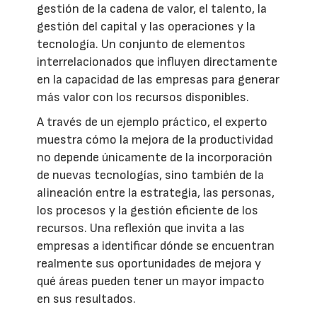
gestión de la cadena de valor, el talento, la
gestión del capital y las operaciones y la
tecnología. Un conjunto de elementos
interrelacionados que influyen directamente
en la capacidad de las empresas para generar
más valor con los recursos disponibles.
A través de un ejemplo práctico, el experto
muestra cómo la mejora de la productividad
no depende únicamente de la incorporación
de nuevas tecnologías, sino también de la
alineación entre la estrategia, las personas,
los procesos y la gestión eficiente de los
recursos. Una reflexión que invita a las
empresas a identificar dónde se encuentran
realmente sus oportunidades de mejora y
qué áreas pueden tener un mayor impacto
en sus resultados.