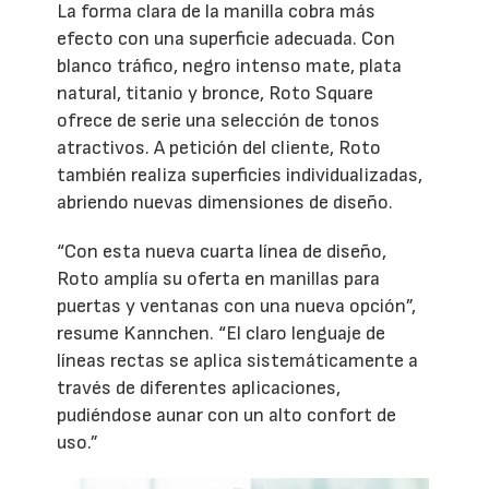
La forma clara de la manilla cobra más
efecto con una superficie adecuada. Con
blanco tráfico, negro intenso mate, plata
natural, titanio y bronce, Roto Square
ofrece de serie una selección de tonos
atractivos. A petición del cliente, Roto
también realiza superficies individualizadas,
abriendo nuevas dimensiones de diseño.
“Con esta nueva cuarta línea de diseño,
Roto amplía su oferta en manillas para
puertas y ventanas con una nueva opción”,
resume Kannchen. “El claro lenguaje de
líneas rectas se aplica sistemáticamente a
través de diferentes aplicaciones,
pudiéndose aunar con un alto confort de
uso.”