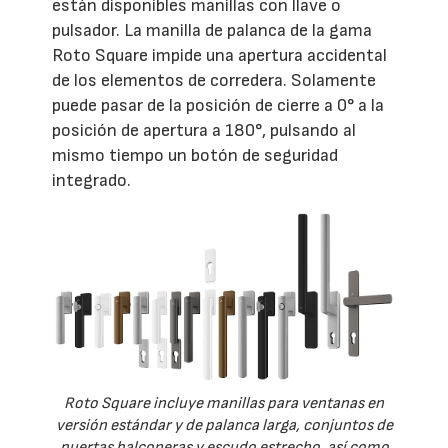
están disponibles manillas con llave o
pulsador. La manilla de palanca de la gama
Roto Square impide una apertura accidental
de los elementos de corredera. Solamente
puede pasar de la posición de cierre a 0° a la
posición de apertura a 180°, pulsando al
mismo tiempo un botón de seguridad
integrado.
Roto Square incluye manillas para ventanas en
versión estándar y de palanca larga, conjuntos de
puertas balconeras y escudo estrecho, así como