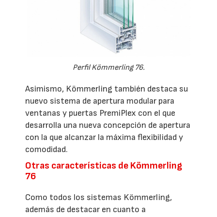
Perfil Kömmerling 76.
Asimismo, Kömmerling también destaca su
nuevo sistema de apertura modular para
ventanas y puertas PremiPlex con el que
desarrolla una nueva concepción de apertura
con la que alcanzar la máxima flexibilidad y
comodidad.
Otras características de Kömmerling
76
Como todos los sistemas Kömmerling,
además de destacar en cuanto a