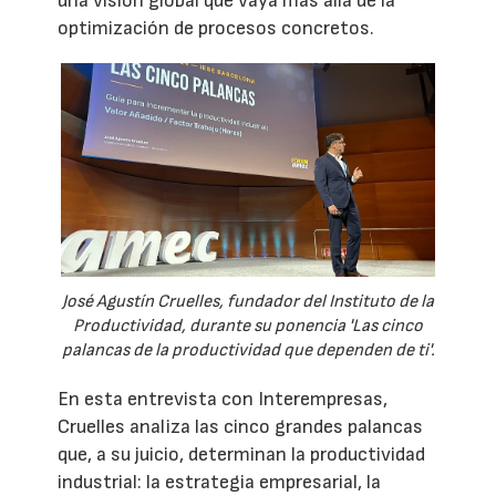
una visión global que vaya más allá de la
optimización de procesos concretos.
José Agustín Cruelles, fundador del Instituto de la
Productividad, durante su ponencia 'Las cinco
palancas de la productividad que dependen de ti'.
En esta entrevista con Interempresas,
Cruelles analiza las cinco grandes palancas
que, a su juicio, determinan la productividad
industrial: la estrategia empresarial, la