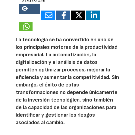
27/07/2026
14853
La tecnología se ha convertido en uno de
los principales motores de la productividad
empresarial. La automatización, la
digitalización y el análisis de datos
permiten optimizar procesos, mejorar la
eficiencia y aumentar la competitividad. Sin
embargo, el éxito de estas
transformaciones no depende únicamente
de la inversión tecnológica, sino también
de la capacidad de las organizaciones para
identificar y gestionar los riesgos
asociados al cambio.