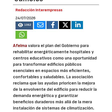
Redacción Interempresas
24/07/2026
1062
Afelma
valora el plan del Gobierno para
rehabilitar energéticamente hospitales y
centros educativos como una oportunidad
para transformar edificios públicos
esenciales en espacios más eficientes,
confortables y saludables. La asociación
reclama que las ayudas prioricen la mejora
de la envolvente del edificio para reducir la
demanda energética y garantizar
beneficios duraderos más allá de la mera
instalación de sistemas de climatización.