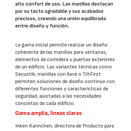
alto confort de uso. Las manillas destacan
por su tacto agradable y sus acabados
precisos, creando una unión equilibrada
entre diseño y función.
La gama inicial permite realizar un diseño
coherente de las manillas para ventanas,
elementos de corredera y puertas exteriores
de un edificio. Las variantes técnicas como
Secustik, manillas con llave o TiltFirst
permiten soluciones de diseño continuo con
diferentes funciones y características de
seguridad, ajustadas a las necesidades
concretas de cada edificio.
Gama amplia, líneas claras
Inken Kannchen, directora de Producto para