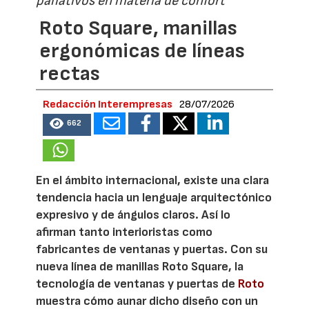
paliativos en materia de confort
Roto Square, manillas
ergonómicas de líneas
rectas
Redacción Interempresas
28/07/2026
662
En el ámbito internacional, existe una clara
tendencia hacia un lenguaje arquitectónico
expresivo y de ángulos claros. Así lo
afirman tanto interioristas como
fabricantes de ventanas y puertas. Con su
nueva línea de manillas Roto Square, la
tecnología de ventanas y puertas de
Roto
muestra cómo aunar dicho diseño con un