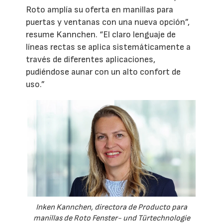
Roto amplía su oferta en manillas para
puertas y ventanas con una nueva opción”,
resume Kannchen. “El claro lenguaje de
líneas rectas se aplica sistemáticamente a
través de diferentes aplicaciones,
pudiéndose aunar con un alto confort de
uso.”
Inken Kannchen, directora de Producto para
manillas de Roto Fenster- und Türtechnologie