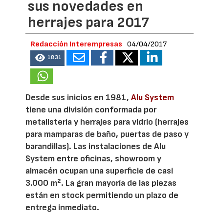
sus novedades en
herrajes para 2017
Redacción Interempresas
04/04/2017
1831
Desde sus inicios en 1981,
Alu System
tiene una división conformada por
metalistería y herrajes para vidrio (herrajes
para mamparas de baño, puertas de paso y
barandillas). Las instalaciones de Alu
System entre oficinas, showroom y
almacén ocupan una superficie de casi
3.000 m². La gran mayoría de las piezas
están en stock permitiendo un plazo de
entrega inmediato.