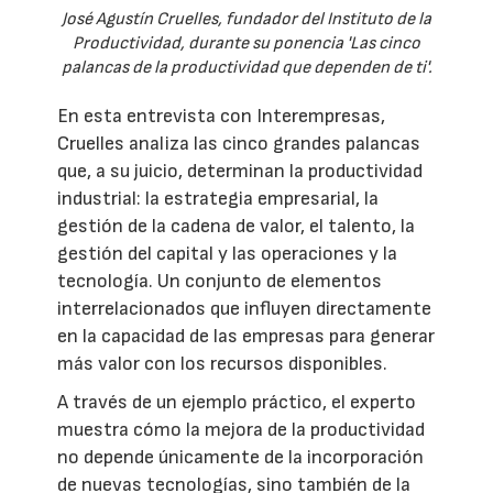
José Agustín Cruelles, fundador del Instituto de la
Productividad, durante su ponencia 'Las cinco
palancas de la productividad que dependen de ti'.
En esta entrevista con Interempresas,
Cruelles analiza las cinco grandes palancas
que, a su juicio, determinan la productividad
industrial: la estrategia empresarial, la
gestión de la cadena de valor, el talento, la
gestión del capital y las operaciones y la
tecnología. Un conjunto de elementos
interrelacionados que influyen directamente
en la capacidad de las empresas para generar
más valor con los recursos disponibles.
A través de un ejemplo práctico, el experto
muestra cómo la mejora de la productividad
no depende únicamente de la incorporación
de nuevas tecnologías, sino también de la