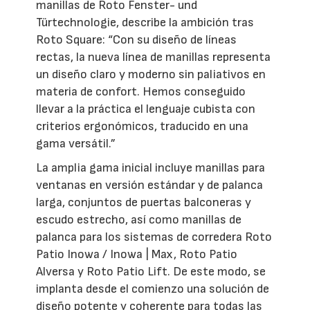
manillas de Roto Fenster- und
Türtechnologie, describe la ambición tras
Roto Square: “Con su diseño de líneas
rectas, la nueva línea de manillas representa
un diseño claro y moderno sin paliativos en
materia de confort. Hemos conseguido
llevar a la práctica el lenguaje cubista con
criterios ergonómicos, traducido en una
gama versátil.”
La amplia gama inicial incluye manillas para
ventanas en versión estándar y de palanca
larga, conjuntos de puertas balconeras y
escudo estrecho, así como manillas de
palanca para los sistemas de corredera Roto
Patio Inowa / Inowa | Max, Roto Patio
Alversa y Roto Patio Lift. De este modo, se
implanta desde el comienzo una solución de
diseño potente y coherente para todas las