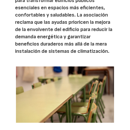
para transformar edificios públicos
esenciales en espacios más eficientes,
confortables y saludables. La asociación
reclama que las ayudas prioricen la mejora
de la envolvente del edificio para reducir la
demanda energética y garantizar
beneficios duraderos más allá de la mera
instalación de sistemas de climatización.