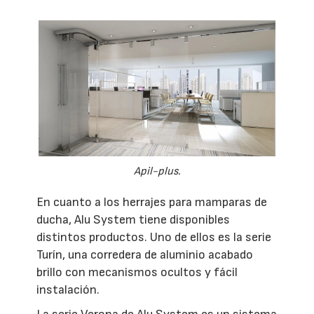
Apil-plus.
En cuanto a los herrajes para mamparas de
ducha, Alu System tiene disponibles
distintos productos. Uno de ellos es la serie
Turín, una corredera de aluminio acabado
brillo con mecanismos ocultos y fácil
instalación.