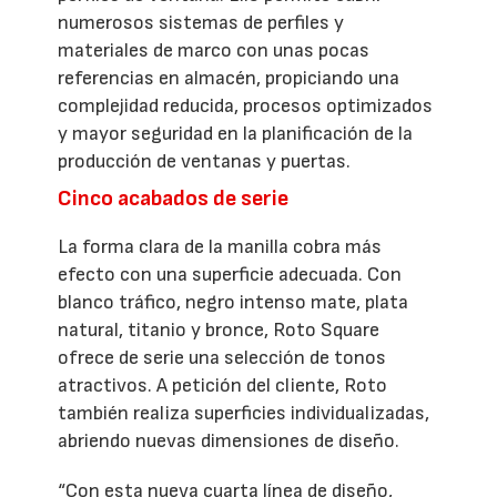
numerosos sistemas de perfiles y
materiales de marco con unas pocas
referencias en almacén, propiciando una
complejidad reducida, procesos optimizados
y mayor seguridad en la planificación de la
producción de ventanas y puertas.
Cinco acabados de serie
La forma clara de la manilla cobra más
efecto con una superficie adecuada. Con
blanco tráfico, negro intenso mate, plata
natural, titanio y bronce, Roto Square
ofrece de serie una selección de tonos
atractivos. A petición del cliente, Roto
también realiza superficies individualizadas,
abriendo nuevas dimensiones de diseño.
“Con esta nueva cuarta línea de diseño,