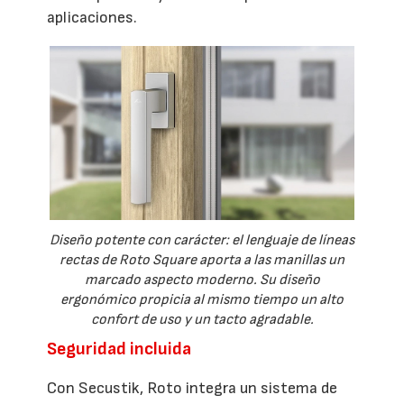
aplicaciones.
Diseño potente con carácter: el lenguaje de líneas
rectas de Roto Square aporta a las manillas un
marcado aspecto moderno. Su diseño
ergonómico propicia al mismo tiempo un alto
confort de uso y un tacto agradable.
Seguridad incluida
Con Secustik, Roto integra un sistema de