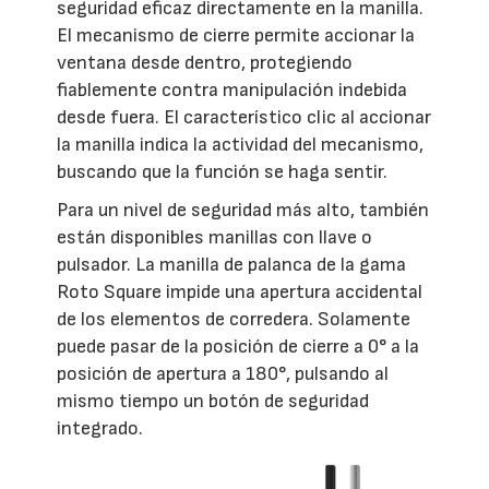
seguridad eficaz directamente en la manilla.
El mecanismo de cierre permite accionar la
ventana desde dentro, protegiendo
fiablemente contra manipulación indebida
desde fuera. El característico clic al accionar
la manilla indica la actividad del mecanismo,
buscando que la función se haga sentir.
Para un nivel de seguridad más alto, también
están disponibles manillas con llave o
pulsador. La manilla de palanca de la gama
Roto Square impide una apertura accidental
de los elementos de corredera. Solamente
puede pasar de la posición de cierre a 0° a la
posición de apertura a 180°, pulsando al
mismo tiempo un botón de seguridad
integrado.