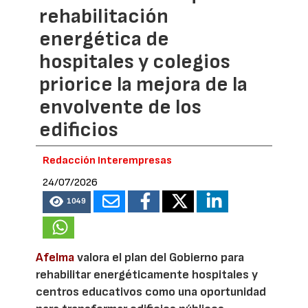
rehabilitación
energética de
hospitales y colegios
priorice la mejora de la
envolvente de los
edificios
Redacción Interempresas
24/07/2026
1049
Afelma
valora el plan del Gobierno para
rehabilitar energéticamente hospitales y
centros educativos como una oportunidad