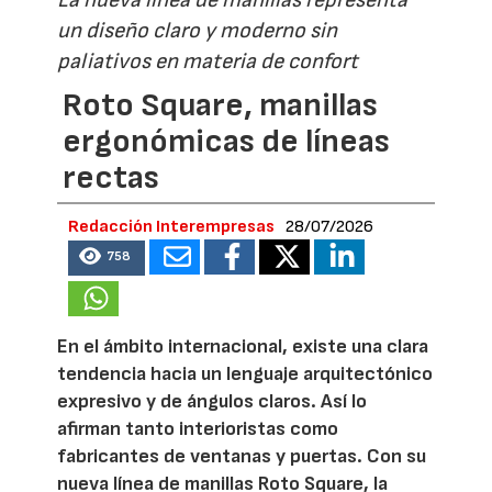
un diseño claro y moderno sin
paliativos en materia de confort
Roto Square, manillas
ergonómicas de líneas
rectas
Redacción Interempresas
28/07/2026
758
En el ámbito internacional, existe una clara
tendencia hacia un lenguaje arquitectónico
expresivo y de ángulos claros. Así lo
afirman tanto interioristas como
fabricantes de ventanas y puertas. Con su
nueva línea de manillas Roto Square, la