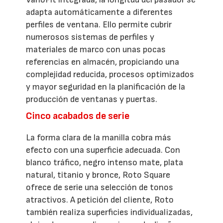
adapta automáticamente a diferentes
perfiles de ventana. Ello permite cubrir
numerosos sistemas de perfiles y
materiales de marco con unas pocas
referencias en almacén, propiciando una
complejidad reducida, procesos optimizados
y mayor seguridad en la planificación de la
producción de ventanas y puertas.
Cinco acabados de serie
La forma clara de la manilla cobra más
efecto con una superficie adecuada. Con
blanco tráfico, negro intenso mate, plata
natural, titanio y bronce, Roto Square
ofrece de serie una selección de tonos
atractivos. A petición del cliente, Roto
también realiza superficies individualizadas,