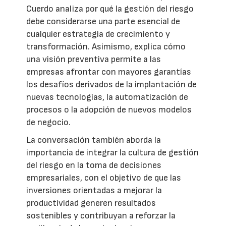
Cuerdo analiza por qué la gestión del riesgo
debe considerarse una parte esencial de
cualquier estrategia de crecimiento y
transformación. Asimismo, explica cómo
una visión preventiva permite a las
empresas afrontar con mayores garantías
los desafíos derivados de la implantación de
nuevas tecnologías, la automatización de
procesos o la adopción de nuevos modelos
de negocio.
La conversación también aborda la
importancia de integrar la cultura de gestión
del riesgo en la toma de decisiones
empresariales, con el objetivo de que las
inversiones orientadas a mejorar la
productividad generen resultados
sostenibles y contribuyan a reforzar la