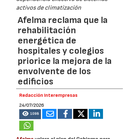
activos de climatización
Afelma reclama que la
rehabilitación
energética de
hospitales y colegios
priorice la mejora de la
envolvente de los
edificios
Redacción Interempresas
24/07/2026
1098