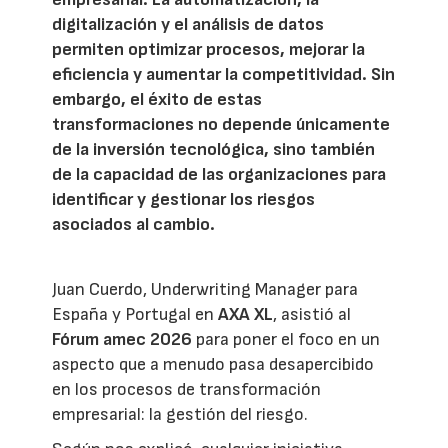
digitalización y el análisis de datos
permiten optimizar procesos, mejorar la
eficiencia y aumentar la competitividad. Sin
embargo, el éxito de estas
transformaciones no depende únicamente
de la inversión tecnológica, sino también
de la capacidad de las organizaciones para
identificar y gestionar los riesgos
asociados al cambio.
Juan Cuerdo, Underwriting Manager para
España y Portugal en
AXA XL
, asistió al
Fórum amec 2026
para poner el foco en un
aspecto que a menudo pasa desapercibido
en los procesos de transformación
empresarial: la gestión del riesgo.