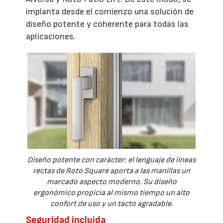
implanta desde el comienzo una solución de
diseño potente y coherente para todas las
aplicaciones.
Diseño potente con carácter: el lenguaje de líneas
rectas de Roto Square aporta a las manillas un
marcado aspecto moderno. Su diseño
ergonómico propicia al mismo tiempo un alto
confort de uso y un tacto agradable.
Seguridad incluida