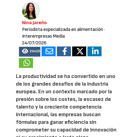
Nina Jareño
Periodista especializada en alimentación
·
Interempresas Media
24/07/2026
20405
La productividad se ha convertido en uno
de los grandes desafíos de la industria
europea. En un contexto marcado por la
presión sobre los costes, la escasez de
talento y la creciente competencia
internacional, las empresas buscan
fórmulas para ganar eficiencia sin
comprometer su capacidad de innovación