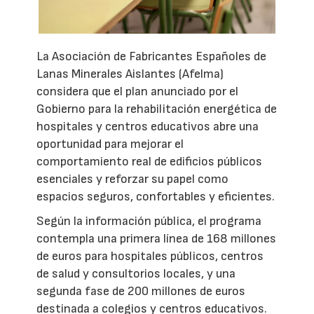
La Asociación de Fabricantes Españoles de
Lanas Minerales Aislantes (Afelma)
considera que el plan anunciado por el
Gobierno para la rehabilitación energética de
hospitales y centros educativos abre una
oportunidad para mejorar el
comportamiento real de edificios públicos
esenciales y reforzar su papel como
espacios seguros, confortables y eficientes.
Según la información pública, el programa
contempla una primera línea de 168 millones
de euros para hospitales públicos, centros
de salud y consultorios locales, y una
segunda fase de 200 millones de euros
destinada a colegios y centros educativos.