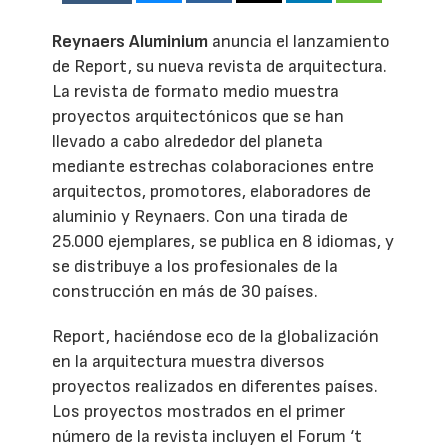
Reynaers Aluminium
anuncia el lanzamiento
de Report, su nueva revista de arquitectura.
La revista de formato medio muestra
proyectos arquitectónicos que se han
llevado a cabo alrededor del planeta
mediante estrechas colaboraciones entre
arquitectos, promotores, elaboradores de
aluminio y Reynaers. Con una tirada de
25.000 ejemplares, se publica en 8 idiomas, y
se distribuye a los profesionales de la
construcción en más de 30 países.
Report, haciéndose eco de la globalización
en la arquitectura muestra diversos
proyectos realizados en diferentes países.
Los proyectos mostrados en el primer
número de la revista incluyen el Forum ‘t