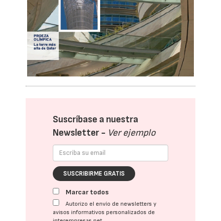
Suscríbase a nuestra
Newsletter -
Ver ejemplo
SUSCRIBIRME GRATIS
Marcar todos
Autorizo el envío de newsletters y
avisos informativos personalizados de
interempresas.net