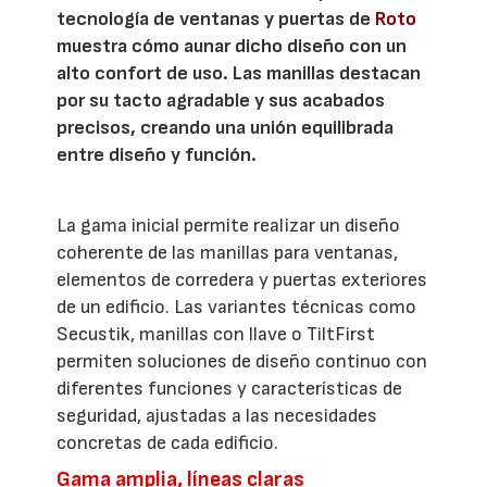
tecnología de ventanas y puertas de
Roto
muestra cómo aunar dicho diseño con un
alto confort de uso. Las manillas destacan
por su tacto agradable y sus acabados
precisos, creando una unión equilibrada
entre diseño y función.
La gama inicial permite realizar un diseño
coherente de las manillas para ventanas,
elementos de corredera y puertas exteriores
de un edificio. Las variantes técnicas como
Secustik, manillas con llave o TiltFirst
permiten soluciones de diseño continuo con
diferentes funciones y características de
seguridad, ajustadas a las necesidades
concretas de cada edificio.
Gama amplia, líneas claras