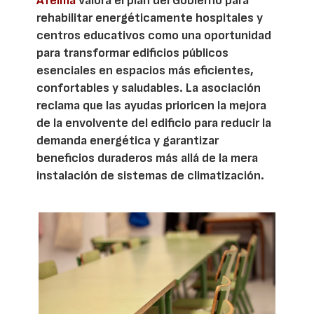
Afelma
valora el plan del Gobierno para
rehabilitar energéticamente hospitales y
centros educativos como una oportunidad
para transformar edificios públicos
esenciales en espacios más eficientes,
confortables y saludables. La asociación
reclama que las ayudas prioricen la mejora
de la envolvente del edificio para reducir la
demanda energética y garantizar
beneficios duraderos más allá de la mera
instalación de sistemas de climatización.