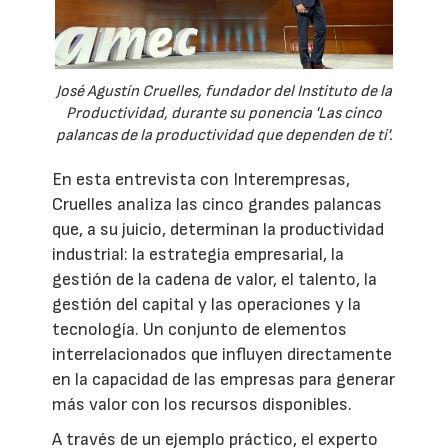
José Agustín Cruelles, fundador del Instituto de la
Productividad, durante su ponencia 'Las cinco
palancas de la productividad que dependen de ti'.
En esta entrevista con Interempresas,
Cruelles analiza las cinco grandes palancas
que, a su juicio, determinan la productividad
industrial: la estrategia empresarial, la
gestión de la cadena de valor, el talento, la
gestión del capital y las operaciones y la
tecnología. Un conjunto de elementos
interrelacionados que influyen directamente
en la capacidad de las empresas para generar
más valor con los recursos disponibles.
A través de un ejemplo práctico, el experto