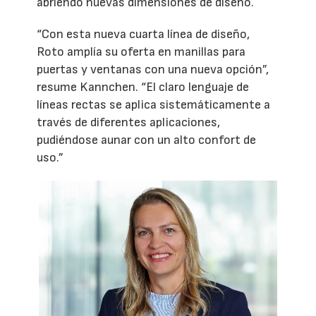
abriendo nuevas dimensiones de diseño.
“Con esta nueva cuarta línea de diseño,
Roto amplía su oferta en manillas para
puertas y ventanas con una nueva opción”,
resume Kannchen. “El claro lenguaje de
líneas rectas se aplica sistemáticamente a
través de diferentes aplicaciones,
pudiéndose aunar con un alto confort de
uso.”