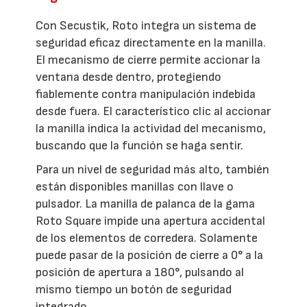
Con Secustik, Roto integra un sistema de
seguridad eficaz directamente en la manilla.
El mecanismo de cierre permite accionar la
ventana desde dentro, protegiendo
fiablemente contra manipulación indebida
desde fuera. El característico clic al accionar
la manilla indica la actividad del mecanismo,
buscando que la función se haga sentir.
Para un nivel de seguridad más alto, también
están disponibles manillas con llave o
pulsador. La manilla de palanca de la gama
Roto Square impide una apertura accidental
de los elementos de corredera. Solamente
puede pasar de la posición de cierre a 0° a la
posición de apertura a 180°, pulsando al
mismo tiempo un botón de seguridad
integrado.