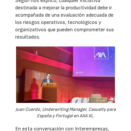
Según nos explicó, cualquier iniciativa
destinada a mejorar la productividad debe ir
acompañada de una evaluación adecuada de
los riesgos operativos, tecnológicos y
organizativos que pueden comprometer sus
resultados.
Juan Cuerdo, Underwriting Manager, Casualty para
España y Portugal en AXA XL.
En esta conversación con Interempresas,