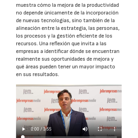
muestra cómo la mejora de la productividad
no depende únicamente de la incorporación
de nuevas tecnologías, sino también de la
alineación entre la estrategia, las personas,
los procesos y la gestión eficiente de los
recursos. Una reflexión que invita a las
empresas a identificar dónde se encuentran
realmente sus oportunidades de mejora y
qué áreas pueden tener un mayor impacto
en sus resultados.