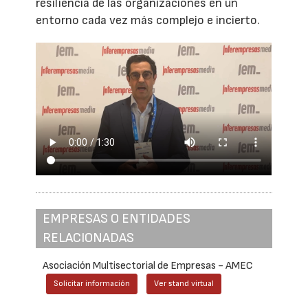
resiliencia de las organizaciones en un
entorno cada vez más complejo e incierto.
EMPRESAS O ENTIDADES
RELACIONADAS
Asociación Multisectorial de Empresas - AMEC
Solicitar información
Ver stand virtual