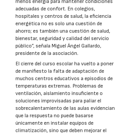
menos energía para mantener condiciones
adecuadas de confort. En colegios,
hospitales y centros de salud, la eficiencia
energética no es solo una cuestión de
ahorro; es también una cuestión de salud,
bienestar, seguridad y calidad del servicio
público”, señala Miguel Ángel Gallardo,
presidente de la asociación.
El cierre del curso escolar ha vuelto a poner
de manifiesto la falta de adaptación de
muchos centros educativos a episodios de
temperaturas extremas. Problemas de
ventilación, aislamiento insuficiente o
soluciones improvisadas para paliar el
sobrecalentamiento de las aulas evidencian
que la respuesta no puede basarse
únicamente en instalar equipos de
climatización, sino que deben mejorar el