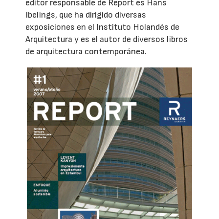
editor responsable de Report es Hans
Ibelings, que ha dirigido diversas
exposiciones en el Instituto Holandés de
Arquitectura y es el autor de diversos libros
de arquitectura contemporánea.