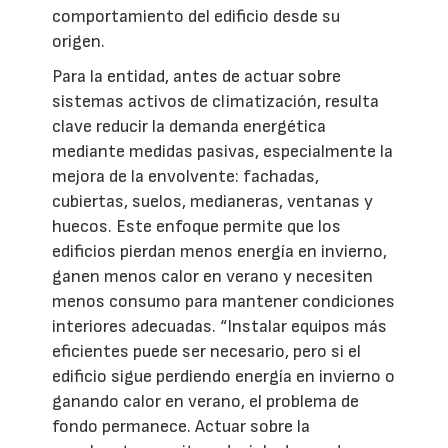
comportamiento del edificio desde su
origen.
Para la entidad, antes de actuar sobre
sistemas activos de climatización, resulta
clave reducir la demanda energética
mediante medidas pasivas, especialmente la
mejora de la envolvente: fachadas,
cubiertas, suelos, medianeras, ventanas y
huecos. Este enfoque permite que los
edificios pierdan menos energía en invierno,
ganen menos calor en verano y necesiten
menos consumo para mantener condiciones
interiores adecuadas. “Instalar equipos más
eficientes puede ser necesario, pero si el
edificio sigue perdiendo energía en invierno o
ganando calor en verano, el problema de
fondo permanece. Actuar sobre la