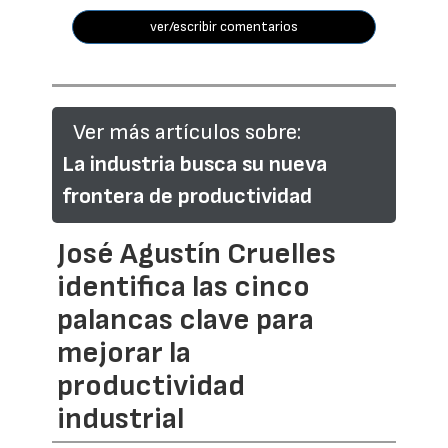
ver/escribir comentarios
Ver más artículos sobre:
La industria busca su nueva
frontera de productividad
José Agustín Cruelles
identifica las cinco
palancas clave para
mejorar la
productividad
industrial