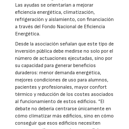
Las ayudas se orientarían a mejorar
eficiencia energética, climatización,
refrigeración y aislamiento, con financiación
a través del Fondo Nacional de Eficiencia
Energética.
Desde la asociación señalan que este tipo de
inversión pública debe medirse no solo por el
número de actuaciones ejecutadas, sino por
su capacidad para generar beneficios
duraderos: menor demanda energética,
mejores condiciones de uso para alumnos,
pacientes y profesionales, mayor confort
térmico y reducción de los costes asociados
al funcionamiento de estos edificios. “El
debate no debería centrarse únicamente en
cómo climatizar más edificios, sino en cómo
conseguir que esos edificios necesiten