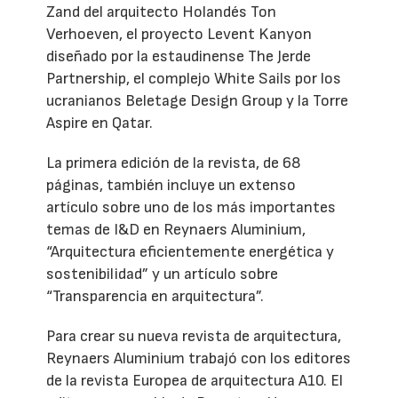
Zand del arquitecto Holandés Ton
Verhoeven, el proyecto Levent Kanyon
diseñado por la estaudinense The Jerde
Partnership, el complejo White Sails por los
ucranianos Beletage Design Group y la Torre
Aspire en Qatar.
La primera edición de la revista, de 68
páginas, también incluye un extenso
artículo sobre uno de los más importantes
temas de I&D en Reynaers Aluminium,
“Arquitectura eficientemente energética y
sostenibilidad” y un artículo sobre
“Transparencia en arquitectura”.
Para crear su nueva revista de arquitectura,
Reynaers Aluminium trabajó con los editores
de la revista Europea de arquitectura A10. El