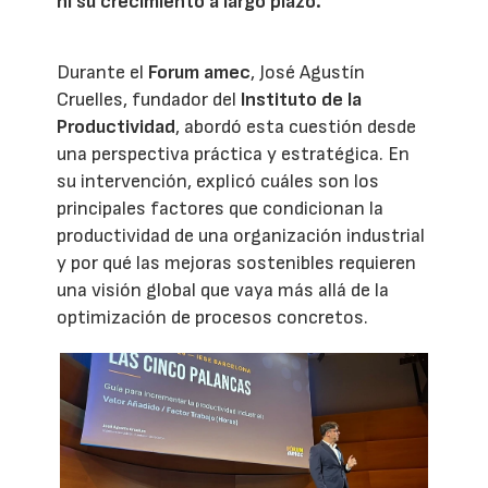
ni su crecimiento a largo plazo.
Durante el
Forum amec
, José Agustín
Cruelles, fundador del
Instituto de la
Productividad
, abordó esta cuestión desde
una perspectiva práctica y estratégica. En
su intervención, explicó cuáles son los
principales factores que condicionan la
productividad de una organización industrial
y por qué las mejoras sostenibles requieren
una visión global que vaya más allá de la
optimización de procesos concretos.