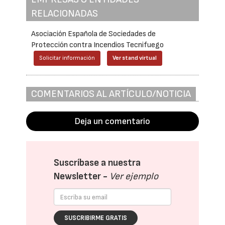
RELACIONADAS
Asociación Española de Sociedades de
Protección contra Incendios Tecnifuego
Solicitar información
Ver stand virtual
COMENTARIOS AL ARTÍCULO/NOTICIA
Deja un comentario
Suscríbase a nuestra
Newsletter -
Ver ejemplo
SUSCRIBIRME GRATIS