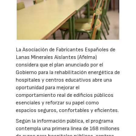
La Asociación de Fabricantes Españoles de
Lanas Minerales Aislantes (Afelma)
considera que el plan anunciado por el
Gobierno para la rehabilitación energética de
hospitales y centros educativos abre una
oportunidad para mejorar el
comportamiento real de edificios públicos
esenciales y reforzar su papel como
espacios seguros, confortables y eficientes.
Según la información pública, el programa
contempla una primera línea de 168 millones