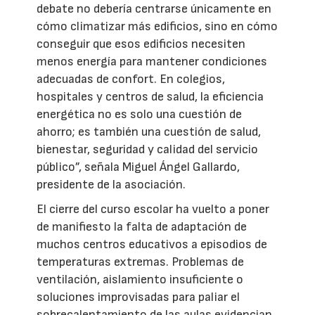
debate no debería centrarse únicamente en
cómo climatizar más edificios, sino en cómo
conseguir que esos edificios necesiten
menos energía para mantener condiciones
adecuadas de confort. En colegios,
hospitales y centros de salud, la eficiencia
energética no es solo una cuestión de
ahorro; es también una cuestión de salud,
bienestar, seguridad y calidad del servicio
público”, señala Miguel Ángel Gallardo,
presidente de la asociación.
El cierre del curso escolar ha vuelto a poner
de manifiesto la falta de adaptación de
muchos centros educativos a episodios de
temperaturas extremas. Problemas de
ventilación, aislamiento insuficiente o
soluciones improvisadas para paliar el
sobrecalentamiento de las aulas evidencian