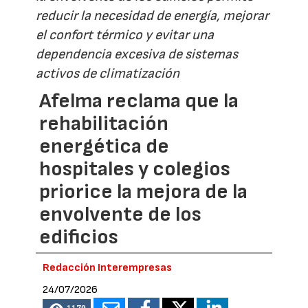
reducir la necesidad de energía, mejorar
el confort térmico y evitar una
dependencia excesiva de sistemas
activos de climatización
Afelma reclama que la
rehabilitación
energética de
hospitales y colegios
priorice la mejora de la
envolvente de los
edificios
Redacción Interempresas
24/07/2026