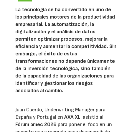
La tecnología se ha convertido en uno de
los principales motores de la productividad
empresarial. La automatización, la
digitalización y el análisis de datos
permiten optimizar procesos, mejorar la
eficiencia y aumentar la competitividad. Sin
embargo, el éxito de estas
transformaciones no depende únicamente
de la inversión tecnológica, sino también
de la capacidad de las organizaciones para
identificar y gestionar los riesgos
asociados al cambio.
Juan Cuerdo, Underwriting Manager para
España y Portugal en
AXA XL
, asistió al
Fórum amec 2026
para poner el foco en un
aspecto que a menudo pasa desapercibido