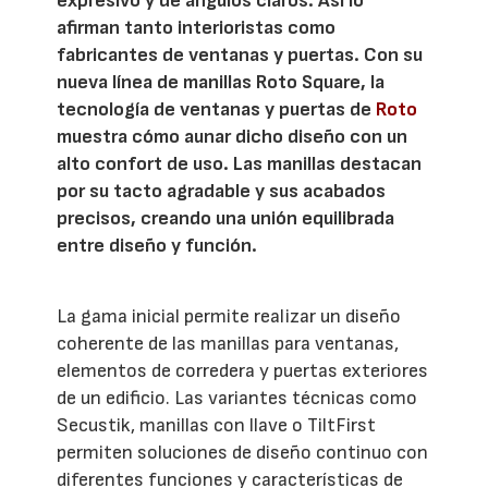
expresivo y de ángulos claros. Así lo
afirman tanto interioristas como
fabricantes de ventanas y puertas. Con su
nueva línea de manillas Roto Square, la
tecnología de ventanas y puertas de
Roto
muestra cómo aunar dicho diseño con un
alto confort de uso. Las manillas destacan
por su tacto agradable y sus acabados
precisos, creando una unión equilibrada
entre diseño y función.
La gama inicial permite realizar un diseño
coherente de las manillas para ventanas,
elementos de corredera y puertas exteriores
de un edificio. Las variantes técnicas como
Secustik, manillas con llave o TiltFirst
permiten soluciones de diseño continuo con
diferentes funciones y características de