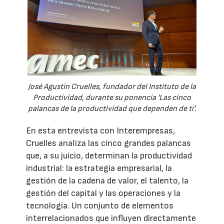
José Agustín Cruelles, fundador del Instituto de la
Productividad, durante su ponencia 'Las cinco
palancas de la productividad que dependen de ti'.
En esta entrevista con Interempresas,
Cruelles analiza las cinco grandes palancas
que, a su juicio, determinan la productividad
industrial: la estrategia empresarial, la
gestión de la cadena de valor, el talento, la
gestión del capital y las operaciones y la
tecnología. Un conjunto de elementos
interrelacionados que influyen directamente