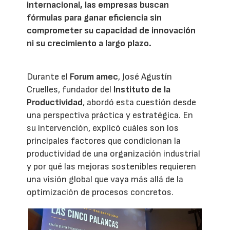
internacional, las empresas buscan
fórmulas para ganar eficiencia sin
comprometer su capacidad de innovación
ni su crecimiento a largo plazo.
Durante el
Forum amec
, José Agustín
Cruelles, fundador del
Instituto de la
Productividad
, abordó esta cuestión desde
una perspectiva práctica y estratégica. En
su intervención, explicó cuáles son los
principales factores que condicionan la
productividad de una organización industrial
y por qué las mejoras sostenibles requieren
una visión global que vaya más allá de la
optimización de procesos concretos.