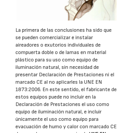
La primera de las conclusiones ha sido que
se pueden comercializar e instalar
aireadores o exutorios individuales de
compuerta doble o de lamas en material
plástico para su uso como equipo de
iluminación natural, sin necesidad de
presentar Declaración de Prestaciones ni el
marcado CE al no aplicarles la UNE EN
1873:2006. En este sentido, el fabricante de
estos equipos puede no incluir en la
Declaración de Prestaciones el uso como
equipo de iluminación natural, e incluir
únicamente el uso como equipo para
evacuación de humo y calor con marcado CE