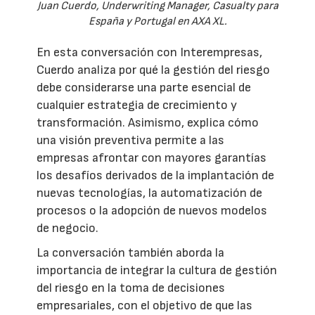
Juan Cuerdo, Underwriting Manager, Casualty para
España y Portugal en AXA XL.
En esta conversación con Interempresas,
Cuerdo analiza por qué la gestión del riesgo
debe considerarse una parte esencial de
cualquier estrategia de crecimiento y
transformación. Asimismo, explica cómo
una visión preventiva permite a las
empresas afrontar con mayores garantías
los desafíos derivados de la implantación de
nuevas tecnologías, la automatización de
procesos o la adopción de nuevos modelos
de negocio.
La conversación también aborda la
importancia de integrar la cultura de gestión
del riesgo en la toma de decisiones
empresariales, con el objetivo de que las