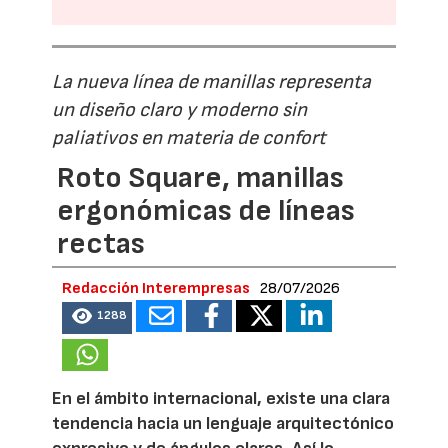
La nueva línea de manillas representa
un diseño claro y moderno sin
paliativos en materia de confort
Roto Square, manillas
ergonómicas de líneas
rectas
Redacción Interempresas
28/07/2026
1288
En el ámbito internacional, existe una clara
tendencia hacia un lenguaje arquitectónico