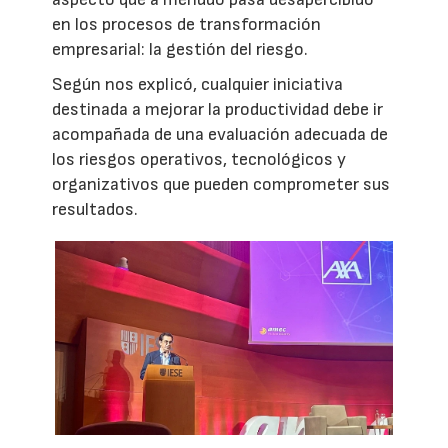
en los procesos de transformación
empresarial: la gestión del riesgo.
Según nos explicó, cualquier iniciativa
destinada a mejorar la productividad debe ir
acompañada de una evaluación adecuada de
los riesgos operativos, tecnológicos y
organizativos que pueden comprometer sus
resultados.