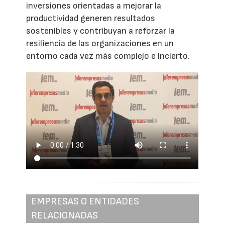
inversiones orientadas a mejorar la
productividad generen resultados
sostenibles y contribuyan a reforzar la
resiliencia de las organizaciones en un
entorno cada vez más complejo e incierto.
EMPRESAS O ENTIDADES
RELACIONADAS