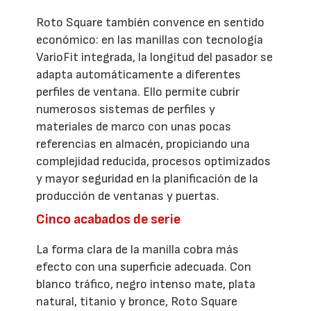
Roto Square también convence en sentido
económico: en las manillas con tecnología
VarioFit integrada, la longitud del pasador se
adapta automáticamente a diferentes
perfiles de ventana. Ello permite cubrir
numerosos sistemas de perfiles y
materiales de marco con unas pocas
referencias en almacén, propiciando una
complejidad reducida, procesos optimizados
y mayor seguridad en la planificación de la
producción de ventanas y puertas.
Cinco acabados de serie
La forma clara de la manilla cobra más
efecto con una superficie adecuada. Con
blanco tráfico, negro intenso mate, plata
natural, titanio y bronce, Roto Square