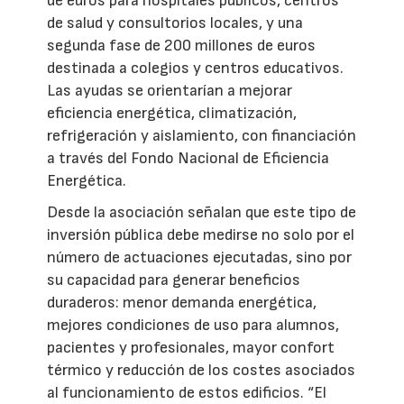
de euros para hospitales públicos, centros
de salud y consultorios locales, y una
segunda fase de 200 millones de euros
destinada a colegios y centros educativos.
Las ayudas se orientarían a mejorar
eficiencia energética, climatización,
refrigeración y aislamiento, con financiación
a través del Fondo Nacional de Eficiencia
Energética.
Desde la asociación señalan que este tipo de
inversión pública debe medirse no solo por el
número de actuaciones ejecutadas, sino por
su capacidad para generar beneficios
duraderos: menor demanda energética,
mejores condiciones de uso para alumnos,
pacientes y profesionales, mayor confort
térmico y reducción de los costes asociados
al funcionamiento de estos edificios. “El