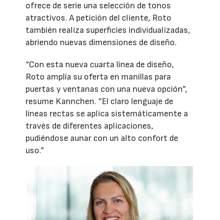
ofrece de serie una selección de tonos
atractivos. A petición del cliente, Roto
también realiza superficies individualizadas,
abriendo nuevas dimensiones de diseño.
“Con esta nueva cuarta línea de diseño,
Roto amplía su oferta en manillas para
puertas y ventanas con una nueva opción”,
resume Kannchen. “El claro lenguaje de
líneas rectas se aplica sistemáticamente a
través de diferentes aplicaciones,
pudiéndose aunar con un alto confort de
uso.”