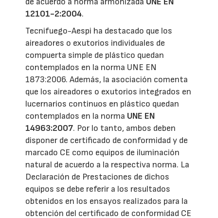
de acuerdo a norma armonizada
UNE EN
12101-2:2004
.
Tecnifuego-Aespi ha destacado que los
aireadores o exutorios individuales de
compuerta simple de plástico quedan
contemplados en la norma UNE EN
1873:2006. Además, la asociación comenta
que los aireadores o exutorios integrados en
lucernarios continuos en plástico quedan
contemplados en la norma
UNE EN
14963:2007
. Por lo tanto, ambos deben
disponer de certificado de conformidad y de
marcado CE como equipos de iluminación
natural de acuerdo a la respectiva norma. La
Declaración de Prestaciones de dichos
equipos se debe referir a los resultados
obtenidos en los ensayos realizados para la
obtención del certificado de conformidad CE