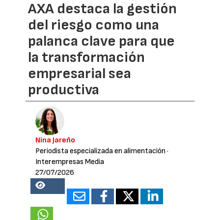
AXA destaca la gestión
del riesgo como una
palanca clave para que
la transformación
empresarial sea
productiva
Nina Jareño
Periodista especializada en alimentación
·
Interempresas Media
27/07/2026
18204