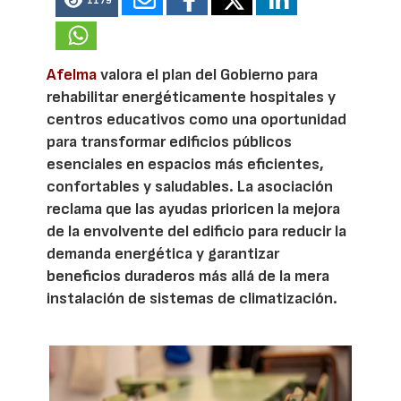
1179
Afelma
valora el plan del Gobierno para
rehabilitar energéticamente hospitales y
centros educativos como una oportunidad
para transformar edificios públicos
esenciales en espacios más eficientes,
confortables y saludables. La asociación
reclama que las ayudas prioricen la mejora
de la envolvente del edificio para reducir la
demanda energética y garantizar
beneficios duraderos más allá de la mera
instalación de sistemas de climatización.