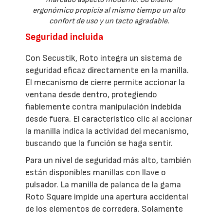
ergonómico propicia al mismo tiempo un alto
confort de uso y un tacto agradable.
Seguridad incluida
Con Secustik, Roto integra un sistema de
seguridad eficaz directamente en la manilla.
El mecanismo de cierre permite accionar la
ventana desde dentro, protegiendo
fiablemente contra manipulación indebida
desde fuera. El característico clic al accionar
la manilla indica la actividad del mecanismo,
buscando que la función se haga sentir.
Para un nivel de seguridad más alto, también
están disponibles manillas con llave o
pulsador. La manilla de palanca de la gama
Roto Square impide una apertura accidental
de los elementos de corredera. Solamente