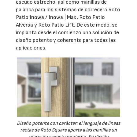
escudo estrecho, así como manillas de
palanca para los sistemas de corredera Roto
Patio Inowa / Inowa | Max, Roto Patio
Alversa y Roto Patio Lift. De este modo, se
implanta desde el comienzo una solución de
diseño potente y coherente para todas las
aplicaciones.
Diseño potente con carácter: el lenguaje de líneas
rectas de Roto Square aporta a las manillas un
marcado aspecto moderno. Su diseño