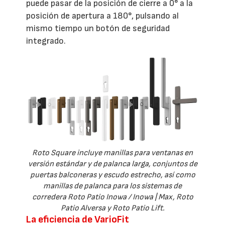
puede pasar de la posición de cierre a 0° a la
posición de apertura a 180°, pulsando al
mismo tiempo un botón de seguridad
integrado.
Roto Square incluye manillas para ventanas en
versión estándar y de palanca larga, conjuntos de
puertas balconeras y escudo estrecho, así como
manillas de palanca para los sistemas de
corredera Roto Patio Inowa / Inowa | Max, Roto
Patio Alversa y Roto Patio Lift.
La eficiencia de VarioFit