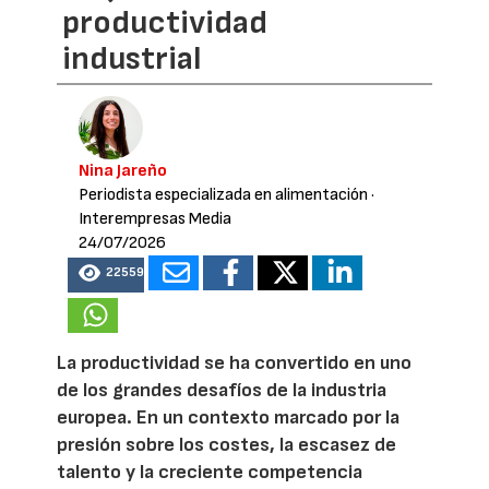
productividad
industrial
Nina Jareño
Periodista especializada en alimentación
·
Interempresas Media
24/07/2026
22559
La productividad se ha convertido en uno
de los grandes desafíos de la industria
europea. En un contexto marcado por la
presión sobre los costes, la escasez de
talento y la creciente competencia