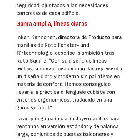
seguridad, ajustadas a las necesidades
concretas de cada edificio.
Gama amplia, líneas claras
Inken Kannchen, directora de Producto para
manillas de Roto Fenster- und
Türtechnologie, describe la ambición tras
Roto Square: “Con su diseño de líneas
rectas, la nueva línea de manillas representa
un diseño claro y moderno sin paliativos en
materia de confort. Hemos conseguido
llevar a la práctica el lenguaje cubista con
criterios ergonómicos, traducido en una
gama versátil.”
La amplia gama inicial incluye manillas para
ventanas en versión estándar y de palanca
larga, conjuntos de puertas balconeras y