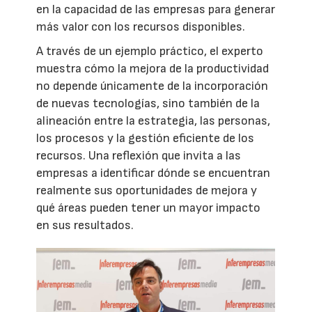
en la capacidad de las empresas para generar
más valor con los recursos disponibles.
A través de un ejemplo práctico, el experto
muestra cómo la mejora de la productividad
no depende únicamente de la incorporación
de nuevas tecnologías, sino también de la
alineación entre la estrategia, las personas,
los procesos y la gestión eficiente de los
recursos. Una reflexión que invita a las
empresas a identificar dónde se encuentran
realmente sus oportunidades de mejora y
qué áreas pueden tener un mayor impacto
en sus resultados.