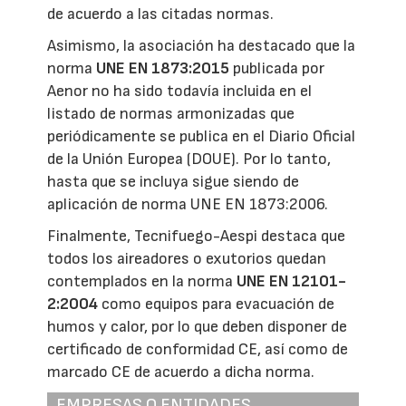
de acuerdo a las citadas normas.
Asimismo, la asociación ha destacado que la
norma
UNE EN 1873:2015
publicada por
Aenor no ha sido todavía incluida en el
listado de normas armonizadas que
periódicamente se publica en el Diario Oficial
de la Unión Europea (DOUE). Por lo tanto,
hasta que se incluya sigue siendo de
aplicación de norma UNE EN 1873:2006.
Finalmente, Tecnifuego-Aespi destaca que
todos los aireadores o exutorios quedan
contemplados en la norma
UNE EN 12101-
2:2004
como equipos para evacuación de
humos y calor, por lo que deben disponer de
certificado de conformidad CE, así como de
marcado CE de acuerdo a dicha norma.
EMPRESAS O ENTIDADES