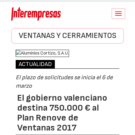
Conmutar
navegació
VENTANAS Y CERRAMIENTOS
ACTUALIDAD
El plazo de solicitudes se inicia el 6 de
marzo
El gobierno valenciano
destina 750.000 € al
Plan Renove de
Ventanas 2017