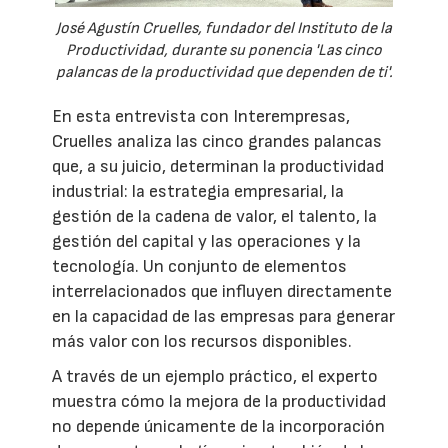
José Agustín Cruelles, fundador del Instituto de la
Productividad, durante su ponencia 'Las cinco
palancas de la productividad que dependen de ti'.
En esta entrevista con Interempresas,
Cruelles analiza las cinco grandes palancas
que, a su juicio, determinan la productividad
industrial: la estrategia empresarial, la
gestión de la cadena de valor, el talento, la
gestión del capital y las operaciones y la
tecnología. Un conjunto de elementos
interrelacionados que influyen directamente
en la capacidad de las empresas para generar
más valor con los recursos disponibles.
A través de un ejemplo práctico, el experto
muestra cómo la mejora de la productividad
no depende únicamente de la incorporación