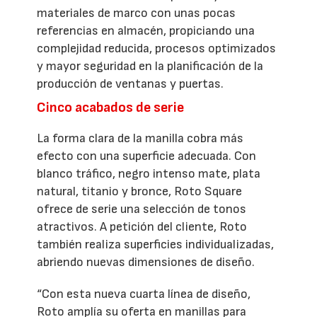
materiales de marco con unas pocas
referencias en almacén, propiciando una
complejidad reducida, procesos optimizados
y mayor seguridad en la planificación de la
producción de ventanas y puertas.
Cinco acabados de serie
La forma clara de la manilla cobra más
efecto con una superficie adecuada. Con
blanco tráfico, negro intenso mate, plata
natural, titanio y bronce, Roto Square
ofrece de serie una selección de tonos
atractivos. A petición del cliente, Roto
también realiza superficies individualizadas,
abriendo nuevas dimensiones de diseño.
“Con esta nueva cuarta línea de diseño,
Roto amplía su oferta en manillas para