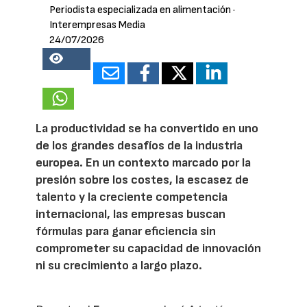
Periodista especializada en alimentación
·
Interempresas Media
24/07/2026
22558
La productividad se ha convertido en uno
de los grandes desafíos de la industria
europea. En un contexto marcado por la
presión sobre los costes, la escasez de
talento y la creciente competencia
internacional, las empresas buscan
fórmulas para ganar eficiencia sin
comprometer su capacidad de innovación
ni su crecimiento a largo plazo.