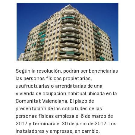
Según la resolución, podrán ser beneficiarias
las personas físicas propietarias,
usufructuarias o arrendatarias de una
vivienda de ocupación habitual ubicada en la
Comunitat Valenciana. El plazo de
presentación de las solicitudes de las
personas físicas empieza el 6 de marzo de
2017 y terminará el 30 de junio de 2017. Los
instaladores y empresas, en cambio,