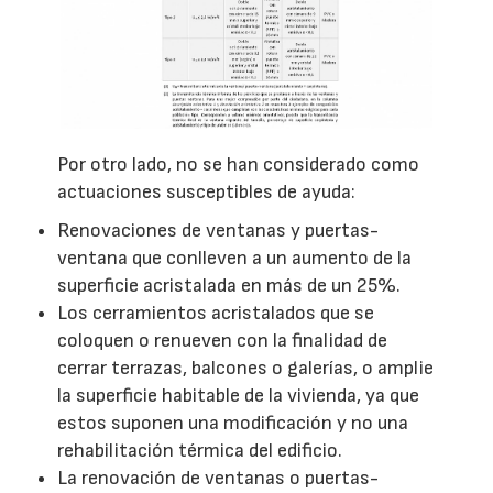
Por otro lado, no se han considerado como
actuaciones susceptibles de ayuda:
Renovaciones de ventanas y puertas-
ventana que conlleven a un aumento de la
superficie acristalada en más de un 25%.
Los cerramientos acristalados que se
coloquen o renueven con la finalidad de
cerrar terrazas, balcones o galerías, o amplie
la superficie habitable de la vivienda, ya que
estos suponen una modificación y no una
rehabilitación térmica del edificio.
La renovación de ventanas o puertas-