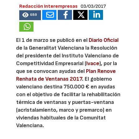
Redacción Interempresas
03/03/2017
689
El 1 de marzo se publicó en el
Diario Oficial
de la Generalitat Valenciana la Resolución
del presidente del Instituto Valenciano de
Competitividad Empresarial (
Ivace
), por la
que se convocan ayudas del
Plan Renove
Renhata de Ventanas 2017
. El gobierno
valenciano destina 750.000 € en ayudas
con el objetivo de facilitar la rehabilitación
térmica de ventanas y puertas-ventana
(acristalamiento, marco y premarco) en
viviendas habituales de la Comunitat
Valenciana.