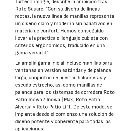
Türtechnologie, describe la ambición tras
Roto Square: “Con su diseño de líneas
rectas, la nueva línea de manillas representa
un diseño claro y moderno sin paliativos en
materia de confort. Hemos conseguido
llevar a la práctica el lenguaje cubista con
criterios ergonómicos, traducido en una
gama versátil.”
La amplia gama inicial incluye manillas para
ventanas en versión estándar y de palanca
larga, conjuntos de puertas balconeras y
escudo estrecho, así como manillas de
palanca para los sistemas de corredera Roto
Patio Inowa / Inowa | Max, Roto Patio
Alversa y Roto Patio Lift. De este modo, se
implanta desde el comienzo una solución de
diseño potente y coherente para todas las
aplicaciones.