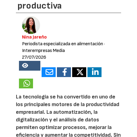
productiva
Nina Jareño
Periodista especializada en alimentación
·
Interempresas Media
27/07/2026
18203
La tecnología se ha convertido en uno de
los principales motores de la productividad
empresarial. La automatización, la
digitalización y el análisis de datos
permiten optimizar procesos, mejorar la
eficiencia y aumentar la competitividad. Sin