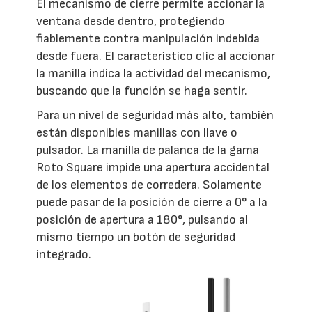
El mecanismo de cierre permite accionar la
ventana desde dentro, protegiendo
fiablemente contra manipulación indebida
desde fuera. El característico clic al accionar
la manilla indica la actividad del mecanismo,
buscando que la función se haga sentir.
Para un nivel de seguridad más alto, también
están disponibles manillas con llave o
pulsador. La manilla de palanca de la gama
Roto Square impide una apertura accidental
de los elementos de corredera. Solamente
puede pasar de la posición de cierre a 0° a la
posición de apertura a 180°, pulsando al
mismo tiempo un botón de seguridad
integrado.