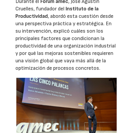
Durante el
Forum amec
, José Agustín
Cruelles, fundador del
Instituto de la
Productividad
, abordó esta cuestión desde
una perspectiva práctica y estratégica. En
su intervención, explicó cuáles son los
principales factores que condicionan la
productividad de una organización industrial
y por qué las mejoras sostenibles requieren
una visión global que vaya más allá de la
optimización de procesos concretos.