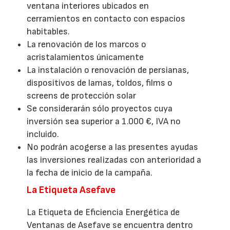
ventana interiores ubicados en
cerramientos en contacto con espacios
habitables.
La renovación de los marcos o
acristalamientos únicamente
La instalación o renovación de persianas,
dispositivos de lamas, toldos, films o
screens de protección solar
Se considerarán sólo proyectos cuya
inversión sea superior a 1.000 €, IVA no
incluido.
No podrán acogerse a las presentes ayudas
las inversiones realizadas con anterioridad a
la fecha de inicio de la campaña.
La Etiqueta Asefave
La Etiqueta de Eficiencia Energética de
Ventanas de Asefave se encuentra dentro