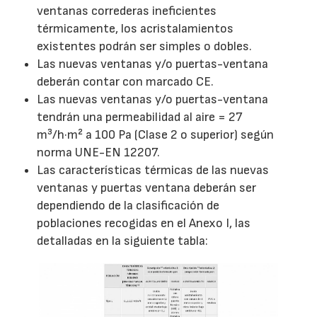
ventanas correderas ineficientes
térmicamente, los acristalamientos
existentes podrán ser simples o dobles.
Las nuevas ventanas y/o puertas-ventana
deberán contar con marcado CE.
Las nuevas ventanas y/o puertas-ventana
tendrán una permeabilidad al aire = 27
m³/h·m² a 100 Pa (Clase 2 o superior) según
norma UNE-EN 12207.
Las características térmicas de las nuevas
ventanas y puertas ventana deberán ser
dependiendo de la clasificación de
poblaciones recogidas en el Anexo I, las
detalladas en la siguiente tabla: