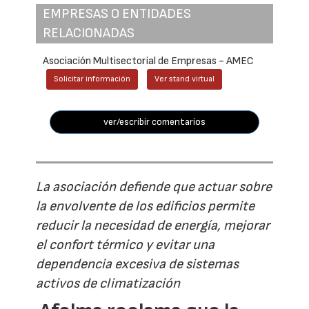
EMPRESAS O ENTIDADES
RELACIONADAS
Asociación Multisectorial de Empresas - AMEC
Solicitar información
Ver stand virtual
ver/escribir comentarios
La asociación defiende que actuar sobre
la envolvente de los edificios permite
reducir la necesidad de energía, mejorar
el confort térmico y evitar una
dependencia excesiva de sistemas
activos de climatización