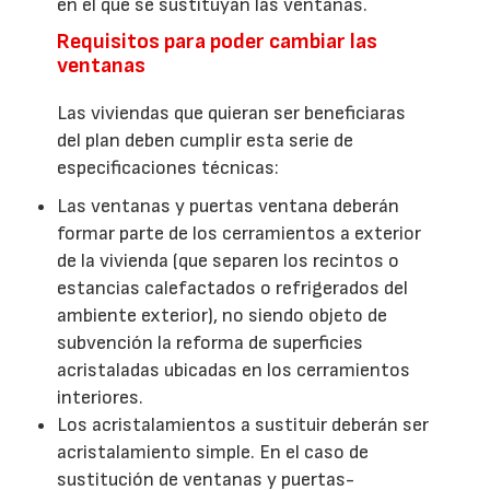
en el que se sustituyan las ventanas.
Requisitos para poder cambiar las
ventanas
Las viviendas que quieran ser beneficiaras
del plan deben cumplir esta serie de
especificaciones técnicas:
Las ventanas y puertas ventana deberán
formar parte de los cerramientos a exterior
de la vivienda (que separen los recintos o
estancias calefactados o refrigerados del
ambiente exterior), no siendo objeto de
subvención la reforma de superficies
acristaladas ubicadas en los cerramientos
interiores.
Los acristalamientos a sustituir deberán ser
acristalamiento simple. En el caso de
sustitución de ventanas y puertas-