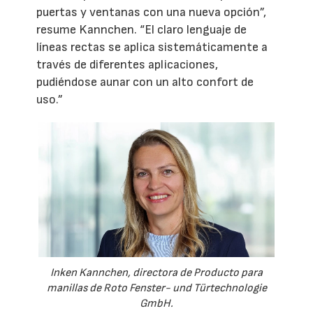
puertas y ventanas con una nueva opción”,
resume Kannchen. “El claro lenguaje de
líneas rectas se aplica sistemáticamente a
través de diferentes aplicaciones,
pudiéndose aunar con un alto confort de
uso.”
Inken Kannchen, directora de Producto para
manillas de Roto Fenster- und Türtechnologie
GmbH.