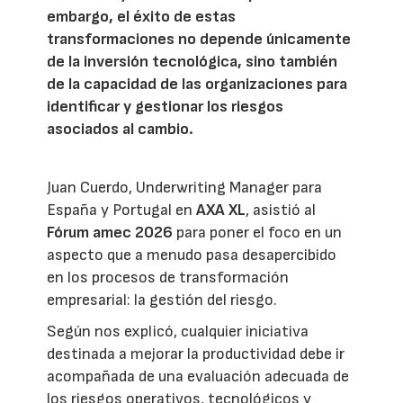
embargo, el éxito de estas
transformaciones no depende únicamente
de la inversión tecnológica, sino también
de la capacidad de las organizaciones para
identificar y gestionar los riesgos
asociados al cambio.
Juan Cuerdo, Underwriting Manager para
España y Portugal en
AXA XL
, asistió al
Fórum amec 2026
para poner el foco en un
aspecto que a menudo pasa desapercibido
en los procesos de transformación
empresarial: la gestión del riesgo.
Según nos explicó, cualquier iniciativa
destinada a mejorar la productividad debe ir
acompañada de una evaluación adecuada de
los riesgos operativos, tecnológicos y