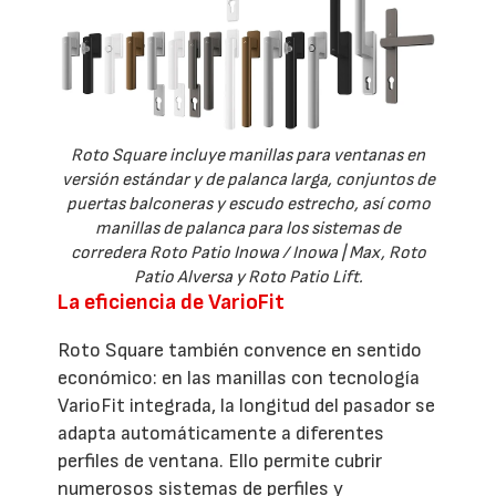
Roto Square incluye manillas para ventanas en
versión estándar y de palanca larga, conjuntos de
puertas balconeras y escudo estrecho, así como
manillas de palanca para los sistemas de
corredera Roto Patio Inowa / Inowa | Max, Roto
Patio Alversa y Roto Patio Lift.
La eficiencia de VarioFit
Roto Square también convence en sentido
económico: en las manillas con tecnología
VarioFit integrada, la longitud del pasador se
adapta automáticamente a diferentes
perfiles de ventana. Ello permite cubrir
numerosos sistemas de perfiles y