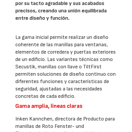
por su tacto agradable y sus acabados
precisos, creando una unión equilibrada
entre diseño y función.
La gama inicial permite realizar un diseño
coherente de las manillas para ventanas,
elementos de corredera y puertas exteriores
de un edificio. Las variantes técnicas como
Secustik, manillas con llave o TiltFirst
permiten soluciones de diseño continuo con
diferentes funciones y características de
seguridad, ajustadas a las necesidades
concretas de cada edificio.
Gama amplia, líneas claras
Inken Kannchen, directora de Producto para
manillas de Roto Fenster- und