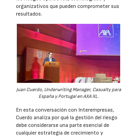
organizativos que pueden comprometer sus
resultados.
Juan Cuerdo, Underwriting Manager, Casualty para
España y Portugal en AXA XL.
En esta conversación con Interempresas,
Cuerdo analiza por qué la gestión del riesgo
debe considerarse una parte esencial de
cualquier estrategia de crecimiento y