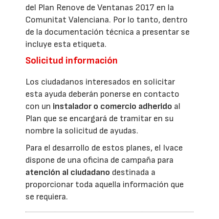
del Plan Renove de Ventanas 2017 en la
Comunitat Valenciana. Por lo tanto, dentro
de la documentación técnica a presentar se
incluye esta etiqueta.
Solicitud información
Los ciudadanos interesados en solicitar
esta ayuda deberán ponerse en contacto
con un
instalador o comercio adherido
al
Plan que se encargará de tramitar en su
nombre la solicitud de ayudas.
Para el desarrollo de estos planes, el Ivace
dispone de una oficina de campaña para
atención al ciudadano
destinada a
proporcionar toda aquella información que
se requiera.