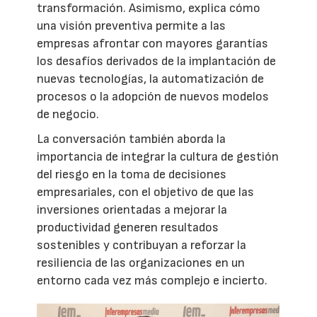
transformación. Asimismo, explica cómo
una visión preventiva permite a las
empresas afrontar con mayores garantías
los desafíos derivados de la implantación de
nuevas tecnologías, la automatización de
procesos o la adopción de nuevos modelos
de negocio.
La conversación también aborda la
importancia de integrar la cultura de gestión
del riesgo en la toma de decisiones
empresariales, con el objetivo de que las
inversiones orientadas a mejorar la
productividad generen resultados
sostenibles y contribuyan a reforzar la
resiliencia de las organizaciones en un
entorno cada vez más complejo e incierto.