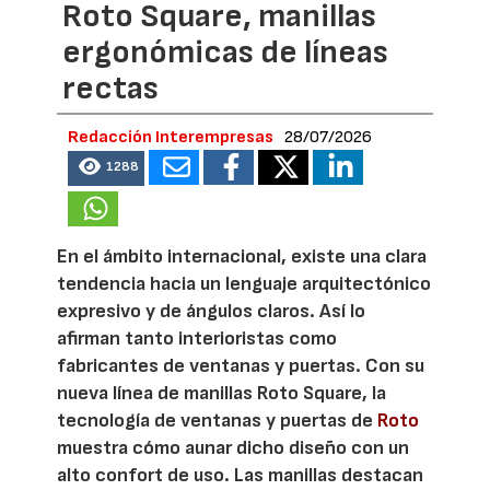
Roto Square, manillas
ergonómicas de líneas
rectas
Redacción Interempresas
28/07/2026
1288
En el ámbito internacional, existe una clara
tendencia hacia un lenguaje arquitectónico
expresivo y de ángulos claros. Así lo
afirman tanto interioristas como
fabricantes de ventanas y puertas. Con su
nueva línea de manillas Roto Square, la
tecnología de ventanas y puertas de
Roto
muestra cómo aunar dicho diseño con un
alto confort de uso. Las manillas destacan