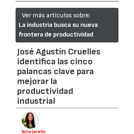
Ver más artículos sobre:
La industria busca su nueva
frontera de productividad
José Agustín Cruelles
identifica las cinco
palancas clave para
mejorar la
productividad
industrial
Nina Jareño