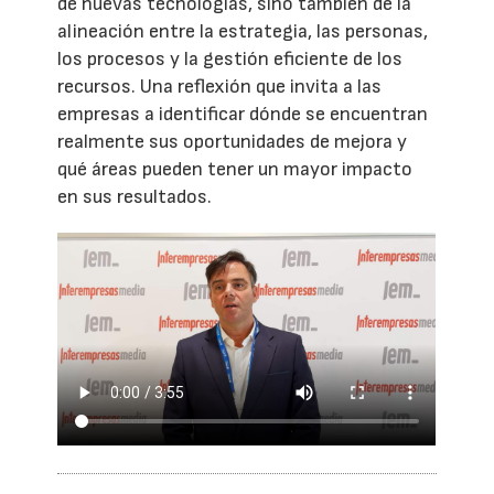
de nuevas tecnologías, sino también de la
alineación entre la estrategia, las personas,
los procesos y la gestión eficiente de los
recursos. Una reflexión que invita a las
empresas a identificar dónde se encuentran
realmente sus oportunidades de mejora y
qué áreas pueden tener un mayor impacto
en sus resultados.