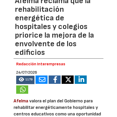
Afelma reclama que la
rehabilitación
energética de
hospitales y colegios
priorice la mejora de la
envolvente de los
edificios
Redacción Interempresas
24/07/2026
1179
Afelma
valora el plan del Gobierno para
rehabilitar energéticamente hospitales y
centros educativos como una oportunidad