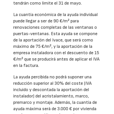
tendrán como límite el 31 de mayo.
La cuantía económica de la ayuda individual
puede llegar a ser de 90 €/m² para
renovaciones completas de las ventanas o
puertas-ventanas. Esta ayuda se compone
de la aportación del Ivace, que será como
máximo de 75 €/m², y la aportación de la
empresa instaladora con el descuento de 15
€/m² que se producirá antes de aplicar el IVA
en la factura.
La ayuda percibida no podrá suponer una
reducción superior al 30% del coste (IVA
incluido y descontada la aportación del
instalador) del acristalamiento, marco,
premarco y montaje. Además, la cuantía de
ayuda máxima será de 3.000 € por vivienda