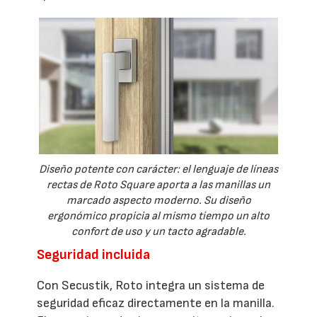
Diseño potente con carácter: el lenguaje de líneas
rectas de Roto Square aporta a las manillas un
marcado aspecto moderno. Su diseño
ergonómico propicia al mismo tiempo un alto
confort de uso y un tacto agradable.
Seguridad incluida
Con Secustik, Roto integra un sistema de
seguridad eficaz directamente en la manilla.