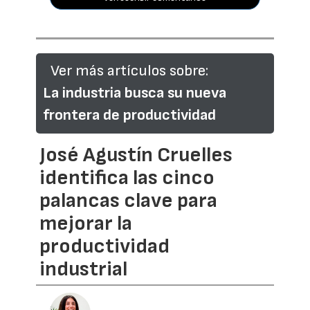
Ver más artículos sobre:
La industria busca su nueva
frontera de productividad
José Agustín Cruelles
identifica las cinco
palancas clave para
mejorar la
productividad
industrial