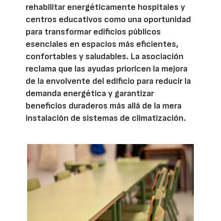
rehabilitar energéticamente hospitales y
centros educativos como una oportunidad
para transformar edificios públicos
esenciales en espacios más eficientes,
confortables y saludables. La asociación
reclama que las ayudas prioricen la mejora
de la envolvente del edificio para reducir la
demanda energética y garantizar
beneficios duraderos más allá de la mera
instalación de sistemas de climatización.