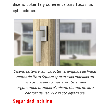
diseño potente y coherente para todas las
aplicaciones.
Diseño potente con carácter: el lenguaje de líneas
rectas de Roto Square aporta a las manillas un
marcado aspecto moderno. Su diseño
ergonómico propicia al mismo tiempo un alto
confort de uso y un tacto agradable.
Seguridad incluida