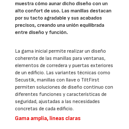
muestra cómo aunar dicho diseño con un
alto confort de uso. Las manillas destacan
por su tacto agradable y sus acabados
precisos, creando una unión equilibrada
entre diseño y función.
La gama inicial permite realizar un diseño
coherente de las manillas para ventanas,
elementos de corredera y puertas exteriores
de un edificio. Las variantes técnicas como
Secustik, manillas con llave o TiltFirst
permiten soluciones de diseño continuo con
diferentes funciones y características de
seguridad, ajustadas a las necesidades
concretas de cada edificio.
Gama amplia, líneas claras