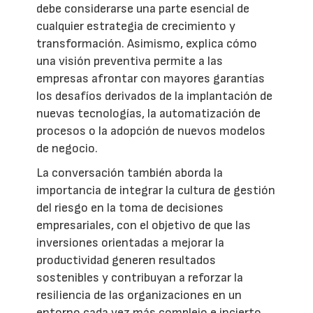
debe considerarse una parte esencial de
cualquier estrategia de crecimiento y
transformación. Asimismo, explica cómo
una visión preventiva permite a las
empresas afrontar con mayores garantías
los desafíos derivados de la implantación de
nuevas tecnologías, la automatización de
procesos o la adopción de nuevos modelos
de negocio.
La conversación también aborda la
importancia de integrar la cultura de gestión
del riesgo en la toma de decisiones
empresariales, con el objetivo de que las
inversiones orientadas a mejorar la
productividad generen resultados
sostenibles y contribuyan a reforzar la
resiliencia de las organizaciones en un
entorno cada vez más complejo e incierto.