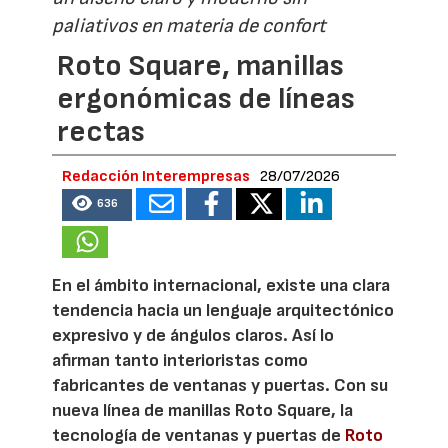
paliativos en materia de confort
Roto Square, manillas
ergonómicas de líneas
rectas
Redacción Interempresas
28/07/2026
636
En el ámbito internacional, existe una clara
tendencia hacia un lenguaje arquitectónico
expresivo y de ángulos claros. Así lo
afirman tanto interioristas como
fabricantes de ventanas y puertas. Con su
nueva línea de manillas Roto Square, la
tecnología de ventanas y puertas de
Roto