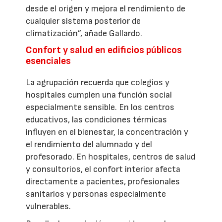
desde el origen y mejora el rendimiento de
cualquier sistema posterior de
climatización”, añade Gallardo.
Confort y salud en edificios públicos
esenciales
La agrupación recuerda que colegios y
hospitales cumplen una función social
especialmente sensible. En los centros
educativos, las condiciones térmicas
influyen en el bienestar, la concentración y
el rendimiento del alumnado y del
profesorado. En hospitales, centros de salud
y consultorios, el confort interior afecta
directamente a pacientes, profesionales
sanitarios y personas especialmente
vulnerables.