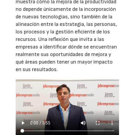
muestra cómo la mejora de la productividad
no depende únicamente de la incorporación
de nuevas tecnologías, sino también de la
alineación entre la estrategia, las personas,
los procesos y la gestión eficiente de los
recursos. Una reflexión que invita a las
empresas a identificar dónde se encuentran
realmente sus oportunidades de mejora y
qué áreas pueden tener un mayor impacto
en sus resultados.