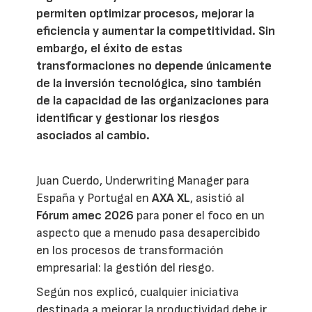
permiten optimizar procesos, mejorar la
eficiencia y aumentar la competitividad. Sin
embargo, el éxito de estas
transformaciones no depende únicamente
de la inversión tecnológica, sino también
de la capacidad de las organizaciones para
identificar y gestionar los riesgos
asociados al cambio.
Juan Cuerdo, Underwriting Manager para
España y Portugal en
AXA XL
, asistió al
Fórum amec 2026
para poner el foco en un
aspecto que a menudo pasa desapercibido
en los procesos de transformación
empresarial: la gestión del riesgo.
Según nos explicó, cualquier iniciativa
destinada a mejorar la productividad debe ir