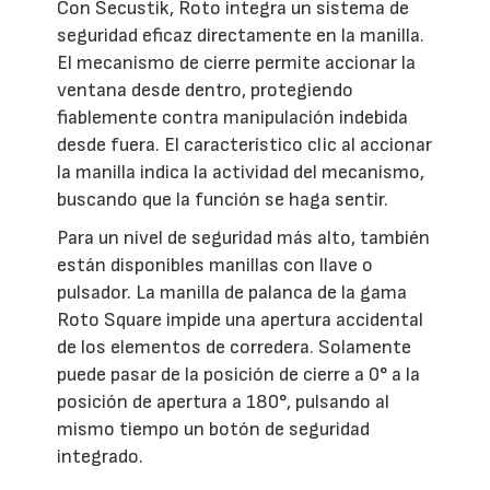
Con Secustik, Roto integra un sistema de
seguridad eficaz directamente en la manilla.
El mecanismo de cierre permite accionar la
ventana desde dentro, protegiendo
fiablemente contra manipulación indebida
desde fuera. El característico clic al accionar
la manilla indica la actividad del mecanismo,
buscando que la función se haga sentir.
Para un nivel de seguridad más alto, también
están disponibles manillas con llave o
pulsador. La manilla de palanca de la gama
Roto Square impide una apertura accidental
de los elementos de corredera. Solamente
puede pasar de la posición de cierre a 0° a la
posición de apertura a 180°, pulsando al
mismo tiempo un botón de seguridad
integrado.