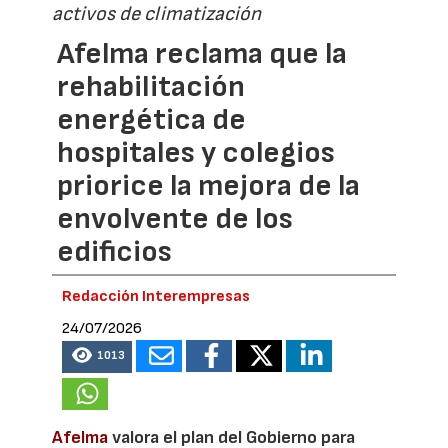
activos de climatización
Afelma reclama que la
rehabilitación
energética de
hospitales y colegios
priorice la mejora de la
envolvente de los
edificios
Redacción Interempresas
24/07/2026
1013
Afelma
valora el plan del Gobierno para