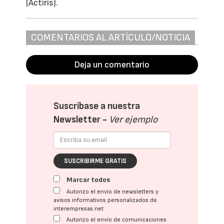
(Actiris).
COMENTARIOS AL ARTÍCULO/NOTICIA
Deja un comentario
Suscríbase a nuestra
Newsletter -
Ver ejemplo
SUSCRIBIRME GRATIS
Marcar todos
Autorizo el envío de newsletters y
avisos informativos personalizados de
interempresas.net
Autorizo el envío de comunicaciones