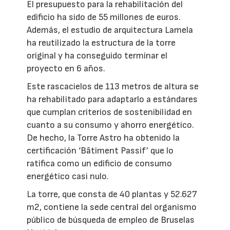
El presupuesto para la rehabilitación del
edificio ha sido de 55 millones de euros.
Además, el estudio de arquitectura Lamela
ha reutilizado la estructura de la torre
original y ha conseguido terminar el
proyecto en 6 años.
Este rascacielos de 113 metros de altura se
ha rehabilitado para adaptarlo a estándares
que cumplan criterios de sostenibilidad en
cuanto a su consumo y ahorro energético.
De hecho, la Torre Astro ha obtenido la
certificación ‘Bâtiment Passif’ que lo
ratifica como un edificio de consumo
energético casi nulo.
La torre, que consta de 40 plantas y 52.627
m2, contiene la sede central del organismo
público de búsqueda de empleo de Bruselas