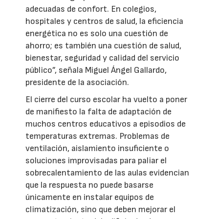
adecuadas de confort. En colegios,
hospitales y centros de salud, la eficiencia
energética no es solo una cuestión de
ahorro; es también una cuestión de salud,
bienestar, seguridad y calidad del servicio
público”, señala Miguel Ángel Gallardo,
presidente de la asociación.
El cierre del curso escolar ha vuelto a poner
de manifiesto la falta de adaptación de
muchos centros educativos a episodios de
temperaturas extremas. Problemas de
ventilación, aislamiento insuficiente o
soluciones improvisadas para paliar el
sobrecalentamiento de las aulas evidencian
que la respuesta no puede basarse
únicamente en instalar equipos de
climatización, sino que deben mejorar el