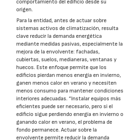
comportamiento del edificio desde su
origen.
Para la entidad, antes de actuar sobre
sistemas activos de climatización, resulta
clave reducir la demanda energética
mediante medidas pasivas, especialmente la
mejora de la envolvente: fachadas,
cubiertas, suelos, medianeras, ventanas y
huecos. Este enfoque permite que los
edificios pierdan menos energía en invierno,
ganen menos calor en verano y necesiten
menos consumo para mantener condiciones
interiores adecuadas. “Instalar equipos más
eficientes puede ser necesario, pero si el
edificio sigue perdiendo energía en invierno o
ganando calor en verano, el problema de
fondo permanece. Actuar sobre la
envolvente permite reducir la demanda