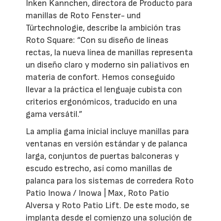
Inken Kannchen, directora de Producto para
manillas de Roto Fenster- und
Türtechnologie, describe la ambición tras
Roto Square: “Con su diseño de líneas
rectas, la nueva línea de manillas representa
un diseño claro y moderno sin paliativos en
materia de confort. Hemos conseguido
llevar a la práctica el lenguaje cubista con
criterios ergonómicos, traducido en una
gama versátil.”
La amplia gama inicial incluye manillas para
ventanas en versión estándar y de palanca
larga, conjuntos de puertas balconeras y
escudo estrecho, así como manillas de
palanca para los sistemas de corredera Roto
Patio Inowa / Inowa | Max, Roto Patio
Alversa y Roto Patio Lift. De este modo, se
implanta desde el comienzo una solución de