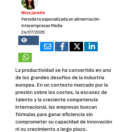
Nina Jareño
Periodista especializada en alimentación
·
Interempresas Media
24/07/2026
18658
La productividad se ha convertido en uno
de los grandes desafíos de la industria
europea. En un contexto marcado por la
presión sobre los costes, la escasez de
talento y la creciente competencia
internacional, las empresas buscan
fórmulas para ganar eficiencia sin
comprometer su capacidad de innovación
ni su crecimiento a largo plazo.