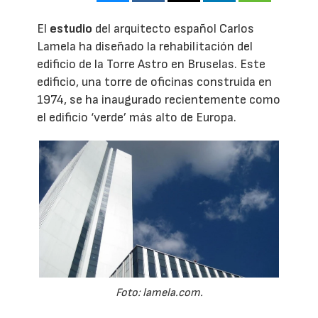
El
estudio
del arquitecto español Carlos
Lamela ha diseñado la rehabilitación del
edificio de la Torre Astro en Bruselas. Este
edificio, una torre de oficinas construida en
1974, se ha inaugurado recientemente como
el edificio ‘verde’ más alto de Europa.
Foto: lamela.com.