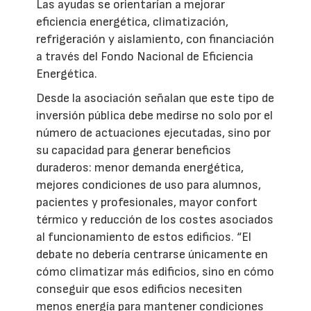
Las ayudas se orientarían a mejorar
eficiencia energética, climatización,
refrigeración y aislamiento, con financiación
a través del Fondo Nacional de Eficiencia
Energética.
Desde la asociación señalan que este tipo de
inversión pública debe medirse no solo por el
número de actuaciones ejecutadas, sino por
su capacidad para generar beneficios
duraderos: menor demanda energética,
mejores condiciones de uso para alumnos,
pacientes y profesionales, mayor confort
térmico y reducción de los costes asociados
al funcionamiento de estos edificios. “El
debate no debería centrarse únicamente en
cómo climatizar más edificios, sino en cómo
conseguir que esos edificios necesiten
menos energía para mantener condiciones