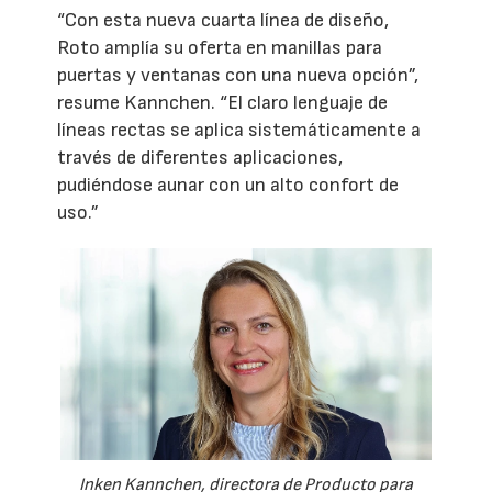
“Con esta nueva cuarta línea de diseño,
Roto amplía su oferta en manillas para
puertas y ventanas con una nueva opción”,
resume Kannchen. “El claro lenguaje de
líneas rectas se aplica sistemáticamente a
través de diferentes aplicaciones,
pudiéndose aunar con un alto confort de
uso.”
Inken Kannchen, directora de Producto para