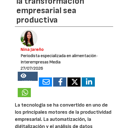
la transformación
empresarial sea
productiva
Nina Jareño
Periodista especializada en alimentación
·
Interempresas Media
27/07/2026
13864
La tecnología se ha convertido en uno de
los principales motores de la productividad
empresarial. La automatización, la
digitalización y el análisis de datos