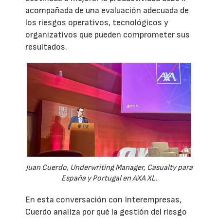
acompañada de una evaluación adecuada de
los riesgos operativos, tecnológicos y
organizativos que pueden comprometer sus
resultados.
Juan Cuerdo, Underwriting Manager, Casualty para
España y Portugal en AXA XL.
En esta conversación con Interempresas,
Cuerdo analiza por qué la gestión del riesgo