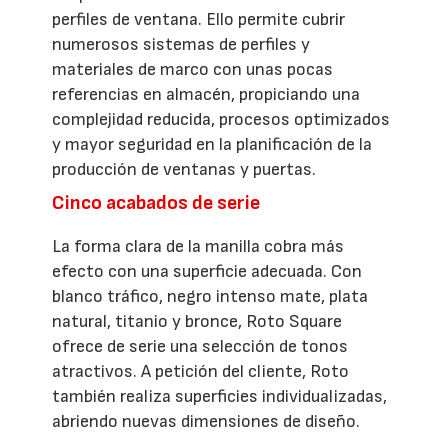
perfiles de ventana. Ello permite cubrir
numerosos sistemas de perfiles y
materiales de marco con unas pocas
referencias en almacén, propiciando una
complejidad reducida, procesos optimizados
y mayor seguridad en la planificación de la
producción de ventanas y puertas.
Cinco acabados de serie
La forma clara de la manilla cobra más
efecto con una superficie adecuada. Con
blanco tráfico, negro intenso mate, plata
natural, titanio y bronce, Roto Square
ofrece de serie una selección de tonos
atractivos. A petición del cliente, Roto
también realiza superficies individualizadas,
abriendo nuevas dimensiones de diseño.