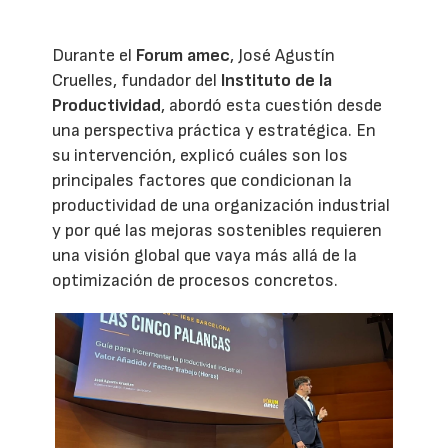
Durante el
Forum amec
, José Agustín
Cruelles, fundador del
Instituto de la
Productividad
, abordó esta cuestión desde
una perspectiva práctica y estratégica. En
su intervención, explicó cuáles son los
principales factores que condicionan la
productividad de una organización industrial
y por qué las mejoras sostenibles requieren
una visión global que vaya más allá de la
optimización de procesos concretos.