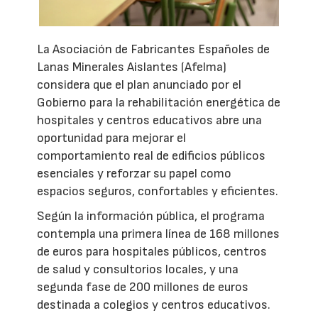
La Asociación de Fabricantes Españoles de
Lanas Minerales Aislantes (Afelma)
considera que el plan anunciado por el
Gobierno para la rehabilitación energética de
hospitales y centros educativos abre una
oportunidad para mejorar el
comportamiento real de edificios públicos
esenciales y reforzar su papel como
espacios seguros, confortables y eficientes.
Según la información pública, el programa
contempla una primera línea de 168 millones
de euros para hospitales públicos, centros
de salud y consultorios locales, y una
segunda fase de 200 millones de euros
destinada a colegios y centros educativos.