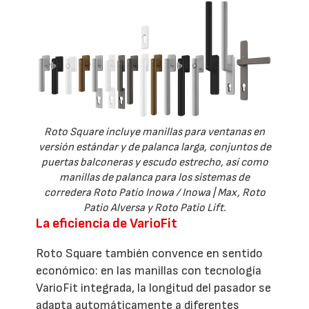
Roto Square incluye manillas para ventanas en
versión estándar y de palanca larga, conjuntos de
puertas balconeras y escudo estrecho, así como
manillas de palanca para los sistemas de
corredera Roto Patio Inowa / Inowa | Max, Roto
Patio Alversa y Roto Patio Lift.
La eficiencia de VarioFit
Roto Square también convence en sentido
económico: en las manillas con tecnología
VarioFit integrada, la longitud del pasador se
adapta automáticamente a diferentes