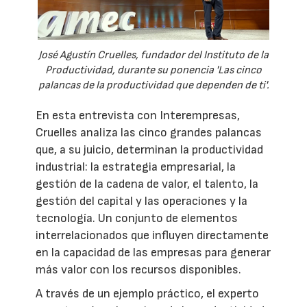
José Agustín Cruelles, fundador del Instituto de la
Productividad, durante su ponencia 'Las cinco
palancas de la productividad que dependen de ti'.
En esta entrevista con Interempresas,
Cruelles analiza las cinco grandes palancas
que, a su juicio, determinan la productividad
industrial: la estrategia empresarial, la
gestión de la cadena de valor, el talento, la
gestión del capital y las operaciones y la
tecnología. Un conjunto de elementos
interrelacionados que influyen directamente
en la capacidad de las empresas para generar
más valor con los recursos disponibles.
A través de un ejemplo práctico, el experto