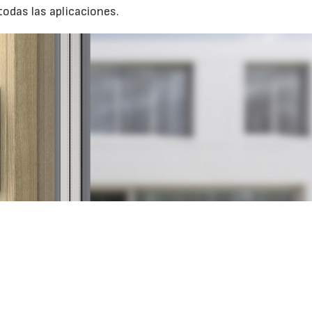
odas las aplicaciones.