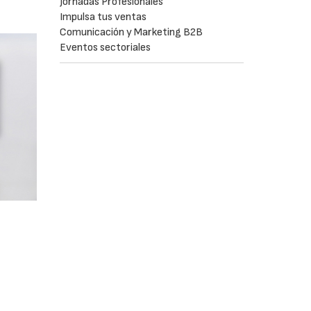
Jornadas Profesionales
Impulsa tus ventas
Comunicación y Marketing B2B
Eventos sectoriales