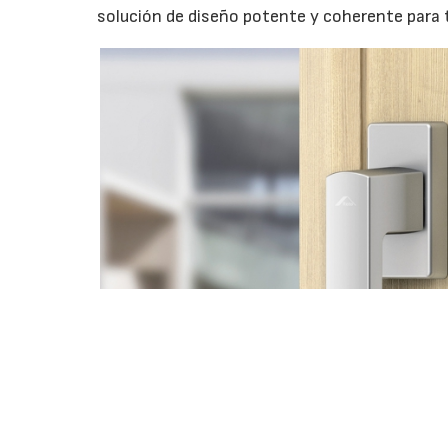
solución de diseño potente y coherente para t