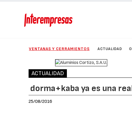
VENTANAS Y CERRAMIENTOS
ACTUALIDAD
O
ACTUALIDAD
dorma+kaba ya es una rea
25/08/2016