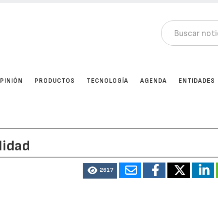
PINIÓN
PRODUCTOS
TECNOLOGÍA
AGENDA
ENTIDADES
lidad
2617