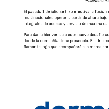
Presentación 
El pasado 1 de julio se hizo efectiva la fusi
multinacionales operan a partir de ahora bajo
integrales de acceso y servicio de máxima cal
Para dar la bienvenida a este nuevo desafío c
donde la compañía tiene presencia. El principal
flamante logo que acompañará a la marca do