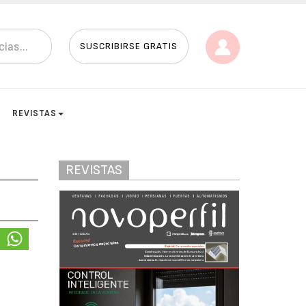
SUSCRIBIRSE GRATIS
REVISTAS
REVISTAS