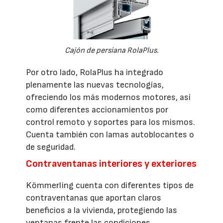
Cajón de persiana RolaPlus.
Por otro lado, RolaPlus ha integrado
plenamente las nuevas tecnologías,
ofreciendo los más modernos motores, así
como diferentes accionamientos por
control remoto y soportes para los mismos.
Cuenta también con lamas autoblocantes o
de seguridad.
Contraventanas interiores y exteriores
Kömmerling cuenta con diferentes tipos de
contraventanas que aportan claros
beneficios a la vivienda, protegiendo las
ventanas frente las condiciones