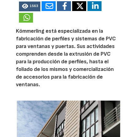
1563
Kömmerling está especializada en la
fabricación de perfiles y sistemas de PVC
para ventanas y puertas. Sus actividades
comprenden desde la extrusión de PVC
para la producción de perfiles, hasta el
foliado de los mismos y comercialización
de accesorios para la fabricación de
ventanas.