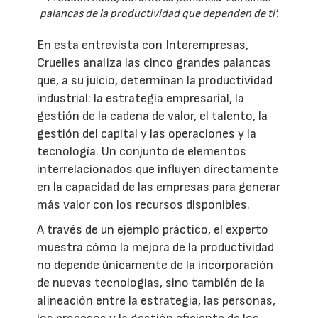
palancas de la productividad que dependen de ti'.
En esta entrevista con Interempresas,
Cruelles analiza las cinco grandes palancas
que, a su juicio, determinan la productividad
industrial: la estrategia empresarial, la
gestión de la cadena de valor, el talento, la
gestión del capital y las operaciones y la
tecnología. Un conjunto de elementos
interrelacionados que influyen directamente
en la capacidad de las empresas para generar
más valor con los recursos disponibles.
A través de un ejemplo práctico, el experto
muestra cómo la mejora de la productividad
no depende únicamente de la incorporación
de nuevas tecnologías, sino también de la
alineación entre la estrategia, las personas,