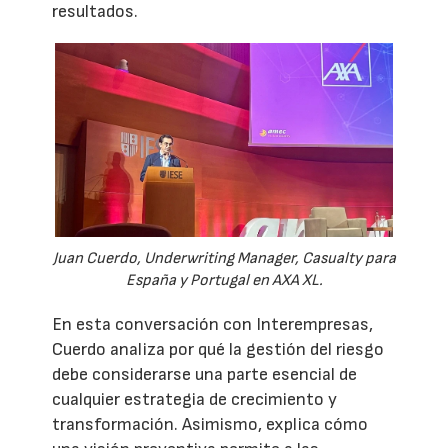
resultados.
Juan Cuerdo, Underwriting Manager, Casualty para
España y Portugal en AXA XL.
En esta conversación con Interempresas,
Cuerdo analiza por qué la gestión del riesgo
debe considerarse una parte esencial de
cualquier estrategia de crecimiento y
transformación. Asimismo, explica cómo