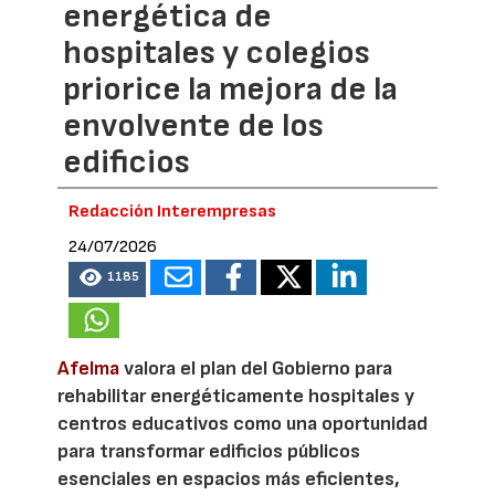
energética de
hospitales y colegios
priorice la mejora de la
envolvente de los
edificios
Redacción Interempresas
24/07/2026
1185
Afelma
valora el plan del Gobierno para
rehabilitar energéticamente hospitales y
centros educativos como una oportunidad
para transformar edificios públicos
esenciales en espacios más eficientes,