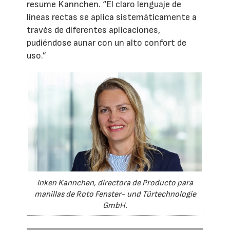
resume Kannchen. “El claro lenguaje de
líneas rectas se aplica sistemáticamente a
través de diferentes aplicaciones,
pudiéndose aunar con un alto confort de
uso.”
Inken Kannchen, directora de Producto para
manillas de Roto Fenster- und Türtechnologie
GmbH.