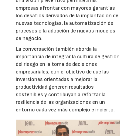
una visión preventiva permite a las
empresas afrontar con mayores garantías
los desafíos derivados de la implantación de
nuevas tecnologías, la automatización de
procesos o la adopción de nuevos modelos
de negocio.
La conversación también aborda la
importancia de integrar la cultura de gestión
del riesgo en la toma de decisiones
empresariales, con el objetivo de que las
inversiones orientadas a mejorar la
productividad generen resultados
sostenibles y contribuyan a reforzar la
resiliencia de las organizaciones en un
entorno cada vez más complejo e incierto.