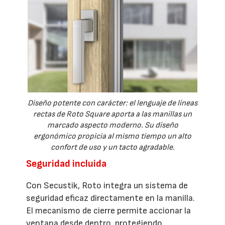
Diseño potente con carácter: el lenguaje de líneas
rectas de Roto Square aporta a las manillas un
marcado aspecto moderno. Su diseño
ergonómico propicia al mismo tiempo un alto
confort de uso y un tacto agradable.
Seguridad incluida
Con Secustik, Roto integra un sistema de
seguridad eficaz directamente en la manilla.
El mecanismo de cierre permite accionar la
ventana desde dentro, protegiendo