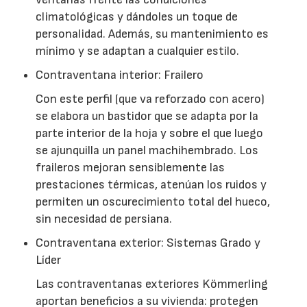
climatológicas y dándoles un toque de
personalidad. Además, su mantenimiento es
mínimo y se adaptan a cualquier estilo.
Contraventana interior: Frailero
Con este perfil (que va reforzado con acero)
se elabora un bastidor que se adapta por la
parte interior de la hoja y sobre el que luego
se ajunquilla un panel machihembrado. Los
fraileros mejoran sensiblemente las
prestaciones térmicas, atenúan los ruidos y
permiten un oscurecimiento total del hueco,
sin necesidad de persiana.
Contraventana exterior: Sistemas Grado y
Líder
Las contraventanas exteriores Kömmerling
aportan beneficios a su vivienda: protegen