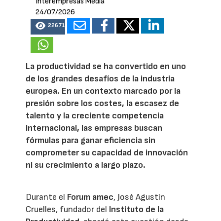
Interempresas Media
24/07/2026
22671
La productividad se ha convertido en uno
de los grandes desafíos de la industria
europea. En un contexto marcado por la
presión sobre los costes, la escasez de
talento y la creciente competencia
internacional, las empresas buscan
fórmulas para ganar eficiencia sin
comprometer su capacidad de innovación
ni su crecimiento a largo plazo.
Durante el
Forum amec
, José Agustín
Cruelles, fundador del
Instituto de la