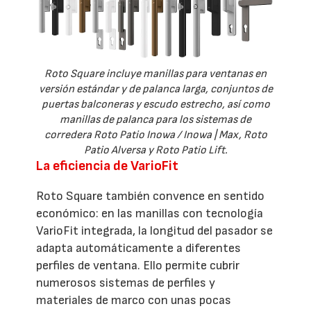
Roto Square incluye manillas para ventanas en
versión estándar y de palanca larga, conjuntos de
puertas balconeras y escudo estrecho, así como
manillas de palanca para los sistemas de
corredera Roto Patio Inowa / Inowa | Max, Roto
Patio Alversa y Roto Patio Lift.
La eficiencia de VarioFit
Roto Square también convence en sentido
económico: en las manillas con tecnología
VarioFit integrada, la longitud del pasador se
adapta automáticamente a diferentes
perfiles de ventana. Ello permite cubrir
numerosos sistemas de perfiles y
materiales de marco con unas pocas