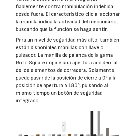
fiablemente contra manipulación indebida
desde fuera. El característico clic al accionar
la manilla indica la actividad del mecanismo,
buscando que la función se haga sentir.
Para un nivel de seguridad más alto, también
están disponibles manillas con llave o
pulsador. La manilla de palanca de la gama
Roto Square impide una apertura accidental
de los elementos de corredera. Solamente
puede pasar de la posición de cierre a 0° a la
posición de apertura a 180°, pulsando al
mismo tiempo un botón de seguridad
integrado.