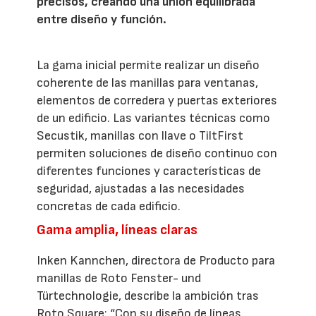
precisos, creando una unión equilibrada
entre diseño y función.
La gama inicial permite realizar un diseño
coherente de las manillas para ventanas,
elementos de corredera y puertas exteriores
de un edificio. Las variantes técnicas como
Secustik, manillas con llave o TiltFirst
permiten soluciones de diseño continuo con
diferentes funciones y características de
seguridad, ajustadas a las necesidades
concretas de cada edificio.
Gama amplia, líneas claras
Inken Kannchen, directora de Producto para
manillas de Roto Fenster- und
Türtechnologie, describe la ambición tras
Roto Square: “Con su diseño de líneas