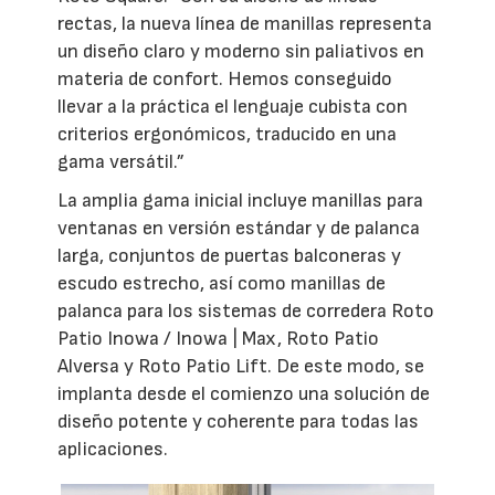
rectas, la nueva línea de manillas representa
un diseño claro y moderno sin paliativos en
materia de confort. Hemos conseguido
llevar a la práctica el lenguaje cubista con
criterios ergonómicos, traducido en una
gama versátil.”
La amplia gama inicial incluye manillas para
ventanas en versión estándar y de palanca
larga, conjuntos de puertas balconeras y
escudo estrecho, así como manillas de
palanca para los sistemas de corredera Roto
Patio Inowa / Inowa | Max, Roto Patio
Alversa y Roto Patio Lift. De este modo, se
implanta desde el comienzo una solución de
diseño potente y coherente para todas las
aplicaciones.