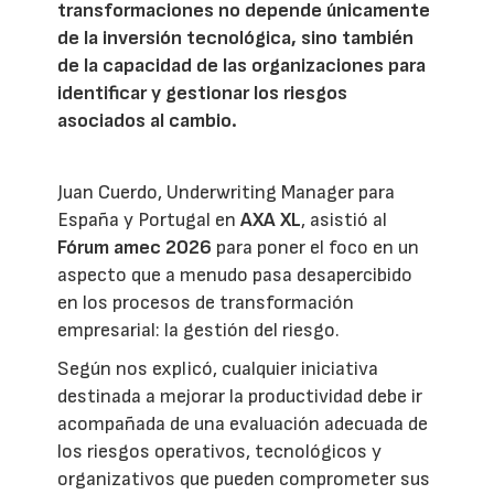
transformaciones no depende únicamente
de la inversión tecnológica, sino también
de la capacidad de las organizaciones para
identificar y gestionar los riesgos
asociados al cambio.
Juan Cuerdo, Underwriting Manager para
España y Portugal en
AXA XL
, asistió al
Fórum amec 2026
para poner el foco en un
aspecto que a menudo pasa desapercibido
en los procesos de transformación
empresarial: la gestión del riesgo.
Según nos explicó, cualquier iniciativa
destinada a mejorar la productividad debe ir
acompañada de una evaluación adecuada de
los riesgos operativos, tecnológicos y
organizativos que pueden comprometer sus