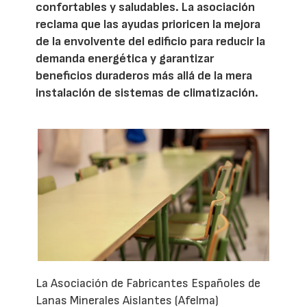
confortables y saludables. La asociación
reclama que las ayudas prioricen la mejora
de la envolvente del edificio para reducir la
demanda energética y garantizar
beneficios duraderos más allá de la mera
instalación de sistemas de climatización.
La Asociación de Fabricantes Españoles de
Lanas Minerales Aislantes (Afelma)