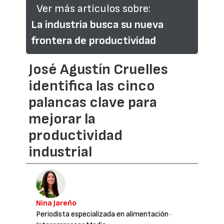
Ver más artículos sobre:
La industria busca su nueva
frontera de productividad
José Agustín Cruelles
identifica las cinco
palancas clave para
mejorar la
productividad
industrial
Nina Jareño
Periodista especializada en alimentación
·