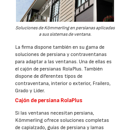
Soluciones de Kömmerling en persianas aplicadas
a sus sistemas de ventana.
La firma dispone también en su gama de
soluciones de persiana y contraventanas
para adaptar a las ventanas. Una de ellas es
el cajón de persianas RolaPlus. También
dispone de diferentes tipos de
contraventana, interior o exterior, Frailero,
Grado y Líder.
Cajón de persiana RolaPlus
Si las ventanas necesitan persiana,
Kömmerling ofrece soluciones completas
de capialzado, guías de persiana y lamas