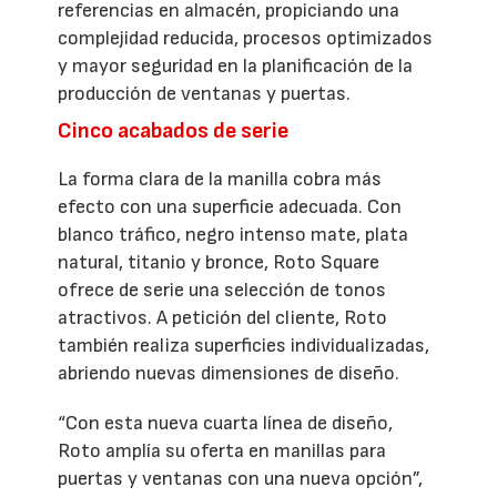
referencias en almacén, propiciando una
complejidad reducida, procesos optimizados
y mayor seguridad en la planificación de la
producción de ventanas y puertas.
Cinco acabados de serie
La forma clara de la manilla cobra más
efecto con una superficie adecuada. Con
blanco tráfico, negro intenso mate, plata
natural, titanio y bronce, Roto Square
ofrece de serie una selección de tonos
atractivos. A petición del cliente, Roto
también realiza superficies individualizadas,
abriendo nuevas dimensiones de diseño.
“Con esta nueva cuarta línea de diseño,
Roto amplía su oferta en manillas para
puertas y ventanas con una nueva opción”,