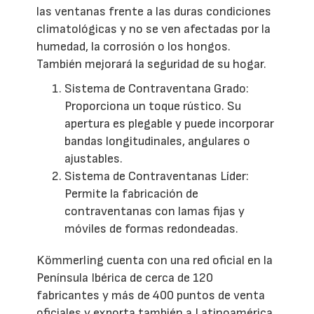
las ventanas frente a las duras condiciones
climatológicas y no se ven afectadas por la
humedad, la corrosión o los hongos.
También mejorará la seguridad de su hogar.
Sistema de Contraventana Grado:
Proporciona un toque rústico. Su
apertura es plegable y puede incorporar
bandas longitudinales, angulares o
ajustables.
Sistema de Contraventanas Líder:
Permite la fabricación de
contraventanas con lamas fijas y
móviles de formas redondeadas.
Kömmerling cuenta con una red oficial en la
Península Ibérica de cerca de 120
fabricantes y más de 400 puntos de venta
oficiales y exporta también a Latinoamérica.