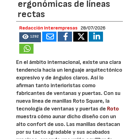
ergonómicas de líneas
rectas
Redacción Interempresas
28/07/2026
1292
En el ámbito internacional, existe una clara
tendencia hacia un lenguaje arquitectónico
expresivo y de ángulos claros. Así lo
afirman tanto interioristas como
fabricantes de ventanas y puertas. Con su
nueva línea de manillas Roto Square, la
tecnología de ventanas y puertas de
Roto
muestra cómo aunar dicho diseño con un
alto confort de uso. Las manillas destacan
por su tacto agradable y sus acabados