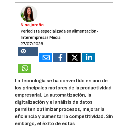
Nina Jareño
Periodista especializada en alimentación
·
Interempresas Media
27/07/2026
18329
La tecnología se ha convertido en uno de
los principales motores de la productividad
empresarial. La automatización, la
digitalización y el análisis de datos
permiten optimizar procesos, mejorar la
eficiencia y aumentar la competitividad. Sin
embargo, el éxito de estas