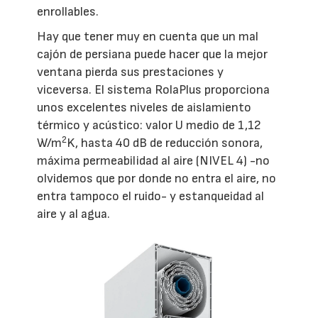
enrollables.
Hay que tener muy en cuenta que un mal
cajón de persiana puede hacer que la mejor
ventana pierda sus prestaciones y
viceversa. El sistema RolaPlus proporciona
unos excelentes niveles de aislamiento
térmico y acústico: valor U medio de 1,12
2
W/m
K, hasta 40 dB de reducción sonora,
máxima permeabilidad al aire (NIVEL 4) -no
olvidemos que por donde no entra el aire, no
entra tampoco el ruido- y estanqueidad al
aire y al agua.