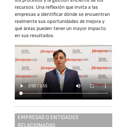
los procesos y la gestión eficiente de los
recursos. Una reflexión que invita a las
empresas a identificar dónde se encuentran
realmente sus oportunidades de mejora y
qué áreas pueden tener un mayor impacto
en sus resultados.
EMPRESAS O ENTIDADES
RELACIONADAS