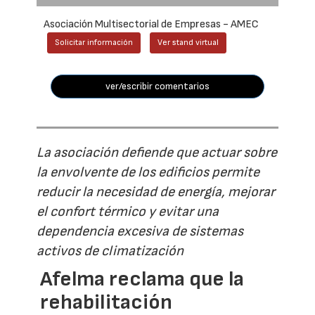
Asociación Multisectorial de Empresas - AMEC
Solicitar información
Ver stand virtual
ver/escribir comentarios
La asociación defiende que actuar sobre
la envolvente de los edificios permite
reducir la necesidad de energía, mejorar
el confort térmico y evitar una
dependencia excesiva de sistemas
activos de climatización
Afelma reclama que la
rehabilitación