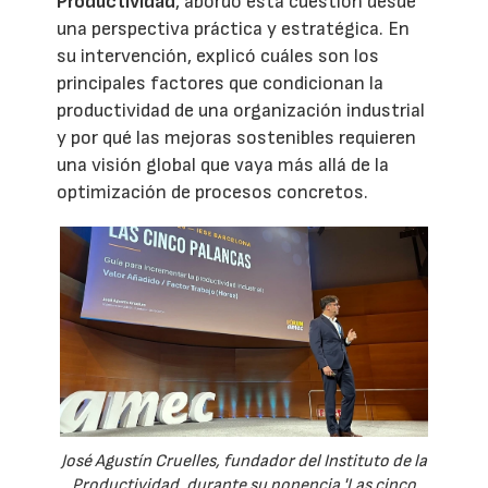
Productividad
, abordó esta cuestión desde
una perspectiva práctica y estratégica. En
su intervención, explicó cuáles son los
principales factores que condicionan la
productividad de una organización industrial
y por qué las mejoras sostenibles requieren
una visión global que vaya más allá de la
optimización de procesos concretos.
José Agustín Cruelles, fundador del Instituto de la
Productividad, durante su ponencia 'Las cinco