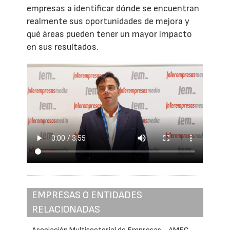
empresas a identificar dónde se encuentran
realmente sus oportunidades de mejora y
qué áreas pueden tener un mayor impacto
en sus resultados.
EMPRESAS O ENTIDADES
RELACIONADAS