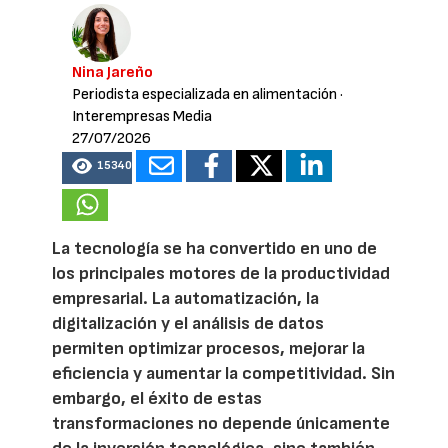
Nina Jareño
Periodista especializada en alimentación
·
Interempresas Media
27/07/2026
15340
La tecnología se ha convertido en uno de
los principales motores de la productividad
empresarial. La automatización, la
digitalización y el análisis de datos
permiten optimizar procesos, mejorar la
eficiencia y aumentar la competitividad. Sin
embargo, el éxito de estas
transformaciones no depende únicamente