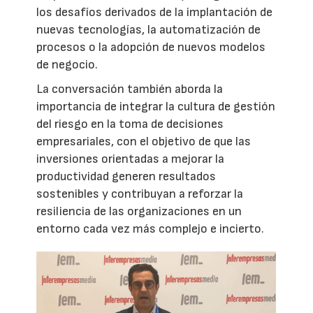
los desafíos derivados de la implantación de
nuevas tecnologías, la automatización de
procesos o la adopción de nuevos modelos
de negocio.
La conversación también aborda la
importancia de integrar la cultura de gestión
del riesgo en la toma de decisiones
empresariales, con el objetivo de que las
inversiones orientadas a mejorar la
productividad generen resultados
sostenibles y contribuyan a reforzar la
resiliencia de las organizaciones en un
entorno cada vez más complejo e incierto.