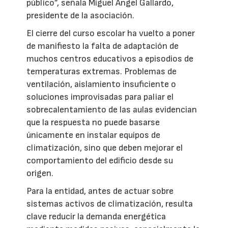
público”, señala Miguel Ángel Gallardo,
presidente de la asociación.
El cierre del curso escolar ha vuelto a poner
de manifiesto la falta de adaptación de
muchos centros educativos a episodios de
temperaturas extremas. Problemas de
ventilación, aislamiento insuficiente o
soluciones improvisadas para paliar el
sobrecalentamiento de las aulas evidencian
que la respuesta no puede basarse
únicamente en instalar equipos de
climatización, sino que deben mejorar el
comportamiento del edificio desde su
origen.
Para la entidad, antes de actuar sobre
sistemas activos de climatización, resulta
clave reducir la demanda energética