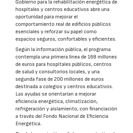
Gobierno para la rehabilitación energética de
hospitales y centros educativos abre una
oportunidad para mejorar el
comportamiento real de edificios públicos
esenciales y reforzar su papel como
espacios seguros, confortables y eficientes.
Según la información pública, el programa
contempla una primera línea de 168 millones
de euros para hospitales públicos, centros
de salud y consultorios locales, y una
segunda fase de 200 millones de euros
destinada a colegios y centros educativos.
Las ayudas se orientarían a mejorar
eficiencia energética, climatización,
refrigeración y aislamiento, con financiación
a través del Fondo Nacional de Eficiencia
Energética.