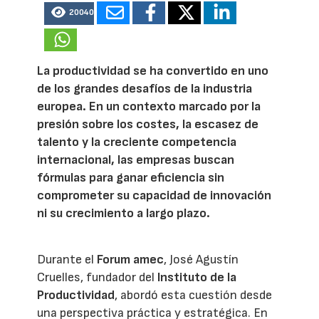
20040
La productividad se ha convertido en uno
de los grandes desafíos de la industria
europea. En un contexto marcado por la
presión sobre los costes, la escasez de
talento y la creciente competencia
internacional, las empresas buscan
fórmulas para ganar eficiencia sin
comprometer su capacidad de innovación
ni su crecimiento a largo plazo.
Durante el
Forum amec
, José Agustín
Cruelles, fundador del
Instituto de la
Productividad
, abordó esta cuestión desde
una perspectiva práctica y estratégica. En