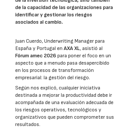
de la inversión tecnológica, sino también
de la capacidad de las organizaciones para
identificar y gestionar los riesgos
asociados al cambio.
Juan Cuerdo, Underwriting Manager para
España y Portugal en
AXA XL
, asistió al
Fórum amec 2026
para poner el foco en un
aspecto que a menudo pasa desapercibido
en los procesos de transformación
empresarial: la gestión del riesgo.
Según nos explicó, cualquier iniciativa
destinada a mejorar la productividad debe ir
acompañada de una evaluación adecuada de
los riesgos operativos, tecnológicos y
organizativos que pueden comprometer sus
resultados.