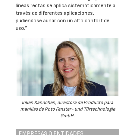
líneas rectas se aplica sistemáticamente a
través de diferentes aplicaciones,
pudiéndose aunar con un alto confort de
uso.”
Inken Kannchen, directora de Producto para
manillas de Roto Fenster- und Türtechnologie
GmbH.
EMPRESAS O ENTIDADES