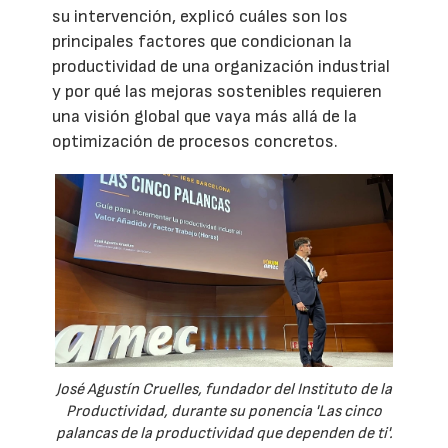
su intervención, explicó cuáles son los
principales factores que condicionan la
productividad de una organización industrial
y por qué las mejoras sostenibles requieren
una visión global que vaya más allá de la
optimización de procesos concretos.
José Agustín Cruelles, fundador del Instituto de la
Productividad, durante su ponencia 'Las cinco
palancas de la productividad que dependen de ti'.