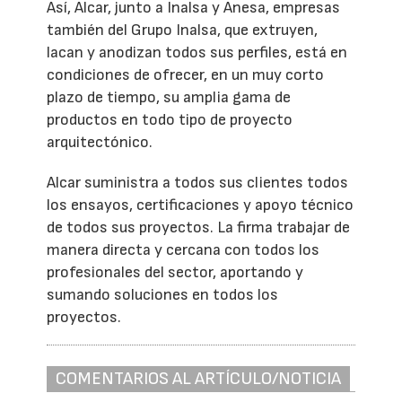
Así, Alcar, junto a Inalsa y Anesa, empresas
también del Grupo Inalsa, que extruyen,
lacan y anodizan todos sus perfiles, está en
condiciones de ofrecer, en un muy corto
plazo de tiempo, su amplia gama de
productos en todo tipo de proyecto
arquitectónico.
Alcar suministra a todos sus clientes todos
los ensayos, certificaciones y apoyo técnico
de todos sus proyectos. La firma trabajar de
manera directa y cercana con todos los
profesionales del sector, aportando y
sumando soluciones en todos los
proyectos.
COMENTARIOS AL ARTÍCULO/NOTICIA