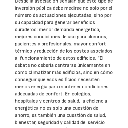
Desde la asociación señalan que este tipo de
inversión pública debe medirse no solo por el
número de actuaciones ejecutadas, sino por
su capacidad para generar beneficios
duraderos: menor demanda energética,
mejores condiciones de uso para alumnos,
pacientes y profesionales, mayor confort
térmico y reducción de los costes asociados
al funcionamiento de estos edificios. “El
debate no debería centrarse únicamente en
cómo climatizar más edificios, sino en cómo
conseguir que esos edificios necesiten
menos energía para mantener condiciones
adecuadas de confort. En colegios,
hospitales y centros de salud, la eficiencia
energética no es solo una cuestión de
ahorro; es también una cuestión de salud,
bienestar, seguridad y calidad del servicio