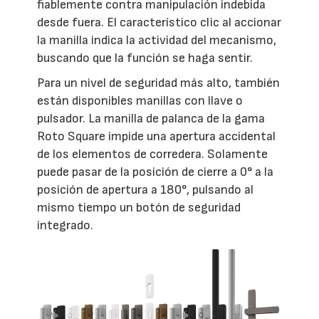
fiablemente contra manipulación indebida
desde fuera. El característico clic al accionar
la manilla indica la actividad del mecanismo,
buscando que la función se haga sentir.
Para un nivel de seguridad más alto, también
están disponibles manillas con llave o
pulsador. La manilla de palanca de la gama
Roto Square impide una apertura accidental
de los elementos de corredera. Solamente
puede pasar de la posición de cierre a 0° a la
posición de apertura a 180°, pulsando al
mismo tiempo un botón de seguridad
integrado.