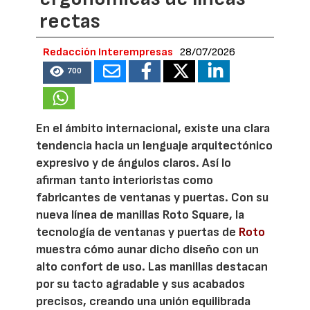
rectas
Redacción Interempresas
28/07/2026
700
En el ámbito internacional, existe una clara
tendencia hacia un lenguaje arquitectónico
expresivo y de ángulos claros. Así lo
afirman tanto interioristas como
fabricantes de ventanas y puertas. Con su
nueva línea de manillas Roto Square, la
tecnología de ventanas y puertas de
Roto
muestra cómo aunar dicho diseño con un
alto confort de uso. Las manillas destacan
por su tacto agradable y sus acabados
precisos, creando una unión equilibrada