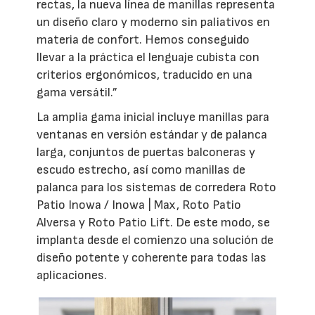
rectas, la nueva línea de manillas representa
un diseño claro y moderno sin paliativos en
materia de confort. Hemos conseguido
llevar a la práctica el lenguaje cubista con
criterios ergonómicos, traducido en una
gama versátil.”
La amplia gama inicial incluye manillas para
ventanas en versión estándar y de palanca
larga, conjuntos de puertas balconeras y
escudo estrecho, así como manillas de
palanca para los sistemas de corredera Roto
Patio Inowa / Inowa | Max, Roto Patio
Alversa y Roto Patio Lift. De este modo, se
implanta desde el comienzo una solución de
diseño potente y coherente para todas las
aplicaciones.