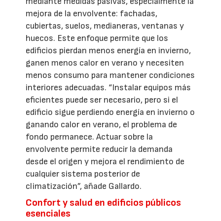
mediante medidas pasivas, especialmente la
mejora de la envolvente: fachadas,
cubiertas, suelos, medianeras, ventanas y
huecos. Este enfoque permite que los
edificios pierdan menos energía en invierno,
ganen menos calor en verano y necesiten
menos consumo para mantener condiciones
interiores adecuadas. “Instalar equipos más
eficientes puede ser necesario, pero si el
edificio sigue perdiendo energía en invierno o
ganando calor en verano, el problema de
fondo permanece. Actuar sobre la
envolvente permite reducir la demanda
desde el origen y mejora el rendimiento de
cualquier sistema posterior de
climatización”, añade Gallardo.
Confort y salud en edificios públicos
esenciales