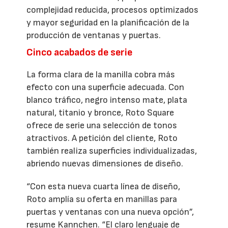
complejidad reducida, procesos optimizados
y mayor seguridad en la planificación de la
producción de ventanas y puertas.
Cinco acabados de serie
La forma clara de la manilla cobra más
efecto con una superficie adecuada. Con
blanco tráfico, negro intenso mate, plata
natural, titanio y bronce, Roto Square
ofrece de serie una selección de tonos
atractivos. A petición del cliente, Roto
también realiza superficies individualizadas,
abriendo nuevas dimensiones de diseño.
“Con esta nueva cuarta línea de diseño,
Roto amplía su oferta en manillas para
puertas y ventanas con una nueva opción”,
resume Kannchen. “El claro lenguaje de