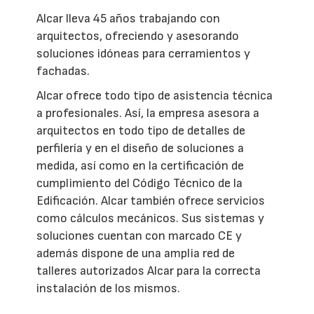
Alcar lleva 45 años trabajando con
arquitectos, ofreciendo y asesorando
soluciones idóneas para cerramientos y
fachadas.
Alcar ofrece todo tipo de asistencia técnica
a profesionales. Así, la empresa asesora a
arquitectos en todo tipo de detalles de
perfilería y en el diseño de soluciones a
medida, así como en la certificación de
cumplimiento del Código Técnico de la
Edificación. Alcar también ofrece servicios
como cálculos mecánicos. Sus sistemas y
soluciones cuentan con marcado CE y
además dispone de una amplia red de
talleres autorizados Alcar para la correcta
instalación de los mismos.