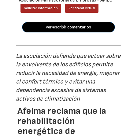
Asociación Multisectorial de Empresas - AMEC
Solicitar información
Ver stand virtual
ver/escribir comentarios
La asociación defiende que actuar sobre
la envolvente de los edificios permite
reducir la necesidad de energía, mejorar
el confort térmico y evitar una
dependencia excesiva de sistemas
activos de climatización
Afelma reclama que la
rehabilitación
energética de