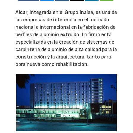
Alcar
, integrada en el Grupo Inalsa, es una de
las empresas de referencia en el mercado
nacional e internacional en la fabricación de
perfiles de aluminio extruido. La firma está
especializada en la creación de sistemas de
carpintería de aluminio de alta calidad para la
construcción y la arquitectura, tanto para
obra nueva como rehabilitación.