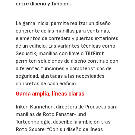
entre diseño y función.
La gama inicial permite realizar un diseño
coherente de las manillas para ventanas,
elementos de corredera y puertas exteriores
de un edificio. Las variantes técnicas como
Secustik, manillas con llave o TiltFirst
permiten soluciones de diseño continuo con
diferentes funciones y características de
seguridad, ajustadas a las necesidades
concretas de cada edificio.
Gama amplia, líneas claras
Inken Kannchen, directora de Producto para
manillas de Roto Fenster- und
Türtechnologie, describe la ambición tras
Roto Square: “Con su diseño de líneas