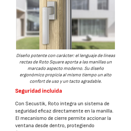
Diseño potente con carácter: el lenguaje de líneas
rectas de Roto Square aporta a las manillas un
marcado aspecto moderno. Su diseño
ergonómico propicia al mismo tiempo un alto
confort de uso y un tacto agradable.
Seguridad incluida
Con Secustik, Roto integra un sistema de
seguridad eficaz directamente en la manilla.
El mecanismo de cierre permite accionar la
ventana desde dentro, protegiendo