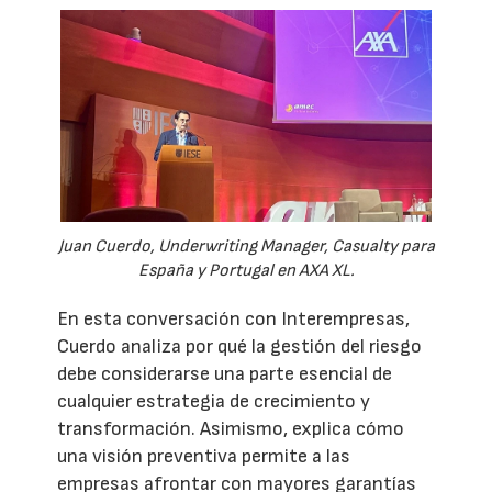
Juan Cuerdo, Underwriting Manager, Casualty para
España y Portugal en AXA XL.
En esta conversación con Interempresas,
Cuerdo analiza por qué la gestión del riesgo
debe considerarse una parte esencial de
cualquier estrategia de crecimiento y
transformación. Asimismo, explica cómo
una visión preventiva permite a las
empresas afrontar con mayores garantías