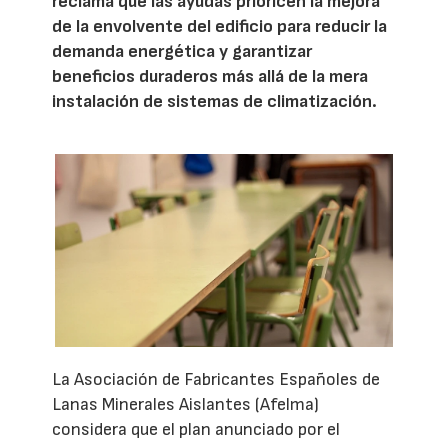
reclama que las ayudas prioricen la mejora
de la envolvente del edificio para reducir la
demanda energética y garantizar
beneficios duraderos más allá de la mera
instalación de sistemas de climatización.
La Asociación de Fabricantes Españoles de
Lanas Minerales Aislantes (Afelma)
considera que el plan anunciado por el