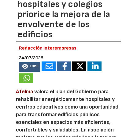
hospitales y colegios
priorice la mejora de la
envolvente de los
edificios
Redacción Interempresas
24/07/2026
1083
Afelma
valora el plan del Gobierno para
rehabilitar energéticamente hospitales y
centros educativos como una oportunidad
para transformar edificios públicos
esenciales en espacios más eficientes,
confortables y saludables. La asociación