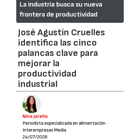
La industria busca su nueva
frontera de productividad
José Agustín Cruelles
identifica las cinco
palancas clave para
mejorar la
productividad
industrial
Nina Jareño
Periodista especializada en alimentación
·
Interempresas Media
24/07/2026