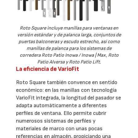
Roto Square incluye manillas para ventanas en
versión estándar y de palanca larga, conjuntos de
puertas balconeras y escudo estrecho, así como
manillas de palanca para los sistemas de
corredera Roto Patio Inowa / Inowa | Max, Roto
Patio Alversa y Roto Patio Lift.
La eficiencia de VarioFit
Roto Square también convence en sentido
económico: en las manillas con tecnología
VarioFit integrada, la longitud del pasador se
adapta automáticamente a diferentes
perfiles de ventana. Ello permite cubrir
numerosos sistemas de perfiles y
materiales de marco con unas pocas
referencias en almacén, propiciando una