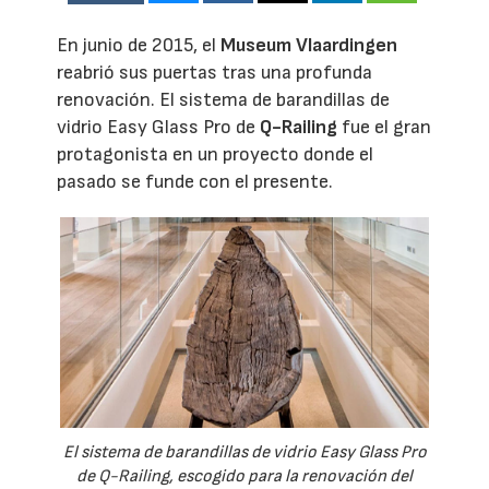
En junio de 2015, el
Museum Vlaardingen
reabrió sus puertas tras una profunda
renovación. El sistema de barandillas de
vidrio Easy Glass Pro de
Q-Railing
fue el gran
protagonista en un proyecto donde el
pasado se funde con el presente.
El sistema de barandillas de vidrio Easy Glass Pro
de Q-Railing, escogido para la renovación del