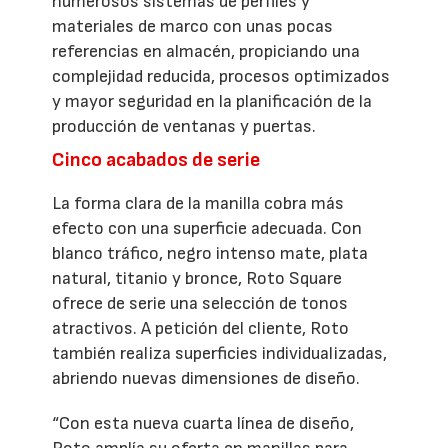
numerosos sistemas de perfiles y
materiales de marco con unas pocas
referencias en almacén, propiciando una
complejidad reducida, procesos optimizados
y mayor seguridad en la planificación de la
producción de ventanas y puertas.
Cinco acabados de serie
La forma clara de la manilla cobra más
efecto con una superficie adecuada. Con
blanco tráfico, negro intenso mate, plata
natural, titanio y bronce, Roto Square
ofrece de serie una selección de tonos
atractivos. A petición del cliente, Roto
también realiza superficies individualizadas,
abriendo nuevas dimensiones de diseño.
“Con esta nueva cuarta línea de diseño,