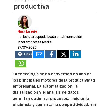
productiva
Nina Jareño
Periodista especializada en alimentación
·
Interempresas Media
27/07/2026
15077
La tecnología se ha convertido en uno de
los principales motores de la productividad
empresarial. La automatización, la
digitalización y el análisis de datos
permiten optimizar procesos, mejorar la
eficiencia y aumentar la competitividad. Sin