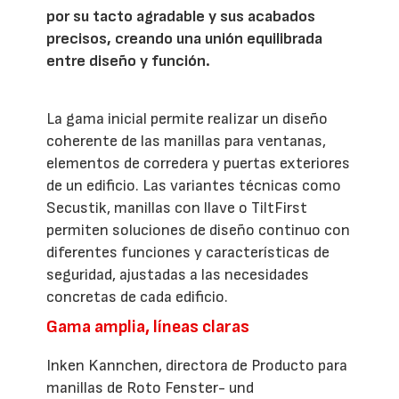
por su tacto agradable y sus acabados
precisos, creando una unión equilibrada
entre diseño y función.
La gama inicial permite realizar un diseño
coherente de las manillas para ventanas,
elementos de corredera y puertas exteriores
de un edificio. Las variantes técnicas como
Secustik, manillas con llave o TiltFirst
permiten soluciones de diseño continuo con
diferentes funciones y características de
seguridad, ajustadas a las necesidades
concretas de cada edificio.
Gama amplia, líneas claras
Inken Kannchen, directora de Producto para
manillas de Roto Fenster- und