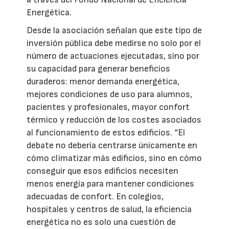
Energética.
Desde la asociación señalan que este tipo de
inversión pública debe medirse no solo por el
número de actuaciones ejecutadas, sino por
su capacidad para generar beneficios
duraderos: menor demanda energética,
mejores condiciones de uso para alumnos,
pacientes y profesionales, mayor confort
térmico y reducción de los costes asociados
al funcionamiento de estos edificios. “El
debate no debería centrarse únicamente en
cómo climatizar más edificios, sino en cómo
conseguir que esos edificios necesiten
menos energía para mantener condiciones
adecuadas de confort. En colegios,
hospitales y centros de salud, la eficiencia
energética no es solo una cuestión de