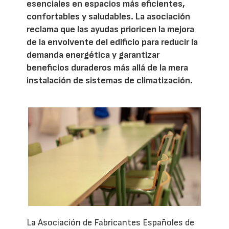
esenciales en espacios más eficientes,
confortables y saludables. La asociación
reclama que las ayudas prioricen la mejora
de la envolvente del edificio para reducir la
demanda energética y garantizar
beneficios duraderos más allá de la mera
instalación de sistemas de climatización.
La Asociación de Fabricantes Españoles de