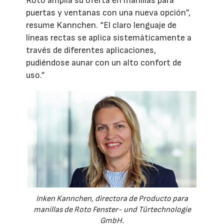
Roto amplía su oferta en manillas para
puertas y ventanas con una nueva opción”,
resume Kannchen. “El claro lenguaje de
líneas rectas se aplica sistemáticamente a
través de diferentes aplicaciones,
pudiéndose aunar con un alto confort de
uso.”
Inken Kannchen, directora de Producto para
manillas de Roto Fenster- und Türtechnologie
GmbH.