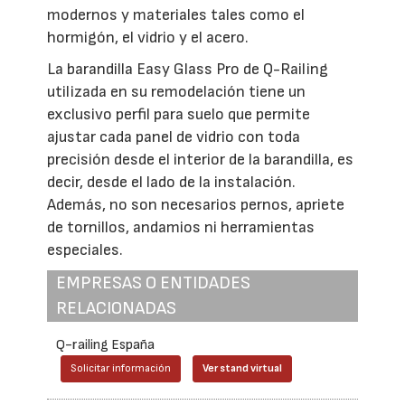
modernos y materiales tales como el
hormigón, el vidrio y el acero.
La barandilla Easy Glass Pro de Q-Railing
utilizada en su remodelación tiene un
exclusivo perfil para suelo que permite
ajustar cada panel de vidrio con toda
precisión desde el interior de la barandilla, es
decir, desde el lado de la instalación.
Además, no son necesarios pernos, apriete
de tornillos, andamios ni herramientas
especiales.
EMPRESAS O ENTIDADES
RELACIONADAS
Q-railing España
Solicitar información
Ver stand virtual