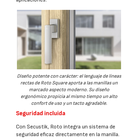
Diseño potente con carácter: el lenguaje de líneas
rectas de Roto Square aporta a las manillas un
marcado aspecto moderno. Su diseño
ergonómico propicia al mismo tiempo un alto
confort de uso y un tacto agradable.
Seguridad incluida
Con Secustik, Roto integra un sistema de
seguridad eficaz directamente en la manilla.