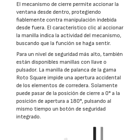
El mecanismo de cierre permite accionar la
ventana desde dentro, protegiendo
fiablemente contra manipulación indebida
desde fuera. El característico clic al accionar
la manilla indica la actividad del mecanismo,
buscando que la función se haga sentir.
Para un nivel de seguridad más alto, también
están disponibles manillas con llave o
pulsador. La manilla de palanca de la gama
Roto Square impide una apertura accidental
de los elementos de corredera. Solamente
puede pasar de la posición de cierre a 0° a la
posición de apertura a 180°, pulsando al
mismo tiempo un botón de seguridad
integrado.