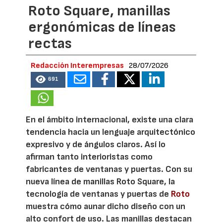
Roto Square, manillas
ergonómicas de líneas
rectas
Redacción Interempresas
28/07/2026
691
En el ámbito internacional, existe una clara
tendencia hacia un lenguaje arquitectónico
expresivo y de ángulos claros. Así lo
afirman tanto interioristas como
fabricantes de ventanas y puertas. Con su
nueva línea de manillas Roto Square, la
tecnología de ventanas y puertas de
Roto
muestra cómo aunar dicho diseño con un
alto confort de uso. Las manillas destacan