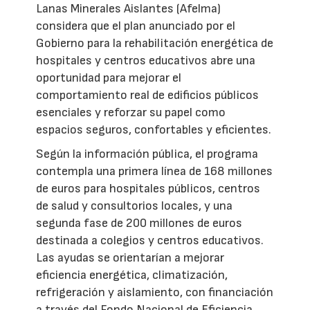
Lanas Minerales Aislantes (Afelma)
considera que el plan anunciado por el
Gobierno para la rehabilitación energética de
hospitales y centros educativos abre una
oportunidad para mejorar el
comportamiento real de edificios públicos
esenciales y reforzar su papel como
espacios seguros, confortables y eficientes.
Según la información pública, el programa
contempla una primera línea de 168 millones
de euros para hospitales públicos, centros
de salud y consultorios locales, y una
segunda fase de 200 millones de euros
destinada a colegios y centros educativos.
Las ayudas se orientarían a mejorar
eficiencia energética, climatización,
refrigeración y aislamiento, con financiación
a través del Fondo Nacional de Eficiencia