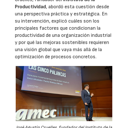
Productividad
, abordó esta cuestión desde
una perspectiva práctica y estratégica. En
su intervención, explicó cuáles son los
principales factores que condicionan la
productividad de una organización industrial
y por qué las mejoras sostenibles requieren
una visión global que vaya más allá de la
optimización de procesos concretos.
José Agustín Cruelles, fundador del Instituto de la