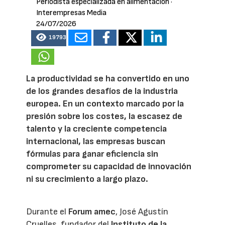
Periodista especializada en alimentación
·
Interempresas Media
24/07/2026
19793
La productividad se ha convertido en uno
de los grandes desafíos de la industria
europea. En un contexto marcado por la
presión sobre los costes, la escasez de
talento y la creciente competencia
internacional, las empresas buscan
fórmulas para ganar eficiencia sin
comprometer su capacidad de innovación
ni su crecimiento a largo plazo.
Durante el
Forum amec
, José Agustín
Cruelles, fundador del
Instituto de la