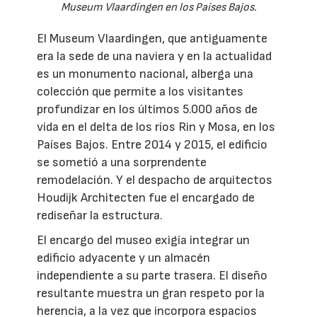
Museum Vlaardingen en los Países Bajos.
El Museum Vlaardingen, que antiguamente
era la sede de una naviera y en la actualidad
es un monumento nacional, alberga una
colección que permite a los visitantes
profundizar en los últimos 5.000 años de
vida en el delta de los ríos Rin y Mosa, en los
Países Bajos. Entre 2014 y 2015, el edificio
se sometió a una sorprendente
remodelación. Y el despacho de arquitectos
Houdijk Architecten fue el encargado de
rediseñar la estructura.
El encargo del museo exigía integrar un
edificio adyacente y un almacén
independiente a su parte trasera. El diseño
resultante muestra un gran respeto por la
herencia, a la vez que incorpora espacios