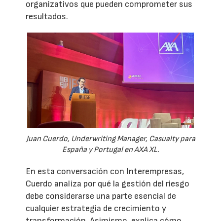
organizativos que pueden comprometer sus
resultados.
Juan Cuerdo, Underwriting Manager, Casualty para
España y Portugal en AXA XL.
En esta conversación con Interempresas,
Cuerdo analiza por qué la gestión del riesgo
debe considerarse una parte esencial de
cualquier estrategia de crecimiento y
transformación. Asimismo, explica cómo