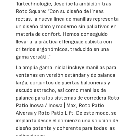
Türtechnologie, describe la ambición tras
Roto Square: “Con su diseño de líneas
rectas, la nueva línea de manillas representa
un diseño claro y moderno sin paliativos en
materia de confort. Hemos conseguido
llevar a la práctica el lenguaje cubista con
criterios ergonómicos, traducido en una
gama versátil.”
La amplia gama inicial incluye manillas para
ventanas en versión estándar y de palanca
larga, conjuntos de puertas balconeras y
escudo estrecho, así como manillas de
palanca para los sistemas de corredera Roto
Patio Inowa / Inowa | Max, Roto Patio
Alversa y Roto Patio Lift. De este modo, se
implanta desde el comienzo una solución de
diseño potente y coherente para todas las
aplicaciones.