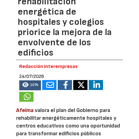
rehabilitación
energética de
hospitales y colegios
priorice la mejora de la
envolvente de los
edificios
Redacción Interempresas
24/07/2026
1074
Afelma
valora el plan del Gobierno para
rehabilitar energéticamente hospitales y
centros educativos como una oportunidad
para transformar edificios públicos