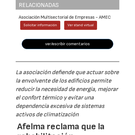
RELACIONADAS
Asociación Multisectorial de Empresas - AMEC
Solicitar información
Ver stand virtual
ver/escribir comentarios
La asociación defiende que actuar sobre
la envolvente de los edificios permite
reducir la necesidad de energía, mejorar
el confort térmico y evitar una
dependencia excesiva de sistemas
activos de climatización
Afelma reclama que la