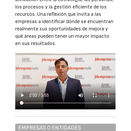
los procesos y la gestión eficiente de los
recursos. Una reflexión que invita a las
empresas a identificar dónde se encuentran
realmente sus oportunidades de mejora y
qué áreas pueden tener un mayor impacto
en sus resultados.
EMPRESAS O ENTIDADES