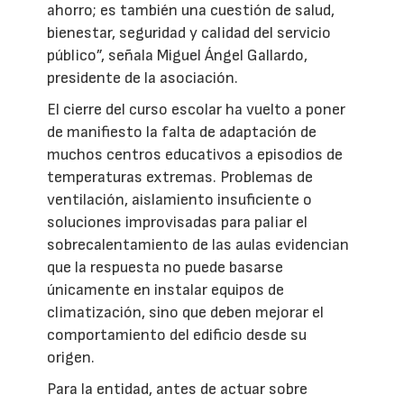
ahorro; es también una cuestión de salud,
bienestar, seguridad y calidad del servicio
público”, señala Miguel Ángel Gallardo,
presidente de la asociación.
El cierre del curso escolar ha vuelto a poner
de manifiesto la falta de adaptación de
muchos centros educativos a episodios de
temperaturas extremas. Problemas de
ventilación, aislamiento insuficiente o
soluciones improvisadas para paliar el
sobrecalentamiento de las aulas evidencian
que la respuesta no puede basarse
únicamente en instalar equipos de
climatización, sino que deben mejorar el
comportamiento del edificio desde su
origen.
Para la entidad, antes de actuar sobre