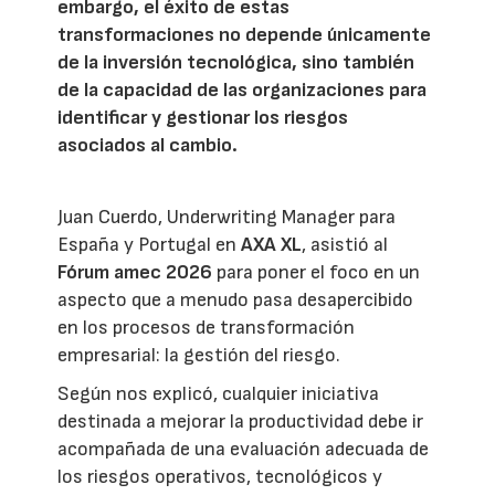
embargo, el éxito de estas
transformaciones no depende únicamente
de la inversión tecnológica, sino también
de la capacidad de las organizaciones para
identificar y gestionar los riesgos
asociados al cambio.
Juan Cuerdo, Underwriting Manager para
España y Portugal en
AXA XL
, asistió al
Fórum amec 2026
para poner el foco en un
aspecto que a menudo pasa desapercibido
en los procesos de transformación
empresarial: la gestión del riesgo.
Según nos explicó, cualquier iniciativa
destinada a mejorar la productividad debe ir
acompañada de una evaluación adecuada de
los riesgos operativos, tecnológicos y