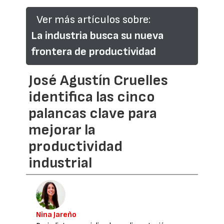
Ver más artículos sobre:
La industria busca su nueva
frontera de productividad
José Agustín Cruelles
identifica las cinco
palancas clave para
mejorar la
productividad
industrial
Nina Jareño