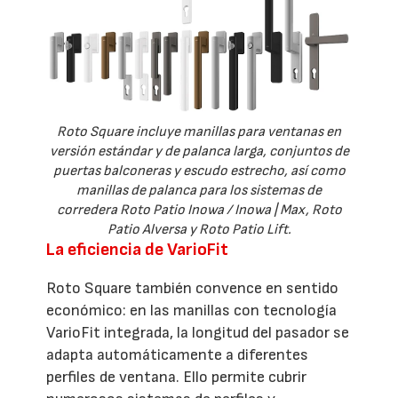
Roto Square incluye manillas para ventanas en
versión estándar y de palanca larga, conjuntos de
puertas balconeras y escudo estrecho, así como
manillas de palanca para los sistemas de
corredera Roto Patio Inowa / Inowa | Max, Roto
Patio Alversa y Roto Patio Lift.
La eficiencia de VarioFit
Roto Square también convence en sentido
económico: en las manillas con tecnología
VarioFit integrada, la longitud del pasador se
adapta automáticamente a diferentes
perfiles de ventana. Ello permite cubrir