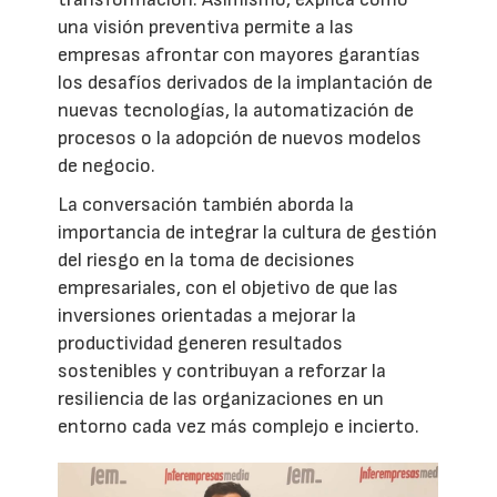
una visión preventiva permite a las
empresas afrontar con mayores garantías
los desafíos derivados de la implantación de
nuevas tecnologías, la automatización de
procesos o la adopción de nuevos modelos
de negocio.
La conversación también aborda la
importancia de integrar la cultura de gestión
del riesgo en la toma de decisiones
empresariales, con el objetivo de que las
inversiones orientadas a mejorar la
productividad generen resultados
sostenibles y contribuyan a reforzar la
resiliencia de las organizaciones en un
entorno cada vez más complejo e incierto.