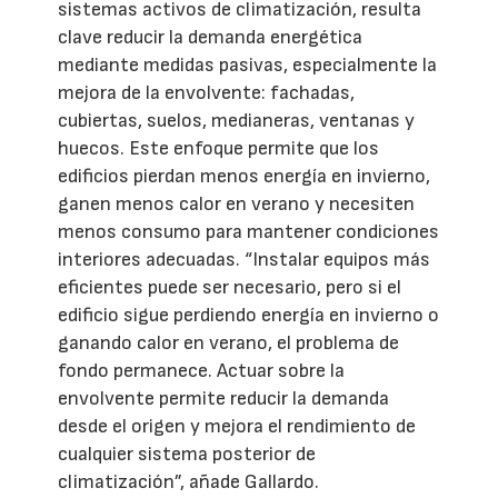
sistemas activos de climatización, resulta
clave reducir la demanda energética
mediante medidas pasivas, especialmente la
mejora de la envolvente: fachadas,
cubiertas, suelos, medianeras, ventanas y
huecos. Este enfoque permite que los
edificios pierdan menos energía en invierno,
ganen menos calor en verano y necesiten
menos consumo para mantener condiciones
interiores adecuadas. “Instalar equipos más
eficientes puede ser necesario, pero si el
edificio sigue perdiendo energía en invierno o
ganando calor en verano, el problema de
fondo permanece. Actuar sobre la
envolvente permite reducir la demanda
desde el origen y mejora el rendimiento de
cualquier sistema posterior de
climatización”, añade Gallardo.