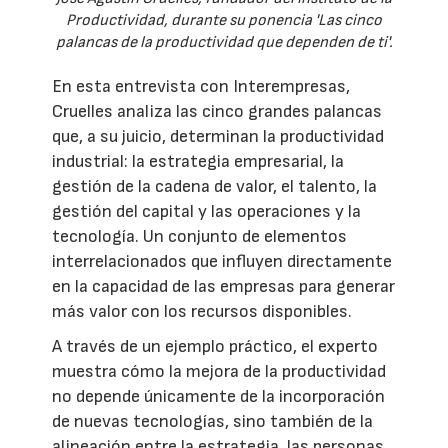
Productividad, durante su ponencia 'Las cinco
palancas de la productividad que dependen de ti'.
En esta entrevista con Interempresas,
Cruelles analiza las cinco grandes palancas
que, a su juicio, determinan la productividad
industrial: la estrategia empresarial, la
gestión de la cadena de valor, el talento, la
gestión del capital y las operaciones y la
tecnología. Un conjunto de elementos
interrelacionados que influyen directamente
en la capacidad de las empresas para generar
más valor con los recursos disponibles.
A través de un ejemplo práctico, el experto
muestra cómo la mejora de la productividad
no depende únicamente de la incorporación
de nuevas tecnologías, sino también de la
alineación entre la estrategia, las personas,