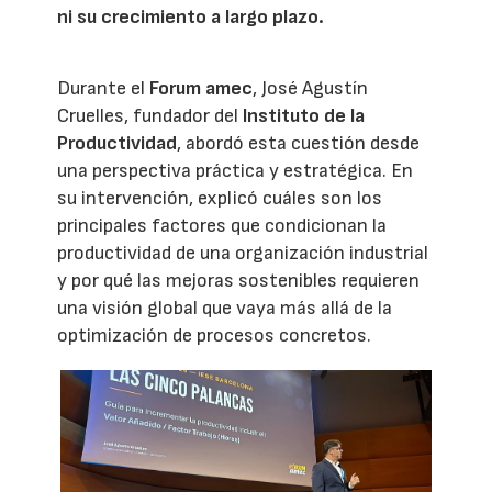
ni su crecimiento a largo plazo.
Durante el
Forum amec
, José Agustín
Cruelles, fundador del
Instituto de la
Productividad
, abordó esta cuestión desde
una perspectiva práctica y estratégica. En
su intervención, explicó cuáles son los
principales factores que condicionan la
productividad de una organización industrial
y por qué las mejoras sostenibles requieren
una visión global que vaya más allá de la
optimización de procesos concretos.