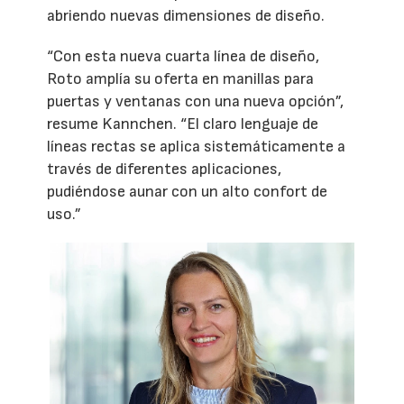
abriendo nuevas dimensiones de diseño.
“Con esta nueva cuarta línea de diseño,
Roto amplía su oferta en manillas para
puertas y ventanas con una nueva opción”,
resume Kannchen. “El claro lenguaje de
líneas rectas se aplica sistemáticamente a
través de diferentes aplicaciones,
pudiéndose aunar con un alto confort de
uso.”