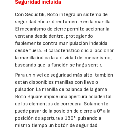
Seguridad incluida
Con Secustik, Roto integra un sistema de
seguridad eficaz directamente en la manilla.
El mecanismo de cierre permite accionar la
ventana desde dentro, protegiendo
fiablemente contra manipulación indebida
desde fuera. El característico clic al accionar
la manilla indica la actividad del mecanismo,
buscando que la función se haga sentir.
Para un nivel de seguridad más alto, también
están disponibles manillas con llave o
pulsador. La manilla de palanca de la gama
Roto Square impide una apertura accidental
de los elementos de corredera. Solamente
puede pasar de la posición de cierre a 0° a la
posición de apertura a 180°, pulsando al
mismo tiempo un botón de seguridad