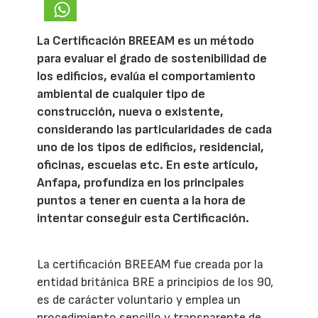
La Certificación BREEAM es un método
para evaluar el grado de sostenibilidad de
los edificios, evalúa el comportamiento
ambiental de cualquier tipo de
construcción, nueva o existente,
considerando las particularidades de cada
uno de los tipos de edificios, residencial,
oficinas, escuelas etc. En este artículo,
Anfapa, profundiza en los principales
puntos a tener en cuenta a la hora de
intentar conseguir esta Certificación.
La certificación BREEAM fue creada por la
entidad británica BRE a principios de los 90,
es de carácter voluntario y emplea un
procedimiento sencillo y transparente de