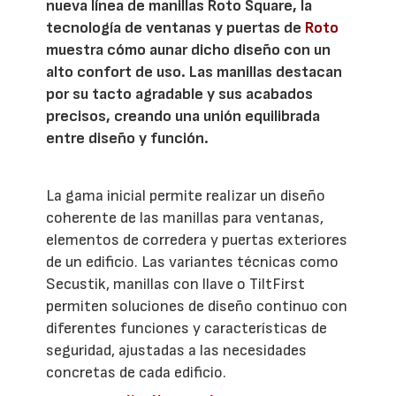
nueva línea de manillas Roto Square, la
tecnología de ventanas y puertas de
Roto
muestra cómo aunar dicho diseño con un
alto confort de uso. Las manillas destacan
por su tacto agradable y sus acabados
precisos, creando una unión equilibrada
entre diseño y función.
La gama inicial permite realizar un diseño
coherente de las manillas para ventanas,
elementos de corredera y puertas exteriores
de un edificio. Las variantes técnicas como
Secustik, manillas con llave o TiltFirst
permiten soluciones de diseño continuo con
diferentes funciones y características de
seguridad, ajustadas a las necesidades
concretas de cada edificio.