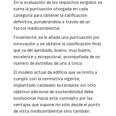
En la evaluación de los requisitos exigidos se
suma la puntuación otorgada en cada
categoría para obtener la calificación
definitiva, ponderándola a través de un
factor medioambiental.
Finalmente, se le añade una puntuación por
innovación y se obtiene la clasificación final,
que va del aprobado, bueno, muy bueno,
excelente y excepcional, acompañada de un
número de estrellas de uno a cinco.
El modelo actual de edificio que se limita a
cumplir con la normativa vigente,
implantado calidades estándares sin otro
objetivo adicional de sostenibilidad debe
evolucionar hacia este concepto por las
ventajas que supone no sólo desde el punto
de vista medioambiental sino también