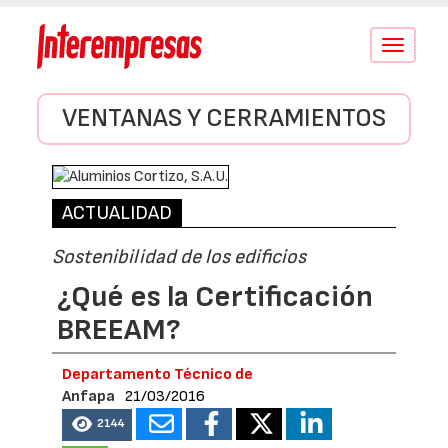
Conmutar
navegació
VENTANAS Y CERRAMIENTOS
ACTUALIDAD
Sostenibilidad de los edificios
¿Qué es la Certificación
BREEAM?
Departamento Técnico de
Anfapa
21/03/2016
2144