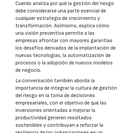
Cuerdo analiza por qué la gestión del riesgo
debe considerarse una parte esencial de
cualquier estrategia de crecimiento y
transformación. Asimismo, explica cómo
una visión preventiva permite a las
empresas afrontar con mayores garantías
los desafíos derivados de la implantación de
nuevas tecnologías, la automatización de
procesos o la adopción de nuevos modelos
de negocio.
La conversación también aborda la
importancia de integrar la cultura de gestión
del riesgo en la toma de decisiones
empresariales, con el objetivo de que las
inversiones orientadas a mejorar la
productividad generen resultados
sostenibles y contribuyan a reforzar la
resiliencia de las organizaciones en un