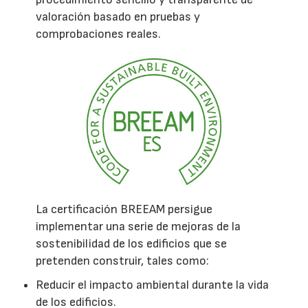
valoración basado en pruebas y
comprobaciones reales.
La certificación BREEAM persigue
implementar una serie de mejoras de la
sostenibilidad de los edificios que se
pretenden construir, tales como:
Reducir el impacto ambiental durante la vida
de los edificios.