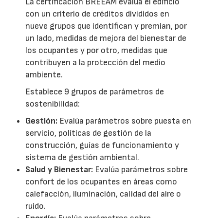
La certificación BREEAM evalúa el edificio
con un criterio de créditos divididos en
nueve grupos que identifican y premian, por
un lado, medidas de mejora del bienestar de
los ocupantes y por otro, medidas que
contribuyen a la protección del medio
ambiente.
Establece 9 grupos de parámetros de
sostenibilidad:
Gestión:
Evalúa parámetros sobre puesta en
servicio, políticas de gestión de la
construcción, guías de funcionamiento y
sistema de gestión ambiental.
Salud y Bienestar:
Evalúa parámetros sobre
confort de los ocupantes en áreas como
calefacción, iluminación, calidad del aire o
ruido.