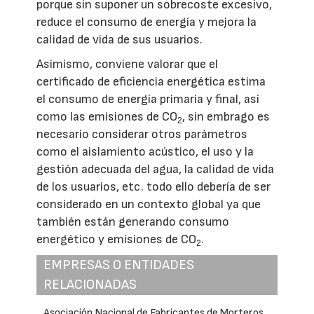
porque sin suponer un sobrecoste excesivo,
reduce el consumo de energía y mejora la
calidad de vida de sus usuarios.
Asimismo, conviene valorar que el
certificado de eficiencia energética estima
el consumo de energía primaria y final, así
como las emisiones de CO
, sin embrago es
2
necesario considerar otros parámetros
como el aislamiento acústico, el uso y la
gestión adecuada del agua, la calidad de vida
de los usuarios, etc. todo ello debería de ser
considerado en un contexto global ya que
también están generando consumo
energético y emisiones de CO
.
2
EMPRESAS O ENTIDADES
RELACIONADAS
Asociación Nacional de Fabricantes de Morteros