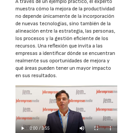
A través de un ejemplo práctico, el experto
muestra cómo la mejora de la productividad
no depende únicamente de la incorporación
de nuevas tecnologías, sino también de la
alineación entre la estrategia, las personas,
los procesos y la gestión eficiente de los
recursos. Una reflexión que invita a las
empresas a identificar dónde se encuentran
realmente sus oportunidades de mejora y
qué áreas pueden tener un mayor impacto
en sus resultados.