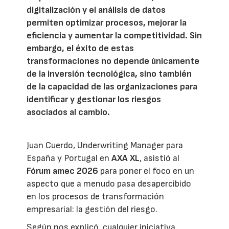
digitalización y el análisis de datos
permiten optimizar procesos, mejorar la
eficiencia y aumentar la competitividad. Sin
embargo, el éxito de estas
transformaciones no depende únicamente
de la inversión tecnológica, sino también
de la capacidad de las organizaciones para
identificar y gestionar los riesgos
asociados al cambio.
Juan Cuerdo, Underwriting Manager para
España y Portugal en
AXA XL
, asistió al
Fórum amec 2026
para poner el foco en un
aspecto que a menudo pasa desapercibido
en los procesos de transformación
empresarial: la gestión del riesgo.
Según nos explicó, cualquier iniciativa