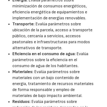
Energía:
Evalúa parámetros sobre
minimización de consumos energéticos,
eficiencia energética de equipamientos e
implementación de energías renovables.
Transporte:
Evalúa parámetros sobre
ubicación de la parcela, acceso a transporte
público, cercanía a servicios, accesos
peatonales e infraestructuras para modos
alternativos de transporte.
Eficiencia en el consumo de agua:
Evalúa
parámetros sobre la eficiencia en el
consumo de agua de los habitantes.
Materiales:
Evalúa parámetros sobre
materiales con un bajo contenido de
energía, tratamiento de recursos materiales
de forma responsable y empleo de
materiales de bajo impacto ambiental.
Residuos:
Evalúa parámetros sobre