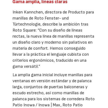
Gama amplia, líneas claras
Inken Kannchen, directora de Producto para
manillas de Roto Fenster- und
Türtechnologie, describe la ambición tras
Roto Square: “Con su diseño de líneas
rectas, la nueva línea de manillas representa
un diseño claro y moderno sin paliativos en
materia de confort. Hemos conseguido
llevar a la práctica el lenguaje cubista con
criterios ergonómicos, traducido en una
gama versátil.”
La amplia gama inicial incluye manillas para
ventanas en versión estándar y de palanca
larga, conjuntos de puertas balconeras y
escudo estrecho, así como manillas de
palanca para los sistemas de corredera Roto
Patio Inowa / Inowa | Max, Roto Patio