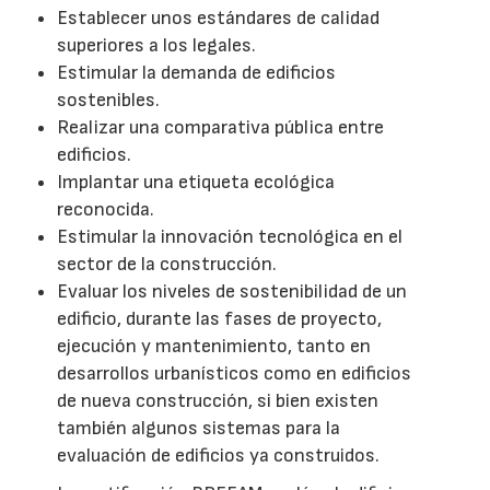
Establecer unos estándares de calidad
superiores a los legales.
Estimular la demanda de edificios
sostenibles.
Realizar una comparativa pública entre
edificios.
Implantar una etiqueta ecológica
reconocida.
Estimular la innovación tecnológica en el
sector de la construcción.
Evaluar los niveles de sostenibilidad de un
edificio, durante las fases de proyecto,
ejecución y mantenimiento, tanto en
desarrollos urbanísticos como en edificios
de nueva construcción, si bien existen
también algunos sistemas para la
evaluación de edificios ya construidos.