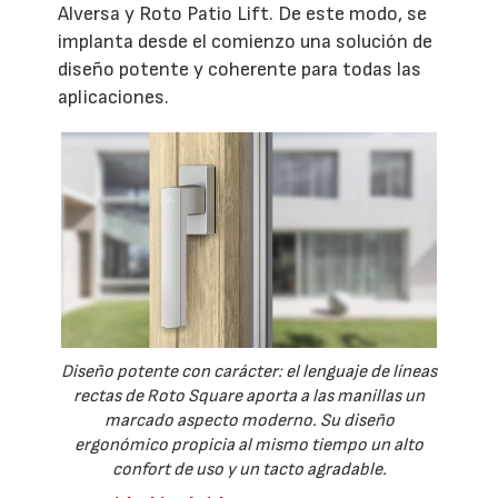
Alversa y Roto Patio Lift. De este modo, se
implanta desde el comienzo una solución de
diseño potente y coherente para todas las
aplicaciones.
Diseño potente con carácter: el lenguaje de líneas
rectas de Roto Square aporta a las manillas un
marcado aspecto moderno. Su diseño
ergonómico propicia al mismo tiempo un alto
confort de uso y un tacto agradable.