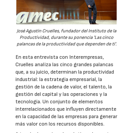
José Agustín Cruelles, fundador del Instituto de la
Productividad, durante su ponencia 'Las cinco
palancas de la productividad que dependen de ti'.
En esta entrevista con Interempresas,
Cruelles analiza las cinco grandes palancas
que, a su juicio, determinan la productividad
industrial: la estrategia empresarial, la
gestión de la cadena de valor, el talento, la
gestión del capital y las operaciones y la
tecnología. Un conjunto de elementos
interrelacionados que influyen directamente
en la capacidad de las empresas para generar
más valor con los recursos disponibles.