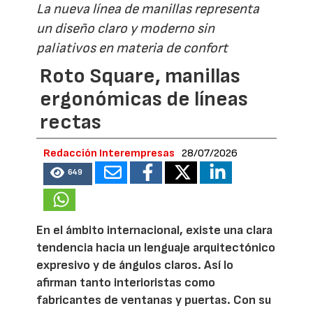
La nueva línea de manillas representa
un diseño claro y moderno sin
paliativos en materia de confort
Roto Square, manillas
ergonómicas de líneas
rectas
Redacción Interempresas
28/07/2026
649
En el ámbito internacional, existe una clara
tendencia hacia un lenguaje arquitectónico
expresivo y de ángulos claros. Así lo
afirman tanto interioristas como
fabricantes de ventanas y puertas. Con su