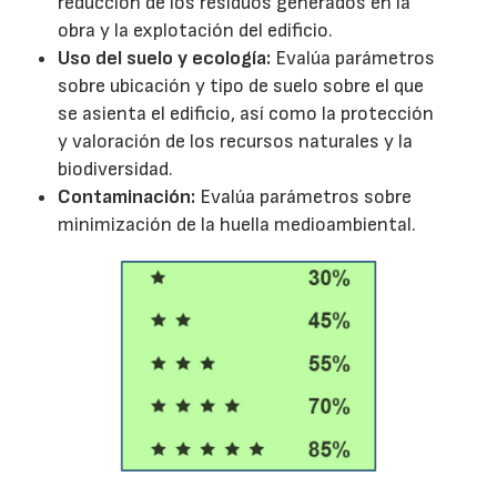
reducción de los residuos generados en la
obra y la explotación del edificio.
Uso del suelo y ecología:
Evalúa parámetros
sobre ubicación y tipo de suelo sobre el que
se asienta el edificio, así como la protección
y valoración de los recursos naturales y la
biodiversidad.
Contaminación:
Evalúa parámetros sobre
minimización de la huella medioambiental.