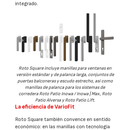
integrado.
Roto Square incluye manillas para ventanas en
versión estándar y de palanca larga, conjuntos de
puertas balconeras y escudo estrecho, así como
manillas de palanca para los sistemas de
corredera Roto Patio Inowa / Inowa | Max, Roto
Patio Alversa y Roto Patio Lift.
La eficiencia de VarioFit
Roto Square también convence en sentido
económico: en las manillas con tecnología