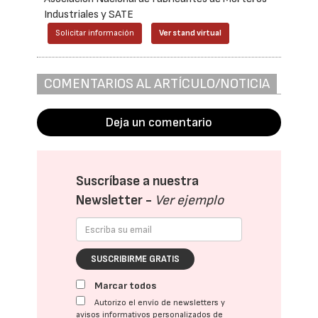
Industriales y SATE
Solicitar información
Ver stand virtual
COMENTARIOS AL ARTÍCULO/NOTICIA
Deja un comentario
Suscríbase a nuestra
Newsletter -
Ver ejemplo
SUSCRIBIRME GRATIS
Marcar todos
Autorizo el envío de newsletters y
avisos informativos personalizados de