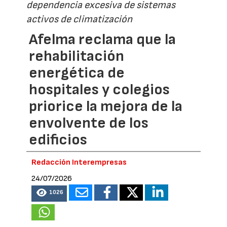
dependencia excesiva de sistemas
activos de climatización
Afelma reclama que la
rehabilitación
energética de
hospitales y colegios
priorice la mejora de la
envolvente de los
edificios
Redacción Interempresas
24/07/2026
1026