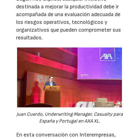
destinada a mejorar la productividad debe ir
acompañada de una evaluación adecuada de
los riesgos operativos, tecnológicos y
organizativos que pueden comprometer sus
resultados.
Juan Cuerdo, Underwriting Manager, Casualty para
España y Portugal en AXA XL.
En esta conversación con Interempresas,