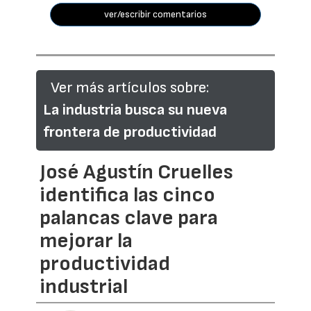
ver/escribir comentarios
Ver más artículos sobre:
La industria busca su nueva
frontera de productividad
José Agustín Cruelles
identifica las cinco
palancas clave para
mejorar la
productividad
industrial