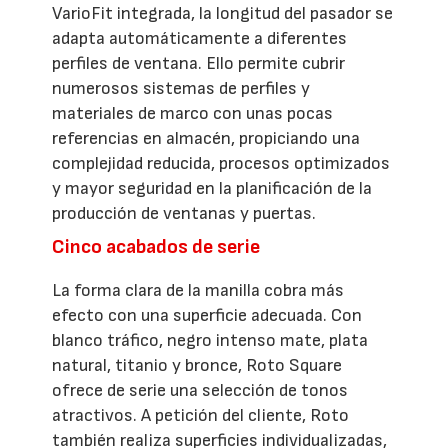
VarioFit integrada, la longitud del pasador se
adapta automáticamente a diferentes
perfiles de ventana. Ello permite cubrir
numerosos sistemas de perfiles y
materiales de marco con unas pocas
referencias en almacén, propiciando una
complejidad reducida, procesos optimizados
y mayor seguridad en la planificación de la
producción de ventanas y puertas.
Cinco acabados de serie
La forma clara de la manilla cobra más
efecto con una superficie adecuada. Con
blanco tráfico, negro intenso mate, plata
natural, titanio y bronce, Roto Square
ofrece de serie una selección de tonos
atractivos. A petición del cliente, Roto
también realiza superficies individualizadas,