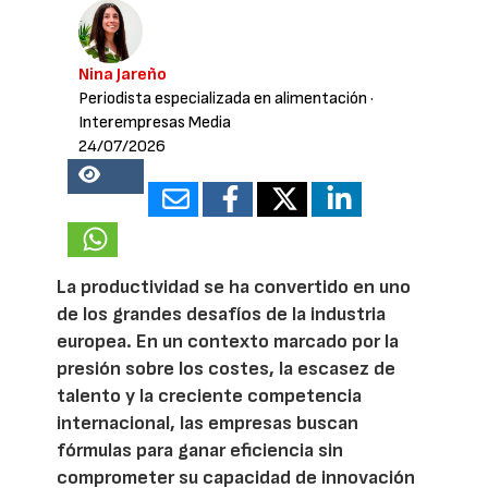
Nina Jareño
Periodista especializada en alimentación
·
Interempresas Media
24/07/2026
18866
La productividad se ha convertido en uno
de los grandes desafíos de la industria
europea. En un contexto marcado por la
presión sobre los costes, la escasez de
talento y la creciente competencia
internacional, las empresas buscan
fórmulas para ganar eficiencia sin
comprometer su capacidad de innovación