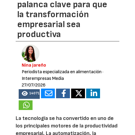
palanca clave para que
la transformación
empresarial sea
productiva
Nina Jareño
Periodista especializada en alimentación
·
Interempresas Media
27/07/2026
14071
La tecnología se ha convertido en uno de
los principales motores de la productividad
empresarial. La automatización, la