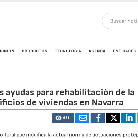
PINIÓN
PRODUCTOS
TECNOLOGÍA
AGENDA
ENTIDADES
 ayudas para rehabilitación de la
ficios de viviendas en Navarra
631
 foral que modifica la actual norma de actuaciones proteg