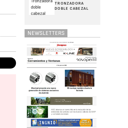
TRONZADORA
DOBLE CABEZAL
NEWSLETTERS