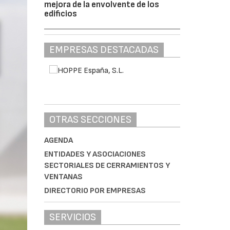
mejora de la envolvente de los
edificios
EMPRESAS DESTACADAS
OTRAS SECCIONES
AGENDA
ENTIDADES Y ASOCIACIONES
SECTORIALES DE CERRAMIENTOS Y
VENTANAS
DIRECTORIO POR EMPRESAS
SERVICIOS