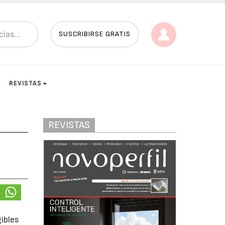
SUSCRIBIRSE GRATIS
REVISTAS
REVISTAS
ibles