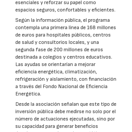
esenciales y reforzar su papel como
espacios seguros, confortables y eficientes.
Según la información pública, el programa
contempla una primera línea de 168 millones
de euros para hospitales públicos, centros
de salud y consultorios locales, y una
segunda fase de 200 millones de euros
destinada a colegios y centros educativos.
Las ayudas se orientarían a mejorar
eficiencia energética, climatización,
refrigeración y aislamiento, con financiación
a través del Fondo Nacional de Eficiencia
Energética.
Desde la asociación señalan que este tipo de
inversión pública debe medirse no solo por el
número de actuaciones ejecutadas, sino por
su capacidad para generar beneficios