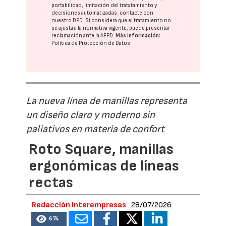
portabilidad, limitación del tratatamiento y
decisiones automatizadas:
contacte con
nuestro DPD
. Si considera que el tratamiento no
se ajusta a la normativa vigente, puede presentar
reclamación ante la
AEPD
.
Más información:
Política de Protección de Datos
La nueva línea de manillas representa
un diseño claro y moderno sin
paliativos en materia de confort
Roto Square, manillas
ergonómicas de líneas
rectas
Redacción Interempresas
28/07/2026
674