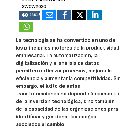
27/07/2026
14617
La tecnología se ha convertido en uno de
los principales motores de la productividad
empresarial. La automatización, la
digitalización y el análisis de datos
permiten optimizar procesos, mejorar la
eficiencia y aumentar la competitividad. Sin
embargo, el éxito de estas
transformaciones no depende únicamente
de la inversión tecnológica, sino también
de la capacidad de las organizaciones para
identificar y gestionar los riesgos
asociados al cambio.