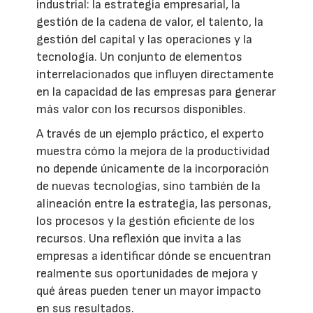
industrial: la estrategia empresarial, la
gestión de la cadena de valor, el talento, la
gestión del capital y las operaciones y la
tecnología. Un conjunto de elementos
interrelacionados que influyen directamente
en la capacidad de las empresas para generar
más valor con los recursos disponibles.
A través de un ejemplo práctico, el experto
muestra cómo la mejora de la productividad
no depende únicamente de la incorporación
de nuevas tecnologías, sino también de la
alineación entre la estrategia, las personas,
los procesos y la gestión eficiente de los
recursos. Una reflexión que invita a las
empresas a identificar dónde se encuentran
realmente sus oportunidades de mejora y
qué áreas pueden tener un mayor impacto
en sus resultados.