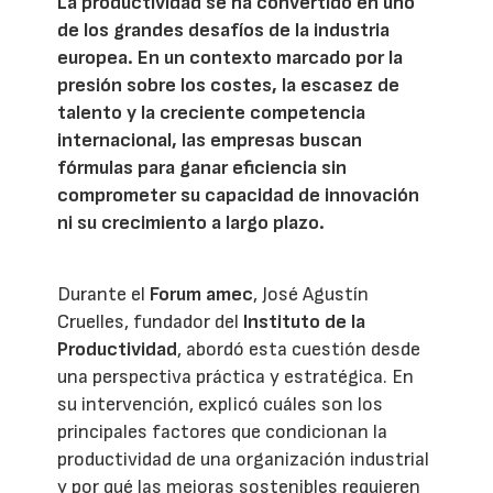
La productividad se ha convertido en uno
de los grandes desafíos de la industria
europea. En un contexto marcado por la
presión sobre los costes, la escasez de
talento y la creciente competencia
internacional, las empresas buscan
fórmulas para ganar eficiencia sin
comprometer su capacidad de innovación
ni su crecimiento a largo plazo.
Durante el
Forum amec
, José Agustín
Cruelles, fundador del
Instituto de la
Productividad
, abordó esta cuestión desde
una perspectiva práctica y estratégica. En
su intervención, explicó cuáles son los
principales factores que condicionan la
productividad de una organización industrial
y por qué las mejoras sostenibles requieren