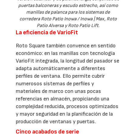
puertas balconeras y escudo estrecho, así como
manillas de palanca para los sistemas de
corredera Roto Patio Inowa / Inowa | Max, Roto
Patio Alversa y Roto Patio Lift.
La eficiencia de VarioFit
Roto Square también convence en sentido
económico: en las manillas con tecnología
VarioFit integrada, la longitud del pasador se
adapta automáticamente a diferentes
perfiles de ventana. Ello permite cubrir
numerosos sistemas de perfiles y
materiales de marco con unas pocas
referencias en almacén, propiciando una
complejidad reducida, procesos optimizados
y mayor seguridad en la planificación de la
producción de ventanas y puertas.
Cinco acabados de serie