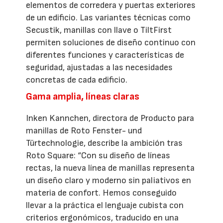
elementos de corredera y puertas exteriores
de un edificio. Las variantes técnicas como
Secustik, manillas con llave o TiltFirst
permiten soluciones de diseño continuo con
diferentes funciones y características de
seguridad, ajustadas a las necesidades
concretas de cada edificio.
Gama amplia, líneas claras
Inken Kannchen, directora de Producto para
manillas de Roto Fenster- und
Türtechnologie, describe la ambición tras
Roto Square: “Con su diseño de líneas
rectas, la nueva línea de manillas representa
un diseño claro y moderno sin paliativos en
materia de confort. Hemos conseguido
llevar a la práctica el lenguaje cubista con
criterios ergonómicos, traducido en una