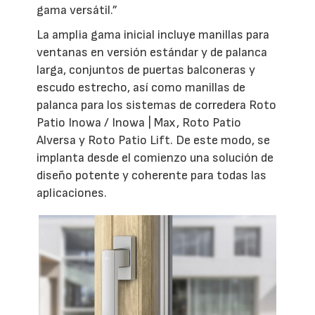
gama versátil.”
La amplia gama inicial incluye manillas para
ventanas en versión estándar y de palanca
larga, conjuntos de puertas balconeras y
escudo estrecho, así como manillas de
palanca para los sistemas de corredera Roto
Patio Inowa / Inowa | Max, Roto Patio
Alversa y Roto Patio Lift. De este modo, se
implanta desde el comienzo una solución de
diseño potente y coherente para todas las
aplicaciones.