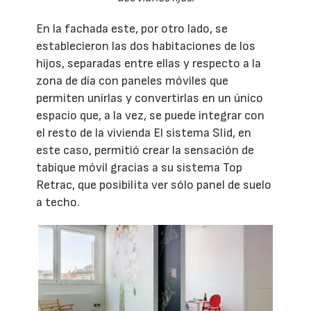
En la fachada este, por otro lado, se
establecieron las dos habitaciones de los
hijos, separadas entre ellas y respecto a la
zona de día con paneles móviles que
permiten unirlas y convertirlas en un único
espacio que, a la vez, se puede integrar con
el resto de la vivienda El sistema Slid, en
este caso, permitió crear la sensación de
tabique móvil gracias a su sistema Top
Retrac, que posibilita ver sólo panel de suelo
a techo.