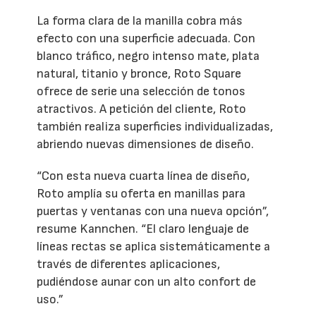
La forma clara de la manilla cobra más
efecto con una superficie adecuada. Con
blanco tráfico, negro intenso mate, plata
natural, titanio y bronce, Roto Square
ofrece de serie una selección de tonos
atractivos. A petición del cliente, Roto
también realiza superficies individualizadas,
abriendo nuevas dimensiones de diseño.
“Con esta nueva cuarta línea de diseño,
Roto amplía su oferta en manillas para
puertas y ventanas con una nueva opción”,
resume Kannchen. “El claro lenguaje de
líneas rectas se aplica sistemáticamente a
través de diferentes aplicaciones,
pudiéndose aunar con un alto confort de
uso.”