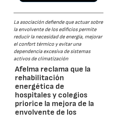
La asociación defiende que actuar sobre
la envolvente de los edificios permite
reducir la necesidad de energía, mejorar
el confort térmico y evitar una
dependencia excesiva de sistemas
activos de climatización
Afelma reclama que la
rehabilitación
energética de
hospitales y colegios
priorice la mejora de la
envolvente de los