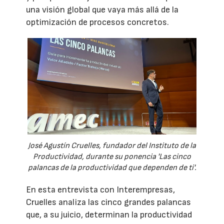
una visión global que vaya más allá de la
optimización de procesos concretos.
José Agustín Cruelles, fundador del Instituto de la
Productividad, durante su ponencia 'Las cinco
palancas de la productividad que dependen de ti'.
En esta entrevista con Interempresas,
Cruelles analiza las cinco grandes palancas
que, a su juicio, determinan la productividad