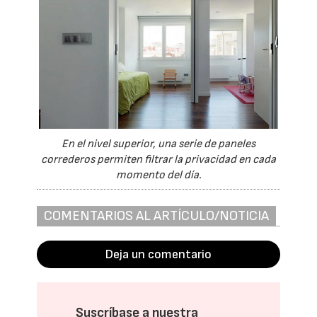
En el nivel superior, una serie de paneles
correderos permiten filtrar la privacidad en cada
momento del día.
COMENTARIOS AL ARTÍCULO/NOTICIA
Deja un comentario
Suscríbase a nuestra