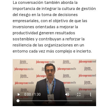
La conversación también aborda la
importancia de integrar la cultura de gestión
del riesgo en la toma de decisiones
empresariales, con el objetivo de que las
inversiones orientadas a mejorar la
productividad generen resultados
sostenibles y contribuyan a reforzar la
resiliencia de las organizaciones en un
entorno cada vez más complejo e incierto.