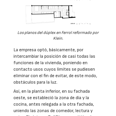
Los planos del dúplex en Ferrol reformado por
Klein.
La empresa optó, básicamente, por
intercambiar la posición de casi todas las
funciones de la vivienda, poniendo en
contacto usos cuyos límites se pudiesen
eliminar con el fin de evitar, de este modo,
obstáculos para la luz.
Así, en la planta inferior, en su fachada
oeste, se estableció la zona de día y la
cocina, antes relegada a la otra fachada,
uniendo las zonas de comedor, lectura y