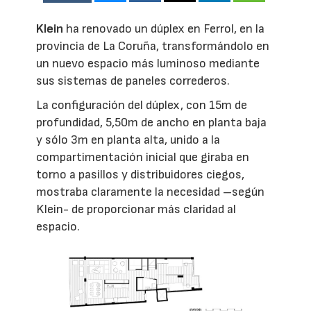
Klein
ha renovado un dúplex en Ferrol, en la
provincia de La Coruña, transformándolo en
un nuevo espacio más luminoso mediante
sus sistemas de paneles correderos.
La configuración del dúplex, con 15m de
profundidad, 5,50m de ancho en planta baja
y sólo 3m en planta alta, unido a la
compartimentación inicial que giraba en
torno a pasillos y distribuidores ciegos,
mostraba claramente la necesidad –según
Klein- de proporcionar más claridad al
espacio.