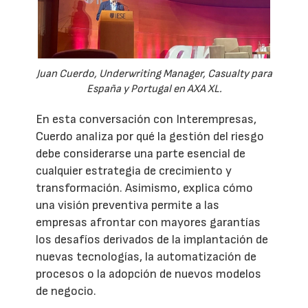
Juan Cuerdo, Underwriting Manager, Casualty para
España y Portugal en AXA XL.
En esta conversación con Interempresas,
Cuerdo analiza por qué la gestión del riesgo
debe considerarse una parte esencial de
cualquier estrategia de crecimiento y
transformación. Asimismo, explica cómo
una visión preventiva permite a las
empresas afrontar con mayores garantías
los desafíos derivados de la implantación de
nuevas tecnologías, la automatización de
procesos o la adopción de nuevos modelos
de negocio.