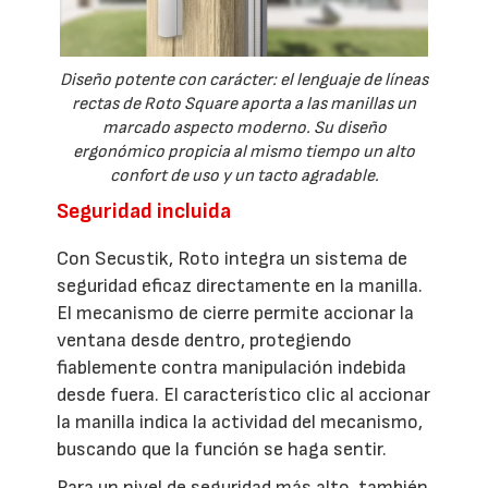
Diseño potente con carácter: el lenguaje de líneas
rectas de Roto Square aporta a las manillas un
marcado aspecto moderno. Su diseño
ergonómico propicia al mismo tiempo un alto
confort de uso y un tacto agradable.
Seguridad incluida
Con Secustik, Roto integra un sistema de
seguridad eficaz directamente en la manilla.
El mecanismo de cierre permite accionar la
ventana desde dentro, protegiendo
fiablemente contra manipulación indebida
desde fuera. El característico clic al accionar
la manilla indica la actividad del mecanismo,
buscando que la función se haga sentir.
Para un nivel de seguridad más alto, también