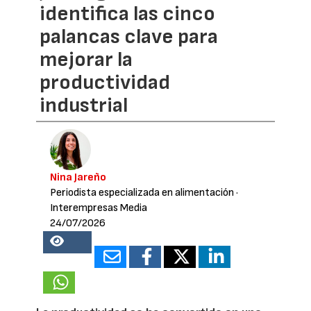
identifica las cinco
palancas clave para
mejorar la
productividad
industrial
Nina Jareño
Periodista especializada en alimentación
·
Interempresas Media
24/07/2026
19368