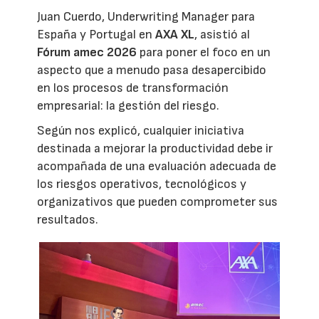
Juan Cuerdo, Underwriting Manager para
España y Portugal en
AXA XL
, asistió al
Fórum amec 2026
para poner el foco en un
aspecto que a menudo pasa desapercibido
en los procesos de transformación
empresarial: la gestión del riesgo.
Según nos explicó, cualquier iniciativa
destinada a mejorar la productividad debe ir
acompañada de una evaluación adecuada de
los riesgos operativos, tecnológicos y
organizativos que pueden comprometer sus
resultados.