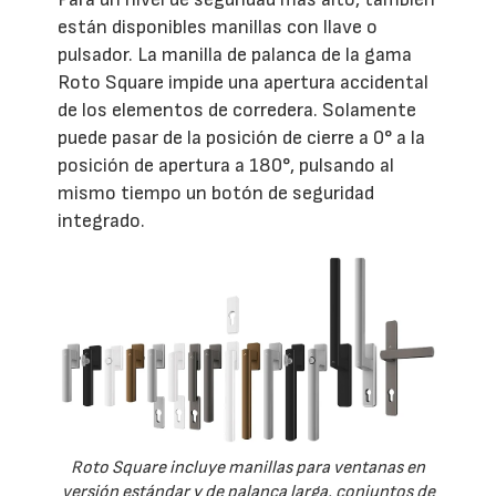
están disponibles manillas con llave o
pulsador. La manilla de palanca de la gama
Roto Square impide una apertura accidental
de los elementos de corredera. Solamente
puede pasar de la posición de cierre a 0° a la
posición de apertura a 180°, pulsando al
mismo tiempo un botón de seguridad
integrado.
Roto Square incluye manillas para ventanas en
versión estándar y de palanca larga, conjuntos de