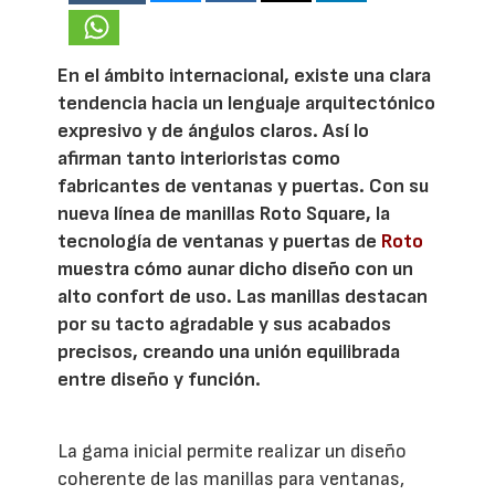
En el ámbito internacional, existe una clara
tendencia hacia un lenguaje arquitectónico
expresivo y de ángulos claros. Así lo
afirman tanto interioristas como
fabricantes de ventanas y puertas. Con su
nueva línea de manillas Roto Square, la
tecnología de ventanas y puertas de
Roto
muestra cómo aunar dicho diseño con un
alto confort de uso. Las manillas destacan
por su tacto agradable y sus acabados
precisos, creando una unión equilibrada
entre diseño y función.
La gama inicial permite realizar un diseño
coherente de las manillas para ventanas,