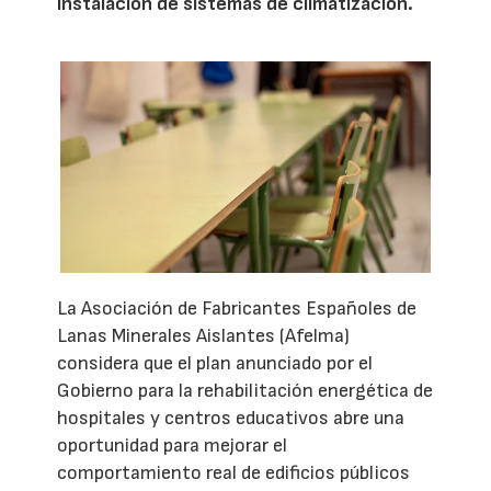
instalación de sistemas de climatización.
La Asociación de Fabricantes Españoles de
Lanas Minerales Aislantes (Afelma)
considera que el plan anunciado por el
Gobierno para la rehabilitación energética de
hospitales y centros educativos abre una
oportunidad para mejorar el
comportamiento real de edificios públicos