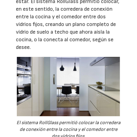
estar. El sistema RollGlass permitió colocar,
en este sentido, la corredera de conexión
entre la cocina y el comedor entre dos
vidrios fijos, creando un plano completo de
vidrio de suelo a techo que ahora aísla la
cocina, o la conecta al comedor, según se
desee.
El sistema RollGlass permitió colocar la corredera
de conexión entre la cocina y el comedor entre
dos vidrios fijos.