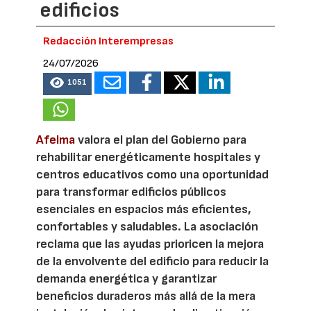
edificios
Redacción Interempresas
24/07/2026
1051
Afelma
valora el plan del Gobierno para
rehabilitar energéticamente hospitales y
centros educativos como una oportunidad
para transformar edificios públicos
esenciales en espacios más eficientes,
confortables y saludables. La asociación
reclama que las ayudas prioricen la mejora
de la envolvente del edificio para reducir la
demanda energética y garantizar
beneficios duraderos más allá de la mera