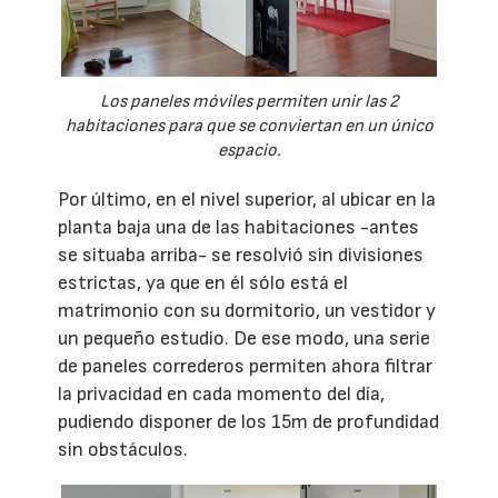
Los paneles móviles permiten unir las 2
habitaciones para que se conviertan en un único
espacio.
Por último, en el nivel superior, al ubicar en la
planta baja una de las habitaciones -antes
se situaba arriba- se resolvió sin divisiones
estrictas, ya que en él sólo está el
matrimonio con su dormitorio, un vestidor y
un pequeño estudio. De ese modo, una serie
de paneles correderos permiten ahora filtrar
la privacidad en cada momento del día,
pudiendo disponer de los 15m de profundidad
sin obstáculos.