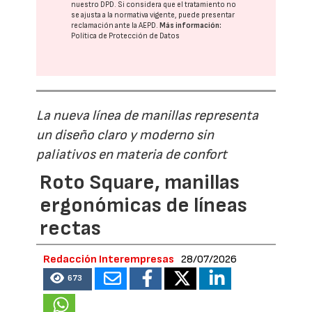
nuestro DPD
. Si considera que el tratamiento no
se ajusta a la normativa vigente, puede presentar
reclamación ante la
AEPD
.
Más información:
Política de Protección de Datos
La nueva línea de manillas representa
un diseño claro y moderno sin
paliativos en materia de confort
Roto Square, manillas
ergonómicas de líneas
rectas
Redacción Interempresas
28/07/2026
673