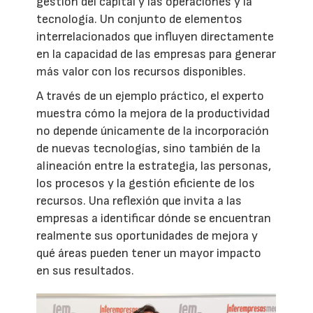
gestión del capital y las operaciones y la
tecnología. Un conjunto de elementos
interrelacionados que influyen directamente
en la capacidad de las empresas para generar
más valor con los recursos disponibles.
A través de un ejemplo práctico, el experto
muestra cómo la mejora de la productividad
no depende únicamente de la incorporación
de nuevas tecnologías, sino también de la
alineación entre la estrategia, las personas,
los procesos y la gestión eficiente de los
recursos. Una reflexión que invita a las
empresas a identificar dónde se encuentran
realmente sus oportunidades de mejora y
qué áreas pueden tener un mayor impacto
en sus resultados.