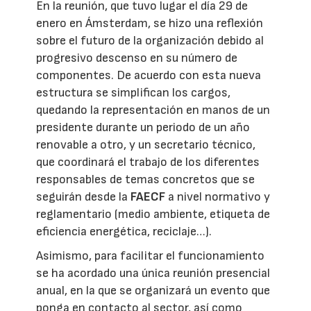
En la reunión, que tuvo lugar el día 29 de
enero en Ámsterdam, se hizo una reflexión
sobre el futuro de la organización debido al
progresivo descenso en su número de
componentes. De acuerdo con esta nueva
estructura se simplifican los cargos,
quedando la representación en manos de un
presidente durante un periodo de un año
renovable a otro, y un secretario técnico,
que coordinará el trabajo de los diferentes
responsables de temas concretos que se
seguirán desde la
FAECF
a nivel normativo y
reglamentario (medio ambiente, etiqueta de
eficiencia energética, reciclaje…).
Asimismo, para facilitar el funcionamiento
se ha acordado una única reunión presencial
anual, en la que se organizará un evento que
ponga en contacto al sector, así como