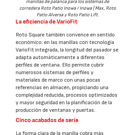
manillas de palanca para los sistemas de
corredera Roto Patio Inowa / Inowa | Max, Roto
Patio Alversa y Roto Patio Lift.
La eficiencia de VarioFit
Roto Square también convence en sentido
económico: en las manillas con tecnología
VarioFit integrada, la longitud del pasador se
adapta automáticamente a diferentes
perfiles de ventana. Ello permite cubrir
numerosos sistemas de perfiles y
materiales de marco con unas pocas
referencias en almacén, propiciando una
complejidad reducida, procesos optimizados
y mayor seguridad en la planificación de la
producción de ventanas y puertas.
Cinco acabados de serie
La forma clara de la manilla cobra más