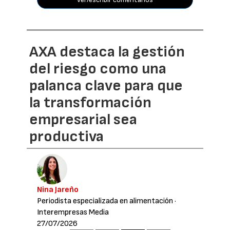
AXA destaca la gestión
del riesgo como una
palanca clave para que
la transformación
empresarial sea
productiva
Nina Jareño
Periodista especializada en alimentación
·
Interempresas Media
27/07/2026