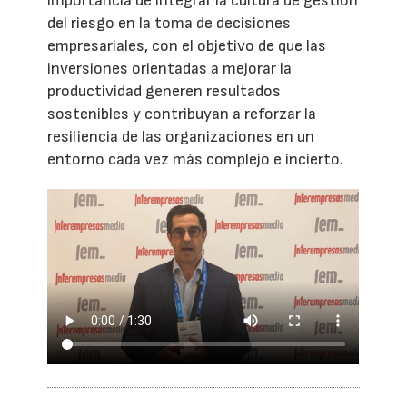
importancia de integrar la cultura de gestión
del riesgo en la toma de decisiones
empresariales, con el objetivo de que las
inversiones orientadas a mejorar la
productividad generen resultados
sostenibles y contribuyan a reforzar la
resiliencia de las organizaciones en un
entorno cada vez más complejo e incierto.