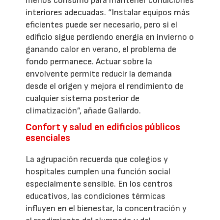
menos consumo para mantener condiciones
interiores adecuadas. “Instalar equipos más
eficientes puede ser necesario, pero si el
edificio sigue perdiendo energía en invierno o
ganando calor en verano, el problema de
fondo permanece. Actuar sobre la
envolvente permite reducir la demanda
desde el origen y mejora el rendimiento de
cualquier sistema posterior de
climatización”, añade Gallardo.
Confort y salud en edificios públicos
esenciales
La agrupación recuerda que colegios y
hospitales cumplen una función social
especialmente sensible. En los centros
educativos, las condiciones térmicas
influyen en el bienestar, la concentración y