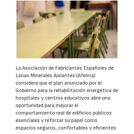
La Asociación de Fabricantes Españoles de
Lanas Minerales Aislantes (Afelma)
considera que el plan anunciado por el
Gobierno para la rehabilitación energética de
hospitales y centros educativos abre una
oportunidad para mejorar el
comportamiento real de edificios públicos
esenciales y reforzar su papel como
espacios seguros, confortables y eficientes.