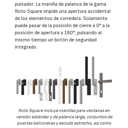
pulsador. La manilla de palanca de la gama
Roto Square impide una apertura accidental
de los elementos de corredera. Solamente
puede pasar de la posición de cierre a 0° a la
posición de apertura a 180°, pulsando al
mismo tiempo un botón de seguridad
integrado.
Roto Square incluye manillas para ventanas en
versión estándar y de palanca larga, conjuntos de
puertas balconeras y escudo estrecho, así como