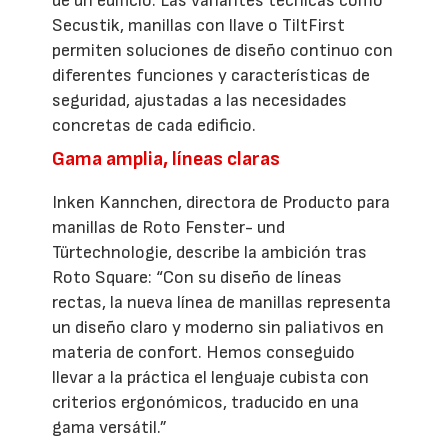
de un edificio. Las variantes técnicas como
Secustik, manillas con llave o TiltFirst
permiten soluciones de diseño continuo con
diferentes funciones y características de
seguridad, ajustadas a las necesidades
concretas de cada edificio.
Gama amplia, líneas claras
Inken Kannchen, directora de Producto para
manillas de Roto Fenster- und
Türtechnologie, describe la ambición tras
Roto Square: “Con su diseño de líneas
rectas, la nueva línea de manillas representa
un diseño claro y moderno sin paliativos en
materia de confort. Hemos conseguido
llevar a la práctica el lenguaje cubista con
criterios ergonómicos, traducido en una
gama versátil.”