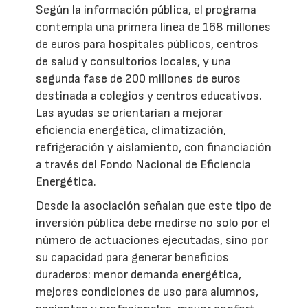
Según la información pública, el programa
contempla una primera línea de 168 millones
de euros para hospitales públicos, centros
de salud y consultorios locales, y una
segunda fase de 200 millones de euros
destinada a colegios y centros educativos.
Las ayudas se orientarían a mejorar
eficiencia energética, climatización,
refrigeración y aislamiento, con financiación
a través del Fondo Nacional de Eficiencia
Energética.
Desde la asociación señalan que este tipo de
inversión pública debe medirse no solo por el
número de actuaciones ejecutadas, sino por
su capacidad para generar beneficios
duraderos: menor demanda energética,
mejores condiciones de uso para alumnos,