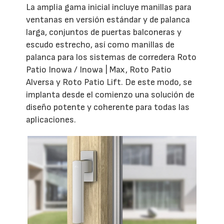
La amplia gama inicial incluye manillas para
ventanas en versión estándar y de palanca
larga, conjuntos de puertas balconeras y
escudo estrecho, así como manillas de
palanca para los sistemas de corredera Roto
Patio Inowa / Inowa | Max, Roto Patio
Alversa y Roto Patio Lift. De este modo, se
implanta desde el comienzo una solución de
diseño potente y coherente para todas las
aplicaciones.