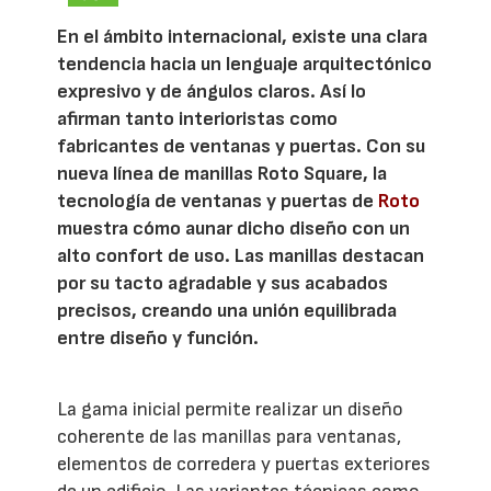
En el ámbito internacional, existe una clara
tendencia hacia un lenguaje arquitectónico
expresivo y de ángulos claros. Así lo
afirman tanto interioristas como
fabricantes de ventanas y puertas. Con su
nueva línea de manillas Roto Square, la
tecnología de ventanas y puertas de
Roto
muestra cómo aunar dicho diseño con un
alto confort de uso. Las manillas destacan
por su tacto agradable y sus acabados
precisos, creando una unión equilibrada
entre diseño y función.
La gama inicial permite realizar un diseño
coherente de las manillas para ventanas,
elementos de corredera y puertas exteriores