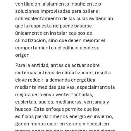
ventilación, aislamiento insuficiente o
soluciones improvisadas para paliar el
sobrecalentamiento de las aulas evidencian
que la respuesta no puede basarse
únicamente en instalar equipos de
climatización, sino que deben mejorar el
comportamiento del edificio desde su
origen.
Para la entidad, antes de actuar sobre
sistemas activos de climatización, resulta
clave reducir la demanda energética
mediante medidas pasivas, especialmente la
mejora de la envolvente: fachadas,
cubiertas, suelos, medianeras, ventanas y
huecos. Este enfoque permite que los
edificios pierdan menos energía en invierno,
ganen menos calor en verano y necesiten