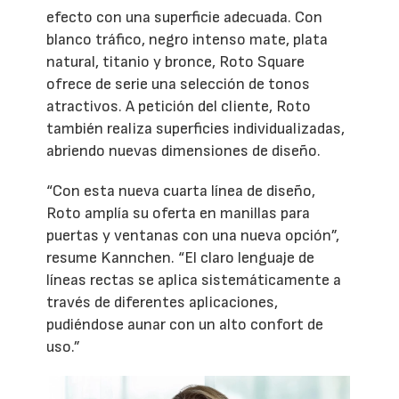
efecto con una superficie adecuada. Con
blanco tráfico, negro intenso mate, plata
natural, titanio y bronce, Roto Square
ofrece de serie una selección de tonos
atractivos. A petición del cliente, Roto
también realiza superficies individualizadas,
abriendo nuevas dimensiones de diseño.
“Con esta nueva cuarta línea de diseño,
Roto amplía su oferta en manillas para
puertas y ventanas con una nueva opción”,
resume Kannchen. “El claro lenguaje de
líneas rectas se aplica sistemáticamente a
través de diferentes aplicaciones,
pudiéndose aunar con un alto confort de
uso.”