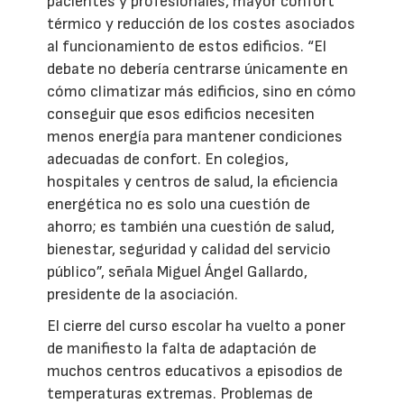
pacientes y profesionales, mayor confort
térmico y reducción de los costes asociados
al funcionamiento de estos edificios. “El
debate no debería centrarse únicamente en
cómo climatizar más edificios, sino en cómo
conseguir que esos edificios necesiten
menos energía para mantener condiciones
adecuadas de confort. En colegios,
hospitales y centros de salud, la eficiencia
energética no es solo una cuestión de
ahorro; es también una cuestión de salud,
bienestar, seguridad y calidad del servicio
público”, señala Miguel Ángel Gallardo,
presidente de la asociación.
El cierre del curso escolar ha vuelto a poner
de manifiesto la falta de adaptación de
muchos centros educativos a episodios de
temperaturas extremas. Problemas de