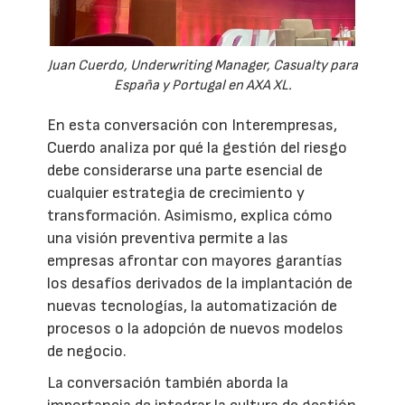
Juan Cuerdo, Underwriting Manager, Casualty para
España y Portugal en AXA XL.
En esta conversación con Interempresas,
Cuerdo analiza por qué la gestión del riesgo
debe considerarse una parte esencial de
cualquier estrategia de crecimiento y
transformación. Asimismo, explica cómo
una visión preventiva permite a las
empresas afrontar con mayores garantías
los desafíos derivados de la implantación de
nuevas tecnologías, la automatización de
procesos o la adopción de nuevos modelos
de negocio.
La conversación también aborda la