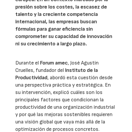
presión sobre los costes, la escasez de
talento y la creciente competencia
internacional, las empresas buscan
fórmulas para ganar eficiencia sin
comprometer su capacidad de innovación
ni su crecimiento a largo plazo.
Durante el
Forum amec
, José Agustín
Cruelles, fundador del
Instituto de la
Productividad
, abordó esta cuestión desde
una perspectiva práctica y estratégica. En
su intervención, explicó cuáles son los
principales factores que condicionan la
productividad de una organización industrial
y por qué las mejoras sostenibles requieren
una visión global que vaya más allá de la
optimización de procesos concretos.