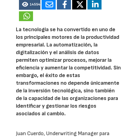
14554
La tecnología se ha convertido en uno de
los principales motores de la productividad
empresarial. La automatización, la
digitalización y el análisis de datos
permiten optimizar procesos, mejorar la
eficiencia y aumentar la competitividad. Sin
embargo, el éxito de estas
transformaciones no depende únicamente
de la inversión tecnológica, sino también
de la capacidad de las organizaciones para
identificar y gestionar los riesgos
asociados al cambio.
Juan Cuerdo, Underwriting Manager para