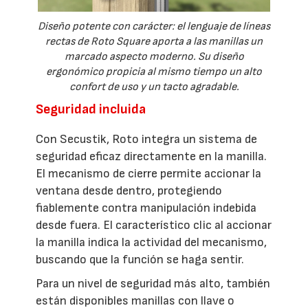
Diseño potente con carácter: el lenguaje de líneas
rectas de Roto Square aporta a las manillas un
marcado aspecto moderno. Su diseño
ergonómico propicia al mismo tiempo un alto
confort de uso y un tacto agradable.
Seguridad incluida
Con Secustik, Roto integra un sistema de
seguridad eficaz directamente en la manilla.
El mecanismo de cierre permite accionar la
ventana desde dentro, protegiendo
fiablemente contra manipulación indebida
desde fuera. El característico clic al accionar
la manilla indica la actividad del mecanismo,
buscando que la función se haga sentir.
Para un nivel de seguridad más alto, también
están disponibles manillas con llave o