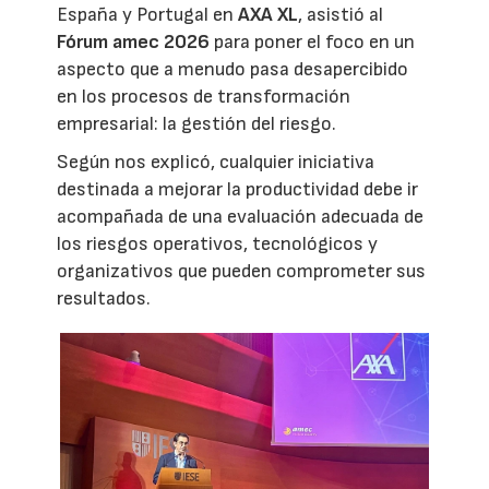
España y Portugal en
AXA XL
, asistió al
Fórum amec 2026
para poner el foco en un
aspecto que a menudo pasa desapercibido
en los procesos de transformación
empresarial: la gestión del riesgo.
Según nos explicó, cualquier iniciativa
destinada a mejorar la productividad debe ir
acompañada de una evaluación adecuada de
los riesgos operativos, tecnológicos y
organizativos que pueden comprometer sus
resultados.