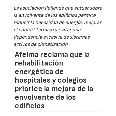
La asociación defiende que actuar sobre
la envolvente de los edificios permite
reducir la necesidad de energía, mejorar
el confort térmico y evitar una
dependencia excesiva de sistemas
activos de climatización
Afelma reclama que la
rehabilitación
energética de
hospitales y colegios
priorice la mejora de la
envolvente de los
edificios