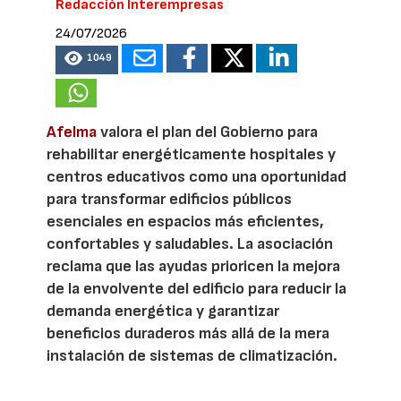
Redacción Interempresas
24/07/2026
1049
Afelma
valora el plan del Gobierno para
rehabilitar energéticamente hospitales y
centros educativos como una oportunidad
para transformar edificios públicos
esenciales en espacios más eficientes,
confortables y saludables. La asociación
reclama que las ayudas prioricen la mejora
de la envolvente del edificio para reducir la
demanda energética y garantizar
beneficios duraderos más allá de la mera
instalación de sistemas de climatización.