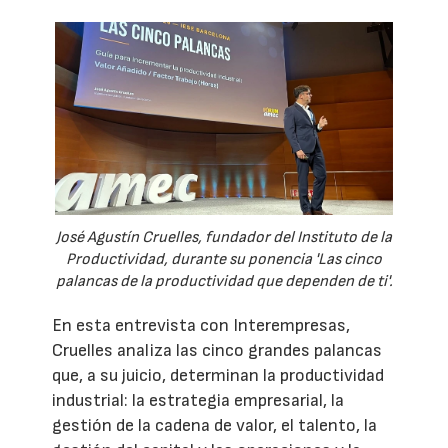
José Agustín Cruelles, fundador del Instituto de la
Productividad, durante su ponencia 'Las cinco
palancas de la productividad que dependen de ti'.
En esta entrevista con Interempresas,
Cruelles analiza las cinco grandes palancas
que, a su juicio, determinan la productividad
industrial: la estrategia empresarial, la
gestión de la cadena de valor, el talento, la