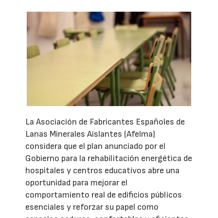
La Asociación de Fabricantes Españoles de
Lanas Minerales Aislantes (Afelma)
considera que el plan anunciado por el
Gobierno para la rehabilitación energética de
hospitales y centros educativos abre una
oportunidad para mejorar el
comportamiento real de edificios públicos
esenciales y reforzar su papel como