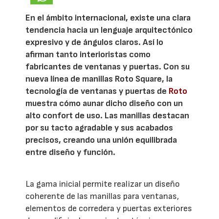
En el ámbito internacional, existe una clara
tendencia hacia un lenguaje arquitectónico
expresivo y de ángulos claros. Así lo
afirman tanto interioristas como
fabricantes de ventanas y puertas. Con su
nueva línea de manillas Roto Square, la
tecnología de ventanas y puertas de
Roto
muestra cómo aunar dicho diseño con un
alto confort de uso. Las manillas destacan
por su tacto agradable y sus acabados
precisos, creando una unión equilibrada
entre diseño y función.
La gama inicial permite realizar un diseño
coherente de las manillas para ventanas,
elementos de corredera y puertas exteriores