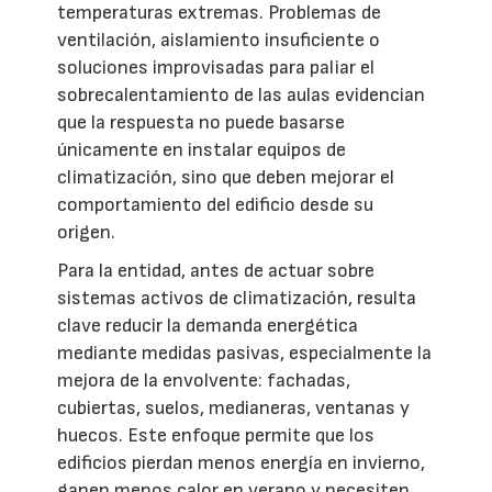
temperaturas extremas. Problemas de
ventilación, aislamiento insuficiente o
soluciones improvisadas para paliar el
sobrecalentamiento de las aulas evidencian
que la respuesta no puede basarse
únicamente en instalar equipos de
climatización, sino que deben mejorar el
comportamiento del edificio desde su
origen.
Para la entidad, antes de actuar sobre
sistemas activos de climatización, resulta
clave reducir la demanda energética
mediante medidas pasivas, especialmente la
mejora de la envolvente: fachadas,
cubiertas, suelos, medianeras, ventanas y
huecos. Este enfoque permite que los
edificios pierdan menos energía en invierno,
ganen menos calor en verano y necesiten