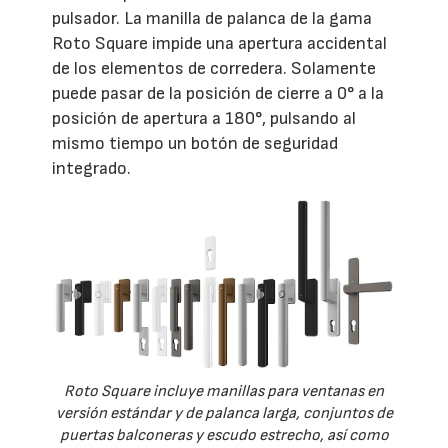
pulsador. La manilla de palanca de la gama
Roto Square impide una apertura accidental
de los elementos de corredera. Solamente
puede pasar de la posición de cierre a 0° a la
posición de apertura a 180°, pulsando al
mismo tiempo un botón de seguridad
integrado.
Roto Square incluye manillas para ventanas en
versión estándar y de palanca larga, conjuntos de
puertas balconeras y escudo estrecho, así como