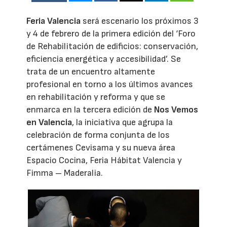
Feria Valencia
será escenario los próximos 3
y 4 de febrero de la primera edición del ‘Foro
de Rehabilitación de edificios: conservación,
eficiencia energética y accesibilidad’. Se
trata de un encuentro altamente
profesional en torno a los últimos avances
en rehabilitación y reforma y que se
enmarca en la tercera edición de
Nos Vemos
en Valencia
, la iniciativa que agrupa la
celebración de forma conjunta de los
certámenes Cevisama y su nueva área
Espacio Cocina, Feria Hábitat Valencia y
Fimma – Maderalia.