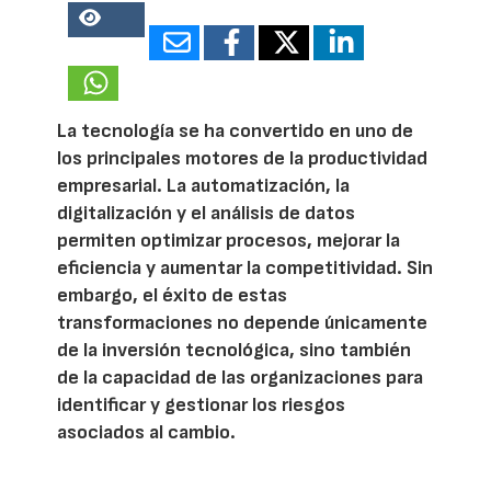
14817
La tecnología se ha convertido en uno de
los principales motores de la productividad
empresarial. La automatización, la
digitalización y el análisis de datos
permiten optimizar procesos, mejorar la
eficiencia y aumentar la competitividad. Sin
embargo, el éxito de estas
transformaciones no depende únicamente
de la inversión tecnológica, sino también
de la capacidad de las organizaciones para
identificar y gestionar los riesgos
asociados al cambio.