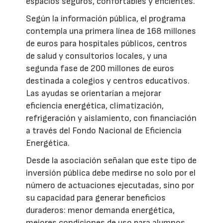
espacios seguros, confortables y eficientes.
Según la información pública, el programa
contempla una primera línea de 168 millones
de euros para hospitales públicos, centros
de salud y consultorios locales, y una
segunda fase de 200 millones de euros
destinada a colegios y centros educativos.
Las ayudas se orientarían a mejorar
eficiencia energética, climatización,
refrigeración y aislamiento, con financiación
a través del Fondo Nacional de Eficiencia
Energética.
Desde la asociación señalan que este tipo de
inversión pública debe medirse no solo por el
número de actuaciones ejecutadas, sino por
su capacidad para generar beneficios
duraderos: menor demanda energética,
mejores condiciones de uso para alumnos,