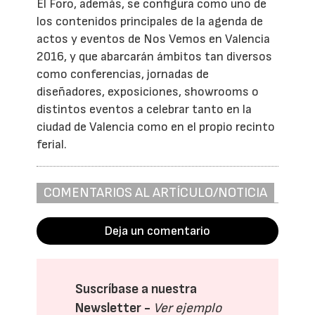
El Foro, además, se configura como uno de
los contenidos principales de la agenda de
actos y eventos de Nos Vemos en Valencia
2016, y que abarcarán ámbitos tan diversos
como conferencias, jornadas de
diseñadores, exposiciones, showrooms o
distintos eventos a celebrar tanto en la
ciudad de Valencia como en el propio recinto
ferial.
COMENTARIOS AL ARTÍCULO/NOTICIA
Deja un comentario
Suscríbase a nuestra
Newsletter -
Ver ejemplo