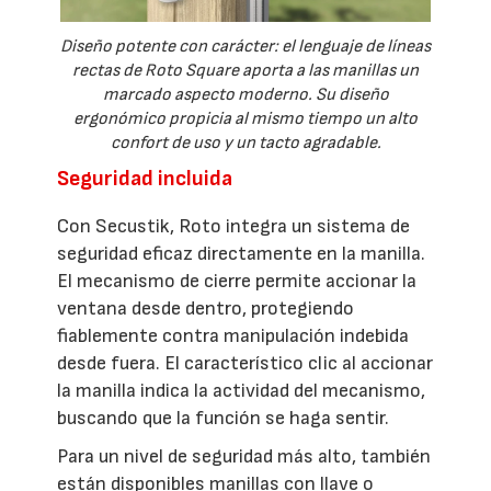
Diseño potente con carácter: el lenguaje de líneas
rectas de Roto Square aporta a las manillas un
marcado aspecto moderno. Su diseño
ergonómico propicia al mismo tiempo un alto
confort de uso y un tacto agradable.
Seguridad incluida
Con Secustik, Roto integra un sistema de
seguridad eficaz directamente en la manilla.
El mecanismo de cierre permite accionar la
ventana desde dentro, protegiendo
fiablemente contra manipulación indebida
desde fuera. El característico clic al accionar
la manilla indica la actividad del mecanismo,
buscando que la función se haga sentir.
Para un nivel de seguridad más alto, también
están disponibles manillas con llave o