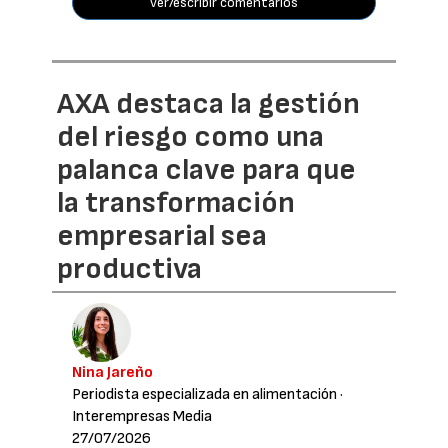
ver/escribir comentarios
AXA destaca la gestión
del riesgo como una
palanca clave para que
la transformación
empresarial sea
productiva
Nina Jareño
Periodista especializada en alimentación
·
Interempresas Media
27/07/2026