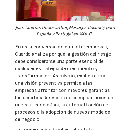
Juan Cuerdo, Underwriting Manager, Casualty para
España y Portugal en AXA XL.
En esta conversación con Interempresas,
Cuerdo analiza por qué la gestión del riesgo
debe considerarse una parte esencial de
cualquier estrategia de crecimiento y
transformación. Asimismo, explica cómo
una visión preventiva permite a las
empresas afrontar con mayores garantías
los desafíos derivados de la implantación de
nuevas tecnologías, la automatización de
procesos o la adopción de nuevos modelos
de negocio.
La conversación también aborda la