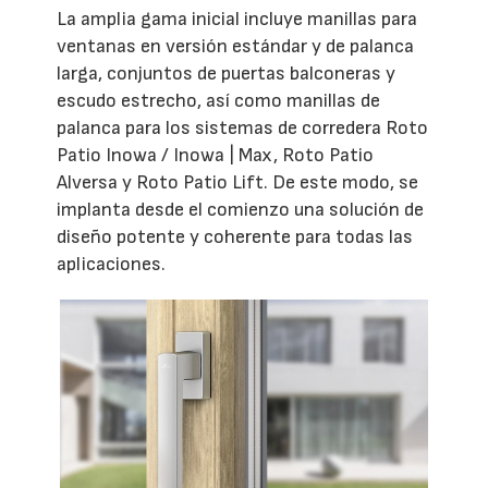
La amplia gama inicial incluye manillas para
ventanas en versión estándar y de palanca
larga, conjuntos de puertas balconeras y
escudo estrecho, así como manillas de
palanca para los sistemas de corredera Roto
Patio Inowa / Inowa | Max, Roto Patio
Alversa y Roto Patio Lift. De este modo, se
implanta desde el comienzo una solución de
diseño potente y coherente para todas las
aplicaciones.