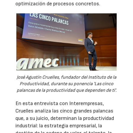
optimización de procesos concretos.
José Agustín Cruelles, fundador del Instituto de la
Productividad, durante su ponencia 'Las cinco
palancas de la productividad que dependen de ti'.
En esta entrevista con Interempresas,
Cruelles analiza las cinco grandes palancas
que, a su juicio, determinan la productividad
industrial: la estrategia empresarial, la