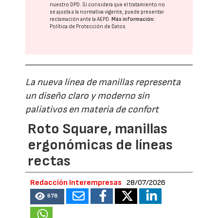
nuestro DPD
. Si considera que el tratamiento no
se ajusta a la normativa vigente, puede presentar
reclamación ante la
AEPD
.
Más información:
Política de Protección de Datos
La nueva línea de manillas representa
un diseño claro y moderno sin
paliativos en materia de confort
Roto Square, manillas
ergonómicas de líneas
rectas
Redacción Interempresas
28/07/2026
678