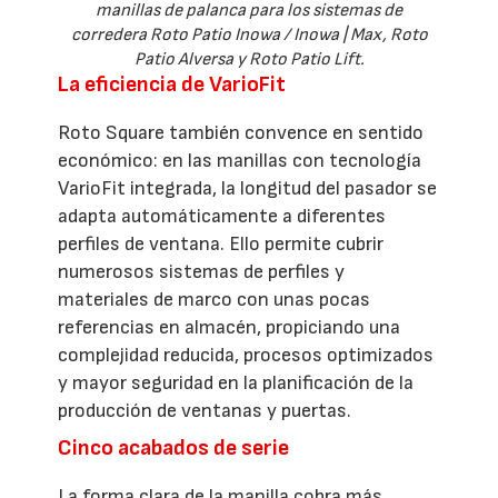
manillas de palanca para los sistemas de
corredera Roto Patio Inowa / Inowa | Max, Roto
Patio Alversa y Roto Patio Lift.
La eficiencia de VarioFit
Roto Square también convence en sentido
económico: en las manillas con tecnología
VarioFit integrada, la longitud del pasador se
adapta automáticamente a diferentes
perfiles de ventana. Ello permite cubrir
numerosos sistemas de perfiles y
materiales de marco con unas pocas
referencias en almacén, propiciando una
complejidad reducida, procesos optimizados
y mayor seguridad en la planificación de la
producción de ventanas y puertas.
Cinco acabados de serie
La forma clara de la manilla cobra más