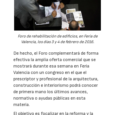
Foro de rehabilitación de edificios, en Feria de
Valencia, los días 3 y 4 de febrero de 2016.
De hecho, el Foro complementará de forma
efectiva la amplia oferta comercial que se
mostrará durante esa semana en Feria
Valencia con un congreso en el que el
prescriptor y profesional de la arquitectura,
construcción e interiorismo podrá conocer
de primera mano los últimos avances,
normativa o ayudas públicas en esta
materia.
El objetivo es focalizar en la reforma y la