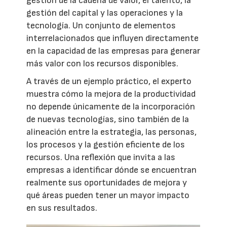
gestión de la cadena de valor, el talento, la
gestión del capital y las operaciones y la
tecnología. Un conjunto de elementos
interrelacionados que influyen directamente
en la capacidad de las empresas para generar
más valor con los recursos disponibles.
A través de un ejemplo práctico, el experto
muestra cómo la mejora de la productividad
no depende únicamente de la incorporación
de nuevas tecnologías, sino también de la
alineación entre la estrategia, las personas,
los procesos y la gestión eficiente de los
recursos. Una reflexión que invita a las
empresas a identificar dónde se encuentran
realmente sus oportunidades de mejora y
qué áreas pueden tener un mayor impacto
en sus resultados.