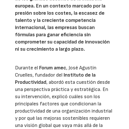
europea. En un contexto marcado por la
presión sobre los costes, la escasez de
talento y la creciente competencia
internacional, las empresas buscan
fórmulas para ganar eficiencia sin
comprometer su capacidad de innovación
ni su crecimiento a largo plazo.
Durante el
Forum amec
, José Agustín
Cruelles, fundador del
Instituto de la
Productividad
, abordó esta cuestión desde
una perspectiva práctica y estratégica. En
su intervención, explicó cuáles son los
principales factores que condicionan la
productividad de una organización industrial
y por qué las mejoras sostenibles requieren
una visión global que vaya más allá de la