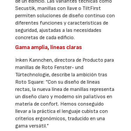
de un edificio. Las variantes técnicas como
Secustik, manillas con llave o TiltFirst
permiten soluciones de diseño continuo con
diferentes funciones y características de
seguridad, ajustadas a las necesidades
concretas de cada edificio.
Gama amplia, líneas claras
Inken Kannchen, directora de Producto para
manillas de Roto Fenster- und
Türtechnologie, describe la ambición tras
Roto Square: “Con su diseño de líneas
rectas, la nueva línea de manillas representa
un diseño claro y moderno sin paliativos en
materia de confort. Hemos conseguido
llevar a la práctica el lenguaje cubista con
criterios ergonómicos, traducido en una
gama versátil.”