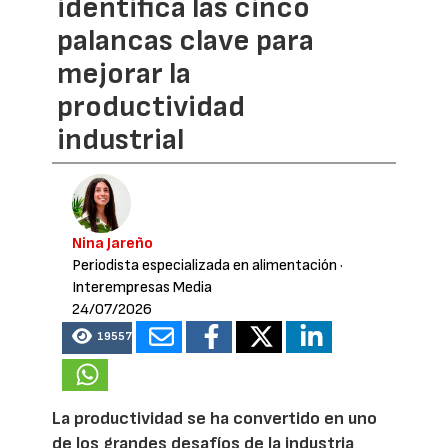
identifica las cinco
palancas clave para
mejorar la
productividad
industrial
Nina Jareño
Periodista especializada en alimentación
·
Interempresas Media
24/07/2026
19557
La productividad se ha convertido en uno
de los grandes desafíos de la industria