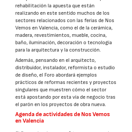
rehabilitación la apuesta que están
realizando en este sentido muchos de los
sectores relacionados con las ferias de Nos
Vemos en Valencia, como el de la cerámica,
madera, revestimientos, mueble, cocina,
baño, iluminación, decoración o tecnología
para la arquitectura y la construcción.
Además, pensando en el arquitecto,
distribuidor, instalador, reformista o estudio
de diseño, el Foro abordará ejemplos
prácticos de reformas recientes y proyectos
singulares que muestren cómo el sector
está apostando por esta vía de negocio tras
el parón en los proyectos de obra nueva.
Agenda de actividades de Nos Vemos
en Valencia