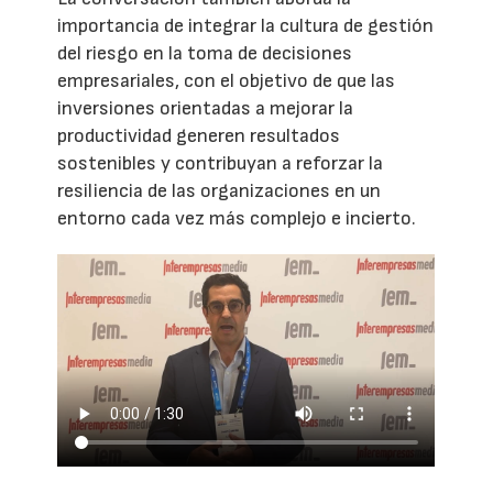
importancia de integrar la cultura de gestión
del riesgo en la toma de decisiones
empresariales, con el objetivo de que las
inversiones orientadas a mejorar la
productividad generen resultados
sostenibles y contribuyan a reforzar la
resiliencia de las organizaciones en un
entorno cada vez más complejo e incierto.