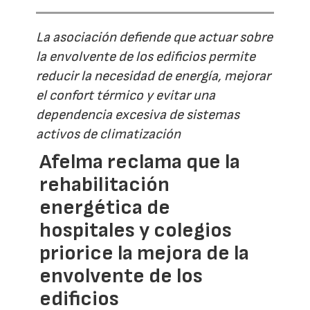
La asociación defiende que actuar sobre
la envolvente de los edificios permite
reducir la necesidad de energía, mejorar
el confort térmico y evitar una
dependencia excesiva de sistemas
activos de climatización
Afelma reclama que la
rehabilitación
energética de
hospitales y colegios
priorice la mejora de la
envolvente de los
edificios