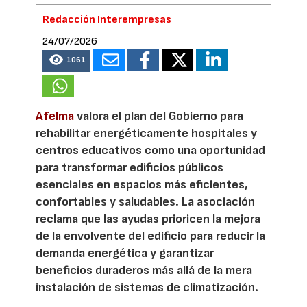
Redacción Interempresas
24/07/2026
1061
Afelma
valora el plan del Gobierno para
rehabilitar energéticamente hospitales y
centros educativos como una oportunidad
para transformar edificios públicos
esenciales en espacios más eficientes,
confortables y saludables. La asociación
reclama que las ayudas prioricen la mejora
de la envolvente del edificio para reducir la
demanda energética y garantizar
beneficios duraderos más allá de la mera
instalación de sistemas de climatización.