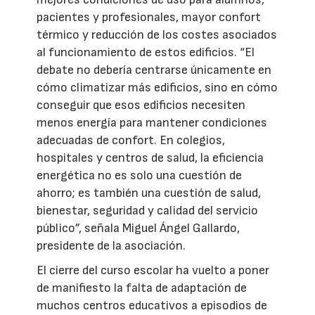
pacientes y profesionales, mayor confort
térmico y reducción de los costes asociados
al funcionamiento de estos edificios. “El
debate no debería centrarse únicamente en
cómo climatizar más edificios, sino en cómo
conseguir que esos edificios necesiten
menos energía para mantener condiciones
adecuadas de confort. En colegios,
hospitales y centros de salud, la eficiencia
energética no es solo una cuestión de
ahorro; es también una cuestión de salud,
bienestar, seguridad y calidad del servicio
público”, señala Miguel Ángel Gallardo,
presidente de la asociación.
El cierre del curso escolar ha vuelto a poner
de manifiesto la falta de adaptación de
muchos centros educativos a episodios de