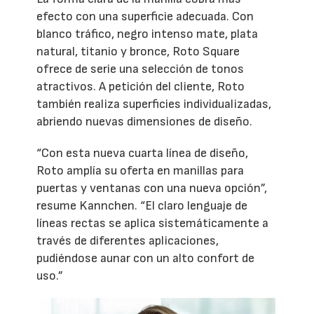
efecto con una superficie adecuada. Con
blanco tráfico, negro intenso mate, plata
natural, titanio y bronce, Roto Square
ofrece de serie una selección de tonos
atractivos. A petición del cliente, Roto
también realiza superficies individualizadas,
abriendo nuevas dimensiones de diseño.
“Con esta nueva cuarta línea de diseño,
Roto amplía su oferta en manillas para
puertas y ventanas con una nueva opción”,
resume Kannchen. “El claro lenguaje de
líneas rectas se aplica sistemáticamente a
través de diferentes aplicaciones,
pudiéndose aunar con un alto confort de
uso.”