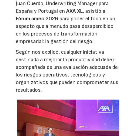
Juan Cuerdo, Underwriting Manager para
España y Portugal en
AXA XL
, asistió al
Fórum amec 2026
para poner el foco en un
aspecto que a menudo pasa desapercibido
en los procesos de transformación
empresarial: la gestión del riesgo.
Según nos explicó, cualquier iniciativa
destinada a mejorar la productividad debe ir
acompañada de una evaluación adecuada de
los riesgos operativos, tecnológicos y
organizativos que pueden comprometer sus
resultados.