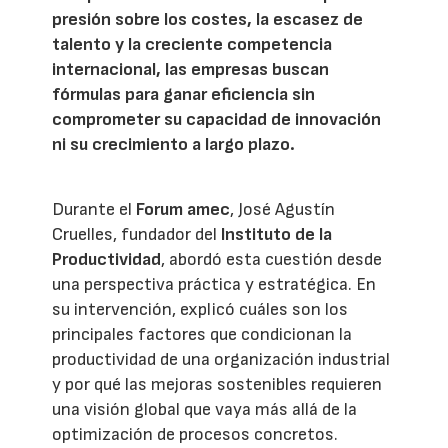
presión sobre los costes, la escasez de
talento y la creciente competencia
internacional, las empresas buscan
fórmulas para ganar eficiencia sin
comprometer su capacidad de innovación
ni su crecimiento a largo plazo.
Durante el
Forum amec
, José Agustín
Cruelles, fundador del
Instituto de la
Productividad
, abordó esta cuestión desde
una perspectiva práctica y estratégica. En
su intervención, explicó cuáles son los
principales factores que condicionan la
productividad de una organización industrial
y por qué las mejoras sostenibles requieren
una visión global que vaya más allá de la
optimización de procesos concretos.