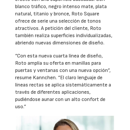
blanco tráfico, negro intenso mate, plata
natural, titanio y bronce, Roto Square
ofrece de serie una selección de tonos
atractivos. A petición del cliente, Roto
también realiza superficies individualizadas,
abriendo nuevas dimensiones de diseño.
“Con esta nueva cuarta línea de diseño,
Roto amplía su oferta en manillas para
puertas y ventanas con una nueva opción”,
resume Kannchen. “El claro lenguaje de
líneas rectas se aplica sistemáticamente a
través de diferentes aplicaciones,
pudiéndose aunar con un alto confort de
uso.”