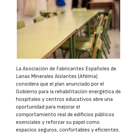
La Asociación de Fabricantes Españoles de
Lanas Minerales Aislantes (Afelma)
considera que el plan anunciado por el
Gobierno para la rehabilitación energética de
hospitales y centros educativos abre una
oportunidad para mejorar el
comportamiento real de edificios públicos
esenciales y reforzar su papel como
espacios seguros, confortables y eficientes.