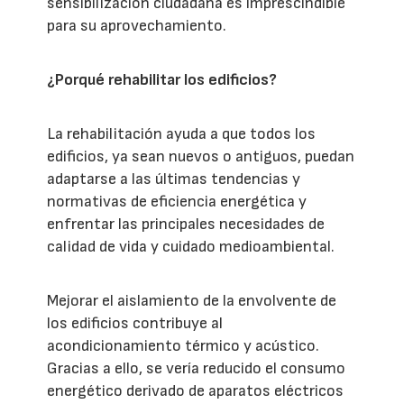
sensibilización ciudadana es imprescindible
para su aprovechamiento.
¿Porqué rehabilitar los edificios?
La rehabilitación ayuda a que todos los
edificios, ya sean nuevos o antiguos, puedan
adaptarse a las últimas tendencias y
normativas de eficiencia energética y
enfrentar las principales necesidades de
calidad de vida y cuidado medioambiental.
Mejorar el aislamiento de la envolvente de
los edificios contribuye al
acondicionamiento térmico y acústico.
Gracias a ello, se vería reducido el consumo
energético derivado de aparatos eléctricos