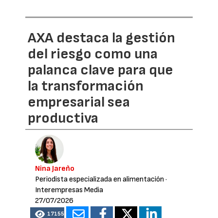
AXA destaca la gestión
del riesgo como una
palanca clave para que
la transformación
empresarial sea
productiva
Nina Jareño
Periodista especializada en alimentación
·
Interempresas Media
27/07/2026
17155