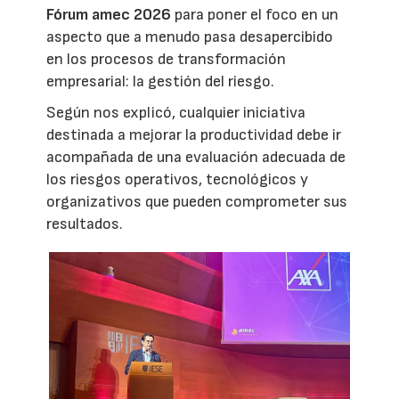
Fórum amec 2026
para poner el foco en un
aspecto que a menudo pasa desapercibido
en los procesos de transformación
empresarial: la gestión del riesgo.
Según nos explicó, cualquier iniciativa
destinada a mejorar la productividad debe ir
acompañada de una evaluación adecuada de
los riesgos operativos, tecnológicos y
organizativos que pueden comprometer sus
resultados.