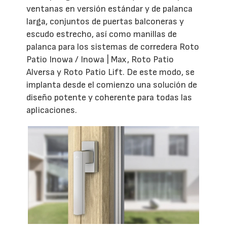
ventanas en versión estándar y de palanca
larga, conjuntos de puertas balconeras y
escudo estrecho, así como manillas de
palanca para los sistemas de corredera Roto
Patio Inowa / Inowa | Max, Roto Patio
Alversa y Roto Patio Lift. De este modo, se
implanta desde el comienzo una solución de
diseño potente y coherente para todas las
aplicaciones.