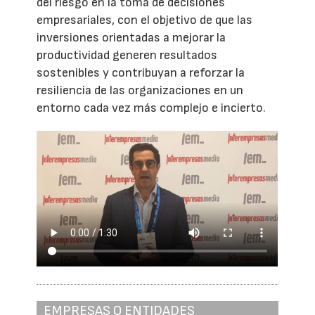
del riesgo en la toma de decisiones
empresariales, con el objetivo de que las
inversiones orientadas a mejorar la
productividad generen resultados
sostenibles y contribuyan a reforzar la
resiliencia de las organizaciones en un
entorno cada vez más complejo e incierto.
EMPRESAS O ENTIDADES