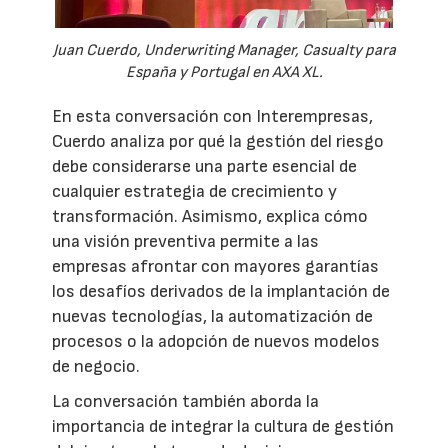
Juan Cuerdo, Underwriting Manager, Casualty para
España y Portugal en AXA XL.
En esta conversación con Interempresas,
Cuerdo analiza por qué la gestión del riesgo
debe considerarse una parte esencial de
cualquier estrategia de crecimiento y
transformación. Asimismo, explica cómo
una visión preventiva permite a las
empresas afrontar con mayores garantías
los desafíos derivados de la implantación de
nuevas tecnologías, la automatización de
procesos o la adopción de nuevos modelos
de negocio.
La conversación también aborda la
importancia de integrar la cultura de gestión