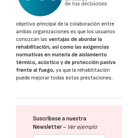
objetivo principal de la colaboración entre
ambas organizaciones es que los usuarios
conozcan las
ventajas de abordar la
rehabilitación, así como las exigencias
normativas en materia de aislamiento
térmico, acústico y de protección pasiva
frente al fuego,
ya que la rehabilitación
puede mejorar todas estas prestaciones.
Suscríbase a nuestra
Newsletter -
Ver ejemplo