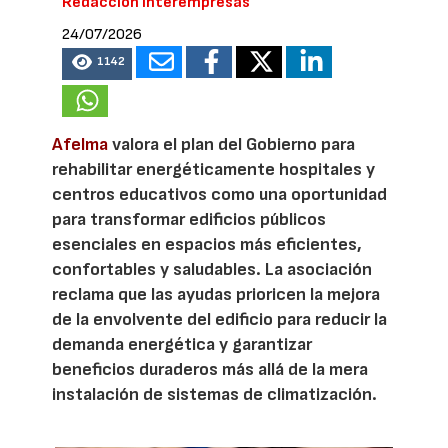
Redacción Interempresas
24/07/2026
1142
Afelma
valora el plan del Gobierno para
rehabilitar energéticamente hospitales y
centros educativos como una oportunidad
para transformar edificios públicos
esenciales en espacios más eficientes,
confortables y saludables. La asociación
reclama que las ayudas prioricen la mejora
de la envolvente del edificio para reducir la
demanda energética y garantizar
beneficios duraderos más allá de la mera
instalación de sistemas de climatización.