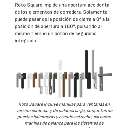
Roto Square impide una apertura accidental
de los elementos de corredera. Solamente
puede pasar de la posición de cierre a 0° a la
posición de apertura a 180°, pulsando al
mismo tiempo un botón de seguridad
integrado.
Roto Square incluye manillas para ventanas en
versión estándar y de palanca larga, conjuntos de
puertas balconeras y escudo estrecho, así como
manillas de palanca para los sistemas de