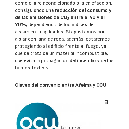
como el aire acondicionado o la calefacción,
consiguiendo una
reducción del consumo y
de las emisiones de CO
entre el 40 y el
2
70%,
dependiendo de los índices de
aislamiento aplicados. Si apostamos por
aislar con lana de roca, además, estaremos
protegiendo al edificio frente al fuego, ya
que se trata de un material incombustible,
que evita la propagación del incendio y de los
humos tóxicos.
Claves del convenio entre Afelma y OCU
El