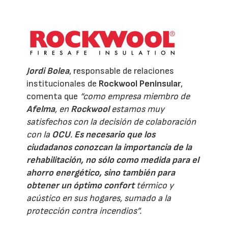
Jordi Bolea
, responsable de relaciones
institucionales de
Rockwool Peninsular
,
comenta que
“como empresa miembro de
Afelma
, en
Rockwool
estamos muy
satisfechos con la decisión de colaboración
con la
OCU
.
Es necesario que los
ciudadanos conozcan la importancia de la
rehabilitación, no sólo como medida para el
ahorro energético, sino también para
obtener un óptimo confort
térmico y
acústico en sus hogares, sumado a la
protección contra incendios”.