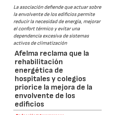
La asociación defiende que actuar sobre
la envolvente de los edificios permite
reducir la necesidad de energía, mejorar
el confort térmico y evitar una
dependencia excesiva de sistemas
activos de climatización
Afelma reclama que la
rehabilitación
energética de
hospitales y colegios
priorice la mejora de la
envolvente de los
edificios