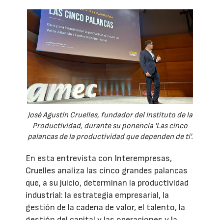
José Agustín Cruelles, fundador del Instituto de la
Productividad, durante su ponencia 'Las cinco
palancas de la productividad que dependen de ti'.
En esta entrevista con Interempresas,
Cruelles analiza las cinco grandes palancas
que, a su juicio, determinan la productividad
industrial: la estrategia empresarial, la
gestión de la cadena de valor, el talento, la
gestión del capital y las operaciones y la