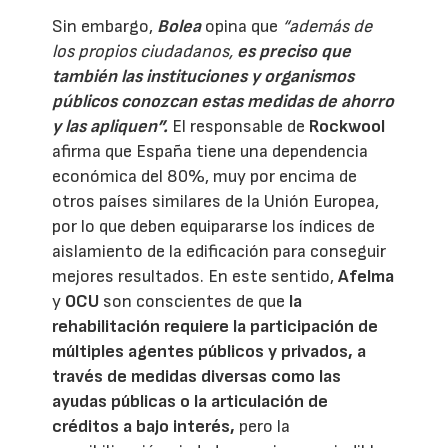
Sin embargo,
Bolea
opina que
“además de
los propios ciudadanos,
es preciso que
también las instituciones y organismos
públicos conozcan estas medidas de ahorro
y las apliquen”.
El responsable de
Rockwool
afirma que España tiene una dependencia
económica del 80%, muy por encima de
otros países similares de la Unión Europea,
por lo que deben equipararse los índices de
aislamiento de la edificación para conseguir
mejores resultados. En este sentido,
Afelma
y
OCU
son conscientes de que
la
rehabilitación requiere la participación de
múltiples agentes públicos y privados, a
través de medidas diversas como las
ayudas públicas o la articulación de
créditos a bajo interés,
pero la