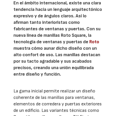
En el ámbito internacional, existe una clara
tendencia hacia un lenguaje arquitectónico
expresivo y de ángulos claros. Así lo
afirman tanto interioristas como
fabricantes de ventanas y puertas. Con su
nueva línea de manillas Roto Square, la
tecnología de ventanas y puertas de
Roto
muestra cómo aunar dicho diseño con un
alto confort de uso. Las manillas destacan
por su tacto agradable y sus acabados
precisos, creando una unión equilibrada
entre diseño y función.
La gama inicial permite realizar un diseño
coherente de las manillas para ventanas,
elementos de corredera y puertas exteriores
de un edificio. Las variantes técnicas como