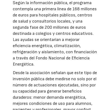
Según la información pública, el programa
contempla una primera línea de 168 millones
de euros para hospitales públicos, centros
de salud y consultorios locales, y una
segunda fase de 200 millones de euros
destinada a colegios y centros educativos.
Las ayudas se orientarían a mejorar
eficiencia energética, climatización,
refrigeración y aislamiento, con financiación
a través del Fondo Nacional de Eficiencia
Energética.
Desde la asociación señalan que este tipo de
inversión pública debe medirse no solo por el
número de actuaciones ejecutadas, sino por
su capacidad para generar beneficios
duraderos: menor demanda energética,
mejores condiciones de uso para alumnos,
pacientes y profesionales, mayor confort