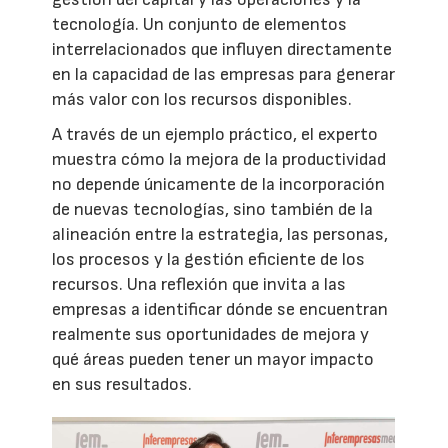
tecnología. Un conjunto de elementos
interrelacionados que influyen directamente
en la capacidad de las empresas para generar
más valor con los recursos disponibles.
A través de un ejemplo práctico, el experto
muestra cómo la mejora de la productividad
no depende únicamente de la incorporación
de nuevas tecnologías, sino también de la
alineación entre la estrategia, las personas,
los procesos y la gestión eficiente de los
recursos. Una reflexión que invita a las
empresas a identificar dónde se encuentran
realmente sus oportunidades de mejora y
qué áreas pueden tener un mayor impacto
en sus resultados.