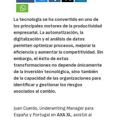
La tecnología se ha convertido en uno de
los principales motores de la productividad
empresarial. La automatización, la
digitalización y el análisis de datos
permiten optimizar procesos, mejorar la
eficiencia y aumentar la competitividad. Sin
embargo, el éxito de estas
transformaciones no depende únicamente
de la inversión tecnológica, sino también
de la capacidad de las organizaciones para
identificar y gestionar los riesgos
asociados al cambio.
Juan Cuerdo, Underwriting Manager para
España y Portugal en
AXA XL
, asistió al