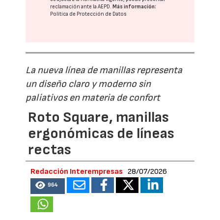
reclamación ante la
AEPD
.
Más información:
Política de Protección de Datos
La nueva línea de manillas representa
un diseño claro y moderno sin
paliativos en materia de confort
Roto Square, manillas
ergonómicas de líneas
rectas
Redacción Interempresas
28/07/2026
964