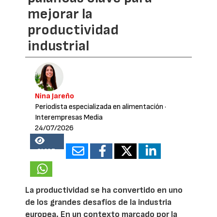
mejorar la
productividad
industrial
Nina Jareño
Periodista especializada en alimentación
·
Interempresas Media
24/07/2026
21687
La productividad se ha convertido en uno
de los grandes desafíos de la industria
europea. En un contexto marcado por la