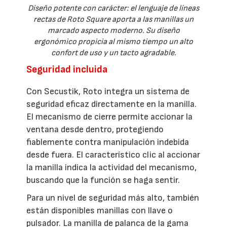
Diseño potente con carácter: el lenguaje de líneas
rectas de Roto Square aporta a las manillas un
marcado aspecto moderno. Su diseño
ergonómico propicia al mismo tiempo un alto
confort de uso y un tacto agradable.
Seguridad incluida
Con Secustik, Roto integra un sistema de
seguridad eficaz directamente en la manilla.
El mecanismo de cierre permite accionar la
ventana desde dentro, protegiendo
fiablemente contra manipulación indebida
desde fuera. El característico clic al accionar
la manilla indica la actividad del mecanismo,
buscando que la función se haga sentir.
Para un nivel de seguridad más alto, también
están disponibles manillas con llave o
pulsador. La manilla de palanca de la gama