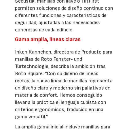
Secustik, manillas con llave o TiltFirst
permiten soluciones de diseño continuo con
diferentes funciones y características de
seguridad, ajustadas a las necesidades
concretas de cada edificio.
Gama amplia, líneas claras
Inken Kannchen, directora de Producto para
manillas de Roto Fenster- und
Türtechnologie, describe la ambición tras
Roto Square: “Con su diseño de líneas
rectas, la nueva línea de manillas representa
un diseño claro y moderno sin paliativos en
materia de confort. Hemos conseguido
llevar a la práctica el lenguaje cubista con
criterios ergonómicos, traducido en una
gama versátil.”
La amplia gama inicial incluye manillas para