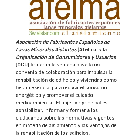
Asociación de Fabricantes Españoles de
Lanas Minerales Aislantes
(
Afelma
) y la
Organización de Consumidores y Usuarios
(
OCU
) firmaron la semana pasada un
convenio de colaboración para impulsar la
rehabilitación de edificios y viviendas como
hecho esencial para reducir el consumo
energético y promover el cuidado
medioambiental. El objetivo principal es
sensibilizar, informar y formar a los
ciudadanos sobre las normativas vigentes
en materia de aislamiento y las ventajas de
la rehabilitación de los edificios.