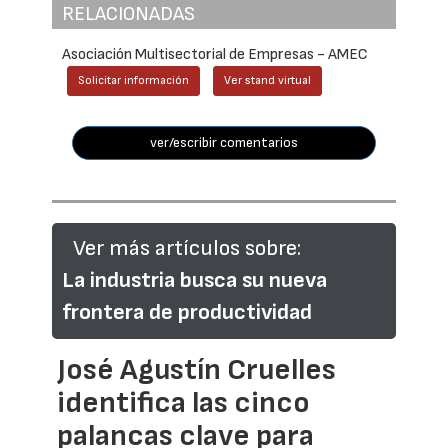
RELACIONADAS
Asociación Multisectorial de Empresas - AMEC
Solicitar información
Ver stand virtual
ver/escribir comentarios
Ver más artículos sobre:
La industria busca su nueva
frontera de productividad
José Agustín Cruelles
identifica las cinco
palancas clave para