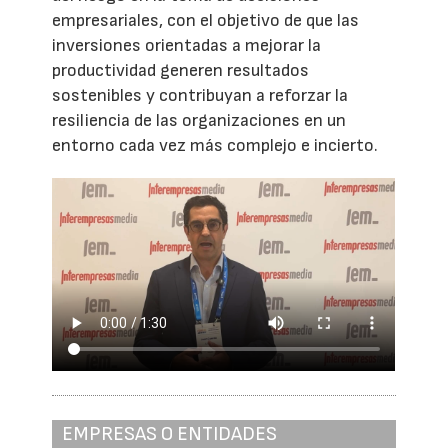
empresariales, con el objetivo de que las
inversiones orientadas a mejorar la
productividad generen resultados
sostenibles y contribuyan a reforzar la
resiliencia de las organizaciones en un
entorno cada vez más complejo e incierto.
EMPRESAS O ENTIDADES