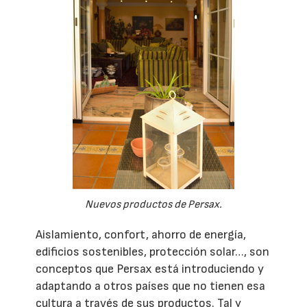
Nuevos productos de Persax.
Aislamiento, confort, ahorro de energía,
edificios sostenibles, protección solar…, son
conceptos que Persax está introduciendo y
adaptando a otros países que no tienen esa
cultura a través de sus productos. Tal y