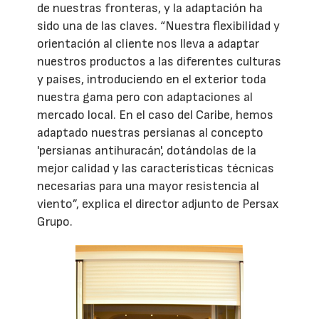
de nuestras fronteras, y la adaptación ha
sido una de las claves. “Nuestra flexibilidad y
orientación al cliente nos lleva a adaptar
nuestros productos a las diferentes culturas
y países, introduciendo en el exterior toda
nuestra gama pero con adaptaciones al
mercado local. En el caso del Caribe, hemos
adaptado nuestras persianas al concepto
'persianas antihuracán', dotándolas de la
mejor calidad y las características técnicas
necesarias para una mayor resistencia al
viento”, explica el director adjunto de Persax
Grupo.