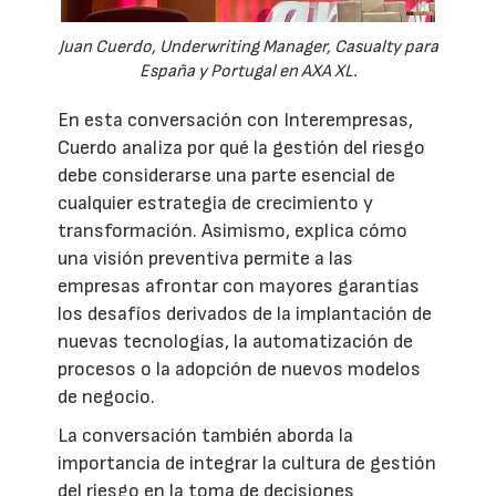
Juan Cuerdo, Underwriting Manager, Casualty para
España y Portugal en AXA XL.
En esta conversación con Interempresas,
Cuerdo analiza por qué la gestión del riesgo
debe considerarse una parte esencial de
cualquier estrategia de crecimiento y
transformación. Asimismo, explica cómo
una visión preventiva permite a las
empresas afrontar con mayores garantías
los desafíos derivados de la implantación de
nuevas tecnologías, la automatización de
procesos o la adopción de nuevos modelos
de negocio.
La conversación también aborda la
importancia de integrar la cultura de gestión
del riesgo en la toma de decisiones