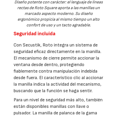
Diseño potente con carácter: el lenguaje de líneas
rectas de Roto Square aporta a las manillas un
marcado aspecto moderno. Su diseño
ergonómico propicia al mismo tiempo un alto
confort de uso y un tacto agradable.
Seguridad incluida
Con Secustik, Roto integra un sistema de
seguridad eficaz directamente en la manilla.
El mecanismo de cierre permite accionar la
ventana desde dentro, protegiendo
fiablemente contra manipulación indebida
desde fuera. El característico clic al accionar
la manilla indica la actividad del mecanismo,
buscando que la función se haga sentir.
Para un nivel de seguridad más alto, también
están disponibles manillas con llave o
pulsador. La manilla de palanca de la gama