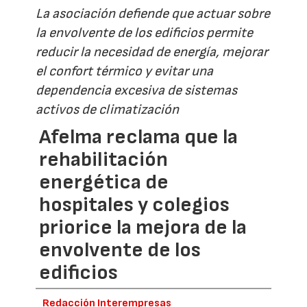
La asociación defiende que actuar sobre
la envolvente de los edificios permite
reducir la necesidad de energía, mejorar
el confort térmico y evitar una
dependencia excesiva de sistemas
activos de climatización
Afelma reclama que la
rehabilitación
energética de
hospitales y colegios
priorice la mejora de la
envolvente de los
edificios
Redacción Interempresas