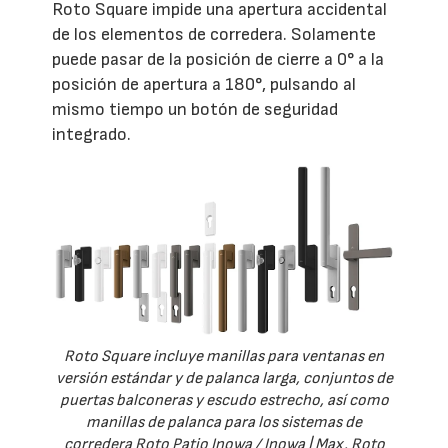
Roto Square impide una apertura accidental
de los elementos de corredera. Solamente
puede pasar de la posición de cierre a 0° a la
posición de apertura a 180°, pulsando al
mismo tiempo un botón de seguridad
integrado.
Roto Square incluye manillas para ventanas en
versión estándar y de palanca larga, conjuntos de
puertas balconeras y escudo estrecho, así como
manillas de palanca para los sistemas de
corredera Roto Patio Inowa / Inowa | Max, Roto