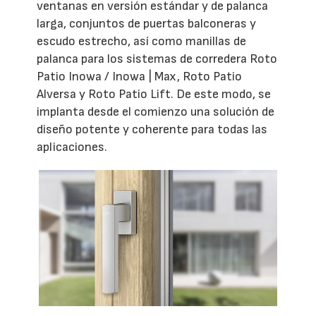
ventanas en versión estándar y de palanca
larga, conjuntos de puertas balconeras y
escudo estrecho, así como manillas de
palanca para los sistemas de corredera Roto
Patio Inowa / Inowa | Max, Roto Patio
Alversa y Roto Patio Lift. De este modo, se
implanta desde el comienzo una solución de
diseño potente y coherente para todas las
aplicaciones.