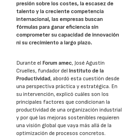
presión sobre los costes, la escasez de
talento y la creciente competencia
internacional, las empresas buscan
fórmulas para ganar eficiencia sin
comprometer su capacidad de innovación
ni su crecimiento a largo plazo.
Durante el
Forum amec
, José Agustín
Cruelles, fundador del
Instituto de la
Productividad
, abordó esta cuestión desde
una perspectiva práctica y estratégica. En
su intervención, explicó cuáles son los
principales factores que condicionan la
productividad de una organización industrial
y por qué las mejoras sostenibles requieren
una visión global que vaya más allá de la
optimización de procesos concretos.