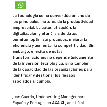
La tecnología se ha convertido en uno de
los principales motores de la productividad
empresarial. La automatización, la
digitalización y el análisis de datos
permiten optimizar procesos, mejorar la
eficiencia y aumentar la competitividad. Sin
embargo, el éxito de estas
transformaciones no depende únicamente
de la inversión tecnológica, sino también
de la capacidad de las organizaciones para
identificar y gestionar los riesgos
asociados al cambio.
Juan Cuerdo, Underwriting Manager para
España y Portugal en
AXA XL
, asistió al