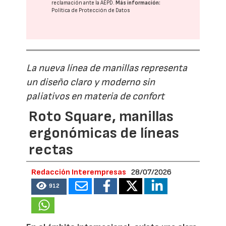
reclamación ante la
AEPD
.
Más información:
Política de Protección de Datos
La nueva línea de manillas representa
un diseño claro y moderno sin
paliativos en materia de confort
Roto Square, manillas
ergonómicas de líneas
rectas
Redacción Interempresas
28/07/2026
912