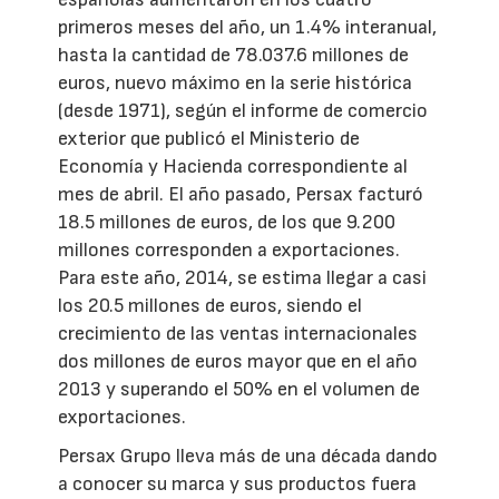
primeros meses del año, un 1.4% interanual,
hasta la cantidad de 78.037.6 millones de
euros, nuevo máximo en la serie histórica
(desde 1971), según el informe de comercio
exterior que publicó el Ministerio de
Economía y Hacienda correspondiente al
mes de abril. El año pasado, Persax facturó
18.5 millones de euros, de los que 9.200
millones corresponden a exportaciones.
Para este año, 2014, se estima llegar a casi
los 20.5 millones de euros, siendo el
crecimiento de las ventas internacionales
dos millones de euros mayor que en el año
2013 y superando el 50% en el volumen de
exportaciones.
Persax Grupo lleva más de una década dando
a conocer su marca y sus productos fuera