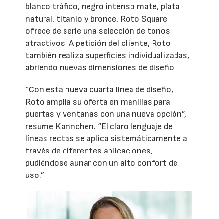
blanco tráfico, negro intenso mate, plata
natural, titanio y bronce, Roto Square
ofrece de serie una selección de tonos
atractivos. A petición del cliente, Roto
también realiza superficies individualizadas,
abriendo nuevas dimensiones de diseño.
“Con esta nueva cuarta línea de diseño,
Roto amplía su oferta en manillas para
puertas y ventanas con una nueva opción”,
resume Kannchen. “El claro lenguaje de
líneas rectas se aplica sistemáticamente a
través de diferentes aplicaciones,
pudiéndose aunar con un alto confort de
uso.”