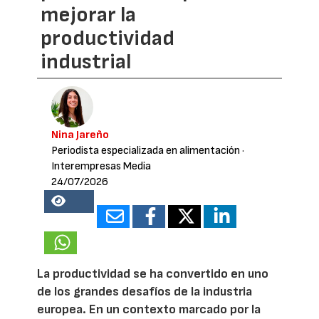
mejorar la
productividad
industrial
Nina Jareño
Periodista especializada en alimentación
·
Interempresas Media
24/07/2026
20948
La productividad se ha convertido en uno
de los grandes desafíos de la industria
europea. En un contexto marcado por la