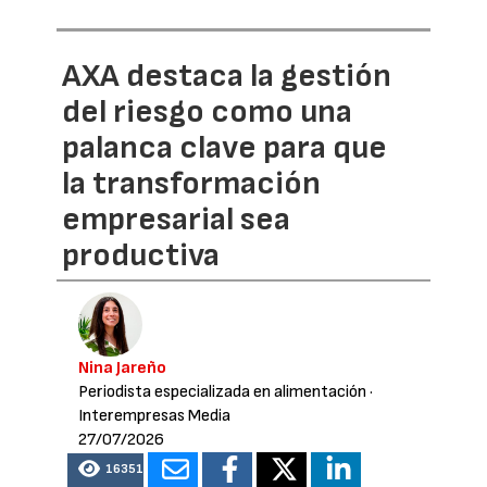
AXA destaca la gestión
del riesgo como una
palanca clave para que
la transformación
empresarial sea
productiva
Nina Jareño
Periodista especializada en alimentación
·
Interempresas Media
27/07/2026
16351