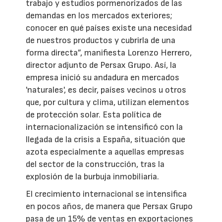
trabajo y estudios pormenorizados de las
demandas en los mercados exteriores;
conocer en qué países existe una necesidad
de nuestros productos y cubrirla de una
forma directa”, manifiesta Lorenzo Herrero,
director adjunto de Persax Grupo. Así, la
empresa inició su andadura en mercados
'naturales', es decir, países vecinos u otros
que, por cultura y clima, utilizan elementos
de protección solar. Esta política de
internacionalización se intensificó con la
llegada de la crisis a España, situación que
azota especialmente a aquellas empresas
del sector de la construcción, tras la
explosión de la burbuja inmobiliaria.
El crecimiento internacional se intensifica
en pocos años, de manera que Persax Grupo
pasa de un 15% de ventas en exportaciones