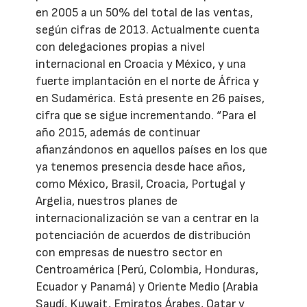
en 2005 a un 50% del total de las ventas,
según cifras de 2013. Actualmente cuenta
con delegaciones propias a nivel
internacional en Croacia y México, y una
fuerte implantación en el norte de África y
en Sudamérica. Está presente en 26 países,
cifra que se sigue incrementando. “Para el
año 2015, además de continuar
afianzándonos en aquellos países en los que
ya tenemos presencia desde hace años,
como México, Brasil, Croacia, Portugal y
Argelia, nuestros planes de
internacionalización se van a centrar en la
potenciación de acuerdos de distribución
con empresas de nuestro sector en
Centroamérica (Perú, Colombia, Honduras,
Ecuador y Panamá) y Oriente Medio (Arabia
Saudí, Kuwait, Emiratos Árabes, Qatar y