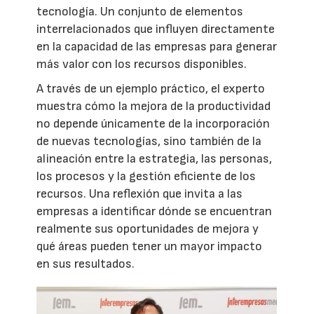
tecnología. Un conjunto de elementos
interrelacionados que influyen directamente
en la capacidad de las empresas para generar
más valor con los recursos disponibles.
A través de un ejemplo práctico, el experto
muestra cómo la mejora de la productividad
no depende únicamente de la incorporación
de nuevas tecnologías, sino también de la
alineación entre la estrategia, las personas,
los procesos y la gestión eficiente de los
recursos. Una reflexión que invita a las
empresas a identificar dónde se encuentran
realmente sus oportunidades de mejora y
qué áreas pueden tener un mayor impacto
en sus resultados.