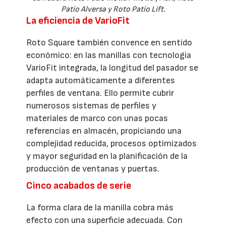
Patio Alversa y Roto Patio Lift.
La eficiencia de VarioFit
Roto Square también convence en sentido
económico: en las manillas con tecnología
VarioFit integrada, la longitud del pasador se
adapta automáticamente a diferentes
perfiles de ventana. Ello permite cubrir
numerosos sistemas de perfiles y
materiales de marco con unas pocas
referencias en almacén, propiciando una
complejidad reducida, procesos optimizados
y mayor seguridad en la planificación de la
producción de ventanas y puertas.
Cinco acabados de serie
La forma clara de la manilla cobra más
efecto con una superficie adecuada. Con