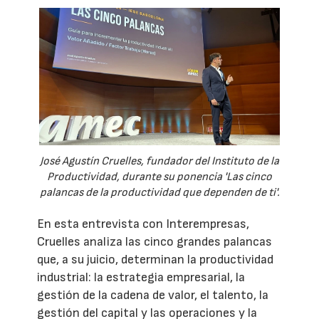
José Agustín Cruelles, fundador del Instituto de la
Productividad, durante su ponencia 'Las cinco
palancas de la productividad que dependen de ti'.
En esta entrevista con Interempresas,
Cruelles analiza las cinco grandes palancas
que, a su juicio, determinan la productividad
industrial: la estrategia empresarial, la
gestión de la cadena de valor, el talento, la
gestión del capital y las operaciones y la