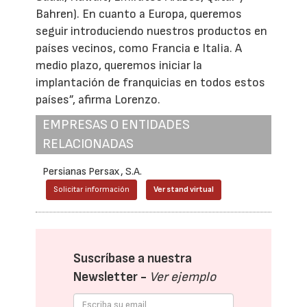
Bahren). En cuanto a Europa, queremos
seguir introduciendo nuestros productos en
países vecinos, como Francia e Italia. A
medio plazo, queremos iniciar la
implantación de franquicias en todos estos
países”, afirma Lorenzo.
EMPRESAS O ENTIDADES
RELACIONADAS
Persianas Persax, S.A.
Solicitar información
Ver stand virtual
Suscríbase a nuestra
Newsletter -
Ver ejemplo