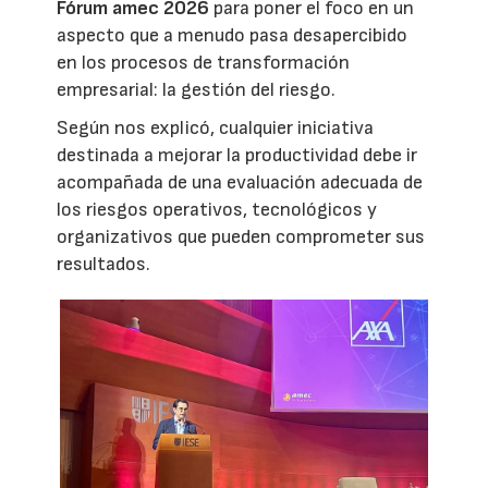
Fórum amec 2026
para poner el foco en un
aspecto que a menudo pasa desapercibido
en los procesos de transformación
empresarial: la gestión del riesgo.
Según nos explicó, cualquier iniciativa
destinada a mejorar la productividad debe ir
acompañada de una evaluación adecuada de
los riesgos operativos, tecnológicos y
organizativos que pueden comprometer sus
resultados.