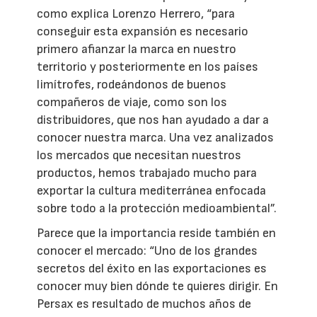
como explica Lorenzo Herrero, “para
conseguir esta expansión es necesario
primero afianzar la marca en nuestro
territorio y posteriormente en los países
limítrofes, rodeándonos de buenos
compañeros de viaje, como son los
distribuidores, que nos han ayudado a dar a
conocer nuestra marca. Una vez analizados
los mercados que necesitan nuestros
productos, hemos trabajado mucho para
exportar la cultura mediterránea enfocada
sobre todo a la protección medioambiental”.
Parece que la importancia reside también en
conocer el mercado: “Uno de los grandes
secretos del éxito en las exportaciones es
conocer muy bien dónde te quieres dirigir. En
Persax es resultado de muchos años de