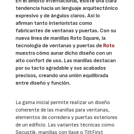
En el ámbito internacional, existe una clara
tendencia hacia un lenguaje arquitectónico
expresivo y de ángulos claros. Así lo
afirman tanto interioristas como
fabricantes de ventanas y puertas. Con su
nueva línea de manillas Roto Square, la
tecnología de ventanas y puertas de
Roto
muestra cómo aunar dicho diseño con un
alto confort de uso. Las manillas destacan
por su tacto agradable y sus acabados
precisos, creando una unión equilibrada
entre diseño y función.
La gama inicial permite realizar un diseño
coherente de las manillas para ventanas,
elementos de corredera y puertas exteriores
de un edificio. Las variantes técnicas como
Secustik, manillas con llave o TiltFirst