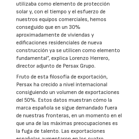
utilizaba como elemento de protección
solar y, con el tiempo y el esfuerzo de
nuestros equipos comerciales, hemos
conseguido que en un 30%
aproximadamente de viviendas y
edificaciones residenciales de nueva
construcción ya se utilicen como elemento
fundamental”, explica Lorenzo Herrero,
director adjunto de Persax Grupo.
Fruto de esta filosofía de exportación,
Persax ha crecido a nivel internacional
consiguiendo un volumen de exportaciones
del 50%. Estos datos muestran cómo la
marca española se sigue demandado fuera
de nuestras fronteras, en un momento en el
que una de las máximas preocupaciones es
la fuga de talento. Las exportaciones
españolas aumentaron en los cuatro