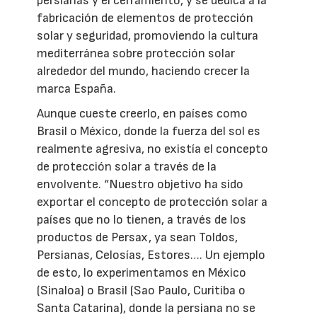
persianas y el cerramiento, y se dedica a la
fabricación de elementos de protección
solar y seguridad, promoviendo la cultura
mediterránea sobre protección solar
alrededor del mundo, haciendo crecer la
marca España.
Aunque cueste creerlo, en países como
Brasil o México, donde la fuerza del sol es
realmente agresiva, no existía el concepto
de protección solar a través de la
envolvente. “Nuestro objetivo ha sido
exportar el concepto de protección solar a
países que no lo tienen, a través de los
productos de Persax, ya sean Toldos,
Persianas, Celosías, Estores…. Un ejemplo
de esto, lo experimentamos en México
(Sinaloa) o Brasil (Sao Paulo, Curitiba o
Santa Catarina), donde la persiana no se