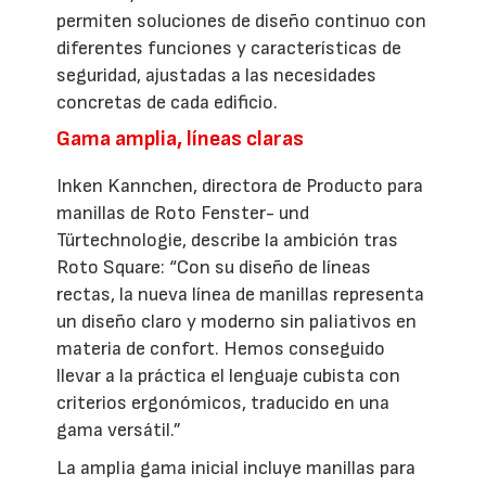
permiten soluciones de diseño continuo con
diferentes funciones y características de
seguridad, ajustadas a las necesidades
concretas de cada edificio.
Gama amplia, líneas claras
Inken Kannchen, directora de Producto para
manillas de Roto Fenster- und
Türtechnologie, describe la ambición tras
Roto Square: “Con su diseño de líneas
rectas, la nueva línea de manillas representa
un diseño claro y moderno sin paliativos en
materia de confort. Hemos conseguido
llevar a la práctica el lenguaje cubista con
criterios ergonómicos, traducido en una
gama versátil.”
La amplia gama inicial incluye manillas para